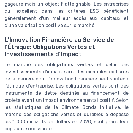
gageure mais un objectif atteignable. Les entreprises
qui excellent dans les critères ESG bénéficient
généralement d'un meilleur accès aux capitaux et
d'une valorisation positive sur le marché.
L’Innovation Financière au Service de
l’Éthique: Obligations Vertes et
Investissements d’Impact
Le marché des
obligations vertes
et celui des
investissements d'impact sont des exemples édifiants
de la manière dont l'innovation financière peut soutenir
l'éthique d'entreprise. Les obligations vertes sont des
instruments de dette destinés au financement de
projets ayant un impact environnemental positif. Selon
les statistiques de la Climate Bonds Initiative, le
marché des obligations vertes et durables a dépassé
les 1 000 milliards de dollars en 2020, soulignant leur
popularité croissante.