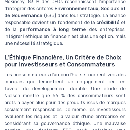
McKinsey, 83 % des CFOs reconnaissent l'importance
d'intégrer des critères
Environnementaux, Sociaux et
de Gouvernance
(ESG) dans leur stratégie. La finance
responsable devient un fondement de la
crédibilité
et
de la
performance à long terme
des entreprises.
Intégrer l'éthique en finance n'est plus une option, mais
une nécessité stratégique.
L'Éthique Financière, Un Critère de Choix
pour Investisseurs et Consommateurs
Les consommateurs d'aujourd'hui se tournent vers des
marques qui démontrent un engagement réel en
faveur du développement durable. Une étude de
Nielsen montre que 66 % des consommateurs sont
prêts à payer plus pour des produits issus de marques
socialement responsables. De même, les investisseurs
évaluent les risques et la valeur d'une entreprise en
considérant sa gouvernance éthique. Une mauvaise