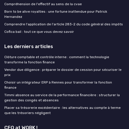
Compréhension de l'effectif au sens de la cvae
Born to be alive royalties : une fortune inattendue pour Patrick
Hernandez
Comprendre l'application de l'article 283-2 du code général des impôts
Cofica bail : tout ce que vous devez savoir
Les derniers articles
Clôture comptable et contrôle interne : comment la technologie
transforme la fonction finance
Vendor due diligence : préparer le dossier de cession pour sécuriser le
prix
Choisir un intégrateur ERP à Rennes pour transformer la fonction
finance
Timmi absence au service de la performance financière : structurer la
gestion des congés et absences
Placer sa trésorerie excédentaire : les alternatives au compte à terme
que les trésoriers négligent
CFO at WORK !