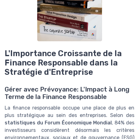
L'Importance Croissante de la
Finance Responsable dans la
Stratégie d'Entreprise
Gérer avec Prévoyance: L'Impact à Long
Terme de la Finance Responsable
La finance responsable occupe une place de plus en
plus stratégique au sein des entreprises. Selon des
statistiques du Forum Économique Mondial
, 84% des
investisseurs considèrent désormais les critères
environnementaux, sociaux et de gouvernance (ESG)