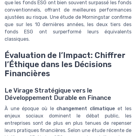
que les fonds ESG ont bien souvent surpassé les fonds
conventionnels, offrant de meilleures performances
ajustées au risque. Une étude de Morningstar confirme
que sur les 10 dernières années, les deux tiers des
fonds ESG ont surperformé leurs équivalents
classiques.
Évaluation de l’Impact: Chiffrer
l’Éthique dans les Décisions
Financières
Le Virage Stratégique vers le
Développement Durable en Finance
À une époque où le
changement climatique
et les
enjeux sociaux dominent le débat public, les
entreprises sont de plus en plus tenues de repenser
leurs pratiques financières. Selon une étude récente de