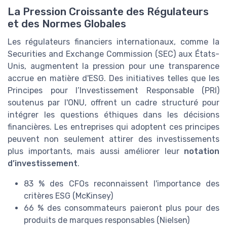
La Pression Croissante des Régulateurs
et des Normes Globales
Les régulateurs financiers internationaux, comme la
Securities and Exchange Commission (SEC) aux États-
Unis, augmentent la pression pour une transparence
accrue en matière d'ESG. Des initiatives telles que les
Principes pour l’Investissement Responsable (PRI)
soutenus par l'ONU, offrent un cadre structuré pour
intégrer les questions éthiques dans les décisions
financières. Les entreprises qui adoptent ces principes
peuvent non seulement attirer des investissements
plus importants, mais aussi améliorer leur
notation
d’investissement
.
83 % des CFOs reconnaissent l'importance des
critères ESG (McKinsey)
66 % des consommateurs paieront plus pour des
produits de marques responsables (Nielsen)