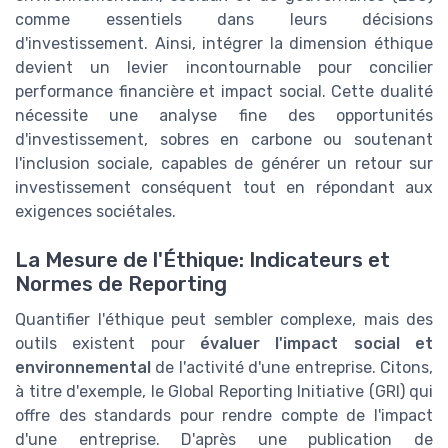
comme essentiels dans leurs décisions
d'investissement. Ainsi, intégrer la dimension éthique
devient un levier incontournable pour concilier
performance financière et impact social. Cette dualité
nécessite une analyse fine des opportunités
d'investissement, sobres en carbone ou soutenant
l'inclusion sociale, capables de générer un retour sur
investissement conséquent tout en répondant aux
exigences sociétales.
La Mesure de l'Éthique: Indicateurs et
Normes de Reporting
Quantifier l'éthique peut sembler complexe, mais des
outils existent pour
évaluer l'impact social et
environnemental
de l'activité d'une entreprise. Citons,
à titre d'exemple, le Global Reporting Initiative (GRI) qui
offre des standards pour rendre compte de l'impact
d'une entreprise. D'après une publication de