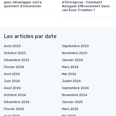
pour développer votre
d'Entreprise : Comment
quotient d'innovation
Naviguer Efficacement dans
ces Eaux Troubles ?
Les articles par date
Août 2023
Septembre 2023
Octobre 2023
Novembre 2023
Décembre 2023
Janvier 2024
Février 2024
Mars 2024
Avril 2024
Mai 2024
Juin 2024
Juillet 2024
Août 2024
Septembre 2024
Octobre 2024
Novembre 2024
Décembre 2024
Janvier 2025
Février 2025
Mars 2025
Avril 2025
Mai 2025