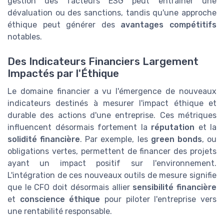
gestion des facteurs ESG peut entraîner une
dévaluation ou des sanctions, tandis qu'une approche
éthique peut générer des
avantages compétitifs
notables.
Des Indicateurs Financiers Largement
Impactés par l'Éthique
Le domaine financier a vu l'émergence de nouveaux
indicateurs destinés à mesurer l'impact éthique et
durable des actions d'une entreprise. Ces métriques
influencent désormais fortement la
réputation
et la
solidité financière
. Par exemple, les
green bonds
, ou
obligations vertes, permettent de financer des projets
ayant un impact positif sur l'environnement.
L'intégration de ces nouveaux outils de mesure signifie
que le CFO doit désormais allier
sensibilité financière
et
conscience éthique
pour piloter l'entreprise vers
une rentabilité responsable.