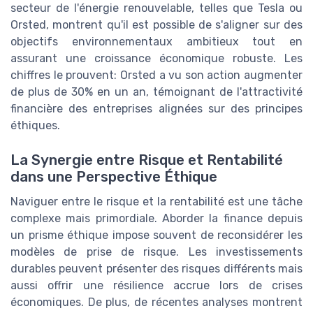
secteur de l'énergie renouvelable, telles que Tesla ou
Orsted, montrent qu'il est possible de s'aligner sur des
objectifs environnementaux ambitieux tout en
assurant une croissance économique robuste. Les
chiffres le prouvent: Orsted a vu son action augmenter
de plus de 30% en un an, témoignant de l'attractivité
financière des entreprises alignées sur des principes
éthiques.
La Synergie entre Risque et Rentabilité
dans une Perspective Éthique
Naviguer entre le risque et la rentabilité est une tâche
complexe mais primordiale. Aborder la finance depuis
un prisme éthique impose souvent de reconsidérer les
modèles de prise de risque. Les investissements
durables peuvent présenter des risques différents mais
aussi offrir une résilience accrue lors de crises
économiques. De plus, de récentes analyses montrent