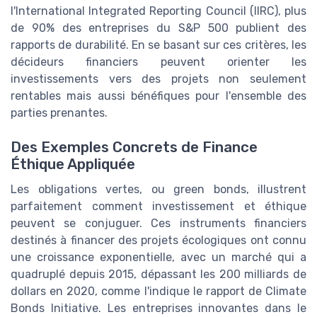
l'International Integrated Reporting Council (IIRC), plus
de 90% des entreprises du S&P 500 publient des
rapports de durabilité. En se basant sur ces critères, les
décideurs financiers peuvent orienter les
investissements vers des projets non seulement
rentables mais aussi bénéfiques pour l'ensemble des
parties prenantes.
Des Exemples Concrets de Finance
Éthique Appliquée
Les obligations vertes, ou green bonds, illustrent
parfaitement comment investissement et éthique
peuvent se conjuguer. Ces instruments financiers
destinés à financer des projets écologiques ont connu
une croissance exponentielle, avec un marché qui a
quadruplé depuis 2015, dépassant les 200 milliards de
dollars en 2020, comme l'indique le rapport de Climate
Bonds Initiative. Les entreprises innovantes dans le