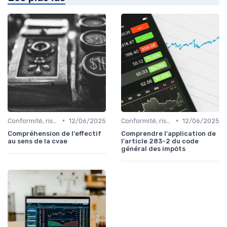
•
•
Conformité, risques & réglementation
12/06/2025
Conformité, risques & réglementation
12/06/2025
Compréhension de l'effectif
Comprendre l'application de
au sens de la cvae
l'article 283-2 du code
général des impôts