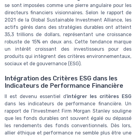
se sont imposées comme une pierre angulaire pour les
directeurs financiers visionnaires. Selon le rapport de
2021 de la Global Sustainable Investment Alliance, les
actifs gérés dans des stratégies durables ont atteint
35,3 trillions de dollars, représentant une croissance
robuste de 15% en deux ans. Cette tendance marque
un intérêt croissant des investisseurs pour des
produits qui intègrent des critères environnementaux,
sociaux et de gouvernance (ESG).
Intégration des Critères ESG dans les
Indicateurs de Performance Financière
Il est devenu essentiel d'
intégrer les critères ESG
dans les indicateurs de performance financière. Un
rapport de l’Investment Firm Morgan Stanley souligne
que les fonds durables ont souvent égalé ou dépassé
les rendements des fonds conventionnels. Dès lors,
allier éthique et performance ne semble plus être une