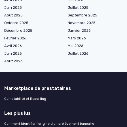
Juin 2025
Juillet 2025
Août 2025
Septembre 2025
Octobre 2025
Novembre 2025
Décembre 2025
Janvier 2026
Février 2026
Mars 2026
Avril 2026
Mai 2026
Juin 2026
Juillet 2026
Août 2026
Marketplace de prestataires
Comptabilité et Reporting
Les plus lus
Comment identifier l'origine d'un prélèvement bancaire