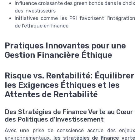
Influence croissante des green bonds dans le choix
des investisseurs
Initiatives comme les PRI favorisent l'intégration
de l'éthique en finance
Pratiques Innovantes pour une
Gestion Financière Éthique
Risque vs. Rentabilité: Équilibrer
les Exigences Éthiques et les
Attentes de Rentabilité
Des Stratégies de Finance Verte au Cœur
des Politiques d’Investissement
Avec une prise de conscience accrue des enjeux
environnementaux,
les stratégies de finance verte