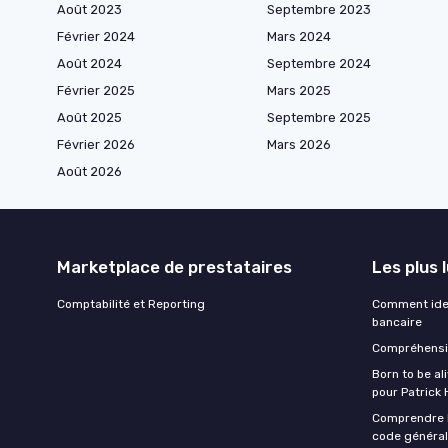
Août 2023
Septembre 2023
Février 2024
Mars 2024
Août 2024
Septembre 2024
Février 2025
Mars 2025
Août 2025
Septembre 2025
Février 2026
Mars 2026
Août 2026
Marketplace de prestataires
Les plus 
Comptabilité et Reporting
Comment iden
bancaire
Compréhensio
Born to be al
pour Patrick
Comprendre l'
code général