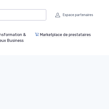
Espace partenaires
nsformation &
Marketplace de prestataires
eux Business