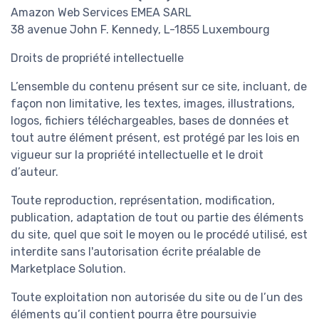
Amazon Web Services EMEA SARL
38 avenue John F. Kennedy, L-1855 Luxembourg
Droits de propriété intellectuelle
L’ensemble du contenu présent sur ce site, incluant, de
façon non limitative, les textes, images, illustrations,
logos, fichiers téléchargeables, bases de données et
tout autre élément présent, est protégé par les lois en
vigueur sur la propriété intellectuelle et le droit
d’auteur.
Toute reproduction, représentation, modification,
publication, adaptation de tout ou partie des éléments
du site, quel que soit le moyen ou le procédé utilisé, est
interdite sans l'autorisation écrite préalable de
Marketplace Solution.
Toute exploitation non autorisée du site ou de l’un des
éléments qu’il contient pourra être poursuivie