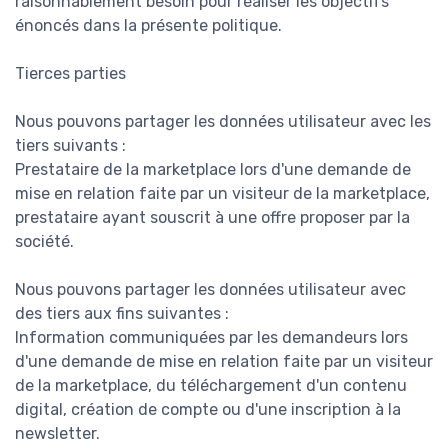
raisonnablement besoin pour réaliser les objectifs
énoncés dans la présente politique.
Tierces parties
Nous pouvons partager les données utilisateur avec les
tiers suivants :
Prestataire de la marketplace lors d'une demande de
mise en relation faite par un visiteur de la marketplace,
prestataire ayant souscrit à une offre proposer par la
société.
Nous pouvons partager les données utilisateur avec
des tiers aux fins suivantes :
Information communiquées par les demandeurs lors
d'une demande de mise en relation faite par un visiteur
de la marketplace, du téléchargement d'un contenu
digital, création de compte ou d'une inscription à la
newsletter.