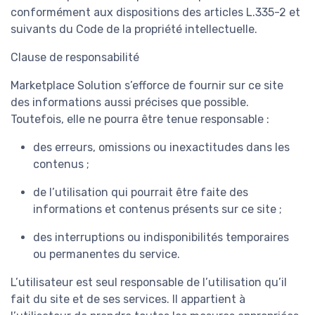
conformément aux dispositions des articles L.335-2 et
suivants du Code de la propriété intellectuelle.
Clause de responsabilité
Marketplace Solution s’efforce de fournir sur ce site
des informations aussi précises que possible.
Toutefois, elle ne pourra être tenue responsable :
des erreurs, omissions ou inexactitudes dans les
contenus ;
de l’utilisation qui pourrait être faite des
informations et contenus présents sur ce site ;
des interruptions ou indisponibilités temporaires
ou permanentes du service.
L’utilisateur est seul responsable de l’utilisation qu’il
fait du site et de ses services. Il appartient à