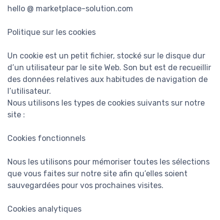
hello @ marketplace-solution.com
Politique sur les cookies
Un cookie est un petit fichier, stocké sur le disque dur
d’un utilisateur par le site Web. Son but est de recueillir
des données relatives aux habitudes de navigation de
l’utilisateur.
Nous utilisons les types de cookies suivants sur notre
site :
Cookies fonctionnels
Nous les utilisons pour mémoriser toutes les sélections
que vous faites sur notre site afin qu’elles soient
sauvegardées pour vos prochaines visites.
Cookies analytiques