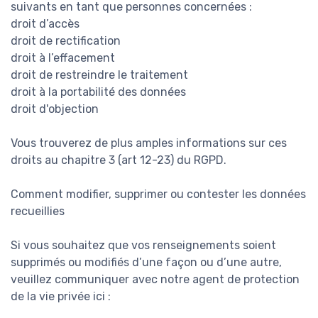
suivants en tant que personnes concernées :
droit d’accès
droit de rectification
droit à l’effacement
droit de restreindre le traitement
droit à la portabilité des données
droit d'objection
Vous trouverez de plus amples informations sur ces
droits au chapitre 3 (art 12-23) du RGPD.
Comment modifier, supprimer ou contester les données
recueillies
Si vous souhaitez que vos renseignements soient
supprimés ou modifiés d’une façon ou d’une autre,
veuillez communiquer avec notre agent de protection
de la vie privée ici :