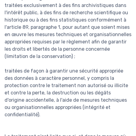
traitées exclusivement à des fins archivistiques dans
l'intérêt public, à des fins de recherche scientifique ou
historique ou à des fins statistiques conformément à
l'article 89, paragraphe 1, pour autant que soient mises
en œuvre les mesures techniques et organisationnelles
appropriées requises par le règlement afin de garantir
les droits et libertés de la personne concernée
(limitation de la conservation) ;
traitées de façon à garantir une sécurité appropriée
des données à caractère personnel, y compris la
protection contre le traitement non autorisé ou illicite
et contre la perte, la destruction ou les dégâts
d'origine accidentelle, à l'aide de mesures techniques
ou organisationnelles appropriées (intégrité et
confidentialité).