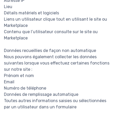
Adresse IP
Lieu
Détails matériels et logiciels
Liens un utilisateur clique tout en utilisant le site ou
Marketplace
Contenu que l’utilisateur consulte sur le site ou
Marketplace
Données recueillies de façon non automatique
Nous pouvons également collecter les données
suivantes lorsque vous effectuez certaines fonctions
sur notre site :
Prénom et nom
Email
Numéro de téléphone
Données de remplissage automatique
Toutes autres informations saisies ou sélectionnées
par un utilisateur dans un formulaire