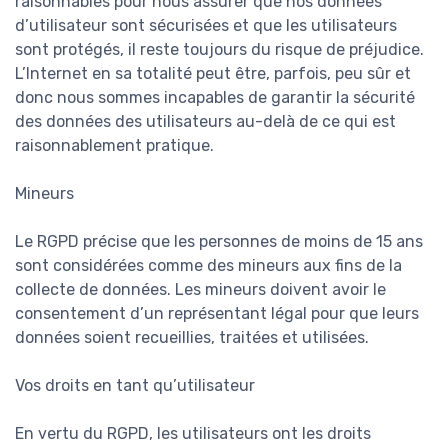
raisonnables pour nous assurer que nos données
d’utilisateur sont sécurisées et que les utilisateurs
sont protégés, il reste toujours du risque de préjudice.
L’Internet en sa totalité peut être, parfois, peu sûr et
donc nous sommes incapables de garantir la sécurité
des données des utilisateurs au-delà de ce qui est
raisonnablement pratique.
Mineurs
Le RGPD précise que les personnes de moins de 15 ans
sont considérées comme des mineurs aux fins de la
collecte de données. Les mineurs doivent avoir le
consentement d’un représentant légal pour que leurs
données soient recueillies, traitées et utilisées.
Vos droits en tant qu’utilisateur
En vertu du RGPD, les utilisateurs ont les droits