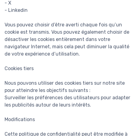
- X
- Linkedin
Vous pouvez choisir d’être averti chaque fois qu’un
cookie est transmis. Vous pouvez également choisir de
désactiver les cookies entièrement dans votre
navigateur Internet, mais cela peut diminuer la qualité
de votre expérience d’utilisation.
Cookies tiers
Nous pouvons utiliser des cookies tiers sur notre site
pour atteindre les objectifs suivants :
Surveiller les préférences des utilisateurs pour adapter
les publicités autour de leurs intérêts.
Modifications
Cette politique de confidentialité peut être modifiée à