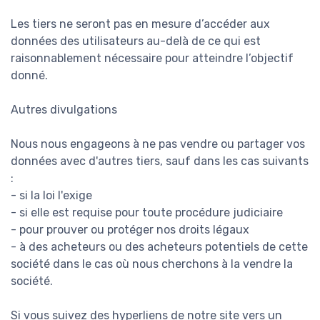
Les tiers ne seront pas en mesure d’accéder aux
données des utilisateurs au-delà de ce qui est
raisonnablement nécessaire pour atteindre l’objectif
donné.
Autres divulgations
Nous nous engageons à ne pas vendre ou partager vos
données avec d'autres tiers, sauf dans les cas suivants
:
- si la loi l'exige
- si elle est requise pour toute procédure judiciaire
- pour prouver ou protéger nos droits légaux
- à des acheteurs ou des acheteurs potentiels de cette
société dans le cas où nous cherchons à la vendre la
société.
Si vous suivez des hyperliens de notre site vers un