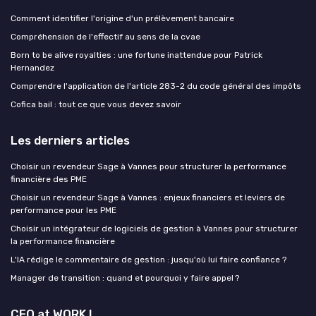
Comment identifier l'origine d'un prélèvement bancaire
Compréhension de l'effectif au sens de la cvae
Born to be alive royalties : une fortune inattendue pour Patrick
Hernandez
Comprendre l'application de l'article 283-2 du code général des impôts
Cofica bail : tout ce que vous devez savoir
Les derniers articles
Choisir un revendeur Sage à Vannes pour structurer la performance
financière des PME
Choisir un revendeur Sage à Vannes : enjeux financiers et leviers de
performance pour les PME
Choisir un intégrateur de logiciels de gestion à Vannes pour structurer
la performance financière
L'IA rédige le commentaire de gestion : jusqu'où lui faire confiance ?
Manager de transition : quand et pourquoi y faire appel ?
CFO at WORK !