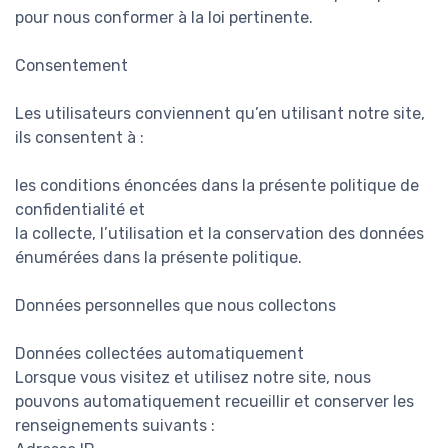
pour nous conformer à la loi pertinente.
Consentement
Les utilisateurs conviennent qu’en utilisant notre site,
ils consentent à :
les conditions énoncées dans la présente politique de
confidentialité et
la collecte, l’utilisation et la conservation des données
énumérées dans la présente politique.
Données personnelles que nous collectons
Données collectées automatiquement
Lorsque vous visitez et utilisez notre site, nous
pouvons automatiquement recueillir et conserver les
renseignements suivants :