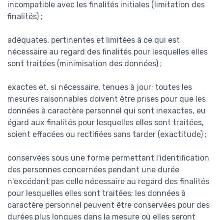
incompatible avec les finalités initiales (limitation des
finalités) ;
adéquates, pertinentes et limitées à ce qui est
nécessaire au regard des finalités pour lesquelles elles
sont traitées (minimisation des données) ;
exactes et, si nécessaire, tenues à jour; toutes les
mesures raisonnables doivent être prises pour que les
données à caractère personnel qui sont inexactes, eu
égard aux finalités pour lesquelles elles sont traitées,
soient effacées ou rectifiées sans tarder (exactitude) ;
conservées sous une forme permettant l'identification
des personnes concernées pendant une durée
n'excédant pas celle nécessaire au regard des finalités
pour lesquelles elles sont traitées; les données à
caractère personnel peuvent être conservées pour des
durées plus longues dans la mesure où elles seront