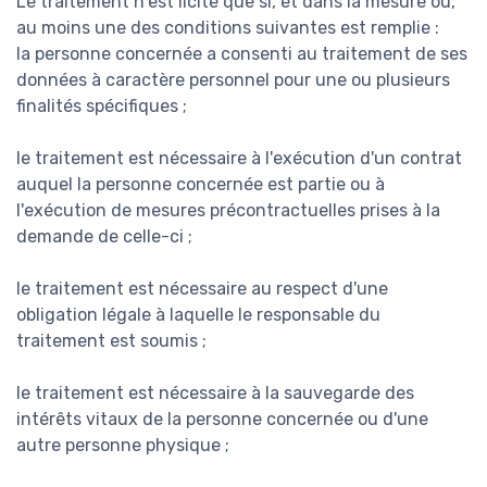
Le traitement n'est licite que si, et dans la mesure où,
au moins une des conditions suivantes est remplie :
la personne concernée a consenti au traitement de ses
données à caractère personnel pour une ou plusieurs
finalités spécifiques ;
le traitement est nécessaire à l'exécution d'un contrat
auquel la personne concernée est partie ou à
l'exécution de mesures précontractuelles prises à la
demande de celle-ci ;
le traitement est nécessaire au respect d'une
obligation légale à laquelle le responsable du
traitement est soumis ;
le traitement est nécessaire à la sauvegarde des
intérêts vitaux de la personne concernée ou d'une
autre personne physique ;