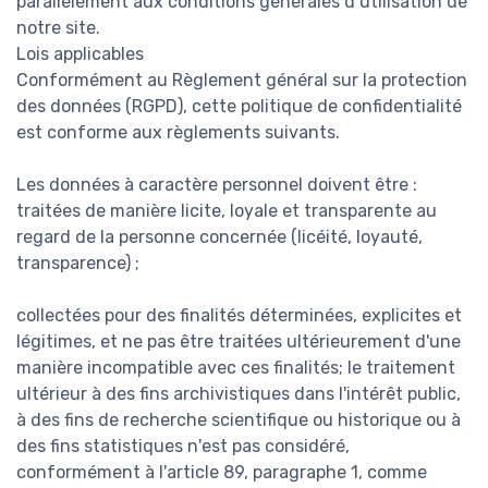
parallèlement aux conditions générales d’utilisation de
notre site.
Lois applicables
Conformément au Règlement général sur la protection
des données (RGPD), cette politique de confidentialité
est conforme aux règlements suivants.
Les données à caractère personnel doivent être :
traitées de manière licite, loyale et transparente au
regard de la personne concernée (licéité, loyauté,
transparence) ;
collectées pour des finalités déterminées, explicites et
légitimes, et ne pas être traitées ultérieurement d'une
manière incompatible avec ces finalités; le traitement
ultérieur à des fins archivistiques dans l'intérêt public,
à des fins de recherche scientifique ou historique ou à
des fins statistiques n'est pas considéré,
conformément à l'article 89, paragraphe 1, comme