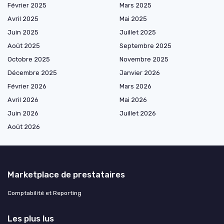
Février 2025
Mars 2025
Avril 2025
Mai 2025
Juin 2025
Juillet 2025
Août 2025
Septembre 2025
Octobre 2025
Novembre 2025
Décembre 2025
Janvier 2026
Février 2026
Mars 2026
Avril 2026
Mai 2026
Juin 2026
Juillet 2026
Août 2026
Marketplace de prestataires
Comptabilité et Reporting
Les plus lus