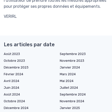
l’utilisateur de prendre toutes les mesures appropriées
pour protéger ses propres données et équipements.
VERIRL
Les articles par date
Août 2023
Septembre 2023
Octobre 2023
Novembre 2023
Décembre 2023
Janvier 2024
Février 2024
Mars 2024
Avril 2024
Mai 2024
Juin 2024
Juillet 2024
Août 2024
Septembre 2024
Octobre 2024
Novembre 2024
Décembre 2024
Janvier 2025