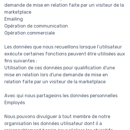
demande de mise en relation faite par un visiteur de la
marketplace
Emailing
Opération de communication
Opération commerciale
Les données que nous recueillons lorsque l’utilisateur
exécute certaines fonctions peuvent être utilisées aux
fins suivantes :
Utilisation de ces données pour qualification d'une
mise en relation lors d'une demande de mise en
relation faite par un visiteur de la marketplace
Avec qui nous partageons les données personnelles
Employés
Nous pouvons divulguer à tout membre de notre
organisation les données utilisateur dont il a