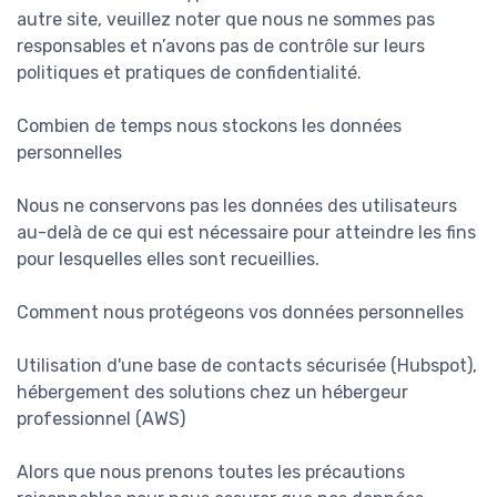
autre site, veuillez noter que nous ne sommes pas
responsables et n’avons pas de contrôle sur leurs
politiques et pratiques de confidentialité.
Combien de temps nous stockons les données
personnelles
Nous ne conservons pas les données des utilisateurs
au-delà de ce qui est nécessaire pour atteindre les fins
pour lesquelles elles sont recueillies.
Comment nous protégeons vos données personnelles
Utilisation d'une base de contacts sécurisée (Hubspot),
hébergement des solutions chez un hébergeur
professionnel (AWS)
Alors que nous prenons toutes les précautions