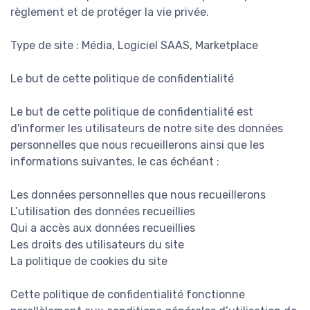
règlement et de protéger la vie privée.
Type de site : Média, Logiciel SAAS, Marketplace
Le but de cette politique de confidentialité
Le but de cette politique de confidentialité est
d'informer les utilisateurs de notre site des données
personnelles que nous recueillerons ainsi que les
informations suivantes, le cas échéant :
Les données personnelles que nous recueillerons
L’utilisation des données recueillies
Qui a accès aux données recueillies
Les droits des utilisateurs du site
La politique de cookies du site
Cette politique de confidentialité fonctionne