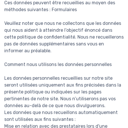
Ces données peuvent être recueillies au moyen des
méthodes suivantes : Formulaires
Veuillez noter que nous ne collectons que les données
qui nous aident à atteindre l’objectif énoncé dans
cette politique de confidentialité. Nous ne recueillerons
pas de données supplémentaires sans vous en
informer au préalable.
Comment nous utilisons les données personnelles
Les données personnelles recueillies sur notre site
seront utilisées uniquement aux fins précisées dans la
présente politique ou indiquées sur les pages
pertinentes de notre site. Nous n’utiliserons pas vos
données au-delà de ce que nous divulguerons.
Les données que nous recueillons automatiquement
sont utilisées aux fins suivantes :
Mise en relation avec des prestataires lors d'une