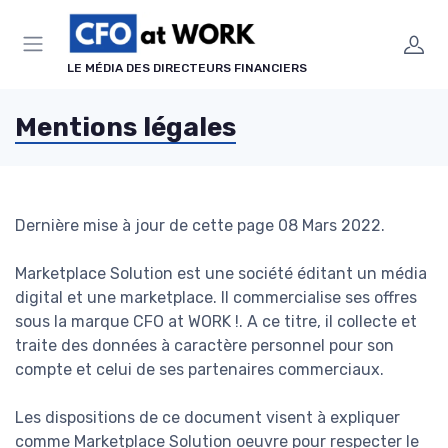
Panneau de gestion des cookies
LE MÉDIA DES DIRECTEURS FINANCIERS
Mentions légales
Dernière mise à jour de cette page 08 Mars 2022.
Marketplace Solution est une société éditant un média
digital et une marketplace. Il commercialise ses offres
sous la marque CFO at WORK !. A ce titre, il collecte et
traite des données à caractère personnel pour son
compte et celui de ses partenaires commerciaux.
Les dispositions de ce document visent à expliquer
comme Marketplace Solution oeuvre pour respecter le