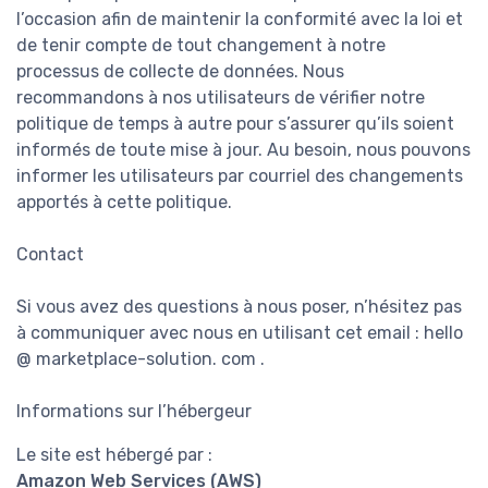
l’occasion afin de maintenir la conformité avec la loi et
de tenir compte de tout changement à notre
processus de collecte de données. Nous
recommandons à nos utilisateurs de vérifier notre
politique de temps à autre pour s’assurer qu’ils soient
informés de toute mise à jour. Au besoin, nous pouvons
informer les utilisateurs par courriel des changements
apportés à cette politique.
Contact
Si vous avez des questions à nous poser, n’hésitez pas
à communiquer avec nous en utilisant cet email : hello
@ marketplace-solution. com .
Informations sur l’hébergeur
Le site est hébergé par :
Amazon Web Services (AWS)