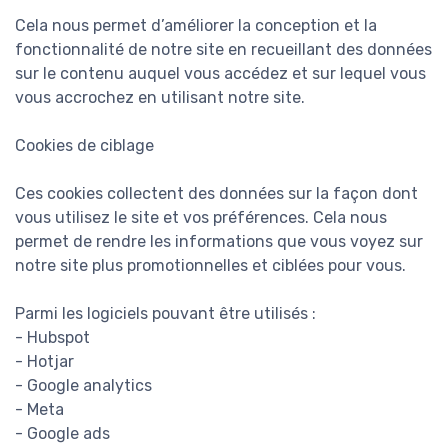
Cela nous permet d’améliorer la conception et la
fonctionnalité de notre site en recueillant des données
sur le contenu auquel vous accédez et sur lequel vous
vous accrochez en utilisant notre site.
Cookies de ciblage
Ces cookies collectent des données sur la façon dont
vous utilisez le site et vos préférences. Cela nous
permet de rendre les informations que vous voyez sur
notre site plus promotionnelles et ciblées pour vous.
Parmi les logiciels pouvant être utilisés :
- Hubspot
- Hotjar
- Google analytics
- Meta
- Google ads