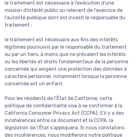
le traitement est nécessaire à l'exécution d'une
mission d'intérêt public ou relevant de l'exercice de
l'autorité publique dont est investi le responsable du
traitement ;
le traitement est nécessaire aux fins des intérêts
légitimes poursuivis par le responsable du traitement
ou par un tiers, à moins que ne prévalent les intérêts
ou les libertés et droits fondamentaux de la personne
concernée qui exigent une protection des données à
caractère personnel, notamment lorsque la personne
concernée est un enfant.
Pour les résidents de l’État de Californie, cette
politique de confidentialité vise à se conformer à la
California Consumer Privacy Act (CCPA). S’il y a des
incohérences entre ce document et la CCPA, la
législation de l’État s’appliquera. Si nous constatons
des incohérences, nous modifierons notre politique