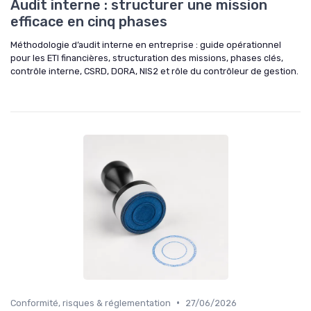
Audit interne : structurer une mission
efficace en cinq phases
Méthodologie d’audit interne en entreprise : guide opérationnel
pour les ETI financières, structuration des missions, phases clés,
contrôle interne, CSRD, DORA, NIS2 et rôle du contrôleur de gestion.
•
Conformité, risques & réglementation
27/06/2026