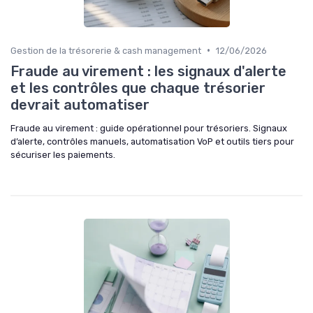
•
Gestion de la trésorerie & cash management
12/06/2026
Fraude au virement : les signaux d'alerte
et les contrôles que chaque trésorier
devrait automatiser
Fraude au virement : guide opérationnel pour trésoriers. Signaux
d’alerte, contrôles manuels, automatisation VoP et outils tiers pour
sécuriser les paiements.