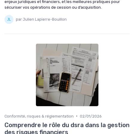
enjeux juridiques et financiers, et les meilleures pratiques pour
sécuriser vos opérations de cession ou d’acquisition.
par Julien Lapierre-Bouillon
•
Conformité, risques & réglementation
02/01/2026
Comprendre le rôle du dsra dans la gestion
des risques financiers