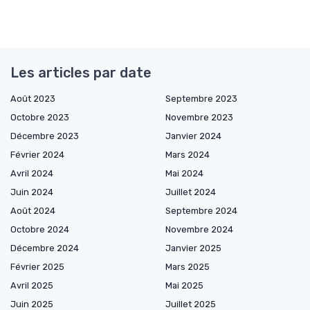
Les articles par date
Août 2023
Septembre 2023
Octobre 2023
Novembre 2023
Décembre 2023
Janvier 2024
Février 2024
Mars 2024
Avril 2024
Mai 2024
Juin 2024
Juillet 2024
Août 2024
Septembre 2024
Octobre 2024
Novembre 2024
Décembre 2024
Janvier 2025
Février 2025
Mars 2025
Avril 2025
Mai 2025
Juin 2025
Juillet 2025