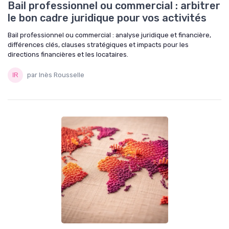
Bail professionnel ou commercial : arbitrer
le bon cadre juridique pour vos activités
Bail professionnel ou commercial : analyse juridique et financière,
différences clés, clauses stratégiques et impacts pour les
directions financières et les locataires.
par Inès Rousselle