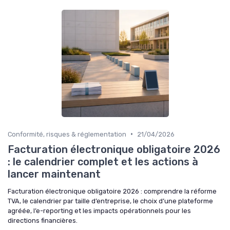
•
Conformité, risques & réglementation
21/04/2026
Facturation électronique obligatoire 2026
: le calendrier complet et les actions à
lancer maintenant
Facturation électronique obligatoire 2026 : comprendre la réforme
TVA, le calendrier par taille d’entreprise, le choix d’une plateforme
agréée, l’e-reporting et les impacts opérationnels pour les
directions financières.