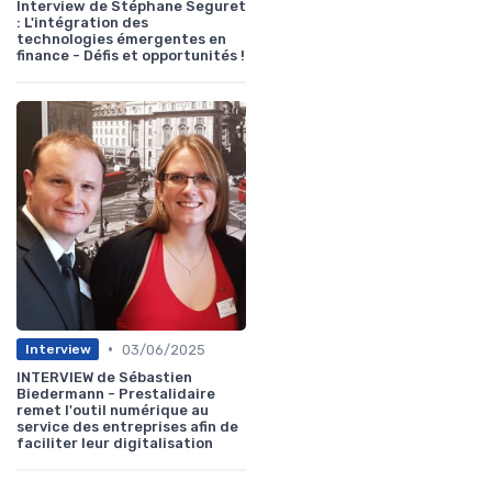
Interview de Stéphane Seguret
: L'intégration des
technologies émergentes en
finance - Défis et opportunités !
•
03/06/2025
Interview
INTERVIEW de Sébastien
Biedermann - Prestalidaire
remet l'outil numérique au
service des entreprises afin de
faciliter leur digitalisation