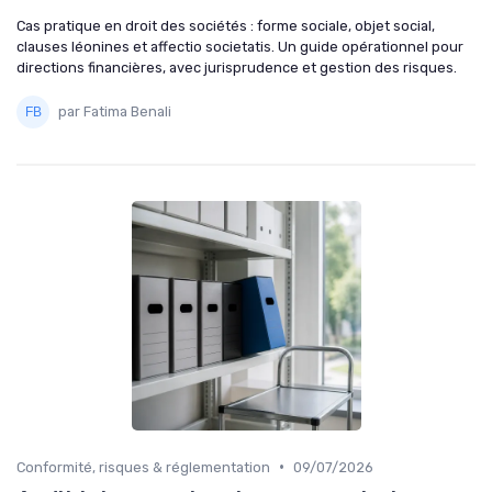
Cas pratique en droit des sociétés : forme sociale, objet social,
clauses léonines et affectio societatis. Un guide opérationnel pour
directions financières, avec jurisprudence et gestion des risques.
par Fatima Benali
•
Conformité, risques & réglementation
09/07/2026