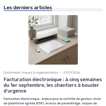
Les derniers articles
•
Conformité, risques & réglementation
27/07/2026
Facturation électronique : à cinq semaines
du 1er septembre, les chantiers à boucler
d'urgence
Facturation électronique : enjeux pour le contrôle de gestion, choix
de plateforme agréée (PDP), erreurs de paramétrage, risques de