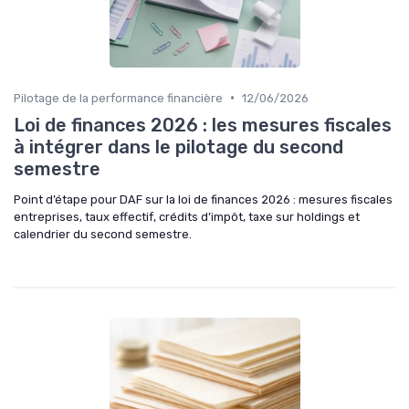
•
Pilotage de la performance financière
12/06/2026
Loi de finances 2026 : les mesures fiscales
à intégrer dans le pilotage du second
semestre
Point d’étape pour DAF sur la loi de finances 2026 : mesures fiscales
entreprises, taux effectif, crédits d’impôt, taxe sur holdings et
calendrier du second semestre.