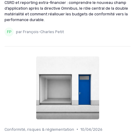
CSRD et reporting extra-financier : comprendre le nouveau champ
d’application après la directive Omnibus, le rôle central de la double
matérialité et comment réallouer les budgets de conformité vers la
performance durable.
par François-Charles Petit
•
Conformité, risques & réglementation
10/04/2026