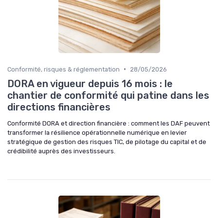
•
Conformité, risques & réglementation
28/05/2026
DORA en vigueur depuis 16 mois : le
chantier de conformité qui patine dans les
directions financières
Conformité DORA et direction financière : comment les DAF peuvent
transformer la résilience opérationnelle numérique en levier
stratégique de gestion des risques TIC, de pilotage du capital et de
crédibilité auprès des investisseurs.