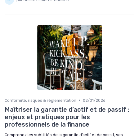
•
Conformité, risques & réglementation
02/01/2026
Maîtriser la garantie d’actif et de passif :
enjeux et pratiques pour les
professionnels de la finance
Comprenez les subtilités de la garantie d’actif et de passif, ses