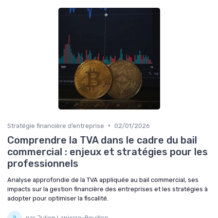
•
Stratégie financière d’entreprise
02/01/2026
Comprendre la TVA dans le cadre du bail
commercial : enjeux et stratégies pour les
professionnels
Analyse approfondie de la TVA appliquée au bail commercial, ses
impacts sur la gestion financière des entreprises et les stratégies à
adopter pour optimiser la fiscalité.
par Julien Lapierre-Bouillon