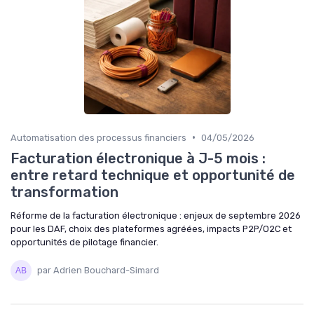
•
Automatisation des processus financiers
04/05/2026
Facturation électronique à J-5 mois :
entre retard technique et opportunité de
transformation
Réforme de la facturation électronique : enjeux de septembre 2026
pour les DAF, choix des plateformes agréées, impacts P2P/O2C et
opportunités de pilotage financier.
par Adrien Bouchard-Simard