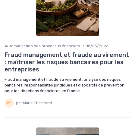
•
Automatisation des processus financiers
18/03/2026
Fraud management et fraude au virement
: maîtriser les risques bancaires pour les
entreprises
Fraud management et fraude au virement : analyse des risques
bancaires, responsabilités juridiques et dispositifs de prévention
pour les directions financières en France.
par Marie Chartrand