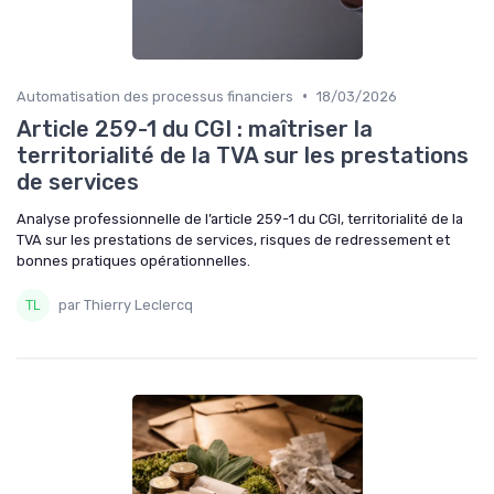
•
Automatisation des processus financiers
18/03/2026
Article 259-1 du CGI : maîtriser la
territorialité de la TVA sur les prestations
de services
Analyse professionnelle de l’article 259-1 du CGI, territorialité de la
TVA sur les prestations de services, risques de redressement et
bonnes pratiques opérationnelles.
par Thierry Leclercq