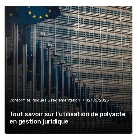
•
Conformité, risques & réglementation
12/06/2025
Tout savoir sur l'utilisation de polyacte
en gestion juridique