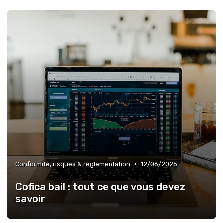
•
Conformité, risques & réglementation
12/06/2025
Cofica bail : tout ce que vous devez
savoir