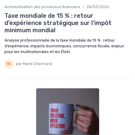
•
Automatisation des processus financiers
24/03/2026
Taxe mondiale de 15 % : retour
d’expérience stratégique sur l’impôt
minimum mondial
Analyse professionnelle de la taxe mondiale de 15 % : retour
d’expérience, impacts économiques, concurrence fiscale, enjeux
pour les multinationales et les États.
par Marie Chartrand