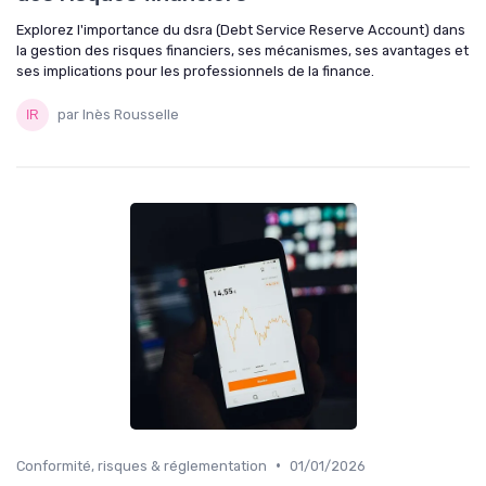
Explorez l'importance du dsra (Debt Service Reserve Account) dans
la gestion des risques financiers, ses mécanismes, ses avantages et
ses implications pour les professionnels de la finance.
par Inès Rousselle
•
Conformité, risques & réglementation
01/01/2026