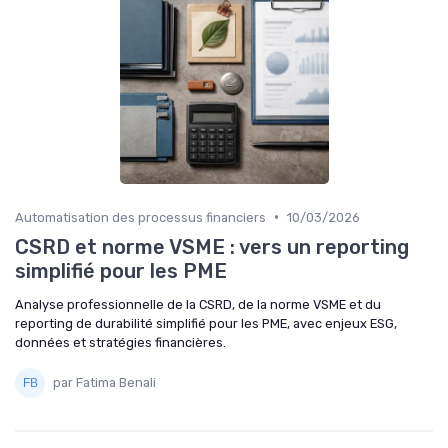
•
Automatisation des processus financiers
10/03/2026
CSRD et norme VSME : vers un reporting
simplifié pour les PME
Analyse professionnelle de la CSRD, de la norme VSME et du
reporting de durabilité simplifié pour les PME, avec enjeux ESG,
données et stratégies financières.
par Fatima Benali