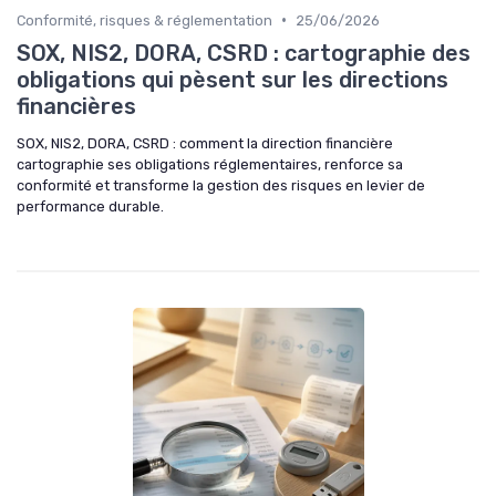
•
Conformité, risques & réglementation
25/06/2026
SOX, NIS2, DORA, CSRD : cartographie des
obligations qui pèsent sur les directions
financières
SOX, NIS2, DORA, CSRD : comment la direction financière
cartographie ses obligations réglementaires, renforce sa
conformité et transforme la gestion des risques en levier de
performance durable.