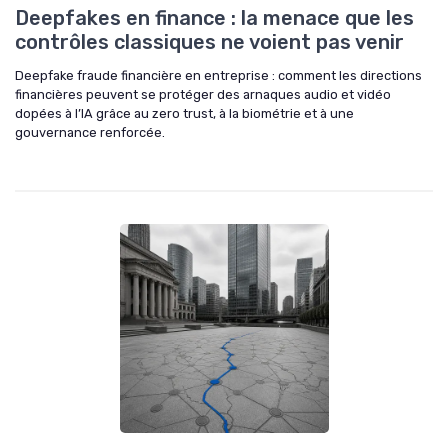
Deepfakes en finance : la menace que les
contrôles classiques ne voient pas venir
Deepfake fraude financière en entreprise : comment les directions
financières peuvent se protéger des arnaques audio et vidéo
dopées à l’IA grâce au zero trust, à la biométrie et à une
gouvernance renforcée.