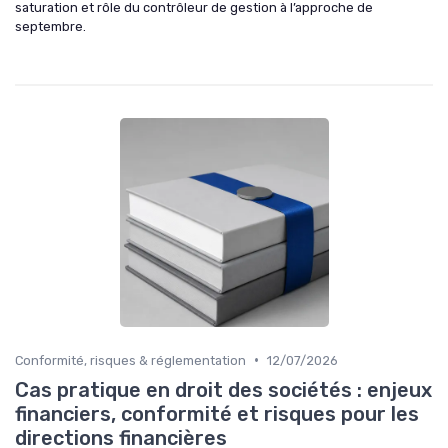
saturation et rôle du contrôleur de gestion à l’approche de
septembre.
•
Conformité, risques & réglementation
12/07/2026
Cas pratique en droit des sociétés : enjeux
financiers, conformité et risques pour les
directions financières