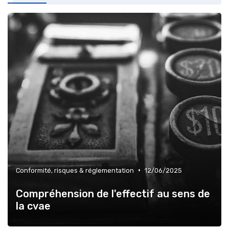
»
Tendances finance d’entreprise
•
Conformité, risques & réglementation
12/06/2025
Compréhension de l'effectif au sens de
la cvae