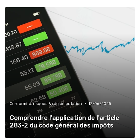
•
Conformité, risques & réglementation
12/06/2025
Comprendre l'application de l'article
283-2 du code général des impôts