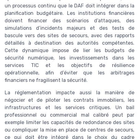
un processus continu que le DAF doit intégrer dans la
planification budgétaire. Les institutions financières
doivent financer des scénarios d’attaques, des
simulations d’incidents majeurs et des tests de
bascule vers des sites de secours, avec des rapports
détaillés à destination des autorités compétentes.
Cette dynamique impose de lier les budgets de
sécurité numérique, les investissements dans les
services TIC et les objectifs de résilience
opérationnelle, afin d’éviter que les arbitrages
financiers ne fragilisent la sécurité.
La réglementation impacte aussi la manière de
négocier et de piloter les contrats immobiliers, les
infrastructures et les services critiques. Un bail
professionnel ou commercial mal calibré peut par
exemple limiter les capacités de redondance des sites
ou compliquer la mise en place de centres de secours,
ce qui doit être intégré dans le choix du cadre