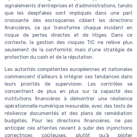
signalements d’entreprises et d’administrations, tandis
que les deepfakes sont impliqués dans une part
croissante des escroqueries ciblant les directions
financières, ce qui transforme chaque incident en
risque de pertes directes et de litiges. Dans ce
contexte, la gestion des risques TIC ne relève plus
seulement de la conformité, mais d’une stratégie de
protection du cash et de la réputation.
Les autorités compétentes européennes et nationales
commencent d’ailleurs à intégrer ces tendances dans
leurs priorités de supervision. Les contrôles se
concentrent de plus en plus sur la capacité des
institutions financières à démontrer une résilience
opérationnelle numérique mesurable, avec des tests de
résilience documentés et des plans de remédiation
budgétés. Pour les directions financières, ne pas
anticiper ces attentes revient à subir des injonctions
correctrices coûteuses, plutôt qu’à piloter