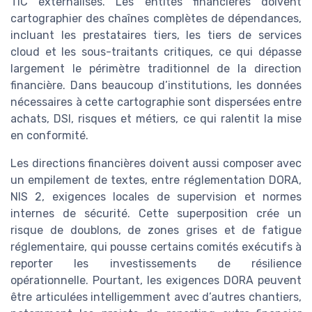
TIC externalisés. Les entités financières doivent
cartographier des chaînes complètes de dépendances,
incluant les prestataires tiers, les tiers de services
cloud et les sous-traitants critiques, ce qui dépasse
largement le périmètre traditionnel de la direction
financière. Dans beaucoup d’institutions, les données
nécessaires à cette cartographie sont dispersées entre
achats, DSI, risques et métiers, ce qui ralentit la mise
en conformité.
Les directions financières doivent aussi composer avec
un empilement de textes, entre réglementation DORA,
NIS 2, exigences locales de supervision et normes
internes de sécurité. Cette superposition crée un
risque de doublons, de zones grises et de fatigue
réglementaire, qui pousse certains comités exécutifs à
reporter les investissements de résilience
opérationnelle. Pourtant, les exigences DORA peuvent
être articulées intelligemment avec d’autres chantiers,