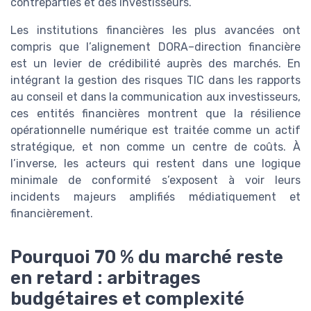
contreparties et des investisseurs.
Les institutions financières les plus avancées ont
compris que l’alignement DORA–direction financière
est un levier de crédibilité auprès des marchés. En
intégrant la gestion des risques TIC dans les rapports
au conseil et dans la communication aux investisseurs,
ces entités financières montrent que la résilience
opérationnelle numérique est traitée comme un actif
stratégique, et non comme un centre de coûts. À
l’inverse, les acteurs qui restent dans une logique
minimale de conformité s’exposent à voir leurs
incidents majeurs amplifiés médiatiquement et
financièrement.
Pourquoi 70 % du marché reste
en retard : arbitrages
budgétaires et complexité