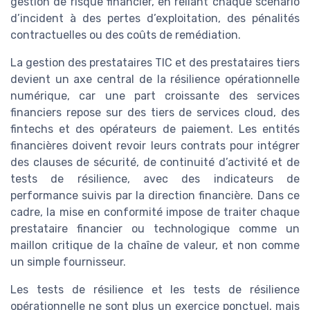
gestion de risque financier, en reliant chaque scénario
d’incident à des pertes d’exploitation, des pénalités
contractuelles ou des coûts de remédiation.
La gestion des prestataires TIC et des prestataires tiers
devient un axe central de la résilience opérationnelle
numérique, car une part croissante des services
financiers repose sur des tiers de services cloud, des
fintechs et des opérateurs de paiement. Les entités
financières doivent revoir leurs contrats pour intégrer
des clauses de sécurité, de continuité d’activité et de
tests de résilience, avec des indicateurs de
performance suivis par la direction financière. Dans ce
cadre, la mise en conformité impose de traiter chaque
prestataire financier ou technologique comme un
maillon critique de la chaîne de valeur, et non comme
un simple fournisseur.
Les tests de résilience et les tests de résilience
opérationnelle ne sont plus un exercice ponctuel, mais