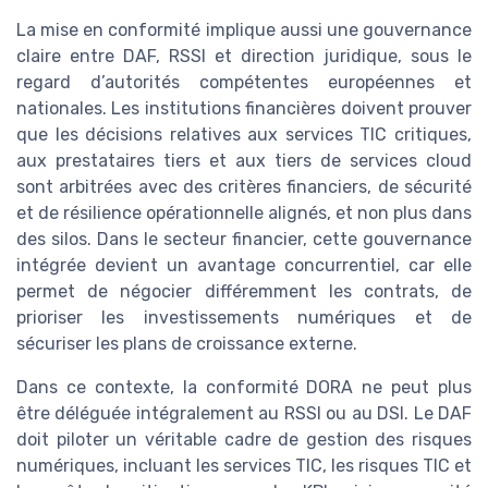
La mise en conformité implique aussi une gouvernance
claire entre DAF, RSSI et direction juridique, sous le
regard d’autorités compétentes européennes et
nationales. Les institutions financières doivent prouver
que les décisions relatives aux services TIC critiques,
aux prestataires tiers et aux tiers de services cloud
sont arbitrées avec des critères financiers, de sécurité
et de résilience opérationnelle alignés, et non plus dans
des silos. Dans le secteur financier, cette gouvernance
intégrée devient un avantage concurrentiel, car elle
permet de négocier différemment les contrats, de
prioriser les investissements numériques et de
sécuriser les plans de croissance externe.
Dans ce contexte, la conformité DORA ne peut plus
être déléguée intégralement au RSSI ou au DSI. Le DAF
doit piloter un véritable cadre de gestion des risques
numériques, incluant les services TIC, les risques TIC et