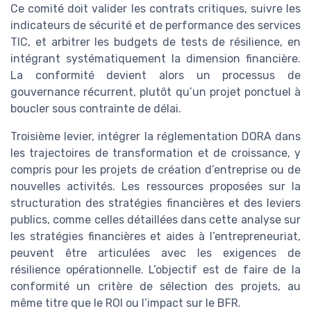
Ce comité doit valider les contrats critiques, suivre les
indicateurs de sécurité et de performance des services
TIC, et arbitrer les budgets de tests de résilience, en
intégrant systématiquement la dimension financière.
La conformité devient alors un processus de
gouvernance récurrent, plutôt qu’un projet ponctuel à
boucler sous contrainte de délai.
Troisième levier, intégrer la réglementation DORA dans
les trajectoires de transformation et de croissance, y
compris pour les projets de création d’entreprise ou de
nouvelles activités. Les ressources proposées sur la
structuration des stratégies financières et des leviers
publics, comme celles détaillées dans cette analyse sur
les stratégies financières et aides à l’entrepreneuriat,
peuvent être articulées avec les exigences de
résilience opérationnelle. L’objectif est de faire de la
conformité un critère de sélection des projets, au
même titre que le ROI ou l’impact sur le BFR.