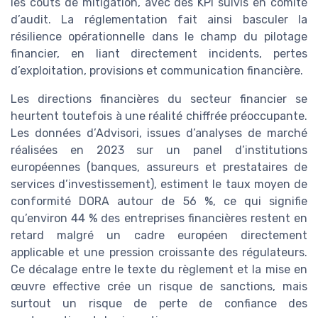
les coûts de mitigation, avec des KPI suivis en comité
d’audit. La réglementation fait ainsi basculer la
résilience opérationnelle dans le champ du pilotage
financier, en liant directement incidents, pertes
d’exploitation, provisions et communication financière.
Les directions financières du secteur financier se
heurtent toutefois à une réalité chiffrée préoccupante.
Les données d’Advisori, issues d’analyses de marché
réalisées en 2023 sur un panel d’institutions
européennes (banques, assureurs et prestataires de
services d’investissement), estiment le taux moyen de
conformité DORA autour de 56 %, ce qui signifie
qu’environ 44 % des entreprises financières restent en
retard malgré un cadre européen directement
applicable et une pression croissante des régulateurs.
Ce décalage entre le texte du règlement et la mise en
œuvre effective crée un risque de sanctions, mais
surtout un risque de perte de confiance des