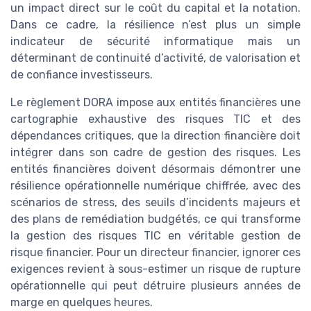
un impact direct sur le coût du capital et la notation.
Dans ce cadre, la résilience n’est plus un simple
indicateur de sécurité informatique mais un
déterminant de continuité d’activité, de valorisation et
de confiance investisseurs.
Le règlement DORA impose aux entités financières une
cartographie exhaustive des risques TIC et des
dépendances critiques, que la direction financière doit
intégrer dans son cadre de gestion des risques. Les
entités financières doivent désormais démontrer une
résilience opérationnelle numérique chiffrée, avec des
scénarios de stress, des seuils d’incidents majeurs et
des plans de remédiation budgétés, ce qui transforme
la gestion des risques TIC en véritable gestion de
risque financier. Pour un directeur financier, ignorer ces
exigences revient à sous-estimer un risque de rupture
opérationnelle qui peut détruire plusieurs années de
marge en quelques heures.