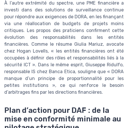
À l’autre extrémité du spectre, une PME financière a
investi dans des solutions de surveillance continue
pour répondre aux exigences de DORA, en les finançant
via une réallocation de budgets de projets moins
critiques. Les propos des praticiens confirment cette
évolution des responsabilités dans les entités
financières. Comme le résume Giulia Mariuz, avocate
chez Hogan Lovells, « les entités financières ont été
occupées à définir des rôles et responsabilités liés à la
sécurité ICT ». Dans le même esprit, Giuseppe Ridulfo,
responsable IS chez Banca Etica, souligne que « DORA
manque d’un principe de proportionnalité pour les
petites institutions », ce qui renforce le besoin
d’arbitrages fins par les directions financières.
Plan d’action pour DAF : de la
mise en conformité minimale au
pilotage stratégique