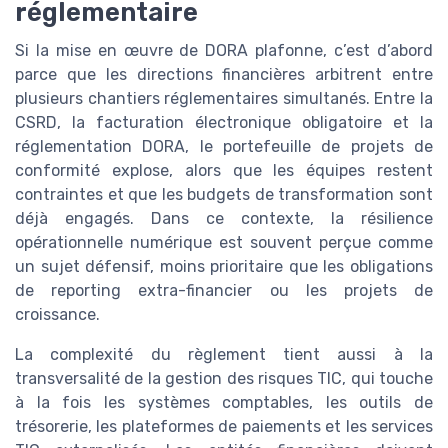
réglementaire
Si la mise en œuvre de DORA plafonne, c’est d’abord
parce que les directions financières arbitrent entre
plusieurs chantiers réglementaires simultanés. Entre la
CSRD, la facturation électronique obligatoire et la
réglementation DORA, le portefeuille de projets de
conformité explose, alors que les équipes restent
contraintes et que les budgets de transformation sont
déjà engagés. Dans ce contexte, la résilience
opérationnelle numérique est souvent perçue comme
un sujet défensif, moins prioritaire que les obligations
de reporting extra-financier ou les projets de
croissance.
La complexité du règlement tient aussi à la
transversalité de la gestion des risques TIC, qui touche
à la fois les systèmes comptables, les outils de
trésorerie, les plateformes de paiements et les services