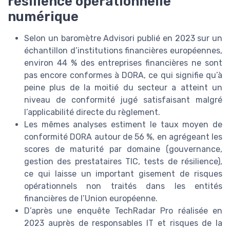
résilience opérationnelle
numérique
Selon un baromètre Advisori publié en 2023 sur un
échantillon d’institutions financières européennes,
environ 44 % des entreprises financières ne sont
pas encore conformes à DORA, ce qui signifie qu’à
peine plus de la moitié du secteur a atteint un
niveau de conformité jugé satisfaisant malgré
l’applicabilité directe du règlement.
Les mêmes analyses estiment le taux moyen de
conformité DORA autour de 56 %, en agrégeant les
scores de maturité par domaine (gouvernance,
gestion des prestataires TIC, tests de résilience),
ce qui laisse un important gisement de risques
opérationnels non traités dans les entités
financières de l’Union européenne.
D’après une enquête TechRadar Pro réalisée en
2023 auprès de responsables IT et risques de la