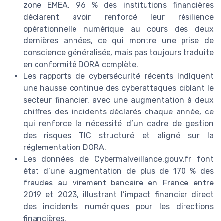
zone EMEA, 96 % des institutions financières
déclarent avoir renforcé leur résilience
opérationnelle numérique au cours des deux
dernières années, ce qui montre une prise de
conscience généralisée, mais pas toujours traduite
en conformité DORA complète.
Les rapports de cybersécurité récents indiquent
une hausse continue des cyberattaques ciblant le
secteur financier, avec une augmentation à deux
chiffres des incidents déclarés chaque année, ce
qui renforce la nécessité d’un cadre de gestion
des risques TIC structuré et aligné sur la
réglementation DORA.
Les données de Cybermalveillance.gouv.fr font
état d’une augmentation de plus de 170 % des
fraudes au virement bancaire en France entre
2019 et 2023, illustrant l’impact financier direct
des incidents numériques pour les directions
financières.