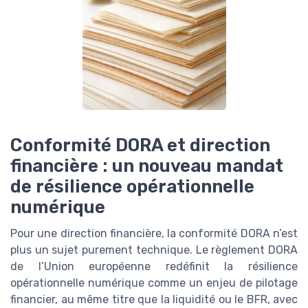
Conformité DORA et direction
financière : un nouveau mandat
de résilience opérationnelle
numérique
Pour une direction financière, la conformité DORA n’est
plus un sujet purement technique. Le règlement DORA
de l’Union européenne redéfinit la résilience
opérationnelle numérique comme un enjeu de pilotage
financier, au même titre que la liquidité ou le BFR, avec