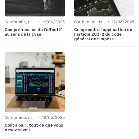
•
•
Conformité, risques & réglementation
12/06/2025
Conformité, risques & réglementation
12/06/2025
Compréhension de l'effectif
Comprendre l'application de
au sens de la cvae
l'article 283-2 du code
général des impôts
•
Conformité, risques & réglementation
12/06/2025
Cofica bail : tout ce que vous
devez savoir