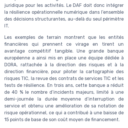
juridique pour les activités. Le DAF doit donc intégrer
la résilience opérationnelle numérique dans l’ensemble
des décisions structurantes, au-delà du seul périmètre
IT.
Les exemples de terrain montrent que les entités
financières qui prennent ce virage en tirent un
avantage compétitif tangible. Une grande banque
européenne a ainsi mis en place une équipe dédiée à
DORA, rattachée à la direction des risques et à la
direction financière, pour piloter la cartographie des
risques TIC, la revue des contrats de services TIC et les
tests de résilience. En trois ans, cette banque a réduit
de 40 % le nombre d’incidents majeurs, limité à une
demi-journée la durée moyenne d’interruption de
service et obtenu une amélioration de sa notation de
risque opérationnel, ce qui a contribué à une baisse de
15 points de base de son coût moyen de financement.