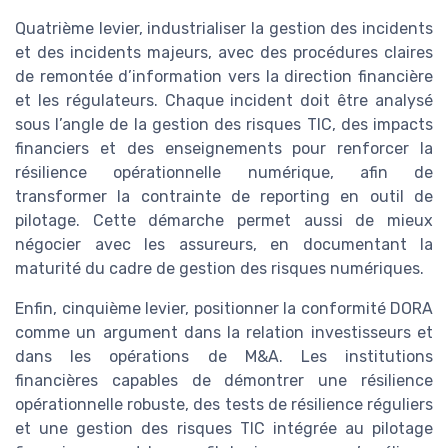
Quatrième levier, industrialiser la gestion des incidents
et des incidents majeurs, avec des procédures claires
de remontée d’information vers la direction financière
et les régulateurs. Chaque incident doit être analysé
sous l’angle de la gestion des risques TIC, des impacts
financiers et des enseignements pour renforcer la
résilience opérationnelle numérique, afin de
transformer la contrainte de reporting en outil de
pilotage. Cette démarche permet aussi de mieux
négocier avec les assureurs, en documentant la
maturité du cadre de gestion des risques numériques.
Enfin, cinquième levier, positionner la conformité DORA
comme un argument dans la relation investisseurs et
dans les opérations de M&A. Les institutions
financières capables de démontrer une résilience
opérationnelle robuste, des tests de résilience réguliers
et une gestion des risques TIC intégrée au pilotage