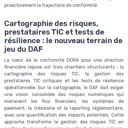
proactivement la trajectoire de conformité.
Cartographie des risques,
prestataires TIC et tests de
résilience : le nouveau terrain de
jeu du DAF
Le cœur de la conformité DORA pour une direction
financière repose sur trois chantiers structurants : la
cartographie des risques TIC, la gestion des
prestataires TIC critiques et les tests de résilience
opérationnelle. Sur la cartographie, le DAF doit exiger
une vision consolidée des risques numériques qui
menacent les flux financiers, les systèmes de
paiement, la trésorerie et le reporting réglementaire,
avec une quantification des impacts potentiels. Cette
approche transforme la gestion des risques TIC en