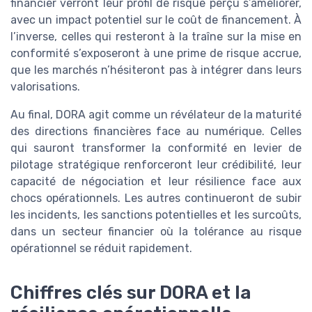
financier verront leur profil de risque perçu s’améliorer,
avec un impact potentiel sur le coût de financement. À
l’inverse, celles qui resteront à la traîne sur la mise en
conformité s’exposeront à une prime de risque accrue,
que les marchés n’hésiteront pas à intégrer dans leurs
valorisations.
Au final, DORA agit comme un révélateur de la maturité
des directions financières face au numérique. Celles
qui sauront transformer la conformité en levier de
pilotage stratégique renforceront leur crédibilité, leur
capacité de négociation et leur résilience face aux
chocs opérationnels. Les autres continueront de subir
les incidents, les sanctions potentielles et les surcoûts,
dans un secteur financier où la tolérance au risque
opérationnel se réduit rapidement.
Chiffres clés sur DORA et la