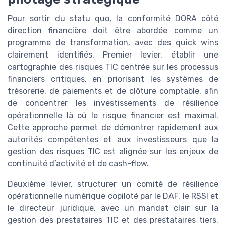
Pour sortir du statu quo, la conformité DORA côté
direction financière doit être abordée comme un
programme de transformation, avec des quick wins
clairement identifiés. Premier levier, établir une
cartographie des risques TIC centrée sur les processus
financiers critiques, en priorisant les systèmes de
trésorerie, de paiements et de clôture comptable, afin
de concentrer les investissements de résilience
opérationnelle là où le risque financier est maximal.
Cette approche permet de démontrer rapidement aux
autorités compétentes et aux investisseurs que la
gestion des risques TIC est alignée sur les enjeux de
continuité d’activité et de cash-flow.
Deuxième levier, structurer un comité de résilience
opérationnelle numérique copiloté par le DAF, le RSSI et
le directeur juridique, avec un mandat clair sur la
gestion des prestataires TIC et des prestataires tiers.