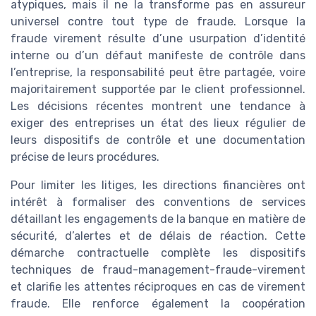
atypiques, mais il ne la transforme pas en assureur
universel contre tout type de fraude. Lorsque la
fraude virement résulte d’une usurpation d’identité
interne ou d’un défaut manifeste de contrôle dans
l’entreprise, la responsabilité peut être partagée, voire
majoritairement supportée par le client professionnel.
Les décisions récentes montrent une tendance à
exiger des entreprises un état des lieux régulier de
leurs dispositifs de contrôle et une documentation
précise de leurs procédures.
Pour limiter les litiges, les directions financières ont
intérêt à formaliser des conventions de services
détaillant les engagements de la banque en matière de
sécurité, d’alertes et de délais de réaction. Cette
démarche contractuelle complète les dispositifs
techniques de fraud-management-fraude-virement
et clarifie les attentes réciproques en cas de virement
fraude. Elle renforce également la coopération