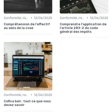
•
•
Conformité, risques & réglementation
12/06/2025
Conformité, risques & réglementation
12/06/2025
Compréhension de l'effectif
Comprendre l'application de
au sens de la cvae
l'article 283-2 du code
général des impôts
•
Conformité, risques & réglementation
12/06/2025
Cofica bail : tout ce que vous
devez savoir