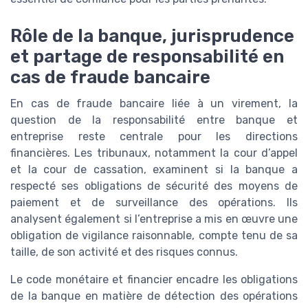
Rôle de la banque, jurisprudence
et partage de responsabilité en
cas de fraude bancaire
En cas de fraude bancaire liée à un virement, la
question de la responsabilité entre banque et
entreprise reste centrale pour les directions
financières. Les tribunaux, notamment la cour d’appel
et la cour de cassation, examinent si la banque a
respecté ses obligations de sécurité des moyens de
paiement et de surveillance des opérations. Ils
analysent également si l’entreprise a mis en œuvre une
obligation de vigilance raisonnable, compte tenu de sa
taille, de son activité et des risques connus.
Le code monétaire et financier encadre les obligations
de la banque en matière de détection des opérations