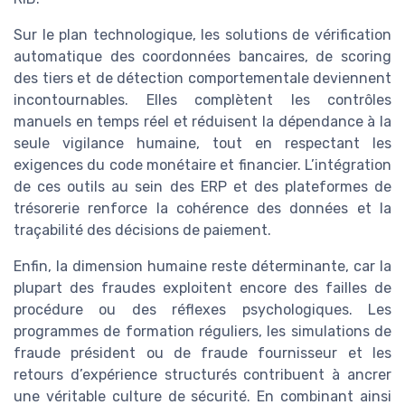
Sur le plan technologique, les solutions de vérification
automatique des coordonnées bancaires, de scoring
des tiers et de détection comportementale deviennent
incontournables. Elles complètent les contrôles
manuels en temps réel et réduisent la dépendance à la
seule vigilance humaine, tout en respectant les
exigences du code monétaire et financier. L’intégration
de ces outils au sein des ERP et des plateformes de
trésorerie renforce la cohérence des données et la
traçabilité des décisions de paiement.
Enfin, la dimension humaine reste déterminante, car la
plupart des fraudes exploitent encore des failles de
procédure ou des réflexes psychologiques. Les
programmes de formation réguliers, les simulations de
fraude président ou de fraude fournisseur et les
retours d’expérience structurés contribuent à ancrer
une véritable culture de sécurité. En combinant ainsi