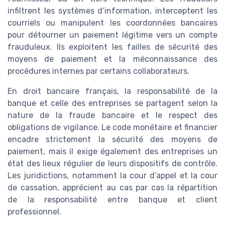
infiltrent les systèmes d’information, interceptent les
courriels ou manipulent les coordonnées bancaires
pour détourner un paiement légitime vers un compte
frauduleux. Ils exploitent les failles de sécurité des
moyens de paiement et la méconnaissance des
procédures internes par certains collaborateurs.
En droit bancaire français, la responsabilité de la
banque et celle des entreprises se partagent selon la
nature de la fraude bancaire et le respect des
obligations de vigilance. Le code monétaire et financier
encadre strictement la sécurité des moyens de
paiement, mais il exige également des entreprises un
état des lieux régulier de leurs dispositifs de contrôle.
Les juridictions, notamment la cour d’appel et la cour
de cassation, apprécient au cas par cas la répartition
de la responsabilité entre banque et client
professionnel.