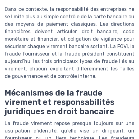
Dans ce contexte, la responsabilité des entreprises ne
se limite plus au simple contrôle de la carte bancaire ou
des moyens de paiement classiques. Les directions
financières doivent articuler droit bancaire, code
monétaire et financier, et obligation de vigilance pour
sécuriser chaque virement bancaire sortant. La FOVI, la
fraude fournisseur et la fraude président constituent
aujourd’hui les trois principaux types de fraude liés au
virement, chacun exploitant différemment les failles
de gouvernance et de contrôle interne.
Mécanismes de la fraude
virement et responsabilités
juridiques en droit bancaire
La fraude virement repose presque toujours sur une
usurpation d’identité, qu’elle vise un dirigeant, un
fournisseur ou un tiers technique. Les fraudeurs