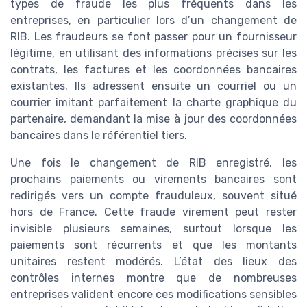
types de fraude les plus fréquents dans les
entreprises, en particulier lors d’un changement de
RIB. Les fraudeurs se font passer pour un fournisseur
légitime, en utilisant des informations précises sur les
contrats, les factures et les coordonnées bancaires
existantes. Ils adressent ensuite un courriel ou un
courrier imitant parfaitement la charte graphique du
partenaire, demandant la mise à jour des coordonnées
bancaires dans le référentiel tiers.
Une fois le changement de RIB enregistré, les
prochains paiements ou virements bancaires sont
redirigés vers un compte frauduleux, souvent situé
hors de France. Cette fraude virement peut rester
invisible plusieurs semaines, surtout lorsque les
paiements sont récurrents et que les montants
unitaires restent modérés. L’état des lieux des
contrôles internes montre que de nombreuses
entreprises valident encore ces modifications sensibles