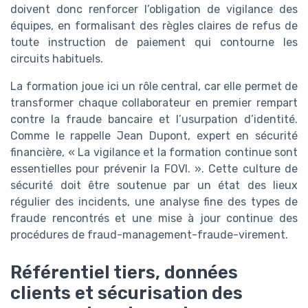
doivent donc renforcer l’obligation de vigilance des
équipes, en formalisant des règles claires de refus de
toute instruction de paiement qui contourne les
circuits habituels.
La formation joue ici un rôle central, car elle permet de
transformer chaque collaborateur en premier rempart
contre la fraude bancaire et l’usurpation d’identité.
Comme le rappelle Jean Dupont, expert en sécurité
financière, « La vigilance et la formation continue sont
essentielles pour prévenir la FOVI. ». Cette culture de
sécurité doit être soutenue par un état des lieux
régulier des incidents, une analyse fine des types de
fraude rencontrés et une mise à jour continue des
procédures de fraud-management-fraude-virement.
Référentiel tiers, données
clients et sécurisation des