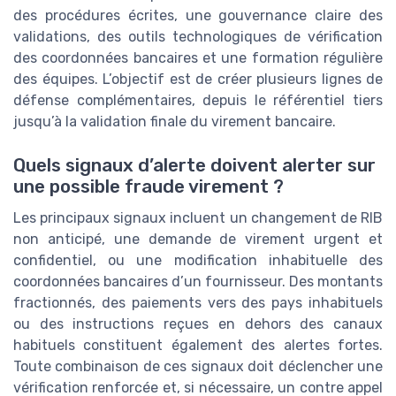
des procédures écrites, une gouvernance claire des
validations, des outils technologiques de vérification
des coordonnées bancaires et une formation régulière
des équipes. L’objectif est de créer plusieurs lignes de
défense complémentaires, depuis le référentiel tiers
jusqu’à la validation finale du virement bancaire.
Quels signaux d’alerte doivent alerter sur
une possible fraude virement ?
Les principaux signaux incluent un changement de RIB
non anticipé, une demande de virement urgent et
confidentiel, ou une modification inhabituelle des
coordonnées bancaires d’un fournisseur. Des montants
fractionnés, des paiements vers des pays inhabituels
ou des instructions reçues en dehors des canaux
habituels constituent également des alertes fortes.
Toute combinaison de ces signaux doit déclencher une
vérification renforcée et, si nécessaire, un contre appel