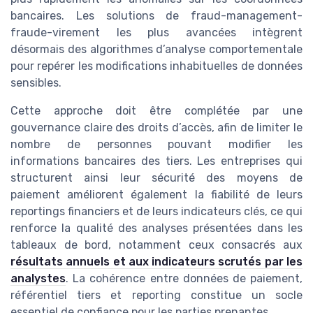
bancaires. Les solutions de fraud-management-
fraude-virement les plus avancées intègrent
désormais des algorithmes d’analyse comportementale
pour repérer les modifications inhabituelles de données
sensibles.
Cette approche doit être complétée par une
gouvernance claire des droits d’accès, afin de limiter le
nombre de personnes pouvant modifier les
informations bancaires des tiers. Les entreprises qui
structurent ainsi leur sécurité des moyens de
paiement améliorent également la fiabilité de leurs
reportings financiers et de leurs indicateurs clés, ce qui
renforce la qualité des analyses présentées dans les
tableaux de bord, notamment ceux consacrés aux
résultats annuels et aux indicateurs scrutés par les
analystes
. La cohérence entre données de paiement,
référentiel tiers et reporting constitue un socle
essentiel de confiance pour les parties prenantes.