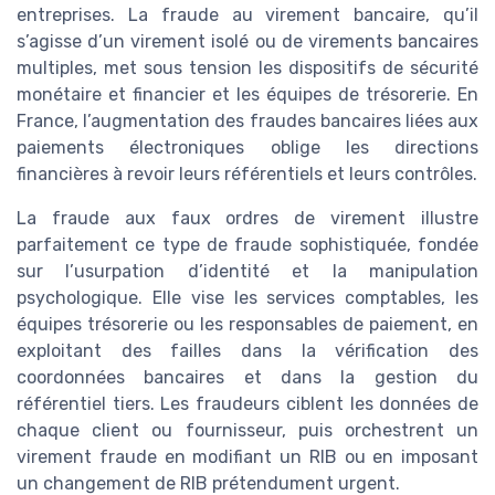
entreprises. La fraude au virement bancaire, qu’il
s’agisse d’un virement isolé ou de virements bancaires
multiples, met sous tension les dispositifs de sécurité
monétaire et financier et les équipes de trésorerie. En
France, l’augmentation des fraudes bancaires liées aux
paiements électroniques oblige les directions
financières à revoir leurs référentiels et leurs contrôles.
La fraude aux faux ordres de virement illustre
parfaitement ce type de fraude sophistiquée, fondée
sur l’usurpation d’identité et la manipulation
psychologique. Elle vise les services comptables, les
équipes trésorerie ou les responsables de paiement, en
exploitant des failles dans la vérification des
coordonnées bancaires et dans la gestion du
référentiel tiers. Les fraudeurs ciblent les données de
chaque client ou fournisseur, puis orchestrent un
virement fraude en modifiant un RIB ou en imposant
un changement de RIB prétendument urgent.