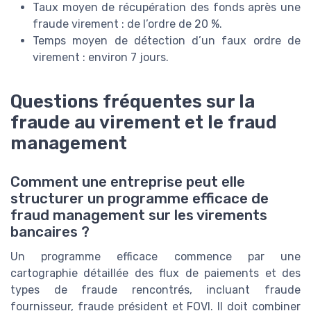
Taux moyen de récupération des fonds après une
fraude virement : de l’ordre de 20 %.
Temps moyen de détection d’un faux ordre de
virement : environ 7 jours.
Questions fréquentes sur la
fraude au virement et le fraud
management
Comment une entreprise peut elle
structurer un programme efficace de
fraud management sur les virements
bancaires ?
Un programme efficace commence par une
cartographie détaillée des flux de paiements et des
types de fraude rencontrés, incluant fraude
fournisseur, fraude président et FOVI. Il doit combiner