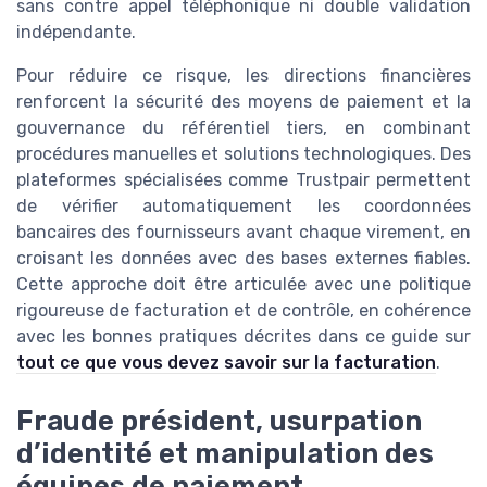
sans contre appel téléphonique ni double validation
indépendante.
Pour réduire ce risque, les directions financières
renforcent la sécurité des moyens de paiement et la
gouvernance du référentiel tiers, en combinant
procédures manuelles et solutions technologiques. Des
plateformes spécialisées comme Trustpair permettent
de vérifier automatiquement les coordonnées
bancaires des fournisseurs avant chaque virement, en
croisant les données avec des bases externes fiables.
Cette approche doit être articulée avec une politique
rigoureuse de facturation et de contrôle, en cohérence
avec les bonnes pratiques décrites dans ce guide sur
tout ce que vous devez savoir sur la facturation
.
Fraude président, usurpation
d’identité et manipulation des
équipes de paiement