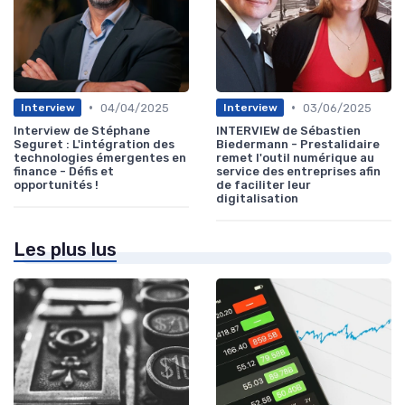
•
•
04/04/2025
03/06/2025
Interview
Interview
Interview de Stéphane
INTERVIEW de Sébastien
Seguret : L'intégration des
Biedermann - Prestalidaire
technologies émergentes en
remet l'outil numérique au
finance - Défis et
service des entreprises afin
opportunités !
de faciliter leur
digitalisation
Les plus lus