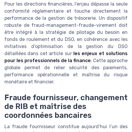
Pour les directions financières, l’enjeu dépasse la seule
conformité réglementaire et touche directement la
performance de la gestion de trésorerie. Un dispositif
robuste de fraud-management-fraude-virement doit
être intégré à la stratégie de pilotage du besoin en
fonds de roulement et du DSO, en cohérence avec les
initiatives d’optimisation de la gestion du DSO
détaillées dans cet article sur
les enjeux et solutions
pour les professionnels de la finance
. Cette approche
globale permet de relier sécurité des paiements,
performance opérationnelle et maîtrise du risque
monétaire et financier.
Fraude fournisseur, changement
de RIB et maîtrise des
coordonnées bancaires
La fraude fournisseur constitue aujourd’hui l’un des