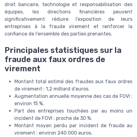
droit bancaire, technologie et responsabilisation des
équipes, les directions financières peuvent
significativement réduire l’exposition de leurs
entreprises à la fraude virement et renforcer la
confiance de l’ensemble des parties prenantes.
Principales statistiques sur la
fraude aux faux ordres de
virement
Montant total estimé des fraudes aux faux ordres
de virement : 1,2 milliard d’euros.
Augmentation annuelle moyenne des cas de FOVI :
environ 15 %.
Part des entreprises touchées par au moins un
incident de FOVI : proche de 30 %.
Montant moyen perdu par incident de fraude au
virement : environ 240 000 euros.