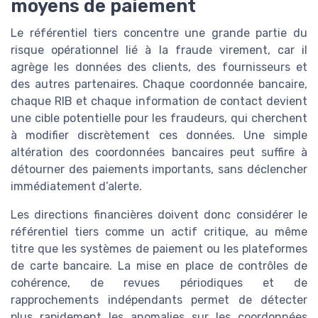
moyens de paiement
Le référentiel tiers concentre une grande partie du
risque opérationnel lié à la fraude virement, car il
agrège les données des clients, des fournisseurs et
des autres partenaires. Chaque coordonnée bancaire,
chaque RIB et chaque information de contact devient
une cible potentielle pour les fraudeurs, qui cherchent
à modifier discrètement ces données. Une simple
altération des coordonnées bancaires peut suffire à
détourner des paiements importants, sans déclencher
immédiatement d’alerte.
Les directions financières doivent donc considérer le
référentiel tiers comme un actif critique, au même
titre que les systèmes de paiement ou les plateformes
de carte bancaire. La mise en place de contrôles de
cohérence, de revues périodiques et de
rapprochements indépendants permet de détecter
plus rapidement les anomalies sur les coordonnées