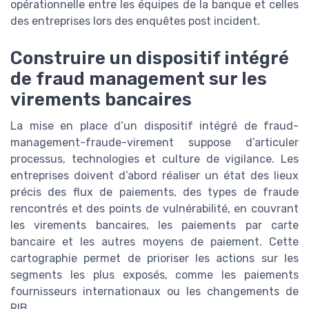
opérationnelle entre les équipes de la banque et celles
des entreprises lors des enquêtes post incident.
Construire un dispositif intégré
de fraud management sur les
virements bancaires
La mise en place d’un dispositif intégré de fraud-
management-fraude-virement suppose d’articuler
processus, technologies et culture de vigilance. Les
entreprises doivent d’abord réaliser un état des lieux
précis des flux de paiements, des types de fraude
rencontrés et des points de vulnérabilité, en couvrant
les virements bancaires, les paiements par carte
bancaire et les autres moyens de paiement. Cette
cartographie permet de prioriser les actions sur les
segments les plus exposés, comme les paiements
fournisseurs internationaux ou les changements de
RIB.