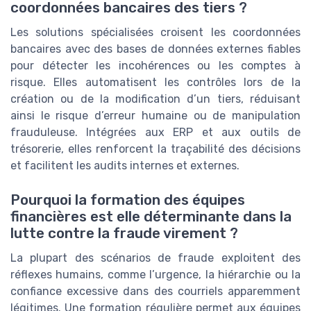
coordonnées bancaires des tiers ?
Les solutions spécialisées croisent les coordonnées
bancaires avec des bases de données externes fiables
pour détecter les incohérences ou les comptes à
risque. Elles automatisent les contrôles lors de la
création ou de la modification d’un tiers, réduisant
ainsi le risque d’erreur humaine ou de manipulation
frauduleuse. Intégrées aux ERP et aux outils de
trésorerie, elles renforcent la traçabilité des décisions
et facilitent les audits internes et externes.
Pourquoi la formation des équipes
financières est elle déterminante dans la
lutte contre la fraude virement ?
La plupart des scénarios de fraude exploitent des
réflexes humains, comme l’urgence, la hiérarchie ou la
confiance excessive dans des courriels apparemment
légitimes. Une formation régulière permet aux équipes