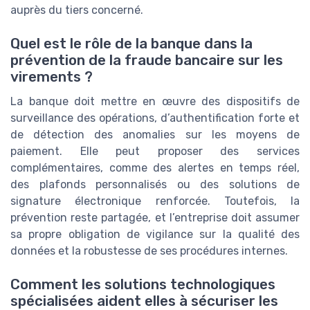
auprès du tiers concerné.
Quel est le rôle de la banque dans la
prévention de la fraude bancaire sur les
virements ?
La banque doit mettre en œuvre des dispositifs de
surveillance des opérations, d’authentification forte et
de détection des anomalies sur les moyens de
paiement. Elle peut proposer des services
complémentaires, comme des alertes en temps réel,
des plafonds personnalisés ou des solutions de
signature électronique renforcée. Toutefois, la
prévention reste partagée, et l’entreprise doit assumer
sa propre obligation de vigilance sur la qualité des
données et la robustesse de ses procédures internes.
Comment les solutions technologiques
spécialisées aident elles à sécuriser les