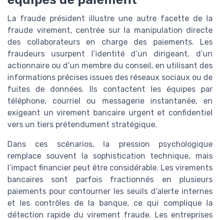
La fraude président illustre une autre facette de la
fraude virement, centrée sur la manipulation directe
des collaborateurs en charge des paiements. Les
fraudeurs usurpent l’identité d’un dirigeant, d’un
actionnaire ou d’un membre du conseil, en utilisant des
informations précises issues des réseaux sociaux ou de
fuites de données. Ils contactent les équipes par
téléphone, courriel ou messagerie instantanée, en
exigeant un virement bancaire urgent et confidentiel
vers un tiers prétendument stratégique.
Dans ces scénarios, la pression psychologique
remplace souvent la sophistication technique, mais
l’impact financier peut être considérable. Les virements
bancaires sont parfois fractionnés en plusieurs
paiements pour contourner les seuils d’alerte internes
et les contrôles de la banque, ce qui complique la
détection rapide du virement fraude. Les entreprises