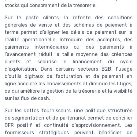
stocks qui consomment de la trésorerie.
Sur le poste clients, la refonte des conditions
générales de vente et des schémas de paiement à
terme permet d’aligner les délais de paiement sur la
réalité opérationnelle. Introduire des acomptes, des
paiements intermédiaires ou des paiements à
l’avancement réduit la taille moyenne des créances
clients et sécurise le financement du cycle
d’exploitation. Dans certains secteurs B2B, l’usage
d’outils digitaux de facturation et de paiement en
ligne accélère les encaissements et diminue les litiges,
ce qui améliore la gestion de la trésorerie et la visibilité
sur les flux de cash.
Sur les dettes fournisseurs, une politique structurée
de segmentation et de partenariat permet de concilier
BFR positif et continuité d’approvisionnement. Les
fournisseurs stratégiques peuvent bénéficier de