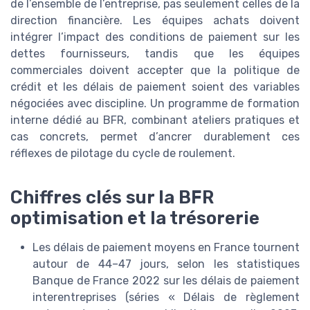
de l’ensemble de l’entreprise, pas seulement celles de la
direction financière. Les équipes achats doivent
intégrer l’impact des conditions de paiement sur les
dettes fournisseurs, tandis que les équipes
commerciales doivent accepter que la politique de
crédit et les délais de paiement soient des variables
négociées avec discipline. Un programme de formation
interne dédié au BFR, combinant ateliers pratiques et
cas concrets, permet d’ancrer durablement ces
réflexes de pilotage du cycle de roulement.
Chiffres clés sur la BFR
optimisation et la trésorerie
Les délais de paiement moyens en France tournent
autour de 44–47 jours, selon les statistiques
Banque de France 2022 sur les délais de paiement
interentreprises (séries « Délais de règlement