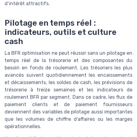
d’intérêt attractifs.
Pilotage en temps réel :
indicateurs, outils et culture
cash
La BFR optimisation ne peut réussir sans un pilotage en
temps réel de la trésorerie et des composantes du
besoin en fonds de roulement. Les trésoriers les plus
avancés suivent quotidiennement les encaissements
et décaissements, les soldes de cash, les prévisions de
trésorerie à treize semaines et les indicateurs de
roulement BFR par segment. Dans ce cadre, les flux de
paiement clients et de paiement fournisseurs
deviennent des variables de pilotage aussi importantes
que les volumes de chiffre d’affaires ou les marges
opérationnelles.