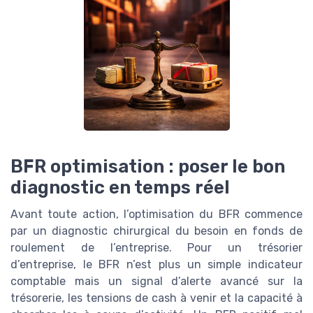
BFR optimisation : poser le bon
diagnostic en temps réel
Avant toute action, l’optimisation du BFR commence
par un diagnostic chirurgical du besoin en fonds de
roulement de l’entreprise. Pour un trésorier
d’entreprise, le BFR n’est plus un simple indicateur
comptable mais un signal d’alerte avancé sur la
trésorerie, les tensions de cash à venir et la capacité à