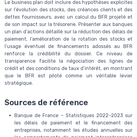
Le business plan doit inclure des hypothèses explicites
sur l’évolution des stocks, des créances clients et des
dettes fournisseurs, avec un calcul du BFR projeté et
de son impact sur la trésorerie. Présenter aux banques
un plan d’actions détaillé sur la réduction des délais de
paiement, l’amélioration de la rotation des stocks et
l’usage éventuel de financements adossés au BFR
renforce la crédibilité du dossier. Ce niveau de
transparence facilite la négociation des lignes de
crédit et des conditions de taux d’intérêt, en montrant
que le BFR est piloté comme un véritable levier
stratégique.
Sources de référence
Banque de France – Statistiques 2022–2023 sur
les délais de paiement et le financement des
entreprises, notamment les études annuelles sur