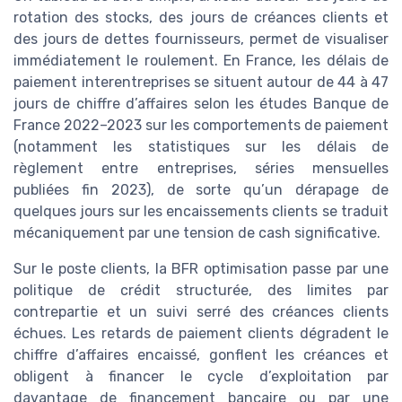
rotation des stocks, des jours de créances clients et
des jours de dettes fournisseurs, permet de visualiser
immédiatement le roulement. En France, les délais de
paiement interentreprises se situent autour de 44 à 47
jours de chiffre d’affaires selon les études Banque de
France 2022–2023 sur les comportements de paiement
(notamment les statistiques sur les délais de
règlement entre entreprises, séries mensuelles
publiées fin 2023), de sorte qu’un dérapage de
quelques jours sur les encaissements clients se traduit
mécaniquement par une tension de cash significative.
Sur le poste clients, la BFR optimisation passe par une
politique de crédit structurée, des limites par
contrepartie et un suivi serré des créances clients
échues. Les retards de paiement clients dégradent le
chiffre d’affaires encaissé, gonflent les créances et
obligent à financer le cycle d’exploitation par
davantage de financement bancaire ou par une