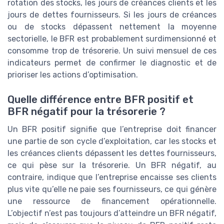
rotation des stocks, les jours de créances clients et les
jours de dettes fournisseurs. Si les jours de créances
ou de stocks dépassent nettement la moyenne
sectorielle, le BFR est probablement surdimensionné et
consomme trop de trésorerie. Un suivi mensuel de ces
indicateurs permet de confirmer le diagnostic et de
prioriser les actions d’optimisation.
Quelle différence entre BFR positif et
BFR négatif pour la trésorerie ?
Un BFR positif signifie que l’entreprise doit financer
une partie de son cycle d’exploitation, car les stocks et
les créances clients dépassent les dettes fournisseurs,
ce qui pèse sur la trésorerie. Un BFR négatif, au
contraire, indique que l’entreprise encaisse ses clients
plus vite qu’elle ne paie ses fournisseurs, ce qui génère
une ressource de financement opérationnelle.
L’objectif n’est pas toujours d’atteindre un BFR négatif,