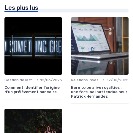
Les plus lus
•
•
Gestion de la trésorerie & cash management
12/06/2025
Relations investisseurs & actionnaires
12/06/2025
Comment identifier l'origine
Born to be alive royalties :
d'un prélèvement bancaire
une fortune inattendue pour
Patrick Hernandez