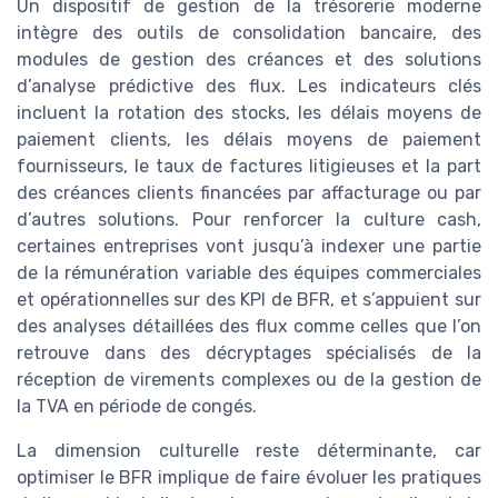
Un dispositif de gestion de la trésorerie moderne
intègre des outils de consolidation bancaire, des
modules de gestion des créances et des solutions
d’analyse prédictive des flux. Les indicateurs clés
incluent la rotation des stocks, les délais moyens de
paiement clients, les délais moyens de paiement
fournisseurs, le taux de factures litigieuses et la part
des créances clients financées par affacturage ou par
d’autres solutions. Pour renforcer la culture cash,
certaines entreprises vont jusqu’à indexer une partie
de la rémunération variable des équipes commerciales
et opérationnelles sur des KPI de BFR, et s’appuient sur
des analyses détaillées des flux comme celles que l’on
retrouve dans des décryptages spécialisés de la
réception de virements complexes ou de la gestion de
la TVA en période de congés.
La dimension culturelle reste déterminante, car
optimiser le BFR implique de faire évoluer les pratiques