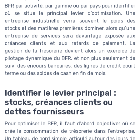
BFR par activité, par gamme ou par pays pour identifier
où se situe le principal levier d’optimisation. Une
entreprise industrielle verra souvent le poids des
stocks et des matières premières dominer, alors qu’une
entreprise de services sera davantage exposée aux
créances clients et aux retards de paiement. La
gestion de la trésorerie devient alors un exercice de
pilotage dynamique du BFR, et non plus seulement de
suivi des encours bancaires, des lignes de crédit court
terme ou des soldes de cash en fin de mois.
Identifier le levier principal :
stocks, créances clients ou
dettes fournisseurs
Pour optimiser le BFR, il faut d’abord objectiver où se
crée la consommation de trésorerie dans l’entreprise.
Un tableau de bord simple, articulé autour des jours de