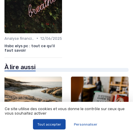
•
Analyse financière
12/06/2025
Hsbc elys pc : tout ce qu'il
faut savoir
À lire aussi
Ce site utilise des cookies et vous donne le contrôle sur ceux que
vous souhaitez activer
Tout accepter
Personnaliser