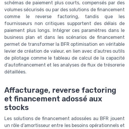
schémas de paiement plus courts, compensés par des
volumes sécurisés ou par des solutions de financement
comme le reverse factoring, tandis que les
fournisseurs non critiques supportent des délais de
paiement plus longs. Intégrer ces paramètres dans le
business plan et dans les scénarios de financement
permet de transformer la BFR optimisation en véritable
levier de création de valeur, en lien avec d’autres outils
de pilotage comme le tableau de calcul de la capacité
d’autofinancement et les analyses de flux de trésorerie
détaillées.
Affacturage, reverse factoring
et financement adossé aux
stocks
Les solutions de financement adossées au BFR jouent
un rôle d’amortisseur entre les besoins opérationnels et