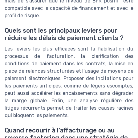
mais de s’assurer que le niveau de BFR positif reste
compatible avec la capacité de financement et avec le
profil de risque.
Quels sont les principaux leviers pour
réduire les délais de paiement clients ?
Les leviers les plus efficaces sont la fiabilisation du
processus de facturation, la clarification des
conditions de paiement dans les contrats, la mise en
place de relances structurées et l’usage de moyens de
paiement électroniques. Proposer des incitations pour
les paiements anticipés, comme de légers escomptes,
peut aussi accélérer les encaissements sans dégrader
la marge globale. Enfin, une analyse régulière des
litiges récurrents permet de traiter les causes racines
qui bloquent les paiements.
Quand recourir à l’affacturage ou au
reverse factoring dans une stratégie de