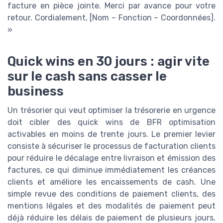
facture en pièce jointe. Merci par avance pour votre
retour. Cordialement, [Nom – Fonction – Coordonnées].
»
Quick wins en 30 jours : agir vite
sur le cash sans casser le
business
Un trésorier qui veut optimiser la trésorerie en urgence
doit cibler des quick wins de BFR optimisation
activables en moins de trente jours. Le premier levier
consiste à sécuriser le processus de facturation clients
pour réduire le décalage entre livraison et émission des
factures, ce qui diminue immédiatement les créances
clients et améliore les encaissements de cash. Une
simple revue des conditions de paiement clients, des
mentions légales et des modalités de paiement peut
déjà réduire les délais de paiement de plusieurs jours,