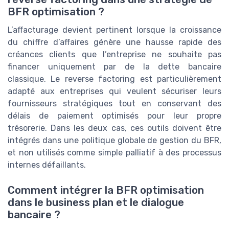
BFR optimisation ?
L’affacturage devient pertinent lorsque la croissance
du chiffre d’affaires génère une hausse rapide des
créances clients que l’entreprise ne souhaite pas
financer uniquement par de la dette bancaire
classique. Le reverse factoring est particulièrement
adapté aux entreprises qui veulent sécuriser leurs
fournisseurs stratégiques tout en conservant des
délais de paiement optimisés pour leur propre
trésorerie. Dans les deux cas, ces outils doivent être
intégrés dans une politique globale de gestion du BFR,
et non utilisés comme simple palliatif à des processus
internes défaillants.
Comment intégrer la BFR optimisation
dans le business plan et le dialogue
bancaire ?