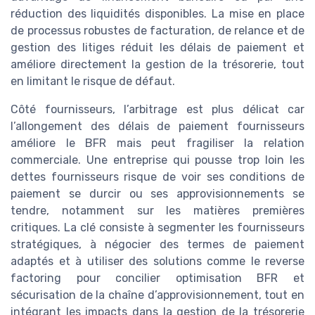
réduction des liquidités disponibles. La mise en place
de processus robustes de facturation, de relance et de
gestion des litiges réduit les délais de paiement et
améliore directement la gestion de la trésorerie, tout
en limitant le risque de défaut.
Côté fournisseurs, l’arbitrage est plus délicat car
l’allongement des délais de paiement fournisseurs
améliore le BFR mais peut fragiliser la relation
commerciale. Une entreprise qui pousse trop loin les
dettes fournisseurs risque de voir ses conditions de
paiement se durcir ou ses approvisionnements se
tendre, notamment sur les matières premières
critiques. La clé consiste à segmenter les fournisseurs
stratégiques, à négocier des termes de paiement
adaptés et à utiliser des solutions comme le reverse
factoring pour concilier optimisation BFR et
sécurisation de la chaîne d’approvisionnement, tout en
intégrant les impacts dans la gestion de la trésorerie