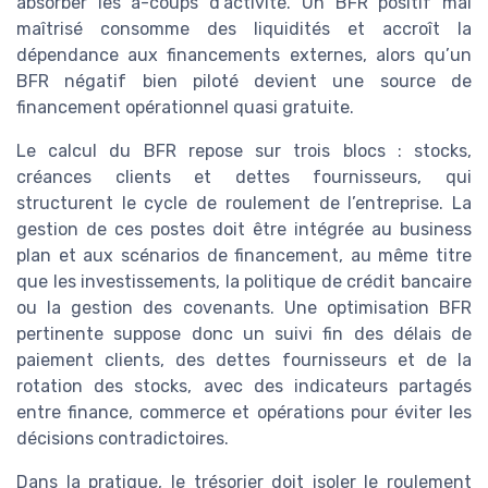
absorber les à-coups d’activité. Un BFR positif mal
maîtrisé consomme des liquidités et accroît la
dépendance aux financements externes, alors qu’un
BFR négatif bien piloté devient une source de
financement opérationnel quasi gratuite.
Le calcul du BFR repose sur trois blocs : stocks,
créances clients et dettes fournisseurs, qui
structurent le cycle de roulement de l’entreprise. La
gestion de ces postes doit être intégrée au business
plan et aux scénarios de financement, au même titre
que les investissements, la politique de crédit bancaire
ou la gestion des covenants. Une optimisation BFR
pertinente suppose donc un suivi fin des délais de
paiement clients, des dettes fournisseurs et de la
rotation des stocks, avec des indicateurs partagés
entre finance, commerce et opérations pour éviter les
décisions contradictoires.
Dans la pratique, le trésorier doit isoler le roulement