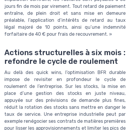
jours fin de mois par virement. Tout retard de paiement
entraîne, de plein droit et sans mise en demeure
préalable, l’application d’intérêts de retard au taux
légal majoré de 10 points, ainsi qu’une indemnité
forfaitaire de 40 € pour frais de recouvrement. »
Actions structurelles à six mois :
refondre le cycle de roulement
Au delà des quick wins, l’optimisation BFR durable
impose de revisiter en profondeur le cycle de
roulement de l’entreprise. Sur les stocks, la mise en
place d’une gestion des stocks en juste niveau,
appuyée sur des prévisions de demande plus fines,
réduit la rotation des stocks sans mettre en danger le
taux de service. Une entreprise industrielle peut par
exemple renégocier ses contrats de matières premières
pour lisser les approvisionnements et limiter les pics de