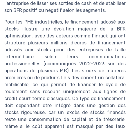
l’entreprise de lisser ses sorties de cash et de stabiliser
son BFR positif ou négatif selon les segments.
Pour les PME industrielles, le financement adossé aux
stocks illustre une évolution majeure de la BFR
optimisation, avec des acteurs comme Finrack qui ont
structuré plusieurs millions d’euros de financement
adossés aux stocks pour des entreprises de taille
intermédiaire selon leurs communications
professionnelles (communiqués 2022–2023 sur des
opérations de plusieurs M€). Les stocks de matières
premières ou de produits finis deviennent un collatéral
mobilisable, ce qui permet de financer le cycle de
roulement sans recourir uniquement aux lignes de
crédit court terme classiques. Ce type de financement
doit cependant être intégré dans une gestion des
stocks rigoureuse, car un excès de stocks financés
reste une consommation de capital et de trésorerie,
même si le coût apparent est masqué par des taux