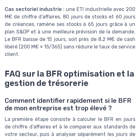
Cas sectoriel industrie
: une ETI industrielle avec 200
M€ de chiffre d’affaires, 80 jours de stocks et 60 jours
de créances, ramène ses stocks à 65 jours grâce à un
plan S&OP et à une meilleure prévision de la demande.
Le BFR baisse de 15 jours, soit près de 8,2 M€ de cash
libéré (200 M€ × 15/365) sans réduire le taux de service
client.
FAQ sur la BFR optimisation et la
gestion de trésorerie
Comment identifier rapidement si le BFR
de mon entreprise est trop élevé ?
La première étape consiste à calculer le BFR en jours
de chiffre d’affaires et à le comparer aux standards de
votre secteur, puis à analyser séparément les jours de