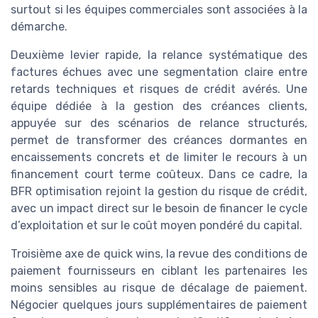
surtout si les équipes commerciales sont associées à la
démarche.
Deuxième levier rapide, la relance systématique des
factures échues avec une segmentation claire entre
retards techniques et risques de crédit avérés. Une
équipe dédiée à la gestion des créances clients,
appuyée sur des scénarios de relance structurés,
permet de transformer des créances dormantes en
encaissements concrets et de limiter le recours à un
financement court terme coûteux. Dans ce cadre, la
BFR optimisation rejoint la gestion du risque de crédit,
avec un impact direct sur le besoin de financer le cycle
d’exploitation et sur le coût moyen pondéré du capital.
Troisième axe de quick wins, la revue des conditions de
paiement fournisseurs en ciblant les partenaires les
moins sensibles au risque de décalage de paiement.
Négocier quelques jours supplémentaires de paiement