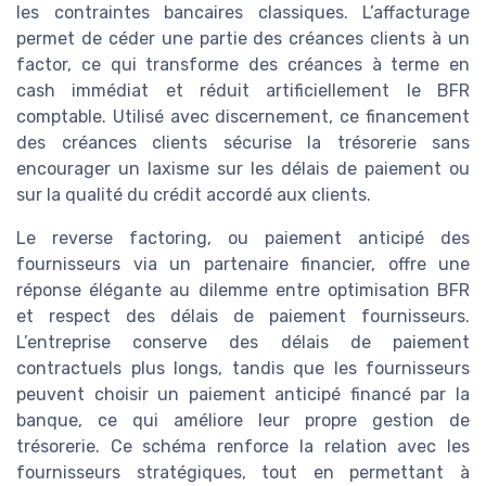
les contraintes bancaires classiques. L’affacturage
permet de céder une partie des créances clients à un
factor, ce qui transforme des créances à terme en
cash immédiat et réduit artificiellement le BFR
comptable. Utilisé avec discernement, ce financement
des créances clients sécurise la trésorerie sans
encourager un laxisme sur les délais de paiement ou
sur la qualité du crédit accordé aux clients.
Le reverse factoring, ou paiement anticipé des
fournisseurs via un partenaire financier, offre une
réponse élégante au dilemme entre optimisation BFR
et respect des délais de paiement fournisseurs.
L’entreprise conserve des délais de paiement
contractuels plus longs, tandis que les fournisseurs
peuvent choisir un paiement anticipé financé par la
banque, ce qui améliore leur propre gestion de
trésorerie. Ce schéma renforce la relation avec les
fournisseurs stratégiques, tout en permettant à