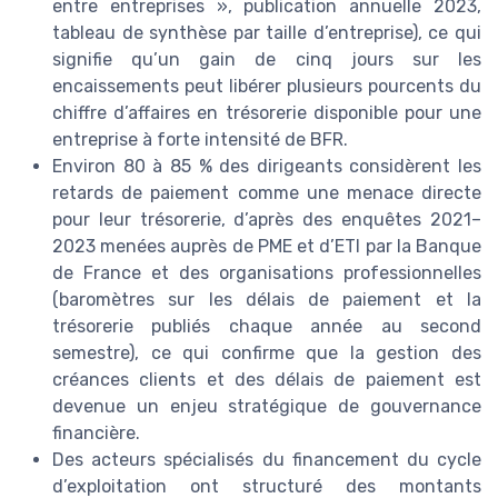
entre entreprises », publication annuelle 2023,
tableau de synthèse par taille d’entreprise), ce qui
signifie qu’un gain de cinq jours sur les
encaissements peut libérer plusieurs pourcents du
chiffre d’affaires en trésorerie disponible pour une
entreprise à forte intensité de BFR.
Environ 80 à 85 % des dirigeants considèrent les
retards de paiement comme une menace directe
pour leur trésorerie, d’après des enquêtes 2021–
2023 menées auprès de PME et d’ETI par la Banque
de France et des organisations professionnelles
(baromètres sur les délais de paiement et la
trésorerie publiés chaque année au second
semestre), ce qui confirme que la gestion des
créances clients et des délais de paiement est
devenue un enjeu stratégique de gouvernance
financière.
Des acteurs spécialisés du financement du cycle
d’exploitation ont structuré des montants