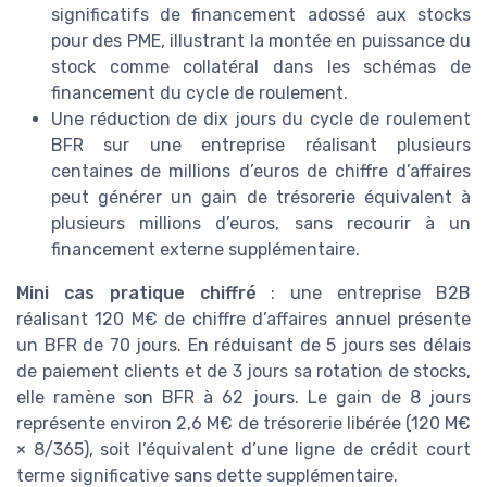
significatifs de financement adossé aux stocks
pour des PME, illustrant la montée en puissance du
stock comme collatéral dans les schémas de
financement du cycle de roulement.
Une réduction de dix jours du cycle de roulement
BFR sur une entreprise réalisant plusieurs
centaines de millions d’euros de chiffre d’affaires
peut générer un gain de trésorerie équivalent à
plusieurs millions d’euros, sans recourir à un
financement externe supplémentaire.
Mini cas pratique chiffré
: une entreprise B2B
réalisant 120 M€ de chiffre d’affaires annuel présente
un BFR de 70 jours. En réduisant de 5 jours ses délais
de paiement clients et de 3 jours sa rotation de stocks,
elle ramène son BFR à 62 jours. Le gain de 8 jours
représente environ 2,6 M€ de trésorerie libérée (120 M€
× 8/365), soit l’équivalent d’une ligne de crédit court
terme significative sans dette supplémentaire.