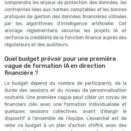
comprendre les enjeux de protection des données, les
contraintes liées aux normes comptables et les bonnes
pratiques de gestion des données financières utilisées
par les algorithmes d’intelligence artificielle. Cet
ancrage réglementaire sécurise les projets IA et
renforce la crédibilité de la fonction finance auprès des
régulateurs et des auditeurs.
Quel budget prévoir pour une première
vague de formation IA en direction
financière ?
Le budget dépend du nombre de participants, de la
durée des sessions et du niveau de personnalisation
souhaité. Une première vague peut cibler un noyau de
financiers clés avec une formation individualisée et
quelques sessions collectives, avant d’élargir le
dispositif à l’ensemble de l’équipe. L’essentiel est de
relier ce budget à un plan d’action chiffré, avec des