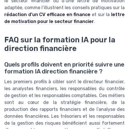
le secteur financier ou d’une lettre de motivation
adaptée, comme l’illustrent les conseils pratiques sur la
rédaction d’un CV efficace en finance
et sur la
lettre
de motivation pour le secteur financier
.
FAQ sur la formation IA pour la
direction financière
Quels profils doivent en priorité suivre une
formation IA direction financière ?
Les premiers profils à cibler sont le directeur financier,
les analystes financiers, les responsables du contrôle
de gestion et les responsables comptables. Ces métiers
sont au cœur de la stratégie financière, de la
production des rapports financiers et de l’analyse des
données financières. Les trésoriers et les responsables
de la gestion des risques bénéficient aussi fortement