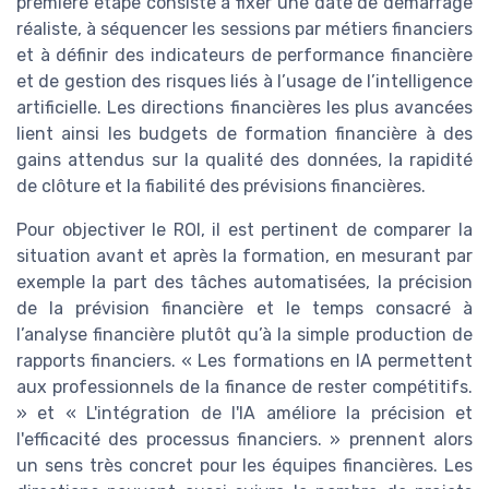
première étape consiste à fixer une date de démarrage
réaliste, à séquencer les sessions par métiers financiers
et à définir des indicateurs de performance financière
et de gestion des risques liés à l’usage de l’intelligence
artificielle. Les directions financières les plus avancées
lient ainsi les budgets de formation financière à des
gains attendus sur la qualité des données, la rapidité
de clôture et la fiabilité des prévisions financières.
Pour objectiver le ROI, il est pertinent de comparer la
situation avant et après la formation, en mesurant par
exemple la part des tâches automatisées, la précision
de la prévision financière et le temps consacré à
l’analyse financière plutôt qu’à la simple production de
rapports financiers. « Les formations en IA permettent
aux professionnels de la finance de rester compétitifs.
» et « L'intégration de l'IA améliore la précision et
l'efficacité des processus financiers. » prennent alors
un sens très concret pour les équipes financières. Les