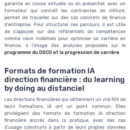
garantie en classe virtuelle ou en présentiel, avec un
formateur qui connaît les contraintes de clôture,
permet de travailler sur des cas concrets de finance
d’entreprise. Pour structurer ces parcours, il est utile
de s’appuyer sur des référentiels de compétences
comme ceux mobilisés pour optimiser sa carrière en
finance, à l’image des analyses proposées sur le
programme du DSCG et la progression de carrière
.
Formats de formation IA
direction financière : du learning
by doing au distanciel
Les directions financières qui obtiennent un vrai ROI de
leurs formations IA ont un point commun. Elles
privilégient des formats de formation IA direction
financière ancrés dans la pratique, avec des cas
d’usage construits à partir de leurs propres données