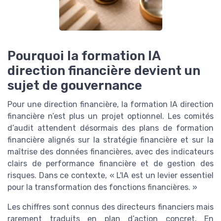
Pourquoi la formation IA
direction financière devient un
sujet de gouvernance
Pour une direction financière, la formation IA direction
financière n’est plus un projet optionnel. Les comités
d’audit attendent désormais des plans de formation
financière alignés sur la stratégie financière et sur la
maîtrise des données financières, avec des indicateurs
clairs de performance financière et de gestion des
risques. Dans ce contexte, « L'IA est un levier essentiel
pour la transformation des fonctions financières. »
Les chiffres sont connus des directeurs financiers mais
rarement traduits en plan d’action concret. En