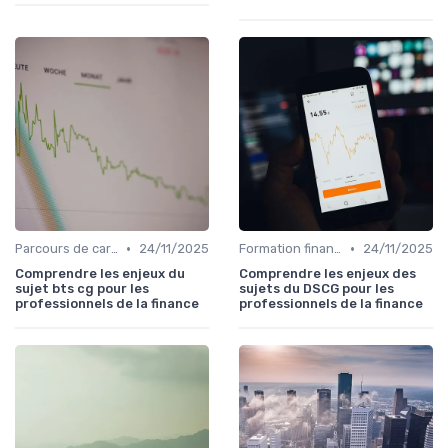
•
•
Parcours de carrière en finance
24/11/2025
Formation finance & upskilling
24/11/2025
Comprendre les enjeux du
Comprendre les enjeux des
sujet bts cg pour les
sujets du DSCG pour les
professionnels de la finance
professionnels de la finance