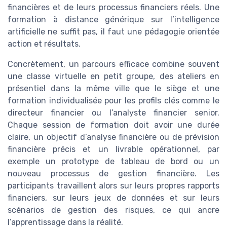
financières et de leurs processus financiers réels. Une
formation à distance générique sur l’intelligence
artificielle ne suffit pas, il faut une pédagogie orientée
action et résultats.
Concrètement, un parcours efficace combine souvent
une classe virtuelle en petit groupe, des ateliers en
présentiel dans la même ville que le siège et une
formation individualisée pour les profils clés comme le
directeur financier ou l’analyste financier senior.
Chaque session de formation doit avoir une durée
claire, un objectif d’analyse financière ou de prévision
financière précis et un livrable opérationnel, par
exemple un prototype de tableau de bord ou un
nouveau processus de gestion financière. Les
participants travaillent alors sur leurs propres rapports
financiers, sur leurs jeux de données et sur leurs
scénarios de gestion des risques, ce qui ancre
l’apprentissage dans la réalité.