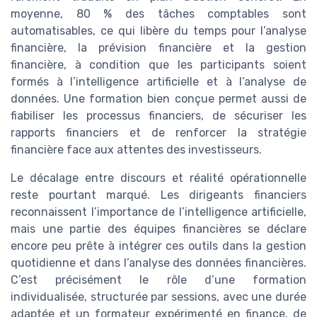
moyenne, 80 % des tâches comptables sont
automatisables, ce qui libère du temps pour l’analyse
financière, la prévision financière et la gestion
financière, à condition que les participants soient
formés à l’intelligence artificielle et à l’analyse de
données. Une formation bien conçue permet aussi de
fiabiliser les processus financiers, de sécuriser les
rapports financiers et de renforcer la stratégie
financière face aux attentes des investisseurs.
Le décalage entre discours et réalité opérationnelle
reste pourtant marqué. Les dirigeants financiers
reconnaissent l’importance de l’intelligence artificielle,
mais une partie des équipes financières se déclare
encore peu prête à intégrer ces outils dans la gestion
quotidienne et dans l’analyse des données financières.
C’est précisément le rôle d’une formation
individualisée, structurée par sessions, avec une durée
adaptée et un formateur expérimenté en finance, de