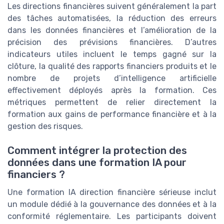
Les directions financières suivent généralement la part
des tâches automatisées, la réduction des erreurs
dans les données financières et l’amélioration de la
précision des prévisions financières. D’autres
indicateurs utiles incluent le temps gagné sur la
clôture, la qualité des rapports financiers produits et le
nombre de projets d’intelligence artificielle
effectivement déployés après la formation. Ces
métriques permettent de relier directement la
formation aux gains de performance financière et à la
gestion des risques.
Comment intégrer la protection des
données dans une formation IA pour
financiers ?
Une formation IA direction financière sérieuse inclut
un module dédié à la gouvernance des données et à la
conformité réglementaire. Les participants doivent