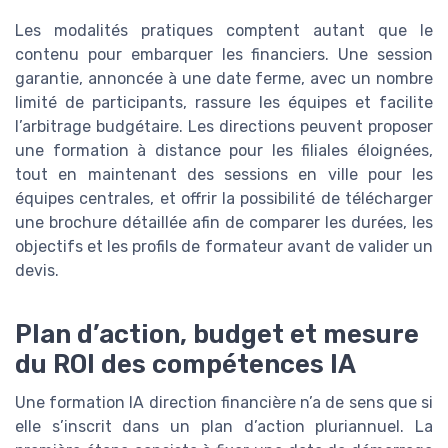
Les modalités pratiques comptent autant que le
contenu pour embarquer les financiers. Une session
garantie, annoncée à une date ferme, avec un nombre
limité de participants, rassure les équipes et facilite
l’arbitrage budgétaire. Les directions peuvent proposer
une formation à distance pour les filiales éloignées,
tout en maintenant des sessions en ville pour les
équipes centrales, et offrir la possibilité de télécharger
une brochure détaillée afin de comparer les durées, les
objectifs et les profils de formateur avant de valider un
devis.
Plan d’action, budget et mesure
du ROI des compétences IA
Une formation IA direction financière n’a de sens que si
elle s’inscrit dans un plan d’action pluriannuel. La