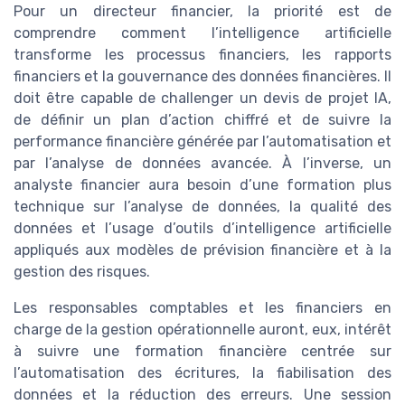
Pour un directeur financier, la priorité est de
comprendre comment l’intelligence artificielle
transforme les processus financiers, les rapports
financiers et la gouvernance des données financières. Il
doit être capable de challenger un devis de projet IA,
de définir un plan d’action chiffré et de suivre la
performance financière générée par l’automatisation et
par l’analyse de données avancée. À l’inverse, un
analyste financier aura besoin d’une formation plus
technique sur l’analyse de données, la qualité des
données et l’usage d’outils d’intelligence artificielle
appliqués aux modèles de prévision financière et à la
gestion des risques.
Les responsables comptables et les financiers en
charge de la gestion opérationnelle auront, eux, intérêt
à suivre une formation financière centrée sur
l’automatisation des écritures, la fiabilisation des
données et la réduction des erreurs. Une session