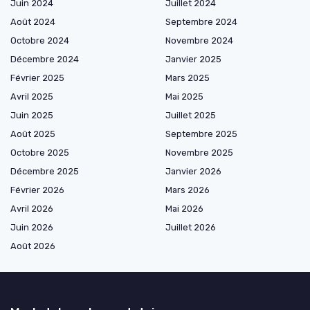
Juin 2024
Juillet 2024
Août 2024
Septembre 2024
Octobre 2024
Novembre 2024
Décembre 2024
Janvier 2025
Février 2025
Mars 2025
Avril 2025
Mai 2025
Juin 2025
Juillet 2025
Août 2025
Septembre 2025
Octobre 2025
Novembre 2025
Décembre 2025
Janvier 2026
Février 2026
Mars 2026
Avril 2026
Mai 2026
Juin 2026
Juillet 2026
Août 2026