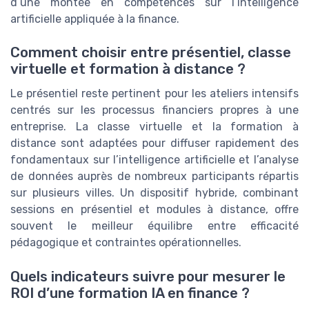
d’une montée en compétences sur l’intelligence
artificielle appliquée à la finance.
Comment choisir entre présentiel, classe
virtuelle et formation à distance ?
Le présentiel reste pertinent pour les ateliers intensifs
centrés sur les processus financiers propres à une
entreprise. La classe virtuelle et la formation à
distance sont adaptées pour diffuser rapidement des
fondamentaux sur l’intelligence artificielle et l’analyse
de données auprès de nombreux participants répartis
sur plusieurs villes. Un dispositif hybride, combinant
sessions en présentiel et modules à distance, offre
souvent le meilleur équilibre entre efficacité
pédagogique et contraintes opérationnelles.
Quels indicateurs suivre pour mesurer le
ROI d’une formation IA en finance ?