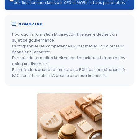
des fins commerciales par CFO at WORK ! et ses partenaires.
SOMMAIRE
Pourquoi la formation IA direction financière devient un
sujet de gouvernance
Cartographier les compétences IA par métier : du directeur
financier à l’analyste
Formats de formation IA direction financière : du learning by
doing au distanciel
Plan d’action, budget et mesure du ROI des compétences IA
FAQ sur la formation IA pour la direction financière