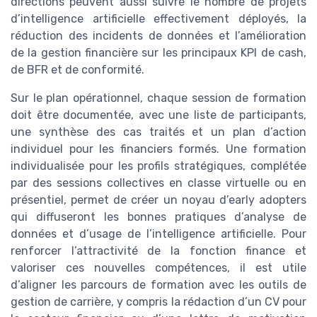
directions peuvent aussi suivre le nombre de projets
d’intelligence artificielle effectivement déployés, la
réduction des incidents de données et l’amélioration
de la gestion financière sur les principaux KPI de cash,
de BFR et de conformité.
Sur le plan opérationnel, chaque session de formation
doit être documentée, avec une liste de participants,
une synthèse des cas traités et un plan d’action
individuel pour les financiers formés. Une formation
individualisée pour les profils stratégiques, complétée
par des sessions collectives en classe virtuelle ou en
présentiel, permet de créer un noyau d’early adopters
qui diffuseront les bonnes pratiques d’analyse de
données et d’usage de l’intelligence artificielle. Pour
renforcer l’attractivité de la fonction finance et
valoriser ces nouvelles compétences, il est utile
d’aligner les parcours de formation avec les outils de
gestion de carrière, y compris la rédaction d’un CV pour