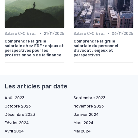
•
•
Salaire CFO & rémunération variable
21/11/2025
Salaire CFO & rémunération variable
06/11/2025
Comprendre la grille
Comprendre la grille
salariale chez EDF : enjeux et
salariale du personnel
perspectives pour les
d’avocat : enjeux et
professionnels de la finance
perspectives
Les articles par date
Août 2023
Septembre 2023
Octobre 2023
Novembre 2023
Décembre 2023
Janvier 2024
Février 2024
Mars 2024
Avril 2024
Mai 2024