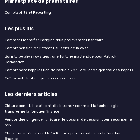
Marketplace de prestataires
Comptabilité et Reporting
Les plus lus
Comment identifier l'origine d'un prélèvement bancaire
Compréhension de l'effectif au sens de la cvae
Born to be alive royalties : une fortune inattendue pour Patrick
Hernandez
Comprendre l'application de l'article 283-2 du code général des impôts
Cofica bail : tout ce que vous devez savoir
Les derniers articles
Clôture comptable et contrôle interne : comment la technologie
transforme la fonction finance
Vendor due diligence : préparer le dossier de cession pour sécuriser le
prix
Choisir un intégrateur ERP à Rennes pour transformer la fonction
finance