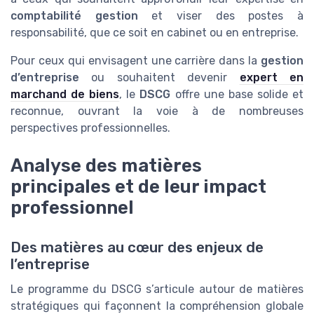
comptabilité gestion
et viser des postes à
responsabilité, que ce soit en cabinet ou en entreprise.
Pour ceux qui envisagent une carrière dans la
gestion
d’entreprise
ou souhaitent devenir
expert en
marchand de biens
, le
DSCG
offre une base solide et
reconnue, ouvrant la voie à de nombreuses
perspectives professionnelles.
Analyse des matières
principales et de leur impact
professionnel
Des matières au cœur des enjeux de
l’entreprise
Le programme du DSCG s’articule autour de matières
stratégiques qui façonnent la compréhension globale