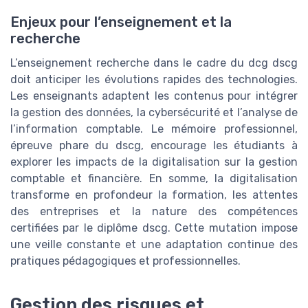
Enjeux pour l’enseignement et la
recherche
L’enseignement recherche dans le cadre du dcg dscg
doit anticiper les évolutions rapides des technologies.
Les enseignants adaptent les contenus pour intégrer
la gestion des données, la cybersécurité et l’analyse de
l’information comptable. Le mémoire professionnel,
épreuve phare du dscg, encourage les étudiants à
explorer les impacts de la digitalisation sur la gestion
comptable et financière. En somme, la digitalisation
transforme en profondeur la formation, les attentes
des entreprises et la nature des compétences
certifiées par le diplôme dscg. Cette mutation impose
une veille constante et une adaptation continue des
pratiques pédagogiques et professionnelles.
Gestion des risques et