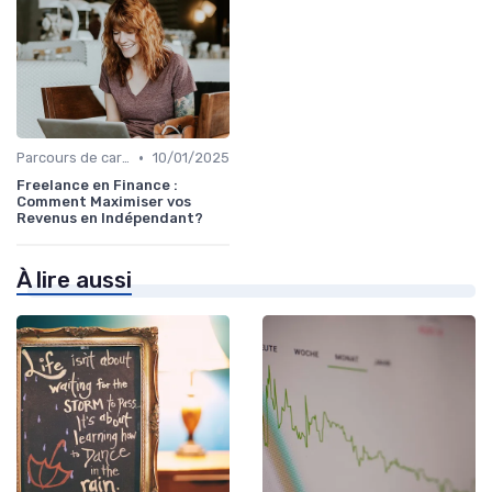
•
Parcours de carrière en finance
10/01/2025
Freelance en Finance :
Comment Maximiser vos
Revenus en Indépendant?
À lire aussi