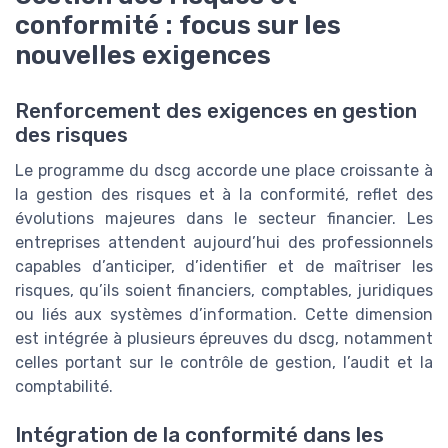
conformité : focus sur les
nouvelles exigences
Renforcement des exigences en gestion
des risques
Le programme du dscg accorde une place croissante à
la gestion des risques et à la conformité, reflet des
évolutions majeures dans le secteur financier. Les
entreprises attendent aujourd’hui des professionnels
capables d’anticiper, d’identifier et de maîtriser les
risques, qu’ils soient financiers, comptables, juridiques
ou liés aux systèmes d’information. Cette dimension
est intégrée à plusieurs épreuves du dscg, notamment
celles portant sur le contrôle de gestion, l’audit et la
comptabilité.
Intégration de la conformité dans les