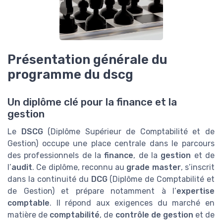
Présentation générale du
programme du dscg
Un diplôme clé pour la finance et la
gestion
Le
DSCG
(Diplôme Supérieur de Comptabilité et de
Gestion) occupe une place centrale dans le parcours
des professionnels de la
finance
, de la
gestion
et de
l’
audit
. Ce diplôme, reconnu au
grade master
, s’inscrit
dans la continuité du
DCG
(Diplôme de Comptabilité et
de Gestion) et prépare notamment à l’
expertise
comptable
. Il répond aux exigences du marché en
matière de
comptabilité
, de
contrôle de gestion
et de