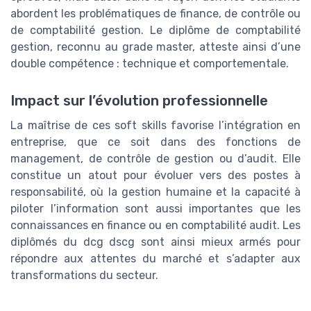
abordent les problématiques de finance, de contrôle ou
de comptabilité gestion. Le diplôme de comptabilité
gestion, reconnu au grade master, atteste ainsi d’une
double compétence : technique et comportementale.
Impact sur l’évolution professionnelle
La maîtrise de ces soft skills favorise l’intégration en
entreprise, que ce soit dans des fonctions de
management, de contrôle de gestion ou d’audit. Elle
constitue un atout pour évoluer vers des postes à
responsabilité, où la gestion humaine et la capacité à
piloter l’information sont aussi importantes que les
connaissances en finance ou en comptabilité audit. Les
diplômés du dcg dscg sont ainsi mieux armés pour
répondre aux attentes du marché et s’adapter aux
transformations du secteur.