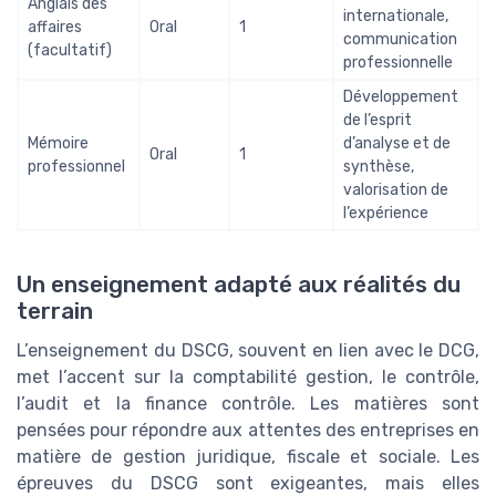
Anglais des
internationale,
affaires
Oral
1
communication
(facultatif)
professionnelle
Développement
de l’esprit
Mémoire
d’analyse et de
Oral
1
professionnel
synthèse,
valorisation de
l’expérience
Un enseignement adapté aux réalités du
terrain
L’enseignement du DSCG, souvent en lien avec le DCG,
met l’accent sur la comptabilité gestion, le contrôle,
l’audit et la finance contrôle. Les matières sont
pensées pour répondre aux attentes des entreprises en
matière de gestion juridique, fiscale et sociale. Les
épreuves du DSCG sont exigeantes, mais elles