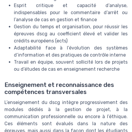
Esprit critique et capacité d’analyse,
indispensables pour le commentaire d’arrêt ou
l’analyse de cas en gestion et finance
Gestion du temps et organisation, pour réussir les
épreuves dscg au coefficient élevé et valider les
crédits européens (ects)
Adaptabilité face à l’évolution des systèmes
d’information et des pratiques de contrôle interne
Travail en équipe, souvent sollicité lors de projets
ou d’études de cas en enseignement recherche
Enseignement et reconnaissance des
compétences transversales
L’enseignement du dscg intègre progressivement des
modules dédiés à la gestion de projet, à la
communication professionnelle ou encore à l’éthique.
Ces éléments sont évalués dans la nature des
épreuves, mais aussi dans la façon dont les étudiants