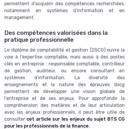
permettent d’acquérir des compétences recherchées,
notamment en systèmes d’information et en
management.
Des compétences valorisées dans la
pratique professionnelle
Le diplôme de comptabilité et gestion (DSCG) ouvre la
voie à l’expertise comptable, mais aussi à des postes
clés en entreprise : responsable comptable, contrôleur
de gestion, auditeur, ou encore consultant en
systèmes d’information. La diversité des
enseignements et la nature des épreuves dscg
permettent de développer une vision globale de
l’entreprise et de ses enjeux. Pour approfondir la
compréhension des matières et de leur articulation
avec les enjeux professionnels, il peut être utile de
consulter
cet article sur les enjeux du sujet BTS CG
pour les professionnels de la finance
.