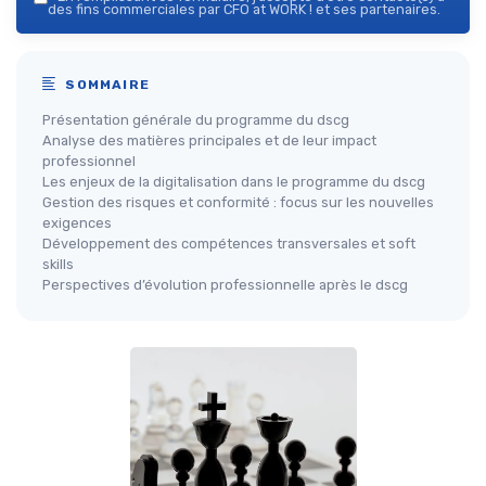
des fins commerciales par CFO at WORK ! et ses partenaires.
SOMMAIRE
Présentation générale du programme du dscg
Analyse des matières principales et de leur impact
professionnel
Les enjeux de la digitalisation dans le programme du dscg
Gestion des risques et conformité : focus sur les nouvelles
exigences
Développement des compétences transversales et soft
skills
Perspectives d’évolution professionnelle après le dscg