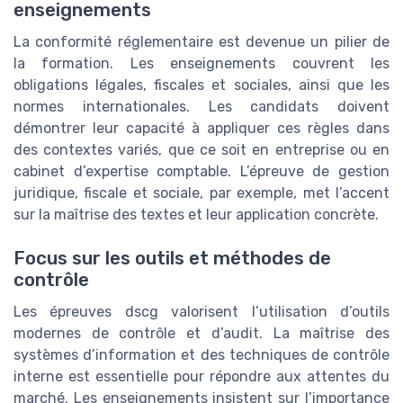
enseignements
La conformité réglementaire est devenue un pilier de
la formation. Les enseignements couvrent les
obligations légales, fiscales et sociales, ainsi que les
normes internationales. Les candidats doivent
démontrer leur capacité à appliquer ces règles dans
des contextes variés, que ce soit en entreprise ou en
cabinet d’expertise comptable. L’épreuve de gestion
juridique, fiscale et sociale, par exemple, met l’accent
sur la maîtrise des textes et leur application concrète.
Focus sur les outils et méthodes de
contrôle
Les épreuves dscg valorisent l’utilisation d’outils
modernes de contrôle et d’audit. La maîtrise des
systèmes d’information et des techniques de contrôle
interne est essentielle pour répondre aux attentes du
marché. Les enseignements insistent sur l’importance