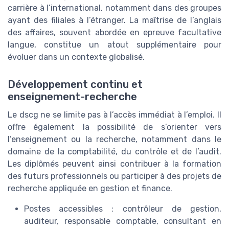
carrière à l’international, notamment dans des groupes
ayant des filiales à l’étranger. La maîtrise de l’anglais
des affaires, souvent abordée en epreuve facultative
langue, constitue un atout supplémentaire pour
évoluer dans un contexte globalisé.
Développement continu et
enseignement-recherche
Le dscg ne se limite pas à l’accès immédiat à l’emploi. Il
offre également la possibilité de s’orienter vers
l’enseignement ou la recherche, notamment dans le
domaine de la comptabilité, du contrôle et de l’audit.
Les diplômés peuvent ainsi contribuer à la formation
des futurs professionnels ou participer à des projets de
recherche appliquée en gestion et finance.
Postes accessibles : contrôleur de gestion,
auditeur, responsable comptable, consultant en