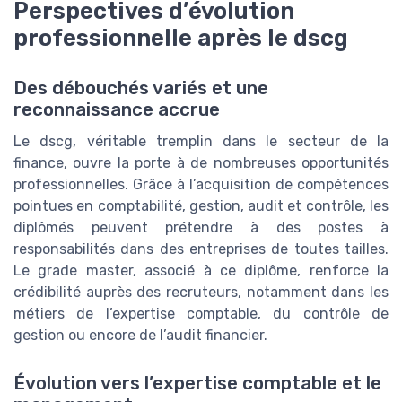
Perspectives d’évolution
professionnelle après le dscg
Des débouchés variés et une
reconnaissance accrue
Le dscg, véritable tremplin dans le secteur de la
finance, ouvre la porte à de nombreuses opportunités
professionnelles. Grâce à l’acquisition de compétences
pointues en comptabilité, gestion, audit et contrôle, les
diplômés peuvent prétendre à des postes à
responsabilités dans des entreprises de toutes tailles.
Le grade master, associé à ce diplôme, renforce la
crédibilité auprès des recruteurs, notamment dans les
métiers de l’expertise comptable, du contrôle de
gestion ou encore de l’audit financier.
Évolution vers l’expertise comptable et le