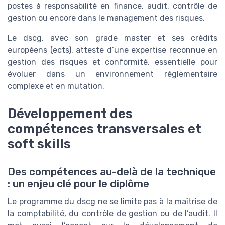
postes à responsabilité en finance, audit, contrôle de
gestion ou encore dans le management des risques.
Le dscg, avec son grade master et ses crédits
européens (ects), atteste d’une expertise reconnue en
gestion des risques et conformité, essentielle pour
évoluer dans un environnement réglementaire
complexe et en mutation.
Développement des
compétences transversales et
soft skills
Des compétences au-delà de la technique
: un enjeu clé pour le diplôme
Le programme du dscg ne se limite pas à la maîtrise de
la comptabilité, du contrôle de gestion ou de l’audit. Il