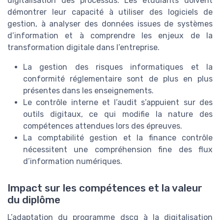
digitalisation des processus. Les étudiants doivent
démontrer leur capacité à utiliser des logiciels de
gestion, à analyser des données issues de systèmes
d’information et à comprendre les enjeux de la
transformation digitale dans l’entreprise.
La gestion des risques informatiques et la
conformité réglementaire sont de plus en plus
présentes dans les enseignements.
Le contrôle interne et l’audit s’appuient sur des
outils digitaux, ce qui modifie la nature des
compétences attendues lors des épreuves.
La comptabilité gestion et la finance contrôle
nécessitent une compréhension fine des flux
d’information numériques.
Impact sur les compétences et la valeur
du diplôme
L’adaptation du programme dscg à la digitalisation