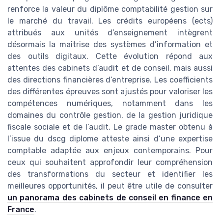
renforce la valeur du diplôme comptabilité gestion sur
le marché du travail. Les crédits européens (ects)
attribués aux unités d’enseignement intègrent
désormais la maîtrise des systèmes d’information et
des outils digitaux. Cette évolution répond aux
attentes des cabinets d’audit et de conseil, mais aussi
des directions financières d’entreprise. Les coefficients
des différentes épreuves sont ajustés pour valoriser les
compétences numériques, notamment dans les
domaines du contrôle gestion, de la gestion juridique
fiscale sociale et de l’audit. Le grade master obtenu à
l’issue du dscg diplome atteste ainsi d’une expertise
comptable adaptée aux enjeux contemporains. Pour
ceux qui souhaitent approfondir leur compréhension
des transformations du secteur et identifier les
meilleures opportunités, il peut être utile de consulter
un panorama des cabinets de conseil en finance en
France
.