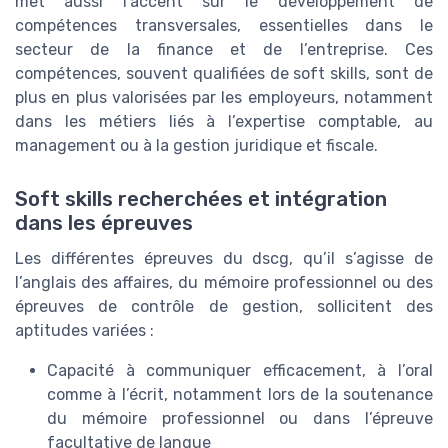
met aussi l’accent sur le développement de
compétences transversales, essentielles dans le
secteur de la finance et de l’entreprise. Ces
compétences, souvent qualifiées de soft skills, sont de
plus en plus valorisées par les employeurs, notamment
dans les métiers liés à l’expertise comptable, au
management ou à la gestion juridique et fiscale.
Soft skills recherchées et intégration
dans les épreuves
Les différentes épreuves du dscg, qu’il s’agisse de
l’anglais des affaires, du mémoire professionnel ou des
épreuves de contrôle de gestion, sollicitent des
aptitudes variées :
Capacité à communiquer efficacement, à l’oral
comme à l’écrit, notamment lors de la soutenance
du mémoire professionnel ou dans l’épreuve
facultative de langue