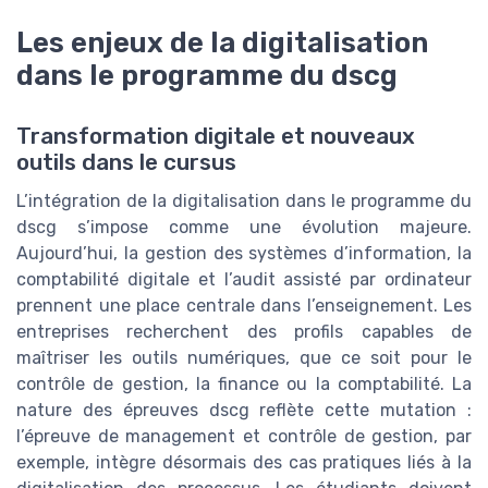
Les enjeux de la digitalisation
dans le programme du dscg
Transformation digitale et nouveaux
outils dans le cursus
L’intégration de la digitalisation dans le programme du
dscg s’impose comme une évolution majeure.
Aujourd’hui, la gestion des systèmes d’information, la
comptabilité digitale et l’audit assisté par ordinateur
prennent une place centrale dans l’enseignement. Les
entreprises recherchent des profils capables de
maîtriser les outils numériques, que ce soit pour le
contrôle de gestion, la finance ou la comptabilité. La
nature des épreuves dscg reflète cette mutation :
l’épreuve de management et contrôle de gestion, par
exemple, intègre désormais des cas pratiques liés à la