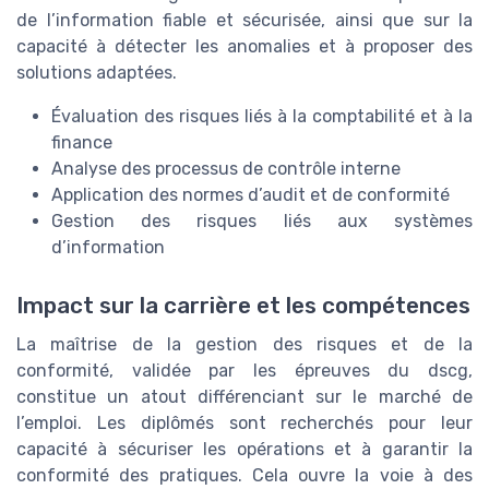
de l’information fiable et sécurisée, ainsi que sur la
capacité à détecter les anomalies et à proposer des
solutions adaptées.
Évaluation des risques liés à la comptabilité et à la
finance
Analyse des processus de contrôle interne
Application des normes d’audit et de conformité
Gestion des risques liés aux systèmes
d’information
Impact sur la carrière et les compétences
La maîtrise de la gestion des risques et de la
conformité, validée par les épreuves du dscg,
constitue un atout différenciant sur le marché de
l’emploi. Les diplômés sont recherchés pour leur
capacité à sécuriser les opérations et à garantir la
conformité des pratiques. Cela ouvre la voie à des