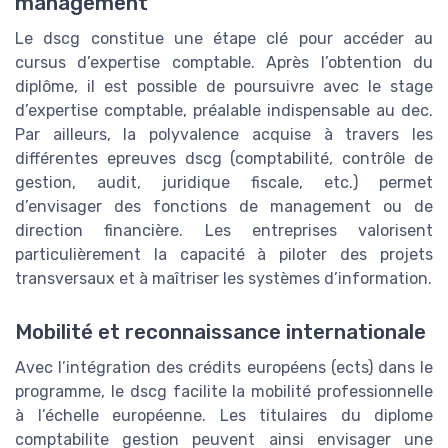
management
Le dscg constitue une étape clé pour accéder au
cursus d’expertise comptable. Après l’obtention du
diplôme, il est possible de poursuivre avec le stage
d’expertise comptable, préalable indispensable au dec.
Par ailleurs, la polyvalence acquise à travers les
différentes epreuves dscg (comptabilité, contrôle de
gestion, audit, juridique fiscale, etc.) permet
d’envisager des fonctions de management ou de
direction financière. Les entreprises valorisent
particulièrement la capacité à piloter des projets
transversaux et à maîtriser les systèmes d’information.
Mobilité et reconnaissance internationale
Avec l’intégration des crédits européens (ects) dans le
programme, le dscg facilite la mobilité professionnelle
à l’échelle européenne. Les titulaires du diplome
comptabilite gestion peuvent ainsi envisager une