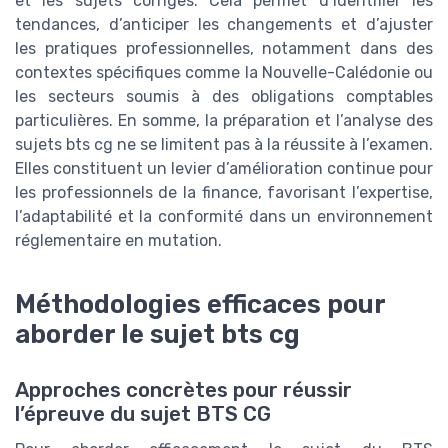
et les sujets corriges. Cela permet d’identifier les
tendances, d’anticiper les changements et d’ajuster
les pratiques professionnelles, notamment dans des
contextes spécifiques comme la Nouvelle-Calédonie ou
les secteurs soumis à des obligations comptables
particulières. En somme, la préparation et l’analyse des
sujets bts cg ne se limitent pas à la réussite à l’examen.
Elles constituent un levier d’amélioration continue pour
les professionnels de la finance, favorisant l’expertise,
l’adaptabilité et la conformité dans un environnement
réglementaire en mutation.
Méthodologies efficaces pour
aborder le sujet bts cg
Approches concrètes pour réussir
l’épreuve du sujet BTS CG