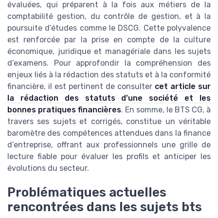
évaluées, qui préparent à la fois aux métiers de la
comptabilité gestion, du contrôle de gestion, et à la
poursuite d’études comme le DSCG. Cette polyvalence
est renforcée par la prise en compte de la culture
économique, juridique et managériale dans les sujets
d’examens. Pour approfondir la compréhension des
enjeux liés à la rédaction des statuts et à la conformité
financière, il est pertinent de consulter
cet article sur
la rédaction des statuts d’une société et les
bonnes pratiques financières
. En somme, le BTS CG, à
travers ses sujets et corrigés, constitue un véritable
baromètre des compétences attendues dans la finance
d’entreprise, offrant aux professionnels une grille de
lecture fiable pour évaluer les profils et anticiper les
évolutions du secteur.
Problématiques actuelles
rencontrées dans les sujets bts