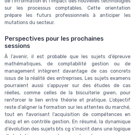
de l’information et l’impact des nouvelles technologies
sur les processus comptables. Cette orientation
prépare les futurs professionnels à anticiper les
mutations du secteur.
Perspectives pour les prochaines
sessions
À l’avenir, il est probable que les sujets d’épreuve
mathématiques, de comptabilité gestion ou de
management intègrent davantage de cas concrets
issus de la réalité des entreprises. Les sujets examens
pourraient aussi s’appuyer sur des études de cas
réelles, comme celles de la biscuiterie gwen, pour
renforcer le lien entre théorie et pratique. L’objectif
reste d’aligner la formation sur les attentes du marché,
tout en favorisant l’acquisition de compétences en
dscg et en contrôle gestion. En résumé, la dynamique
d’évolution des sujets bts cg s’inscrit dans une logique