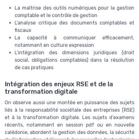
La maîtrise des outils numériques pour la gestion
comptable et le contrôle de gestion
L’analyse critique des documents comptables et
fiscaux
La capacité à communiquer efficacement,
notamment en culture expression
L’intégration des dimensions juridiques (droit
social, obligations comptables) dans la résolution
de cas pratiques
Intégration des enjeux RSE et de la
transformation digitale
On observe aussi une montée en puissance des sujets
liés à la responsabilité sociétale des entreprises (RSE)
et à la transformation digitale. Les sujets d’examens
récents, notamment en session pdf ou en nouvelle
calédonie, abordent la gestion des données, la sécurité