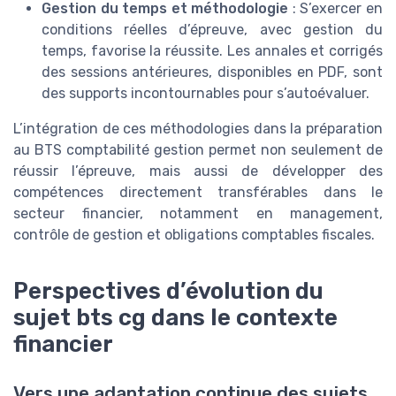
Gestion du temps et méthodologie
: S’exercer en
conditions réelles d’épreuve, avec gestion du
temps, favorise la réussite. Les annales et corrigés
des sessions antérieures, disponibles en PDF, sont
des supports incontournables pour s’autoévaluer.
L’intégration de ces méthodologies dans la préparation
au BTS comptabilité gestion permet non seulement de
réussir l’épreuve, mais aussi de développer des
compétences directement transférables dans le
secteur financier, notamment en management,
contrôle de gestion et obligations comptables fiscales.
Perspectives d’évolution du
sujet bts cg dans le contexte
financier
Vers une adaptation continue des sujets