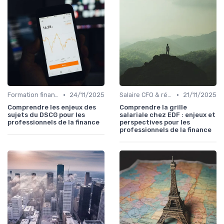
•
•
Formation finance & upskilling
24/11/2025
Salaire CFO & rémunération variable
21/11/2025
Comprendre les enjeux des
Comprendre la grille
sujets du DSCG pour les
salariale chez EDF : enjeux et
professionnels de la finance
perspectives pour les
professionnels de la finance