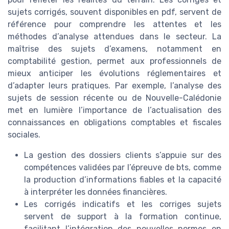
sujets corrigés, souvent disponibles en pdf, servent de
référence pour comprendre les attentes et les
méthodes d’analyse attendues dans le secteur. La
maîtrise des sujets d’examens, notamment en
comptabilité gestion, permet aux professionnels de
mieux anticiper les évolutions réglementaires et
d’adapter leurs pratiques. Par exemple, l’analyse des
sujets de session récente ou de Nouvelle-Calédonie
met en lumière l’importance de l’actualisation des
connaissances en obligations comptables et fiscales
sociales.
La gestion des dossiers clients s’appuie sur des
compétences validées par l’épreuve de bts, comme
la production d’informations fiables et la capacité
à interpréter les données financières.
Les corrigés indicatifs et les corriges sujets
servent de support à la formation continue,
facilitant l’intégration des nouvelles normes en