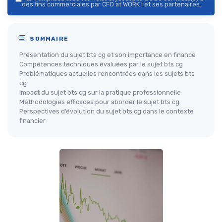
des fins commerciales par CFO at WORK ! et ses partenaires.
SOMMAIRE
Présentation du sujet bts cg et son importance en finance
Compétences techniques évaluées par le sujet bts cg
Problématiques actuelles rencontrées dans les sujets bts
cg
Impact du sujet bts cg sur la pratique professionnelle
Méthodologies efficaces pour aborder le sujet bts cg
Perspectives d’évolution du sujet bts cg dans le contexte
financier