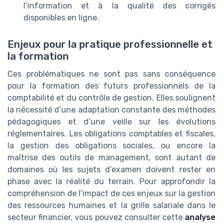
l’information et à la qualité des corrigés
disponibles en ligne.
Enjeux pour la pratique professionnelle et
la formation
Ces problématiques ne sont pas sans conséquence
pour la formation des futurs professionnels de la
comptabilité et du contrôle de gestion. Elles soulignent
la nécessité d’une adaptation constante des méthodes
pédagogiques et d’une veille sur les évolutions
réglementaires. Les obligations comptables et fiscales,
la gestion des obligations sociales, ou encore la
maîtrise des outils de management, sont autant de
domaines où les sujets d’examen doivent rester en
phase avec la réalité du terrain. Pour approfondir la
compréhension de l’impact de ces enjeux sur la gestion
des ressources humaines et la grille salariale dans le
secteur financier, vous pouvez consulter cette
analyse