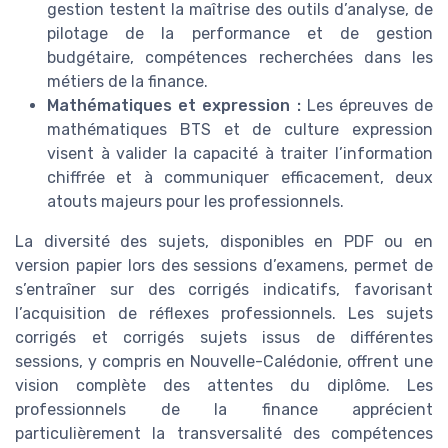
gestion testent la maîtrise des outils d’analyse, de
pilotage de la performance et de gestion
budgétaire, compétences recherchées dans les
métiers de la finance.
Mathématiques et expression :
Les épreuves de
mathématiques BTS et de culture expression
visent à valider la capacité à traiter l’information
chiffrée et à communiquer efficacement, deux
atouts majeurs pour les professionnels.
La diversité des sujets, disponibles en PDF ou en
version papier lors des sessions d’examens, permet de
s’entraîner sur des corrigés indicatifs, favorisant
l’acquisition de réflexes professionnels. Les sujets
corrigés et corrigés sujets issus de différentes
sessions, y compris en Nouvelle-Calédonie, offrent une
vision complète des attentes du diplôme. Les
professionnels de la finance apprécient
particulièrement la transversalité des compétences