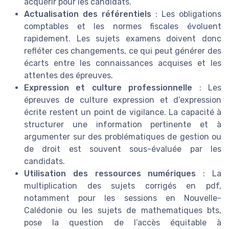
acquérir pour les candidats.
Actualisation des référentiels
: Les obligations
comptables et les normes fiscales évoluent
rapidement. Les sujets examens doivent donc
refléter ces changements, ce qui peut générer des
écarts entre les connaissances acquises et les
attentes des épreuves.
Expression et culture professionnelle
: Les
épreuves de culture expression et d’expression
écrite restent un point de vigilance. La capacité à
structurer une information pertinente et à
argumenter sur des problématiques de gestion ou
de droit est souvent sous-évaluée par les
candidats.
Utilisation des ressources numériques
: La
multiplication des sujets corrigés en pdf,
notamment pour les sessions en Nouvelle-
Calédonie ou les sujets de mathematiques bts,
pose la question de l’accès équitable à