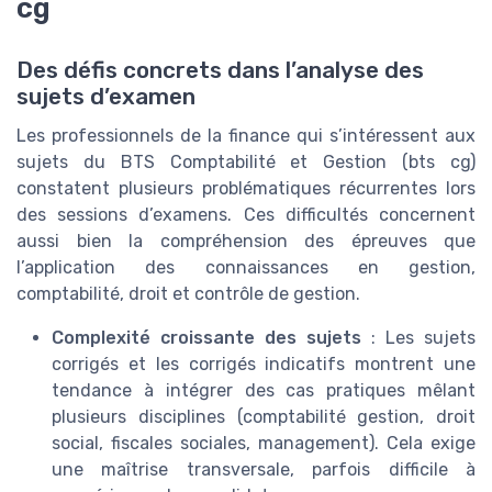
cg
Des défis concrets dans l’analyse des
sujets d’examen
Les professionnels de la finance qui s’intéressent aux
sujets du BTS Comptabilité et Gestion (bts cg)
constatent plusieurs problématiques récurrentes lors
des sessions d’examens. Ces difficultés concernent
aussi bien la compréhension des épreuves que
l’application des connaissances en gestion,
comptabilité, droit et contrôle de gestion.
Complexité croissante des sujets
: Les sujets
corrigés et les corrigés indicatifs montrent une
tendance à intégrer des cas pratiques mêlant
plusieurs disciplines (comptabilité gestion, droit
social, fiscales sociales, management). Cela exige
une maîtrise transversale, parfois difficile à