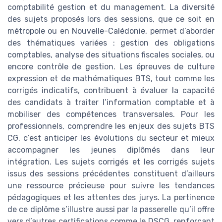
comptabilité gestion et du management. La diversité
des sujets proposés lors des sessions, que ce soit en
métropole ou en Nouvelle-Calédonie, permet d’aborder
des thématiques variées : gestion des obligations
comptables, analyse des situations fiscales sociales, ou
encore contrôle de gestion. Les épreuves de culture
expression et de mathématiques BTS, tout comme les
corrigés indicatifs, contribuent à évaluer la capacité
des candidats à traiter l’information comptable et à
mobiliser des compétences transversales. Pour les
professionnels, comprendre les enjeux des sujets BTS
CG, c’est anticiper les évolutions du secteur et mieux
accompagner les jeunes diplômés dans leur
intégration. Les sujets corrigés et les corrigés sujets
issus des sessions précédentes constituent d’ailleurs
une ressource précieuse pour suivre les tendances
pédagogiques et les attentes des jurys. La pertinence
de ce diplôme s’illustre aussi par la passerelle qu’il offre
vers d’autres certifications comme le DSCG, renforçant