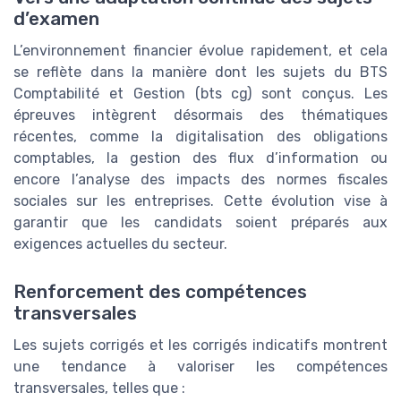
d’examen
L’environnement financier évolue rapidement, et cela
se reflète dans la manière dont les sujets du BTS
Comptabilité et Gestion (bts cg) sont conçus. Les
épreuves intègrent désormais des thématiques
récentes, comme la digitalisation des obligations
comptables, la gestion des flux d’information ou
encore l’analyse des impacts des normes fiscales
sociales sur les entreprises. Cette évolution vise à
garantir que les candidats soient préparés aux
exigences actuelles du secteur.
Renforcement des compétences
transversales
Les sujets corrigés et les corrigés indicatifs montrent
une tendance à valoriser les compétences
transversales, telles que :