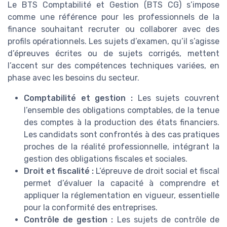
Le BTS Comptabilité et Gestion (BTS CG) s’impose
comme une référence pour les professionnels de la
finance souhaitant recruter ou collaborer avec des
profils opérationnels. Les sujets d’examen, qu’il s’agisse
d’épreuves écrites ou de sujets corrigés, mettent
l’accent sur des compétences techniques variées, en
phase avec les besoins du secteur.
Comptabilité et gestion :
Les sujets couvrent
l’ensemble des obligations comptables, de la tenue
des comptes à la production des états financiers.
Les candidats sont confrontés à des cas pratiques
proches de la réalité professionnelle, intégrant la
gestion des obligations fiscales et sociales.
Droit et fiscalité :
L’épreuve de droit social et fiscal
permet d’évaluer la capacité à comprendre et
appliquer la réglementation en vigueur, essentielle
pour la conformité des entreprises.
Contrôle de gestion :
Les sujets de contrôle de