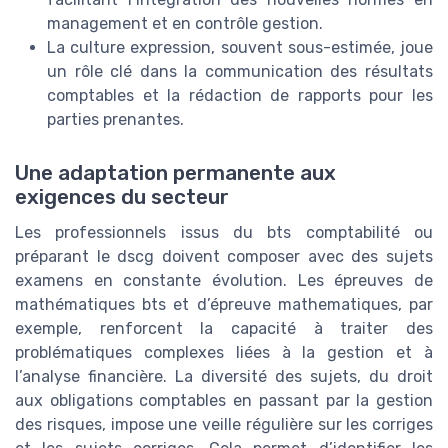
management et en contrôle gestion.
La culture expression, souvent sous-estimée, joue
un rôle clé dans la communication des résultats
comptables et la rédaction de rapports pour les
parties prenantes.
Une adaptation permanente aux
exigences du secteur
Les professionnels issus du bts comptabilité ou
préparant le dscg doivent composer avec des sujets
examens en constante évolution. Les épreuves de
mathématiques bts et d’épreuve mathematiques, par
exemple, renforcent la capacité à traiter des
problématiques complexes liées à la gestion et à
l’analyse financière. La diversité des sujets, du droit
aux obligations comptables en passant par la gestion
des risques, impose une veille régulière sur les corriges