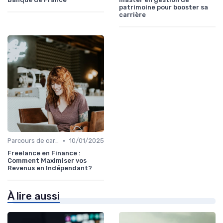
patrimoine pour booster sa
carrière
•
Parcours de carrière en finance
10/01/2025
Freelance en Finance :
Comment Maximiser vos
Revenus en Indépendant?
À lire aussi