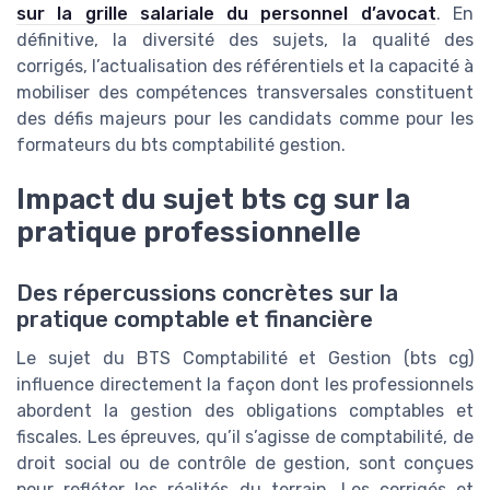
sur la grille salariale du personnel d’avocat
. En
définitive, la diversité des sujets, la qualité des
corrigés, l’actualisation des référentiels et la capacité à
mobiliser des compétences transversales constituent
des défis majeurs pour les candidats comme pour les
formateurs du bts comptabilité gestion.
Impact du sujet bts cg sur la
pratique professionnelle
Des répercussions concrètes sur la
pratique comptable et financière
Le sujet du BTS Comptabilité et Gestion (bts cg)
influence directement la façon dont les professionnels
abordent la gestion des obligations comptables et
fiscales. Les épreuves, qu’il s’agisse de comptabilité, de
droit social ou de contrôle de gestion, sont conçues
pour refléter les réalités du terrain. Les corrigés et