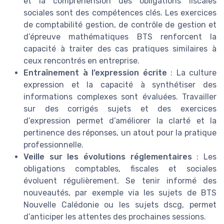
et la compréhension des obligations fiscales
sociales sont des compétences clés. Les exercices
de comptabilité gestion, de contrôle de gestion et
d’épreuve mathématiques BTS renforcent la
capacité à traiter des cas pratiques similaires à
ceux rencontrés en entreprise.
Entraînement à l’expression écrite
: La culture
expression et la capacité à synthétiser des
informations complexes sont évaluées. Travailler
sur des corrigés sujets et des exercices
d’expression permet d’améliorer la clarté et la
pertinence des réponses, un atout pour la pratique
professionnelle.
Veille sur les évolutions réglementaires
: Les
obligations comptables, fiscales et sociales
évoluent régulièrement. Se tenir informé des
nouveautés, par exemple via les sujets de BTS
Nouvelle Calédonie ou les sujets dscg, permet
d’anticiper les attentes des prochaines sessions.