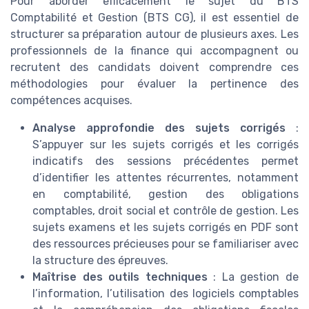
Pour aborder efficacement le sujet du BTS
Comptabilité et Gestion (BTS CG), il est essentiel de
structurer sa préparation autour de plusieurs axes. Les
professionnels de la finance qui accompagnent ou
recrutent des candidats doivent comprendre ces
méthodologies pour évaluer la pertinence des
compétences acquises.
Analyse approfondie des sujets corrigés
:
S’appuyer sur les sujets corrigés et les corrigés
indicatifs des sessions précédentes permet
d’identifier les attentes récurrentes, notamment
en comptabilité, gestion des obligations
comptables, droit social et contrôle de gestion. Les
sujets examens et les sujets corrigés en PDF sont
des ressources précieuses pour se familiariser avec
la structure des épreuves.
Maîtrise des outils techniques
: La gestion de
l’information, l’utilisation des logiciels comptables