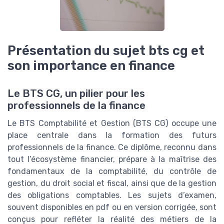
Présentation du sujet bts cg et
son importance en finance
Le BTS CG, un pilier pour les
professionnels de la finance
Le BTS Comptabilité et Gestion (BTS CG) occupe une
place centrale dans la formation des futurs
professionnels de la finance. Ce diplôme, reconnu dans
tout l’écosystème financier, prépare à la maîtrise des
fondamentaux de la comptabilité, du contrôle de
gestion, du droit social et fiscal, ainsi que de la gestion
des obligations comptables. Les sujets d’examen,
souvent disponibles en pdf ou en version corrigée, sont
conçus pour refléter la réalité des métiers de la