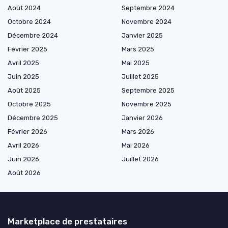
Août 2024
Septembre 2024
Octobre 2024
Novembre 2024
Décembre 2024
Janvier 2025
Février 2025
Mars 2025
Avril 2025
Mai 2025
Juin 2025
Juillet 2025
Août 2025
Septembre 2025
Octobre 2025
Novembre 2025
Décembre 2025
Janvier 2026
Février 2026
Mars 2026
Avril 2026
Mai 2026
Juin 2026
Juillet 2026
Août 2026
Marketplace de prestataires