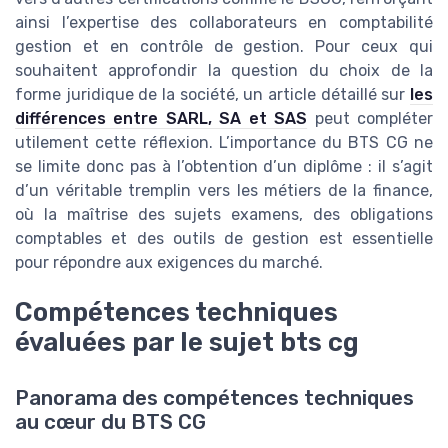
ainsi l’expertise des collaborateurs en comptabilité
gestion et en contrôle de gestion. Pour ceux qui
souhaitent approfondir la question du choix de la
forme juridique de la société, un article détaillé sur
les
différences entre SARL, SA et SAS
peut compléter
utilement cette réflexion. L’importance du BTS CG ne
se limite donc pas à l’obtention d’un diplôme : il s’agit
d’un véritable tremplin vers les métiers de la finance,
où la maîtrise des sujets examens, des obligations
comptables et des outils de gestion est essentielle
pour répondre aux exigences du marché.
Compétences techniques
évaluées par le sujet bts cg
Panorama des compétences techniques
au cœur du BTS CG