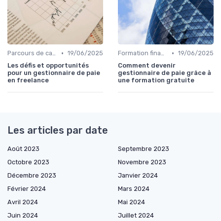
•
•
Parcours de carrière en finance
19/06/2025
Formation finance & upskilling
19/06/2025
Les défis et opportunités
Comment devenir
pour un gestionnaire de paie
gestionnaire de paie grâce à
en freelance
une formation gratuite
Les articles par date
Août 2023
Septembre 2023
Octobre 2023
Novembre 2023
Décembre 2023
Janvier 2024
Février 2024
Mars 2024
Avril 2024
Mai 2024
Juin 2024
Juillet 2024