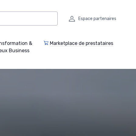
Espace partenaires
nsformation &
Marketplace de prestataires
eux Business