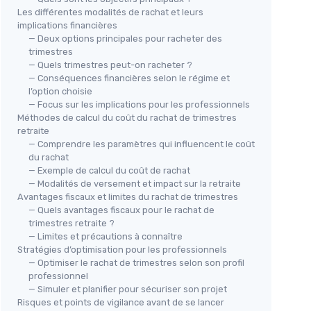
Les différentes modalités de rachat et leurs
implications financières
— Deux options principales pour racheter des
trimestres
— Quels trimestres peut-on racheter ?
— Conséquences financières selon le régime et
l’option choisie
— Focus sur les implications pour les professionnels
Méthodes de calcul du coût du rachat de trimestres
retraite
— Comprendre les paramètres qui influencent le coût
du rachat
— Exemple de calcul du coût de rachat
— Modalités de versement et impact sur la retraite
Avantages fiscaux et limites du rachat de trimestres
— Quels avantages fiscaux pour le rachat de
trimestres retraite ?
— Limites et précautions à connaître
Stratégies d’optimisation pour les professionnels
— Optimiser le rachat de trimestres selon son profil
professionnel
— Simuler et planifier pour sécuriser son projet
Risques et points de vigilance avant de se lancer