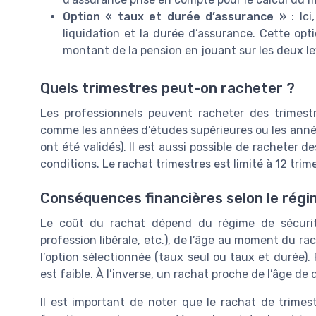
Option « taux et durée d’assurance »
: Ici
liquidation et la durée d’assurance. Cette opt
montant de la pension en jouant sur les deux le
Quels trimestres peut-on racheter ?
Les professionnels peuvent racheter des trimest
comme les années d’études supérieures ou les anné
ont été validés). Il est aussi possible de racheter 
conditions. Le rachat trimestres est limité à 12 tri
Conséquences financières selon le régim
Le coût du rachat dépend du régime de sécurité 
profession libérale, etc.), de l’âge au moment du r
l’option sélectionnée (taux seul ou taux et durée).
est faible. À l’inverse, un rachat proche de l’âge de 
Il est important de noter que le rachat de trimest