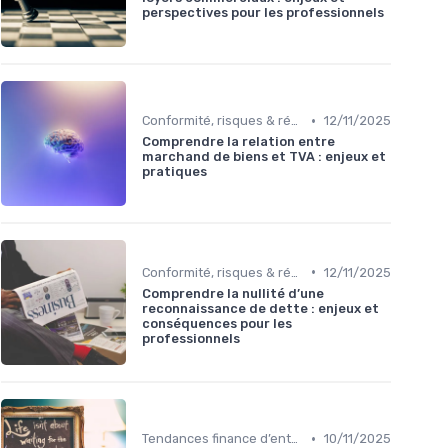
perspectives pour les professionnels
•
Conformité, risques & réglementation
12/11/2025
Comprendre la relation entre
marchand de biens et TVA : enjeux et
pratiques
•
Conformité, risques & réglementation
12/11/2025
Comprendre la nullité d’une
reconnaissance de dette : enjeux et
conséquences pour les
professionnels
•
Tendances finance d’entreprise
10/11/2025