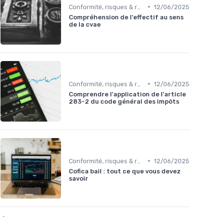
•
Conformité, risques & réglementation
12/06/2025
Compréhension de l'effectif au sens
de la cvae
•
Conformité, risques & réglementation
12/06/2025
Comprendre l'application de l'article
283-2 du code général des impôts
•
Conformité, risques & réglementation
12/06/2025
Cofica bail : tout ce que vous devez
savoir