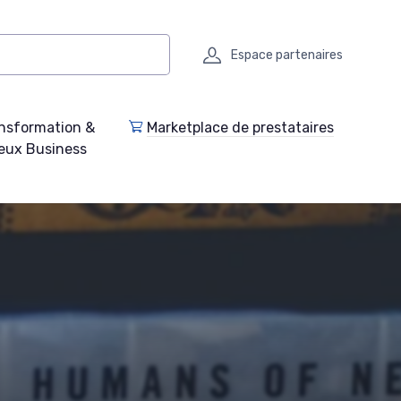
Espace partenaires
nsformation &
Marketplace de prestataires
eux Business