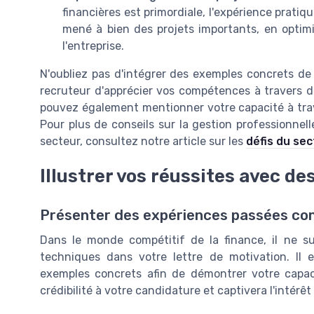
financières est primordiale, l'expérience prati
mené à bien des projets importants, en optimi
l'entreprise.
N'oubliez pas d'intégrer des exemples concrets de
recruteur d'apprécier vos compétences à travers d
pouvez également mentionner votre capacité à travai
Pour plus de conseils sur la gestion professionne
secteur, consultez notre article sur les
défis du sec
Illustrer vos réussites avec d
Présenter des expériences passées co
Dans le monde compétitif de la finance, il ne 
techniques dans votre lettre de motivation. Il e
exemples concrets afin de démontrer votre capaci
crédibilité à votre candidature et captivera l'intérêt