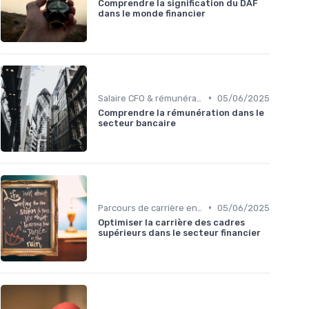
Comprendre la signification du DAF
dans le monde financier
•
Salaire CFO & rémunération variable
05/06/2025
Comprendre la rémunération dans le
secteur bancaire
•
Parcours de carrière en finance
05/06/2025
Optimiser la carrière des cadres
supérieurs dans le secteur financier