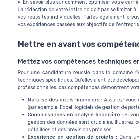
En savoir plus sur comment optimiser votre carriè
La rédaction de votre lettre ne doit pas se limiter
vos réussites individuelles. Faites également preu
vos expériences passées aux objectifs de l'entrepris
Mettre en avant vos compéten
Mettez vos compétences techniques e
Pour une candidature réussie dans le domaine fin
techniques spécifiques. Qu'elles aient été développ
professionnelles, ces compétences démontrent votre 
Maîtrise des outils financiers :
Assurez-vous de
(par exemple, Excel, logiciels de gestion de port
Connaissances en analyse financière :
Si vou
gestion des données sont cruciales. Illustrez 
détaillées et des prévisions précises.
Expérience en gestion de projets :
Dans un 