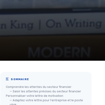
SOMMAIRE
Comprendre les attentes du secteur financier
— Saisir les attentes précises du secteur financier
Personnaliser votre lettre de motivation
— Adaptez votre lettre pour l'entreprise et le poste
ciblé