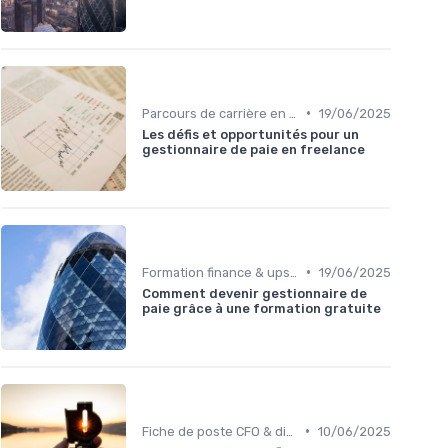
•
Parcours de carrière en finance
19/06/2025
Les défis et opportunités pour un
gestionnaire de paie en freelance
•
Formation finance & upskilling
19/06/2025
Comment devenir gestionnaire de
paie grâce à une formation gratuite
•
Fiche de poste CFO & directions financières
10/06/2025