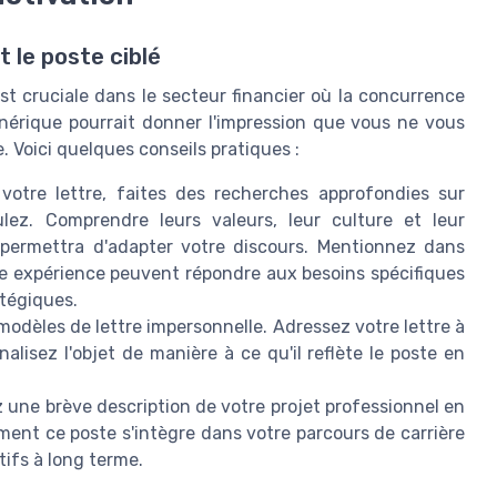
t le poste ciblé
st cruciale dans le secteur financier où la concurrence
énérique pourrait donner l'impression que vous ne vous
 Voici quelques conseils pratiques :
votre lettre, faites des recherches approfondies sur
ulez. Comprendre leurs valeurs, leur culture et leur
 permettra d'adapter votre discours. Mentionnez dans
e expérience peuvent répondre aux besoins spécifiques
atégiques.
 modèles de lettre impersonnelle. Adressez votre lettre à
nalisez l'objet de manière à ce qu'il reflète le poste en
z une brève description de votre projet professionnel en
ment ce poste s'intègre dans votre parcours de carrière
tifs à long terme.