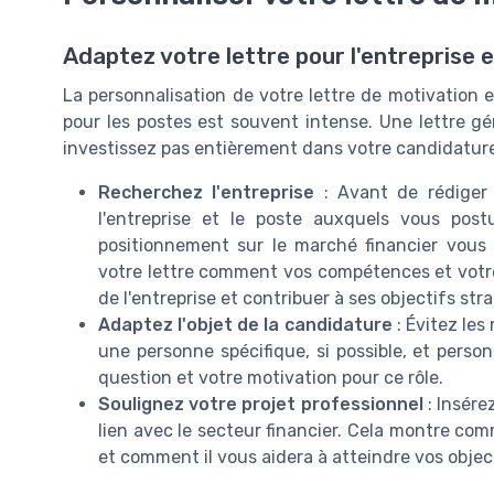
Adaptez votre lettre pour l'entreprise e
La personnalisation de votre lettre de motivation e
pour les postes est souvent intense. Une lettre g
investissez pas entièrement dans votre candidature.
Recherchez l'entreprise
: Avant de rédiger 
l'entreprise et le poste auxquels vous post
positionnement sur le marché financier vous
votre lettre comment vos compétences et votr
de l'entreprise et contribuer à ses objectifs str
Adaptez l'objet de la candidature
: Évitez les
une personne spécifique, si possible, et person
question et votre motivation pour ce rôle.
Soulignez votre projet professionnel
: Insére
lien avec le secteur financier. Cela montre com
et comment il vous aidera à atteindre vos objec