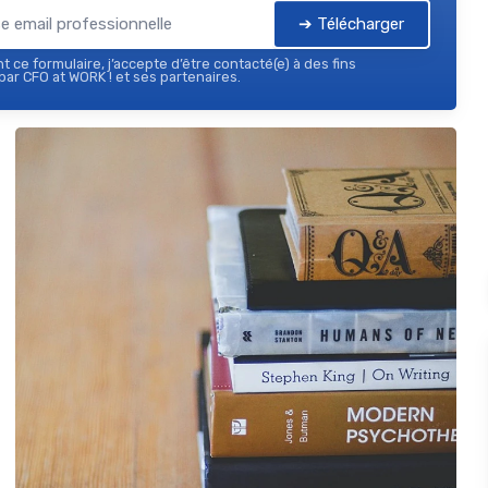
➔ Télécharger
 ce formulaire, j’accepte d’être contacté(e) à des fins
ar CFO at WORK ! et ses partenaires.