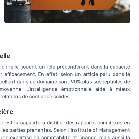
elle
otionnelle, jouent un rôle prépondérant dans la capacité
 efficacement. En effet, selon un article paru dans le
xcellent dans ce domaine sont 90% plus susceptibles de
moyenne. L’intelligence émotionnelle aide à mieux
relations de confiance solides.
cière
r est la capacité à distiller des rapports complexes en
 les parties prenantes. Selon l’Institute of Management
ne expertise en comptabilité et finance, mais aussi la