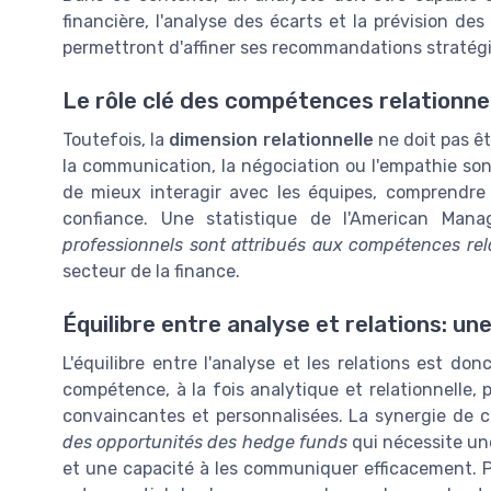
financière, l'analyse des écarts et la prévision 
permettront d'affiner ses recommandations stratég
Le rôle clé des compétences relationne
Toutefois, la
dimension relationnelle
ne doit pas ê
la communication, la négociation ou l'empathie sont
de mieux interagir avec les équipes, comprendre 
confiance. Une statistique de l'American Man
professionnels sont attribués aux compétences rel
secteur de la finance.
Équilibre entre analyse et relations: un
L'équilibre entre l'analyse et les relations est do
compétence, à la fois analytique et relationnelle
convaincantes et personnalisées. La synergie de c
des opportunités des hedge funds
qui nécessite un
et une capacité à les communiquer efficacement. 