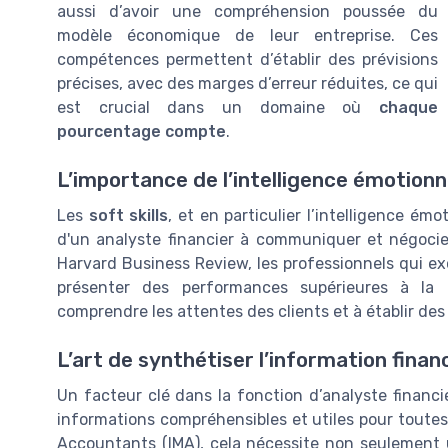
aussi d’avoir une compréhension poussée du
modèle économique de leur entreprise. Ces
compétences permettent d’établir des prévisions
précises, avec des marges d’erreur réduites, ce qui
est crucial dans un domaine où
chaque
pourcentage compte
.
L’importance de l’intelligence émotionn
Les
soft skills
, et en particulier l’intelligence ém
d'un analyste financier à communiquer et négocier
Harvard Business Review, les professionnels qui e
présenter des performances supérieures à la 
comprendre les attentes des clients et à établir des 
L’art de synthétiser l’information finan
Un facteur clé dans la fonction d’analyste financie
informations compréhensibles et utiles pour toutes
Accountants (IMA), cela nécessite non seulement u