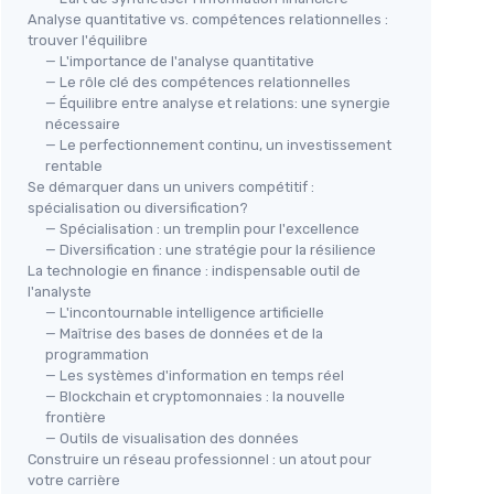
Analyse quantitative vs. compétences relationnelles :
trouver l'équilibre
— L'importance de l'analyse quantitative
— Le rôle clé des compétences relationnelles
— Équilibre entre analyse et relations: une synergie
nécessaire
— Le perfectionnement continu, un investissement
rentable
Se démarquer dans un univers compétitif :
spécialisation ou diversification?
— Spécialisation : un tremplin pour l'excellence
— Diversification : une stratégie pour la résilience
La technologie en finance : indispensable outil de
l'analyste
— L'incontournable intelligence artificielle
— Maîtrise des bases de données et de la
programmation
— Les systèmes d'information en temps réel
— Blockchain et cryptomonnaies : la nouvelle
frontière
— Outils de visualisation des données
Construire un réseau professionnel : un atout pour
votre carrière