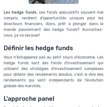
Les hedge funds
, ces fonds spéculatifs souvent mal
compris, recèlent d'opportunités uniques pour les
directeurs financiers. Alors, prêt à plonger dans le
monde passionnant des hedge funds? Accrochez-
vous, ça va secouer!
Définir les hedge funds
Vous n'échapperez pas au petit cours d'économie. Les
hedge funds sont des fonds d'investissement qui
utilisent des stratégies d'investissement complexes
pour obtenir des rendements absolus, c'est-à-dire des
rendements qui sont indépendants de l'évolution
globale des marchés.
L'approche panel