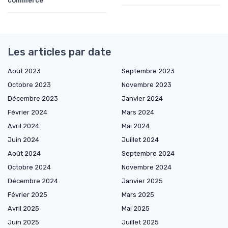
commerce
Les articles par date
Août 2023
Septembre 2023
Octobre 2023
Novembre 2023
Décembre 2023
Janvier 2024
Février 2024
Mars 2024
Avril 2024
Mai 2024
Juin 2024
Juillet 2024
Août 2024
Septembre 2024
Octobre 2024
Novembre 2024
Décembre 2024
Janvier 2025
Février 2025
Mars 2025
Avril 2025
Mai 2025
Juin 2025
Juillet 2025