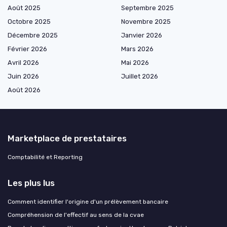
Août 2025
Septembre 2025
Octobre 2025
Novembre 2025
Décembre 2025
Janvier 2026
Février 2026
Mars 2026
Avril 2026
Mai 2026
Juin 2026
Juillet 2026
Août 2026
Marketplace de prestataires
Comptabilité et Reporting
Les plus lus
Comment identifier l'origine d'un prélèvement bancaire
Compréhension de l'effectif au sens de la cvae