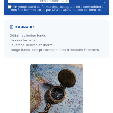
CFO at WORK ! — 2026
*
En remplissant ce formulaire, j’accepte d’être contacté(e) à
des fins commerciales par CFO at WORK ! et ses partenaires.
SOMMAIRE
Définir les hedge funds
L'approche panel
Leverage, dérivés et shorts
Hedge funds : une pression pour les directeurs financiers