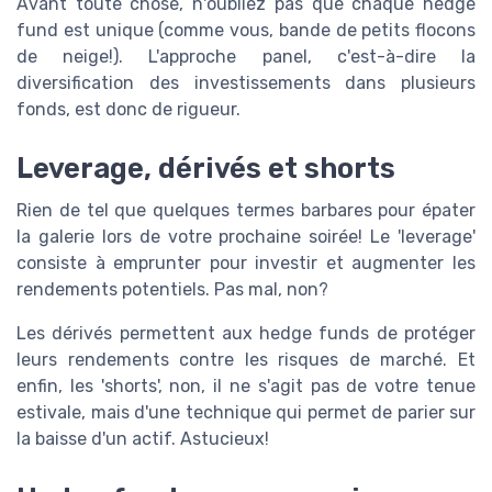
Avant toute chose, n'oubliez pas que chaque hedge
fund est unique (comme vous, bande de petits flocons
de neige!). L'approche panel, c'est-à-dire la
diversification des investissements dans plusieurs
fonds, est donc de rigueur.
Leverage, dérivés et shorts
Rien de tel que quelques termes barbares pour épater
la galerie lors de votre prochaine soirée! Le 'leverage'
consiste à emprunter pour investir et augmenter les
rendements potentiels. Pas mal, non?
Les dérivés permettent aux hedge funds de protéger
leurs rendements contre les risques de marché. Et
enfin, les 'shorts', non, il ne s'agit pas de votre tenue
estivale, mais d'une technique qui permet de parier sur
la baisse d'un actif. Astucieux!