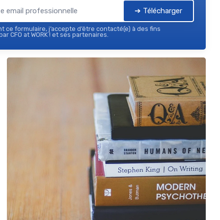
➔ Télécharger
 ce formulaire, j’accepte d’être contacté(e) à des fins
ar CFO at WORK ! et ses partenaires.