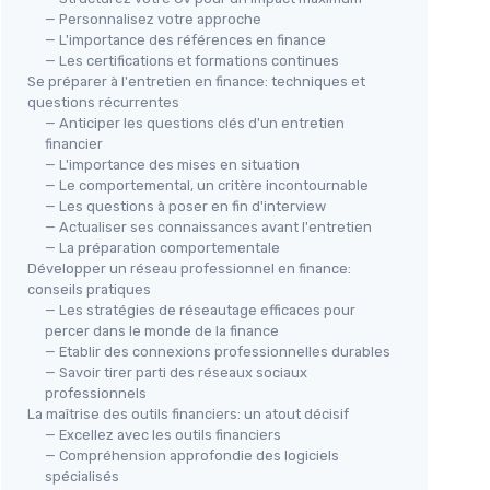
— Personnalisez votre approche
— L'importance des références en finance
— Les certifications et formations continues
Se préparer à l'entretien en finance: techniques et
questions récurrentes
— Anticiper les questions clés d'un entretien
financier
— L'importance des mises en situation
— Le comportemental, un critère incontournable
— Les questions à poser en fin d'interview
— Actualiser ses connaissances avant l'entretien
— La préparation comportementale
Développer un réseau professionnel en finance:
conseils pratiques
— Les stratégies de réseautage efficaces pour
percer dans le monde de la finance
— Etablir des connexions professionnelles durables
— Savoir tirer parti des réseaux sociaux
professionnels
La maîtrise des outils financiers: un atout décisif
— Excellez avec les outils financiers
— Compréhension approfondie des logiciels
spécialisés