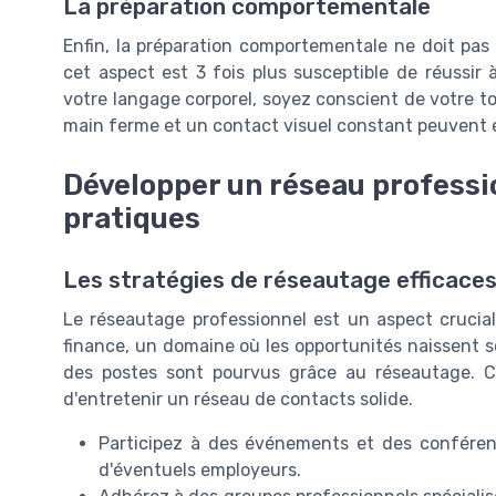
La préparation comportementale
Enfin, la préparation comportementale ne doit pas 
cet aspect est 3 fois plus susceptible de réussir à
votre langage corporel, soyez conscient de votre t
main ferme et un contact visuel constant peuvent 
Développer un réseau professio
pratiques
Les stratégies de réseautage efficaces
Le réseautage professionnel est un aspect crucia
finance, un domaine où les opportunités naissent so
des postes sont pourvus grâce au réseautage. Ce
d'entretenir un réseau de contacts solide.
Participez à des événements et des conférenc
d'éventuels employeurs.