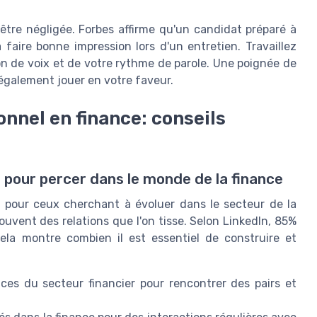
être négligée. Forbes affirme qu'un candidat préparé à
 faire bonne impression lors d'un entretien. Travaillez
on de voix et de votre rythme de parole. Une poignée de
également jouer en votre faveur.
nnel en finance: conseils
 pour percer dans le monde de la finance
l pour ceux cherchant à évoluer dans le secteur de la
uvent des relations que l'on tisse. Selon LinkedIn, 85%
la montre combien il est essentiel de construire et
es du secteur financier pour rencontrer des pairs et