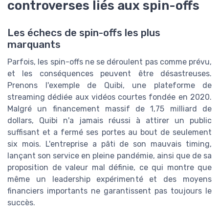
controverses liés aux spin-offs
Les échecs de spin-offs les plus
marquants
Parfois, les spin-offs ne se déroulent pas comme prévu,
et les conséquences peuvent être désastreuses.
Prenons l'exemple de Quibi, une plateforme de
streaming dédiée aux vidéos courtes fondée en 2020.
Malgré un financement massif de 1,75 milliard de
dollars, Quibi n'a jamais réussi à attirer un public
suffisant et a fermé ses portes au bout de seulement
six mois. L'entreprise a pâti de son mauvais timing,
lançant son service en pleine pandémie, ainsi que de sa
proposition de valeur mal définie, ce qui montre que
même un leadership expérimenté et des moyens
financiers importants ne garantissent pas toujours le
succès.