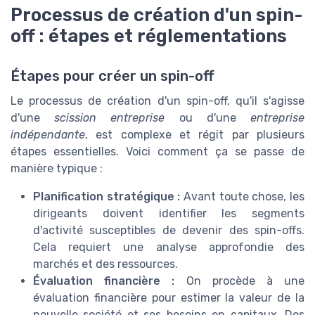
Processus de création d'un spin-
off : étapes et réglementations
Étapes pour créer un spin-off
Le processus de création d'un spin-off, qu'il s'agisse
d'une
scission entreprise
ou d'une
entreprise
indépendante
, est complexe et régit par plusieurs
étapes essentielles. Voici comment ça se passe de
manière typique :
Planification stratégique :
Avant toute chose, les
dirigeants doivent identifier les segments
d'activité susceptibles de devenir des spin-offs.
Cela requiert une analyse approfondie des
marchés et des ressources.
Évaluation financière :
On procède à une
évaluation financière pour estimer la valeur de la
nouvelle société et ses besoins en capitaux. Des