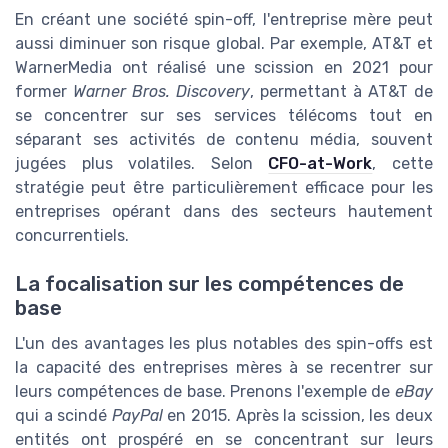
En créant une société spin-off, l'entreprise mère peut
aussi diminuer son risque global. Par exemple, AT&T et
WarnerMedia ont réalisé une scission en 2021 pour
former
Warner Bros. Discovery
, permettant à AT&T de
se concentrer sur ses services télécoms tout en
séparant ses activités de contenu média, souvent
jugées plus volatiles. Selon
CFO-at-Work
, cette
stratégie peut être particulièrement efficace pour les
entreprises opérant dans des secteurs hautement
concurrentiels.
La focalisation sur les compétences de
base
L'un des avantages les plus notables des spin-offs est
la capacité des entreprises mères à se recentrer sur
leurs compétences de base. Prenons l'exemple de
eBay
qui a scindé
PayPal
en 2015. Après la scission, les deux
entités ont prospéré en se concentrant sur leurs