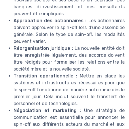
banques d'investissement et des consultants
peuvent être impliqués.
Approbation des actionnaires :
Les actionnaires
doivent approuver le spin-off lors d'une assemblée
générale. Selon le type de spin-off, les modalités
peuvent varier.
Réorganisation juridique :
La nouvelle entité doit
être enregistrée légalement, des accords doivent
être rédigés pour formaliser les relations entre la
société mère et la nouvelle société.
Transition opérationnelle :
Mettre en place les
systèmes et infrastructures nécessaires pour que
le spin-off fonctionne de manière autonome dès le
premier jour. Cela inclut souvent le transfert de
personnel et de technologies.
Négociation et marketing :
Une stratégie de
communication est essentielle pour annoncer le
spin-off aux différents acteurs du marché et aux