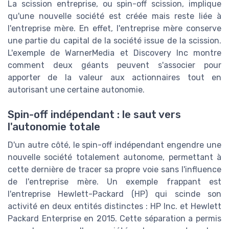
La scission entreprise, ou spin-off scission, implique
qu'une nouvelle société est créée mais reste liée à
l'entreprise mère. En effet, l'entreprise mère conserve
une partie du capital de la société issue de la scission.
L'exemple de WarnerMedia et Discovery Inc montre
comment deux géants peuvent s'associer pour
apporter de la valeur aux actionnaires tout en
autorisant une certaine autonomie.
Spin-off indépendant : le saut vers
l'autonomie totale
D'un autre côté, le spin-off indépendant engendre une
nouvelle société totalement autonome, permettant à
cette dernière de tracer sa propre voie sans l'influence
de l'entreprise mère. Un exemple frappant est
l'entreprise Hewlett-Packard (HP) qui scinde son
activité en deux entités distinctes : HP Inc. et Hewlett
Packard Enterprise en 2015. Cette séparation a permis