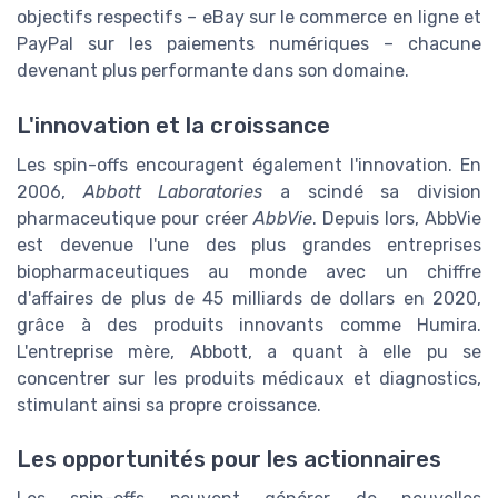
objectifs respectifs – eBay sur le commerce en ligne et
PayPal sur les paiements numériques – chacune
devenant plus performante dans son domaine.
L'innovation et la croissance
Les spin-offs encouragent également l'innovation. En
2006,
Abbott Laboratories
a scindé sa division
pharmaceutique pour créer
AbbVie
. Depuis lors, AbbVie
est devenue l'une des plus grandes entreprises
biopharmaceutiques au monde avec un chiffre
d'affaires de plus de 45 milliards de dollars en 2020,
grâce à des produits innovants comme Humira.
L'entreprise mère, Abbott, a quant à elle pu se
concentrer sur les produits médicaux et diagnostics,
stimulant ainsi sa propre croissance.
Les opportunités pour les actionnaires