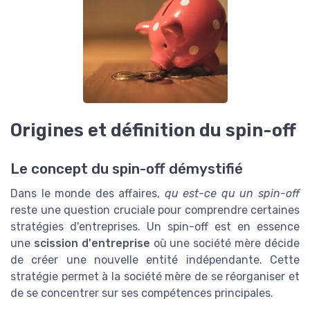
Origines et définition du spin-off
Le concept du spin-off démystifié
Dans le monde des affaires,
qu est-ce qu un spin-off
reste une question cruciale pour comprendre certaines
stratégies d'entreprises. Un spin-off est en essence
une
scission d'entreprise
où une société mère décide
de créer une nouvelle entité indépendante. Cette
stratégie permet à la société mère de se réorganiser et
de se concentrer sur ses compétences principales.