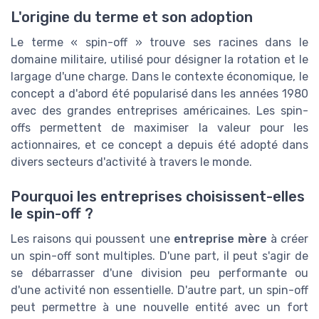
L'origine du terme et son adoption
Le terme « spin-off » trouve ses racines dans le
domaine militaire, utilisé pour désigner la rotation et le
largage d'une charge. Dans le contexte économique, le
concept a d'abord été popularisé dans les années 1980
avec des grandes entreprises américaines. Les spin-
offs permettent de maximiser la valeur pour les
actionnaires, et ce concept a depuis été adopté dans
divers secteurs d'activité à travers le monde.
Pourquoi les entreprises choisissent-elles
le spin-off ?
Les raisons qui poussent une
entreprise mère
à créer
un spin-off sont multiples. D'une part, il peut s'agir de
se débarrasser d'une division peu performante ou
d'une activité non essentielle. D'autre part, un spin-off
peut permettre à une nouvelle entité avec un fort