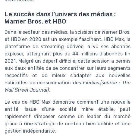
Le succès dans l'univers des médias :
Warner Bros. et HBO
Dans le secteur des médias, la scission de Warner Bros.
et HBO en 2020 est un exemple fascinant. HBO Max, la
plateforme de streaming dérivée, a vu ses abonnés
exploser, atteignant plus de 44 millions d'abonnés fin
2021. Malgré un départ difficile, cette scission a permis
aux deux entités de se concentrer sur leurs segments
respectifs et de mieux s'adapter aux nouvelles
habitudes de consommation des médias.
(source : The
Wall Street Journal)
.
Le cas de HBO Max démontre comment une nouvelle
entité, issue d'une société mère établie, peut
rapidement s'imposer comme un leader du marché
grâce à une stratégie de contenu bien définie et une
gestion indépendante.