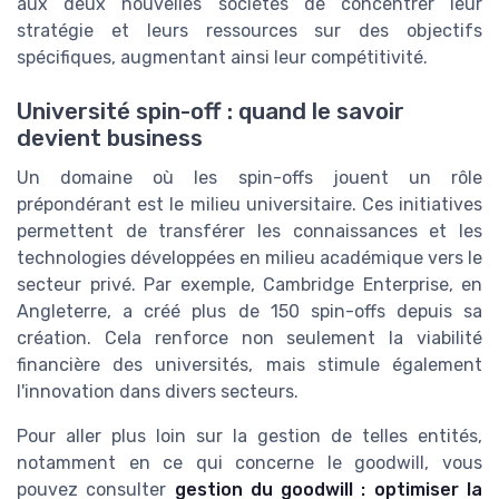
aux deux nouvelles sociétés de concentrer leur
stratégie et leurs ressources sur des objectifs
spécifiques, augmentant ainsi leur compétitivité.
Université spin-off : quand le savoir
devient business
Un domaine où les spin-offs jouent un rôle
prépondérant est le milieu universitaire. Ces initiatives
permettent de transférer les connaissances et les
technologies développées en milieu académique vers le
secteur privé. Par exemple, Cambridge Enterprise, en
Angleterre, a créé plus de 150 spin-offs depuis sa
création. Cela renforce non seulement la viabilité
financière des universités, mais stimule également
l'innovation dans divers secteurs.
Pour aller plus loin sur la gestion de telles entités,
notamment en ce qui concerne le goodwill, vous
pouvez consulter
gestion du goodwill : optimiser la