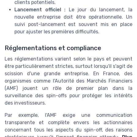
clients potentiels.
Lancement officiel :
Le jour du lancement, la
nouvelle entreprise doit être opérationnelle. Un
suivi post-lancement est souvent mis en place
pour ajuster les premières difficultés.
Réglementations et compliance
Les réglementations varient selon le pays et peuvent
être particulièrement strictes, surtout lorsqu'il s'agit de
scission d'une grande entreprise. En France, des
organismes comme l'Autorité des Marchés Financiers
(AMF) jouent un rôle de premier plan dans la
surveillance des spin-offs pour protéger les intérêts
des investisseurs.
Par exemple, l'AMF exige une communication
transparente et complète envers les actionnaires
concernant tous les aspects du spin-off, des raisons