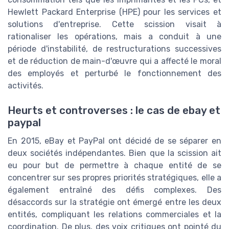
Hewlett Packard Enterprise (HPE) pour les services et
solutions d'entreprise. Cette scission visait à
rationaliser les opérations, mais a conduit à une
période d'instabilité, de restructurations successives
et de réduction de main-d'œuvre qui a affecté le moral
des employés et perturbé le fonctionnement des
activités.
Heurts et controverses : le cas de ebay et
paypal
En 2015, eBay et PayPal ont décidé de se séparer en
deux sociétés indépendantes. Bien que la scission ait
eu pour but de permettre à chaque entité de se
concentrer sur ses propres priorités stratégiques, elle a
également entraîné des défis complexes. Des
désaccords sur la stratégie ont émergé entre les deux
entités, compliquant les relations commerciales et la
coordination. De plus, des voix critiques ont pointé du