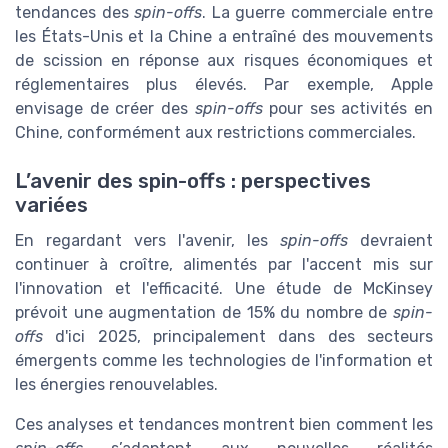
tendances des
spin-offs
. La guerre commerciale entre
les États-Unis et la Chine a entraîné des mouvements
de scission en réponse aux risques économiques et
réglementaires plus élevés. Par exemple, Apple
envisage de créer des
spin-offs
pour ses activités en
Chine, conformément aux restrictions commerciales.
L’avenir des spin-offs : perspectives
variées
En regardant vers l'avenir, les
spin-offs
devraient
continuer à croître, alimentés par l'accent mis sur
l'innovation et l'efficacité. Une étude de McKinsey
prévoit une augmentation de 15% du nombre de
spin-
offs
d'ici 2025, principalement dans des secteurs
émergents comme les technologies de l'information et
les énergies renouvelables.
Ces analyses et tendances montrent bien comment les