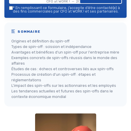
CFO at WORK ! — 2026
*
En remplissant ce formulaire, j’accepte d’être contacté(e) à
des fins commerciales par CFO at WORK ! et ses partenaires.
SOMMAIRE
Origines et définition du spin-off
Types de spin-off : scission et indépendance
Avantages et bénéfices d'un spin-off pour l'entreprise mère
Exemples concrets de spin-offs réussis dans le monde des
affaires
Études de cas : échecs et controverses liés aux spin-offs
Processus de création d'un spin-off : étapes et
réglementations
L'impact des spin-offs sur les actionnaires et les employés
Les tendances actuelles et futures des spin-offs dans le
contexte économique mondial