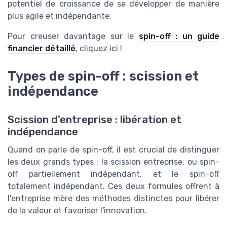
potentiel de croissance de se développer de manière
plus agile et indépendante.
Pour creuser davantage sur le
spin-off : un guide
financier détaillé
, cliquez ici !
Types de spin-off : scission et
indépendance
Scission d'entreprise : libération et
indépendance
Quand on parle de spin-off, il est crucial de distinguer
les deux grands types : la scission entreprise, ou spin-
off partiellement indépendant, et le spin-off
totalement indépendant. Ces deux formules offrent à
l'entreprise mère des méthodes distinctes pour libérer
de la valeur et favoriser l'innovation.