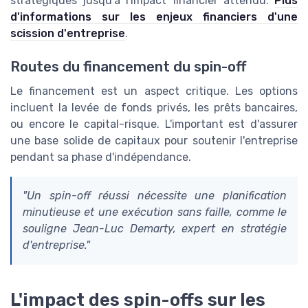
stratégiques jusqu'à l'impact financier attendu.
Plus
d'informations sur les enjeux financiers d'une
scission d'entreprise
.
Routes du financement du spin-off
Le financement est un aspect critique. Les options
incluent la levée de fonds privés, les prêts bancaires,
ou encore le capital-risque. L'important est d'assurer
une base solide de capitaux pour soutenir l'entreprise
pendant sa phase d'indépendance.
"Un spin-off réussi nécessite une planification
minutieuse et une exécution sans faille, comme le
souligne Jean-Luc Demarty, expert en stratégie
d'entreprise."
L'impact des spin-offs sur les