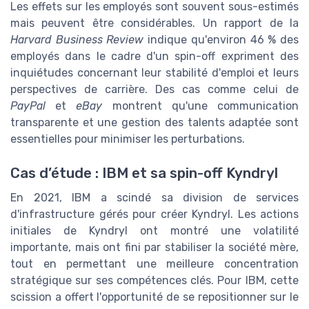
Les effets sur les employés sont souvent sous-estimés
mais peuvent être considérables. Un rapport de la
Harvard Business Review
indique qu'environ 46 % des
employés dans le cadre d'un spin-off expriment des
inquiétudes concernant leur stabilité d'emploi et leurs
perspectives de carrière. Des cas comme celui de
PayPal
et
eBay
montrent qu'une communication
transparente et une gestion des talents adaptée sont
essentielles pour minimiser les perturbations.
Cas d’étude : IBM et sa spin-off Kyndryl
En 2021, IBM a scindé sa division de services
d'infrastructure gérés pour créer Kyndryl. Les actions
initiales de Kyndryl ont montré une volatilité
importante, mais ont fini par stabiliser la société mère,
tout en permettant une meilleure concentration
stratégique sur ses compétences clés. Pour IBM, cette
scission a offert l'opportunité de se repositionner sur le