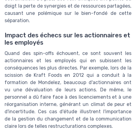
doigt la perte de synergies et de ressources partagées,
causant une polémique sur le bien-fondé de cette
séparation.
Impact des échecs sur les actionnaires et
les employés
Quand des spin-offs échouent, ce sont souvent les
actionnaires et les employés qui en subissent les
conséquences les plus directes. Par exemple, lors de la
scission de Kraft Foods en 2012 qui a conduit à la
formation de Mondelez, beaucoup d'actionnaires ont
vu une dévaluation de leurs actions. De même, le
personnel a dû faire face à des licenciements et à une
réorganisation interne, générant un climat de peur et
d'incertitude. Ces cas d'étude illustrent l'importance
de la gestion du changement et de la communication
claire lors de telles restructurations complexes.