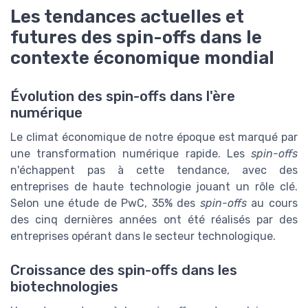
Les tendances actuelles et
futures des spin-offs dans le
contexte économique mondial
Évolution des spin-offs dans l'ère
numérique
Le climat économique de notre époque est marqué par
une transformation numérique rapide. Les
spin-offs
n'échappent pas à cette tendance, avec des
entreprises de haute technologie jouant un rôle clé.
Selon une étude de PwC, 35% des
spin-offs
au cours
des cinq dernières années ont été réalisés par des
entreprises opérant dans le secteur technologique.
Croissance des spin-offs dans les
biotechnologies