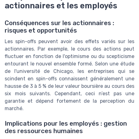
actionnaires et les employés
Conséquences sur les actionnaires :
risques et opportunités
Les spin-offs peuvent avoir des effets variés sur les
actionnaires. Par exemple, le cours des actions peut
fluctuer en fonction de l'optimisme ou du scepticisme
entourant le nouvel ensemble formé. Selon une étude
de l'université de Chicago, les entreprises qui se
scindent en spin-offs connaissent généralement une
hausse de 3 à 5 % de leur valeur boursière au cours des
six mois suivants. Cependant, ceci n’est pas une
garantie et dépend fortement de la perception du
marché.
Implications pour les employés : gestion
des ressources humaines