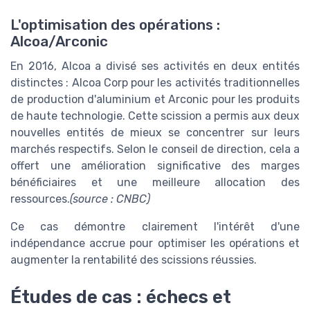
L'optimisation des opérations :
Alcoa/Arconic
En 2016, Alcoa a divisé ses activités en deux entités
distinctes : Alcoa Corp pour les activités traditionnelles
de production d'aluminium et Arconic pour les produits
de haute technologie. Cette scission a permis aux deux
nouvelles entités de mieux se concentrer sur leurs
marchés respectifs. Selon le conseil de direction, cela a
offert une amélioration significative des marges
bénéficiaires et une meilleure allocation des
ressources.
(source : CNBC)
Ce cas démontre clairement l'intérêt d'une
indépendance accrue pour optimiser les opérations et
augmenter la rentabilité des scissions réussies.
Études de cas : échecs et