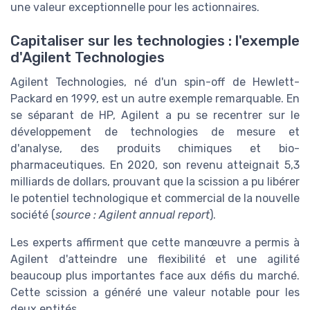
une valeur exceptionnelle pour les actionnaires.
Capitaliser sur les technologies : l'exemple
d'Agilent Technologies
Agilent Technologies, né d'un spin-off de Hewlett-
Packard en 1999, est un autre exemple remarquable. En
se séparant de HP, Agilent a pu se recentrer sur le
développement de technologies de mesure et
d'analyse, des produits chimiques et bio-
pharmaceutiques. En 2020, son revenu atteignait 5,3
milliards de dollars, prouvant que la scission a pu libérer
le potentiel technologique et commercial de la nouvelle
société (
source : Agilent annual report
).
Les experts affirment que cette manœuvre a permis à
Agilent d'atteindre une flexibilité et une agilité
beaucoup plus importantes face aux défis du marché.
Cette scission a généré une valeur notable pour les
deux entités.