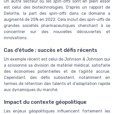
Un autre secteur où les
spin-offs
sont en plein essor
est celui des biotechnologies. D'après un rapport de
Deloitte, la part des
spin-offs
dans ce domaine a
augmenté de 25% en 2022. Cela inclut des
spin-offs
de
grandes sociétés pharmaceutiques cherchant à se
concentrer sur des nouvelles découvertes et
innovations.
Cas d'étude : succès et défis récents
Un exemple récent est celui de
Johnson & Johnson
qui
a scissonné sa division de matériel médical, satisfaite
des économies potentielles et de l’agilité accrue.
Cependant, des défis subsistent, notamment en
termes de rétention des talents et d'adaptation rapide
aux dynamiques du marché.
Impact du contexte géopolitique
Les enjeux géopolitiques influencent fortement les