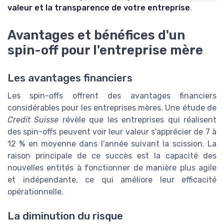
valeur et la transparence de votre entreprise
.
Avantages et bénéfices d'un
spin-off pour l'entreprise mère
Les avantages financiers
Les spin-offs offrent des avantages financiers
considérables pour les entreprises mères. Une étude de
Credit Suisse
révèle que les entreprises qui réalisent
des spin-offs peuvent voir leur valeur s'apprécier de 7 à
12 % en moyenne dans l'année suivant la scission. La
raison principale de ce succès est la capacité des
nouvelles entités à fonctionner de manière plus agile
et indépendante, ce qui améliore leur efficacité
opérationnelle.
La diminution du risque