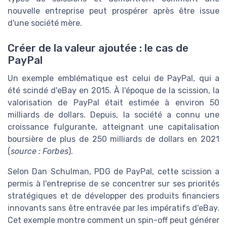
nouvelle entreprise peut prospérer après être issue
d'une société mère.
Créer de la valeur ajoutée : le cas de
PayPal
Un exemple emblématique est celui de PayPal, qui a
été scindé d'eBay en 2015. À l'époque de la scission, la
valorisation de PayPal était estimée à environ 50
milliards de dollars. Depuis, la société a connu une
croissance fulgurante, atteignant une capitalisation
boursière de plus de 250 milliards de dollars en 2021
(
source : Forbes
).
Selon Dan Schulman, PDG de PayPal, cette scission a
permis à l'entreprise de se concentrer sur ses priorités
stratégiques et de développer des produits financiers
innovants sans être entravée par les impératifs d'eBay.
Cet exemple montre comment un spin-off peut générer