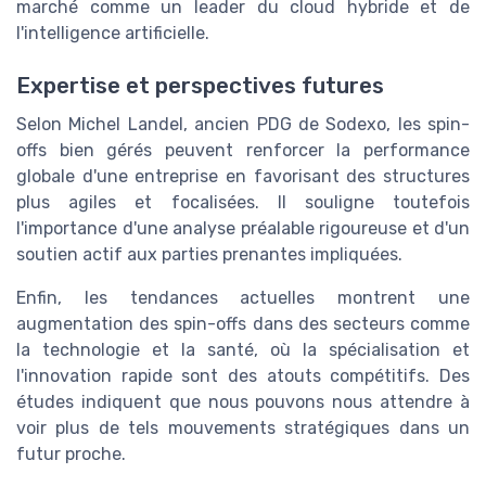
marché comme un leader du cloud hybride et de
l'intelligence artificielle.
Expertise et perspectives futures
Selon Michel Landel, ancien PDG de Sodexo, les spin-
offs bien gérés peuvent renforcer la performance
globale d'une entreprise en favorisant des structures
plus agiles et focalisées. Il souligne toutefois
l'importance d'une analyse préalable rigoureuse et d'un
soutien actif aux parties prenantes impliquées.
Enfin, les tendances actuelles montrent une
augmentation des spin-offs dans des secteurs comme
la technologie et la santé, où la spécialisation et
l'innovation rapide sont des atouts compétitifs. Des
études indiquent que nous pouvons nous attendre à
voir plus de tels mouvements stratégiques dans un
futur proche.