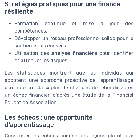
Stratégies pratiques pour une finance
résiliente
Formation continue et mise à jour des
compétences.
Développer un réseau professionnel solide pour le
soutien et les conseils.
Utilisation des
analyse financière
pour identifier
et atténuer les risques.
Les statistiques montrent que les individus qui
adoptent une approche proactive de l'apprentissage
continue ont 45 % plus de chances de rebondir après
un échec financier, d'après une étude de la Financial
Education Association.
Les échecs : une opportunité
d'apprentissage
Considérer les échecs comme des leçons plutôt que