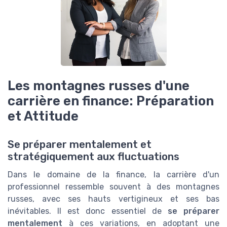
Les montagnes russes d'une
carrière en finance: Préparation
et Attitude
Se préparer mentalement et
stratégiquement aux fluctuations
Dans le domaine de la finance, la carrière d'un
professionnel ressemble souvent à des montagnes
russes, avec ses hauts vertigineux et ses bas
inévitables. Il est donc essentiel de
se préparer
mentalement
à ces variations, en adoptant une