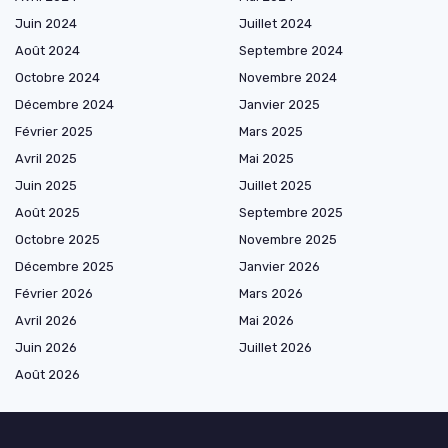
Juin 2024
Juillet 2024
Août 2024
Septembre 2024
Octobre 2024
Novembre 2024
Décembre 2024
Janvier 2025
Février 2025
Mars 2025
Avril 2025
Mai 2025
Juin 2025
Juillet 2025
Août 2025
Septembre 2025
Octobre 2025
Novembre 2025
Décembre 2025
Janvier 2026
Février 2026
Mars 2026
Avril 2026
Mai 2026
Juin 2026
Juillet 2026
Août 2026