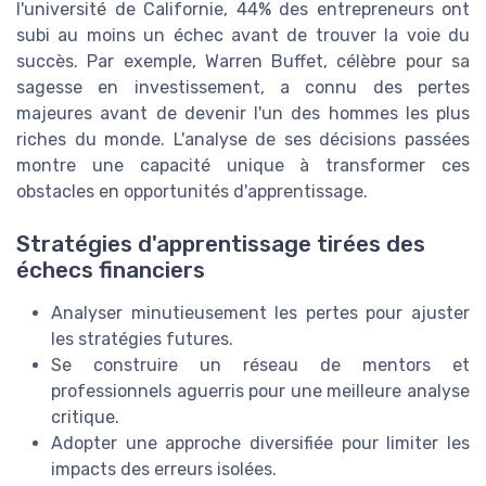
l'université de Californie, 44% des entrepreneurs ont
subi au moins un échec avant de trouver la voie du
succès. Par exemple, Warren Buffet, célèbre pour sa
sagesse en investissement, a connu des pertes
majeures avant de devenir l'un des hommes les plus
riches du monde. L'analyse de ses décisions passées
montre une capacité unique à transformer ces
obstacles en opportunités d'apprentissage.
Stratégies d'apprentissage tirées des
échecs financiers
Analyser minutieusement les pertes pour ajuster
les stratégies futures.
Se construire un réseau de mentors et
professionnels aguerris pour une meilleure analyse
critique.
Adopter une approche diversifiée pour limiter les
impacts des erreurs isolées.