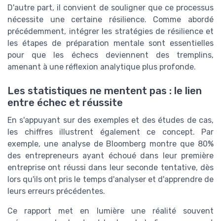
D'autre part, il convient de souligner que ce processus
nécessite une certaine résilience. Comme abordé
précédemment, intégrer les stratégies de résilience et
les étapes de préparation mentale sont essentielles
pour que les échecs deviennent des tremplins,
amenant à une réflexion analytique plus profonde.
Les statistiques ne mentent pas : le lien
entre échec et réussite
En s'appuyant sur des exemples et des études de cas,
les chiffres illustrent également ce concept. Par
exemple, une analyse de Bloomberg montre que 80%
des entrepreneurs ayant échoué dans leur première
entreprise ont réussi dans leur seconde tentative, dès
lors qu'ils ont pris le temps d'analyser et d'apprendre de
leurs erreurs précédentes.
Ce rapport met en lumière une réalité souvent