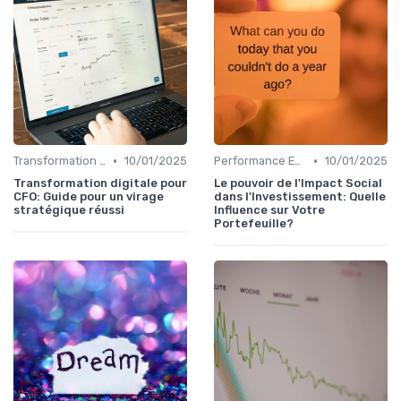
•
•
Transformation de la fonction finance
10/01/2025
Performance ESG & finance durable
10/01/2025
Transformation digitale pour
Le pouvoir de l'Impact Social
CFO: Guide pour un virage
dans l'Investissement: Quelle
stratégique réussi
Influence sur Votre
Portefeuille?