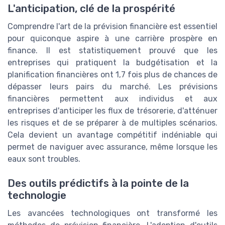
L'anticipation, clé de la prospérité
Comprendre l'art de la prévision financière est essentiel
pour quiconque aspire à une carrière prospère en
finance. Il est statistiquement prouvé que les
entreprises qui pratiquent la budgétisation et la
planification financières ont 1,7 fois plus de chances de
dépasser leurs pairs du marché. Les prévisions
financières permettent aux individus et aux
entreprises d'anticiper les flux de trésorerie, d'atténuer
les risques et de se préparer à de multiples scénarios.
Cela devient un avantage compétitif indéniable qui
permet de naviguer avec assurance, même lorsque les
eaux sont troubles.
Des outils prédictifs à la pointe de la
technologie
Les avancées technologiques ont transformé les