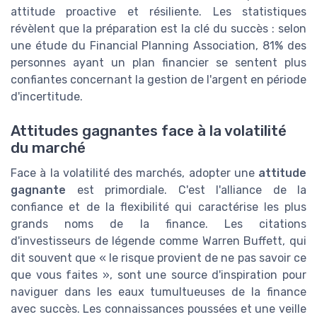
attitude proactive et résiliente. Les statistiques
révèlent que la préparation est la clé du succès : selon
une étude du Financial Planning Association, 81% des
personnes ayant un plan financier se sentent plus
confiantes concernant la gestion de l'argent en période
d'incertitude.
Attitudes gagnantes face à la volatilité
du marché
Face à la volatilité des marchés, adopter une
attitude
gagnante
est primordiale. C'est l'alliance de la
confiance et de la flexibilité qui caractérise les plus
grands noms de la finance. Les citations
d'investisseurs de légende comme Warren Buffett, qui
dit souvent que « le risque provient de ne pas savoir ce
que vous faites », sont une source d'inspiration pour
naviguer dans les eaux tumultueuses de la finance
avec succès. Les connaissances poussées et une veille