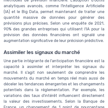
méthodes de prévision financière. L'adoption d'outils
analytiques avancés, comme l'Intelligence Artificielle
(IA) et le Big Data, permet maintenant de traiter une
quantité massive de données pour générer des
prévisions plus précises. Selon une enquête de 2021,
90% des grandes entreprises qui utilisent l'IA pour la
prévision des données financières ont signalé une
augmentation significative de leur précision prédictive.
Assimiler les signaux du marché
Une partie intégrante de l'anticipation financière est la
capacité à assimiler et interpréter les signaux du
marché. Il s'agit non seulement de comprendre les
mouvements du marché en temps réel mais aussi de
déceler les tendances émergentes et les changements
potentiels dans la réglementation. Par exemple, les
variations des taux d'intérêt influencent directement
la valeur des investissements. Selon la Banque de
France, un changement de 1 point de pourcentage