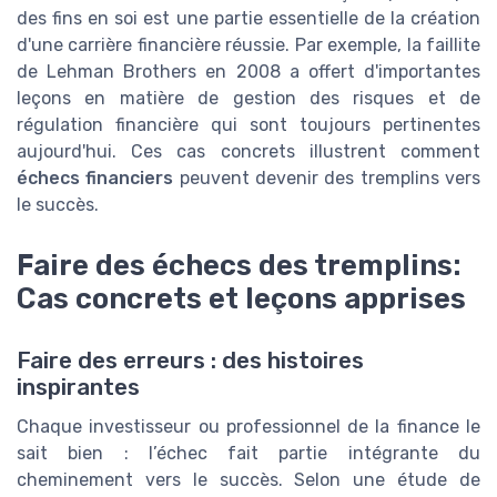
des fins en soi est une partie essentielle de la création
d'une carrière financière réussie. Par exemple, la faillite
de Lehman Brothers en 2008 a offert d'importantes
leçons en matière de gestion des risques et de
régulation financière qui sont toujours pertinentes
aujourd'hui. Ces cas concrets illustrent comment
échecs financiers
peuvent devenir des tremplins vers
le succès.
Faire des échecs des tremplins:
Cas concrets et leçons apprises
Faire des erreurs : des histoires
inspirantes
Chaque investisseur ou professionnel de la finance le
sait bien : l’échec fait partie intégrante du
cheminement vers le succès. Selon une étude de