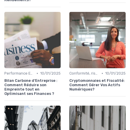
•
•
Performance ESG & finance durable
10/01/2025
Conformité, risques & réglementation
10/01/2025
Bilan Carbone d’Entreprise :
Cryptomonnaies et Fiscalité:
Comment Réduire son
Comment Gérer Vos Actifs
Empreinte tout en
Numériques?
Optimisant ses Finances ?