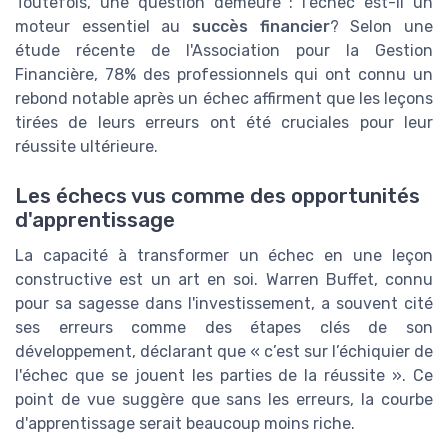
Toutefois, une question demeure : l'échec est-il un
moteur essentiel au
succès financier
? Selon une
étude récente de l'Association pour la Gestion
Financière, 78% des professionnels qui ont connu un
rebond notable après un échec affirment que les leçons
tirées de leurs erreurs ont été cruciales pour leur
réussite ultérieure.
Les échecs vus comme des opportunités
d'apprentissage
La capacité à transformer un échec en une leçon
constructive est un art en soi. Warren Buffet, connu
pour sa sagesse dans l'investissement, a souvent cité
ses erreurs comme des étapes clés de son
développement, déclarant que « c’est sur l’échiquier de
l'échec que se jouent les parties de la réussite ». Ce
point de vue suggère que sans les erreurs, la courbe
d'apprentissage serait beaucoup moins riche.