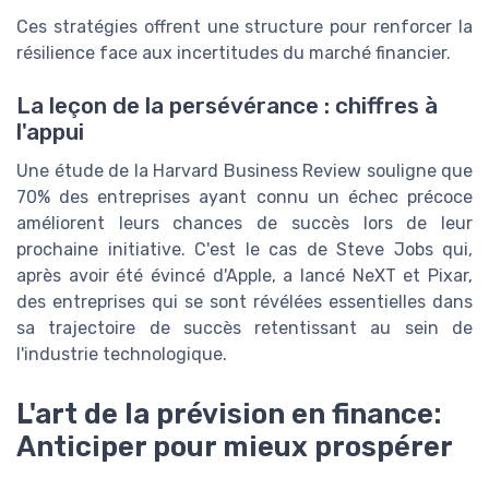
Ces stratégies offrent une structure pour renforcer la
résilience face aux incertitudes du marché financier.
La leçon de la persévérance : chiffres à
l'appui
Une étude de la Harvard Business Review souligne que
70% des entreprises ayant connu un échec précoce
améliorent leurs chances de succès lors de leur
prochaine initiative. C'est le cas de Steve Jobs qui,
après avoir été évincé d'Apple, a lancé NeXT et Pixar,
des entreprises qui se sont révélées essentielles dans
sa trajectoire de succès retentissant au sein de
l'industrie technologique.
L'art de la prévision en finance:
Anticiper pour mieux prospérer