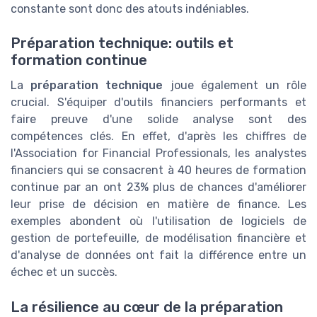
constante sont donc des atouts indéniables.
Préparation technique: outils et
formation continue
La
préparation technique
joue également un rôle
crucial. S'équiper d'outils financiers performants et
faire preuve d'une solide analyse sont des
compétences clés. En effet, d'après les chiffres de
l'Association for Financial Professionals, les analystes
financiers qui se consacrent à 40 heures de formation
continue par an ont 23% plus de chances d'améliorer
leur prise de décision en matière de finance. Les
exemples abondent où l'utilisation de logiciels de
gestion de portefeuille, de modélisation financière et
d'analyse de données ont fait la différence entre un
échec et un succès.
La résilience au cœur de la préparation