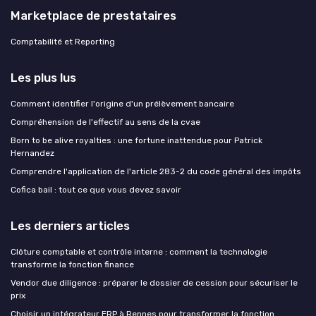
Marketplace de prestataires
Comptabilité et Reporting
Les plus lus
Comment identifier l'origine d'un prélèvement bancaire
Compréhension de l'effectif au sens de la cvae
Born to be alive royalties : une fortune inattendue pour Patrick
Hernandez
Comprendre l'application de l'article 283-2 du code général des impôts
Cofica bail : tout ce que vous devez savoir
Les derniers articles
Clôture comptable et contrôle interne : comment la technologie
transforme la fonction finance
Vendor due diligence : préparer le dossier de cession pour sécuriser le
prix
Choisir un intégrateur ERP à Rennes pour transformer la fonction