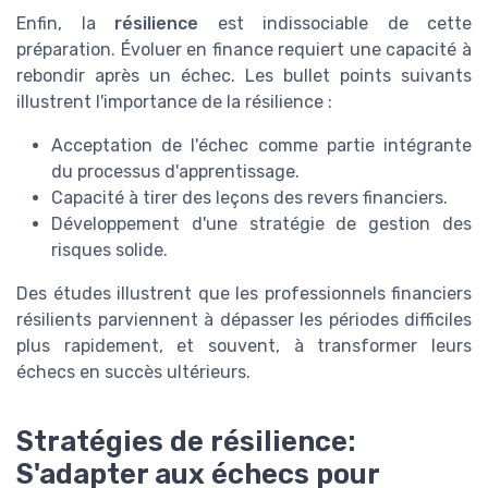
Enfin, la
résilience
est indissociable de cette
préparation. Évoluer en finance requiert une capacité à
rebondir après un échec. Les bullet points suivants
illustrent l'importance de la résilience :
Acceptation de l'échec comme partie intégrante
du processus d'apprentissage.
Capacité à tirer des leçons des revers financiers.
Développement d'une stratégie de gestion des
risques solide.
Des études illustrent que les professionnels financiers
résilients parviennent à dépasser les périodes difficiles
plus rapidement, et souvent, à transformer leurs
échecs en succès ultérieurs.
Stratégies de résilience:
S'adapter aux échecs pour