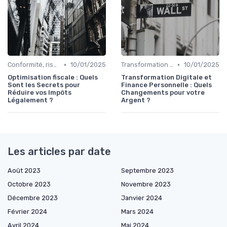
•
•
Conformité, risques & réglementation
10/01/2025
Transformation de la fonction finance
10/01/2025
Optimisation fiscale : Quels
Transformation Digitale et
Sont les Secrets pour
Finance Personnelle : Quels
Réduire vos Impôts
Changements pour votre
Légalement ?
Argent ?
Les articles par date
Août 2023
Septembre 2023
Octobre 2023
Novembre 2023
Décembre 2023
Janvier 2024
Février 2024
Mars 2024
Avril 2024
Mai 2024