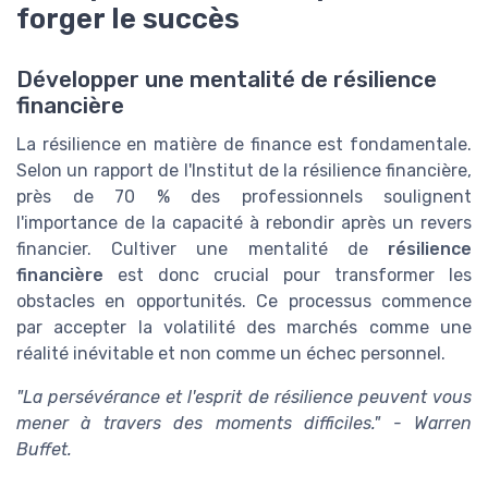
forger le succès
Développer une mentalité de résilience
financière
La résilience en matière de finance est fondamentale.
Selon un rapport de l'Institut de la résilience financière,
près de 70 % des professionnels soulignent
l'importance de la capacité à rebondir après un revers
financier. Cultiver une mentalité de
résilience
financière
est donc crucial pour transformer les
obstacles en opportunités. Ce processus commence
par accepter la volatilité des marchés comme une
réalité inévitable et non comme un échec personnel.
"La persévérance et l'esprit de résilience peuvent vous
mener à travers des moments difficiles." - Warren
Buffet.