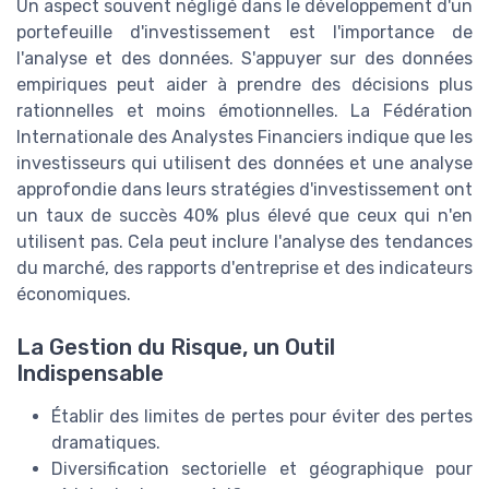
Un aspect souvent négligé dans le développement d'un
portefeuille d'investissement est l'importance de
l'analyse et des données. S'appuyer sur des données
empiriques peut aider à prendre des décisions plus
rationnelles et moins émotionnelles. La Fédération
Internationale des Analystes Financiers indique que les
investisseurs qui utilisent des données et une analyse
approfondie dans leurs stratégies d'investissement ont
un taux de succès 40% plus élevé que ceux qui n'en
utilisent pas. Cela peut inclure l'analyse des tendances
du marché, des rapports d'entreprise et des indicateurs
économiques.
La Gestion du Risque, un Outil
Indispensable
Établir des limites de pertes pour éviter des pertes
dramatiques.
Diversification sectorielle et géographique pour