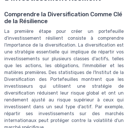
Comprendre la Diversification Comme Clé
de la Résilience
La première étape pour créer un portefeuille
d'investissement résilient consiste à comprendre
l'importance de la diversification. La diversification est
une stratégie essentielle qui implique de répartir vos
investissements sur plusieurs classes d'actifs, telles
que les actions, les obligations, l'immobilier et les
matières premières. Des statistiques de l'Institut de la
Diversification des Portefeuilles montrent que les
investisseurs qui utilisent une stratégie de
diversification réduisent leur risque global et ont un
rendement ajusté au risque supérieur à ceux qui
investissent dans un seul type d'actif. Par exemple,
répartir ses investissements sur des marchés
internationaux peut protéger contre la volatilité d'un
marché spécifique.