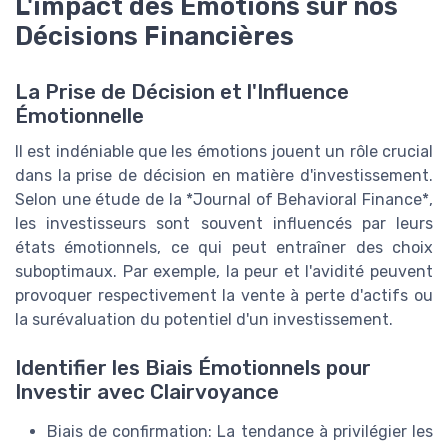
L'impact des Émotions sur nos
Décisions Financières
La Prise de Décision et l'Influence
Émotionnelle
Il est indéniable que les émotions jouent un rôle crucial
dans la prise de décision en matière d'investissement.
Selon une étude de la *Journal of Behavioral Finance*,
les investisseurs sont souvent influencés par leurs
états émotionnels, ce qui peut entraîner des choix
suboptimaux. Par exemple, la peur et l'avidité peuvent
provoquer respectivement la vente à perte d'actifs ou
la surévaluation du potentiel d'un investissement.
Identifier les Biais Émotionnels pour
Investir avec Clairvoyance
Biais de confirmation: La tendance à privilégier les