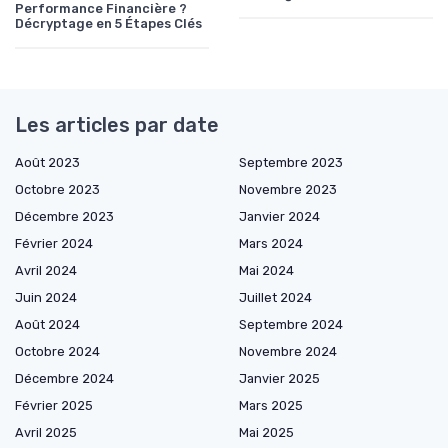
Performance Financière ?
Décryptage en 5 Étapes Clés
Les articles par date
Août 2023
Septembre 2023
Octobre 2023
Novembre 2023
Décembre 2023
Janvier 2024
Février 2024
Mars 2024
Avril 2024
Mai 2024
Juin 2024
Juillet 2024
Août 2024
Septembre 2024
Octobre 2024
Novembre 2024
Décembre 2024
Janvier 2025
Février 2025
Mars 2025
Avril 2025
Mai 2025