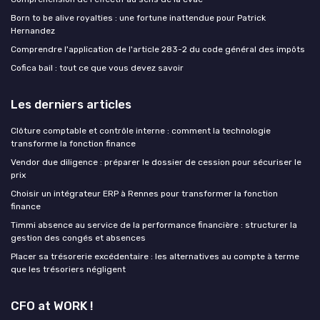
Born to be alive royalties : une fortune inattendue pour Patrick
Hernandez
Comprendre l'application de l'article 283-2 du code général des impôts
Cofica bail : tout ce que vous devez savoir
Les derniers articles
Clôture comptable et contrôle interne : comment la technologie
transforme la fonction finance
Vendor due diligence : préparer le dossier de cession pour sécuriser le
prix
Choisir un intégrateur ERP à Rennes pour transformer la fonction
finance
Timmi absence au service de la performance financière : structurer la
gestion des congés et absences
Placer sa trésorerie excédentaire : les alternatives au compte à terme
que les trésoriers négligent
CFO at WORK !