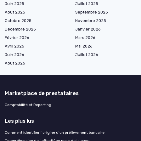
Juin 2025
Juillet 2025
Août 2025
Septembre 2025
Octobre 2025
Novembre 2025
Décembre 2025
Janvier 2026
Février 2026
Mars 2026
Avril 2026
Mai 2026
Juin 2026
Juillet 2026
Août 2026
Marketplace de prestataires
Comptabilité et Reporting
Les plus lus
Comment identifier l'origine d'un prélèvement bancaire
Compréhension de l'effectif au sens de la cvae