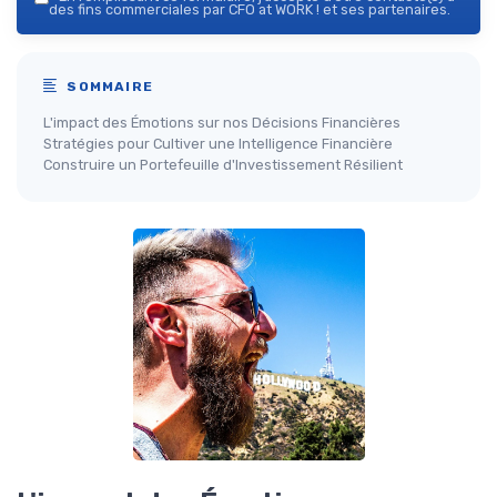
des fins commerciales par CFO at WORK ! et ses partenaires.
SOMMAIRE
L'impact des Émotions sur nos Décisions Financières
Stratégies pour Cultiver une Intelligence Financière
Construire un Portefeuille d'Investissement Résilient