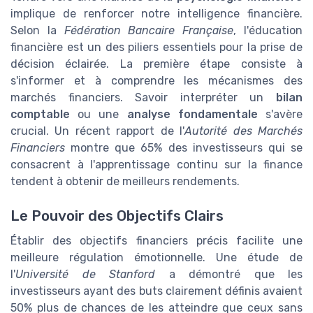
implique de renforcer notre intelligence financière.
Selon la
Fédération Bancaire Française
, l'éducation
financière est un des piliers essentiels pour la prise de
décision éclairée. La première étape consiste à
s'informer et à comprendre les mécanismes des
marchés financiers. Savoir interpréter un
bilan
comptable
ou une
analyse fondamentale
s'avère
crucial. Un récent rapport de l'
Autorité des Marchés
Financiers
montre que 65% des investisseurs qui se
consacrent à l'apprentissage continu sur la finance
tendent à obtenir de meilleurs rendements.
Le Pouvoir des Objectifs Clairs
Établir des objectifs financiers précis facilite une
meilleure régulation émotionnelle. Une étude de
l'
Université de Stanford
a démontré que les
investisseurs ayant des buts clairement définis avaient
50% plus de chances de les atteindre que ceux sans