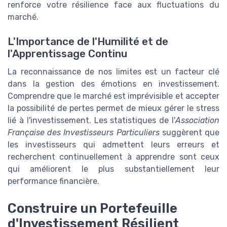
renforce votre résilience face aux fluctuations du
marché.
L'Importance de l'Humilité et de
l'Apprentissage Continu
La reconnaissance de nos limites est un facteur clé
dans la gestion des émotions en investissement.
Comprendre que le marché est imprévisible et accepter
la possibilité de pertes permet de mieux gérer le stress
lié à l'investissement. Les statistiques de l'
Association
Française des Investisseurs Particuliers
suggèrent que
les investisseurs qui admettent leurs erreurs et
recherchent continuellement à apprendre sont ceux
qui améliorent le plus substantiellement leur
performance financière.
Construire un Portefeuille
d'Investissement Résilient