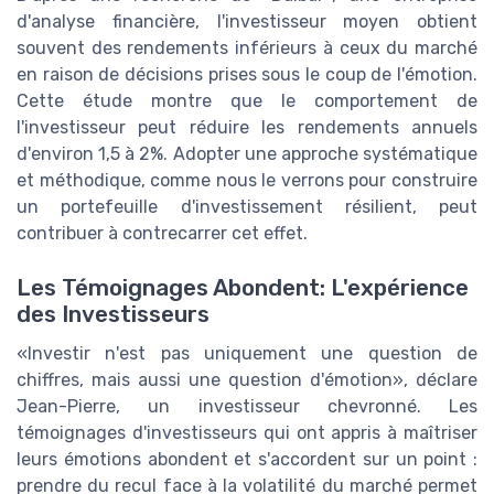
d'analyse financière, l'investisseur moyen obtient
souvent des rendements inférieurs à ceux du marché
en raison de décisions prises sous le coup de l'émotion.
Cette étude montre que le comportement de
l'investisseur peut réduire les rendements annuels
d'environ 1,5 à 2%. Adopter une approche systématique
et méthodique, comme nous le verrons pour construire
un portefeuille d'investissement résilient, peut
contribuer à contrecarrer cet effet.
Les Témoignages Abondent: L'expérience
des Investisseurs
«Investir n'est pas uniquement une question de
chiffres, mais aussi une question d'émotion», déclare
Jean-Pierre, un investisseur chevronné. Les
témoignages d'investisseurs qui ont appris à maîtriser
leurs émotions abondent et s'accordent sur un point :
prendre du recul face à la volatilité du marché permet