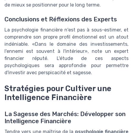
de mieux se positionner pour le long terme.
Conclusions et Réflexions des Experts
La psychologie financière n'est pas à sous-estimer, et
comprendre son propre profil émotionnel est un atout
indéniable. «Dans le domaine des investissements,
l'ennemi est souvent à l'intérieur», note un expert
financier réputé. L'étude de ces aspects
psychologiques sera approfondie pour permettre
d'investir avec perspicacité et sagesse.
Stratégies pour Cultiver une
Intelligence Financière
La Sagesse des Marchés: Développer son
Intelligence Financière
Tendre vers une maîtrise de la
psychologie financière