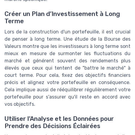
Créer un Plan d’Investissement à Long
Terme
Lors de la construction d'un portefeuille, il est crucial
de penser à long terme. Une étude de la Bourse des
Valeurs montre que les investisseurs à long terme sont
mieux en mesure de surmonter les fluctuations du
marché et générent souvent des rendements plus
élevés que ceux qui tentent de "battre le marché" à
court terme. Pour cela, fixez des objectifs financiers
précis et alignez votre portefeuille en conséquence.
Cela implique aussi de rééquilibrer régulièrement votre
portefeuille pour s'assurer qu'il reste en accord avec
vos objectifs.
Utiliser l’Analyse et les Données pour
Prendre des Décisions Éclairées