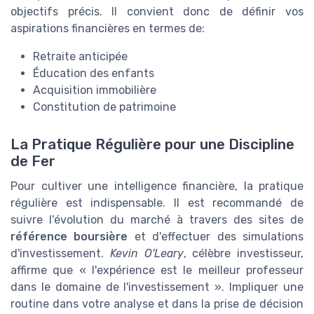
objectifs précis. Il convient donc de définir vos
aspirations financières en termes de:
Retraite anticipée
Éducation des enfants
Acquisition immobilière
Constitution de patrimoine
La Pratique Régulière pour une Discipline
de Fer
Pour cultiver une intelligence financière, la pratique
régulière est indispensable. Il est recommandé de
suivre l'évolution du marché à travers des sites de
référence boursière
et d'effectuer des simulations
d'investissement.
Kevin O'Leary
, célèbre investisseur,
affirme que « l'expérience est le meilleur professeur
dans le domaine de l'investissement ». Impliquer une
routine dans votre analyse et dans la prise de décision