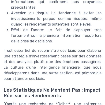
informations qui confirment nos croyances
préexistantes.
Aversion au risque: La tendance à éviter les
investissements perçus comme risqués, même
quand les rendements potentiels sont élevés.
Effet de l'ancre: Le fait de s'appuyer trop
fortement sur la première information reçue lors
de la prise de décisions.
Il est essentiel de reconnaître ces biais pour élaborer
une stratégie d'investissement basée sur des données
et des analyses plutôt que des émotions passagères.
La culture d'une intelligence financière, que nous
développerons dans une autre section, est primordiale
pour atténuer ces biais.
Les Statistiques Ne Mentent Pas : Impact
Réel sur les Rendements
D'après une recherche de *Dalbar*, une entreprise