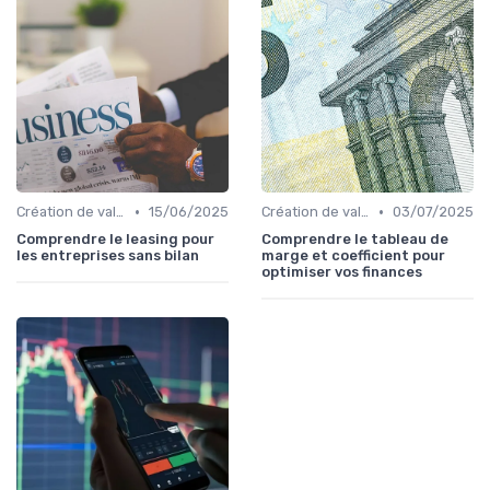
•
•
Création de valeur & rentabilité
15/06/2025
Création de valeur & rentabilité
03/07/2025
Comprendre le leasing pour
Comprendre le tableau de
les entreprises sans bilan
marge et coefficient pour
optimiser vos finances