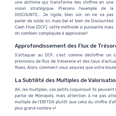
une alchimie qui transforme des chiffres en une
vision stratégique. Prenons l'exemple de la
DISCOUNTE... Je rigole, bien sûr, on ne va pas
parler de solde ici, mais bel et bien de Discounted
Cash Flow (DCF), cette méthode si puissante mais
oh combien compliquée à apprivoiser!
Approfondissement des Flux de Trésore
S'attaquer au DCF, c’est comme déchiffrer un 
prévisions de flux de trésorerie et des taux d'actua
flows. Alors, comment vous assurez que votre boule 
La Subtilité des Multiples de Valorisati
Ah, les multiples, ces petits coquinous! Ils peuvent 
partie de Monopoly, mais attention à ne pas atte
multiple de l’EBITDA plutôt que celui du chiffre d'af
plus grand nombre »!