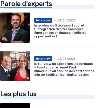
Parole d'experts
•
04/04/2025
Interview
Interview de Stéphane Seguret :
L'intégration des technologies
émergentes en finance - Défis et
opportunités !
•
03/06/2025
Interview
INTERVIEW de Sébastien Biedermann
- Prestalidaire remet l'outil
numérique au service des entreprises
afin de faciliter leur digitalisation
Les plus lus