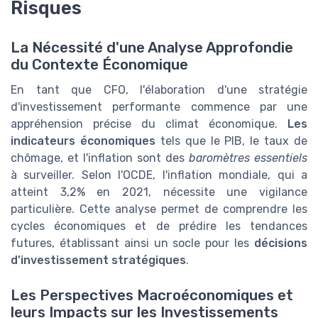
Risques
La Nécessité d'une Analyse Approfondie
du Contexte Économique
En tant que CFO, l'élaboration d'une stratégie
d'investissement performante commence par une
appréhension précise du climat économique.
Les
indicateurs économiques
tels que le PIB, le taux de
chômage, et l'inflation sont des
baromètres essentiels
à surveiller. Selon l'OCDE, l'inflation mondiale, qui a
atteint 3,2% en 2021, nécessite une vigilance
particulière. Cette analyse permet de comprendre les
cycles économiques et de prédire les tendances
futures, établissant ainsi un socle pour les
décisions
d'investissement stratégiques
.
Les Perspectives Macroéconomiques et
leurs Impacts sur les Investissements