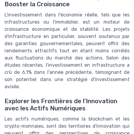
Booster la Croissance
L'investissement dans l'économie réelle, tels que les
infrastructures ou l'immobilier, est un moteur de
croissance économique et de stabilité. Les projets
d'infrastructure en particulier, souvent soutenus par
des garanties gouvernementales, peuvent offrir des
rendements attractifs tout en étant moins corrélés
aux fluctuations du marché des actions. Selon des
études récentes, l'investissement en infrastructure a
crû de 6,1% dans l'année précédente, témoignant de
son potentiel dans une stratégie d'investissement
avisée.
Explorer les Frontières de l'Innovation
avec les Actifs Numériques
Les actifs numériques, comme la blockchain et les
crypto-monnaies, sont des territoires d'innovation qui
peuvent offrir des perspectives de croissance