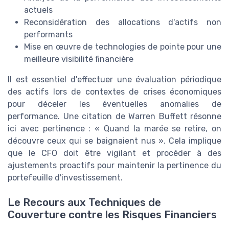
actuels
Reconsidération des allocations d'actifs non
performants
Mise en œuvre de technologies de pointe pour une
meilleure visibilité financière
Il est essentiel d'effectuer une évaluation périodique
des actifs lors de contextes de crises économiques
pour déceler les éventuelles anomalies de
performance. Une citation de Warren Buffett résonne
ici avec pertinence : « Quand la marée se retire, on
découvre ceux qui se baignaient nus ». Cela implique
que le CFO doit être vigilant et procéder à des
ajustements proactifs pour maintenir la pertinence du
portefeuille d'investissement.
Le Recours aux Techniques de
Couverture contre les Risques Financiers