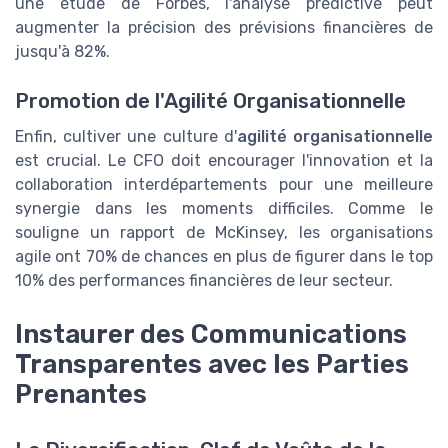
une étude de Forbes, l'analyse prédictive peut
augmenter la précision des prévisions financières de
jusqu'à 82%.
Promotion de l'Agilité Organisationnelle
Enfin, cultiver une culture d'
agilité organisationnelle
est crucial. Le CFO doit encourager l'innovation et la
collaboration interdépartements pour une meilleure
synergie dans les moments difficiles. Comme le
souligne un rapport de McKinsey, les organisations
agile ont 70% de chances en plus de figurer dans le top
10% des performances financières de leur secteur.
Instaurer des Communications
Transparentes avec les Parties
Prenantes