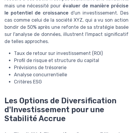
mais une nécessité pour
évaluer de manière précise
le potentiel de croissance
d'un investissement. Des
cas comme celui de la société XYZ, qui a vu son action
bondir de 50% après une refonte de sa stratégie basée
sur l'analyse de données, illustrent l'impact significatif
de telles approches.
Taux de retour sur investissement (ROI)
Profil de risque et structure du capital
Prévisions de trésorerie
Analyse concurrentielle
Critères ESG
Les Options de Diversification
d'Investissement pour une
Stabilité Accrue