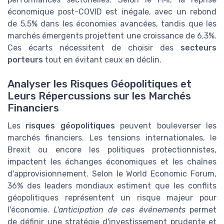
économique post-COVID est inégale, avec un rebond
de 5,5% dans les économies avancées, tandis que les
marchés émergents projettent une croissance de 6,3%.
Ces écarts nécessitent de choisir des
secteurs
porteurs
tout en évitant ceux en déclin.
Analyser les Risques Géopolitiques et
Leurs Répercussions sur les Marchés
Financiers
Les
risques géopolitiques
peuvent bouleverser les
marchés financiers. Les tensions internationales, le
Brexit ou encore les politiques protectionnistes,
impactent les échanges économiques et les chaînes
d'approvisionnement. Selon le World Economic Forum,
36% des leaders mondiaux estiment que les conflits
géopolitiques représentent un risque majeur pour
l'économie.
L'anticipation de ces événements
permet
de définir une stratégie d'investissement prudente et