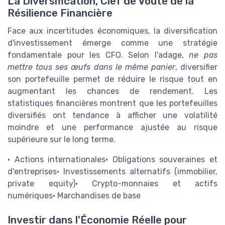
La Diversification, Clef de Voûte de la
Résilience Financière
Face aux incertitudes économiques, la diversification
d'investissement émerge comme une stratégie
fondamentale pour les CFO. Selon l'adage,
ne pas
mettre tous ses œufs dans le même panier
, diversifier
son portefeuille permet de réduire le risque tout en
augmentant les chances de rendement. Les
statistiques financières montrent que les portefeuilles
diversifiés ont tendance à afficher une volatilité
moindre et une performance ajustée au risque
supérieure sur le long terme.
• Actions internationales• Obligations souveraines et
d'entreprises• Investissements alternatifs (immobilier,
private equity)• Crypto-monnaies et actifs
numériques• Marchandises de base
Investir dans l'Économie Réelle pour