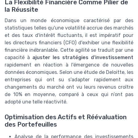
La Flexibilité Financière Comme Pilier de
la Réussite
Dans un monde économique caractérisé par des
statistiques telles qu'une volatilité accrue des marchés
et des taux d'intérêt fluctuants, il est impératif pour
les directeurs financiers (CFO) d'exhiber une flexibilité
financière inébranlable. Cette agilité se traduit par une
capacité à
ajuster les stratégies d'investissement
rapidement en réaction à l'émergence de nouvelles
données économiques. Selon une étude de Deloitte, les
entreprises qui ont su s'adapter rapidement aux
changements du marché ont vu leurs revenus croître
de 10% en moyenne, comparé à ceux qui n’ont pas
adopté une telle réactivité.
Optimisation des Actifs et Réévaluation
des Portefeuilles
Analyse de la performance des investissements