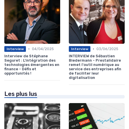
•
•
04/04/2025
03/06/2025
Interview
Interview
Interview de Stéphane
INTERVIEW de Sébastien
Seguret : L'intégration des
Biedermann - Prestalidaire
technologies émergentes en
remet l'outil numérique au
finance - Défis et
service des entreprises afin
opportunités !
de faciliter leur
digitalisation
Les plus lus