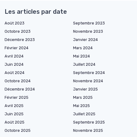
Les articles par date
Août 2023
Septembre 2023
Octobre 2023
Novembre 2023
Décembre 2023
Janvier 2024
Février 2024
Mars 2024
Avril 2024
Mai 2024
Juin 2024
Juillet 2024
Août 2024
Septembre 2024
Octobre 2024
Novembre 2024
Décembre 2024
Janvier 2025
Février 2025
Mars 2025
Avril 2025
Mai 2025
Juin 2025
Juillet 2025
Août 2025
Septembre 2025
Octobre 2025
Novembre 2025