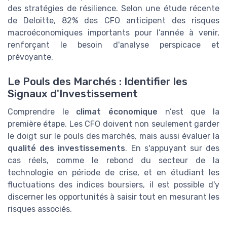
des stratégies de résilience. Selon une étude récente
de Deloitte, 82% des CFO anticipent des risques
macroéconomiques importants pour l’année à venir,
renforçant le besoin d'analyse perspicace et
prévoyante.
Le Pouls des Marchés : Identifier les
Signaux d'Investissement
Comprendre le
climat économique
n’est que la
première étape. Les CFO doivent non seulement garder
le doigt sur le pouls des marchés, mais aussi évaluer la
qualité des investissements
. En s'appuyant sur des
cas réels, comme le rebond du secteur de la
technologie en période de crise, et en étudiant les
fluctuations des indices boursiers, il est possible d'y
discerner les opportunités à saisir tout en mesurant les
risques associés.