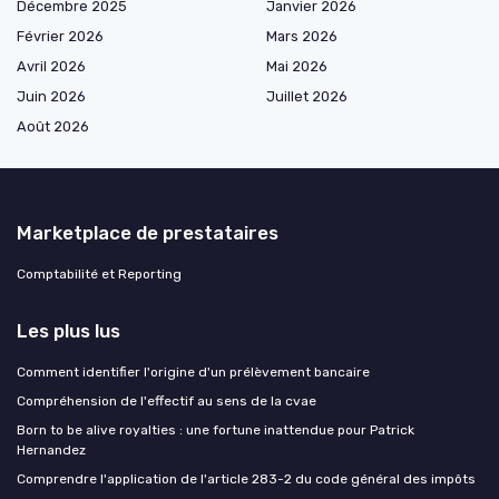
Décembre 2025
Janvier 2026
Février 2026
Mars 2026
Avril 2026
Mai 2026
Juin 2026
Juillet 2026
Août 2026
Marketplace de prestataires
Comptabilité et Reporting
Les plus lus
Comment identifier l'origine d'un prélèvement bancaire
Compréhension de l'effectif au sens de la cvae
Born to be alive royalties : une fortune inattendue pour Patrick
Hernandez
Comprendre l'application de l'article 283-2 du code général des impôts