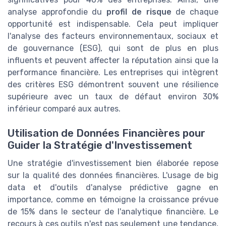
analyse approfondie du
profil de risque
de chaque
opportunité est indispensable. Cela peut impliquer
l'analyse des facteurs environnementaux, sociaux et
de gouvernance (ESG), qui sont de plus en plus
influents et peuvent affecter la réputation ainsi que la
performance financière. Les entreprises qui intègrent
des critères ESG démontrent souvent une résilience
supérieure avec un taux de défaut environ 30%
inférieur comparé aux autres.
Utilisation de Données Financières pour
Guider la Stratégie d'Investissement
Une stratégie d'investissement bien élaborée repose
sur la qualité des données financières. L'usage de big
data et d'outils d'analyse prédictive gagne en
importance, comme en témoigne la croissance prévue
de 15% dans le secteur de l'analytique financière. Le
recours à ces outils n'est pas seulement une tendance,