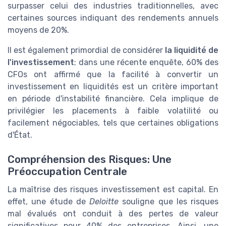
surpasser celui des industries traditionnelles, avec
certaines sources indiquant des rendements annuels
moyens de 20%.
Il est également primordial de considérer
la liquidité de
l'investissement
; dans une récente enquête, 60% des
CFOs ont affirmé que la facilité à convertir un
investissement en liquidités est un critère important
en période d'instabilité financière. Cela implique de
privilégier les placements à faible volatilité ou
facilement négociables, tels que certaines obligations
d'État.
Compréhension des Risques: Une
Préoccupation Centrale
La maîtrise des risques investissement est capital. En
effet, une étude de
Deloitte
souligne que les risques
mal évalués ont conduit à des pertes de valeur
significatives pour 40% des entreprises. Ainsi, une