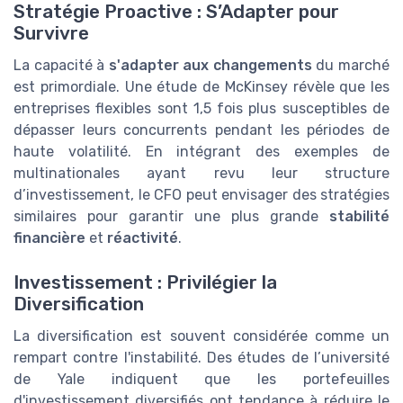
Stratégie Proactive : S’Adapter pour
Survivre
La capacité à
s'adapter aux changements
du marché
est primordiale. Une étude de McKinsey révèle que les
entreprises flexibles sont 1,5 fois plus susceptibles de
dépasser leurs concurrents pendant les périodes de
haute volatilité. En intégrant des exemples de
multinationales ayant revu leur structure
d’investissement, le CFO peut envisager des stratégies
similaires pour garantir une plus grande
stabilité
financière
et
réactivité
.
Investissement : Privilégier la
Diversification
La diversification est souvent considérée comme un
rempart contre l'instabilité. Des études de l’université
de Yale indiquent que les portefeuilles
d'investissement diversifiés ont tendance à réduire le