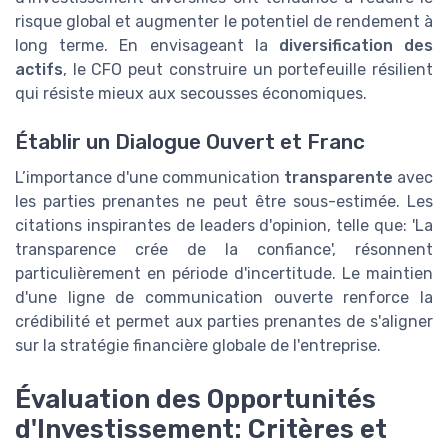
risque global et augmenter le potentiel de rendement à
long terme. En envisageant la
diversification des
actifs
, le CFO peut construire un portefeuille résilient
qui résiste mieux aux secousses économiques.
Établir un Dialogue Ouvert et Franc
L’importance d'une communication
transparente
avec
les parties prenantes ne peut être sous-estimée. Les
citations inspirantes de leaders d'opinion, telle que: 'La
transparence crée de la confiance', résonnent
particulièrement en période d'incertitude. Le maintien
d'une ligne de communication ouverte renforce la
crédibilité et permet aux parties prenantes de s'aligner
sur la stratégie financière globale de l'entreprise.
Évaluation des Opportunités
d'Investissement: Critères et