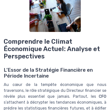
Comprendre le Climat
Économique Actuel: Analyse et
Perspectives
L’Essor de la Stratégie Financière en
Période Incertaine
Au cœur de la tempête économique que nous
traversons, le rôle stratégique du Directeur financier se
révèle plus essentiel que jamais. Partout, les
CFO
s’attachent à décrypter les tendances économiques, à
prédire les statistiques financières futures, et à édifier