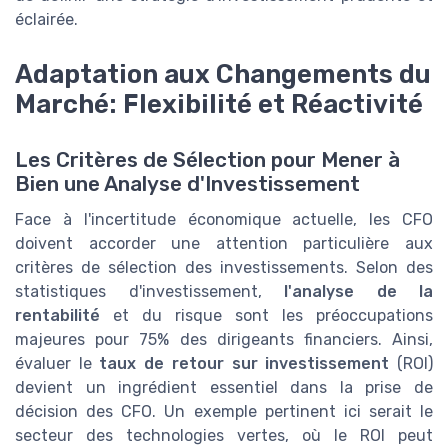
éclairée.
Adaptation aux Changements du
Marché: Flexibilité et Réactivité
Les Critères de Sélection pour Mener à
Bien une Analyse d'Investissement
Face à l'incertitude économique actuelle, les CFO
doivent accorder une attention particulière aux
critères de sélection des investissements. Selon des
statistiques d'investissement,
l'analyse de la
rentabilité
et du risque sont les préoccupations
majeures pour 75% des dirigeants financiers. Ainsi,
évaluer le
taux de retour sur investissement
(ROI)
devient un ingrédient essentiel dans la prise de
décision des CFO. Un exemple pertinent ici serait le
secteur des technologies vertes, où le ROI peut