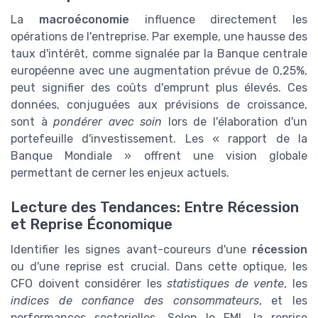
La
macroéconomie
influence directement les
opérations de l'entreprise. Par exemple, une hausse des
taux d'intérêt, comme signalée par la Banque centrale
européenne avec une augmentation prévue de 0,25%,
peut signifier des coûts d'emprunt plus élevés. Ces
données, conjuguées aux prévisions de croissance,
sont à
pondérer avec soin
lors de l'élaboration d'un
portefeuille d'investissement. Les « rapport de la
Banque Mondiale » offrent une vision globale
permettant de cerner les enjeux actuels.
Lecture des Tendances: Entre Récession
et Reprise Économique
Identifier les signes avant-coureurs d'une
récession
ou d'une reprise est crucial. Dans cette optique, les
CFO doivent considérer les
statistiques de vente
, les
indices de confiance des consommateurs
, et les
performances sectorielles. Selon le FMI, la reprise