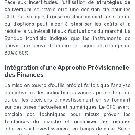
Face aux incertitudes, l'utilisation de
stratégies de
couverture
se révèle être une décision clé pour les
CFO. Par exemple, la mise en place de contrats à terme
ou d'options peut aider à stabiliser les coûts et à
réduire la vulnérabilité aux fluctuations du marché. La
Banque Mondiale indique que les instruments de
couverture peuvent réduire le risque de change de
30% à 50%.
Intégration d'une Approche Prévisionnelle
des Finances
La mise en œuvre d'outils prédictifs tels que l'analyse
prédictive ou les indicateurs avancés permettent de
guider les décisions d'investissement en se fondant
sur des bases factuelles et numériques. Le CFO averti
emploie ces techniques pour mieux prévoir les
tendances du marché et
minimiser les risques
inhérents à l'investissement en temps de crise. Selon