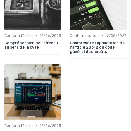
•
•
Conformité, risques & réglementation
12/06/2025
Conformité, risques & réglementation
12/06/2025
Compréhension de l'effectif
Comprendre l'application de
au sens de la cvae
l'article 283-2 du code
général des impôts
•
Conformité, risques & réglementation
12/06/2025