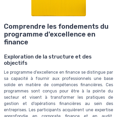
Comprendre les fondements du
programme d'excellence en
finance
Exploration de la structure et des
objectifs
Le programme d'excellence en finance se distingue par
sa capacité à fournir aux professionnels une base
solide en matière de compétences financières. Ces
programmes sont conçus pour être à la pointe du
secteur et visent à transformer les pratiques de
gestion et d'opérations financières au sein des
entreprises. Les participants acquièrent une expertise
approfondie en corporate finance et en audit,