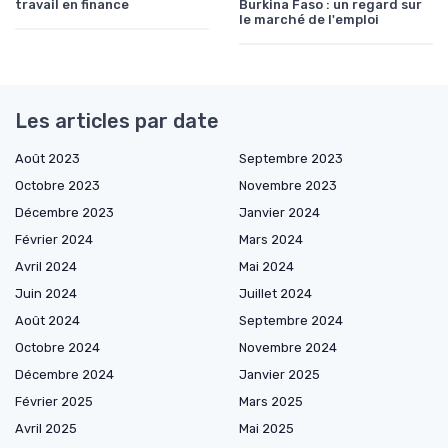
travail en finance
Burkina Faso : un regard sur
le marché de l'emploi
Les articles par date
Août 2023
Septembre 2023
Octobre 2023
Novembre 2023
Décembre 2023
Janvier 2024
Février 2024
Mars 2024
Avril 2024
Mai 2024
Juin 2024
Juillet 2024
Août 2024
Septembre 2024
Octobre 2024
Novembre 2024
Décembre 2024
Janvier 2025
Février 2025
Mars 2025
Avril 2025
Mai 2025