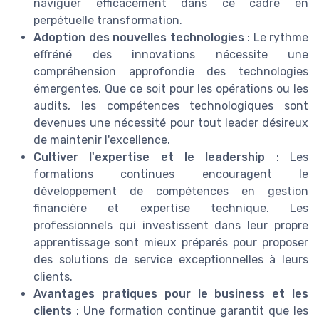
naviguer efficacement dans ce cadre en
perpétuelle transformation.
Adoption des nouvelles technologies
: Le rythme
effréné des innovations nécessite une
compréhension approfondie des technologies
émergentes. Que ce soit pour les opérations ou les
audits, les compétences technologiques sont
devenues une nécessité pour tout leader désireux
de maintenir l'excellence.
Cultiver l'expertise et le leadership
: Les
formations continues encouragent le
développement de compétences en gestion
financière et expertise technique. Les
professionnels qui investissent dans leur propre
apprentissage sont mieux préparés pour proposer
des solutions de service exceptionnelles à leurs
clients.
Avantages pratiques pour le business et les
clients
: Une formation continue garantit que les