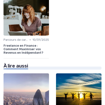
•
Parcours de carrière en finance
10/01/2025
Freelance en Finance :
Comment Maximiser vos
Revenus en Indépendant?
À lire aussi