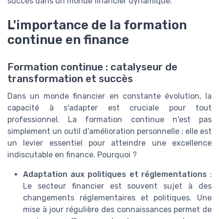
succès dans un monde financier dynamique.
L'importance de la formation
continue en finance
Formation continue : catalyseur de
transformation et succès
Dans un monde financier en constante évolution, la
capacité à s'adapter est cruciale pour tout
professionnel. La formation continue n'est pas
simplement un outil d'amélioration personnelle ; elle est
un levier essentiel pour atteindre une excellence
indiscutable en finance. Pourquoi ?
Adaptation aux politiques et réglementations
:
Le secteur financier est souvent sujet à des
changements réglementaires et politiques. Une
mise à jour régulière des connaissances permet de