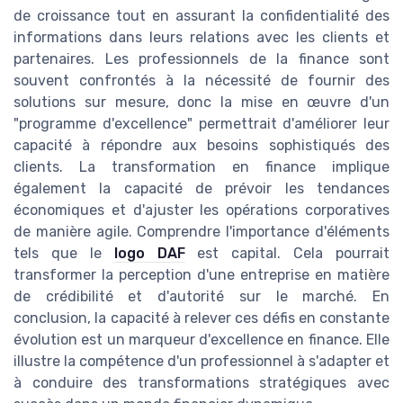
de croissance tout en assurant la confidentialité des
informations dans leurs relations avec les clients et
partenaires. Les professionnels de la finance sont
souvent confrontés à la nécessité de fournir des
solutions sur mesure, donc la mise en œuvre d'un
"programme d'excellence" permettrait d'améliorer leur
capacité à répondre aux besoins sophistiqués des
clients. La transformation en finance implique
également la capacité de prévoir les tendances
économiques et d'ajuster les opérations corporatives
de manière agile. Comprendre l'importance d'éléments
tels que le
logo DAF
est capital. Cela pourrait
transformer la perception d'une entreprise en matière
de crédibilité et d'autorité sur le marché. En
conclusion, la capacité à relever ces défis en constante
évolution est un marqueur d'excellence en finance. Elle
illustre la compétence d'un professionnel à s'adapter et
à conduire des transformations stratégiques avec