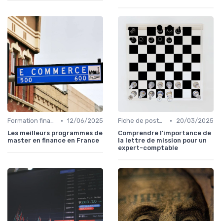
•
•
Formation finance & upskilling
12/06/2025
Fiche de poste CFO & directions financières
20/03/2025
Les meilleurs programmes de
Comprendre l'importance de
master en finance en France
la lettre de mission pour un
expert-comptable