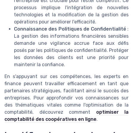
l'entreprise est cruciale pour rester compétitif. Ce
processus implique l'intégration de nouvelles
technologies et la modification de la gestion des
opérations pour améliorer l'efficacité.
Connaissance des Politiques de Confidentialité
:
La gestion des informations financières sensibles
demande une vigilance accrue face aux défis
posés par les politiques de confidentialité. Protéger
les données des clients est une priorité pour
maintenir la confiance.
En s'appuyant sur ces compétences, les experts en
finance peuvent travailler efficacement en tant que
partenaires stratégiques, facilitant ainsi le succès des
entreprises. Pour approfondir vos connaissances sur
des thématiques vitales comme l'optimisation de la
comptabilité, découvrez comment
optimiser la
comptabilité des coopératives en ligne
.