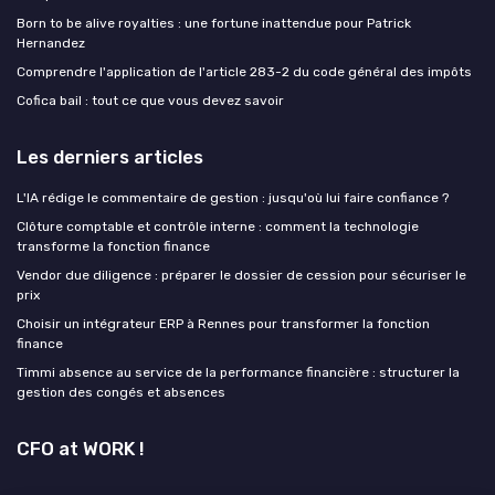
Born to be alive royalties : une fortune inattendue pour Patrick
Hernandez
Comprendre l'application de l'article 283-2 du code général des impôts
Cofica bail : tout ce que vous devez savoir
Les derniers articles
L'IA rédige le commentaire de gestion : jusqu'où lui faire confiance ?
Clôture comptable et contrôle interne : comment la technologie
transforme la fonction finance
Vendor due diligence : préparer le dossier de cession pour sécuriser le
prix
Choisir un intégrateur ERP à Rennes pour transformer la fonction
finance
Timmi absence au service de la performance financière : structurer la
gestion des congés et absences
CFO at WORK !