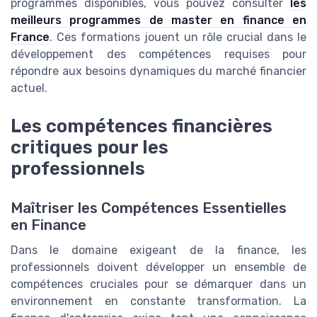
programmes disponibles, vous pouvez consulter
les
meilleurs programmes de master en finance en
France
. Ces formations jouent un rôle crucial dans le
développement des compétences requises pour
répondre aux besoins dynamiques du marché financier
actuel.
Les compétences financières
critiques pour les
professionnels
Maîtriser les Compétences Essentielles
en Finance
Dans le domaine exigeant de la finance, les
professionnels doivent développer un ensemble de
compétences cruciales pour se démarquer dans un
environnement en constante transformation. La