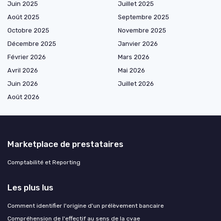
Juin 2025
Juillet 2025
Août 2025
Septembre 2025
Octobre 2025
Novembre 2025
Décembre 2025
Janvier 2026
Février 2026
Mars 2026
Avril 2026
Mai 2026
Juin 2026
Juillet 2026
Août 2026
Marketplace de prestataires
Comptabilité et Reporting
Les plus lus
Comment identifier l'origine d'un prélèvement bancaire
Compréhension de l'effectif au sens de la cvae