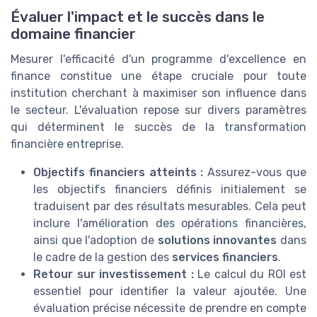
Évaluer l'impact et le succès dans le
domaine financier
Mesurer l'efficacité d'un programme d'excellence en
finance constitue une étape cruciale pour toute
institution cherchant à maximiser son influence dans
le secteur. L'évaluation repose sur divers paramètres
qui déterminent le succès de la transformation
financière entreprise.
Objectifs financiers atteints :
Assurez-vous que
les objectifs financiers définis initialement se
traduisent par des résultats mesurables. Cela peut
inclure l'amélioration des opérations financières,
ainsi que l'adoption de
solutions innovantes
dans
le cadre de la gestion des
services financiers
.
Retour sur investissement :
Le calcul du ROI est
essentiel pour identifier la valeur ajoutée. Une
évaluation précise nécessite de prendre en compte