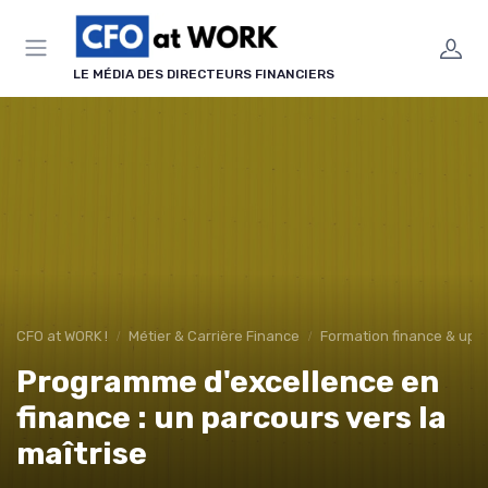
Panneau de gestion des cookies
LE MÉDIA DES DIRECTEURS FINANCIERS
CFO at WORK !
Métier & Carrière Finance
Formation finance & upsk
Programme d'excellence en
finance : un parcours vers la
maîtrise