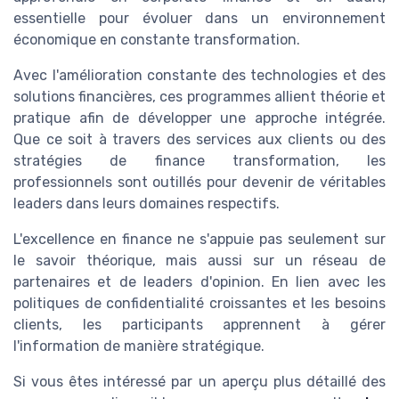
essentielle pour évoluer dans un environnement
économique en constante transformation.
Avec l'amélioration constante des technologies et des
solutions financières, ces programmes allient théorie et
pratique afin de développer une approche intégrée.
Que ce soit à travers des services aux clients ou des
stratégies de finance transformation, les
professionnels sont outillés pour devenir de véritables
leaders dans leurs domaines respectifs.
L'excellence en finance ne s'appuie pas seulement sur
le savoir théorique, mais aussi sur un réseau de
partenaires et de leaders d'opinion. En lien avec les
politiques de confidentialité croissantes et les besoins
clients, les participants apprennent à gérer
l'information de manière stratégique.
Si vous êtes intéressé par un aperçu plus détaillé des