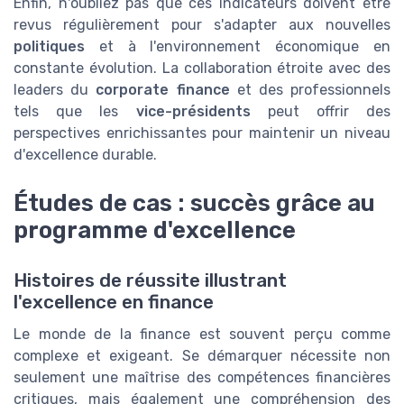
Enfin, n'oubliez pas que ces indicateurs doivent être
revus régulièrement pour s'adapter aux nouvelles
politiques
et à l'environnement économique en
constante évolution. La collaboration étroite avec des
leaders du
corporate finance
et des professionnels
tels que les
vice-présidents
peut offrir des
perspectives enrichissantes pour maintenir un niveau
d'excellence durable.
Études de cas : succès grâce au
programme d'excellence
Histoires de réussite illustrant
l'excellence en finance
Le monde de la finance est souvent perçu comme
complexe et exigeant. Se démarquer nécessite non
seulement une maîtrise des compétences financières
critiques, mais également une compréhension des