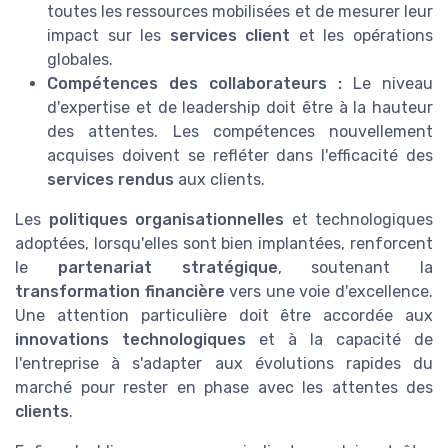
toutes les ressources mobilisées et de mesurer leur
impact sur les
services client
et les opérations
globales.
Compétences des collaborateurs :
Le niveau
d'expertise et de leadership doit être à la hauteur
des attentes. Les compétences nouvellement
acquises doivent se refléter dans l'efficacité des
services rendus
aux clients.
Les
politiques organisationnelles
et technologiques
adoptées, lorsqu'elles sont bien implantées, renforcent
le
partenariat stratégique
, soutenant la
transformation financière
vers une voie d'excellence.
Une attention particulière doit être accordée aux
innovations technologiques
et à la capacité de
l'entreprise à s'adapter aux évolutions rapides du
marché pour rester en phase avec les attentes des
clients
.