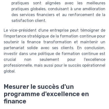
pratiques sont alignées avec les meilleures
pratiques globales, conduisant à une amélioration
des services financiers et au renforcement de la
satisfaction client.
Le vice-président d'une entreprise peut témoigner de
l'importance stratégique de la formation continue pour
soutenir la finance transformation et maintenir un
partenariat solide avec ses clients. En conclusion,
investir dans une politique de formation continue est
crucial non seulement pour l'excellence
professionnelle, mais aussi pour le succès opérationnel
global.
Mesurer le succès d'un
programme d'excellence en
finance