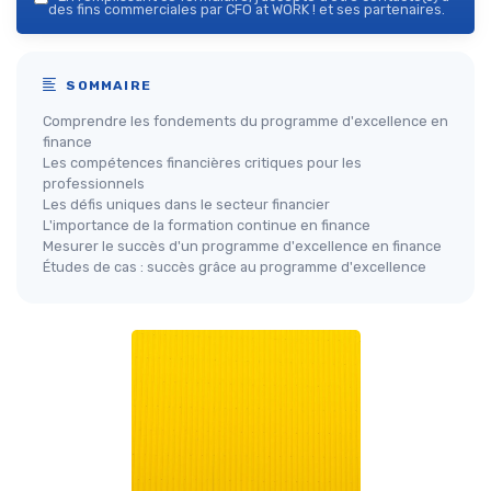
des fins commerciales par CFO at WORK ! et ses partenaires.
SOMMAIRE
Comprendre les fondements du programme d'excellence en
finance
Les compétences financières critiques pour les
professionnels
Les défis uniques dans le secteur financier
L'importance de la formation continue en finance
Mesurer le succès d'un programme d'excellence en finance
Études de cas : succès grâce au programme d'excellence