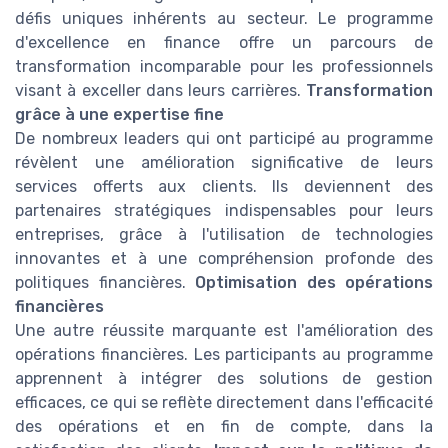
défis uniques inhérents au secteur. Le programme
d'excellence en finance offre un parcours de
transformation incomparable pour les professionnels
visant à exceller dans leurs carrières.
Transformation
grâce à une expertise fine
De nombreux leaders qui ont participé au programme
révèlent une amélioration significative de leurs
services offerts aux clients. Ils deviennent des
partenaires stratégiques indispensables pour leurs
entreprises, grâce à l'utilisation de technologies
innovantes et à une compréhension profonde des
politiques financières.
Optimisation des opérations
financières
Une autre réussite marquante est l'amélioration des
opérations financières. Les participants au programme
apprennent à intégrer des solutions de gestion
efficaces, ce qui se reflète directement dans l'efficacité
des opérations et en fin de compte, dans la