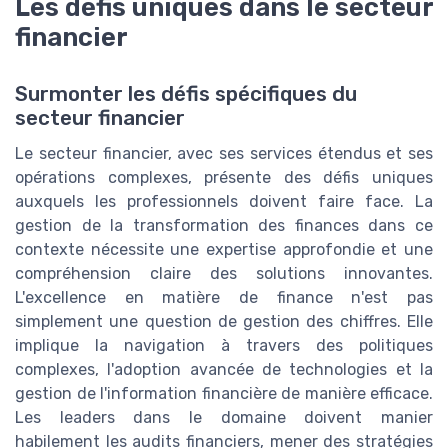
Les défis uniques dans le secteur
financier
Surmonter les défis spécifiques du
secteur financier
Le secteur financier, avec ses services étendus et ses
opérations complexes, présente des défis uniques
auxquels les professionnels doivent faire face. La
gestion de la transformation des finances dans ce
contexte nécessite une expertise approfondie et une
compréhension claire des solutions innovantes.
L'excellence en matière de finance n'est pas
simplement une question de gestion des chiffres. Elle
implique la navigation à travers des politiques
complexes, l'adoption avancée de technologies et la
gestion de l'information financière de manière efficace.
Les leaders dans le domaine doivent manier
habilement les audits financiers, mener des stratégies