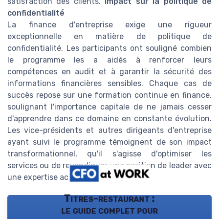
satisfaction des clients.
Impact sur la politique de
confidentialité
La finance d'entreprise exige une rigueur
exceptionnelle en matière de politique de
confidentialité. Les participants ont souligné combien
le programme les a aidés à renforcer leurs
compétences en audit et à garantir la sécurité des
informations financières sensibles. Chaque cas de
succès repose sur une formation continue en finance,
soulignant l'importance capitale de ne jamais cesser
d'apprendre dans ce domaine en constante évolution.
Les vice-présidents et autres dirigeants d'entreprise
ayant suivi le programme témoignent de son impact
transformationnel, qu'il s'agisse d'optimiser les
services ou de revendiquer une position de leader avec
une expertise accrue.
Titres-restaurant :
le guide complet pour