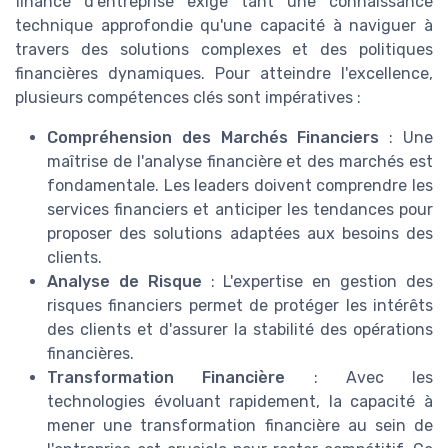
finance d'entreprise exige tant une connaissance
technique approfondie qu'une capacité à naviguer à
travers des solutions complexes et des politiques
financières dynamiques. Pour atteindre l'excellence,
plusieurs compétences clés sont impératives :
Compréhension des Marchés Financiers
: Une
maîtrise de l'analyse financière et des marchés est
fondamentale. Les leaders doivent comprendre les
services financiers et anticiper les tendances pour
proposer des solutions adaptées aux besoins des
clients.
Analyse de Risque
: L'expertise en gestion des
risques financiers permet de protéger les intérêts
des clients et d'assurer la stabilité des opérations
financières.
Transformation Financière
: Avec les
technologies évoluant rapidement, la capacité à
mener une transformation financière au sein de