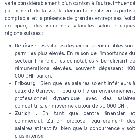
varie considérablement d'un canton à l'autre, influencé
par le coût de la vie, la demande locale en expertise
comptable, et la présence de grandes entreprises. Voici
un aperçu des variations salariales selon quelques
régions suisses :
Genève
: Les salaires des experts-comptables sont
parmi les plus élevés. En raison de l'importance du
secteur financier, les comptables y bénéficient de
rémunérations élevées, souvent dépassant 100
000 CHF par an.
Fribourg
: Bien que les salaires soient inférieurs à
ceux de Genève, Fribourg offre un environnement
professionnel dynamique avec des salaires
compétitifs, en moyenne autour de 90 000 CHF.
Zurich
: En tant que centre financier et
commercial, Zurich propose régulièrement des
salaires attractifs, bien que la concurrence y soit
plus intense.