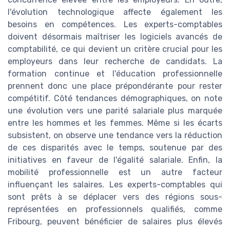
l'évolution technologique affecte également les
besoins en compétences. Les experts-comptables
doivent désormais maîtriser les logiciels avancés de
comptabilité, ce qui devient un critère crucial pour les
employeurs dans leur recherche de candidats. La
formation continue et l'éducation professionnelle
prennent donc une place prépondérante pour rester
compétitif. Côté tendances démographiques, on note
une évolution vers une parité salariale plus marquée
entre les hommes et les femmes. Même si les écarts
subsistent, on observe une tendance vers la réduction
de ces disparités avec le temps, soutenue par des
initiatives en faveur de l'égalité salariale. Enfin, la
mobilité professionnelle est un autre facteur
influençant les salaires. Les experts-comptables qui
sont prêts à se déplacer vers des régions sous-
représentées en professionnels qualifiés, comme
Fribourg, peuvent bénéficier de salaires plus élevés