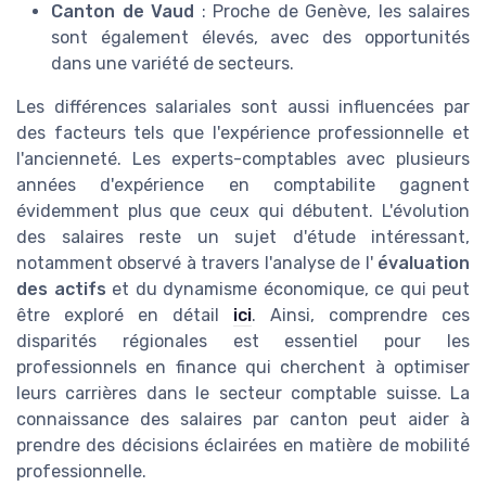
Canton de Vaud
: Proche de Genève, les salaires
sont également élevés, avec des opportunités
dans une variété de secteurs.
Les différences salariales sont aussi influencées par
des facteurs tels que l'expérience professionnelle et
l'ancienneté. Les experts-comptables avec plusieurs
années d'expérience en comptabilite gagnent
évidemment plus que ceux qui débutent. L'évolution
des salaires reste un sujet d'étude intéressant,
notamment observé à travers l'analyse de l'
évaluation
des actifs
et du dynamisme économique, ce qui peut
être exploré en détail
ici
. Ainsi, comprendre ces
disparités régionales est essentiel pour les
professionnels en finance qui cherchent à optimiser
leurs carrières dans le secteur comptable suisse. La
connaissance des salaires par canton peut aider à
prendre des décisions éclairées en matière de mobilité
professionnelle.