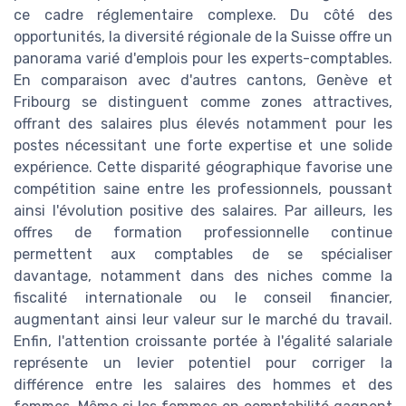
ce cadre réglementaire complexe. Du côté des
opportunités, la diversité régionale de la Suisse offre un
panorama varié d'emplois pour les experts-comptables.
En comparaison avec d'autres cantons, Genève et
Fribourg se distinguent comme zones attractives,
offrant des salaires plus élevés notamment pour les
postes nécessitant une forte expertise et une solide
expérience. Cette disparité géographique favorise une
compétition saine entre les professionnels, poussant
ainsi l'évolution positive des salaires. Par ailleurs, les
offres de formation professionnelle continue
permettent aux comptables de se spécialiser
davantage, notamment dans des niches comme la
fiscalité internationale ou le conseil financier,
augmentant ainsi leur valeur sur le marché du travail.
Enfin, l'attention croissante portée à l'égalité salariale
représente un levier potentiel pour corriger la
différence entre les salaires des hommes et des