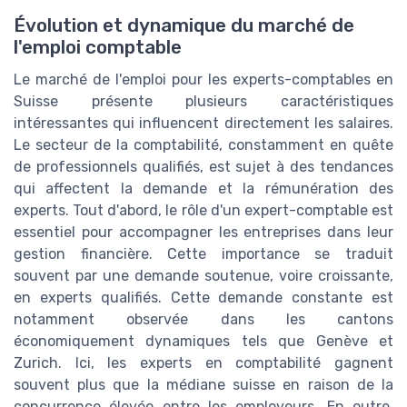
Évolution et dynamique du marché de
l'emploi comptable
Le marché de l'emploi pour les experts-comptables en
Suisse présente plusieurs caractéristiques
intéressantes qui influencent directement les salaires.
Le secteur de la comptabilité, constamment en quête
de professionnels qualifiés, est sujet à des tendances
qui affectent la demande et la rémunération des
experts. Tout d'abord, le rôle d'un expert-comptable est
essentiel pour accompagner les entreprises dans leur
gestion financière. Cette importance se traduit
souvent par une demande soutenue, voire croissante,
en experts qualifiés. Cette demande constante est
notamment observée dans les cantons
économiquement dynamiques tels que Genève et
Zurich. Ici, les experts en comptabilité gagnent
souvent plus que la médiane suisse en raison de la
concurrence élevée entre les employeurs. En outre,