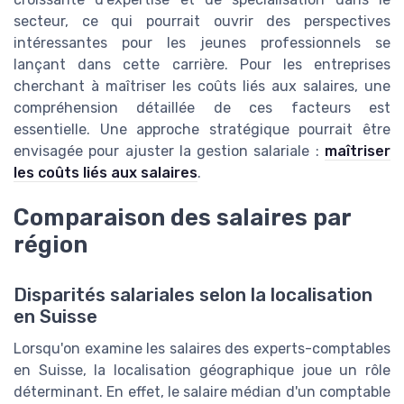
secteur, ce qui pourrait ouvrir des perspectives
intéressantes pour les jeunes professionnels se
lançant dans cette carrière. Pour les entreprises
cherchant à maîtriser les coûts liés aux salaires, une
compréhension détaillée de ces facteurs est
essentielle. Une approche stratégique pourrait être
envisagée pour ajuster la gestion salariale :
maîtriser
les coûts liés aux salaires
.
Comparaison des salaires par
région
Disparités salariales selon la localisation
en Suisse
Lorsqu'on examine les salaires des experts-comptables
en Suisse, la localisation géographique joue un rôle
déterminant. En effet, le salaire médian d'un comptable