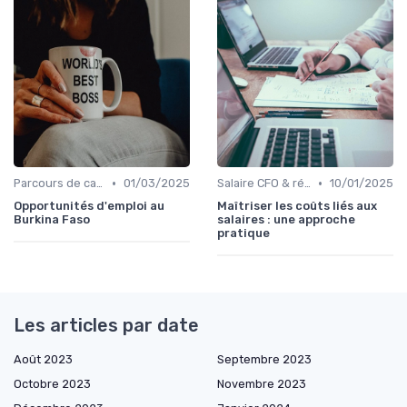
•
•
Parcours de carrière en finance
01/03/2025
Salaire CFO & rémunération variable
10/01/2025
Opportunités d'emploi au
Maîtriser les coûts liés aux
Burkina Faso
salaires : une approche
pratique
Les articles par date
Août 2023
Septembre 2023
Octobre 2023
Novembre 2023