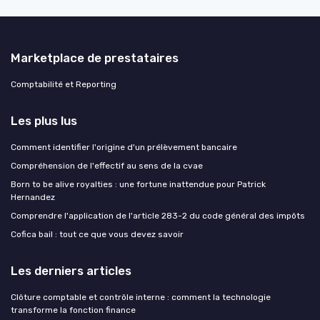
Marketplace de prestataires
Comptabilité et Reporting
Les plus lus
Comment identifier l'origine d'un prélèvement bancaire
Compréhension de l'effectif au sens de la cvae
Born to be alive royalties : une fortune inattendue pour Patrick
Hernandez
Comprendre l'application de l'article 283-2 du code général des impôts
Cofica bail : tout ce que vous devez savoir
Les derniers articles
Clôture comptable et contrôle interne : comment la technologie
transforme la fonction finance