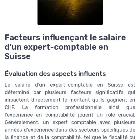
Facteurs influençant le salaire
d'un expert-comptable en
Suisse
Évaluation des aspects influents
Le salaire d'un expert-comptable en Suisse est
déterminé par plusieurs facteurs significatifs qui
impactent directement le montant qu'ils gagnent en
CHF. La formation professionnelle ainsi que
l'expérience en comptabilité jouent un rôle crucial.
Généralement, un expert comptable avec plusieurs
années d'expérience dans des secteurs spécifiques de
la finance et de la comptabilité, tel que le fiscalité ou