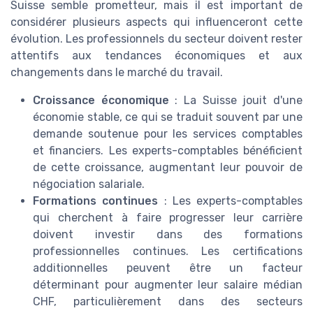
Suisse semble prometteur, mais il est important de
considérer plusieurs aspects qui influenceront cette
évolution. Les professionnels du secteur doivent rester
attentifs aux tendances économiques et aux
changements dans le marché du travail.
Croissance économique
: La Suisse jouit d'une
économie stable, ce qui se traduit souvent par une
demande soutenue pour les services comptables
et financiers. Les experts-comptables bénéficient
de cette croissance, augmentant leur pouvoir de
négociation salariale.
Formations continues
: Les experts-comptables
qui cherchent à faire progresser leur carrière
doivent investir dans des formations
professionnelles continues. Les certifications
additionnelles peuvent être un facteur
déterminant pour augmenter leur salaire médian
CHF, particulièrement dans des secteurs