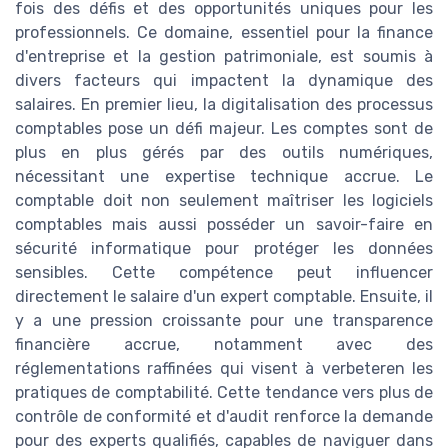
fois des défis et des opportunités uniques pour les
professionnels. Ce domaine, essentiel pour la finance
d'entreprise et la gestion patrimoniale, est soumis à
divers facteurs qui impactent la dynamique des
salaires. En premier lieu, la digitalisation des processus
comptables pose un défi majeur. Les comptes sont de
plus en plus gérés par des outils numériques,
nécessitant une expertise technique accrue. Le
comptable doit non seulement maîtriser les logiciels
comptables mais aussi posséder un savoir-faire en
sécurité informatique pour protéger les données
sensibles. Cette compétence peut influencer
directement le salaire d'un expert comptable. Ensuite, il
y a une pression croissante pour une transparence
financière accrue, notamment avec des
réglementations raffinées qui visent à verbeteren les
pratiques de comptabilité. Cette tendance vers plus de
contrôle de conformité et d'audit renforce la demande
pour des experts qualifiés, capables de naviguer dans