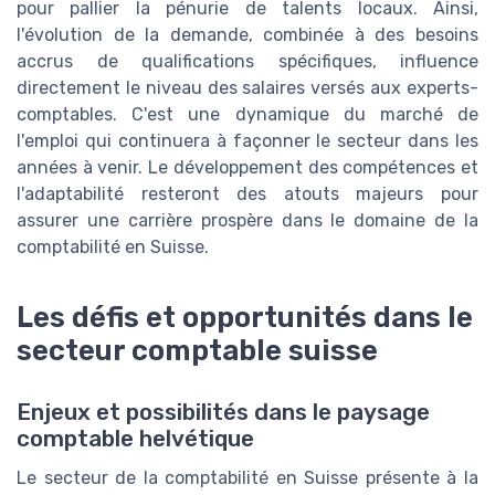
pour pallier la pénurie de talents locaux. Ainsi,
l'évolution de la demande, combinée à des besoins
accrus de qualifications spécifiques, influence
directement le niveau des salaires versés aux experts-
comptables. C'est une dynamique du marché de
l'emploi qui continuera à façonner le secteur dans les
années à venir. Le développement des compétences et
l'adaptabilité resteront des atouts majeurs pour
assurer une carrière prospère dans le domaine de la
comptabilité en Suisse.
Les défis et opportunités dans le
secteur comptable suisse
Enjeux et possibilités dans le paysage
comptable helvétique
Le secteur de la comptabilité en Suisse présente à la