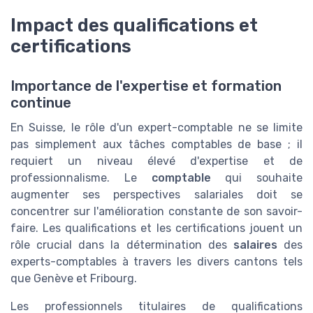
Impact des qualifications et
certifications
Importance de l'expertise et formation
continue
En Suisse, le rôle d'un expert-comptable ne se limite
pas simplement aux tâches comptables de base ; il
requiert un niveau élevé d'expertise et de
professionnalisme. Le
comptable
qui souhaite
augmenter ses perspectives salariales doit se
concentrer sur l'amélioration constante de son savoir-
faire. Les qualifications et les certifications jouent un
rôle crucial dans la détermination des
salaires
des
experts-comptables à travers les divers cantons tels
que Genève et Fribourg.
Les professionnels titulaires de qualifications