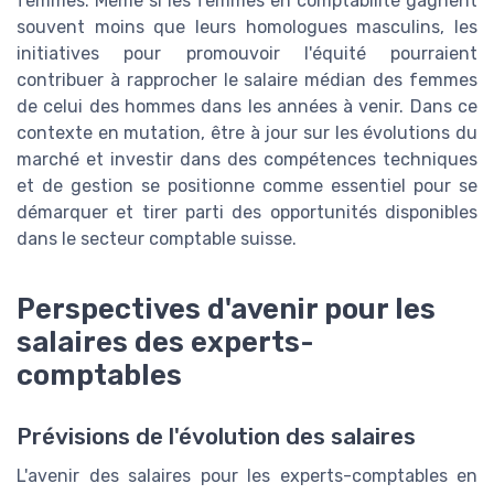
femmes. Même si les femmes en comptabilité gagnent
souvent moins que leurs homologues masculins, les
initiatives pour promouvoir l'équité pourraient
contribuer à rapprocher le salaire médian des femmes
de celui des hommes dans les années à venir. Dans ce
contexte en mutation, être à jour sur les évolutions du
marché et investir dans des compétences techniques
et de gestion se positionne comme essentiel pour se
démarquer et tirer parti des opportunités disponibles
dans le secteur comptable suisse.
Perspectives d'avenir pour les
salaires des experts-
comptables
Prévisions de l'évolution des salaires
L'avenir des salaires pour les experts-comptables en