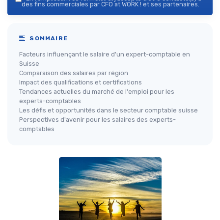
des fins commerciales par CFO at WORK ! et ses partenaires.
SOMMAIRE
Facteurs influençant le salaire d'un expert-comptable en
Suisse
Comparaison des salaires par région
Impact des qualifications et certifications
Tendances actuelles du marché de l'emploi pour les
experts-comptables
Les défis et opportunités dans le secteur comptable suisse
Perspectives d'avenir pour les salaires des experts-
comptables