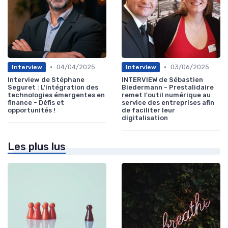
•
•
04/04/2025
03/06/2025
Interview
Interview
Interview de Stéphane
INTERVIEW de Sébastien
Seguret : L'intégration des
Biedermann - Prestalidaire
technologies émergentes en
remet l'outil numérique au
finance - Défis et
service des entreprises afin
opportunités !
de faciliter leur
digitalisation
Les plus lus