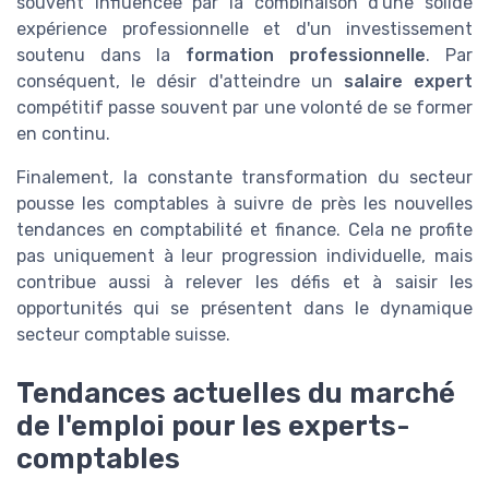
souvent influencée par la combinaison d'une solide
expérience professionnelle et d'un investissement
soutenu dans la
formation professionnelle
. Par
conséquent, le désir d'atteindre un
salaire expert
compétitif passe souvent par une volonté de se former
en continu.
Finalement, la constante transformation du secteur
pousse les comptables à suivre de près les nouvelles
tendances en comptabilité et finance. Cela ne profite
pas uniquement à leur progression individuelle, mais
contribue aussi à relever les défis et à saisir les
opportunités qui se présentent dans le dynamique
secteur comptable suisse.
Tendances actuelles du marché
de l'emploi pour les experts-
comptables