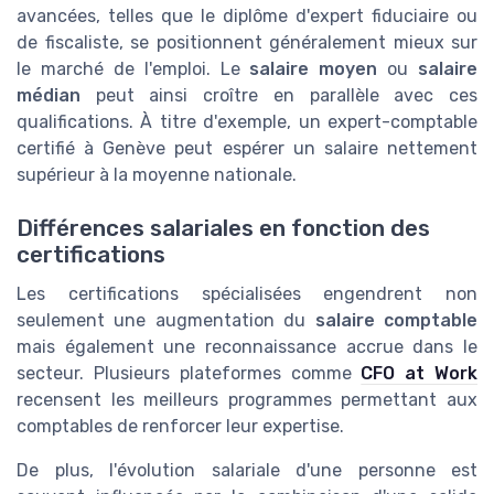
avancées, telles que le diplôme d'expert fiduciaire ou
de fiscaliste, se positionnent généralement mieux sur
le marché de l'emploi. Le
salaire moyen
ou
salaire
médian
peut ainsi croître en parallèle avec ces
qualifications. À titre d'exemple, un expert-comptable
certifié à Genève peut espérer un salaire nettement
supérieur à la moyenne nationale.
Différences salariales en fonction des
certifications
Les certifications spécialisées engendrent non
seulement une augmentation du
salaire comptable
mais également une reconnaissance accrue dans le
secteur. Plusieurs plateformes comme
CFO at Work
recensent les meilleurs programmes permettant aux
comptables de renforcer leur expertise.
De plus, l'évolution salariale d'une personne est