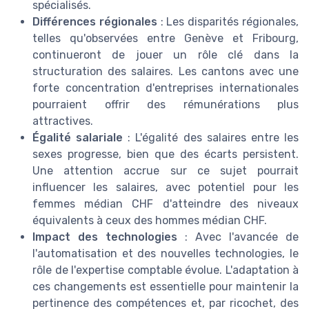
spécialisés.
Différences régionales
: Les disparités régionales,
telles qu'observées entre Genève et Fribourg,
continueront de jouer un rôle clé dans la
structuration des salaires. Les cantons avec une
forte concentration d'entreprises internationales
pourraient offrir des rémunérations plus
attractives.
Égalité salariale
: L'égalité des salaires entre les
sexes progresse, bien que des écarts persistent.
Une attention accrue sur ce sujet pourrait
influencer les salaires, avec potentiel pour les
femmes médian CHF d'atteindre des niveaux
équivalents à ceux des hommes médian CHF.
Impact des technologies
: Avec l'avancée de
l'automatisation et des nouvelles technologies, le
rôle de l'expertise comptable évolue. L'adaptation à
ces changements est essentielle pour maintenir la
pertinence des compétences et, par ricochet, des