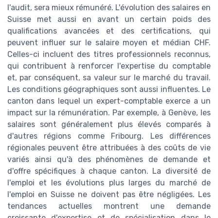
l'audit, sera mieux rémunéré. L'évolution des salaires en
Suisse met aussi en avant un certain poids des
qualifications avancées et des certifications, qui
peuvent influer sur le salaire moyen et médian CHF.
Celles-ci incluent des titres professionnels reconnus,
qui contribuent à renforcer l'expertise du comptable
et, par conséquent, sa valeur sur le marché du travail.
Les conditions géographiques sont aussi influentes. Le
canton dans lequel un expert-comptable exerce a un
impact sur la rémunération. Par exemple, à Genève, les
salaires sont généralement plus élevés comparés à
d'autres régions comme Fribourg. Les différences
régionales peuvent être attribuées à des coûts de vie
variés ainsi qu'à des phénomènes de demande et
d'offre spécifiques à chaque canton. La diversité de
l'emploi et les évolutions plus larges du marché de
l'emploi en Suisse ne doivent pas être négligées. Les
tendances actuelles montrent une demande
croissante d'expertise et de spécialisation dans le