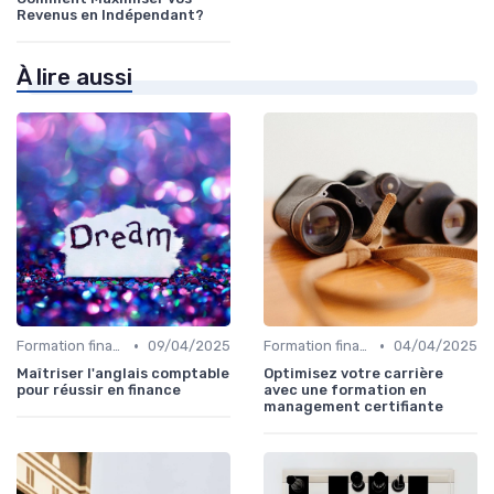
Revenus en Indépendant?
À lire aussi
•
•
Formation finance & upskilling
09/04/2025
Formation finance & upskilling
04/04/2025
Maîtriser l'anglais comptable
Optimisez votre carrière
pour réussir en finance
avec une formation en
management certifiante