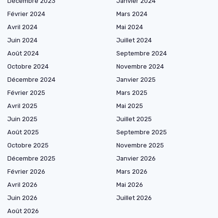
Décembre 2023
Janvier 2024
Février 2024
Mars 2024
Avril 2024
Mai 2024
Juin 2024
Juillet 2024
Août 2024
Septembre 2024
Octobre 2024
Novembre 2024
Décembre 2024
Janvier 2025
Février 2025
Mars 2025
Avril 2025
Mai 2025
Juin 2025
Juillet 2025
Août 2025
Septembre 2025
Octobre 2025
Novembre 2025
Décembre 2025
Janvier 2026
Février 2026
Mars 2026
Avril 2026
Mai 2026
Juin 2026
Juillet 2026
Août 2026