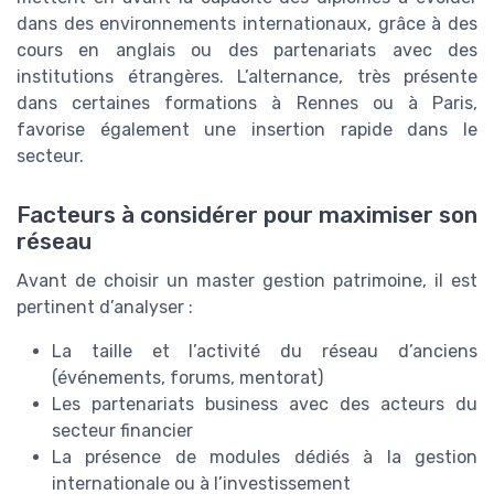
dans des environnements internationaux, grâce à des
cours en anglais ou des partenariats avec des
institutions étrangères. L’alternance, très présente
dans certaines formations à Rennes ou à Paris,
favorise également une insertion rapide dans le
secteur.
Facteurs à considérer pour maximiser son
réseau
Avant de choisir un master gestion patrimoine, il est
pertinent d’analyser :
La taille et l’activité du réseau d’anciens
(événements, forums, mentorat)
Les partenariats business avec des acteurs du
secteur financier
La présence de modules dédiés à la gestion
internationale ou à l’investissement