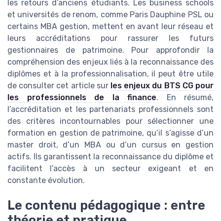
les retours d’anciens étudiants. Les business schools
et universités de renom, comme Paris Dauphine PSL ou
certains MBA gestion, mettent en avant leur réseau et
leurs accréditations pour rassurer les futurs
gestionnaires de patrimoine. Pour approfondir la
compréhension des enjeux liés à la reconnaissance des
diplômes et à la professionnalisation, il peut être utile
de consulter cet article sur
les enjeux du BTS CG pour
les professionnels de la finance
. En résumé,
l’accréditation et les partenariats professionnels sont
des critères incontournables pour sélectionner une
formation en gestion de patrimoine, qu’il s’agisse d’un
master droit, d’un MBA ou d’un cursus en gestion
actifs. Ils garantissent la reconnaissance du diplôme et
facilitent l’accès à un secteur exigeant et en
constante évolution.
Le contenu pédagogique : entre
théorie et pratique