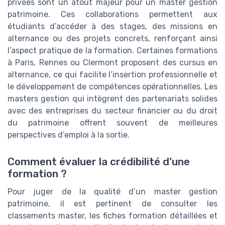
privées sont un atout majeur pour un master gestion
patrimoine. Ces collaborations permettent aux
étudiants d’accéder à des stages, des missions en
alternance ou des projets concrets, renforçant ainsi
l’aspect pratique de la formation. Certaines formations
à Paris, Rennes ou Clermont proposent des cursus en
alternance, ce qui facilite l’insertion professionnelle et
le développement de compétences opérationnelles. Les
masters gestion qui intègrent des partenariats solides
avec des entreprises du secteur financier ou du droit
du patrimoine offrent souvent de meilleures
perspectives d’emploi à la sortie.
Comment évaluer la crédibilité d’une
formation ?
Pour juger de la qualité d’un master gestion
patrimoine, il est pertinent de consulter les
classements master, les fiches formation détaillées et