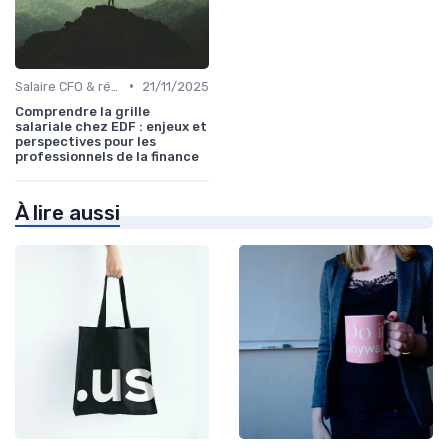
•
Salaire CFO & rémunération variable
21/11/2025
Comprendre la grille
salariale chez EDF : enjeux et
perspectives pour les
professionnels de la finance
À lire aussi