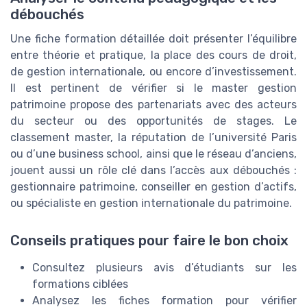
débouchés
Une fiche formation détaillée doit présenter l’équilibre
entre théorie et pratique, la place des cours de droit,
de gestion internationale, ou encore d’investissement.
Il est pertinent de vérifier si le master gestion
patrimoine propose des partenariats avec des acteurs
du secteur ou des opportunités de stages. Le
classement master, la réputation de l’université Paris
ou d’une business school, ainsi que le réseau d’anciens,
jouent aussi un rôle clé dans l’accès aux débouchés :
gestionnaire patrimoine, conseiller en gestion d’actifs,
ou spécialiste en gestion internationale du patrimoine.
Conseils pratiques pour faire le bon choix
Consultez plusieurs avis d’étudiants sur les
formations ciblées
Analysez les fiches formation pour vérifier