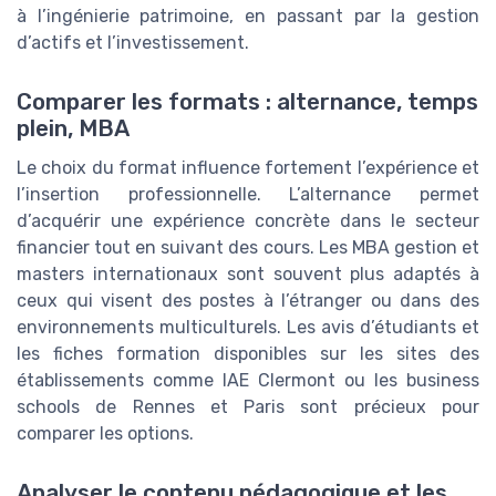
à l’ingénierie patrimoine, en passant par la gestion
d’actifs et l’investissement.
Comparer les formats : alternance, temps
plein, MBA
Le choix du format influence fortement l’expérience et
l’insertion professionnelle. L’alternance permet
d’acquérir une expérience concrète dans le secteur
financier tout en suivant des cours. Les MBA gestion et
masters internationaux sont souvent plus adaptés à
ceux qui visent des postes à l’étranger ou dans des
environnements multiculturels. Les avis d’étudiants et
les fiches formation disponibles sur les sites des
établissements comme IAE Clermont ou les business
schools de Rennes et Paris sont précieux pour
comparer les options.
Analyser le contenu pédagogique et les