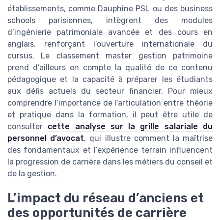
établissements, comme Dauphine PSL ou des business
schools parisiennes, intègrent des modules
d’ingénierie patrimoniale avancée et des cours en
anglais, renforçant l’ouverture internationale du
cursus. Le classement master gestion patrimoine
prend d’ailleurs en compte la qualité de ce contenu
pédagogique et la capacité à préparer les étudiants
aux défis actuels du secteur financier. Pour mieux
comprendre l’importance de l’articulation entre théorie
et pratique dans la formation, il peut être utile de
consulter
cette analyse sur la grille salariale du
personnel d’avocat
, qui illustre comment la maîtrise
des fondamentaux et l’expérience terrain influencent
la progression de carrière dans les métiers du conseil et
de la gestion.
L’impact du réseau d’anciens et
des opportunités de carrière