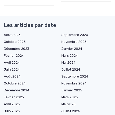
Les articles par date
Août 2023
Septembre 2023
Octobre 2023
Novembre 2023
Décembre 2023
Janvier 2024
Février 2024
Mars 2024
Avril 2024
Mai 2024
Juin 2024
Juillet 2024
Août 2024
Septembre 2024
Octobre 2024
Novembre 2024
Décembre 2024
Janvier 2025
Février 2025
Mars 2025
Avril 2025
Mai 2025
Juin 2025
Juillet 2025