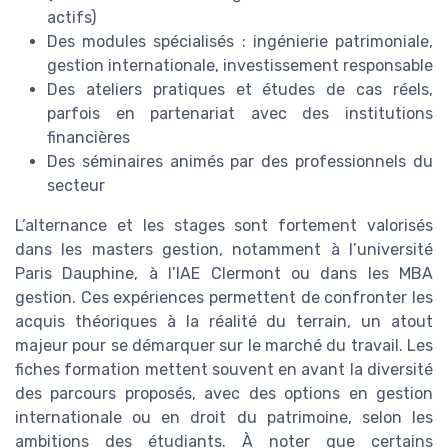
actifs)
Des modules spécialisés : ingénierie patrimoniale,
gestion internationale, investissement responsable
Des ateliers pratiques et études de cas réels,
parfois en partenariat avec des institutions
financières
Des séminaires animés par des professionnels du
secteur
L’alternance et les stages sont fortement valorisés
dans les masters gestion, notamment à l’université
Paris Dauphine, à l’IAE Clermont ou dans les MBA
gestion. Ces expériences permettent de confronter les
acquis théoriques à la réalité du terrain, un atout
majeur pour se démarquer sur le marché du travail. Les
fiches formation mettent souvent en avant la diversité
des parcours proposés, avec des options en gestion
internationale ou en droit du patrimoine, selon les
ambitions des étudiants. À noter que certains