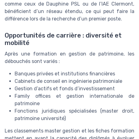
comme ceux de Dauphine PSL ou de l’IAE Clermont,
bénéficient d’un réseau étendu, ce qui peut faire la
différence lors de la recherche d’un premier poste.
Opportunités de carrière : diversité et
mobilité
Après une formation en gestion de patrimoine, les
débouchés sont variés :
Banques privées et institutions financières
Cabinets de conseil en ingénierie patrimoniale
Gestion d’actifs et fonds d’investissement
Family offices et gestion internationale de
patrimoine
Fonctions juridiques spécialisées (master droit,
patrimoine université)
Les classements master gestion et les fiches formation
mettent en avant la capacité des diplômés à évoluer