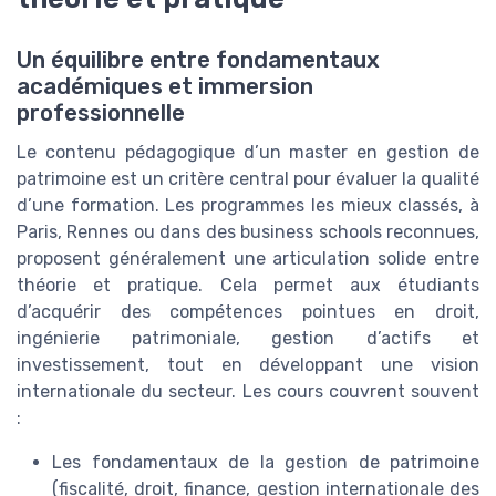
Un équilibre entre fondamentaux
académiques et immersion
professionnelle
Le contenu pédagogique d’un master en gestion de
patrimoine est un critère central pour évaluer la qualité
d’une formation. Les programmes les mieux classés, à
Paris, Rennes ou dans des business schools reconnues,
proposent généralement une articulation solide entre
théorie et pratique. Cela permet aux étudiants
d’acquérir des compétences pointues en droit,
ingénierie patrimoniale, gestion d’actifs et
investissement, tout en développant une vision
internationale du secteur. Les cours couvrent souvent
:
Les fondamentaux de la gestion de patrimoine
(fiscalité, droit, finance, gestion internationale des