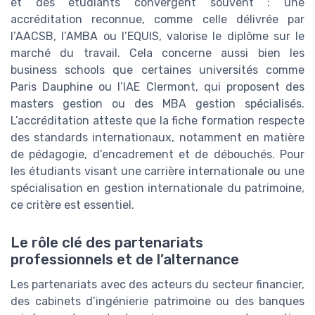
et des étudiants convergent souvent : une
accréditation reconnue, comme celle délivrée par
l’AACSB, l’AMBA ou l’EQUIS, valorise le diplôme sur le
marché du travail. Cela concerne aussi bien les
business schools que certaines universités comme
Paris Dauphine ou l’IAE Clermont, qui proposent des
masters gestion ou des MBA gestion spécialisés.
L’accréditation atteste que la fiche formation respecte
des standards internationaux, notamment en matière
de pédagogie, d’encadrement et de débouchés. Pour
les étudiants visant une carrière internationale ou une
spécialisation en gestion internationale du patrimoine,
ce critère est essentiel.
Le rôle clé des partenariats
professionnels et de l’alternance
Les partenariats avec des acteurs du secteur financier,
des cabinets d’ingénierie patrimoine ou des banques