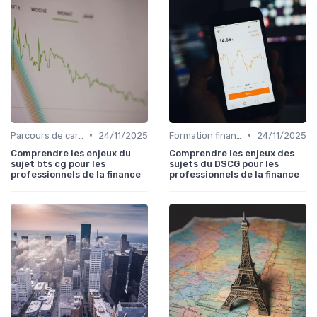
•
•
Parcours de carrière en finance
24/11/2025
Formation finance & upskilling
24/11/2025
Comprendre les enjeux du
Comprendre les enjeux des
sujet bts cg pour les
sujets du DSCG pour les
professionnels de la finance
professionnels de la finance