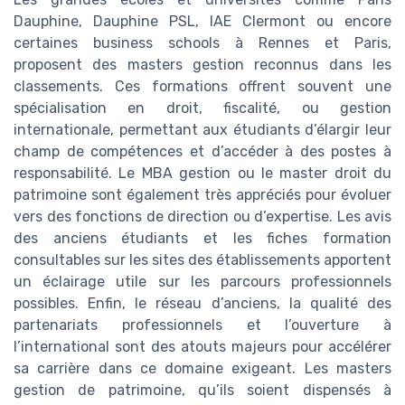
Dauphine, Dauphine PSL, IAE Clermont ou encore
certaines business schools à Rennes et Paris,
proposent des masters gestion reconnus dans les
classements. Ces formations offrent souvent une
spécialisation en droit, fiscalité, ou gestion
internationale, permettant aux étudiants d’élargir leur
champ de compétences et d’accéder à des postes à
responsabilité. Le MBA gestion ou le master droit du
patrimoine sont également très appréciés pour évoluer
vers des fonctions de direction ou d’expertise. Les avis
des anciens étudiants et les fiches formation
consultables sur les sites des établissements apportent
un éclairage utile sur les parcours professionnels
possibles. Enfin, le réseau d’anciens, la qualité des
partenariats professionnels et l’ouverture à
l’international sont des atouts majeurs pour accélérer
sa carrière dans ce domaine exigeant. Les masters
gestion de patrimoine, qu’ils soient dispensés à