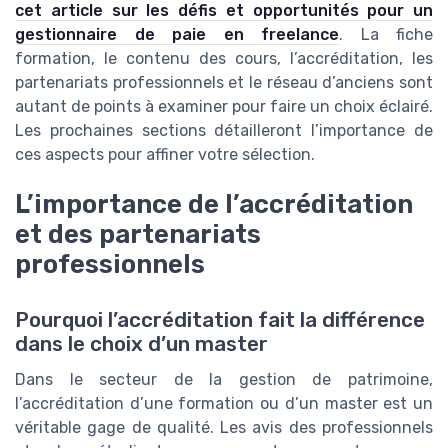
cet article sur les défis et opportunités pour un
gestionnaire de paie en freelance
. La fiche
formation, le contenu des cours, l’accréditation, les
partenariats professionnels et le réseau d’anciens sont
autant de points à examiner pour faire un choix éclairé.
Les prochaines sections détailleront l’importance de
ces aspects pour affiner votre sélection.
L’importance de l’accréditation
et des partenariats
professionnels
Pourquoi l’accréditation fait la différence
dans le choix d’un master
Dans le secteur de la gestion de patrimoine,
l’accréditation d’une formation ou d’un master est un
véritable gage de qualité. Les avis des professionnels