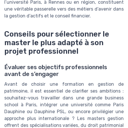
l’université Paris, à Rennes ou en région, constituent
une véritable passerelle vers des métiers d’avenir dans
la gestion d’actifs et le conseil financier.
Conseils pour sélectionner le
master le plus adapté à son
projet professionnel
Évaluer ses objectifs professionnels
avant de s’engager
Avant de choisir une formation en gestion de
patrimoine, il est essentiel de clarifier ses ambitions :
souhaitez-vous travailler dans une grande business
school à Paris, intégrer une université comme Paris
Dauphine ou Dauphine PSL, ou encore privilégier une
approche plus internationale ? Les masters gestion
offrent des spécialisations variées, du droit patrimonial