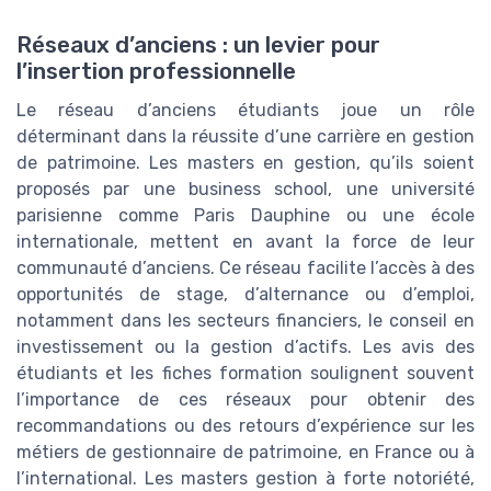
Réseaux d’anciens : un levier pour
l’insertion professionnelle
Le réseau d’anciens étudiants joue un rôle
déterminant dans la réussite d’une carrière en gestion
de patrimoine. Les masters en gestion, qu’ils soient
proposés par une business school, une université
parisienne comme Paris Dauphine ou une école
internationale, mettent en avant la force de leur
communauté d’anciens. Ce réseau facilite l’accès à des
opportunités de stage, d’alternance ou d’emploi,
notamment dans les secteurs financiers, le conseil en
investissement ou la gestion d’actifs. Les avis des
étudiants et les fiches formation soulignent souvent
l’importance de ces réseaux pour obtenir des
recommandations ou des retours d’expérience sur les
métiers de gestionnaire de patrimoine, en France ou à
l’international. Les masters gestion à forte notoriété,