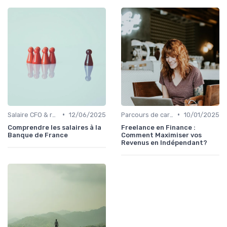
•
•
Salaire CFO & rémunération variable
12/06/2025
Parcours de carrière en finance
10/01/2025
Comprendre les salaires à la
Freelance en Finance :
Banque de France
Comment Maximiser vos
Revenus en Indépendant?