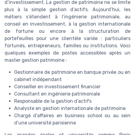
d’investissement. La gestion de patrimoine ne se limite
plus à la simple gestion d’actifs. Aujourd’hui, les
métiers s’étendent à l’ingénierie patrimoniale, au
conseil en investissement, à la gestion internationale
de fortune ou encore à la structuration de
portefeuilles pour une clientèle variée : particuliers
fortunés, entrepreneurs, familles ou institutions. Voici
quelques exemples de postes accessibles après un
master gestion patrimoine :
Gestionnaire de patrimoine en banque privée ou en
cabinet indépendant
Conseiller en investissement financier
Consultant en ingénierie patrimoniale
Responsable de la gestion d’actifs
Analyste en gestion internationale de patrimoine
Chargé d’affaires en business school ou au sein
d’une université parisienne
Les grandes écoles et universités comme Paris