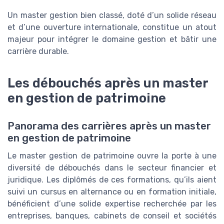
Un master gestion bien classé, doté d’un solide réseau
et d’une ouverture internationale, constitue un atout
majeur pour intégrer le domaine gestion et bâtir une
carrière durable.
Les débouchés après un master
en gestion de patrimoine
Panorama des carrières après un master
en gestion de patrimoine
Le master gestion de patrimoine ouvre la porte à une
diversité de débouchés dans le secteur financier et
juridique. Les diplômés de ces formations, qu’ils aient
suivi un cursus en alternance ou en formation initiale,
bénéficient d’une solide expertise recherchée par les
entreprises, banques, cabinets de conseil et sociétés