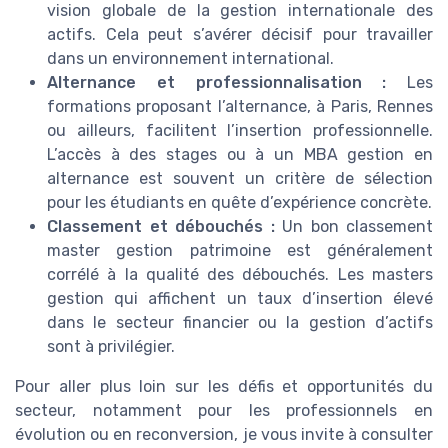
vision globale de la gestion internationale des
actifs. Cela peut s’avérer décisif pour travailler
dans un environnement international.
Alternance et professionnalisation :
Les
formations proposant l’alternance, à Paris, Rennes
ou ailleurs, facilitent l’insertion professionnelle.
L’accès à des stages ou à un MBA gestion en
alternance est souvent un critère de sélection
pour les étudiants en quête d’expérience concrète.
Classement et débouchés :
Un bon classement
master gestion patrimoine est généralement
corrélé à la qualité des débouchés. Les masters
gestion qui affichent un taux d’insertion élevé
dans le secteur financier ou la gestion d’actifs
sont à privilégier.
Pour aller plus loin sur les défis et opportunités du
secteur, notamment pour les professionnels en
évolution ou en reconversion, je vous invite à consulter