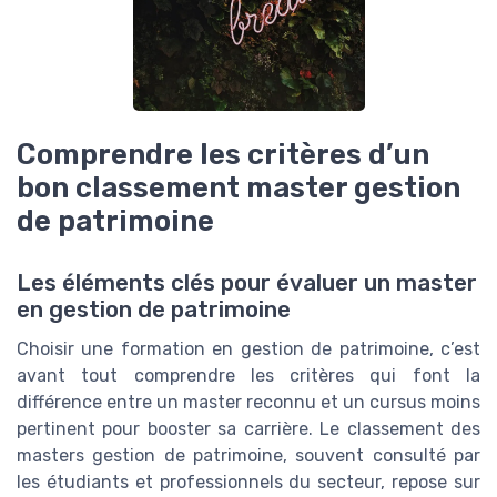
Comprendre les critères d’un
bon classement master gestion
de patrimoine
Les éléments clés pour évaluer un master
en gestion de patrimoine
Choisir une formation en gestion de patrimoine, c’est
avant tout comprendre les critères qui font la
différence entre un master reconnu et un cursus moins
pertinent pour booster sa carrière. Le classement des
masters gestion de patrimoine, souvent consulté par
les étudiants et professionnels du secteur, repose sur