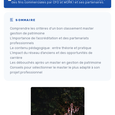
des fins commerciales par CFO at WORK ! et ses partenaires.
SOMMAIRE
Comprendre les critères d’un bon classement master
gestion de patrimoine
L’importance de l’accréditation et des partenariats
professionnels
Le contenu pédagogique : entre théorie et pratique
L’impact du réseau d’anciens et des opportunités de
carrière
Les débouchés après un master en gestion de patrimoine
Conseils pour sélectionner le master le plus adapté à son
projet professionnel