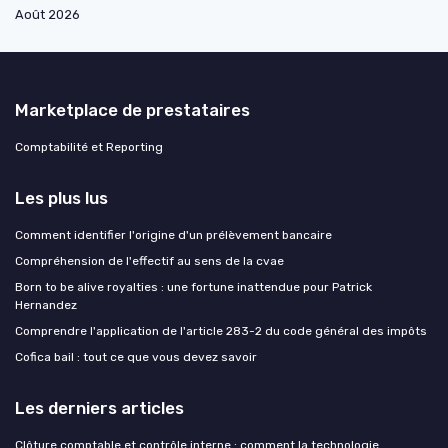
Août 2026
Marketplace de prestataires
Comptabilité et Reporting
Les plus lus
Comment identifier l'origine d'un prélèvement bancaire
Compréhension de l'effectif au sens de la cvae
Born to be alive royalties : une fortune inattendue pour Patrick
Hernandez
Comprendre l'application de l'article 283-2 du code général des impôts
Cofica bail : tout ce que vous devez savoir
Les derniers articles
Clôture comptable et contrôle interne : comment la technologie