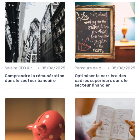
•
•
Salaire CFO & rémunération variable
05/06/2025
Parcours de carrière en finance
05/06/2025
Comprendre la rémunération
Optimiser la carrière des
dans le secteur bancaire
cadres supérieurs dans le
secteur financier