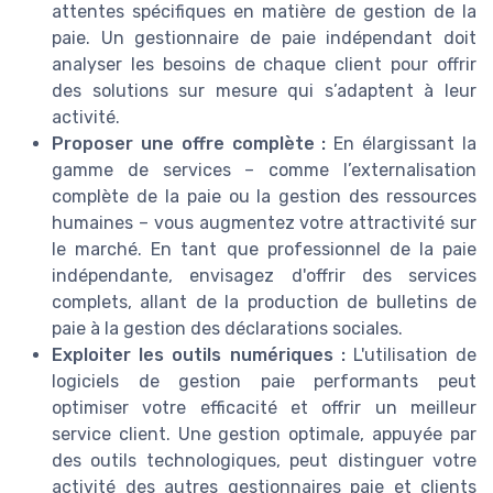
attentes spécifiques en matière de gestion de la
paie. Un gestionnaire de paie indépendant doit
analyser les besoins de chaque client pour offrir
des solutions sur mesure qui s’adaptent à leur
activité.
Proposer une offre complète :
En élargissant la
gamme de services – comme l’externalisation
complète de la paie ou la gestion des ressources
humaines – vous augmentez votre attractivité sur
le marché. En tant que professionnel de la paie
indépendante, envisagez d'offrir des services
complets, allant de la production de bulletins de
paie à la gestion des déclarations sociales.
Exploiter les outils numériques :
L'utilisation de
logiciels de gestion paie performants peut
optimiser votre efficacité et offrir un meilleur
service client. Une gestion optimale, appuyée par
des outils technologiques, peut distinguer votre
activité des autres gestionnaires paie et clients