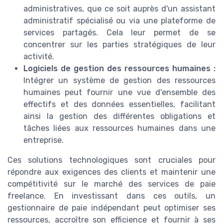
administratives, que ce soit auprès d'un assistant
administratif spécialisé ou via une plateforme de
services partagés. Cela leur permet de se
concentrer sur les parties stratégiques de leur
activité.
Logiciels de gestion des ressources humaines :
Intégrer un système de gestion des ressources
humaines peut fournir une vue d'ensemble des
effectifs et des données essentielles, facilitant
ainsi la gestion des différentes obligations et
tâches liées aux ressources humaines dans une
entreprise.
Ces solutions technologiques sont cruciales pour
répondre aux exigences des clients et maintenir une
compétitivité sur le marché des services de paie
freelance. En investissant dans ces outils, un
gestionnaire de paie indépendant peut optimiser ses
ressources, accroître son efficience et fournir à ses