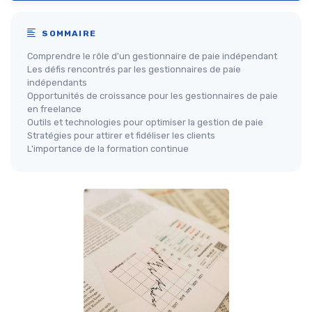
SOMMAIRE
Comprendre le rôle d'un gestionnaire de paie indépendant
Les défis rencontrés par les gestionnaires de paie
indépendants
Opportunités de croissance pour les gestionnaires de paie
en freelance
Outils et technologies pour optimiser la gestion de paie
Stratégies pour attirer et fidéliser les clients
L'importance de la formation continue