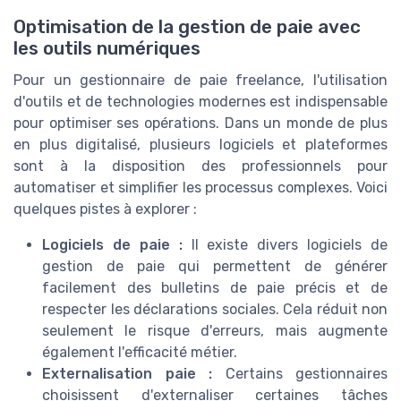
Optimisation de la gestion de paie avec
les outils numériques
Pour un gestionnaire de paie freelance, l'utilisation
d'outils et de technologies modernes est indispensable
pour optimiser ses opérations. Dans un monde de plus
en plus digitalisé, plusieurs logiciels et plateformes
sont à la disposition des professionnels pour
automatiser et simplifier les processus complexes. Voici
quelques pistes à explorer :
Logiciels de paie :
Il existe divers logiciels de
gestion de paie qui permettent de générer
facilement des bulletins de paie précis et de
respecter les déclarations sociales. Cela réduit non
seulement le risque d'erreurs, mais augmente
également l'efficacité métier.
Externalisation paie :
Certains gestionnaires
choisissent d'externaliser certaines tâches