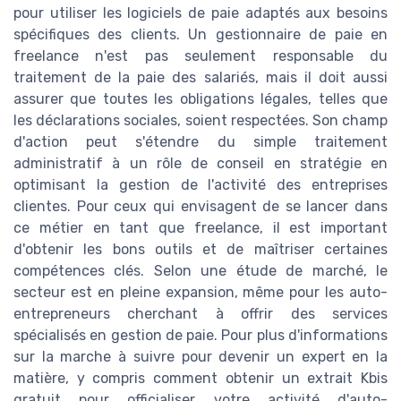
pour utiliser les logiciels de paie adaptés aux besoins
spécifiques des clients. Un gestionnaire de paie en
freelance n'est pas seulement responsable du
traitement de la paie des salariés, mais il doit aussi
assurer que toutes les obligations légales, telles que
les déclarations sociales, soient respectées. Son champ
d'action peut s'étendre du simple traitement
administratif à un rôle de conseil en stratégie en
optimisant la gestion de l'activité des entreprises
clientes. Pour ceux qui envisagent de se lancer dans
ce métier en tant que freelance, il est important
d'obtenir les bons outils et de maîtriser certaines
compétences clés. Selon une étude de marché, le
secteur est en pleine expansion, même pour les auto-
entrepreneurs cherchant à offrir des services
spécialisés en gestion de paie. Pour plus d'informations
sur la marche à suivre pour devenir un expert en la
matière, y compris comment obtenir un extrait Kbis
gratuit pour officialiser votre activité d'auto-