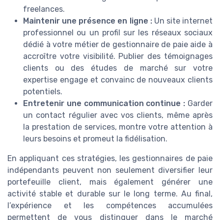
freelances.
Maintenir une présence en ligne :
Un site internet
professionnel ou un profil sur les réseaux sociaux
dédié à votre métier de gestionnaire de paie aide à
accroître votre visibilité. Publier des témoignages
clients ou des études de marché sur votre
expertise engage et convainc de nouveaux clients
potentiels.
Entretenir une communication continue :
Garder
un contact régulier avec vos clients, même après
la prestation de services, montre votre attention à
leurs besoins et promeut la fidélisation.
En appliquant ces stratégies, les gestionnaires de paie
indépendants peuvent non seulement diversifier leur
portefeuille client, mais également générer une
activité stable et durable sur le long terme. Au final,
l’expérience et les compétences accumulées
permettent de vous distinguer dans le marché