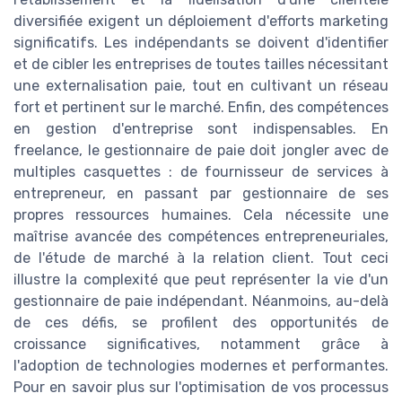
diversifiée exigent un déploiement d'efforts marketing
significatifs. Les indépendants se doivent d'identifier
et de cibler les entreprises de toutes tailles nécessitant
une externalisation paie, tout en cultivant un réseau
fort et pertinent sur le marché. Enfin, des compétences
en gestion d'entreprise sont indispensables. En
freelance, le gestionnaire de paie doit jongler avec de
multiples casquettes : de fournisseur de services à
entrepreneur, en passant par gestionnaire de ses
propres ressources humaines. Cela nécessite une
maîtrise avancée des compétences entrepreneuriales,
de l'étude de marché à la relation client. Tout ceci
illustre la complexité que peut représenter la vie d'un
gestionnaire de paie indépendant. Néanmoins, au-delà
de ces défis, se profilent des opportunités de
croissance significatives, notamment grâce à
l'adoption de technologies modernes et performantes.
Pour en savoir plus sur l'optimisation de vos processus