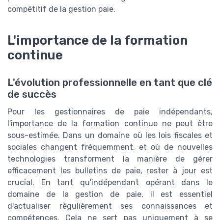
compétitif de la gestion paie.
L'importance de la formation
continue
L'évolution professionnelle en tant que clé
de succès
Pour les gestionnaires de paie indépendants,
l'importance de la formation continue ne peut être
sous-estimée. Dans un domaine où les lois fiscales et
sociales changent fréquemment, et où de nouvelles
technologies transforment la manière de gérer
efficacement les bulletins de paie, rester à jour est
crucial. En tant qu'indépendant opérant dans le
domaine de la gestion de paie, il est essentiel
d'actualiser régulièrement ses connaissances et
compétences. Cela ne sert pas uniquement à se