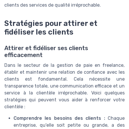
clients des services de qualité irréprochable.
Stratégies pour attirer et
fidéliser les clients
Attirer et fidéliser ses clients
efficacement
Dans le secteur de la gestion de paie en freelance,
établir et maintenir une relation de confiance avec les
clients est fondamental. Cela nécessite une
transparence totale, une communication efficace et un
service à la clientèle irréprochable. Voici quelques
stratégies qui peuvent vous aider à renforcer votre
clientèle :
Comprendre les besoins des clients :
Chaque
entreprise, qu'elle soit petite ou grande, a des