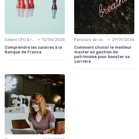
•
•
Salaire CFO & rémunération variable
12/06/2025
Parcours de carrière en finance
29/01/2026
Comprendre les salaires à la
Comment choisir le meilleur
Banque de France
master en gestion de
patrimoine pour booster sa
carrière