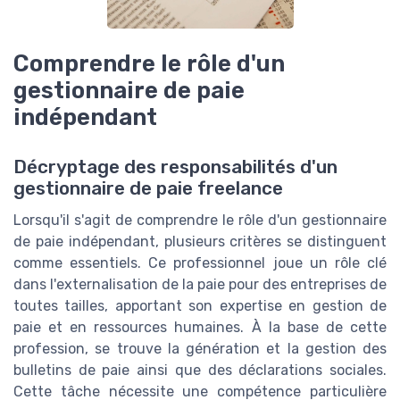
Comprendre le rôle d'un
gestionnaire de paie
indépendant
Décryptage des responsabilités d'un
gestionnaire de paie freelance
Lorsqu'il s'agit de comprendre le rôle d'un gestionnaire
de paie indépendant, plusieurs critères se distinguent
comme essentiels. Ce professionnel joue un rôle clé
dans l'externalisation de la paie pour des entreprises de
toutes tailles, apportant son expertise en gestion de
paie et en ressources humaines. À la base de cette
profession, se trouve la génération et la gestion des
bulletins de paie ainsi que des déclarations sociales.
Cette tâche nécessite une compétence particulière