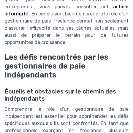
entrepreneur, vous pouvez consulter cet
article
informatif
. En conclusion, bien comprendre le rôle d'un
gestionnaire de paie freelance permet non seulement
d'assurer l'efficacité dans ses tâches actuelles, mais
aussi de préparer le terrain pour de futures
opportunités de croissance.
Les défis rencontrés par les
gestionnaires de paie
indépendants
Écueils et obstacles sur le chemin des
indépendants
Comprendre le rôle d'un gestionnaire de paie
indépendant est essentiel pour appréhender les défis
spécifiques auxquels ils sont confrontés. En tant que
professionnels exerçant en freelance, plusieurs