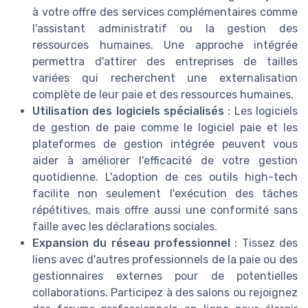
à votre offre des services complémentaires comme
l'assistant administratif ou la gestion des
ressources humaines. Une approche intégrée
permettra d'attirer des entreprises de tailles
variées qui recherchent une externalisation
complète de leur paie et des ressources humaines.
Utilisation des logiciels spécialisés
: Les logiciels
de gestion de paie comme le logiciel paie et les
plateformes de gestion intégrée peuvent vous
aider à améliorer l'efficacité de votre gestion
quotidienne. L'adoption de ces outils high-tech
facilite non seulement l'exécution des tâches
répétitives, mais offre aussi une conformité sans
faille avec les déclarations sociales.
Expansion du réseau professionnel
: Tissez des
liens avec d'autres professionnels de la paie ou des
gestionnaires externes pour de potentielles
collaborations. Participez à des salons ou rejoignez