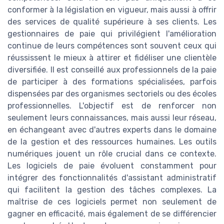
conformer à la législation en vigueur, mais aussi à offrir
des services de qualité supérieure à ses clients. Les
gestionnaires de paie qui privilégient l'amélioration
continue de leurs compétences sont souvent ceux qui
réussissent le mieux à attirer et fidéliser une clientèle
diversifiée. Il est conseillé aux professionnels de la paie
de participer à des formations spécialisées, parfois
dispensées par des organismes sectoriels ou des écoles
professionnelles. L'objectif est de renforcer non
seulement leurs connaissances, mais aussi leur réseau,
en échangeant avec d'autres experts dans le domaine
de la gestion et des ressources humaines. Les outils
numériques jouent un rôle crucial dans ce contexte.
Les logiciels de paie évoluent constamment pour
intégrer des fonctionnalités d'assistant administratif
qui facilitent la gestion des tâches complexes. La
maîtrise de ces logiciels permet non seulement de
gagner en efficacité, mais également de se différencier