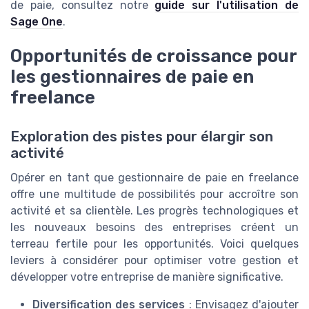
de paie, consultez notre
guide sur l'utilisation de
Sage One
.
Opportunités de croissance pour
les gestionnaires de paie en
freelance
Exploration des pistes pour élargir son
activité
Opérer en tant que gestionnaire de paie en freelance
offre une multitude de possibilités pour accroître son
activité et sa clientèle. Les progrès technologiques et
les nouveaux besoins des entreprises créent un
terreau fertile pour les opportunités. Voici quelques
leviers à considérer pour optimiser votre gestion et
développer votre entreprise de manière significative.
Diversification des services
: Envisagez d'ajouter