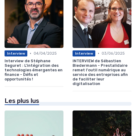
•
•
04/04/2025
03/06/2025
Interview
Interview
Interview de Stéphane
INTERVIEW de Sébastien
Seguret : L'intégration des
Biedermann - Prestalidaire
technologies émergentes en
remet l'outil numérique au
finance - Défis et
service des entreprises afin
opportunités !
de faciliter leur
digitalisation
Les plus lus