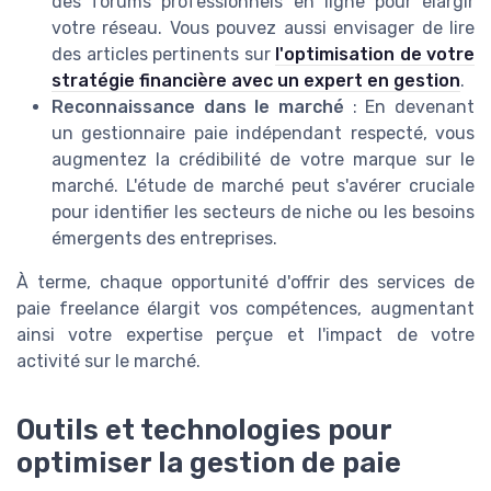
des forums professionnels en ligne pour élargir
votre réseau. Vous pouvez aussi envisager de lire
des articles pertinents sur
l'optimisation de votre
stratégie financière avec un expert en gestion
.
Reconnaissance dans le marché
: En devenant
un gestionnaire paie indépendant respecté, vous
augmentez la crédibilité de votre marque sur le
marché. L'étude de marché peut s'avérer cruciale
pour identifier les secteurs de niche ou les besoins
émergents des entreprises.
À terme, chaque opportunité d'offrir des services de
paie freelance élargit vos compétences, augmentant
ainsi votre expertise perçue et l'impact de votre
activité sur le marché.
Outils et technologies pour
optimiser la gestion de paie