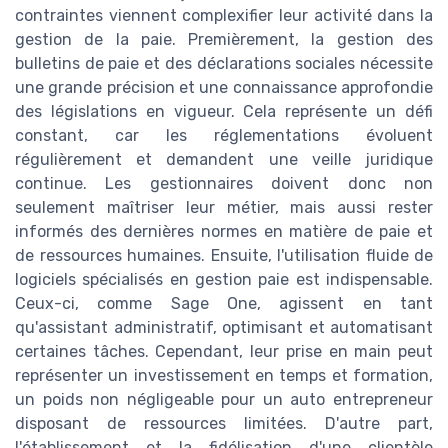
contraintes viennent complexifier leur activité dans la
gestion de la paie. Premièrement, la gestion des
bulletins de paie et des déclarations sociales nécessite
une grande précision et une connaissance approfondie
des législations en vigueur. Cela représente un défi
constant, car les réglementations évoluent
régulièrement et demandent une veille juridique
continue. Les gestionnaires doivent donc non
seulement maîtriser leur métier, mais aussi rester
informés des dernières normes en matière de paie et
de ressources humaines. Ensuite, l'utilisation fluide de
logiciels spécialisés en gestion paie est indispensable.
Ceux-ci, comme Sage One, agissent en tant
qu'assistant administratif, optimisant et automatisant
certaines tâches. Cependant, leur prise en main peut
représenter un investissement en temps et formation,
un poids non négligeable pour un auto entrepreneur
disposant de ressources limitées. D'autre part,
l'établissement et la fidélisation d'une clientèle