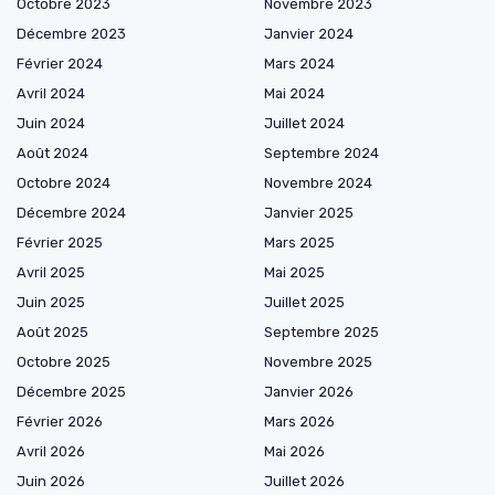
Octobre 2023
Novembre 2023
Décembre 2023
Janvier 2024
Février 2024
Mars 2024
Avril 2024
Mai 2024
Juin 2024
Juillet 2024
Août 2024
Septembre 2024
Octobre 2024
Novembre 2024
Décembre 2024
Janvier 2025
Février 2025
Mars 2025
Avril 2025
Mai 2025
Juin 2025
Juillet 2025
Août 2025
Septembre 2025
Octobre 2025
Novembre 2025
Décembre 2025
Janvier 2026
Février 2026
Mars 2026
Avril 2026
Mai 2026
Juin 2026
Juillet 2026