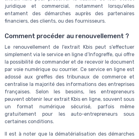
juridique et commercial, notamment lorsqu'elles
entament des démarches auprès des partenaires
financiers, des clients, ou des fournisseurs.
Comment procéder au renouvellement ?
Le renouvellement de l'extrait Kbis peut s'effectuer
simplement via le service en ligne d’Infogreffe, qui offre
la possibilité de commander et de recevoir le document
par voie numérique ou courrier. Ce service en ligne est
adossé aux greffes des tribunaux de commerce et
centralise la majorité des informations des entreprises
françaises. Selon les besoins, les entrepreneurs
peuvent obtenir leur extrait Kbis en ligne, souvent sous
un format numérique sécurisé, parfois même
gratuitement pour les auto-entrepreneurs sous
certaines conditions.
Il est à noter que la dématérialisation des démarches