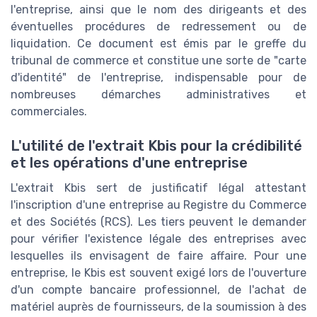
l'entreprise, ainsi que le nom des dirigeants et des
éventuelles procédures de redressement ou de
liquidation. Ce document est émis par le greffe du
tribunal de commerce et constitue une sorte de "carte
d'identité" de l'entreprise, indispensable pour de
nombreuses démarches administratives et
commerciales.
L'utilité de l'extrait Kbis pour la crédibilité
et les opérations d'une entreprise
L'extrait Kbis sert de justificatif légal attestant
l'inscription d'une entreprise au Registre du Commerce
et des Sociétés (RCS). Les tiers peuvent le demander
pour vérifier l'existence légale des entreprises avec
lesquelles ils envisagent de faire affaire. Pour une
entreprise, le Kbis est souvent exigé lors de l'ouverture
d'un compte bancaire professionnel, de l'achat de
matériel auprès de fournisseurs, de la soumission à des