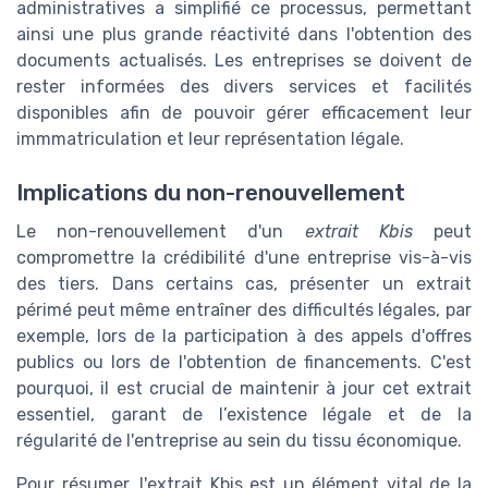
administratives a simplifié ce processus, permettant
ainsi une plus grande réactivité dans l'obtention des
documents actualisés. Les entreprises se doivent de
rester informées des divers services et facilités
disponibles afin de pouvoir gérer efficacement leur
immmatriculation et leur représentation légale.
Implications du non-renouvellement
Le non-renouvellement d'un
extrait Kbis
peut
compromettre la crédibilité d'une entreprise vis-à-vis
des tiers. Dans certains cas, présenter un extrait
périmé peut même entraîner des difficultés légales, par
exemple, lors de la participation à des appels d'offres
publics ou lors de l'obtention de financements. C'est
pourquoi, il est crucial de maintenir à jour cet extrait
essentiel, garant de l’existence légale et de la
régularité de l'entreprise au sein du tissu économique.
Pour résumer, l'extrait Kbis est un élément vital de la