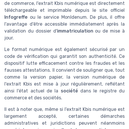
de commerce, l'extrait Kbis numérique est directement
téléchargeable et imprimable depuis le site officiel
Infogreffe
ou le service MonIdenum. De plus, il offre
l'avantage d'être accessible immédiatement après la
validation du dossier d'
immatriculation
ou de mise à
jour.
Le format numérique est également sécurisé par un
code de vérification qui garantit son authenticité. Ce
dispositif lutte efficacement contre les fraudes et les
fausses attestations. Il convient de souligner que, tout
comme la version papier, la version numérique de
l'extrait Kbis est mise à jour régulièrement, reflétant
ainsi l'état actuel de la
société
dans le registre du
commerce et des sociétés.
Il est à noter que, même si l'extrait Kbis numérique est
largement accepté, certaines démarches
administratives et juridictions peuvent néanmoins