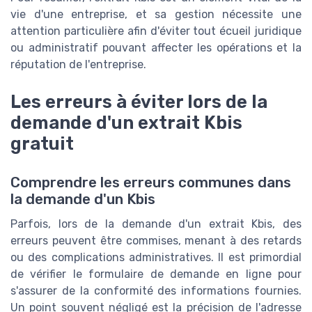
vie d'une entreprise, et sa gestion nécessite une
attention particulière afin d'éviter tout écueil juridique
ou administratif pouvant affecter les opérations et la
réputation de l'entreprise.
Les erreurs à éviter lors de la
demande d'un extrait Kbis
gratuit
Comprendre les erreurs communes dans
la demande d'un Kbis
Parfois, lors de la demande d'un extrait Kbis, des
erreurs peuvent être commises, menant à des retards
ou des complications administratives. Il est primordial
de vérifier le formulaire de demande en ligne pour
s'assurer de la conformité des informations fournies.
Un point souvent négligé est la précision de l'adresse