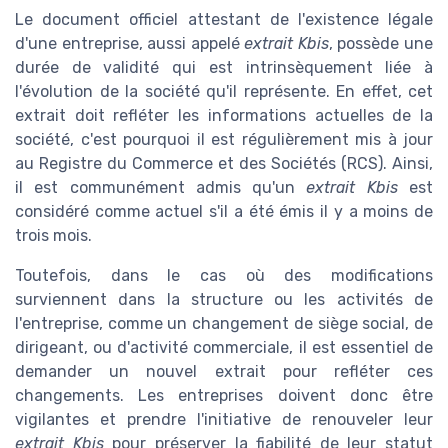
Le document officiel attestant de l'existence légale
d'une entreprise, aussi appelé
extrait Kbis
, possède une
durée de validité qui est intrinsèquement liée à
l'évolution de la société qu'il représente. En effet, cet
extrait doit refléter les informations actuelles de la
société, c'est pourquoi il est régulièrement mis à jour
au Registre du Commerce et des Sociétés (RCS). Ainsi,
il est communément admis qu'un
extrait Kbis
est
considéré comme actuel s'il a été émis il y a moins de
trois mois.
Toutefois, dans le cas où des modifications
surviennent dans la structure ou les activités de
l'entreprise, comme un changement de siège social, de
dirigeant, ou d'activité commerciale, il est essentiel de
demander un nouvel extrait pour refléter ces
changements. Les entreprises doivent donc être
vigilantes et prendre l'initiative de renouveler leur
extrait Kbis
pour préserver la fiabilité de leur statut