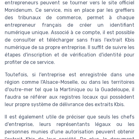
entrepreneurs peuvent se tourner vers le site officiel
Monidenum. Ce service, mis en place par les greffiers
des tribunaux de commerce, permet à chaque
entrepreneur français de créer un identifiant
numérique unique. Associé à ce compte, il est possible
de consulter et télécharger sans frais l'extrait Kbis
numérique de sa propre entreprise. Il suffit de suivre les
étapes d'inscription et de vérification d'identité pour
profiter de ce service.
Toutefois, si l'entreprise est enregistrée dans une
région comme l'Alsace-Moselle, ou dans les territoires
d'outre-mer tel que la Martinique ou la Guadeloupe, il
faudra se référer aux registres locaux qui possèdent
leur propre système de délivrance des extraits Kbis.
Il est également utile de préciser que seuls les chefs
d'entreprise, leurs représentants légaux ou les
personnes munies d'une autorisation peuvent obtenir