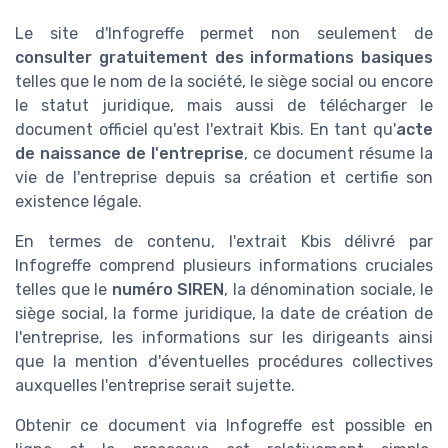
Le site d'Infogreffe permet non seulement de
consulter gratuitement des informations basiques
telles que le nom de la société, le siège social ou encore
le statut juridique, mais aussi de télécharger le
document officiel qu'est l'extrait Kbis. En tant qu'
acte
de naissance de l'entreprise
, ce document résume la
vie de l'entreprise depuis sa création et certifie son
existence légale.
En termes de contenu, l'extrait Kbis délivré par
Infogreffe comprend plusieurs informations cruciales
telles que le
numéro SIREN
, la dénomination sociale, le
siège social, la forme juridique, la date de création de
l'entreprise, les informations sur les dirigeants ainsi
que la mention d'éventuelles procédures collectives
auxquelles l'entreprise serait sujette.
Obtenir ce document via Infogreffe est possible en