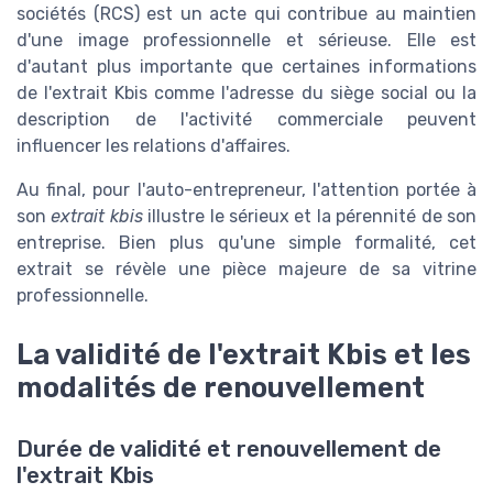
sociétés (RCS) est un acte qui contribue au maintien
d'une image professionnelle et sérieuse. Elle est
d'autant plus importante que certaines informations
de l'extrait Kbis comme l'adresse du siège social ou la
description de l'activité commerciale peuvent
influencer les relations d'affaires.
Au final, pour l'auto-entrepreneur, l'attention portée à
son
extrait kbis
illustre le sérieux et la pérennité de son
entreprise. Bien plus qu'une simple formalité, cet
extrait se révèle une pièce majeure de sa vitrine
professionnelle.
La validité de l'extrait Kbis et les
modalités de renouvellement
Durée de validité et renouvellement de
l'extrait Kbis