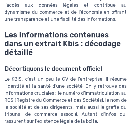
l'accès aux données légales et contribue au
dynamisme du commerce et de l'économie en offrant
une transparence et une fiabilité des informations.
Les informations contenues
dans un extrait Kbis : décodage
détaillé
Décortiquons le document officiel
Le KBIS, c'est un peu le CV de l'entreprise. Il résume
l'identité et la santé d'une société. On y retrouve des
informations cruciales : le numéro d'immatriculation au
RCS (Registre du Commerce et des Sociétés), le nom de
la société et de ses dirigeants, mais aussi le greffe du
tribunal de commerce associé. Autant d'infos qui
rassurent sur l'existence légale de la boîte.