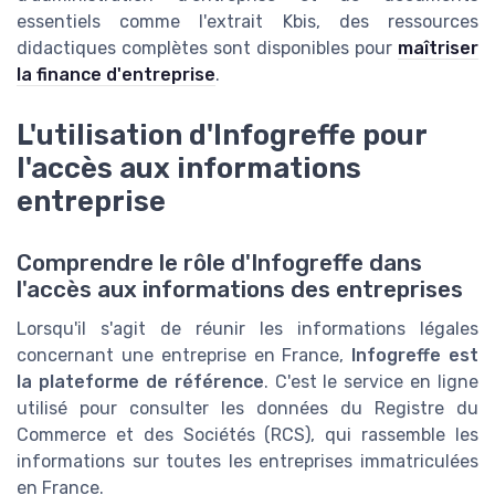
essentiels comme l'extrait Kbis, des ressources
didactiques complètes sont disponibles pour
maîtriser
la finance d'entreprise
.
L'utilisation d'Infogreffe pour
l'accès aux informations
entreprise
Comprendre le rôle d'Infogreffe dans
l'accès aux informations des entreprises
Lorsqu'il s'agit de réunir les informations légales
concernant une entreprise en France,
Infogreffe est
la plateforme de référence
. C'est le service en ligne
utilisé pour consulter les données du Registre du
Commerce et des Sociétés (RCS), qui rassemble les
informations sur toutes les entreprises immatriculées
en France.