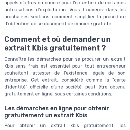
appels d'offres ou encore pour l'obtention de certaines
autorisations d'exploitation. Vous trouverez dans les
prochaines sections comment simplifier la procédure
d'obtention de ce document de manière gratuite.
Comment et où demander un
extrait Kbis gratuitement ?
Connaître les démarches pour se procurer un extrait
Kbis sans frais est essentiel pour tout entrepreneur
souhaitant attester de l'existence légale de son
entreprise. Cet extrait, considéré comme la "carte
d'identité" officielle d'une société, peut être obtenu
gratuitement en ligne, sous certaines conditions.
Les démarches en ligne pour obtenir
gratuitement un extrait Kbis
Pour obtenir un extrait kbis gratuitement, les