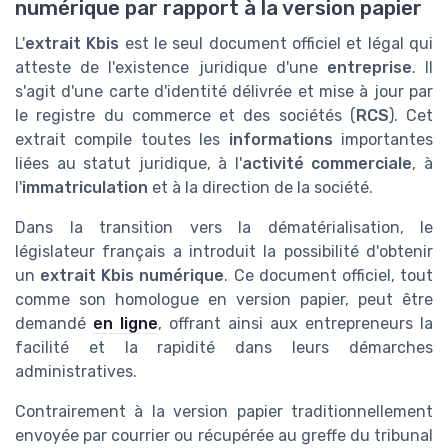
numérique par rapport à la version papier
L'
extrait Kbis
est le seul document officiel et légal qui
atteste de l'existence juridique d'une
entreprise
. Il
s'agit d'une carte d'identité délivrée et mise à jour par
le registre du commerce et des sociétés (
RCS
). Cet
extrait compile toutes les
informations
importantes
liées au statut juridique, à l'
activité commerciale
, à
l'
immatriculation
et à la direction de la société.
Dans la transition vers la dématérialisation, le
législateur français a introduit la possibilité d'obtenir
un
extrait Kbis numérique
. Ce document officiel, tout
comme son homologue en version papier, peut être
demandé
en ligne
, offrant ainsi aux entrepreneurs la
facilité et la rapidité dans leurs démarches
administratives.
Contrairement à la version papier traditionnellement
envoyée par courrier ou récupérée au greffe du tribunal