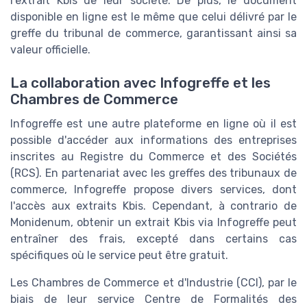
l'extrait Kbis de leur société. De plus, le document
disponible en ligne est le même que celui délivré par le
greffe du tribunal de commerce, garantissant ainsi sa
valeur officielle.
La collaboration avec Infogreffe et les
Chambres de Commerce
Infogreffe est une autre plateforme en ligne où il est
possible d'accéder aux informations des entreprises
inscrites au Registre du Commerce et des Sociétés
(RCS). En partenariat avec les greffes des tribunaux de
commerce, Infogreffe propose divers services, dont
l'accès aux extraits Kbis. Cependant, à contrario de
Monidenum, obtenir un extrait Kbis via Infogreffe peut
entraîner des frais, excepté dans certains cas
spécifiques où le service peut être gratuit.
Les Chambres de Commerce et d'Industrie (CCI), par le
biais de leur service Centre de Formalités des