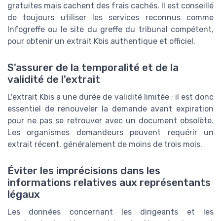
gratuites mais cachent des frais cachés. Il est conseillé
de toujours utiliser les services reconnus comme
Infogreffe ou le site du greffe du tribunal compétent,
pour obtenir un extrait Kbis authentique et officiel.
S'assurer de la temporalité et de la
validité de l'extrait
L'extrait Kbis a une durée de validité limitée ; il est donc
essentiel de renouveler la demande avant expiration
pour ne pas se retrouver avec un document obsolète.
Les organismes demandeurs peuvent requérir un
extrait récent, généralement de moins de trois mois.
Éviter les imprécisions dans les
informations relatives aux représentants
légaux
Les données concernant les dirigeants et les