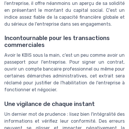
l'entreprise, il offre néanmoins un aperçu de sa solidité
en présentant le montant du capital social. C'est un
indice assez fiable de la capacité financière globale et
du sérieux de l'entreprise dans ses engagements.
Incontournable pour les transactions
commerciales
Avoir le KBIS sous la main, c'est un peu comme avoir un
passeport pour l'entreprise. Pour signer un contrat,
ouvrir un compte bancaire professionnel ou même pour
certaines démarches administratives, cet extrait sera
réclamé pour justifier de l'habilitation de l'entreprise à
fonctionner et négocier.
Une vigilance de chaque instant
Un dernier mot de prudence : lisez bien l'intégralité des
informations et vérifiez leur conformité. Des erreurs
peuvent se glisser et impacter négativement la