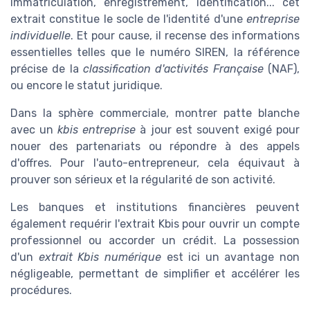
Immatriculation, enregistrement, identification... cet
extrait constitue le socle de l'identité d'une
entreprise
individuelle
. Et pour cause, il recense des informations
essentielles telles que le numéro SIREN, la référence
précise de la
classification d'activités Française
(NAF),
ou encore le statut juridique.
Dans la sphère commerciale, montrer patte blanche
avec un
kbis entreprise
à jour est souvent exigé pour
nouer des partenariats ou répondre à des appels
d'offres. Pour l'auto-entrepreneur, cela équivaut à
prouver son sérieux et la régularité de son activité.
Les banques et institutions financières peuvent
également requérir l'extrait Kbis pour ouvrir un compte
professionnel ou accorder un crédit. La possession
d'un
extrait Kbis numérique
est ici un avantage non
négligeable, permettant de simplifier et accélérer les
procédures.