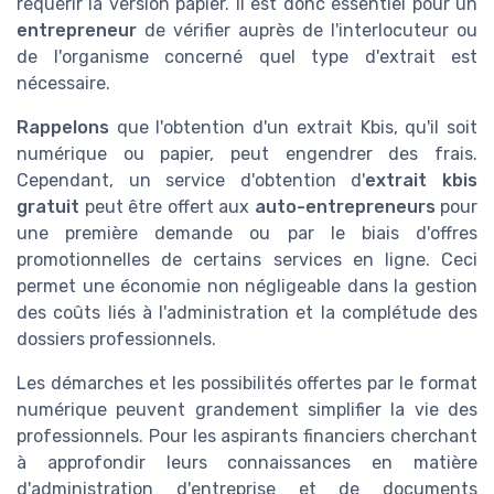
requérir la version papier. Il est donc essentiel pour un
entrepreneur
de vérifier auprès de l'interlocuteur ou
de l'organisme concerné quel type d'extrait est
nécessaire.
Rappelons
que l'obtention d'un extrait Kbis, qu'il soit
numérique ou papier, peut engendrer des frais.
Cependant, un service d'obtention d'
extrait kbis
gratuit
peut être offert aux
auto-entrepreneurs
pour
une première demande ou par le biais d'offres
promotionnelles de certains services en ligne. Ceci
permet une économie non négligeable dans la gestion
des coûts liés à l'administration et la complétude des
dossiers professionnels.
Les démarches et les possibilités offertes par le format
numérique peuvent grandement simplifier la vie des
professionnels. Pour les aspirants financiers cherchant
à approfondir leurs connaissances en matière
d'administration d'entreprise et de documents