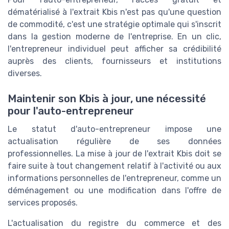
dématérialisé à l'extrait Kbis n'est pas qu'une question
de commodité, c'est une stratégie optimale qui s'inscrit
dans la gestion moderne de l'entreprise. En un clic,
l'entrepreneur individuel peut afficher sa crédibilité
auprès des clients, fournisseurs et institutions
diverses.
Maintenir son Kbis à jour, une nécessité
pour l'auto-entrepreneur
Le statut d'auto-entrepreneur impose une
actualisation régulière de ses données
professionnelles. La mise à jour de l'extrait Kbis doit se
faire suite à tout changement relatif à l'activité ou aux
informations personnelles de l'entrepreneur, comme un
déménagement ou une modification dans l'offre de
services proposés.
L'actualisation du registre du commerce et des