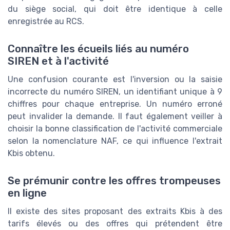
du siège social, qui doit être identique à celle
enregistrée au RCS.
Connaître les écueils liés au numéro
SIREN et à l'activité
Une confusion courante est l'inversion ou la saisie
incorrecte du numéro SIREN, un identifiant unique à 9
chiffres pour chaque entreprise. Un numéro erroné
peut invalider la demande. Il faut également veiller à
choisir la bonne classification de l'activité commerciale
selon la nomenclature NAF, ce qui influence l'extrait
Kbis obtenu.
Se prémunir contre les offres trompeuses
en ligne
Il existe des sites proposant des extraits Kbis à des
tarifs élevés ou des offres qui prétendent être