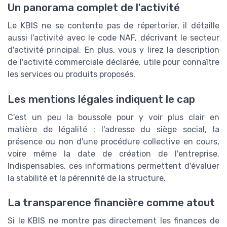
Un panorama complet de l'activité
Le KBIS ne se contente pas de répertorier, il détaille
aussi l'activité avec le code NAF, décrivant le secteur
d'activité principal. En plus, vous y lirez la description
de l'activité commerciale déclarée, utile pour connaître
les services ou produits proposés.
Les mentions légales indiquent le cap
C'est un peu la boussole pour y voir plus clair en
matière de légalité : l'adresse du siège social, la
présence ou non d'une procédure collective en cours,
voire même la date de création de l'entreprise.
Indispensables, ces informations permettent d'évaluer
la stabilité et la pérennité de la structure.
La transparence financière comme atout
Si le KBIS ne montre pas directement les finances de