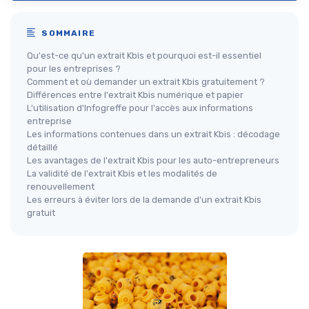
SOMMAIRE
Qu'est-ce qu'un extrait Kbis et pourquoi est-il essentiel
pour les entreprises ?
Comment et où demander un extrait Kbis gratuitement ?
Différences entre l'extrait Kbis numérique et papier
L'utilisation d'Infogreffe pour l'accès aux informations
entreprise
Les informations contenues dans un extrait Kbis : décodage
détaillé
Les avantages de l'extrait Kbis pour les auto-entrepreneurs
La validité de l'extrait Kbis et les modalités de
renouvellement
Les erreurs à éviter lors de la demande d'un extrait Kbis
gratuit