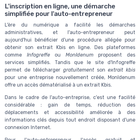
L'inscription en ligne, une démarche
simplifiée pour l'auto-entrepreneur
L'ère du numérique a facilité les démarches
administratives, et l'auto-entrepreneur peut
aujourd'hui bénéficier d'une procédure allégée pour
obtenir son extrait Kbis en ligne. Des plateformes
comme
Infogreffe
ou
MonIdenum
proposent des
services simplifiés. Tandis que le site d'Infogreffe
permet de télécharger
gratuitement
son
extrait kbis
pour une entreprise nouvellement créée, MonIdenum
offre un accès dématérialisé à un extrait Kbis.
Dans le cadre de l'auto-entreprise, c'est une facilité
considérable : gain de temps, réduction des
déplacements et accessibilité améliorée à des
informations clés depuis tout endroit disposant d'une
connexion Internet.
Pour l'auto-entrepreneur, l'accès gratuit et