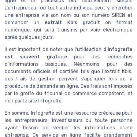
ligne et le processus est relativement simple.
L'entrepreneur ou tout autre individu peut y chercher
une entreprise via son nom ou son numéro SIREN et
demander un
extrait Kbis gratuit
en format
numérique, qui sera transmis par voie électronique
après quelques jours.
Il est important de noter que l'
utilisation d'Infogreffe
est souvent gratuite
pour des recherches
d'informations basiques. Néanmoins, pour des
documents officiels et certifiés tels que l'extrait Kbis,
des frais de gestion peuvent s'appliquer lors de la
procédure de demande en ligne. Ces frais sont imposés
par le greffe du tribunal de commerce compétent, et
non par le site Infogreffe.
En somme, Infogreffe est une ressource précieuse pour
les entrepreneurs, investisseurs ou toute personne
ayant besoin de vérifier les informations d'une
entreprise. Ce service en ligne facilite grandement