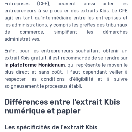
Entreprises (CFE), peuvent aussi aider les
entrepreneurs à se procurer des extraits Kbis. Le CFE
agit en tant qu'intermédiaire entre les entreprises et
les administrations, y compris les greffes des tribunaux
de commerce, simplifiant les démarches
administratives.
Enfin, pour les entrepreneurs souhaitant obtenir un
extrait Kbis gratuit, il est recommandé de se rendre sur
la plateforme Monidenum
, qui représente le moyen le
plus direct et sans coût. Il faut cependant veiller à
respecter les conditions d'éligibilité et à suivre
soigneusement le processus établi.
Différences entre l'extrait Kbis
numérique et papier
Les spécificités de l'extrait Kbis