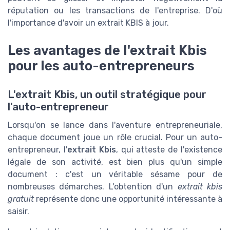
réputation ou les transactions de l'entreprise. D'où
l'importance d'avoir un extrait KBIS à jour.
Les avantages de l'extrait Kbis
pour les auto-entrepreneurs
L'extrait Kbis, un outil stratégique pour
l'auto-entrepreneur
Lorsqu'on se lance dans l'aventure entrepreneuriale,
chaque document joue un rôle crucial. Pour un auto-
entrepreneur, l'
extrait Kbis
, qui atteste de l'existence
légale de son activité, est bien plus qu'un simple
document : c'est un véritable sésame pour de
nombreuses démarches. L'obtention d'un
extrait kbis
gratuit
représente donc une opportunité intéressante à
saisir.