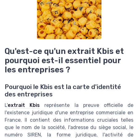
Qu'est-ce qu'un extrait Kbis et
pourquoi est-il essentiel pour
les entreprises ?
Pourquoi le Kbis est la carte d'identité
des entreprises
L'
extrait Kbis
représente la preuve officielle de
l'existence juridique d'une entreprise commerciale en
France. Il contient des informations cruciales telles
que le nom de la société, l'adresse du siège social, le
numéro SIREN, la forme juridique, l'activité de