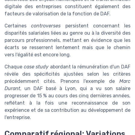
digitale des entreprises constituent également des
facteurs de valorisation de la fonction de DAF.
Certaines
controverses
persistent concernant les
disparités salariales liées au genre ou à la diversité des
parcours professionnels, mettant en évidence que les
écarts se resserrent lentement mais que le chemin
vers l'égalité est encore long.
Chaque
case study
abordant la rémunération d'un DAF
révèle des spécificités ajustées selon les critères
précédemment cités. Prenons l'exemple de
Marc
Durant
, un DAF basé à Lyon, qui a vu son salaire
progresser de 15 % au cours des cinq dernières années,
reflétant à la fois une reconnaissance de son
expérience et de sa contribution au développement de
l'entreprise.
Comparatif régional: Variations