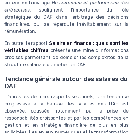
auteur de l'ouvrage
Gouvernance et performance des
entreprises
, soulignent l'importance du rôle
stratégique du DAF dans l'arbitrage des décisions
financières, qui se répercute inévitablement sur la
rémunération.
En outre, le rapport
Salaire en finance : quels sont les
véritables chiffres
présente une mine d'informations
précises permettant de démêler les complexités de la
structure salariale du métier de DAF.
Tendance générale autour des salaires du
DAF
D'après les derniers rapports sectoriels, une tendance
progressive à la hausse des salaires des DAF est
observée, poussée notamment par la prise de
responsabilités croissantes et par les compétences en
gestion et en stratégie financière de plus en plus
sollicitées. Les enjeux numériques et la transformation