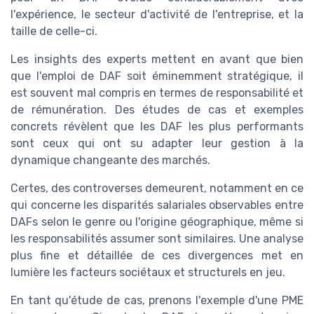
l'expérience, le secteur d'activité de l'entreprise, et la
taille de celle-ci.
Les insights des experts mettent en avant que bien
que l'emploi de DAF soit éminemment stratégique, il
est souvent mal compris en termes de responsabilité et
de rémunération. Des études de cas et exemples
concrets révèlent que les DAF les plus performants
sont ceux qui ont su adapter leur gestion à la
dynamique changeante des marchés.
Certes, des controverses demeurent, notamment en ce
qui concerne les disparités salariales observables entre
DAFs selon le genre ou l'origine géographique, même si
les responsabilités assumer sont similaires. Une analyse
plus fine et détaillée de ces divergences met en
lumière les facteurs sociétaux et structurels en jeu.
En tant qu'étude de cas, prenons l'exemple d'une PME