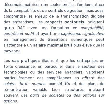
désormais maîtriser non seulement les fondamentaux
de la comptabilité et du contrôle de gestion, mais aussi
comprendre les enjeux de la transformation digitale
des entreprises. Les
rapports sectoriels
indiquent
qu'un DAF avec une formation en
comptabilité,
contrôle et audit
et ayant une
expérience significative
en management de transitions numériques peut
s'attendre à un
salaire maximal brut
plus élevé que la
moyenne.
Les
cas pratiques
illustrent que les entreprises en
forte croissance, en particulier dans le secteur des
technologies ou des services financiers, valorisent
particulièrement ces compétences en offrant des
salaires bruts annuels
compétitifs et des plans de
rémunération variable bien structurés, incluant
souvent des
parts de sociétés ou des options sur
actions
.