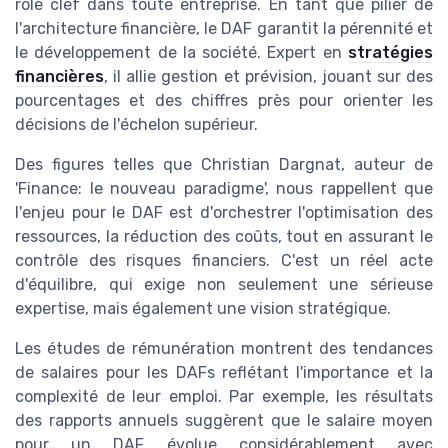
rôle clef dans toute entreprise. En tant que pilier de
l'architecture financière, le DAF garantit la pérennité et
le développement de la société. Expert en
stratégies
financières
, il allie gestion et prévision, jouant sur des
pourcentages et des chiffres près pour orienter les
décisions de l'échelon supérieur.
Des figures telles que Christian Dargnat, auteur de
'Finance: le nouveau paradigme', nous rappellent que
l'enjeu pour le DAF est d'orchestrer l'optimisation des
ressources, la réduction des coûts, tout en assurant le
contrôle des risques financiers. C'est un réel acte
d'équilibre, qui exige non seulement une sérieuse
expertise, mais également une vision stratégique.
Les études de rémunération montrent des tendances
de salaires pour les DAFs reflétant l'importance et la
complexité de leur emploi. Par exemple, les résultats
des rapports annuels suggèrent que le salaire moyen
pour un DAF évolue considérablement avec