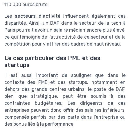
110 000 euros bruts.
Les
secteurs d'activité
influencent également ces
disparités. Ainsi, un DAF dans le secteur de la tech à
Paris pourrait avoir un salaire médian encore plus élevé,
ce qui témoigne de l’attractivité de ce secteur et de la
compétition pour y attirer des cadres de haut niveau.
Le cas particulier des PME et des
startups
Il est aussi important de souligner que dans le
contexte des PME et des startups, notamment en
dehors des grands centres urbains, le poste de DAF,
bien que stratégique, peut être soumis à des
contraintes budgétaires. Les dirigeants de ces
entreprises peuvent donc offrir des salaires inférieurs,
compensés parfois par des parts dans l'entreprise ou
des bonus liés à la performance.