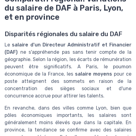
du salaire de DAF à Paris, Lyon,
et en province
Disparités régionales du salaire du DAF
Le
salaire d'un Directeur Administratif et Financier
(DAF)
ne s'appréhende pas sans tenir compte de la
géographie. Selon la région, les écarts de rémunération
peuvent être significatifs. A Paris, le poumon
économique de la France, les
salaire moyens
pour ce
poste atteignent des sommets en raison de la
concentration des sièges sociaux et d'une
concurrence accrue pour attirer les talents.
En revanche, dans des villes comme Lyon, bien que
pôles économiques importants, les salaires sont
généralement moins élevés que dans la capitale. En
province, la tendance se confirme avec des salaires