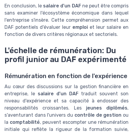
En conclusion, le
salaire d'un DAF
ne peut être compris
sans examiner l'écosystème économique dans lequel
l'entreprise s'insère. Cette compréhension permet aux
DAF potentiels d'évaluer leur
emploi
et leur salaire en
fonction de divers critères régionaux et sectoriels.
L'échelle de rémunération: Du
profil junior au DAF expérimenté
Rémunération en fonction de l'expérience
Au cœur des discussions sur la gestion financière en
entreprise, le
salaire d'un DAF
traduit souvent son
niveau d'expérience et sa capacité à endosser des
responsabilités croissantes. Les
jeunes diplômés
,
s'aventurant dans l'univers du
contrôle de gestion
ou
la
comptabilité
, peuvent escompter une rémunération
initiale qui reflète la rigueur de la formation suivie,