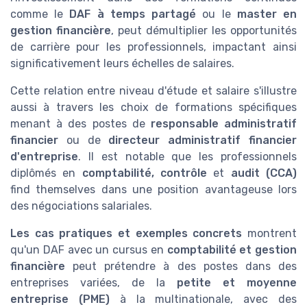
comme le
DAF à temps partagé
ou le
master en
gestion financière
, peut démultiplier les opportunités
de carrière pour les professionnels, impactant ainsi
significativement leurs échelles de salaires.
Cette relation entre niveau d'étude et salaire s'illustre
aussi à travers les choix de formations spécifiques
menant à des postes de
responsable administratif
financier
ou de
directeur administratif financier
d'entreprise
. Il est notable que les professionnels
diplômés en
comptabilité, contrôle
et
audit (CCA)
find themselves dans une position avantageuse lors
des négociations salariales.
Les cas pratiques et exemples concrets
montrent
qu'un DAF avec un cursus en
comptabilité et gestion
financière
peut prétendre à des postes dans des
entreprises variées, de la
petite et moyenne
entreprise (PME)
à la multinationale, avec des