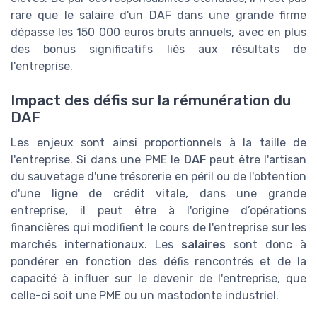
rare que le salaire d'un DAF dans une grande firme
dépasse les 150 000 euros bruts annuels, avec en plus
des bonus significatifs liés aux résultats de
l'entreprise.
Impact des défis sur la rémunération du
DAF
Les enjeux sont ainsi proportionnels à la taille de
l'entreprise. Si dans une PME le
DAF
peut être l'artisan
du sauvetage d'une trésorerie en péril ou de l'obtention
d'une ligne de crédit vitale, dans une grande
entreprise, il peut être à l'origine d’opérations
financières qui modifient le cours de l'entreprise sur les
marchés internationaux. Les
salaires
sont donc à
pondérer en fonction des défis rencontrés et de la
capacité à influer sur le devenir de l'entreprise, que
celle-ci soit une PME ou un mastodonte industriel.