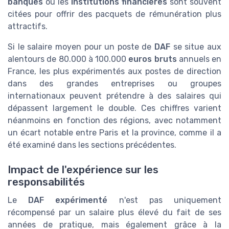
banques
ou les
institutions financières
sont souvent
citées pour offrir des pacquets de rémunération plus
attractifs.
Si le salaire moyen pour un poste de
DAF
se situe aux
alentours de 80.000 à 100.000
euros bruts
annuels en
France, les plus expérimentés aux postes de direction
dans des grandes entreprises ou groupes
internationaux peuvent prétendre à des salaires qui
dépassent largement le double. Ces chiffres varient
néanmoins en fonction des régions, avec notamment
un écart notable entre Paris et la province, comme il a
été examiné dans les sections précédentes.
Impact de l'expérience sur les
responsabilités
Le
DAF expérimenté
n'est pas uniquement
récompensé par un salaire plus élevé du fait de ses
années de pratique, mais également grâce à la