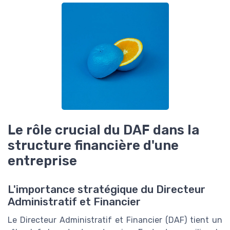
Le rôle crucial du DAF dans la
structure financière d'une
entreprise
L'importance stratégique du Directeur
Administratif et Financier
Le Directeur Administratif et Financier (DAF) tient un