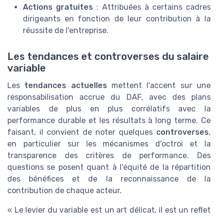
Actions gratuites
: Attribuées à certains cadres
dirigeants en fonction de leur contribution à la
réussite de l'entreprise.
Les tendances et controverses du salaire
variable
Les
tendances actuelles
mettent l'accent sur une
responsabilisation accrue du DAF, avec des plans
variables de plus en plus corrélatifs avec la
performance durable et les résultats à long terme. Ce
faisant, il convient de noter quelques
controverses
,
en particulier sur les mécanismes d'octroi et la
transparence des critères de performance. Des
questions se posent quant à l'équité de la répartition
des bénéfices et de la reconnaissance de la
contribution de chaque acteur.
« Le levier du variable est un art délicat, il est un reflet