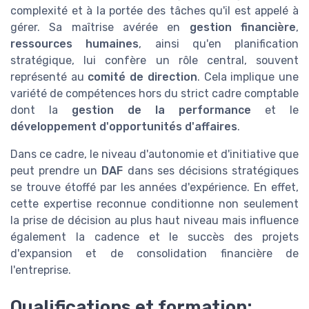
complexité et à la portée des tâches qu'il est appelé à
gérer. Sa maîtrise avérée en
gestion financière
,
ressources humaines
, ainsi qu'en planification
stratégique, lui confère un rôle central, souvent
représenté au
comité de direction
. Cela implique une
variété de compétences hors du strict cadre comptable
dont la
gestion de la performance
et le
développement d'opportunités d'affaires
.
Dans ce cadre, le niveau d'autonomie et d'initiative que
peut prendre un
DAF
dans ses décisions stratégiques
se trouve étoffé par les années d'expérience. En effet,
cette expertise reconnue conditionne non seulement
la prise de décision au plus haut niveau mais influence
également la cadence et le succès des projets
d'expansion et de consolidation financière de
l'entreprise.
Qualifications et formation: