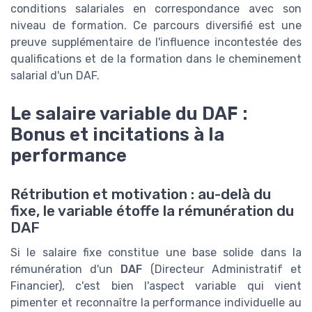
conditions salariales en correspondance avec son
niveau de formation. Ce parcours diversifié est une
preuve supplémentaire de l'influence incontestée des
qualifications et de la formation dans le cheminement
salarial d'un DAF.
Le salaire variable du DAF :
Bonus et incitations à la
performance
Rétribution et motivation : au-delà du
fixe, le variable étoffe la rémunération du
DAF
Si le salaire fixe constitue une base solide dans la
rémunération d'un
DAF
(Directeur Administratif et
Financier), c'est bien l'aspect variable qui vient
pimenter et reconnaître la performance individuelle au