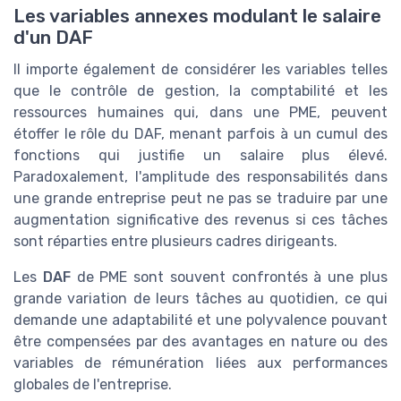
Les variables annexes modulant le salaire
d'un DAF
Il importe également de considérer les variables telles
que le contrôle de gestion, la comptabilité et les
ressources humaines qui, dans une PME, peuvent
étoffer le rôle du DAF, menant parfois à un cumul des
fonctions qui justifie un salaire plus élevé.
Paradoxalement, l'amplitude des responsabilités dans
une grande entreprise peut ne pas se traduire par une
augmentation significative des revenus si ces tâches
sont réparties entre plusieurs cadres dirigeants.
Les
DAF
de PME sont souvent confrontés à une plus
grande variation de leurs tâches au quotidien, ce qui
demande une adaptabilité et une polyvalence pouvant
être compensées par des avantages en nature ou des
variables de rémunération liées aux performances
globales de l'entreprise.