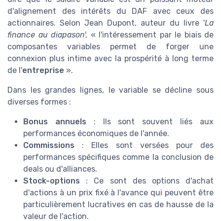
d'alignement des intérêts du DAF avec ceux des
actionnaires. Selon Jean Dupont, auteur du livre '
La
finance au diapason
', « l'intéressement par le biais de
composantes variables permet de forger une
connexion plus intime avec la prospérité à long terme
de l'
entreprise
».
Dans les grandes lignes, le variable se décline sous
diverses formes :
Bonus annuels
: Ils sont souvent liés aux
performances économiques de l'année.
Commissions
: Elles sont versées pour des
performances spécifiques comme la conclusion de
deals ou d'alliances.
Stock-options
: Ce sont des options d'achat
d'actions à un prix fixé à l'avance qui peuvent être
particulièrement lucratives en cas de hausse de la
valeur de l'action.