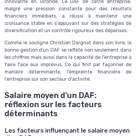
innovante en Gironde. Le DAF de cette entreprise,
malgré une pression constante pour des résultats
financiers immédiats, a réussi à maintenir une
croissance stable en s'appuyant sur des stratégies de
diversification et un contrôle rigoureux des dépenses.
Comme le souligne Christian Dargnat dans son livre, la
bonne gestion d'un DAF se reflète non seulement dans
les chiffres mais aussi dans la capacité de l'entreprise à
faire face aux imprévus. Ce qui finit par façonner de
manière déterminante, l'empreinte financière de
l'entreprise sur son secteur d'activité.
Salaire moyen d'un DAF:
réflexion sur les facteurs
déterminants
Les facteurs influençant le salaire moyen