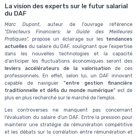
La vision des experts sur le futur salarial
du DAF
Marc Dupont
, auteur de l'ouvrage référence
"Directeurs Financiers: le Guide des Meilleures
Pratiques",
propose un éclairage sur les
tendances
actuelles
du salaire du DAF, soulignant que l'expertise
dans les nouvelles technologies et la capacité
d'anticiper les fluctuations économiques seront des
leviers accélérateurs de la valorisation
de ces
professionnels. En effet, selon lui, un DAF innovant
capable de naviguer
"entre gestion financière
traditionnelle et défis du monde numérique"
est de
plus en plus recherché sur le marché de l'emploi.
Les controverses ne manquent pas concernant
l'évaluation du salaire d'un DAF. Entre la pression pour
maintenir une stratégie de rémunération compétitive
et les débats sur la corrélation entre rémunération et