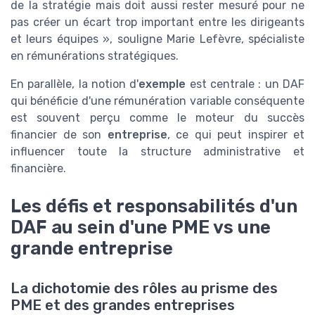
de la stratégie mais doit aussi rester mesuré pour ne
pas créer un écart trop important entre les dirigeants
et leurs équipes », souligne Marie Lefèvre, spécialiste
en rémunérations stratégiques.
En parallèle, la notion d'
exemple
est centrale : un DAF
qui bénéficie d'une rémunération variable conséquente
est souvent perçu comme le moteur du succès
financier de son
entreprise
, ce qui peut inspirer et
influencer toute la structure administrative et
financière.
Les défis et responsabilités d'un
DAF au sein d'une PME vs une
grande entreprise
La dichotomie des rôles au prisme des
PME et des grandes entreprises