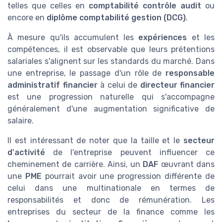
telles que celles en
comptabilité contrôle audit
ou
encore en
diplôme comptabilité gestion (DCG)
.
À mesure qu'ils accumulent les
expériences
et les
compétences, il est observable que leurs prétentions
salariales s'alignent sur les standards du marché. Dans
une entreprise, le passage d'un rôle de
responsable
administratif financier
à celui de
directeur financier
est une progression naturelle qui s'accompagne
généralement d'une augmentation significative de
salaire.
Il est intéressant de noter que la taille et le
secteur
d'activité
de l'entreprise peuvent influencer ce
cheminement de carrière. Ainsi, un
DAF
œuvrant dans
une
PME
pourrait avoir une progression différente de
celui dans une multinationale en termes de
responsabilités et donc de rémunération. Les
entreprises du secteur de la finance comme les