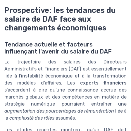
Prospective: les tendances du
salaire de DAF face aux
changements économiques
Tendance actuelle et facteurs
influençant l'avenir du salaire du DAF
La trajectoire des salaires des Directeurs
Administratifs et Financiers (DAF) est essentiellement
liée à l'instabilité économique et à la transformation
des modèles d'affaires. Les
experts financiers
s'accordent à dire qu'une connaissance accrue des
marchés globaux et des compétences en matière de
stratégie numérique pourraient entraîner une
augmentation des pourcentages de rémunération
liée à
la
complexité des rôles
assumés.
Les études récentes montrent qu'un DAF doit