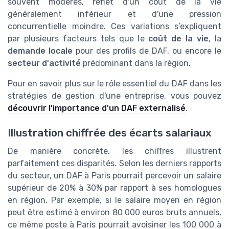
souvent modérés, reflet d'un coût de la vie
généralement inférieur et d'une pression
concurrentielle moindre. Ces variations s’expliquent
par plusieurs facteurs tels que le
coût de la vie
, la
demande locale
pour des profils de DAF, ou encore le
secteur d'activité
prédominant dans la région.
Pour en savoir plus sur le rôle essentiel du DAF dans les
stratégies de gestion d'une entreprise, vous pouvez
découvrir l'importance d'un DAF externalisé
.
Illustration chiffrée des écarts salariaux
De manière concrète, les chiffres illustrent
parfaitement ces disparités. Selon les derniers rapports
du secteur, un DAF à Paris pourrait percevoir un salaire
supérieur de 20% à 30% par rapport à ses homologues
en région. Par exemple, si le salaire moyen en région
peut être estimé à environ 80 000 euros bruts annuels,
ce même poste à Paris pourrait avoisiner les 100 000 à