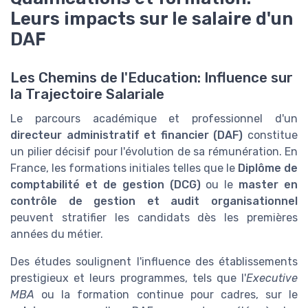
Leurs impacts sur le salaire d'un
DAF
Les Chemins de l'Education: Influence sur
la Trajectoire Salariale
Le parcours académique et professionnel d'un
directeur administratif et financier (DAF)
constitue
un pilier décisif pour l'évolution de sa rémunération. En
France, les formations initiales telles que le
Diplôme de
comptabilité et de gestion (DCG)
ou le
master en
contrôle de gestion et audit organisationnel
peuvent stratifier les candidats dès les premières
années du métier.
Des études soulignent l'influence des établissements
prestigieux et leurs programmes, tels que l'
Executive
MBA
ou la formation continue pour cadres, sur le