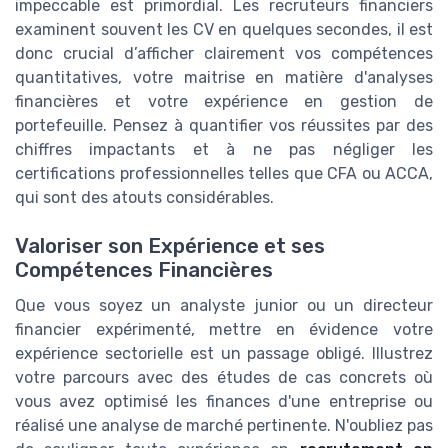
impeccable est primordial. Les recruteurs financiers
examinent souvent les CV en quelques secondes, il est
donc crucial d’afficher clairement vos compétences
quantitatives, votre maitrise en matière d'analyses
financières et votre expérience en gestion de
portefeuille. Pensez à quantifier vos réussites par des
chiffres impactants et à ne pas négliger les
certifications professionnelles telles que CFA ou ACCA,
qui sont des atouts considérables.
Valoriser son Expérience et ses
Compétences Financières
Que vous soyez un analyste junior ou un directeur
financier expérimenté, mettre en évidence votre
expérience sectorielle est un passage obligé. Illustrez
votre parcours avec des études de cas concrets où
vous avez optimisé les finances d'une entreprise ou
réalisé une analyse de marché pertinente. N'oubliez pas