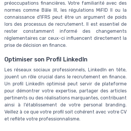
préoccupations financières. Votre familiarité avec des
normes comme Bâle III, les régulations MiFID II ou la
connaissance d'IFRS peut être un argument de poids
lors des processus de recrutement. Il est essentiel de
rester constamment informé des changements
réglementaires car ceux-ci influencent directement la
prise de décision en finance.
Optimiser son Profil LinkedIn
Les réseaux sociaux professionnels, LinkedIn en tête,
jouent un rôle crucial dans le recrutement en finance.
Un profil LinkedIn optimisé peut servir de plateforme
pour démontrer votre expertise, partager des articles
pertinents ou des réalisations marquantes, contribuant
ainsi à l'établissement de votre personal branding.
Veillez à ce que votre profil soit cohérent avec votre CV
et reflète votre professionnalisme.