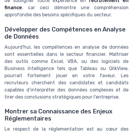
de souligner toute expérience en
recrutement en
finance
, car ceci démontre une compréhension
approfondie des besoins spécifiques du secteur.
Développer des Compétences en Analyse
de Données
Aujourd'hui, les compétences en analyse de données
sont essentielles dans le secteur financier. Maîtriser
des outils comme Excel, VBA, ou des logiciels de
Business Intelligence tels que Tableau ou QlikView,
pourrait fortement jouer en votre faveur. Les
recruteurs cherchent des candidates et candidats
capables d’interpréter des données complexes et de
tirer des conclusions stratégiques pour l’entreprise.
Montrer sa Connaissance des Enjeux
Réglementaires
Le respect de la réglementation est au cœur des