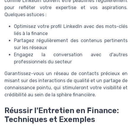
comme LinkedIn doivent être peaufinés régulièrement
pour refléter votre expertise et vos aspirations.
Quelques astuces :
Optimisez votre profil LinkedIn avec des mots-clés
liés à la finance
Partagez régulièrement des contenus pertinents
sur les réseaux
Engagez la conversation avec d'autres
professionnels du secteur
Garantissez-vous un réseau de contacts précieux en
misant sur des interactions de qualité et un partage de
connaissance pointu, qui stimuleront votre visibilité et
crédibilité au sein de la sphère financière.
Réussir l'Entretien en Finance:
Techniques et Exemples