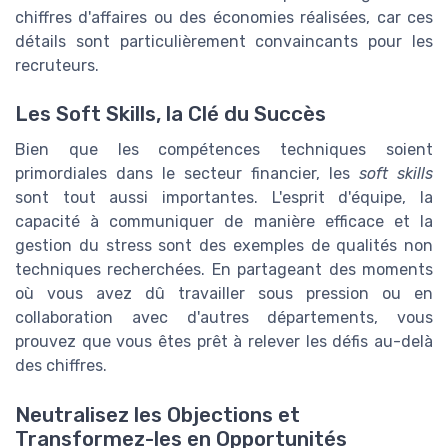
chiffres d'affaires ou des économies réalisées, car ces
détails sont particulièrement convaincants pour les
recruteurs.
Les Soft Skills, la Clé du Succès
Bien que les compétences techniques soient
primordiales dans le secteur financier, les
soft skills
sont tout aussi importantes. L'esprit d'équipe, la
capacité à communiquer de manière efficace et la
gestion du stress sont des exemples de qualités non
techniques recherchées. En partageant des moments
où vous avez dû travailler sous pression ou en
collaboration avec d'autres départements, vous
prouvez que vous êtes prêt à relever les défis au-delà
des chiffres.
Neutralisez les Objections et
Transformez-les en Opportunités