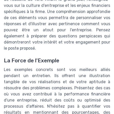
vous sur la culture d'entreprise et les enjeux financiers
spécifiques à la firme. Une compréhension approfondie
de ces éléments vous permettra de personnaliser vos
réponses et d'illustrer avec pertinence comment vous
pouvez être un atout pour l'entreprise. Pensez
également à préparer des questions perspicaces qui
démontreront votre intérêt et votre engagement pour
le poste proposé.
La Force de l'Exemple
Les exemples concrets sont vos meilleurs alliés
pendant un entretien. Ils offrent une illustration
tangible de vos réalisations et de votre aptitude à
résoudre des problèmes complexes. Présentez des cas
où vous avez contribué à la performance financière
d'une entreprise, réduit des coûts ou optimisé des
processus d'affaires. N'hésitez pas à quantifier vos
résultats en mentionnant des pourcentages, des