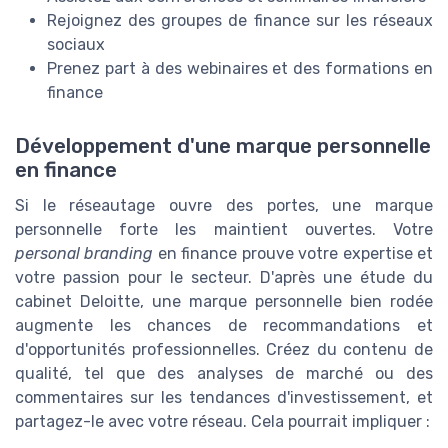
Rejoignez des groupes de finance sur les réseaux
sociaux
Prenez part à des webinaires et des formations en
finance
Développement d'une marque personnelle
en finance
Si le réseautage ouvre des portes, une marque
personnelle forte les maintient ouvertes. Votre
personal branding
en finance prouve votre expertise et
votre passion pour le secteur. D'après une étude du
cabinet Deloitte, une marque personnelle bien rodée
augmente les chances de recommandations et
d'opportunités professionnelles. Créez du contenu de
qualité, tel que des analyses de marché ou des
commentaires sur les tendances d'investissement, et
partagez-le avec votre réseau. Cela pourrait impliquer :