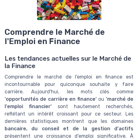
Comprendre le Marché de
l'Emploi en Finance
Les tendances actuelles sur le Marché de
la Finance
Comprendre le marché de l'emploi en finance est
incontournable pour quiconque souhaite y faire
carrière. Aujourd'hui, les mots clés comme
'opportunités de carrière en finance'
ou
'marché de
l'emploi financier'
sont hautement recherchés,
reflétant un intérêt croissant pour ce secteur. Les
dernières statistiques montrent que les domaines
bancaire, du conseil et de la gestion d'actifs
présentent une croissance d'emploi significative. À