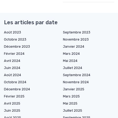
Les articles par date
Août 2023
Septembre 2023
Octobre 2023
Novembre 2023
Décembre 2023
Janvier 2024
Février 2024
Mars 2024
Avril 2024
Mai 2024
Juin 2024
Juillet 2024
Août 2024
Septembre 2024
Octobre 2024
Novembre 2024
Décembre 2024
Janvier 2025
Février 2025
Mars 2025
Avril 2025
Mai 2025
Juin 2025
Juillet 2025
Août 2025
Septembre 2025