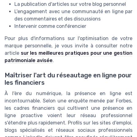
La publication d'articles sur votre blog personnel
L'engagement avec une communauté en ligne par
des commentaires et des discussions
Intervenir comme conférencier
Pour plus d'informations sur l'optimisation de votre
marque personnelle, je vous invite à consulter notre
article
sur les meilleures pratiques pour une gestion
patrimoniale avisée
.
Maîtriser l'art du réseautage en ligne pour
les financiers
À l'ère du numérique, la présence en ligne est
incontournable. Selon une enquête menée par Forbes,
les cadres financiers qui cultivent une présence en
ligne proactive voient leur réseau professionnel
s'étendre plus rapidement. Profils sur les sites d'emploi,
blogs spécialisés et réseaux sociaux professionnels