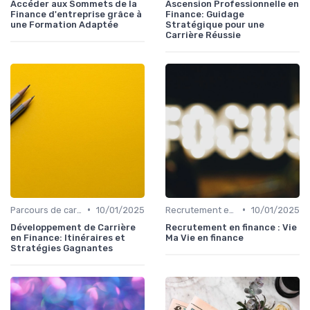
Accéder aux Sommets de la
Ascension Professionnelle en
Finance d'entreprise grâce à
Finance: Guidage
une Formation Adaptée
Stratégique pour une
Carrière Réussie
•
•
Parcours de carrière en finance
10/01/2025
Recrutement en finance d’entreprise
10/01/2025
Développement de Carrière
Recrutement en finance : Vie
en Finance: Itinéraires et
Ma Vie en finance
Stratégies Gagnantes