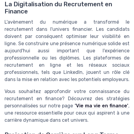
La Digitalisation du Recrutement en
Finance
L'avènement du numérique a transformé le
recrutement dans l'univers financier. Les candidats
doivent par conséquent optimiser leur visibilité en
ligne. Se construire une présence numérique solide est
aujourd'hui aussi important que l'expérience
professionnelle ou les diplômes. Les plateformes de
recrutement en ligne et les réseaux sociaux
professionnels, tels que LinkedIn, jouent un rôle clé
dans la mise en relation avec les potentiels employeurs.
Vous souhaitez approfondir votre connaissance du
recrutement en finance? Découvrez des stratégies
personnalisées sur notre page
'Vie ma vie en finance'
,
une ressource essentielle pour ceux qui aspirent à une
carrière dynamique dans cet univers.