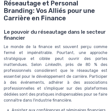
Réseautage et Personal
Branding: Vos Alliés pour une
Carrière en Finance
Le pouvoir du réseautage dans le secteur
financier
Le monde de la finance est souvent perçu comme
fermé et impénétrable. Pourtant, une approche
stratégique et ciblée peut ouvrir des portes
inattendues. Selon
LinkedIn
, près de 80 % des
professionnels considèrent que le réseautage est
essentiel pour le développement de carrière. Participer
à des événements, adhérer à des associations
professionnelles et s'impliquer sur des plateformes
dédiées sont des pratiques indispensables pour se faire
connaître dans l'industrie financière.
Assistez aux conférences et séminaires financiers