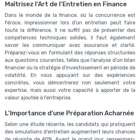
Maîtrisez l'Art de l'Entretien en Finance
Dans le monde de la finance, où la concurrence est
féroce, impressionner lors d'un entretien peut faire
toute la différence. Il ne suffit pas de présenter des
compétences techniques solides, il faut également
savoir les communiquer avec assurance et clarté.
Préparez-vous en formulant des réponses structurées
aux questions courantes, telles que l'analyse d'un bilan
financier ou la stratégie d'investissement en période de
volatilité. En vous appuyant sur des expériences
concrètes, vous démontrerez non seulement votre
expertise, mais aussi votre capacité à apporter de la
valeur ajoutée à l'entreprise.
L'Importance d'une Préparation Acharnée
Selon une étude récente, les candidats qui pratiquent
des simulations d'entretien augmentent leurs chances
de réussite de 40%. Avant le grand jour, renseignez-