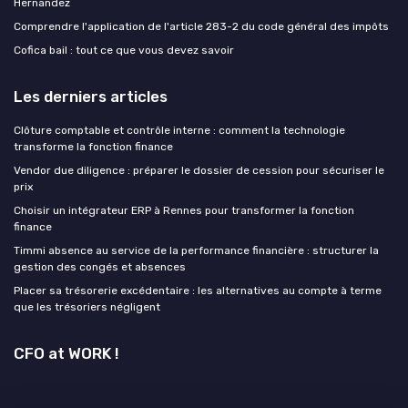
Hernandez
Comprendre l'application de l'article 283-2 du code général des impôts
Cofica bail : tout ce que vous devez savoir
Les derniers articles
Clôture comptable et contrôle interne : comment la technologie
transforme la fonction finance
Vendor due diligence : préparer le dossier de cession pour sécuriser le
prix
Choisir un intégrateur ERP à Rennes pour transformer la fonction
finance
Timmi absence au service de la performance financière : structurer la
gestion des congés et absences
Placer sa trésorerie excédentaire : les alternatives au compte à terme
que les trésoriers négligent
CFO at WORK !