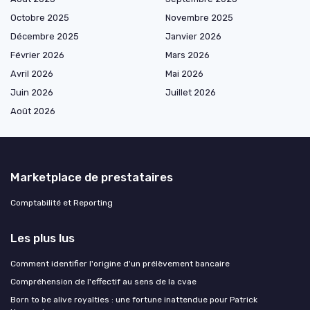
Octobre 2025
Novembre 2025
Décembre 2025
Janvier 2026
Février 2026
Mars 2026
Avril 2026
Mai 2026
Juin 2026
Juillet 2026
Août 2026
Marketplace de prestataires
Comptabilité et Reporting
Les plus lus
Comment identifier l'origine d'un prélèvement bancaire
Compréhension de l'effectif au sens de la cvae
Born to be alive royalties : une fortune inattendue pour Patrick