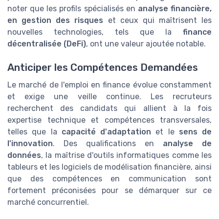
noter que les profils spécialisés en
analyse financière,
en gestion des risques
et ceux qui maîtrisent les
nouvelles technologies, tels que la
finance
décentralisée (DeFi)
, ont une valeur ajoutée notable.
Anticiper les Compétences Demandées
Le marché de l'emploi en finance évolue constamment
et exige une veille continue. Les recruteurs
recherchent des candidats qui allient à la fois
expertise technique et compétences transversales,
telles que la
capacité d'adaptation
et le
sens de
l'innovation
. Des qualifications en
analyse de
données
, la maîtrise d'outils informatiques comme les
tableurs et les logiciels de modélisation financière, ainsi
que des compétences en communication sont
fortement préconisées pour se démarquer sur ce
marché concurrentiel.