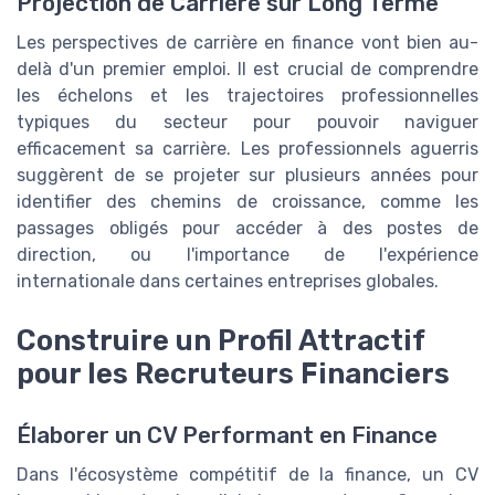
Projection de Carrière sur Long Terme
Les perspectives de carrière en finance vont bien au-
delà d'un premier emploi. Il est crucial de comprendre
les échelons et les trajectoires professionnelles
typiques du secteur pour pouvoir naviguer
efficacement sa carrière. Les professionnels aguerris
suggèrent de se projeter sur plusieurs années pour
identifier des chemins de croissance, comme les
passages obligés pour accéder à des postes de
direction, ou l'importance de l'expérience
internationale dans certaines entreprises globales.
Construire un Profil Attractif
pour les Recruteurs Financiers
Élaborer un CV Performant en Finance
Dans l'écosystème compétitif de la finance, un CV