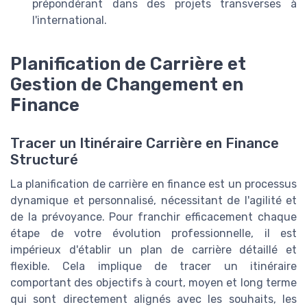
prépondérant dans des projets transverses à
l'international.
Planification de Carrière et
Gestion de Changement en
Finance
Tracer un Itinéraire Carrière en Finance
Structuré
La planification de carrière en finance est un processus
dynamique et personnalisé, nécessitant de l'agilité et
de la prévoyance. Pour franchir efficacement chaque
étape de votre évolution professionnelle, il est
impérieux d'établir un plan de carrière détaillé et
flexible. Cela implique de tracer un itinéraire
comportant des objectifs à court, moyen et long terme
qui sont directement alignés avec les souhaits, les