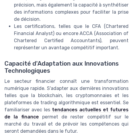
précision, mais également la capacité à synthétiser
des informations complexes pour faciliter la prise
de décision.
Les certifications, telles que le CFA (Chartered
Financial Analyst) ou encore ACCA (Association of
Chartered Certified Accountants), peuvent
représenter un avantage compétitif important.
Capacité d'Adaptation aux Innovations
Technologiques
Le secteur financier connaît une transformation
numérique rapide. S'adapter aux dernières innovations
telles que la blockchain, les cryptomonnaies et les
plateformes de trading algorithmique est essentiel. Se
familiariser avec les
tendances actuelles et futures
de la finance
permet de rester compétitif sur le
marché du travail et de prévoir les compétences qui
seront demandées dans le futur.