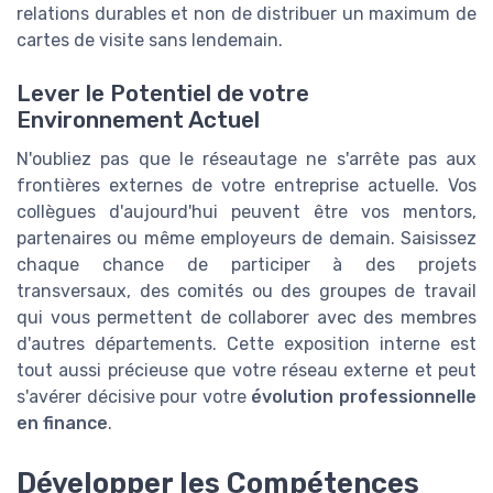
relations durables et non de distribuer un maximum de
cartes de visite sans lendemain.
Lever le Potentiel de votre
Environnement Actuel
N'oubliez pas que le réseautage ne s'arrête pas aux
frontières externes de votre entreprise actuelle. Vos
collègues d'aujourd'hui peuvent être vos mentors,
partenaires ou même employeurs de demain. Saisissez
chaque chance de participer à des projets
transversaux, des comités ou des groupes de travail
qui vous permettent de collaborer avec des membres
d'autres départements. Cette exposition interne est
tout aussi précieuse que votre réseau externe et peut
s'avérer décisive pour votre
évolution professionnelle
en finance
.
Développer les Compétences