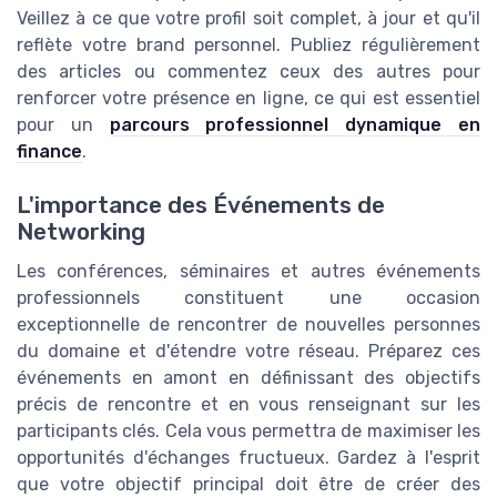
Veillez à ce que votre profil soit complet, à jour et qu'il
reflète votre brand personnel. Publiez régulièrement
des articles ou commentez ceux des autres pour
renforcer votre présence en ligne, ce qui est essentiel
pour un
parcours professionnel dynamique en
finance
.
L'importance des Événements de
Networking
Les conférences, séminaires et autres événements
professionnels constituent une occasion
exceptionnelle de rencontrer de nouvelles personnes
du domaine et d'étendre votre réseau. Préparez ces
événements en amont en définissant des objectifs
précis de rencontre et en vous renseignant sur les
participants clés. Cela vous permettra de maximiser les
opportunités d'échanges fructueux. Gardez à l'esprit
que votre objectif principal doit être de créer des