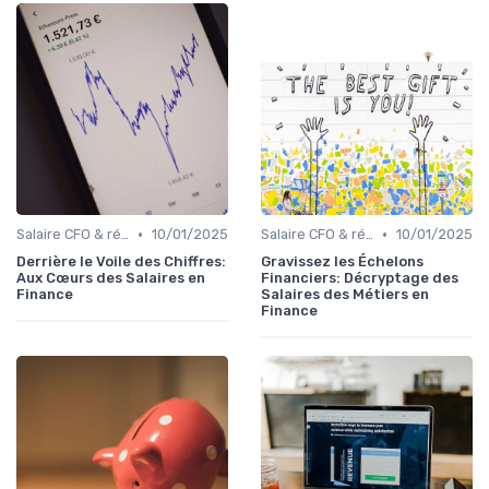
•
•
Salaire CFO & rémunération variable
10/01/2025
Salaire CFO & rémunération variable
10/01/2025
Derrière le Voile des Chiffres:
Gravissez les Échelons
Aux Cœurs des Salaires en
Financiers: Décryptage des
Finance
Salaires des Métiers en
Finance