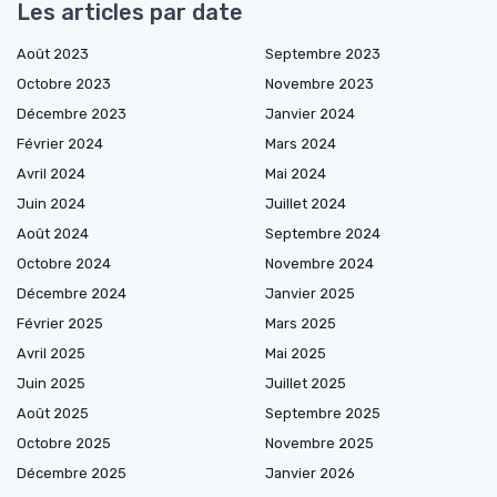
Les articles par date
Août 2023
Septembre 2023
Octobre 2023
Novembre 2023
Décembre 2023
Janvier 2024
Février 2024
Mars 2024
Avril 2024
Mai 2024
Juin 2024
Juillet 2024
Août 2024
Septembre 2024
Octobre 2024
Novembre 2024
Décembre 2024
Janvier 2025
Février 2025
Mars 2025
Avril 2025
Mai 2025
Juin 2025
Juillet 2025
Août 2025
Septembre 2025
Octobre 2025
Novembre 2025
Décembre 2025
Janvier 2026