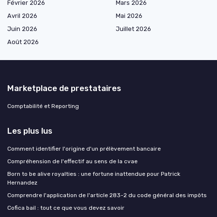
Février 2026
Mars 2026
Avril 2026
Mai 2026
Juin 2026
Juillet 2026
Août 2026
Marketplace de prestataires
Comptabilité et Reporting
Les plus lus
Comment identifier l'origine d'un prélèvement bancaire
Compréhension de l'effectif au sens de la cvae
Born to be alive royalties : une fortune inattendue pour Patrick
Hernandez
Comprendre l'application de l'article 283-2 du code général des impôts
Cofica bail : tout ce que vous devez savoir