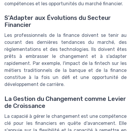
compétences et les opportunités du marché financier.
S'Adapter aux Évolutions du Secteur
Financier
Les professionnels de la finance doivent se tenir au
courant des dernières tendances du marché, des
règlementations et des technologies. Ils doivent êtes
prêts à embrasser le changement et à s'adapter
rapidement. Par exemple, l'impact de la fintech sur les
métiers traditionnels de la banque et de la finance
constitue à la fois un défi et une opportunité de
développement de carrière.
La Gestion du Changement comme Levier
de Croissance
La capacié à gérer le changement est une compétence
clé pour les financiers en quête d'avancement. Elle
s'appuie sur la flexibilité et la capacité à remettre en