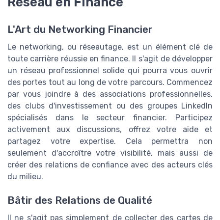
Réseau en Finance
L'Art du Networking Financier
Le networking, ou réseautage, est un élément clé de
toute carrière réussie en finance. Il s'agit de développer
un réseau professionnel solide qui pourra vous ouvrir
des portes tout au long de votre parcours. Commencez
par vous joindre à des associations professionnelles,
des clubs d'investissement ou des groupes LinkedIn
spécialisés dans le secteur financier. Participez
activement aux discussions, offrez votre aide et
partagez votre expertise. Cela permettra non
seulement d'accroître votre visibilité, mais aussi de
créer des relations de confiance avec des acteurs clés
du milieu.
Bâtir des Relations de Qualité
Il ne s'agit pas simplement de collecter des cartes de