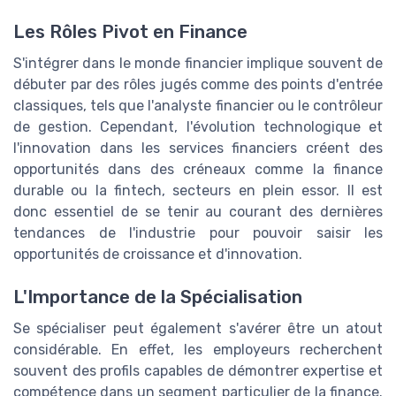
Les Rôles Pivot en Finance
S'intégrer dans le monde financier implique souvent de
débuter par des rôles jugés comme des points d'entrée
classiques, tels que l'analyste financier ou le contrôleur
de gestion. Cependant, l'évolution technologique et
l'innovation dans les services financiers créent des
opportunités dans des créneaux comme la finance
durable ou la fintech, secteurs en plein essor. Il est
donc essentiel de se tenir au courant des dernières
tendances de l'industrie pour pouvoir saisir les
opportunités de croissance et d'innovation.
L'Importance de la Spécialisation
Se spécialiser peut également s'avérer être un atout
considérable. En effet, les employeurs recherchent
souvent des profils capables de démontrer expertise et
compétence dans un segment particulier de la finance.