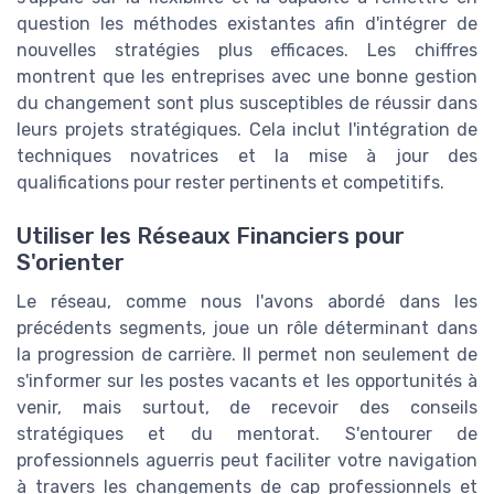
question les méthodes existantes afin d'intégrer de
nouvelles stratégies plus efficaces. Les chiffres
montrent que les entreprises avec une bonne gestion
du changement sont plus susceptibles de réussir dans
leurs projets stratégiques. Cela inclut l'intégration de
techniques novatrices et la mise à jour des
qualifications pour rester pertinents et competitifs.
Utiliser les Réseaux Financiers pour
S'orienter
Le réseau, comme nous l'avons abordé dans les
précédents segments, joue un rôle déterminant dans
la progression de carrière. Il permet non seulement de
s'informer sur les postes vacants et les opportunités à
venir, mais surtout, de recevoir des conseils
stratégiques et du mentorat. S'entourer de
professionnels aguerris peut faciliter votre navigation
à travers les changements de cap professionnels et