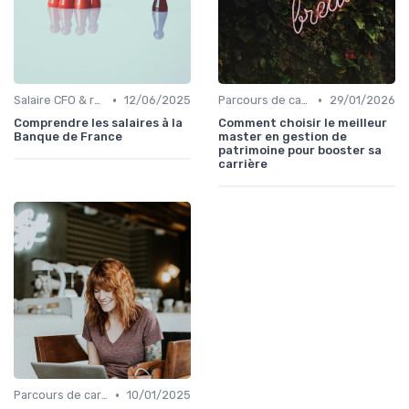
•
•
Salaire CFO & rémunération variable
12/06/2025
Parcours de carrière en finance
29/01/2026
Comprendre les salaires à la
Comment choisir le meilleur
Banque de France
master en gestion de
patrimoine pour booster sa
carrière
•
Parcours de carrière en finance
10/01/2025