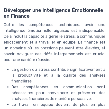
Développer une Intelligence Émotionnelle
en Finance
Outre les compétences techniques, avoir une
intelligence émotionnelle aiguisée est indispensable.
Cela inclut la capacité à gérer le stress, à communiquer
efficacement et à travailler en équipe. La finance est
un domaine où les pressions peuvent être élevées, et
savoir naviguer ces défis interpersonnels est crucial
pour une carrière réussie.
La gestion du stress contribue significativement à
la productivité et à la qualité des analyses
financières.
Des compétences en communication sont
nécessaires pour convaincre et présenter des
analyses financières de manière persuasive.
Le travail en équipe devient de plus en plus