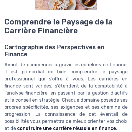
Comprendre le Paysage de la
Carrière Financière
Cartographie des Perspectives en
Finance
Avant de commencer à gravir les échelons en finance,
il est primordial de bien comprendre le paysage
professionnel qui s'offre à vous. Les carrières en
finance sont variées, s'étendent de la comptabilité à
l'analyse financière, en passant par la gestion d'actifs
et le conseil en stratégie. Chaque domaine possède ses
propres spécificités, ses exigences et ses chemins de
progression. La connaissance de cet éventail de
possibilités vous permettra de mieux orienter vos choix
et de
construire une carrière réussie en finance
.