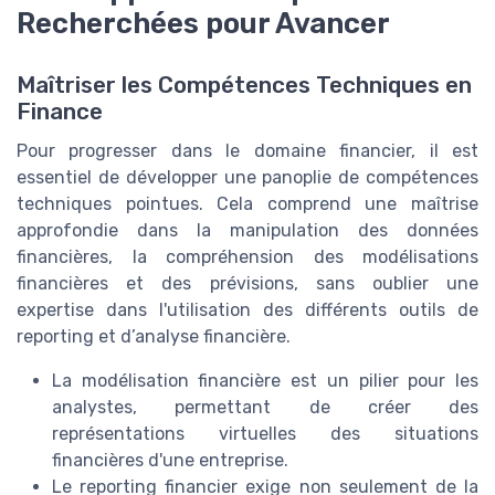
Recherchées pour Avancer
Maîtriser les Compétences Techniques en
Finance
Pour progresser dans le domaine financier, il est
essentiel de développer une panoplie de compétences
techniques pointues. Cela comprend une maîtrise
approfondie dans la manipulation des données
financières, la compréhension des modélisations
financières et des prévisions, sans oublier une
expertise dans l'utilisation des différents outils de
reporting et d’analyse financière.
La modélisation financière est un pilier pour les
analystes, permettant de créer des
représentations virtuelles des situations
financières d'une entreprise.
Le reporting financier exige non seulement de la