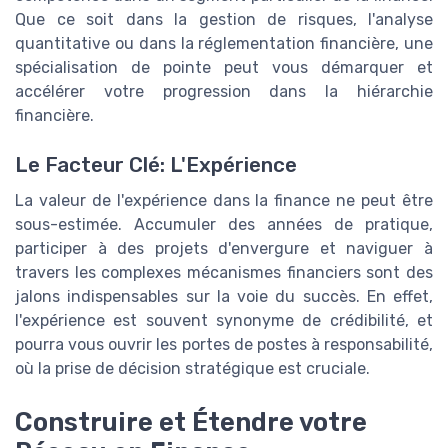
Que ce soit dans la gestion de risques, l'analyse
quantitative ou dans la réglementation financière, une
spécialisation de pointe peut vous démarquer et
accélérer votre progression dans la hiérarchie
financière.
Le Facteur Clé: L'Expérience
La valeur de l'expérience dans la finance ne peut être
sous-estimée. Accumuler des années de pratique,
participer à des projets d'envergure et naviguer à
travers les complexes mécanismes financiers sont des
jalons indispensables sur la voie du succès. En effet,
l'expérience est souvent synonyme de crédibilité, et
pourra vous ouvrir les portes de postes à responsabilité,
où la prise de décision stratégique est cruciale.
Construire et Étendre votre