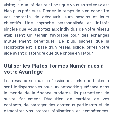
visite; la qualité des relations que vous entretenez est
bien plus précieuse. Prenez le temps de bien connaître
vos contacts, de découvrir leurs besoins et leurs
objectifs. Une approche personnalisée et l'intérêt
sincère que vous portez aux individus de votre réseau
établissent un terrain favorable pour des échanges
mutuellement bénéfiques. De plus, sachez que la
réciprocité est la base d'un réseau solide; offrez votre
aide avant d'attendre quelque chose en retour.
Utiliser les Plates-formes Numériques à
votre Avantage
Les réseaux sociaux professionnels tels que LinkedIn
sont indispensables pour un networking efficace dans
le monde de la finance moderne. Ils permettent de
suivre facilement l'évolution de carrière de vos
contacts, de partager des contenus pertinents et de
démontrer vos propres réalisations et compétences.