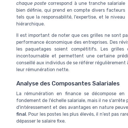
chaque poste
correspond à une tranche salariale
bien définie, qui prend en compte divers facteurs
tels que la responsabilité, l'expertise, et le niveau
hiérarchique.
Il est important de noter que ces grilles ne sont p
performance économique des entreprises. Des révi
les paquetages soient compétitifs. Les grilles
incontournable et permettent une certaine prédict
conseillé aux individus de se référer régulièrement
leur rémunération nette.
Analyse des Composantes Salariales
La rémunération en finance se décompose en pl
fondement de l'échelle salariale, mais il ne s'arrêt
d'intéressement et des avantages en nature peuven
final
. Pour les postes les plus élevés, il n'est pas 
dépasser le salaire fixe.