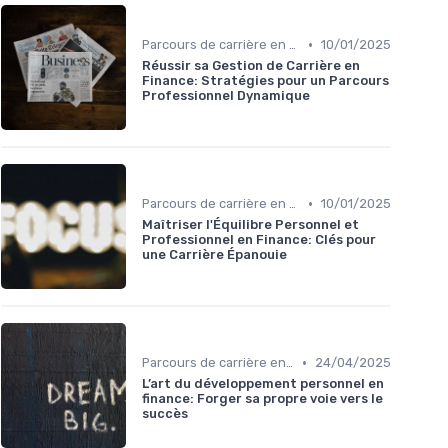
•
Parcours de carrière en finance
10/01/2025
Réussir sa Gestion de Carrière en
Finance: Stratégies pour un Parcours
Professionnel Dynamique
•
Parcours de carrière en finance
10/01/2025
Maîtriser l'Équilibre Personnel et
Professionnel en Finance: Clés pour
une Carrière Épanouie
•
Parcours de carrière en finance
24/04/2025
L’art du développement personnel en
finance: Forger sa propre voie vers le
succès