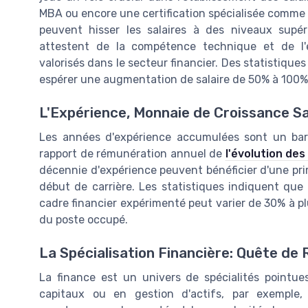
MBA ou encore une certification spécialisée comme l
peuvent hisser les salaires à des niveaux supérie
attestent de la compétence technique et de l'
valorisés dans le secteur financier. Des statistiqu
espérer une augmentation de salaire de 50% à 100% 
L'Expérience, Monnaie de Croissance Sa
Les années d'expérience accumulées sont un barom
rapport de rémunération annuel de
l'évolution des
décennie d'expérience peuvent bénéficier d'une prime
début de carrière. Les statistiques indiquent que
cadre financier expérimenté peut varier de 30% à pl
du poste occupé.
La Spécialisation Financière: Quête de
La finance est un univers de spécialités pointu
capitaux ou en gestion d'actifs, par exemple, s