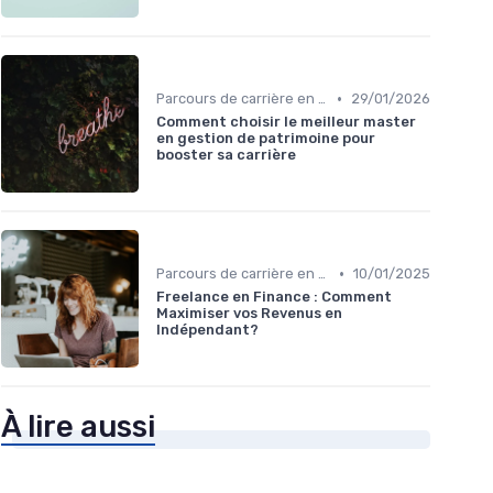
•
Parcours de carrière en finance
29/01/2026
Comment choisir le meilleur master
en gestion de patrimoine pour
booster sa carrière
•
Parcours de carrière en finance
10/01/2025
Freelance en Finance : Comment
Maximiser vos Revenus en
Indépendant?
À lire aussi