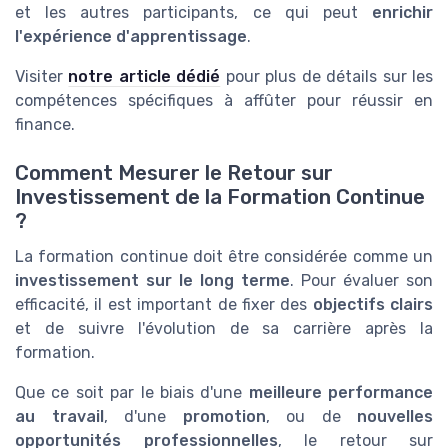
et les autres participants, ce qui peut
enrichir
l'expérience d'apprentissage
.
Visiter
notre article dédié
pour plus de détails sur les
compétences spécifiques à affûter pour réussir en
finance.
Comment Mesurer le Retour sur
Investissement de la Formation Continue
?
La formation continue doit être considérée comme un
investissement sur le long terme
. Pour évaluer son
efficacité, il est important de fixer des
objectifs clairs
et de suivre l'évolution de sa carrière après la
formation.
Que ce soit par le biais d'une
meilleure performance
au travail
, d'une
promotion
, ou de
nouvelles
opportunités professionnelles
, le retour sur