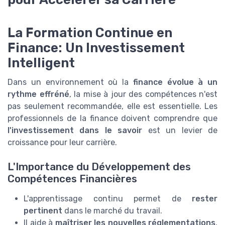
La Formation Continue en
Finance: Un Investissement
Intelligent
Dans un environnement où la
finance évolue à un
rythme effréné
, la mise à jour des compétences n'est
pas seulement recommandée, elle est essentielle. Les
professionnels de la finance doivent comprendre que
l'investissement dans le savoir
est un levier de
croissance pour leur carrière.
L'Importance du Développement des
Compétences Financières
L'apprentissage continu permet de
rester
pertinent
dans le marché du travail.
Il aide à
maîtriser les nouvelles réglementations
,