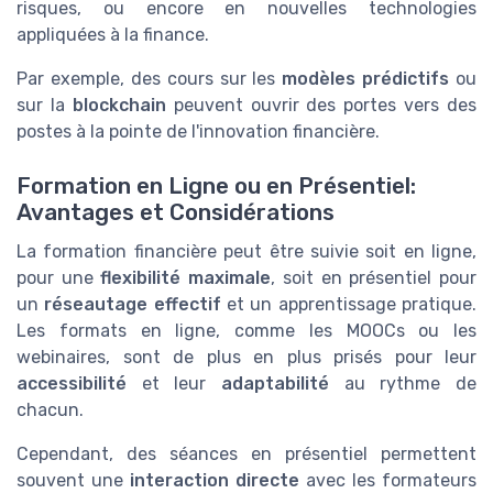
risques, ou encore en nouvelles technologies
appliquées à la finance.
Par exemple, des cours sur les
modèles prédictifs
ou
sur la
blockchain
peuvent ouvrir des portes vers des
postes à la pointe de l'innovation financière.
Formation en Ligne ou en Présentiel:
Avantages et Considérations
La formation financière peut être suivie soit en ligne,
pour une
flexibilité maximale
, soit en présentiel pour
un
réseautage effectif
et un apprentissage pratique.
Les formats en ligne, comme les MOOCs ou les
webinaires, sont de plus en plus prisés pour leur
accessibilité
et leur
adaptabilité
au rythme de
chacun.
Cependant, des séances en présentiel permettent
souvent une
interaction directe
avec les formateurs