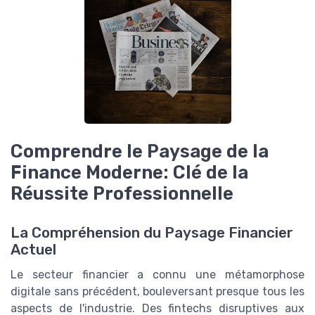
Comprendre le Paysage de la
Finance Moderne: Clé de la
Réussite Professionnelle
La Compréhension du Paysage Financier
Actuel
Le secteur financier a connu une métamorphose
digitale sans précédent, bouleversant presque tous les
aspects de l'industrie. Des fintechs disruptives aux