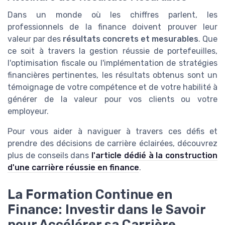
Dans un monde où les chiffres parlent, les
professionnels de la finance doivent prouver leur
valeur par des
résultats concrets et mesurables
. Que
ce soit à travers la gestion réussie de portefeuilles,
l'optimisation fiscale ou l'implémentation de stratégies
financières pertinentes, les résultats obtenus sont un
témoignage de votre compétence et de votre habilité à
générer de la valeur pour vos clients ou votre
employeur.
Pour vous aider à naviguer à travers ces défis et
prendre des décisions de carrière éclairées, découvrez
plus de conseils dans
l'article dédié à la construction
d'une carrière réussie en finance
.
La Formation Continue en
Finance: Investir dans le Savoir
pour Accélérer sa Carrière