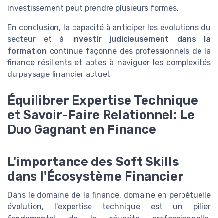
investissement peut prendre plusieurs formes.
En conclusion, la capacité à anticiper les évolutions du
secteur et à
investir judicieusement dans la
formation
continue façonne des professionnels de la
finance résilients et aptes à naviguer les complexités
du paysage financier actuel.
Équilibrer Expertise Technique
et Savoir-Faire Relationnel: Le
Duo Gagnant en Finance
L'importance des Soft Skills
dans l'Écosystème Financier
Dans le domaine de la finance, domaine en perpétuelle
évolution, l'expertise technique est un pilier