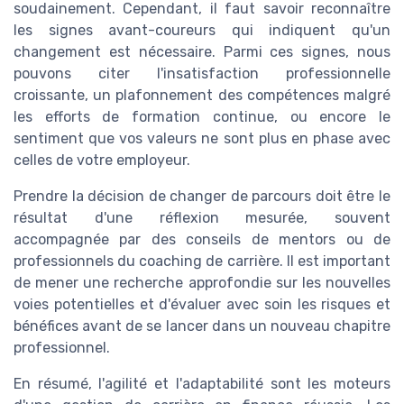
soudainement. Cependant, il faut savoir reconnaître
les signes avant-coureurs qui indiquent qu'un
changement est nécessaire. Parmi ces signes, nous
pouvons citer l'insatisfaction professionnelle
croissante, un plafonnement des compétences malgré
les efforts de formation continue, ou encore le
sentiment que vos valeurs ne sont plus en phase avec
celles de votre employeur.
Prendre la décision de changer de parcours doit être le
résultat d'une réflexion mesurée, souvent
accompagnée par des conseils de mentors ou de
professionnels du coaching de carrière. Il est important
de mener une recherche approfondie sur les nouvelles
voies potentielles et d'évaluer avec soin les risques et
bénéfices avant de se lancer dans un nouveau chapitre
professionnel.
En résumé, l'agilité et l'adaptabilité sont les moteurs