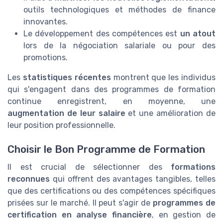
outils technologiques et méthodes de finance
innovantes.
Le développement des compétences est
un atout
lors de la négociation salariale ou pour des
promotions.
Les
statistiques récentes
montrent que les individus
qui s'engagent dans des programmes de formation
continue enregistrent, en moyenne, une
augmentation de leur salaire
et une amélioration de
leur position professionnelle.
Choisir le Bon Programme de Formation
Il est crucial de sélectionner des
formations
reconnues
qui offrent des avantages tangibles, telles
que des certifications ou des compétences spécifiques
prisées sur le marché. Il peut s'agir de
programmes de
certification en analyse financière
, en gestion de