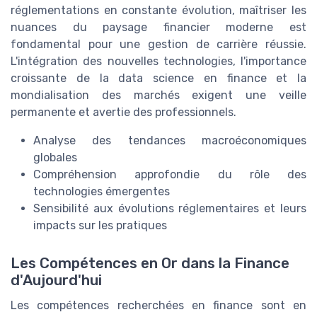
réglementations en constante évolution, maîtriser les
nuances du paysage financier moderne est
fondamental pour une gestion de carrière réussie.
L'intégration des nouvelles technologies, l'importance
croissante de la data science en finance et la
mondialisation des marchés exigent une veille
permanente et avertie des professionnels.
Analyse des tendances macroéconomiques
globales
Compréhension approfondie du rôle des
technologies émergentes
Sensibilité aux évolutions réglementaires et leurs
impacts sur les pratiques
Les Compétences en Or dans la Finance
d'Aujourd'hui
Les compétences recherchées en finance sont en