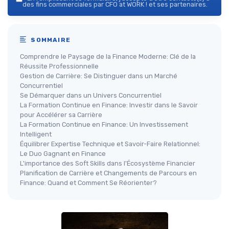
des fins commerciales par CFO at WORK ! et ses partenaires.
SOMMAIRE
Comprendre le Paysage de la Finance Moderne: Clé de la
Réussite Professionnelle
Gestion de Carrière: Se Distinguer dans un Marché
Concurrentiel
Se Démarquer dans un Univers Concurrentiel
La Formation Continue en Finance: Investir dans le Savoir
pour Accélérer sa Carrière
La Formation Continue en Finance: Un Investissement
Intelligent
Équilibrer Expertise Technique et Savoir-Faire Relationnel:
Le Duo Gagnant en Finance
L'importance des Soft Skills dans l'Écosystème Financier
Planification de Carrière et Changements de Parcours en
Finance: Quand et Comment Se Réorienter?