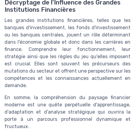
Décryptage de l'Influence des Grandes
Institutions Financières
Les grandes institutions financières, telles que les
banques d'investissement, les fonds d'investissement
ou les banques centrales, jouent un rôle déterminant
dans l'économie globale et donc dans les carrières en
finance. Comprendre leur fonctionnement, leur
stratégie ainsi que les règles du jeu qu'elles imposent
est crucial. Elles sont souvent les précurseurs des
mutations du secteur et offrent une perspective sur les
compétences et les connaissances actuellement en
demande.
En somme, la compréhension du paysage financier
moderne est une quête perpétuelle d'apprentissage,
d'adaptation et d'analyse stratégique qui ouvrira la
porte à un parcours professionnel dynamique et
fructueux.