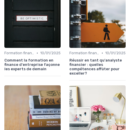
•
•
Formation finance & upskilling
10/01/2025
Formation finance & upskilling
10/01/2025
Comment la formation en
Réussir en tant qu'analyste
finance d'entreprise façonne
financier : quelles
les experts de demain
compétences affûter pour
exceller?