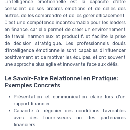
L'intelligence émotionnelle est la capacité d'être
conscient de ses propres émotions et de celles des
autres, de les comprendre et de les gérer efficacement.
C'est une compétence incontournable pour les leaders
en finance, car elle permet de créer un environnement
de travail harmonieux et productif, et facilite la prise
de décision stratégique. Les professionnels doués
d'intelligence émotionnelle sont capables d'influencer
positivement et de motiver les équipes, et ont souvent
une approche plus agile et innovante face aux défis.
Le Savoir-Faire Relationnel en Pratique:
Exemples Concrets
Présentation et communication claire lors d'un
rapport financier.
Capacité à négocier des conditions favorables
avec des fournisseurs ou des partenaires
financiers.