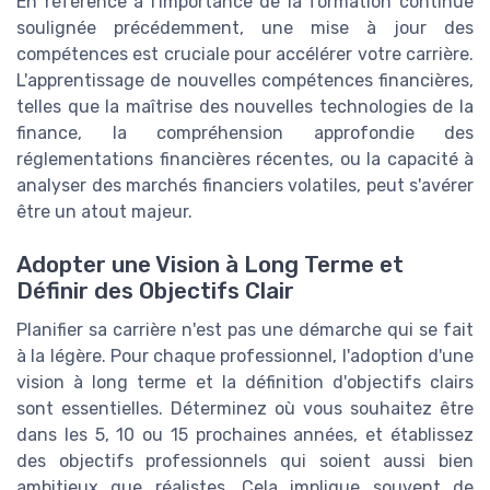
En référence à l'importance de la formation continue
soulignée précédemment, une mise à jour des
compétences est cruciale pour accélérer votre carrière.
L'apprentissage de nouvelles compétences financières,
telles que la maîtrise des nouvelles technologies de la
finance, la compréhension approfondie des
réglementations financières récentes, ou la capacité à
analyser des marchés financiers volatiles, peut s'avérer
être un atout majeur.
Adopter une Vision à Long Terme et
Définir des Objectifs Clair
Planifier sa carrière n'est pas une démarche qui se fait
à la légère. Pour chaque professionnel, l'adoption d'une
vision à long terme et la définition d'objectifs clairs
sont essentielles. Déterminez où vous souhaitez être
dans les 5, 10 ou 15 prochaines années, et établissez
des objectifs professionnels qui soient aussi bien
ambitieux que réalistes. Cela implique souvent de