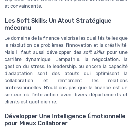
et convaincante.
Les Soft Skills: Un Atout Stratégique
méconnu
Le domaine de la finance valorise les qualités telles que
la résolution de problèmes, l'innovation et la créativité.
Mais il faut aussi développer des
soft skills
pour une
carrière dynamique. L'empathie, la négociation, la
gestion du stress, le leadership, ou encore la capacité
d'adaptation sont des atouts qui optimisent la
collaboration et renforcent les relations
professionnelles. N'oublions pas que la finance est un
secteur où l'interaction avec divers départements et
clients est quotidienne.
Développer Une Intelligence Émotionnelle
pour Mieux Collaborer