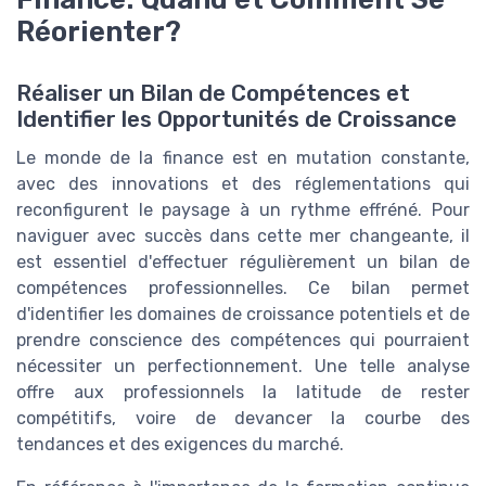
Réorienter?
Réaliser un Bilan de Compétences et
Identifier les Opportunités de Croissance
Le monde de la finance est en mutation constante,
avec des innovations et des réglementations qui
reconfigurent le paysage à un rythme effréné. Pour
naviguer avec succès dans cette mer changeante, il
est essentiel d'effectuer régulièrement un bilan de
compétences professionnelles. Ce bilan permet
d'identifier les domaines de croissance potentiels et de
prendre conscience des compétences qui pourraient
nécessiter un perfectionnement. Une telle analyse
offre aux professionnels la latitude de rester
compétitifs, voire de devancer la courbe des
tendances et des exigences du marché.