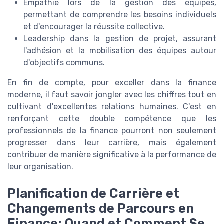
Empathie lors de la gestion des équipes,
permettant de comprendre les besoins individuels
et d'encourager la réussite collective.
Leadership dans la gestion de projet, assurant
l'adhésion et la mobilisation des équipes autour
d'objectifs communs.
En fin de compte, pour exceller dans la finance
moderne, il faut savoir jongler avec les chiffres tout en
cultivant d'excellentes relations humaines. C'est en
renforçant cette double compétence que les
professionnels de la finance pourront non seulement
progresser dans leur carrière, mais également
contribuer de manière significative à la performance de
leur organisation.
Planification de Carrière et
Changements de Parcours en
Finance: Quand et Comment Se