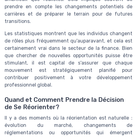
prendre en compte les changements potentiels de
carrières et de préparer le terrain pour de futures
transitions.
Les statistiques montrent que les individus changent
de rôles plus fréquemment qu'auparavant, et cela est
certainement vrai dans le secteur de la finance. Bien
que chercher de nouvelles opportunités puisse être
stimulant, il est capital de s'assurer que chaque
mouvement est stratégiquement planifié pour
contribuer positivement à votre développement
professionnel global.
Quand et Comment Prendre la Décision
de Se Réorienter?
Il y a des moments où la réorientation est naturelle :
évolution du marché, changements de
réglementations ou opportunités qui émergent