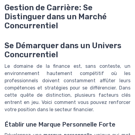
Gestion de Carrière: Se
Distinguer dans un Marché
Concurrentiel
Se Démarquer dans un Univers
Concurrentiel
Le domaine de la finance est, sans conteste, un
environnement hautement compétitif où les
professionnels doivent constamment affûter leurs
compétences et stratégies pour se différencier. Dans
cette quête de distinction, plusieurs facteurs clés
entrent en jeu. Voici comment vous pouvez renforcer
votre position dans le secteur financier.
Établir une Marque Personnelle Forte