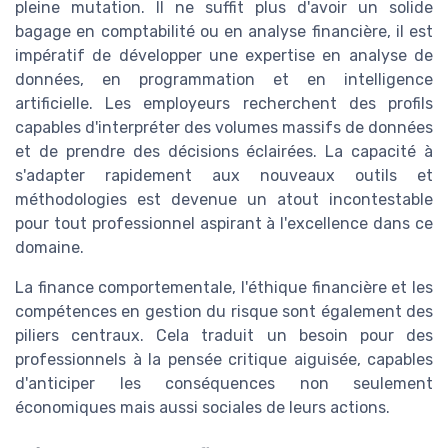
pleine mutation. Il ne suffit plus d'avoir un solide
bagage en comptabilité ou en analyse financière, il est
impératif de développer une expertise en analyse de
données, en programmation et en intelligence
artificielle. Les employeurs recherchent des profils
capables d'interpréter des volumes massifs de données
et de prendre des décisions éclairées. La capacité à
s'adapter rapidement aux nouveaux outils et
méthodologies est devenue un atout incontestable
pour tout professionnel aspirant à l'excellence dans ce
domaine.
La finance comportementale, l'éthique financière et les
compétences en gestion du risque sont également des
piliers centraux. Cela traduit un besoin pour des
professionnels à la pensée critique aiguisée, capables
d'anticiper les conséquences non seulement
économiques mais aussi sociales de leurs actions.