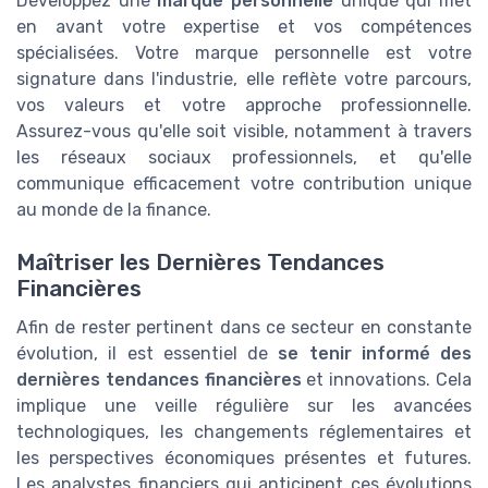
Développez une
marque personnelle
unique qui met
en avant votre expertise et vos compétences
spécialisées. Votre marque personnelle est votre
signature dans l'industrie, elle reflète votre parcours,
vos valeurs et votre approche professionnelle.
Assurez-vous qu'elle soit visible, notamment à travers
les réseaux sociaux professionnels, et qu'elle
communique efficacement votre contribution unique
au monde de la finance.
Maîtriser les Dernières Tendances
Financières
Afin de rester pertinent dans ce secteur en constante
évolution, il est essentiel de
se tenir informé des
dernières tendances financières
et innovations. Cela
implique une veille régulière sur les avancées
technologiques, les changements réglementaires et
les perspectives économiques présentes et futures.
Les analystes financiers qui anticipent ces évolutions