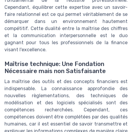
fondamental de la réussite professionnelle.
Cependant, équilibrer cette expertise avec un savoir-
faire relationnel est ce qui permet véritablement de se
démarquer dans un environnement hautement
compétitif. Cette dualité entre la maîtrise des chiffres
et la communication interpersonnelle est le duo
gagnant pour tous les professionnels de la finance
visant l'excellence.
Maîtrise technique: Une Fondation
Nécessaire mais non Satisfaisante
La maîtrise des outils et des concepts financiers est
indispensable. La connaissance approfondie des
nouvelles règlementations, des techniques de
modélisation et des logiciels spécialisés sont des
compétences recherchées. Cependant, ces
compétences doivent être complétées par des qualités
humaines, car il est essentiel de savoir transmettre et
expliquer les informations complexes de manière claire