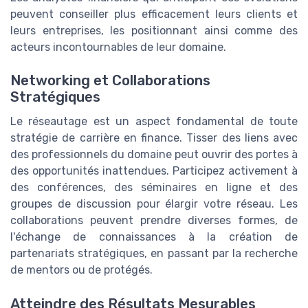
peuvent conseiller plus efficacement leurs clients et
leurs entreprises, les positionnant ainsi comme des
acteurs incontournables de leur domaine.
Networking et Collaborations
Stratégiques
Le réseautage est un aspect fondamental de toute
stratégie de carrière en finance. Tisser des liens avec
des professionnels du domaine peut ouvrir des portes à
des opportunités inattendues. Participez activement à
des conférences, des séminaires en ligne et des
groupes de discussion pour élargir votre réseau. Les
collaborations peuvent prendre diverses formes, de
l'échange de connaissances à la création de
partenariats stratégiques, en passant par la recherche
de mentors ou de protégés.
Atteindre des Résultats Mesurables