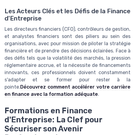
Les Acteurs Clés et les Défis de la Finance
d'Entreprise
Les directeurs financiers (CFO), contrôleurs de gestion,
et analystes financiers sont des piliers au sein des
organisations, avec pour mission de piloter la stratégie
financière et de prendre des décisions éclairées. Face à
des défis tels que la volatilité des marchés, la pression
réglementaire accrue, et la nécessite de financements
innovants, ces professionnels doivent constamment
s'adapter et se former pour rester à la
pointe.
Découvrez comment accélérer votre carrière
en finance avec la formation adéquate
.
Formations en Finance
d'Entreprise: La Clef pour
Sécuriser son Avenir