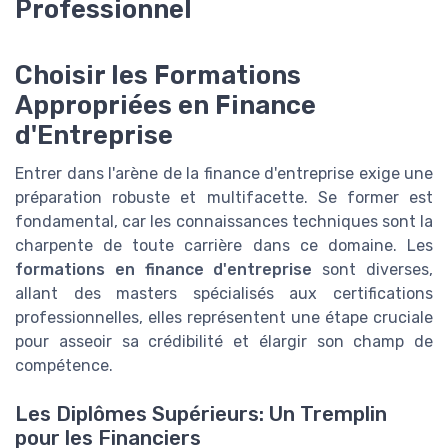
Professionnel
Choisir les Formations
Appropriées en Finance
d'Entreprise
Entrer dans l'arène de la finance d'entreprise exige une
préparation robuste et multifacette. Se former est
fondamental, car les connaissances techniques sont la
charpente de toute carrière dans ce domaine. Les
formations en finance d'entreprise
sont diverses,
allant des masters spécialisés aux certifications
professionnelles, elles représentent une étape cruciale
pour asseoir sa crédibilité et élargir son champ de
compétence.
Les Diplômes Supérieurs: Un Tremplin
pour les Financiers