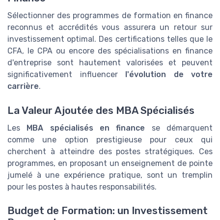
Sélectionner des programmes de formation en finance
reconnus et accrédités vous assurera un retour sur
investissement optimal. Des certifications telles que le
CFA, le CPA ou encore des spécialisations en finance
d'entreprise sont hautement valorisées et peuvent
significativement influencer
l'évolution de votre
carrière
.
La Valeur Ajoutée des MBA Spécialisés
Les
MBA spécialisés en finance
se démarquent
comme une option prestigieuse pour ceux qui
cherchent à atteindre des postes stratégiques. Ces
programmes, en proposant un enseignement de pointe
jumelé à une expérience pratique, sont un tremplin
pour les postes à hautes responsabilités.
Budget de Formation: un Investissement