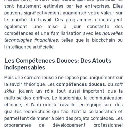
sont hautement estimées par les entreprises. Elles
peuvent significativement augmenter votre valeur sur
le marché du travail. Ces programmes encouragent
également une mise à jour constante des
compétences et une familiarisation avec les
nouvelles
technologies financières
, telles que la blockchain ou
l'intelligence artificielle.
Les Compétences Douces: Des Atouts
indispensables
Mais une carrière réussie ne repose pas uniquement sur
le savoir théorique. Les
compétences douces
, ou
soft
skills
, jouent un rôle tout aussi important que la
maîtrise des chiffres. Le leadership, la communication
efficace, et l'aptitude à travailler en équipe sont des
qualités recherchées qui facilitent la collaboration et
permettent de mener à bien des projets complexes. Les
programmes de développement professionnel