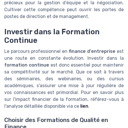
précieux pour la gestion d'équipe et la négociation.
Cultiver cette compétence peut ouvrir les portes de
postes de direction et de management.
Investir dans la Formation
Continue
Le parcours professionnel en
finance d'entreprise
est
une route en constante évolution. Investir dans la
formation continue
est donc essentiel pour maintenir
sa compétitivité sur le marché. Que ce soit à travers
des séminaires, des webinaires, ou des cursus
académiques, s'assurer une mise à jour régulière de
vos connaissances est primordial. Pour en savoir plus
sur l'impact financier de la formation, référez-vous à
l'analyse détaillée disponible via ce
lien
.
Choisir des Formations de Qualité en
Finance