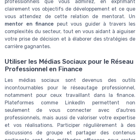
professionnels que vous admirez, en exprimant
clairement vos objectifs de développement et ce que
vous attendez de cette relation de mentorat. Un
mentor en finance
peut vous guider à travers les
complexités du secteur, tout en vous aidant à aiguiser
votre prise de décision et à élaborer des stratégies de
carrière gagnantes.
Utiliser les Médias Sociaux pour le Réseau
Professionnel en Finance
Les médias sociaux sont devenus des outils
incontournables pour le réseautage professionnel,
notamment pour ceux travaillant dans la finance.
Plateformes comme LinkedIn permettent non
seulement de vous connecter avec d'autres
professionnels, mais aussi de valoriser votre expertise
et vos réalisations. Participer régulièrement à des
discussions de groupe et partager des contenus