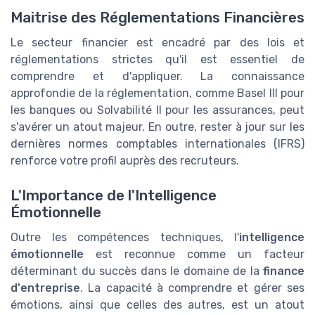
Maitrise des Réglementations Financières
Le secteur financier est encadré par des lois et
réglementations strictes qu'il est essentiel de
comprendre et d'appliquer. La connaissance
approfondie de la réglementation, comme Basel III pour
les banques ou Solvabilité II pour les assurances, peut
s'avérer un atout majeur. En outre, rester à jour sur les
dernières normes comptables internationales (IFRS)
renforce votre profil auprès des recruteurs.
L'Importance de l'Intelligence
Émotionnelle
Outre les compétences techniques, l'
intelligence
émotionnelle
est reconnue comme un facteur
déterminant du succès dans le domaine de la
finance
d'entreprise
. La capacité à comprendre et gérer ses
émotions, ainsi que celles des autres, est un atout