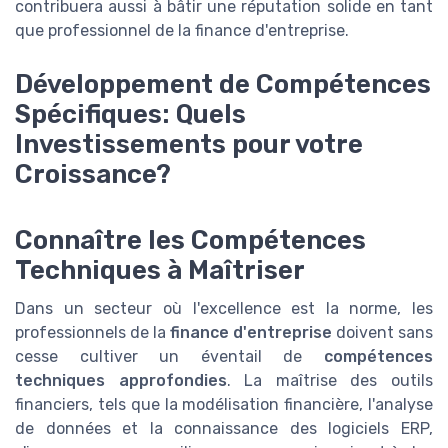
contribuera aussi à bâtir une réputation solide en tant
que professionnel de la finance d'entreprise.
Développement de Compétences
Spécifiques: Quels
Investissements pour votre
Croissance?
Connaître les Compétences
Techniques à Maîtriser
Dans un secteur où l'excellence est la norme, les
professionnels de la
finance d'entreprise
doivent sans
cesse cultiver un éventail de
compétences
techniques approfondies
. La maîtrise des outils
financiers, tels que la modélisation financière, l'analyse
de données et la connaissance des logiciels ERP,