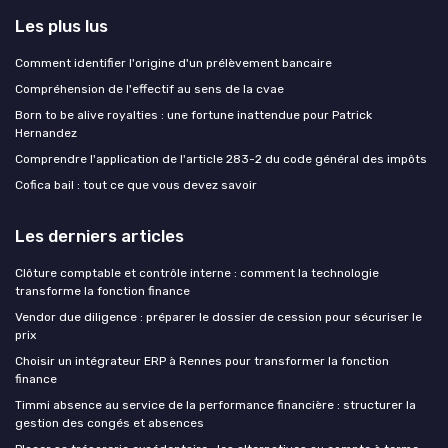
Les plus lus
Comment identifier l'origine d'un prélèvement bancaire
Compréhension de l'effectif au sens de la cvae
Born to be alive royalties : une fortune inattendue pour Patrick
Hernandez
Comprendre l'application de l'article 283-2 du code général des impôts
Cofica bail : tout ce que vous devez savoir
Les derniers articles
Clôture comptable et contrôle interne : comment la technologie
transforme la fonction finance
Vendor due diligence : préparer le dossier de cession pour sécuriser le
prix
Choisir un intégrateur ERP à Rennes pour transformer la fonction
finance
Timmi absence au service de la performance financière : structurer la
gestion des congés et absences