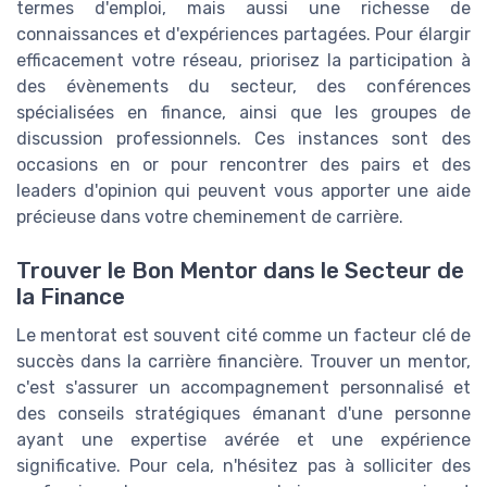
termes d'emploi, mais aussi une richesse de
connaissances et d'expériences partagées. Pour élargir
efficacement votre réseau, priorisez la participation à
des évènements du secteur, des conférences
spécialisées en finance, ainsi que les groupes de
discussion professionnels. Ces instances sont des
occasions en or pour rencontrer des pairs et des
leaders d'opinion qui peuvent vous apporter une aide
précieuse dans votre cheminement de carrière.
Trouver le Bon Mentor dans le Secteur de
la Finance
Le mentorat est souvent cité comme un facteur clé de
succès dans la carrière financière. Trouver un mentor,
c'est s'assurer un accompagnement personnalisé et
des conseils stratégiques émanant d'une personne
ayant une expertise avérée et une expérience
significative. Pour cela, n'hésitez pas à solliciter des