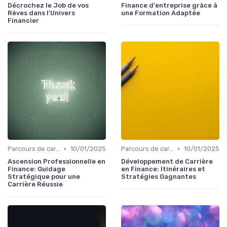
Décrochez le Job de vos
Finance d'entreprise grâce à
Rêves dans l'Univers
une Formation Adaptée
Financier
•
•
Parcours de carrière en finance
10/01/2025
Parcours de carrière en finance
10/01/2025
Ascension Professionnelle en
Développement de Carrière
Finance: Guidage
en Finance: Itinéraires et
Stratégique pour une
Stratégies Gagnantes
Carrière Réussie