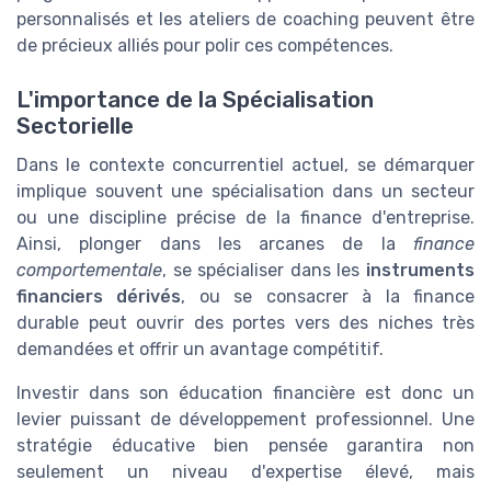
personnalisés et les ateliers de coaching peuvent être
de précieux alliés pour polir ces compétences.
L'importance de la Spécialisation
Sectorielle
Dans le contexte concurrentiel actuel, se démarquer
implique souvent une spécialisation dans un secteur
ou une discipline précise de la finance d'entreprise.
Ainsi, plonger dans les arcanes de la
finance
comportementale
, se spécialiser dans les
instruments
financiers dérivés
, ou se consacrer à la finance
durable peut ouvrir des portes vers des niches très
demandées et offrir un avantage compétitif.
Investir dans son éducation financière est donc un
levier puissant de développement professionnel. Une
stratégie éducative bien pensée garantira non
seulement un niveau d'expertise élevé, mais