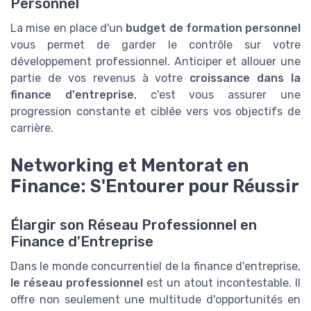
Personnel
La mise en place d'un
budget de formation personnel
vous permet de garder le contrôle sur votre
développement professionnel. Anticiper et allouer une
partie de vos revenus à votre
croissance dans la
finance d'entreprise
, c'est vous assurer une
progression constante et ciblée vers vos objectifs de
carrière.
Networking et Mentorat en
Finance: S'Entourer pour Réussir
Élargir son Réseau Professionnel en
Finance d'Entreprise
Dans le monde concurrentiel de la finance d'entreprise,
le réseau professionnel
est un atout incontestable. Il
offre non seulement une multitude d'opportunités en