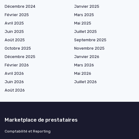
Décembre 2024
Janvier 2025
Février 2025
Mars 2025
Avril 2025
Mai 2025
Juin 2025
Juillet 2025
Août 2025
Septembre 2025
Octobre 2025
Novembre 2025
Décembre 2025
Janvier 2026
Février 2026
Mars 2026
Avril 2026
Mai 2026
Juin 2026
Juillet 2026
Août 2026
Marketplace de prestataires
Comptabilité et Reporting