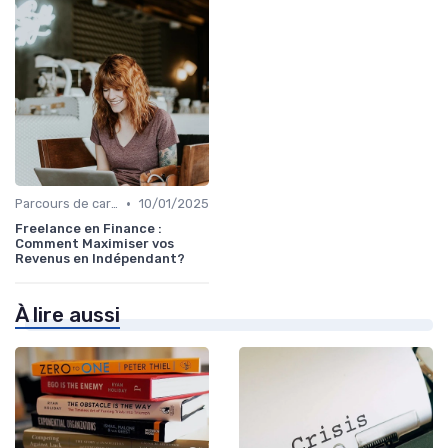
•
Parcours de carrière en finance
10/01/2025
Freelance en Finance :
Comment Maximiser vos
Revenus en Indépendant?
À lire aussi