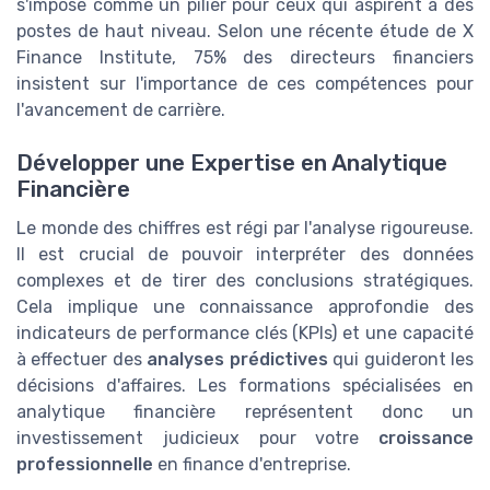
s'impose comme un pilier pour ceux qui aspirent à des
postes de haut niveau. Selon une récente étude de X
Finance Institute, 75% des directeurs financiers
insistent sur l'importance de ces compétences pour
l'avancement de carrière.
Développer une Expertise en Analytique
Financière
Le monde des chiffres est régi par l'analyse rigoureuse.
Il est crucial de pouvoir interpréter des données
complexes et de tirer des conclusions stratégiques.
Cela implique une connaissance approfondie des
indicateurs de performance clés (KPIs) et une capacité
à effectuer des
analyses prédictives
qui guideront les
décisions d'affaires. Les formations spécialisées en
analytique financière représentent donc un
investissement judicieux pour votre
croissance
professionnelle
en finance d'entreprise.