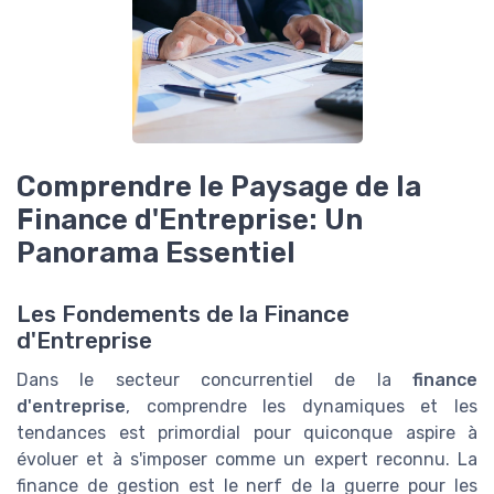
Comprendre le Paysage de la
Finance d'Entreprise: Un
Panorama Essentiel
Les Fondements de la Finance
d'Entreprise
Dans le secteur concurrentiel de la
finance
d'entreprise
, comprendre les dynamiques et les
tendances est primordial pour quiconque aspire à
évoluer et à s'imposer comme un expert reconnu. La
finance de gestion est le nerf de la guerre pour les