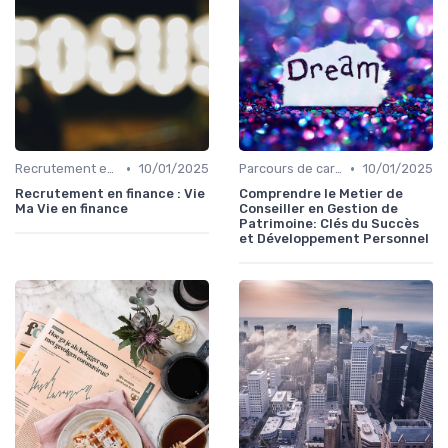
•
•
Recrutement en finance d’entreprise
10/01/2025
Parcours de carrière en finance
10/01/2025
Recrutement en finance : Vie
Comprendre le Metier de
Ma Vie en finance
Conseiller en Gestion de
Patrimoine: Clés du Succès
et Développement Personnel