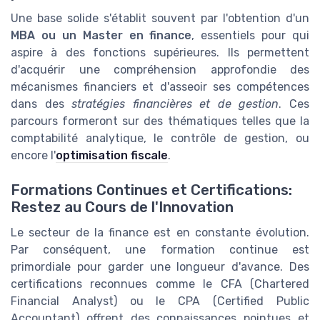
Une base solide s'établit souvent par l'obtention d'un
MBA ou un Master en finance
, essentiels pour qui
aspire à des fonctions supérieures. Ils permettent
d'acquérir une compréhension approfondie des
mécanismes financiers et d'asseoir ses compétences
dans des
stratégies financières et de gestion
. Ces
parcours formeront sur des thématiques telles que la
comptabilité analytique, le contrôle de gestion, ou
encore l'
optimisation fiscale
.
Formations Continues et Certifications:
Restez au Cours de l'Innovation
Le secteur de la finance est en constante évolution.
Par conséquent, une formation continue est
primordiale pour garder une longueur d'avance. Des
certifications reconnues comme le CFA (Chartered
Financial Analyst) ou le CPA (Certified Public
Accountant) offrent des connaissances pointues et