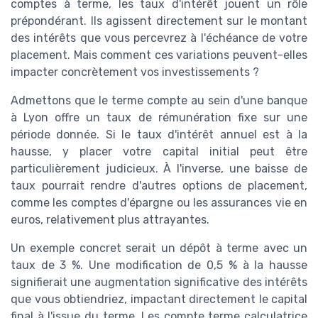
comptes à terme, les taux d'intérêt jouent un rôle
prépondérant. Ils agissent directement sur le montant
des intérêts que vous percevrez à l'échéance de votre
placement. Mais comment ces variations peuvent-elles
impacter concrètement vos investissements ?
Admettons que le terme compte au sein d'une banque
à Lyon offre un taux de rémunération fixe sur une
période donnée. Si le taux d'intérêt annuel est à la
hausse, y placer votre capital initial peut être
particulièrement judicieux. À l'inverse, une baisse de
taux pourrait rendre d'autres options de placement,
comme les comptes d'épargne ou les assurances vie en
euros, relativement plus attrayantes.
Un exemple concret serait un dépôt à terme avec un
taux de 3 %. Une modification de 0,5 % à la hausse
signifierait une augmentation significative des intérêts
que vous obtiendriez, impactant directement le capital
final à l'issue du terme. Les compte terme calculatrice