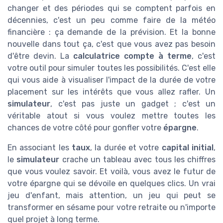
changer et des périodes qui se comptent parfois en
décennies, c'est un peu comme faire de la météo
financière : ça demande de la prévision. Et la bonne
nouvelle dans tout ça, c'est que vous avez pas besoin
d'être devin. La
calculatrice compte à terme
, c'est
votre outil pour simuler toutes les possibilités. C'est elle
qui vous aide à visualiser l'impact de la durée de votre
placement sur les intérêts que vous allez rafler. Un
simulateur
, c'est pas juste un gadget ; c'est un
véritable atout si vous voulez mettre toutes les
chances de votre côté pour gonfler votre
épargne
.
En associant les
taux
, la durée et votre
capital initial
,
le
simulateur
crache un tableau avec tous les chiffres
que vous voulez savoir. Et voilà, vous avez le futur de
votre épargne qui se dévoile en quelques clics. Un vrai
jeu d'enfant, mais attention, un jeu qui peut se
transformer en sésame pour votre retraite ou n'importe
quel projet à long terme.