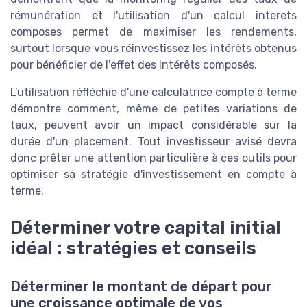
rémunération et l'utilisation d'un calcul interets
composes permet de maximiser les rendements,
surtout lorsque vous réinvestissez les intérêts obtenus
pour bénéficier de l'effet des intérêts composés.
L'utilisation réfléchie d'une calculatrice compte à terme
démontre comment, même de petites variations de
taux, peuvent avoir un impact considérable sur la
durée d'un placement. Tout investisseur avisé devra
donc prêter une attention particulière à ces outils pour
optimiser sa stratégie d'investissement en compte à
terme.
Déterminer votre capital initial
idéal : stratégies et conseils
Déterminer le montant de départ pour
une croissance optimale de vos