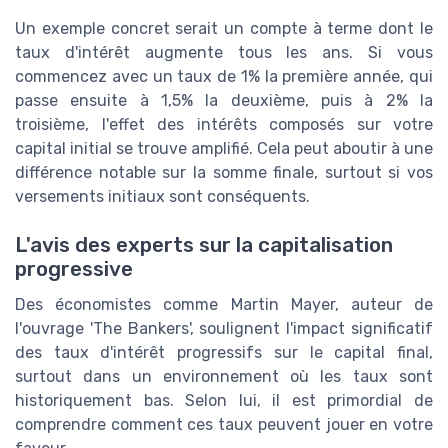
Un exemple concret serait un compte à terme dont le
taux d'intérêt augmente tous les ans. Si vous
commencez avec un taux de 1% la première année, qui
passe ensuite à 1,5% la deuxième, puis à 2% la
troisième, l'effet des intérêts composés sur votre
capital initial se trouve amplifié. Cela peut aboutir à une
différence notable sur la somme finale, surtout si vos
versements initiaux sont conséquents.
L'avis des experts sur la capitalisation
progressive
Des économistes comme Martin Mayer, auteur de
l'ouvrage 'The Bankers', soulignent l'impact significatif
des taux d'intérêt progressifs sur le capital final,
surtout dans un environnement où les taux sont
historiquement bas. Selon lui, il est primordial de
comprendre comment ces taux peuvent jouer en votre