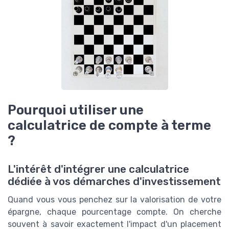
Pourquoi utiliser une
calculatrice de compte à terme
?
L'intérêt d'intégrer une calculatrice
dédiée à vos démarches d'investissement
Quand vous vous penchez sur la valorisation de votre
épargne, chaque pourcentage compte. On cherche
souvent à savoir exactement l'impact d'un placement