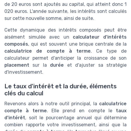
de 20 euros sont ajoutés au capital, qui atteint donc 1
020 euros. L'année suivante, les intérêts sont calculés
sur cette nouvelle somme, ainsi de suite.
Cette dynamique des intérêts composés peut être
aisément simulée avec un
calculateur d'intérêts
composés
, qui est souvent une brique centrale de la
calculatrice de compte à terme
. Ce type de
calculateur permet d'anticiper la croissance de son
placement
sur la
durée
et d'ajuster sa stratégie
d'investissement.
Le taux d'intérêt et la durée, éléments
clés du calcul
Revenons alors à notre outil principal, la
calculatrice
compte à terme
. Elle prend en compte le
taux
d'intérêt
, soit le pourcentage annuel qui détermine
combien rapporte votre investissement, ainsi que la