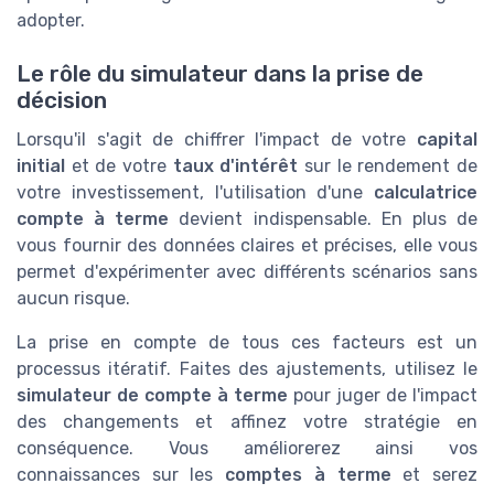
adopter.
Le rôle du simulateur dans la prise de
décision
Lorsqu'il s'agit de chiffrer l'impact de votre
capital
initial
et de votre
taux d'intérêt
sur le rendement de
votre investissement, l'utilisation d'une
calculatrice
compte à terme
devient indispensable. En plus de
vous fournir des données claires et précises, elle vous
permet d'expérimenter avec différents scénarios sans
aucun risque.
La prise en compte de tous ces facteurs est un
processus itératif. Faites des ajustements, utilisez le
simulateur de compte à terme
pour juger de l'impact
des changements et affinez votre stratégie en
conséquence. Vous améliorerez ainsi vos
connaissances sur les
comptes à terme
et serez