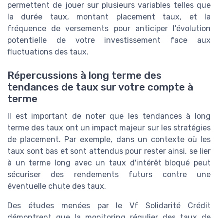
permettent de jouer sur plusieurs variables telles que
la durée taux, montant placement taux, et la
fréquence de versements pour anticiper l'évolution
potentielle de votre investissement face aux
fluctuations des taux.
Répercussions à long terme des
tendances de taux sur votre compte à
terme
Il est important de noter que les tendances à long
terme des taux ont un impact majeur sur les stratégies
de placement. Par exemple, dans un contexte où les
taux sont bas et sont attendus pour rester ainsi, se lier
à un terme long avec un taux d'intérêt bloqué peut
sécuriser des rendements futurs contre une
éventuelle chute des taux.
Des études menées par le Vf Solidarité Crédit
démontrent que la monitoring régulier des taux de