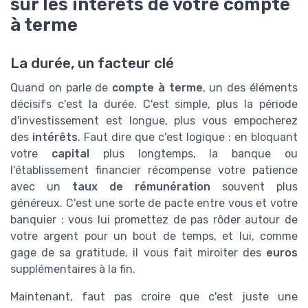
sur les intérêts de votre compte
à terme
La durée, un facteur clé
Quand on parle de
compte à terme
, un des éléments
décisifs c'est la durée. C'est simple, plus la période
d'investissement est longue, plus vous empocherez
des
intérêts
. Faut dire que c'est logique : en bloquant
votre
capital
plus longtemps, la banque ou
l'établissement financier récompense votre patience
avec un
taux de rémunération
souvent plus
généreux. C'est une sorte de pacte entre vous et votre
banquier : vous lui promettez de pas rôder autour de
votre argent pour un bout de temps, et lui, comme
gage de sa gratitude, il vous fait miroiter des
euros
supplémentaires à la fin.
Maintenant, faut pas croire que c'est juste une