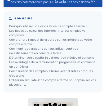
des fins commerciales par CFO at WORK ! et ses partenaires.
SOMMAIRE
Pourquoi utiliser une calculatrice de compte à terme ?
Les bases du calcul des intérêts : intérêts simples vs
composés
Comprendre l'impact de la durée sur les intérêts de votre
compte à terme
Comment les variations de taux influencent vos
investissements en compte à terme
Déterminer votre capital initial idéal : stratégies et conseils
Les avantages de la rémunération progressive et comment
en bénéficier
Comparaison des comptes à terme avec d'autres produits
d'épargne
Utiliser un simulateur de compte à terme pour optimiser vos
placements