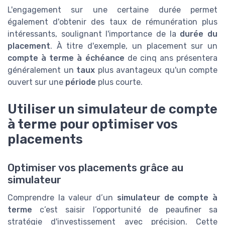
L'engagement sur une certaine durée permet
également d'obtenir des taux de rémunération plus
intéressants, soulignant l'importance de la
durée du
placement
. À titre d'exemple, un placement sur un
compte à terme à échéance
de cinq ans présentera
généralement un
taux
plus avantageux qu'un compte
ouvert sur une
période
plus courte.
Utiliser un simulateur de compte
à terme pour optimiser vos
placements
Optimiser vos placements grâce au
simulateur
Comprendre la valeur d’un
simulateur de compte à
terme
c’est saisir l’opportunité de peaufiner sa
stratégie d'investissement avec précision. Cette