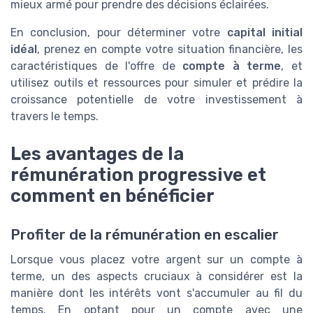
mieux armé pour prendre des décisions éclairées.
En conclusion, pour déterminer votre
capital initial
idéal
, prenez en compte votre situation financière, les
caractéristiques de l'offre de
compte à terme
, et
utilisez outils et ressources pour simuler et prédire la
croissance potentielle de votre investissement à
travers le temps.
Les avantages de la
rémunération progressive et
comment en bénéficier
Profiter de la rémunération en escalier
Lorsque vous placez votre argent sur un compte à
terme, un des aspects cruciaux à considérer est la
manière dont les intérêts vont s'accumuler au fil du
temps. En optant pour un compte avec une