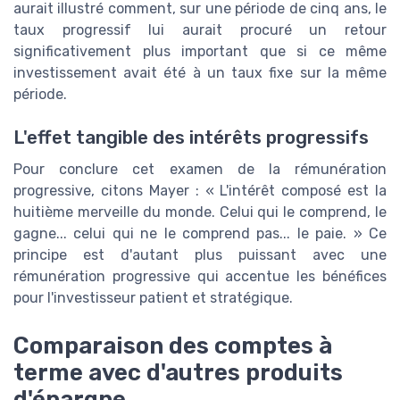
aurait illustré comment, sur une période de cinq ans, le
taux progressif lui aurait procuré un retour
significativement plus important que si ce même
investissement avait été à un taux fixe sur la même
période.
L'effet tangible des intérêts progressifs
Pour conclure cet examen de la rémunération
progressive, citons Mayer : « L'intérêt composé est la
huitième merveille du monde. Celui qui le comprend, le
gagne... celui qui ne le comprend pas... le paie. » Ce
principe est d'autant plus puissant avec une
rémunération progressive qui accentue les bénéfices
pour l'investisseur patient et stratégique.
Comparaison des comptes à
terme avec d'autres produits
d'épargne