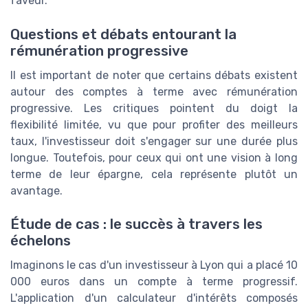
faveur.
Questions et débats entourant la
rémunération progressive
Il est important de noter que certains débats existent
autour des comptes à terme avec rémunération
progressive. Les critiques pointent du doigt la
flexibilité limitée, vu que pour profiter des meilleurs
taux, l'investisseur doit s'engager sur une durée plus
longue. Toutefois, pour ceux qui ont une vision à long
terme de leur épargne, cela représente plutôt un
avantage.
Étude de cas : le succès à travers les
échelons
Imaginons le cas d'un investisseur à Lyon qui a placé 10
000 euros dans un compte à terme progressif.
L'application d'un calculateur d'intérêts composés