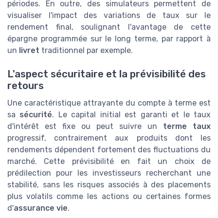
périodes. En outre, des simulateurs permettent de
visualiser l'impact des variations de taux sur le
rendement final, soulignant l'avantage de cette
épargne programmée sur le long terme, par rapport à
un
livret
traditionnel par exemple.
L'aspect sécuritaire et la prévisibilité des
retours
Une caractéristique attrayante du compte à terme est
sa
sécurité
. Le capital initial est garanti et le taux
d'intérêt est fixe ou peut suivre un
terme taux
progressif, contrairement aux produits dont les
rendements dépendent fortement des fluctuations du
marché. Cette prévisibilité en fait un choix de
prédilection pour les investisseurs recherchant une
stabilité, sans les risques associés à des placements
plus volatils comme les actions ou certaines formes
d'
assurance vie
.