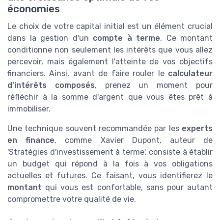
économies
Le choix de votre capital initial est un élément crucial
dans la gestion d'un
compte à terme
. Ce montant
conditionne non seulement les intérêts que vous allez
percevoir, mais également l'atteinte de vos objectifs
financiers. Ainsi, avant de faire rouler le
calculateur
d'intérêts composés
, prenez un moment pour
réfléchir à la somme d'argent que vous êtes prêt à
immobiliser.
Une technique souvent recommandée par les
experts
en finance
, comme Xavier Dupont, auteur de
'Stratégies d'investissement à terme', consiste à établir
un budget qui répond à la fois à vos obligations
actuelles et futures. Ce faisant, vous identifierez le
montant
qui vous est confortable, sans pour autant
compromettre votre qualité de vie.