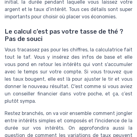
initial, la durée pendant laquelle vous laissez votre
argent et le taux d’intérêt. Tous ces détails sont super
importants pour choisir où placer vos économies.
Le calcul c'est pas votre tasse de thé ?
Pas de souci
Vous tracassez pas pour les chiffres, la calculatrice fait
tout le taf. Vous y insérez des infos de base et elle
vous pond en retour les intérêts qui vont s'accumuler
avec le temps sur votre compte. Si vous trouvez que
les taux bougent, elle est là pour ajuster le tir et vous
donner le nouveau résultat. C'est comme si vous aviez
un conseiller financier dans votre poche, et ça, c’est
plutôt sympa.
Restez branchés, on va voir ensemble comment jongler
entre intérêts simples et composés et l'incidence de la
durée sur vos intérêts. On approfondira aussi la
question de comment les variations de taux peuvent