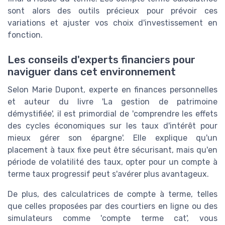
sont alors des outils précieux pour prévoir ces
variations et ajuster vos choix d'investissement en
fonction.
Les conseils d'experts financiers pour
naviguer dans cet environnement
Selon Marie Dupont, experte en finances personnelles
et auteur du livre 'La gestion de patrimoine
démystifiée', il est primordial de 'comprendre les effets
des cycles économiques sur les taux d'intérêt pour
mieux gérer son épargne'. Elle explique qu'un
placement à taux fixe peut être sécurisant, mais qu'en
période de volatilité des taux, opter pour un compte à
terme taux progressif peut s'avérer plus avantageux.
De plus, des calculatrices de compte à terme, telles
que celles proposées par des courtiers en ligne ou des
simulateurs comme 'compte terme cat', vous