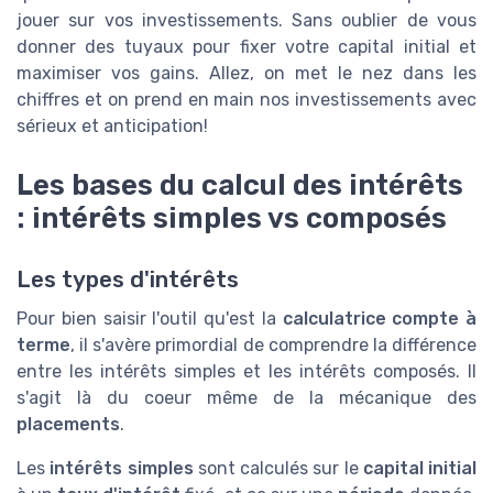
jouer sur vos investissements. Sans oublier de vous
donner des tuyaux pour fixer votre capital initial et
maximiser vos gains. Allez, on met le nez dans les
chiffres et on prend en main nos investissements avec
sérieux et anticipation!
Les bases du calcul des intérêts
: intérêts simples vs composés
Les types d'intérêts
Pour bien saisir l'outil qu'est la
calculatrice compte à
terme
, il s'avère primordial de comprendre la différence
entre les intérêts simples et les intérêts composés. Il
s'agit là du coeur même de la mécanique des
placements
.
Les
intérêts simples
sont calculés sur le
capital initial