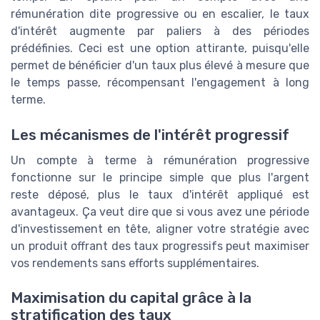
rémunération dite progressive ou en escalier, le taux
d'intérêt augmente par paliers à des périodes
prédéfinies. Ceci est une option attirante, puisqu'elle
permet de bénéficier d'un taux plus élevé à mesure que
le temps passe, récompensant l'engagement à long
terme.
Les mécanismes de l'intérêt progressif
Un compte à terme à rémunération progressive
fonctionne sur le principe simple que plus l'argent
reste déposé, plus le taux d'intérêt appliqué est
avantageux. Ça veut dire que si vous avez une période
d'investissement en tête, aligner votre stratégie avec
un produit offrant des taux progressifs peut maximiser
vos rendements sans efforts supplémentaires.
Maximisation du capital grâce à la
stratification des taux