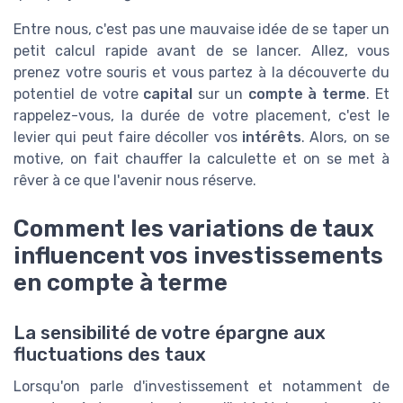
Entre nous, c'est pas une mauvaise idée de se taper un
petit calcul rapide avant de se lancer. Allez, vous
prenez votre souris et vous partez à la découverte du
potentiel de votre
capital
sur un
compte à terme
. Et
rappelez-vous, la durée de votre placement, c'est le
levier qui peut faire décoller vos
intérêts
. Alors, on se
motive, on fait chauffer la calculette et on se met à
rêver à ce que l'avenir nous réserve.
Comment les variations de taux
influencent vos investissements
en compte à terme
La sensibilité de votre épargne aux
fluctuations des taux
Lorsqu'on parle d'investissement et notamment de