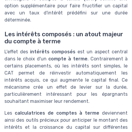
option supplémentaire pour faire fructifier un capital
avec un taux d'intérêt prédéfini sur une durée
déterminée.
Les intérêts composés : un atout majeur
du compte à terme
L'effet des
intérêts composés
est un aspect central
dans le choix d'un
compte à terme
. Contrairement à
certains placements, où les intérêts sont simples, le
CAT permet de réinvestir automatiquement les
intérêts acquis, ce qui augmente le capital final. Ce
mécanisme crée un effet de levier sur la durée,
particulièrement intéressant pour les épargnants
souhaitant maximiser leur rendement.
Les
calculatrices de comptes à terme
deviennent
ainsi des outils précieux pour anticiper le montant des
intérêts et la croissance du capital sur différentes