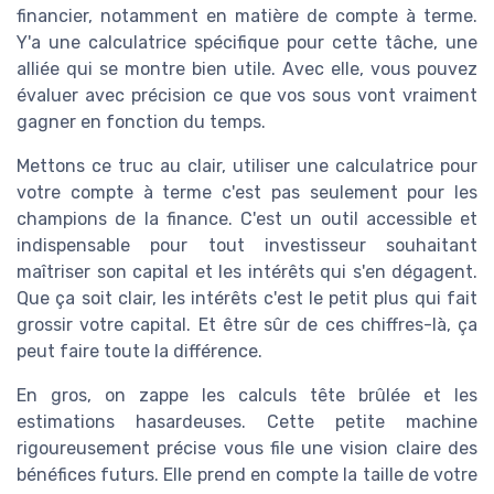
financier, notamment en matière de compte à terme.
Y'a une calculatrice spécifique pour cette tâche, une
alliée qui se montre bien utile. Avec elle, vous pouvez
évaluer avec précision ce que vos sous vont vraiment
gagner en fonction du temps.
Mettons ce truc au clair, utiliser une calculatrice pour
votre compte à terme c'est pas seulement pour les
champions de la finance. C'est un outil accessible et
indispensable pour tout investisseur souhaitant
maîtriser son capital et les intérêts qui s'en dégagent.
Que ça soit clair, les intérêts c'est le petit plus qui fait
grossir votre capital. Et être sûr de ces chiffres-là, ça
peut faire toute la différence.
En gros, on zappe les calculs tête brûlée et les
estimations hasardeuses. Cette petite machine
rigoureusement précise vous file une vision claire des
bénéfices futurs. Elle prend en compte la taille de votre