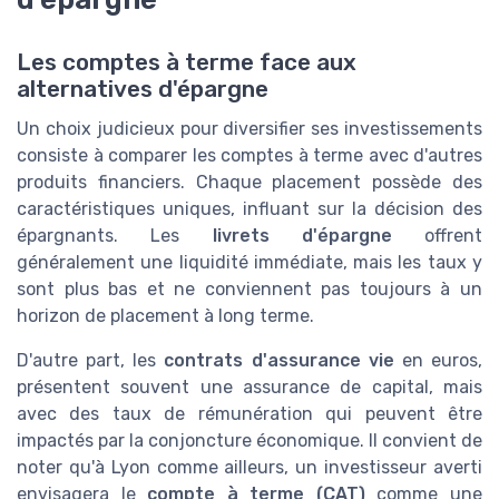
Les comptes à terme face aux
alternatives d'épargne
Un choix judicieux pour diversifier ses investissements
consiste à comparer les comptes à terme avec d'autres
produits financiers. Chaque placement possède des
caractéristiques uniques, influant sur la décision des
épargnants. Les
livrets d'épargne
offrent
généralement une liquidité immédiate, mais les taux y
sont plus bas et ne conviennent pas toujours à un
horizon de placement à long terme.
D'autre part, les
contrats d'assurance vie
en euros,
présentent souvent une assurance de capital, mais
avec des taux de rémunération qui peuvent être
impactés par la conjoncture économique. Il convient de
noter qu'à Lyon comme ailleurs, un investisseur averti
envisagera le
compte à terme (CAT)
comme une