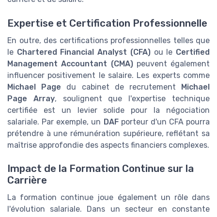
Expertise et Certification Professionnelle
En outre, des certifications professionnelles telles que
le
Chartered Financial Analyst (CFA)
ou le
Certified
Management Accountant (CMA)
peuvent également
influencer positivement le salaire. Les experts comme
Michael Page
du cabinet de recrutement
Michael
Page Array
, soulignent que l'expertise technique
certifiée est un levier solide pour la négociation
salariale. Par exemple, un
DAF
porteur d'un CFA pourra
prétendre à une rémunération supérieure, reflétant sa
maîtrise approfondie des aspects financiers complexes.
Impact de la Formation Continue sur la
Carrière
La formation continue joue également un rôle dans
l'évolution salariale. Dans un secteur en constante