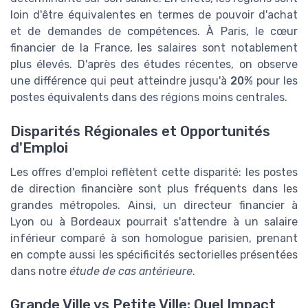
loin d'être équivalentes en termes de pouvoir d'achat
et de demandes de compétences. À Paris, le cœur
financier de la France, les salaires sont notablement
plus élevés. D'après des études récentes, on observe
une différence qui peut atteindre jusqu'à
20%
pour les
postes équivalents dans des régions moins centrales.
Disparités Régionales et Opportunités
d'Emploi
Les offres d'emploi reflètent cette disparité: les postes
de direction financière sont plus fréquents dans les
grandes métropoles. Ainsi, un directeur financier à
Lyon ou à Bordeaux pourrait s'attendre à un salaire
inférieur comparé à son homologue parisien, prenant
en compte aussi les spécificités sectorielles présentées
dans notre
étude de cas antérieure
.
Grande Ville vs Petite Ville: Quel Impact