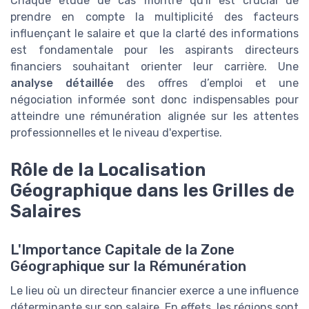
Chaque étude de cas montre qu'il est crucial de
prendre en compte la multiplicité des facteurs
influençant le salaire et que la clarté des informations
est fondamentale pour les aspirants directeurs
financiers souhaitant orienter leur carrière. Une
analyse détaillée
des offres d’emploi et une
négociation informée sont donc indispensables pour
atteindre une rémunération alignée sur les attentes
professionnelles et le niveau d'expertise.
Rôle de la Localisation
Géographique dans les Grilles de
Salaires
L'Importance Capitale de la Zone
Géographique sur la Rémunération
Le lieu où un directeur financier exerce a une influence
déterminante sur son salaire. En effets, les régions sont