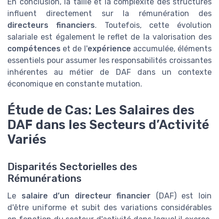
En conclusion, la taille et la complexité des structures
influent directement sur la rémunération des
directeurs financiers
. Toutefois, cette évolution
salariale est également le reflet de la valorisation des
compétences
et de l'
expérience
accumulée, éléments
essentiels pour assumer les responsabilités croissantes
inhérentes au métier de DAF dans un contexte
économique en constante mutation.
Étude de Cas: Les Salaires des
DAF dans les Secteurs d’Activité
Variés
Disparités Sectorielles des
Rémunérations
Le
salaire d’un directeur financier
(DAF) est loin
d'être uniforme et subit des variations considérables