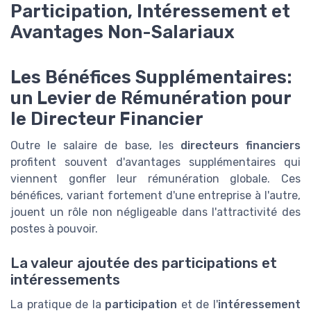
Participation, Intéressement et
Avantages Non-Salariaux
Les Bénéfices Supplémentaires:
un Levier de Rémunération pour
le Directeur Financier
Outre le salaire de base, les
directeurs financiers
profitent souvent d'avantages supplémentaires qui
viennent gonfler leur rémunération globale. Ces
bénéfices, variant fortement d'une entreprise à l'autre,
jouent un rôle non négligeable dans l'attractivité des
postes à pouvoir.
La valeur ajoutée des participations et
intéressements
La pratique de la
participation
et de l'
intéressement