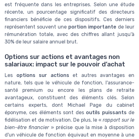
est fréquente dans les entreprises. Selon une étude
récente, un pourcentage significatif des directeurs
financiers bénéficie de ces dispositifs. Ces derniers
représentent souvent une
portion importante
de leur
rémunération totale, avec des chiffres allant jusqu'à
30% de leur salaire annuel brut.
Options sur actions et avantages non
salariaux: impact sur le pouvoir d’achat
Les
options sur actions
et autres avantages en
nature, tels que le véhicule de fonction, l'assurance-
santé premium ou encore les plans de retraite
avantageux, constituent des éléments clés. Selon
certains experts, dont Michael Page du cabinet
éponyme, ces éléments sont des
outils puissants
de
fidélisation et de motivation. De plus, le «
rapport sur le
bien-être financier
» précise que la mise à disposition
d'un véhicule de fonction équivaut en moyenne à une