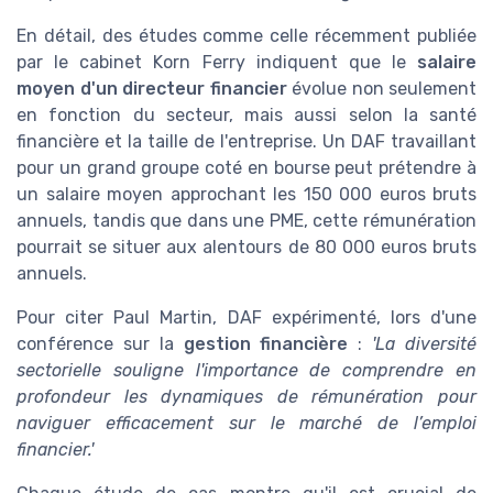
En détail, des études comme celle récemment publiée
par le cabinet Korn Ferry indiquent que le
salaire
moyen d'un directeur financier
évolue non seulement
en fonction du secteur, mais aussi selon la santé
financière et la taille de l'entreprise. Un DAF travaillant
pour un grand groupe coté en bourse peut prétendre à
un salaire moyen approchant les 150 000 euros bruts
annuels, tandis que dans une PME, cette rémunération
pourrait se situer aux alentours de 80 000 euros bruts
annuels.
Pour citer Paul Martin, DAF expérimenté, lors d'une
conférence sur la
gestion financière
:
'La diversité
sectorielle souligne l'importance de comprendre en
profondeur les dynamiques de rémunération pour
naviguer efficacement sur le marché de l’emploi
financier.'