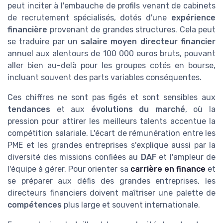
peut inciter à l'embauche de profils venant de cabinets
de recrutement spécialisés, dotés d'une
expérience
financière
provenant de grandes structures. Cela peut
se traduire par un
salaire moyen directeur financier
annuel aux alentours de 100 000 euros bruts, pouvant
aller bien au-delà pour les groupes cotés en bourse,
incluant souvent des parts variables conséquentes.
Ces chiffres ne sont pas figés et sont sensibles aux
tendances
et aux
évolutions du marché
, où la
pression pour attirer les meilleurs talents accentue la
compétition salariale. L'écart de rémunération entre les
PME et les grandes entreprises s'explique aussi par la
diversité des missions confiées au
DAF
et l'ampleur de
l'équipe à gérer. Pour orienter sa
carrière en finance
et
se préparer aux défis des grandes entreprises, les
directeurs financiers doivent maîtriser une palette de
compétences
plus large et souvent internationale.