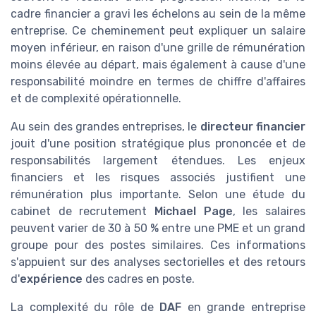
cadre financier a gravi les échelons au sein de la même
entreprise. Ce cheminement peut expliquer un salaire
moyen inférieur, en raison d'une grille de rémunération
moins élevée au départ, mais également à cause d'une
responsabilité moindre en termes de chiffre d'affaires
et de complexité opérationnelle.
Au sein des grandes entreprises, le
directeur financier
jouit d'une position stratégique plus prononcée et de
responsabilités largement étendues. Les enjeux
financiers et les risques associés justifient une
rémunération plus importante. Selon une étude du
cabinet de recrutement
Michael Page
, les salaires
peuvent varier de 30 à 50 % entre une PME et un grand
groupe pour des postes similaires. Ces informations
s'appuient sur des analyses sectorielles et des retours
d'
expérience
des cadres en poste.
La complexité du rôle de
DAF
en grande entreprise