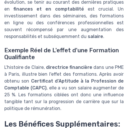
évolution, se tenir au courant des dernières pratiques
en
finances et en comptabilité
est crucial. Un
investissement dans des séminaires, des formations
en ligne ou des conférences professionnelles est
souvent récompensé par une augmentation des
responsabilités et subséquemment du
salaire
.
Exemple Réel de L'effet d'une Formation
Qualifiante
L'histoire de Claire,
directrice financière
dans une PME
à Paris, illustre bien l'effet des formations. Après avoir
obtenu son
Certificat d'Aptitude à la Profession de
Comptable (CAPC)
, elle a vu son salaire augmenter de
25 %. Les formations ciblées ont donc une influence
tangible tant sur la progression de carrière que sur la
politique de rémunération.
Les Bénéfices Supplémentaires: