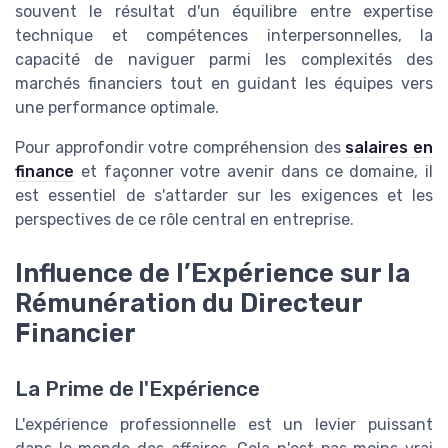
souvent le résultat d'un équilibre entre expertise
technique et compétences interpersonnelles, la
capacité de naviguer parmi les complexités des
marchés financiers tout en guidant les équipes vers
une performance optimale.
Pour approfondir votre compréhension des
salaires en
finance
et façonner votre avenir dans ce domaine, il
est essentiel de s'attarder sur les exigences et les
perspectives de ce rôle central en entreprise.
Influence de l’Expérience sur la
Rémunération du Directeur
Financier
La Prime de l'Expérience
L'expérience professionnelle est un levier puissant