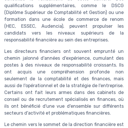
qualifications supplémentaires, comme le DSCG
(Diplôme Supérieur de Comptabilité et Gestion) ou une
formation dans une école de commerce de renom
(HEC, ESSEC, Audencia), peuvent propulser les
candidats vers les niveaux supérieurs de la
responsabilité financière au sein des entreprises.
Les directeurs financiers ont souvent emprunté un
chemin jalonné d'années d'expérience, cumulant des
postes à des niveaux de responsabilité croissants. Ils
ont acquis une compréhension profonde non
seulement de la comptabilité et des finances, mais
aussi de l'opérationnel et de la stratégie de l'entreprise.
Certains ont fait leurs armes dans des cabinets de
conseil ou de recrutement spécialisés en finances, où
ils ont bénéficié d'une vue d'ensemble sur différents
secteurs d'activité et problématiques financières.
Le chemin vers le sommet de la direction financière est