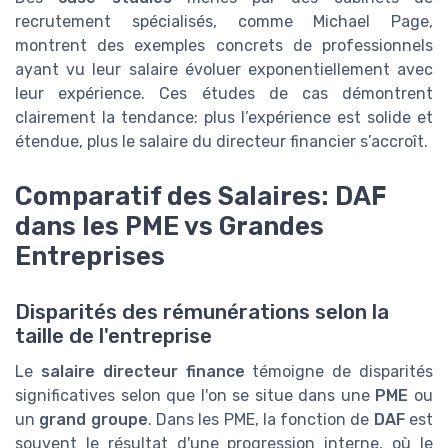
recrutement spécialisés, comme Michael Page,
montrent des exemples concrets de professionnels
ayant vu leur salaire évoluer exponentiellement avec
leur expérience. Ces études de cas démontrent
clairement la tendance: plus l’expérience est solide et
étendue, plus le salaire du directeur financier s’accroît.
Comparatif des Salaires: DAF
dans les PME vs Grandes
Entreprises
Disparités des rémunérations selon la
taille de l'entreprise
Le
salaire directeur finance
témoigne de disparités
significatives selon que l'on se situe dans une
PME
ou
un
grand groupe
. Dans les PME, la fonction de
DAF
est
souvent le résultat d'une progression interne, où le