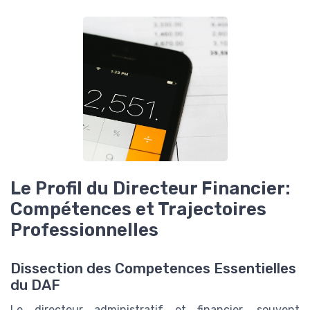
Le Profil du Directeur Financier:
Compétences et Trajectoires
Professionnelles
Dissection des Competences Essentielles
du DAF
Le directeur administratif et financier, souvent