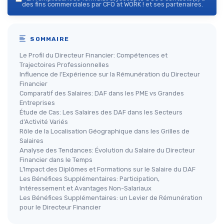
des fins commerciales par CFO at WORK ! et ses partenaires.
SOMMAIRE
Le Profil du Directeur Financier: Compétences et
Trajectoires Professionnelles
Influence de l’Expérience sur la Rémunération du Directeur
Financier
Comparatif des Salaires: DAF dans les PME vs Grandes
Entreprises
Étude de Cas: Les Salaires des DAF dans les Secteurs
d’Activité Variés
Rôle de la Localisation Géographique dans les Grilles de
Salaires
Analyse des Tendances: Évolution du Salaire du Directeur
Financier dans le Temps
L’Impact des Diplômes et Formations sur le Salaire du DAF
Les Bénéfices Supplémentaires: Participation,
Intéressement et Avantages Non-Salariaux
Les Bénéfices Supplémentaires: un Levier de Rémunération
pour le Directeur Financier