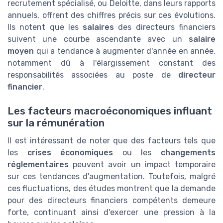
recrutement spécialisé, ou Deloitte, dans leurs rapports
annuels, offrent des chiffres précis sur ces évolutions.
Ils notent que les
salaires
des directeurs financiers
suivent une courbe ascendante avec un
salaire
moyen
qui a tendance à augmenter d'année en année,
notamment dû à l'élargissement constant des
responsabilités associées au poste de
directeur
financier
.
Les facteurs macroéconomiques influant
sur la rémunération
Il est intéressant de noter que des facteurs tels que
les
crises économiques
ou les
changements
réglementaires
peuvent avoir un impact temporaire
sur ces tendances d'augmentation. Toutefois, malgré
ces fluctuations, des études montrent que la demande
pour des directeurs financiers compétents demeure
forte, continuant ainsi d'exercer une pression à la