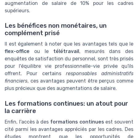
augmentation de salaire de 10% pour les cadres
supérieurs.
Les bénéfices non monétaires, un
complément prisé
Il est également à noter que les avantages tels que le
flex-office
ou le
télétravail
, mesurés dans des
enquêtes de satisfaction du personnel, sont très prisés
pour l'équilibre vie professionnelle-vie privée qu'ils
offrent. Pour certains
responsables administratifs
financiers
, ces avantages peuvent être perçus comme
plus précieux que des augmentations de salaire.
Les formations continues: un atout pour
la carrière
Enfin, l'accès à des
formations continues
est souvent
cité parmi les avantages appréciés par les cadres. Des
études montrent que les opportunités de