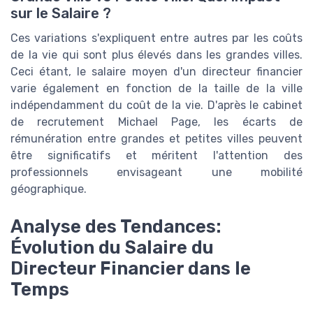
sur le Salaire ?
Ces variations s'expliquent entre autres par les coûts
de la vie qui sont plus élevés dans les grandes villes.
Ceci étant, le salaire moyen d'un directeur financier
varie également en fonction de la taille de la ville
indépendamment du coût de la vie. D'après le cabinet
de recrutement Michael Page, les écarts de
rémunération entre grandes et petites villes peuvent
être significatifs et méritent l'attention des
professionnels envisageant une mobilité
géographique.
Analyse des Tendances:
Évolution du Salaire du
Directeur Financier dans le
Temps