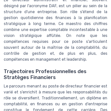
désigné par l'acronyme DAF, est un pilier au sein de la
structure d'une entreprise. Son rôle s'étend de la
gestion quotidienne des finances à la planification
stratégique à long terme. Ce maestro des chiffres
combine une expertise comptable incontestable à une
vision stratégique affûtée. On note que les
compétences requises pour ce poste s'articulent
souvent autour de la maîtrise de la comptabilité, du
contrôle de gestion et, de plus en plus, des
compétences en management et leadership.
Trajectoires Professionnelles des
Stratèges Financiers
Le parcours menant au poste de directeur financier est
varié et s'enrichit à mesure que les responsabilités du
rôle se diversifient. Traditionnellement, un diplôme en
comptabilité, en finances ou en gestion d'entreprise
constitue le fondement de cette carrière. Des