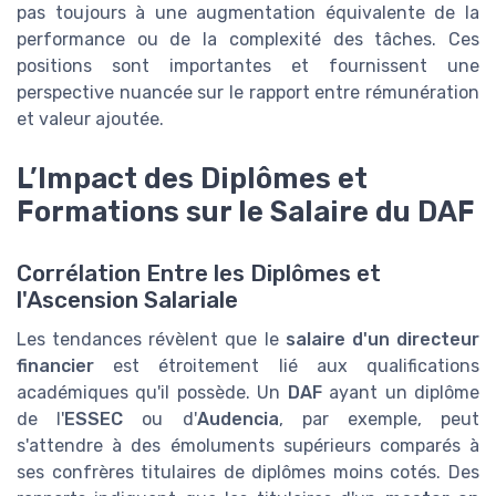
pas toujours à une augmentation équivalente de la
performance ou de la complexité des tâches. Ces
positions sont importantes et fournissent une
perspective nuancée sur le rapport entre rémunération
et valeur ajoutée.
L’Impact des Diplômes et
Formations sur le Salaire du DAF
Corrélation Entre les Diplômes et
l'Ascension Salariale
Les tendances révèlent que le
salaire d'un directeur
financier
est étroitement lié aux qualifications
académiques qu'il possède. Un
DAF
ayant un diplôme
de l'
ESSEC
ou d'
Audencia
, par exemple, peut
s'attendre à des émoluments supérieurs comparés à
ses confrères titulaires de diplômes moins cotés. Des