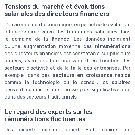
Tensions du marché et évolutions
salariales des directeurs financiers
L'environnement économique, en perpétuelle évolution,
influence directement les
tendances salariales
dans
le domaine de la
finance
. Les données indiquent
qu'une augmentation moyenne des
rémunérations
des directeurs financiers est constatable sur plusieurs
années, avec des taux qui varient en fonction des
secteurs d'activité et de la taille des entreprises. Par
exemple, dans des
secteurs en croissance rapide
comme la technologie ou le conseil, les
salaire
s
peuvent connaître une hausse plus significative que
dans des secteurs traditionnels.
Le regard des experts sur les
rémunérations fluctuantes
Des experts comme Robert Half, cabinet de