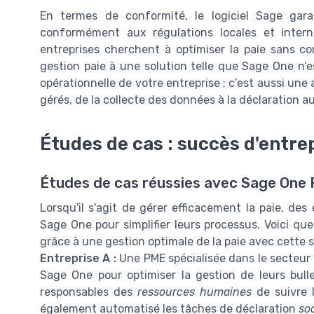
En termes de conformité, le logiciel Sage gara
conformément aux régulations locales et interna
entreprises cherchent à optimiser la paie sans co
gestion paie à une solution telle que Sage One n’e
opérationnelle de votre entreprise ; c’est aussi une
gérés, de la collecte des données à la déclaration au
Études de cas : succès d'entre
Études de cas réussies avec Sage One 
Lorsqu'il s'agit de gérer efficacement la paie, des
Sage One pour simplifier leurs processus. Voici q
grâce à une gestion optimale de la paie avec cette s
Entreprise A :
Une PME spécialisée dans le secteur 
Sage One pour optimiser la gestion de leurs bull
responsables des
ressources humaines
de suivre 
également automatisé les tâches de déclaration
so