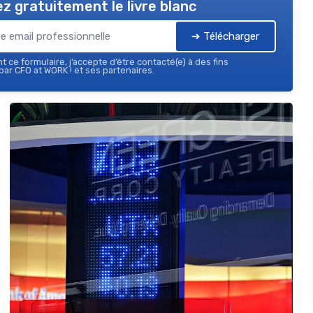
z gratuitement le livre blanc
➔ Télécharger
 ce formulaire, j’accepte d’être contacté(e) à des fins
ar CFO at WORK ! et ses partenaires.