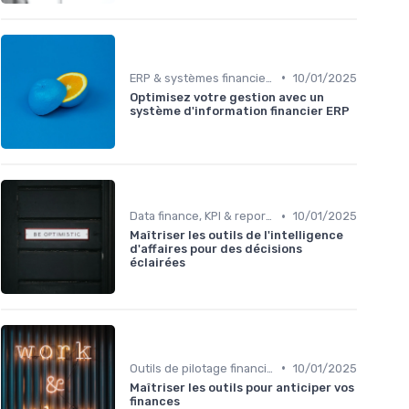
•
ERP & systèmes financiers
10/01/2025
Optimisez votre gestion avec un
système d'information financier ERP
•
Data finance, KPI & reporting
10/01/2025
Maîtriser les outils de l'intelligence
d'affaires pour des décisions
éclairées
•
Outils de pilotage financier & EPM
10/01/2025
Maîtriser les outils pour anticiper vos
finances