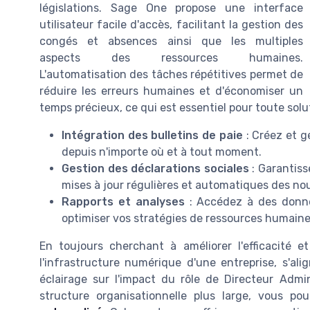
législations. Sage One propose une interface
utilisateur facile d'accès, facilitant la gestion des
congés et absences ainsi que les multiples
aspects des ressources humaines.
L'automatisation des tâches répétitives permet de
réduire les erreurs humaines et d'économiser un
temps précieux, ce qui est essentiel pour toute solut
Intégration des bulletins de paie
: Créez et g
depuis n'importe où et à tout moment.
Gestion des déclarations sociales
: Garantiss
mises à jour régulières et automatiques des no
Rapports et analyses
: Accédez à des donnée
optimiser vos stratégies de ressources humaine
En toujours cherchant à améliorer l'efficacité e
l'infrastructure numérique d'une entreprise, s'
éclairage sur l'impact du rôle de Directeur Admin
structure organisationnelle plus large, vous pou