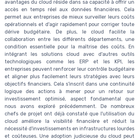
avantages du cloud réside dans sa capacité à offrir un
accès en temps réel aux données financières. Cela
permet aux entreprises de mieux surveiller leurs coûts
opérationnels et d'agir rapidement pour corriger toute
dérive budgétaire. De plus, le cloud facilite la
collaboration entre les différents départements, une
condition essentielle pour la maîtrise des coûts. En
intégrant les solutions cloud avec d'autres outils
technologiques comme les ERP et les KPI, les
entreprises peuvent renforcer leur contrôle budgétaire
et aligner plus facilement leurs stratégies avec leurs
objectifs financiers. Cela s'inscrit dans une continuité
logique des actions à mener pour un retour sur
investissement optimisé, aspect fondamental que
nous avons exploré précédemment. De nombreux
chefs de projet ont déjà constaté que l'utilisation du
cloud améliore la visibilité financière et réduit la
nécessité d'investissements en infrastructures lourdes
et coûteuses. Une adoption judicieuse du cloud peut