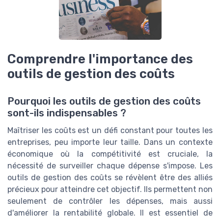
Comprendre l'importance des
outils de gestion des coûts
Pourquoi les outils de gestion des coûts
sont-ils indispensables ?
Maîtriser les coûts est un défi constant pour toutes les
entreprises, peu importe leur taille. Dans un contexte
économique où la compétitivité est cruciale, la
nécessité de surveiller chaque dépense s'impose. Les
outils de gestion des coûts se révèlent être des alliés
précieux pour atteindre cet objectif. Ils permettent non
seulement de contrôler les dépenses, mais aussi
d'améliorer la rentabilité globale. Il est essentiel de