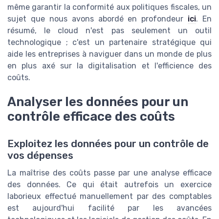
même garantir la conformité aux politiques fiscales, un
sujet que nous avons abordé en profondeur
ici
. En
résumé, le cloud n'est pas seulement un outil
technologique ; c'est un partenaire stratégique qui
aide les entreprises à naviguer dans un monde de plus
en plus axé sur la digitalisation et l'efficience des
coûts.
Analyser les données pour un
contrôle efficace des coûts
Exploitez les données pour un contrôle de
vos dépenses
La maîtrise des coûts passe par une analyse efficace
des données. Ce qui était autrefois un exercice
laborieux effectué manuellement par des comptables
est aujourd'hui facilité par les avancées