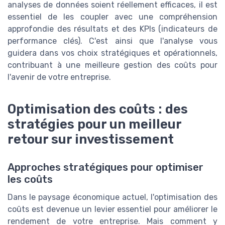
analyses de données soient réellement efficaces, il est
essentiel de les coupler avec une compréhension
approfondie des résultats et des KPIs (indicateurs de
performance clés). C'est ainsi que l'analyse vous
guidera dans vos choix stratégiques et opérationnels,
contribuant à une meilleure gestion des coûts pour
l'avenir de votre entreprise.
Optimisation des coûts : des
stratégies pour un meilleur
retour sur investissement
Approches stratégiques pour optimiser
les coûts
Dans le paysage économique actuel, l'optimisation des
coûts est devenue un levier essentiel pour améliorer le
rendement de votre entreprise. Mais comment y