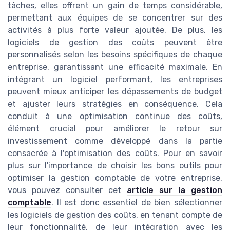
tâches, elles offrent un gain de temps considérable,
permettant aux équipes de se concentrer sur des
activités à plus forte valeur ajoutée. De plus, les
logiciels de gestion des coûts peuvent être
personnalisés selon les besoins spécifiques de chaque
entreprise, garantissant une efficacité maximale. En
intégrant un logiciel performant, les entreprises
peuvent mieux anticiper les dépassements de budget
et ajuster leurs stratégies en conséquence. Cela
conduit à une optimisation continue des coûts,
élément crucial pour améliorer le retour sur
investissement comme développé dans la partie
consacrée à l'optimisation des coûts. Pour en savoir
plus sur l'importance de choisir les bons outils pour
optimiser la gestion comptable de votre entreprise,
vous pouvez consulter cet
article sur la gestion
comptable
. Il est donc essentiel de bien sélectionner
les logiciels de gestion des coûts, en tenant compte de
leur fonctionnalité, de leur intégration avec les