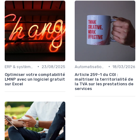
•
•
ERP & systèmes financiers
23/08/2025
Automatisation des processus financiers
18/03/2026
Optimiser votre comptabilité
Article 259-1 du CGI :
LMNP avec un logiciel gratuit
maîtriser la territorialité de
sur Excel
la TVA sur les prestations de
services