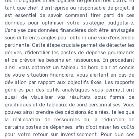
technologiques et les logiciels de gestion des coûts. En
tant que chef d'entreprise ou responsable de projet, il
est essentiel de savoir comment tirer parti de ces
données pour optimiser votre stratégie budgétaire.
L'analyse des données financières doit être envisagée
sous différents angles pour obtenir une vue d'ensemble
pertinente. Cette étape cruciale permet de détecter les
dérives, d'identifier les postes de dépense gourmands
et de prévoir les besoins en ressources. En procédant
ainsi, vous obtenez un tableau de bord clair et concis
de votre situation financière, vous alertant en cas de
déviation par rapport aux objectifs fixés. Les rapports
générés par des outils analytiques vous permettront
aussi de visualiser vos résultats sous forme de
graphiques et de tableaux de bord personnalisés. Vous
pouvez ainsi prendre des décisions éclairées, telles que
la réallocation de ressources ou la réduction de
certains postes de dépenses, afin d'optimiser les coûts
pour votre retour sur investissement. Pour que ces