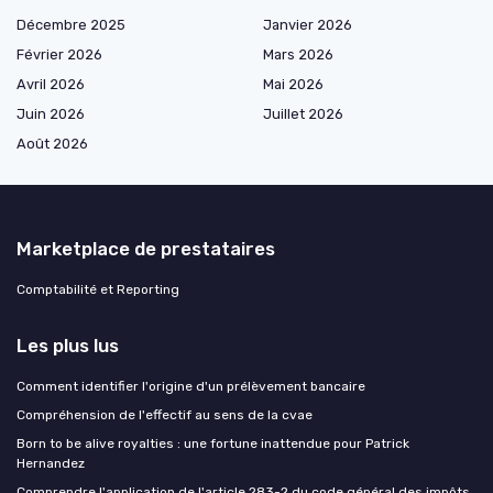
Décembre 2025
Janvier 2026
Février 2026
Mars 2026
Avril 2026
Mai 2026
Juin 2026
Juillet 2026
Août 2026
Marketplace de prestataires
Comptabilité et Reporting
Les plus lus
Comment identifier l'origine d'un prélèvement bancaire
Compréhension de l'effectif au sens de la cvae
Born to be alive royalties : une fortune inattendue pour Patrick
Hernandez
Comprendre l'application de l'article 283-2 du code général des impôts