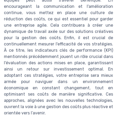
équipes peut aussi s'avérer bénéfique. En
encourageant la communication et l'amélioration
continue, vous mettez en place une culture de
réduction des coûts, ce qui est essentiel pour garder
une entreprise agile. Cela contribuera à créer une
dynamique de travail axée sur des solutions créatives
pour la gestion des coûts. Enfin, il est crucial de
continuellement mesurer l'efficacité de vos stratégies.
À ce titre, les indicateurs clés de performance (KPI)
mentionnés précédemment jouent un rôle crucial dans
l'évaluation des actions mises en place, garantissant
ainsi un retour sur investissement optimal. En
adoptant ces stratégies, votre entreprise sera mieux
armée pour naviguer dans un environnement
économique en constant changement, tout en
optimisant ses coûts de manière significative. Ces
approches, alignées avec les nouvelles technologies,
ouvrent la voie à une gestion des coûts plus réactive et
orientée vers l’avenir.