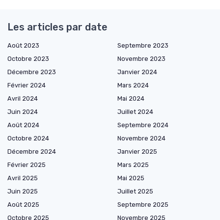
Les articles par date
Août 2023
Septembre 2023
Octobre 2023
Novembre 2023
Décembre 2023
Janvier 2024
Février 2024
Mars 2024
Avril 2024
Mai 2024
Juin 2024
Juillet 2024
Août 2024
Septembre 2024
Octobre 2024
Novembre 2024
Décembre 2024
Janvier 2025
Février 2025
Mars 2025
Avril 2025
Mai 2025
Juin 2025
Juillet 2025
Août 2025
Septembre 2025
Octobre 2025
Novembre 2025