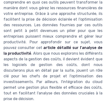
comprendre en quoi ces outils peuvent transformer la
manière dont vous gérez les ressources financières de
votre entreprise. Grâce à une approche structurée, ils
facilitent la prise de décision éclairée et l'optimisation
des ressources. Les données fournies par ces outils
sont petit à petit devenues un pilier pour que les
entreprises puissent mieux comprendre et gérer leur
productivité. Pour approfondir sur ce sujet, vous
pouvez consulter cet
article détaillé sur l'analyse de
la productivité
. Alors que nous explorons les différents
aspects de la gestion des coûts, il devient évident que
les logiciels de gestion des coûts, dont nous
discuterons plus en détail par la suite, jouent un rôle
clé pour les chefs de projet et l'optimisation des
investissements. Par ailleurs, l'intégration du cloud
permet une gestion plus flexible et efficace des coûts,
tout en facilitant l'analyse des données cruciales à la
prise de décision.