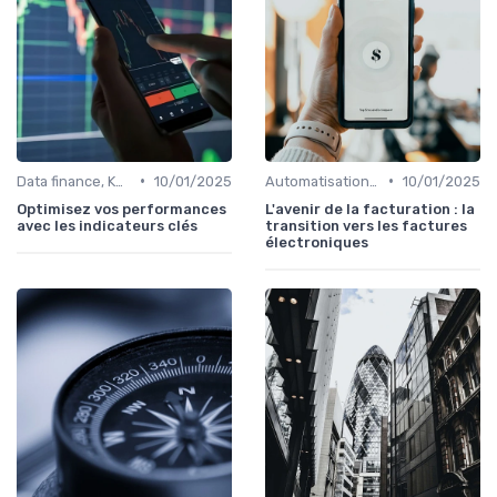
•
•
Data finance, KPI & reporting
10/01/2025
Automatisation des processus financiers
10/01/2025
Optimisez vos performances
L'avenir de la facturation : la
avec les indicateurs clés
transition vers les factures
électroniques