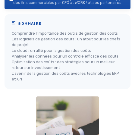
des fins commerciales par CFO at WORK ! et ses partenaires.
SOMMAIRE
Comprendre l'importance des outils de gestion des coûts
Les logiciels de gestion des coûts : un atout pour les chefs
de projet
Le cloud : un allié pour la gestion des coûts
Analyser les données pour un contrôle efficace des coûts
Optimisation des coûts : des stratégies pour un meilleur
retour sur investissement
L'avenir de la gestion des coûts avec les technologies ERP
et KPI