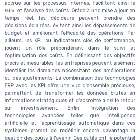
accrue sur les processus internes, facilitant ainsi le
suivi et l'analyse des coûts. Grâce à une mise à jour en
temps réel, les décideurs peuvent prendre des
décisions éclairées, évitant ainsi les dépassements de
budget et améliorant l'efficacité des opérations. Par
ailleurs, les KPI, ou indicateurs clés de performance,
jouent un rôle prépondérant dans le suivi et
l'optimisation des coûts. En définissant des objectifs
précis et mesurables, les entreprises peuvent aisément
identifier les domaines nécessitant des améliorations
ou des ajustements. La combinaison des technologies
ERP avec les KPI offre une vue d'ensemble précieuse,
permettant de transformer les données brutes en
informations stratégiques et d'accroître ainsi le retour
sur investissement. Enfin, l'intégration des
technologies avancées telles que l'intelligence
artificielle et l'apprentissage automatique dans ces
systèmes promet de redéfinir encore davantage la
gestion des coûts à l'avenir. Ces outils ont le potentiel