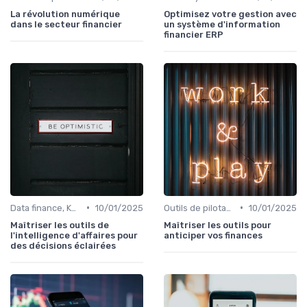
La révolution numérique
Optimisez votre gestion avec
dans le secteur financier
un système d'information
financier ERP
•
•
Data finance, KPI & reporting
10/01/2025
Outils de pilotage financier & EPM
10/01/2025
Maîtriser les outils de
Maîtriser les outils pour
l'intelligence d'affaires pour
anticiper vos finances
des décisions éclairées