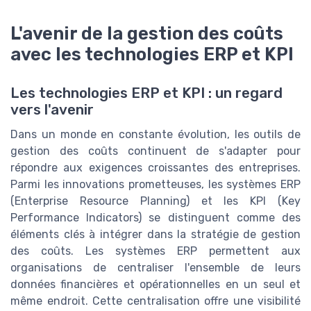
L'avenir de la gestion des coûts
avec les technologies ERP et KPI
Les technologies ERP et KPI : un regard
vers l'avenir
Dans un monde en constante évolution, les outils de
gestion des coûts continuent de s'adapter pour
répondre aux exigences croissantes des entreprises.
Parmi les innovations prometteuses, les systèmes ERP
(Enterprise Resource Planning) et les KPI (Key
Performance Indicators) se distinguent comme des
éléments clés à intégrer dans la stratégie de gestion
des coûts. Les systèmes ERP permettent aux
organisations de centraliser l'ensemble de leurs
données financières et opérationnelles en un seul et
même endroit. Cette centralisation offre une visibilité