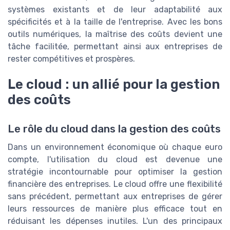
systèmes existants et de leur adaptabilité aux
spécificités et à la taille de l'entreprise. Avec les bons
outils numériques, la maîtrise des coûts devient une
tâche facilitée, permettant ainsi aux entreprises de
rester compétitives et prospères.
Le cloud : un allié pour la gestion
des coûts
Le rôle du cloud dans la gestion des coûts
Dans un environnement économique où chaque euro
compte, l'utilisation du cloud est devenue une
stratégie incontournable pour optimiser la gestion
financière des entreprises. Le cloud offre une flexibilité
sans précédent, permettant aux entreprises de gérer
leurs ressources de manière plus efficace tout en
réduisant les dépenses inutiles. L'un des principaux