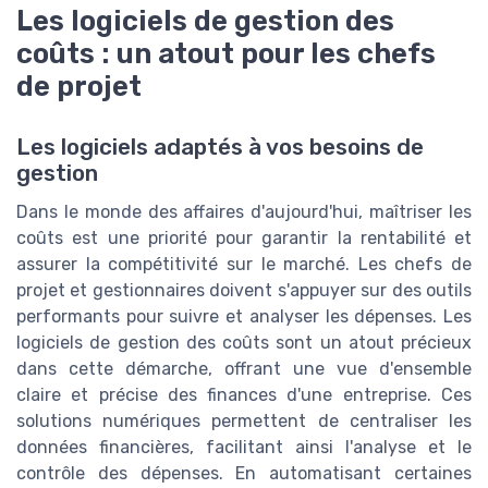
Les logiciels de gestion des
coûts : un atout pour les chefs
de projet
Les logiciels adaptés à vos besoins de
gestion
Dans le monde des affaires d'aujourd'hui, maîtriser les
coûts est une priorité pour garantir la rentabilité et
assurer la compétitivité sur le marché. Les chefs de
projet et gestionnaires doivent s'appuyer sur des outils
performants pour suivre et analyser les dépenses. Les
logiciels de gestion des coûts sont un atout précieux
dans cette démarche, offrant une vue d'ensemble
claire et précise des finances d'une entreprise. Ces
solutions numériques permettent de centraliser les
données financières, facilitant ainsi l'analyse et le
contrôle des dépenses. En automatisant certaines