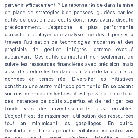
parvenir efficacement ? La réponse réside dans la mise
en place de stratégies bien pensées, guidées par les
outils de gestion des coûts dont nous avons discuté
précédemment. L'approche la plus performante
consiste à déployer une analyse fine des dépenses à
travers l'utilisation de technologies modernes et des
progiciels de gestion intégrés, comme évoqué
auparavant. Ces outils permettent non seulement de
suivre les ressources financières avec précision, mais
aussi de prédire les tendances à l’aide de la lecture de
données en temps réel. Diversifier les initiatives
constitue une autre méthode pertinente. En se basant
sur nos données collectées, il est possible d'identifier
des instances de coûts superflus et de rediriger ces
fonds vers des investissements plus rentables.
L'objectif est de maximiser l’utilisation des ressources
tout en minimisant les gaspillages. En outre,
l'exploitation d'une approche collaborative entre vos