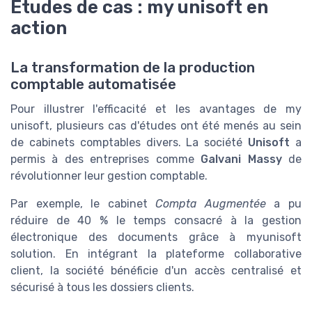
Études de cas : my unisoft en
action
La transformation de la production
comptable automatisée
Pour illustrer l'efficacité et les avantages de my
unisoft, plusieurs cas d'études ont été menés au sein
de cabinets comptables divers. La société
Unisoft
a
permis à des entreprises comme
Galvani Massy
de
révolutionner leur gestion comptable.
Par exemple, le cabinet
Compta Augmentée
a pu
réduire de 40 % le temps consacré à la gestion
électronique des documents grâce à myunisoft
solution. En intégrant la plateforme collaborative
client, la société bénéficie d'un accès centralisé et
sécurisé à tous les dossiers clients.