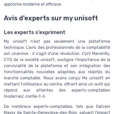
approche moderne et efficace.
Avis d'experts sur my unisoft
Les experts s'expriment
My unisoft n'est pas seulement une plateforme
technique. L'avis des professionnels de la comptabilité
est unanime : il s'agit d'une révolution. Cyril Mandrilly,
CTO de la société unisoft, souligne l'importance de la
convivialité de la plateforme et son intégration des
fonctionnalités nouvelles adaptées aux réalités du
marché comptable. 'Nous avons conçu My unisoft en
mettant l'utilisateur au centre, offrant ainsi un outil qui
répond aux attentes des experts-comptables
modernes', confie-t-il.
De nombreux experts-comptables, tels que Galvani
Massy de Sainte-Geneviève-des-Bois, saluent l'impact