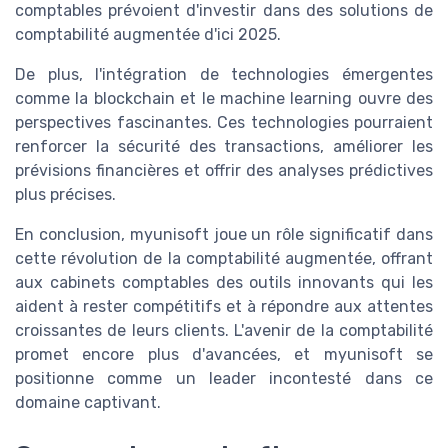
comptables prévoient d'investir dans des solutions de
comptabilité augmentée d'ici 2025.
De plus, l'intégration de technologies émergentes
comme la blockchain et le machine learning ouvre des
perspectives fascinantes. Ces technologies pourraient
renforcer la sécurité des transactions, améliorer les
prévisions financières et offrir des analyses prédictives
plus précises.
En conclusion, myunisoft joue un rôle significatif dans
cette révolution de la comptabilité augmentée, offrant
aux cabinets comptables des outils innovants qui les
aident à rester compétitifs et à répondre aux attentes
croissantes de leurs clients. L'avenir de la comptabilité
promet encore plus d'avancées, et myunisoft se
positionne comme un leader incontesté dans ce
domaine captivant.