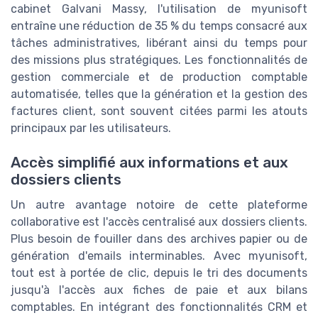
cabinet Galvani Massy, l'utilisation de myunisoft
entraîne une réduction de 35 % du temps consacré aux
tâches administratives, libérant ainsi du temps pour
des missions plus stratégiques. Les fonctionnalités de
gestion commerciale et de production comptable
automatisée, telles que la génération et la gestion des
factures client, sont souvent citées parmi les atouts
principaux par les utilisateurs.
Accès simplifié aux informations et aux
dossiers clients
Un autre avantage notoire de cette plateforme
collaborative est l'accès centralisé aux dossiers clients.
Plus besoin de fouiller dans des archives papier ou de
génération d'emails interminables. Avec myunisoft,
tout est à portée de clic, depuis le tri des documents
jusqu'à l'accès aux fiches de paie et aux bilans
comptables. En intégrant des fonctionnalités CRM et