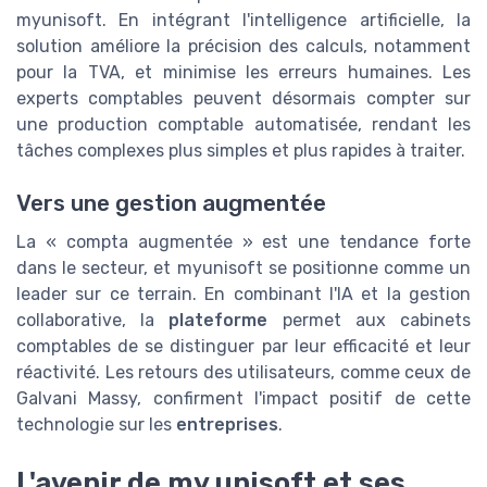
myunisoft. En intégrant l'intelligence artificielle, la
solution améliore la précision des calculs, notamment
pour la TVA, et minimise les erreurs humaines. Les
experts comptables peuvent désormais compter sur
une production comptable automatisée, rendant les
tâches complexes plus simples et plus rapides à traiter.
Vers une gestion augmentée
La « compta augmentée » est une tendance forte
dans le secteur, et myunisoft se positionne comme un
leader sur ce terrain. En combinant l'IA et la gestion
collaborative, la
plateforme
permet aux cabinets
comptables de se distinguer par leur efficacité et leur
réactivité. Les retours des utilisateurs, comme ceux de
Galvani Massy, confirment l'impact positif de cette
technologie sur les
entreprises
.
L'avenir de my unisoft et ses