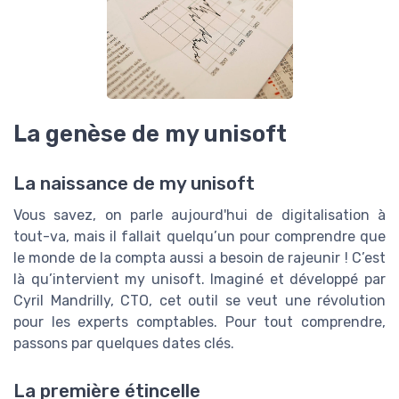
La genèse de my unisoft
La naissance de my unisoft
Vous savez, on parle aujourd'hui de digitalisation à
tout-va, mais il fallait quelqu’un pour comprendre que
le monde de la compta aussi a besoin de rajeunir ! C’est
là qu’intervient my unisoft. Imaginé et développé par
Cyril Mandrilly, CTO, cet outil se veut une révolution
pour les experts comptables. Pour tout comprendre,
passons par quelques dates clés.
La première étincelle