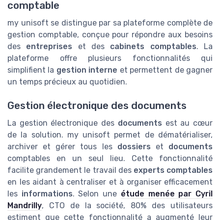
comptable
my unisoft se distingue par sa plateforme complète de
gestion comptable, conçue pour répondre aux besoins
des
entreprises
et des
cabinets comptables
. La
plateforme offre plusieurs fonctionnalités qui
simplifient la
gestion interne
et permettent de gagner
un temps précieux au quotidien.
Gestion électronique des documents
La gestion électronique des
documents
est au cœur
de la solution. my unisoft permet de dématérialiser,
archiver et gérer tous les
dossiers
et
documents
comptables en un seul lieu. Cette fonctionnalité
facilite grandement le travail des
experts comptables
en les aidant à centraliser et à organiser efficacement
les
informations
. Selon une
étude menée par Cyril
Mandrilly
, CTO de la société, 80% des utilisateurs
estiment que cette fonctionnalité a augmenté leur