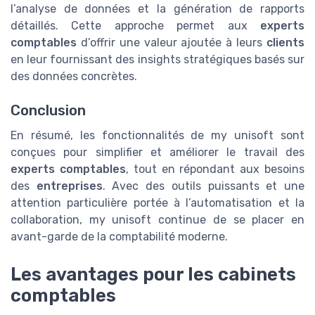
l’analyse de données et la génération de rapports
détaillés. Cette approche permet aux
experts
comptables
d’offrir une valeur ajoutée à leurs
clients
en leur fournissant des insights stratégiques basés sur
des données concrètes.
Conclusion
En résumé, les fonctionnalités de my unisoft sont
conçues pour simplifier et améliorer le travail des
experts comptables
, tout en répondant aux besoins
des
entreprises
. Avec des outils puissants et une
attention particulière portée à l’automatisation et la
collaboration, my unisoft continue de se placer en
avant-garde de la comptabilité moderne.
Les avantages pour les cabinets
comptables