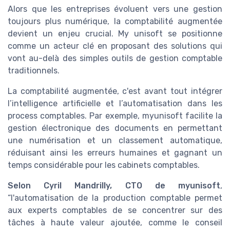
Alors que les entreprises évoluent vers une gestion
toujours plus numérique, la comptabilité augmentée
devient un enjeu crucial. My unisoft se positionne
comme un acteur clé en proposant des solutions qui
vont au-delà des simples outils de gestion comptable
traditionnels.
La comptabilité augmentée, c'est avant tout intégrer
l’intelligence artificielle et l’automatisation dans les
process comptables. Par exemple, myunisoft facilite la
gestion électronique des documents en permettant
une numérisation et un classement automatique,
réduisant ainsi les erreurs humaines et gagnant un
temps considérable pour les cabinets comptables.
Selon Cyril Mandrilly, CTO de myunisoft
,
“l'automatisation de la production comptable permet
aux experts comptables de se concentrer sur des
tâches à haute valeur ajoutée, comme le conseil