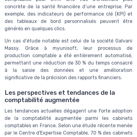
concrète de la santé financière d’une entreprise. Par
exemple, des indicateurs de performance clé (KPI) et
des tableaux de bord personnalisés peuvent être
générés en quelques clics.
Un cas d’étude notable est celui de la société Galvani
Massy. Grâce à myunisoft, leur processus de
production comptable a été entièrement automatisé,
permettant une réduction de 30 % du temps consacré
à la saisie des données et une amélioration
significative de la précision des rapports financiers.
Les perspectives et tendances de la
comptabilité augmentée
Les tendances actuelles dégagent une forte adoption
de la comptabilité augmentée parmi les cabinets
comptables en France. Selon une étude récente menée
par le Centre d'Expertise Comptable, 70 % des cabinets