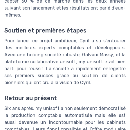
capter 30 % de ce marché dans les deux années
suivant son lancement et les résultats ont parlé d’eux-
mêmes.
Soutien et premières étapes
Pour lancer ce projet ambitieux, Cyril a su s'entourer
des meilleurs experts comptables et développeurs.
Avec une holding société robuste, Galvani Massy, et la
plateforme collaborative unisoft, my unisoft était bien
parti pour réussir. La société a rapidement enregistré
ses premiers succès grâce au soutien de clients
pionniers qui ont cru à la vision de Cyril.
Retour au présent
Six ans après, my unisoft a non seulement démocratisé
la production comptable automatisée mais elle est
aussi devenue un incontournable pour les cabinets
comptables. Leurs fonctionnalités et l’offre modulaire