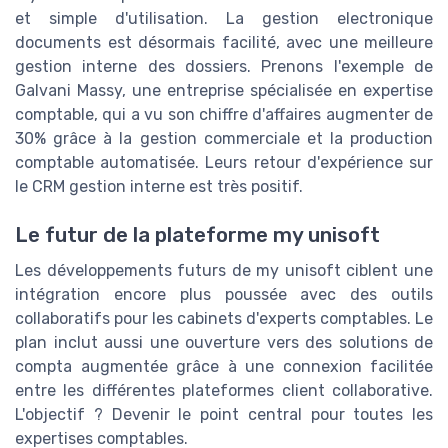
et simple d'utilisation. La gestion electronique
documents est désormais facilité, avec une meilleure
gestion interne des dossiers. Prenons l'exemple de
Galvani Massy, une entreprise spécialisée en expertise
comptable, qui a vu son chiffre d'affaires augmenter de
30% grâce à la gestion commerciale et la production
comptable automatisée. Leurs retour d'expérience sur
le CRM gestion interne est très positif.
Le futur de la plateforme my unisoft
Les développements futurs de my unisoft ciblent une
intégration encore plus poussée avec des outils
collaboratifs pour les cabinets d'experts comptables. Le
plan inclut aussi une ouverture vers des solutions de
compta augmentée grâce à une connexion facilitée
entre les différentes plateformes client collaborative.
L'objectif ? Devenir le point central pour toutes les
expertises comptables.