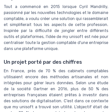
Tout a commencé en 2015 lorsque Cyril Mandrilly,
passionné par les nouvelles technologies et le domaine
comptable, a voulu créer une solution qui rassemblerait
et simplifierait tous les aspects de cette profession.
Inspirée par la difficulté de jongler entre différents
outils et plateformes, l'idée de my unisoft est née pour
centraliser toute la gestion comptable d'une entreprise
dans une plateforme unique.
Un projet porté par des chiffres
En France, près de 70 % des cabinets comptables
utilisaient encore des méthodes artisanales et non
intégrées pour gérer leurs données. Selon une étude
de la société Gartner en 2016, plus de 50 % des
entreprises françaises étaient prêtes à investir dans
des solutions de digitalisation. C'est dans ce contexte
que my unisoft a trouvé son utilité. L’objectif était de