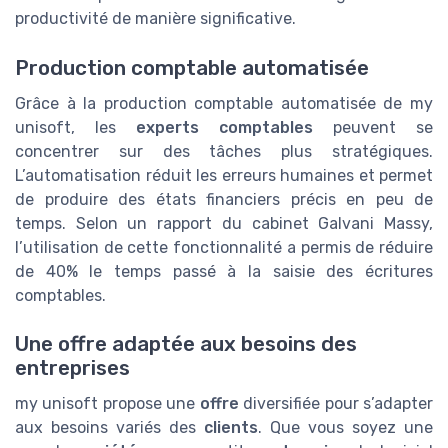
productivité de manière significative.
Production comptable automatisée
Grâce à la production comptable automatisée de my
unisoft, les
experts comptables
peuvent se
concentrer sur des tâches plus stratégiques.
L’automatisation réduit les erreurs humaines et permet
de produire des états financiers précis en peu de
temps. Selon un rapport du cabinet Galvani Massy,
l’utilisation de cette fonctionnalité a permis de réduire
de 40% le temps passé à la saisie des écritures
comptables.
Une offre adaptée aux besoins des
entreprises
my unisoft propose une
offre
diversifiée pour s’adapter
aux besoins variés des
clients
. Que vous soyez une