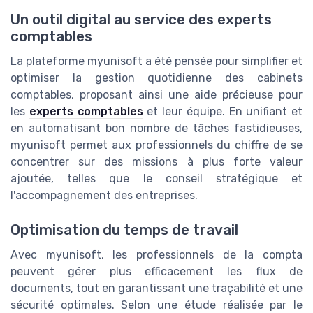
Un outil digital au service des experts
comptables
La plateforme myunisoft a été pensée pour simplifier et
optimiser la gestion quotidienne des cabinets
comptables, proposant ainsi une aide précieuse pour
les
experts comptables
et leur équipe. En unifiant et
en automatisant bon nombre de tâches fastidieuses,
myunisoft permet aux professionnels du chiffre de se
concentrer sur des missions à plus forte valeur
ajoutée, telles que le conseil stratégique et
l'accompagnement des entreprises.
Optimisation du temps de travail
Avec myunisoft, les professionnels de la compta
peuvent gérer plus efficacement les flux de
documents, tout en garantissant une traçabilité et une
sécurité optimales. Selon une étude réalisée par le