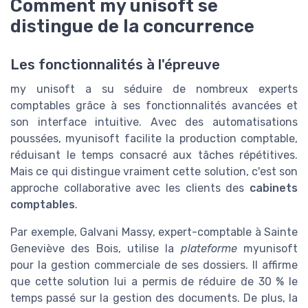
Comment my unisoft se
distingue de la concurrence
Les fonctionnalités à l'épreuve
my unisoft a su séduire de nombreux experts
comptables grâce à ses fonctionnalités avancées et
son interface intuitive. Avec des automatisations
poussées, myunisoft facilite la production comptable,
réduisant le temps consacré aux tâches répétitives.
Mais ce qui distingue vraiment cette solution, c'est son
approche collaborative avec les clients des
cabinets
comptables
.
Par exemple, Galvani Massy, expert-comptable à Sainte
Geneviève des Bois, utilise la
plateforme
myunisoft
pour la gestion commerciale de ses dossiers. Il affirme
que cette solution lui a permis de réduire de 30 % le
temps passé sur la gestion des documents. De plus, la