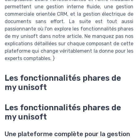
permettent une gestion interne fluide, une gestion
commerciale orientée CRM, et la gestion électrique de
documents sans effort. La suite est tout aussi
passionnante où l'on explore les fonctionnalités phares
de my unisoft dans notre article. Ne manquez pas nos
explications détaillées sur chaque composant de cette
plateforme qui change véritablement la donne pour les
experts comptables. }
Les fonctionnalités phares de
my unisoft
Les fonctionnalités phares de
my unisoft
Une plateforme complète pour la gestion