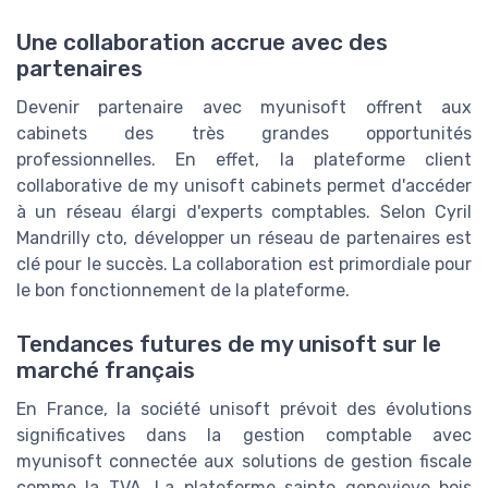
Une collaboration accrue avec des
partenaires
Devenir partenaire avec myunisoft offrent aux
cabinets des très grandes opportunités
professionnelles. En effet, la plateforme client
collaborative de my unisoft cabinets permet d'accéder
à un réseau élargi d'experts comptables. Selon Cyril
Mandrilly cto, développer un réseau de partenaires est
clé pour le succès. La collaboration est primordiale pour
le bon fonctionnement de la plateforme.
Tendances futures de my unisoft sur le
marché français
En France, la société unisoft prévoit des évolutions
significatives dans la gestion comptable avec
myunisoft connectée aux solutions de gestion fiscale
comme la TVA. La plateforme sainte genevieve bois