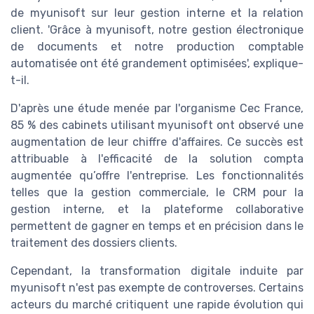
de myunisoft sur leur gestion interne et la relation
client. 'Grâce à myunisoft, notre gestion électronique
de documents et notre production comptable
automatisée ont été grandement optimisées', explique-
t-il.
D'après une étude menée par l'organisme Cec France,
85 % des cabinets utilisant myunisoft ont observé une
augmentation de leur chiffre d'affaires. Ce succès est
attribuable à l'efficacité de la solution compta
augmentée qu’offre l'entreprise. Les fonctionnalités
telles que la gestion commerciale, le CRM pour la
gestion interne, et la plateforme collaborative
permettent de gagner en temps et en précision dans le
traitement des dossiers clients.
Cependant, la transformation digitale induite par
myunisoft n'est pas exempte de controverses. Certains
acteurs du marché critiquent une rapide évolution qui