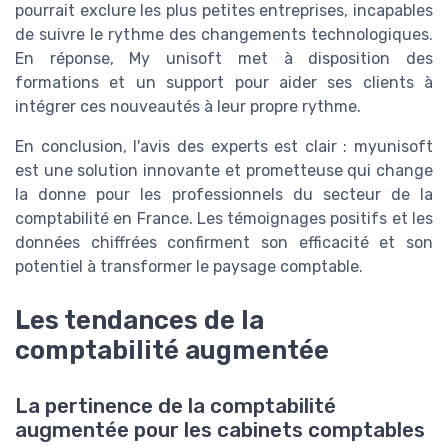
pourrait exclure les plus petites entreprises, incapables
de suivre le rythme des changements technologiques.
En réponse, My unisoft met à disposition des
formations et un support pour aider ses clients à
intégrer ces nouveautés à leur propre rythme.
En conclusion, l'avis des experts est clair : myunisoft
est une solution innovante et prometteuse qui change
la donne pour les professionnels du secteur de la
comptabilité en France. Les témoignages positifs et les
données chiffrées confirment son efficacité et son
potentiel à transformer le paysage comptable.
Les tendances de la
comptabilité augmentée
La pertinence de la comptabilité
augmentée pour les cabinets comptables