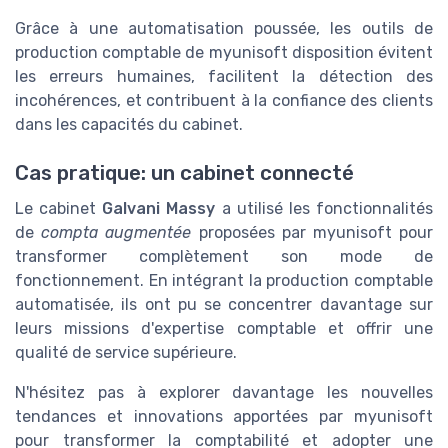
Grâce à une automatisation poussée, les outils de
production comptable de myunisoft disposition évitent
les erreurs humaines, facilitent la détection des
incohérences, et contribuent à la confiance des clients
dans les capacités du cabinet.
Cas pratique: un cabinet connecté
Le cabinet
Galvani Massy
a utilisé les fonctionnalités
de
compta augmentée
proposées par myunisoft pour
transformer complètement son mode de
fonctionnement. En intégrant la production comptable
automatisée, ils ont pu se concentrer davantage sur
leurs missions d'expertise comptable et offrir une
qualité de service supérieure.
N'hésitez pas à explorer davantage les nouvelles
tendances et innovations apportées par myunisoft
pour transformer la comptabilité et adopter une