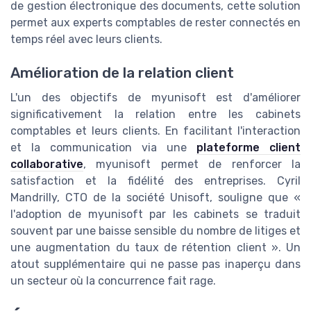
de gestion électronique des documents, cette solution
permet aux experts comptables de rester connectés en
temps réel avec leurs clients.
Amélioration de la relation client
L'un des objectifs de myunisoft est d'améliorer
significativement la relation entre les cabinets
comptables et leurs clients. En facilitant l'interaction
et la communication via une
plateforme client
collaborative
, myunisoft permet de renforcer la
satisfaction et la fidélité des entreprises. Cyril
Mandrilly, CTO de la société Unisoft, souligne que «
l'adoption de myunisoft par les cabinets se traduit
souvent par une baisse sensible du nombre de litiges et
une augmentation du taux de rétention client ». Un
atout supplémentaire qui ne passe pas inaperçu dans
un secteur où la concurrence fait rage.