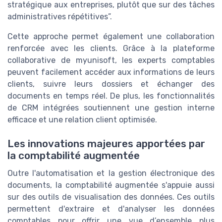
stratégique aux entreprises, plutôt que sur des tâches
administratives répétitives”.
Cette approche permet également une collaboration
renforcée avec les clients. Grâce à la plateforme
collaborative de myunisoft, les experts comptables
peuvent facilement accéder aux informations de leurs
clients, suivre leurs dossiers et échanger des
documents en temps réel. De plus, les fonctionnalités
de CRM intégrées soutiennent une gestion interne
efficace et une relation client optimisée.
Les innovations majeures apportées par
la comptabilité augmentée
Outre l'automatisation et la gestion électronique des
documents, la comptabilité augmentée s'appuie aussi
sur des outils de visualisation des données. Ces outils
permettent d'extraire et d'analyser les données
comptables pour offrir une vue d’ensemble plus