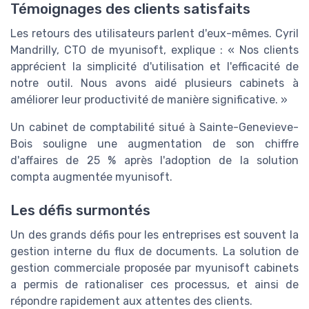
Témoignages des clients satisfaits
Les retours des utilisateurs parlent d'eux-mêmes. Cyril
Mandrilly, CTO de myunisoft, explique : « Nos clients
apprécient la simplicité d'utilisation et l'efficacité de
notre outil. Nous avons aidé plusieurs cabinets à
améliorer leur productivité de manière significative. »
Un cabinet de comptabilité situé à Sainte-Genevieve-
Bois souligne une augmentation de son chiffre
d'affaires de 25 % après l'adoption de la solution
compta augmentée myunisoft.
Les défis surmontés
Un des grands défis pour les entreprises est souvent la
gestion interne du flux de documents. La solution de
gestion commerciale proposée par myunisoft cabinets
a permis de rationaliser ces processus, et ainsi de
répondre rapidement aux attentes des clients.