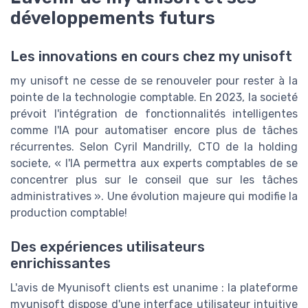
développements futurs
Les innovations en cours chez my unisoft
my unisoft ne cesse de se renouveler pour rester à la
pointe de la technologie comptable. En 2023, la societé
prévoit l'intégration de fonctionnalités intelligentes
comme l'IA pour automatiser encore plus de tâches
récurrentes. Selon Cyril Mandrilly, CTO de la holding
societe, « l'IA permettra aux experts comptables de se
concentrer plus sur le conseil que sur les tâches
administratives ». Une évolution majeure qui modifie la
production comptable!
Des expériences utilisateurs
enrichissantes
L'avis de Myunisoft clients est unanime : la plateforme
myunisoft dispose d'une interface utilisateur intuitive