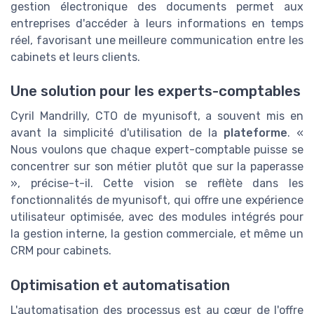
gestion électronique des documents permet aux
entreprises d'accéder à leurs informations en temps
réel, favorisant une meilleure communication entre les
cabinets et leurs clients.
Une solution pour les experts-comptables
Cyril Mandrilly, CTO de myunisoft, a souvent mis en
avant la simplicité d'utilisation de la
plateforme
. «
Nous voulons que chaque expert-comptable puisse se
concentrer sur son métier plutôt que sur la paperasse
», précise-t-il. Cette vision se reflète dans les
fonctionnalités de myunisoft, qui offre une expérience
utilisateur optimisée, avec des modules intégrés pour
la gestion interne, la gestion commerciale, et même un
CRM pour cabinets.
Optimisation et automatisation
L'automatisation des processus est au cœur de l'offre