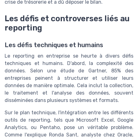
crise de trésorerie et a dû déposer le bilan.
Les défis et controverses liés au
reporting
Les défis techniques et humains
Le reporting en entreprise se heurte à divers défis
techniques et humains. D'abord, la complexité des
données. Selon une étude de Gartner, 85% des
entreprises peinent à structurer et utiliser leurs
données de manière optimale. Cela inclut la collection,
le traitement et l'analyse des données, souvent
disséminées dans plusieurs systèmes et formats.
Sur le plan technique, l'intégration entre les différents
outils de reporting, tels que Microsoft Excel, Google
Analytics, ou Pentaho, pose un véritable problème.
Comme l'explique Ronda Sant, analyste chez Oracle,