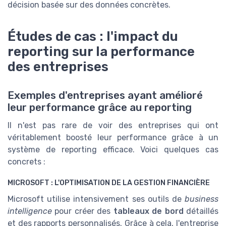
décision basée sur des données concrètes.
Études de cas : l'impact du
reporting sur la performance
des entreprises
Exemples d'entreprises ayant amélioré
leur performance grâce au reporting
Il n'est pas rare de voir des entreprises qui ont
véritablement boosté leur performance grâce à un
système de reporting efficace. Voici quelques cas
concrets :
MICROSOFT : L'OPTIMISATION DE LA GESTION FINANCIÈRE
Microsoft utilise intensivement ses outils de
business
intelligence
pour créer des
tableaux de bord
détaillés
et des rapports personnalisés. Grâce à cela, l'entreprise