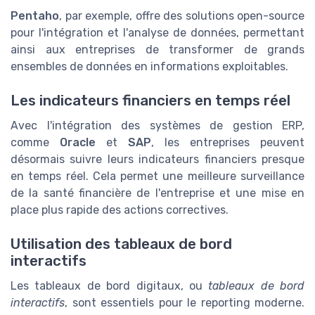
Pentaho
, par exemple, offre des solutions open-source
pour l'intégration et l'analyse de données, permettant
ainsi aux entreprises de transformer de grands
ensembles de données en informations exploitables.
Les indicateurs financiers en temps réel
Avec l'intégration des systèmes de gestion ERP,
comme
Oracle
et
SAP
, les entreprises peuvent
désormais suivre leurs indicateurs financiers presque
en temps réel. Cela permet une meilleure surveillance
de la santé financière de l'entreprise et une mise en
place plus rapide des actions correctives.
Utilisation des tableaux de bord
interactifs
Les tableaux de bord digitaux, ou
tableaux de bord
interactifs
, sont essentiels pour le reporting moderne.