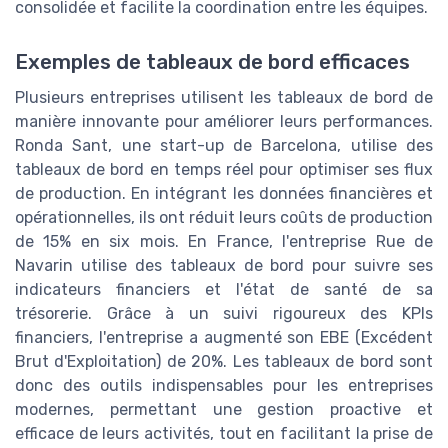
consolidée et facilite la coordination entre les équipes.
Exemples de tableaux de bord efficaces
Plusieurs entreprises utilisent les tableaux de bord de
manière innovante pour améliorer leurs performances.
Ronda Sant, une start-up de Barcelona, utilise des
tableaux de bord en temps réel pour optimiser ses flux
de production. En intégrant les données financières et
opérationnelles, ils ont réduit leurs coûts de production
de 15% en six mois. En France, l'entreprise Rue de
Navarin utilise des tableaux de bord pour suivre ses
indicateurs financiers et l'état de santé de sa
trésorerie. Grâce à un suivi rigoureux des KPIs
financiers, l'entreprise a augmenté son EBE (Excédent
Brut d'Exploitation) de 20%. Les tableaux de bord sont
donc des outils indispensables pour les entreprises
modernes, permettant une gestion proactive et
efficace de leurs activités, tout en facilitant la prise de