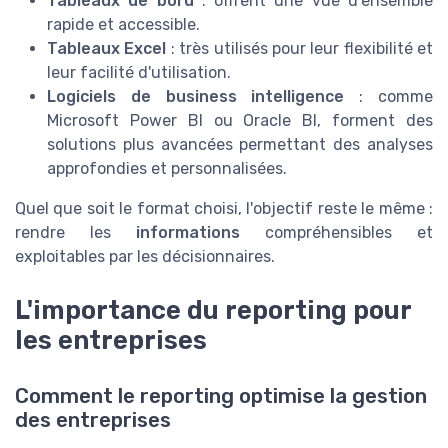
Tableaux de bord
: offrent une vue d'ensemble
rapide et accessible.
Tableaux Excel
: très utilisés pour leur flexibilité et
leur facilité d'utilisation.
Logiciels de business intelligence
: comme
Microsoft Power BI ou Oracle BI, forment des
solutions plus avancées permettant des analyses
approfondies et personnalisées.
Quel que soit le format choisi, l'objectif reste le même :
rendre les
informations
compréhensibles et
exploitables par les décisionnaires.
L'importance du reporting pour
les entreprises
Comment le reporting optimise la gestion
des entreprises