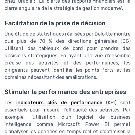
chez Oracle : "La clarté des rapports financiers est la
pierre angulaire de la stratégie de gestion moderne".
Facilitation de la prise de décision
Une étude de statistiques réalisées par Deloitte montre
que plus de 70 % des directions générales (DG)
utilisent des tableaux de bord pour prendre des
décisions stratégiques. En ayant une vue d'ensemble
précise des activités et des performances, les
dirigeants peuvent identifier les points forts et les
domaines nécessitant des améliorations.
Stimuler la performance des entreprises
Les
indicateurs clés de performance
(KPI) sont
essentiels pour mesurer l'efficacité des activités. Par
exemple, l'utilisation d'un logiciel de business
intelligence comme Microsoft Power BI permet
d'analyser les données en temps réel et d'optimiser la