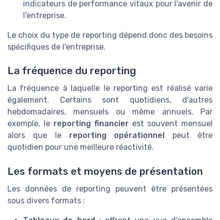
indicateurs de performance vitaux pour l'avenir de
l'entreprise.
Le choix du type de reporting dépend donc des besoins
spécifiques de l'entreprise.
La fréquence du reporting
La fréquence à laquelle le reporting est réalisé varie
également. Certains sont quotidiens, d'autres
hebdomadaires, mensuels ou même annuels. Par
exemple, le
reporting financier
est souvent mensuel
alors que le
reporting opérationnel
peut être
quotidien pour une meilleure réactivité.
Les formats et moyens de présentation
Les données de reporting peuvent être présentées
sous divers formats :