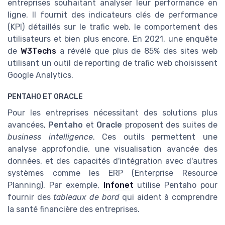
entreprises souhaitant analyser leur performance en
ligne. Il fournit des indicateurs clés de performance
(KPI) détaillés sur le trafic web, le comportement des
utilisateurs et bien plus encore. En 2021, une enquête
de
W3Techs
a révélé que plus de 85% des sites web
utilisant un outil de reporting de trafic web choisissent
Google Analytics.
PENTAHO ET ORACLE
Pour les entreprises nécessitant des solutions plus
avancées,
Pentaho
et
Oracle
proposent des suites de
business intelligence
. Ces outils permettent une
analyse approfondie, une visualisation avancée des
données, et des capacités d'intégration avec d'autres
systèmes comme les ERP (Enterprise Resource
Planning). Par exemple,
Infonet
utilise Pentaho pour
fournir des
tableaux de bord
qui aident à comprendre
la santé financière des entreprises.