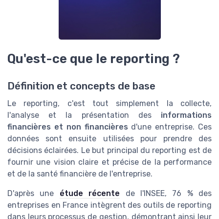
Qu'est-ce que le reporting ?
Définition et concepts de base
Le reporting, c'est tout simplement la collecte,
l'analyse et la présentation des
informations
financières et non financières
d'une entreprise. Ces
données sont ensuite utilisées pour prendre des
décisions éclairées. Le but principal du reporting est de
fournir une vision claire et précise de la performance
et de la santé financière de l'entreprise.
D'après une
étude récente
de l'INSEE, 76 % des
entreprises en France intègrent des outils de reporting
dans leurs processus de gestion, démontrant ainsi leur