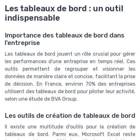
Les tableaux de bord : un outil
indispensable
Importance des tableaux de bord dans
l'entreprise
Les tableaux de bord jouent un rôle crucial pour gérer
les performances d'une entreprise en temps réel. Ces
outils permettent de regrouper et visionner les
données de manière claire et concise, facilitant la prise
de décision. En France, environ 70% des entreprises
utilisent des tableaux de bord pour piloter leur activité,
selon une étude de BVA Group.
Les outils de création de tableaux de bord
Il existe une multitude d'outils pour la création de
tableaux de bord. Parmi eux, Microsoft Excel reste