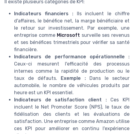
Il existe plusieurs catégories de KPI:
Indicateurs financiers :
Ils incluent le chiffre
d'affaires, le bénéfice net, la marge bénéficiaire et
le retour sur investissement. Par exemple, une
entreprise comme
Microsoft
surveille ses revenus
et ses bénéfices trimestriels pour vérifier sa santé
financière.
Indicateurs de performance opérationnelle :
Ceux-ci mesurent l'efficacité des processus
internes comme la rapidité de production ou le
taux de défauts.
Exemple :
Dans le secteur
automobile, le nombre de véhicules produits par
heure est un KPI essentiel.
Indicateurs de satisfaction client :
Ces KPI
incluent le Net Promoter Score (NPS), le taux de
fidélisation des clients et les évaluations de
satisfaction. Une entreprise comme Amazon utilise
ces KPI pour améliorer en continu l'expérience