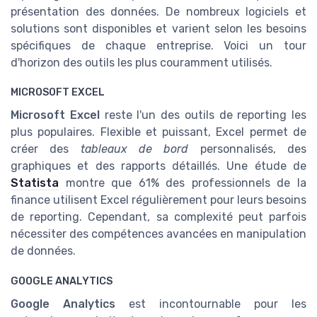
présentation des données. De nombreux logiciels et
solutions sont disponibles et varient selon les besoins
spécifiques de chaque entreprise. Voici un tour
d'horizon des outils les plus couramment utilisés.
MICROSOFT EXCEL
Microsoft Excel
reste l'un des outils de reporting les
plus populaires. Flexible et puissant, Excel permet de
créer des
tableaux de bord
personnalisés, des
graphiques et des rapports détaillés. Une étude de
Statista
montre que 61% des professionnels de la
finance utilisent Excel régulièrement pour leurs besoins
de reporting. Cependant, sa complexité peut parfois
nécessiter des compétences avancées en manipulation
de données.
GOOGLE ANALYTICS
Google Analytics
est incontournable pour les