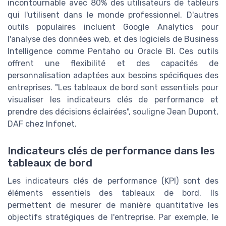
incontournable avec 80% des utilisateurs de tableurs
qui l'utilisent dans le monde professionnel. D'autres
outils populaires incluent Google Analytics pour
l'analyse des données web, et des logiciels de Business
Intelligence comme Pentaho ou Oracle BI. Ces outils
offrent une flexibilité et des capacités de
personnalisation adaptées aux besoins spécifiques des
entreprises. "Les tableaux de bord sont essentiels pour
visualiser les indicateurs clés de performance et
prendre des décisions éclairées", souligne Jean Dupont,
DAF chez Infonet.
Indicateurs clés de performance dans les
tableaux de bord
Les indicateurs clés de performance (KPI) sont des
éléments essentiels des tableaux de bord. Ils
permettent de mesurer de manière quantitative les
objectifs stratégiques de l'entreprise. Par exemple, le