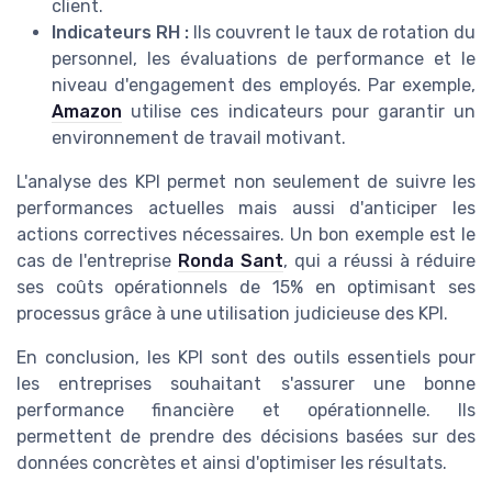
client.
Indicateurs RH :
Ils couvrent le taux de rotation du
personnel, les évaluations de performance et le
niveau d'engagement des employés. Par exemple,
Amazon
utilise ces indicateurs pour garantir un
environnement de travail motivant.
L'analyse des KPI permet non seulement de suivre les
performances actuelles mais aussi d'anticiper les
actions correctives nécessaires. Un bon exemple est le
cas de l'entreprise
Ronda Sant
, qui a réussi à réduire
ses coûts opérationnels de 15% en optimisant ses
processus grâce à une utilisation judicieuse des KPI.
En conclusion, les KPI sont des outils essentiels pour
les entreprises souhaitant s'assurer une bonne
performance financière et opérationnelle. Ils
permettent de prendre des décisions basées sur des
données concrètes et ainsi d'optimiser les résultats.