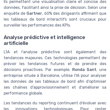
Ils permettent une visualisation claire et concise des
données, facilitant ainsi la prise de décision. Selon une
enquête de
Gartner
, 60% des dirigeants affirment que
les tableaux de bord interactifs sont cruciaux pour
surveiller les performances des KPIs.
Analyse prédictive et intelligence
artificielle
L'IA et l'analyse prédictive sont également des
tendances majeures. Ces technologies permettent de
prévoir les tendances futures et de prendre des
décisions proactives. Par exemple,
Ronda Sant
, une
entreprise située à Barcelone, utilise l'IA pour analyser
les données de ses tableaux de bord afin d'optimiser
ses chaînes d'approvisionnement et d'améliorer sa
performance globale.
Les tendances du reporting continuent d'évoluer avec
les innovations technologiques. Pour rester