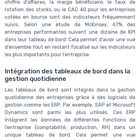
chiffre d'affaires, la marge bénéficiaire, le taux de
rotation des stocks, ou le CAC 40 pour les entreprises
cotées en bourse sont des indicateurs fréquemment
suivis. Selon une étude de McKinsey, 67% des
entreprises performantes suivent une dizaine de KPI
dans leur tableau de bord. Cela permet d'avoir une vue
d'ensemble tout en restant focalisé sur les indicateurs
les plus importants pour l'entreprise.
Intégration des tableaux de bord dans la
gestion quotidienne
Les tableaux de bord sont intégrés dans la gestion
quotidienne des entreprises grâce à des logiciels de
gestion comme les ERP. Par exemple, SAP et Microsoft
Dynamics sont parmi les plus utilisés. Ces ERP
intègrent les données de différentes fonctions de
l'entreprise (comptabilité, production, RH) dans un
unique tableau de bord. Cela permet une vue