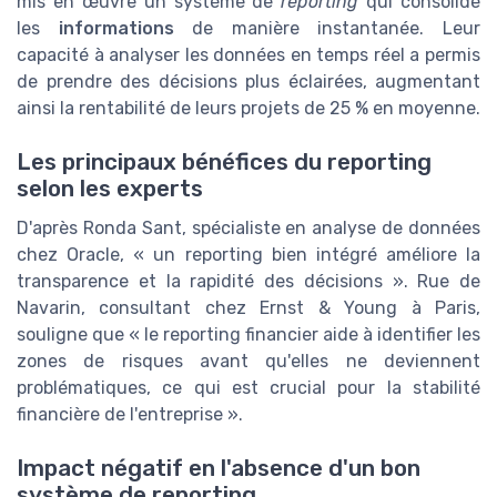
mis en œuvre un système de
reporting
qui consolide
les
informations
de manière instantanée. Leur
capacité à analyser les données en temps réel a permis
de prendre des décisions plus éclairées, augmentant
ainsi la rentabilité de leurs projets de 25 % en moyenne.
Les principaux bénéfices du reporting
selon les experts
D'après Ronda Sant, spécialiste en analyse de données
chez Oracle, « un reporting bien intégré améliore la
transparence et la rapidité des décisions ». Rue de
Navarin, consultant chez Ernst & Young à Paris,
souligne que « le reporting financier aide à identifier les
zones de risques avant qu'elles ne deviennent
problématiques, ce qui est crucial pour la stabilité
financière de l'entreprise ».
Impact négatif en l'absence d'un bon
système de reporting