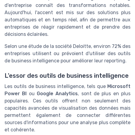
d'entreprise connaît des transformations notables.
Aujourd'hui, l'accent est mis sur des solutions plus
automatiques et en temps réel, afin de permettre aux
entreprises de réagir rapidement et de prendre des
décisions éclairées.
Selon une étude de la société Deloitte, environ 72% des
entreprises utilisent ou prévoient d'utiliser des outils
de business intelligence pour améliorer leur reporting.
L'essor des outils de business intelligence
Les outils de business intelligence, tels que
Microsoft
Power BI
ou
Google Analytics
, sont de plus en plus
populaires. Ces outils offrent non seulement des
capacités avancées de visualisation des données mais
permettent également de connecter différentes
sources d'informations pour une analyse plus complète
et cohérente.