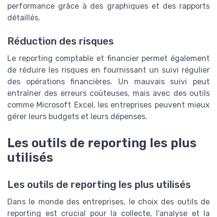
performance grâce à des graphiques et des rapports
détaillés.
Réduction des risques
Le reporting comptable et financier permet également
de réduire les risques en fournissant un suivi régulier
des opérations financières. Un mauvais suivi peut
entraîner des erreurs coûteuses, mais avec des outils
comme Microsoft Excel, les entreprises peuvent mieux
gérer leurs budgets et leurs dépenses.
Les outils de reporting les plus
utilisés
Les outils de reporting les plus utilisés
Dans le monde des entreprises, le choix des outils de
reporting est crucial pour la collecte, l'analyse et la