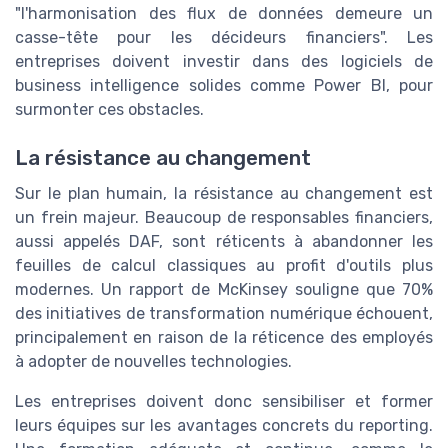
"l'harmonisation des flux de données demeure un
casse-tête pour les décideurs financiers". Les
entreprises doivent investir dans des logiciels de
business intelligence solides comme Power BI, pour
surmonter ces obstacles.
La résistance au changement
Sur le plan humain, la résistance au changement est
un frein majeur. Beaucoup de responsables financiers,
aussi appelés DAF, sont réticents à abandonner les
feuilles de calcul classiques au profit d'outils plus
modernes. Un rapport de McKinsey souligne que 70%
des initiatives de transformation numérique échouent,
principalement en raison de la réticence des employés
à adopter de nouvelles technologies.
Les entreprises doivent donc sensibiliser et former
leurs équipes sur les avantages concrets du reporting.