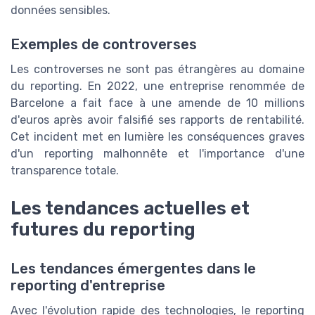
données sensibles.
Exemples de controverses
Les controverses ne sont pas étrangères au domaine
du reporting. En 2022, une entreprise renommée de
Barcelone a fait face à une amende de 10 millions
d'euros après avoir falsifié ses rapports de rentabilité.
Cet incident met en lumière les conséquences graves
d'un reporting malhonnête et l'importance d'une
transparence totale.
Les tendances actuelles et
futures du reporting
Les tendances émergentes dans le
reporting d'entreprise
Avec l'évolution rapide des technologies, le reporting