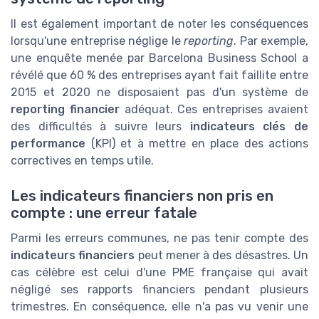
Il est également important de noter les conséquences
lorsqu'une entreprise néglige le
reporting
. Par exemple,
une enquête menée par Barcelona Business School a
révélé que 60 % des entreprises ayant fait faillite entre
2015 et 2020 ne disposaient pas d'un système de
reporting financier
adéquat. Ces entreprises avaient
des difficultés à suivre leurs
indicateurs clés de
performance
(KPI) et à mettre en place des actions
correctives en temps utile.
Les indicateurs financiers non pris en
compte : une erreur fatale
Parmi les erreurs communes, ne pas tenir compte des
indicateurs financiers
peut mener à des désastres. Un
cas célèbre est celui d'une PME française qui avait
négligé ses rapports financiers pendant plusieurs
trimestres. En conséquence, elle n'a pas vu venir une