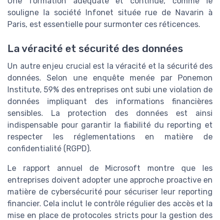
Une formation adéquate et continue, comme le
souligne la société Infonet située rue de Navarin à
Paris, est essentielle pour surmonter ces réticences.
La véracité et sécurité des données
Un autre enjeu crucial est la véracité et la sécurité des
données. Selon une enquête menée par Ponemon
Institute, 59% des entreprises ont subi une violation de
données impliquant des informations financières
sensibles. La protection des données est ainsi
indispensable pour garantir la fiabilité du reporting et
respecter les réglementations en matière de
confidentialité (RGPD).
Le rapport annuel de Microsoft montre que les
entreprises doivent adopter une approche proactive en
matière de cybersécurité pour sécuriser leur reporting
financier. Cela inclut le contrôle régulier des accès et la
mise en place de protocoles stricts pour la gestion des