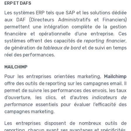
ERP ET DAFS
Les systèmes ERP tels que SAP et les solutions dédiée
aux DAF (Directeurs Administratifs et Financiers)
permettent une intégration complète de la gestion
financière et opérationnelle d'une entreprise. Ces
systèmes offrent des capacités de
reporting financier
,
de génération de
tableaux de bord
et de suivi en temps
réel des performances.
MAILCHIMP
Pour les entreprises orientées marketing,
Mailchimp
offre des outils de reporting sur les campagnes email. Il
permet de suivre les performances des envois, les taux
d'ouverture, les clics, et d'autres
indicateurs de
performance
essentiels pour évaluer l'efficacité des
campagnes marketing.
Les entreprises disposent de nombreux outils de
reporting, chacun ayant ses avantages et spécificités.