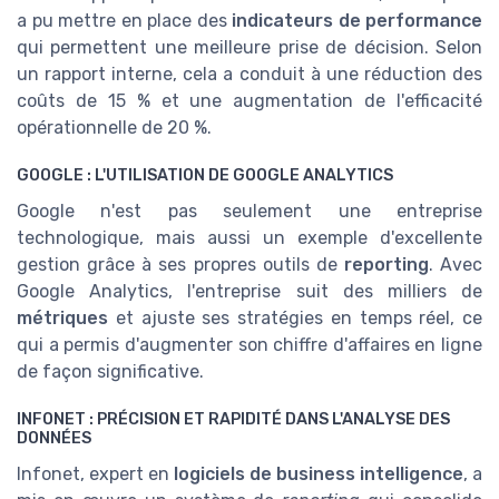
a pu mettre en place des
indicateurs de performance
qui permettent une meilleure prise de décision. Selon
un rapport interne, cela a conduit à une réduction des
coûts de 15 % et une augmentation de l'efficacité
opérationnelle de 20 %.
GOOGLE : L'UTILISATION DE GOOGLE ANALYTICS
Google n'est pas seulement une entreprise
technologique, mais aussi un exemple d'excellente
gestion grâce à ses propres outils de
reporting
. Avec
Google Analytics, l'entreprise suit des milliers de
métriques
et ajuste ses stratégies en temps réel, ce
qui a permis d'augmenter son chiffre d'affaires en ligne
de façon significative.
INFONET : PRÉCISION ET RAPIDITÉ DANS L'ANALYSE DES
DONNÉES
Infonet, expert en
logiciels de business intelligence
, a