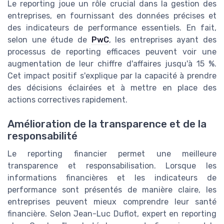
Le reporting joue un rôle crucial dans la gestion des
entreprises, en fournissant des données précises et
des indicateurs de performance essentiels. En fait,
selon une étude de
PwC
, les entreprises ayant des
processus de reporting efficaces peuvent voir une
augmentation de leur chiffre d'affaires jusqu'à 15 %.
Cet impact positif s'explique par la capacité à prendre
des décisions éclairées et à mettre en place des
actions correctives rapidement.
Amélioration de la transparence et de la
responsabilité
Le reporting financier permet une meilleure
transparence et responsabilisation. Lorsque les
informations financières et les indicateurs de
performance sont présentés de manière claire, les
entreprises peuvent mieux comprendre leur santé
financière. Selon Jean-Luc Duflot, expert en reporting