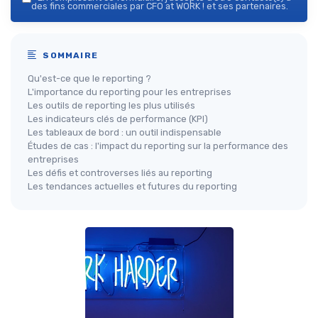
des fins commerciales par CFO at WORK ! et ses partenaires.
SOMMAIRE
Qu'est-ce que le reporting ?
L'importance du reporting pour les entreprises
Les outils de reporting les plus utilisés
Les indicateurs clés de performance (KPI)
Les tableaux de bord : un outil indispensable
Études de cas : l'impact du reporting sur la performance des
entreprises
Les défis et controverses liés au reporting
Les tendances actuelles et futures du reporting