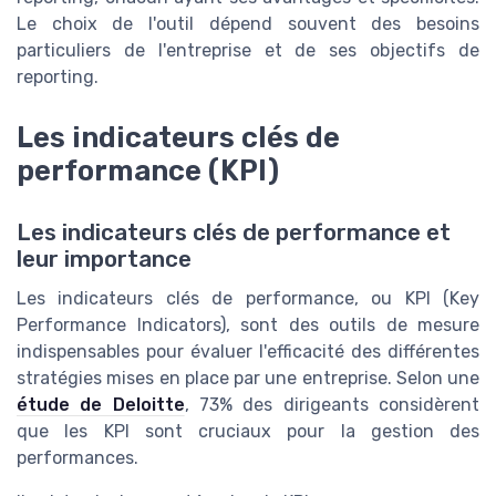
Le choix de l'outil dépend souvent des besoins
particuliers de l'entreprise et de ses objectifs de
reporting.
Les indicateurs clés de
performance (KPI)
Les indicateurs clés de performance et
leur importance
Les indicateurs clés de performance, ou KPI (Key
Performance Indicators), sont des outils de mesure
indispensables pour évaluer l'efficacité des différentes
stratégies mises en place par une entreprise. Selon une
étude de Deloitte
, 73% des dirigeants considèrent
que les KPI sont cruciaux pour la gestion des
performances.