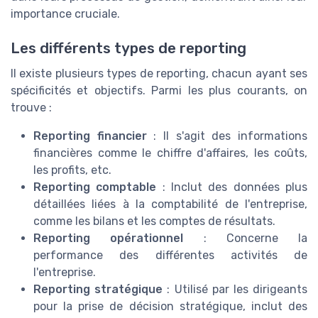
importance cruciale.
Les différents types de reporting
Il existe plusieurs types de reporting, chacun ayant ses
spécificités et objectifs. Parmi les plus courants, on
trouve :
Reporting financier
: Il s'agit des informations
financières comme le chiffre d'affaires, les coûts,
les profits, etc.
Reporting comptable
: Inclut des données plus
détaillées liées à la comptabilité de l'entreprise,
comme les bilans et les comptes de résultats.
Reporting opérationnel
: Concerne la
performance des différentes activités de
l'entreprise.
Reporting stratégique
: Utilisé par les dirigeants
pour la prise de décision stratégique, inclut des