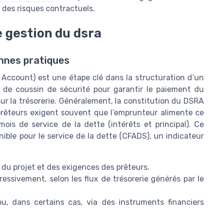
n des risques contractuels.
e gestion du dsra
nnes pratiques
Account) est une étape clé dans la structuration d’un
 de coussin de sécurité pour garantir le paiement du
ur la trésorerie. Généralement, la constitution du DSRA
s prêteurs exigent souvent que l’emprunteur alimente ce
is de service de la dette (intérêts et principal). Ce
ible pour le service de la dette (CFADS), un indicateur
du projet et des exigences des prêteurs.
ressivement, selon les flux de trésorerie générés par le
, dans certains cas, via des instruments financiers