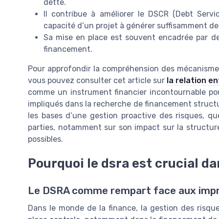
dette.
Il contribue à améliorer le DSCR (Debt Servi
capacité d’un projet à générer suffisamment de
Sa mise en place est souvent encadrée par de
financement.
Pour approfondir la compréhension des mécanismes 
vous pouvez consulter cet article sur
la relation e
comme un instrument financier incontournable pour
impliqués dans la recherche de financement structu
les bases d’une gestion proactive des risques, qu
parties, notamment sur son impact sur la structure 
possibles.
Pourquoi le dsra est crucial da
Le DSRA comme rempart face aux impr
Dans le monde de la finance, la gestion des risque