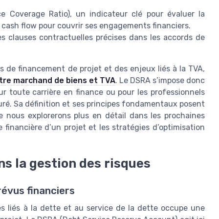
ce Coverage Ratio), un indicateur clé pour évaluer la
 cash flow pour couvrir ses engagements financiers.
s clauses contractuelles précises dans les accords de
de financement de projet et des enjeux liés à la TVA,
ntre marchand de biens et TVA
. Le DSRA s’impose donc
 toute carrière en finance ou pour les professionnels
ré. Sa définition et ses principes fondamentaux posent
e nous explorerons plus en détail dans les prochaines
financière d’un projet et les stratégies d’optimisation
ns la gestion des risques
évus financiers
s liés à la dette et au service de la dette occupe une