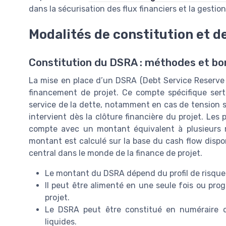
dans la sécurisation des flux financiers et la gestio
Modalités de constitution et d
Constitution du DSRA : méthodes et bo
La mise en place d’un DSRA (Debt Service Reserve 
financement de projet. Ce compte spécifique sert
service de la dette, notamment en cas de tension s
intervient dès la clôture financière du projet. Le
compte avec un montant équivalent à plusieurs mo
montant est calculé sur la base du cash flow dispon
central dans le monde de la finance de projet.
Le montant du DSRA dépend du profil de risque 
Il peut être alimenté en une seule fois ou prog
projet.
Le DSRA peut être constitué en numéraire ou
liquides.