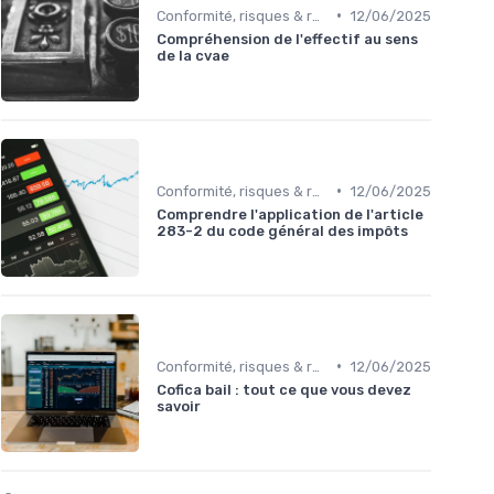
•
Conformité, risques & réglementation
12/06/2025
Compréhension de l'effectif au sens
de la cvae
•
Conformité, risques & réglementation
12/06/2025
Comprendre l'application de l'article
283-2 du code général des impôts
•
Conformité, risques & réglementation
12/06/2025
Cofica bail : tout ce que vous devez
savoir