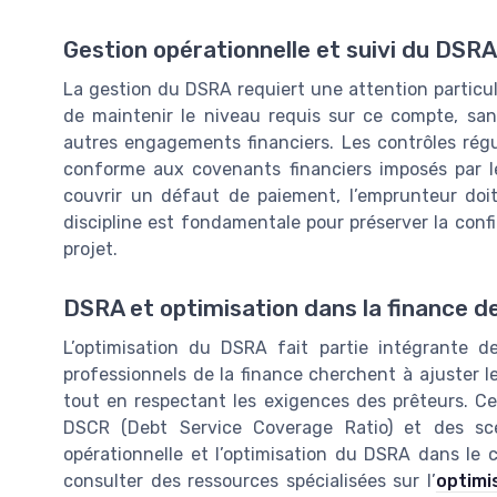
Gestion opérationnelle et suivi du DSRA
La gestion du DSRA requiert une attention particuli
de maintenir le niveau requis sur ce compte, san
autres engagements financiers. Les contrôles régu
conforme aux covenants financiers imposés par l
couvrir un défaut de paiement, l’emprunteur doit 
discipline est fondamentale pour préserver la confi
projet.
DSRA et optimisation dans la finance de
L’optimisation du DSRA fait partie intégrante de
professionnels de la finance cherchent à ajuster l
tout en respectant les exigences des prêteurs. Cel
DSCR (Debt Service Coverage Ratio) et des scé
opérationnelle et l’optimisation du DSRA dans le 
consulter des ressources spécialisées sur l’
optimi