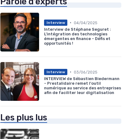
Parole d'experts
•
04/04/2025
Interview
Interview de Stéphane Seguret :
L'intégration des technologies
émergentes en finance - Défis et
opportunités !
•
03/06/2025
Interview
INTERVIEW de Sébastien Biedermann
- Prestalidaire remet l'outil
numérique au service des entreprises
afin de faciliter leur digitalisation
Les plus lus