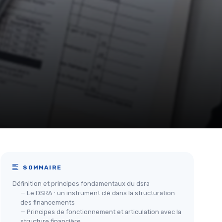
SOMMAIRE
Définition et principes fondamentaux du dsra
— Le DSRA : un instrument clé dans la structuration
des financements
— Principes de fonctionnement et articulation avec la
structure financière