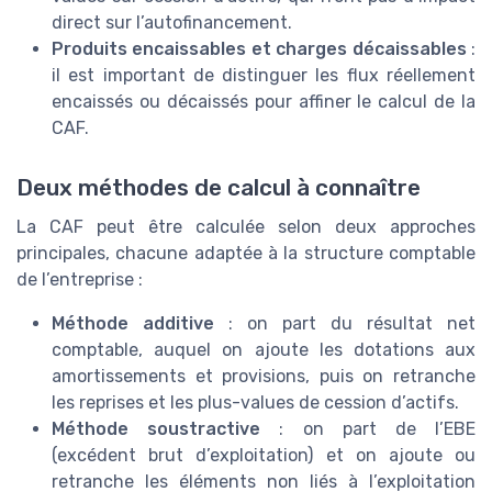
direct sur l’autofinancement.
Produits encaissables et charges décaissables
:
il est important de distinguer les flux réellement
encaissés ou décaissés pour affiner le calcul de la
CAF.
Deux méthodes de calcul à connaître
La CAF peut être calculée selon deux approches
principales, chacune adaptée à la structure comptable
de l’entreprise :
Méthode additive
: on part du résultat net
comptable, auquel on ajoute les dotations aux
amortissements et provisions, puis on retranche
les reprises et les plus-values de cession d’actifs.
Méthode soustractive
: on part de l’EBE
(excédent brut d’exploitation) et on ajoute ou
retranche les éléments non liés à l’exploitation