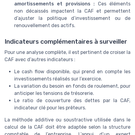
amortissements et provisions :
Ces éléments
non décaissés impactent la CAF et permettent
d’ajuster la politique d’investissement ou de
renouvellement des actifs.
Indicateurs complémentaires à surveiller
Pour une analyse complète, il est pertinent de croiser la
CAF avec d’autres indicateurs :
Le cash flow disponible, qui prend en compte les
investissements réalisés sur l’exercice.
La variation du besoin en fonds de roulement, pour
anticiper les tensions de trésorerie.
Le ratio de couverture des dettes par la CAF,
indicateur clé pour les prêteurs.
La méthode additive ou soustractive utilisée dans le
calcul de la CAF doit être adaptée selon la structure
comptable de l’entreprise. L’appui d’un expert