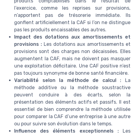
produits comptabilisés dans le résultat de
l’exercice, comme les reprises sur provisions,
n’apportent pas de trésorerie immédiate. Ils
gonflent artificiellement la CAF si l’on ne distingue
pas les produits encaissables des autres.
Impact des dotations aux amortissements et
provisions :
Les dotations aux amortissements et
provisions sont des charges non décaissées. Elles
augmentent la CAF, mais ne doivent pas masquer
une exploitation déficitaire. Une CAF positive n’est
pas toujours synonyme de bonne santé financière.
Variabilité selon la méthode de calcul :
La
méthode additive ou la méthode soustractive
peuvent conduire à des écarts, selon la
présentation des éléments actifs et passifs. Il est
essentiel de bien comprendre la méthode utilisée
pour comparer la CAF d’une entreprise à une autre
ou pour suivre son évolution dans le temps.
Influence des éléments exceptionnels :
Les