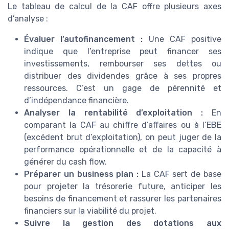
Le tableau de calcul de la CAF offre plusieurs axes
d’analyse :
Évaluer l’autofinancement :
Une CAF positive
indique que l’entreprise peut financer ses
investissements, rembourser ses dettes ou
distribuer des dividendes grâce à ses propres
ressources. C’est un gage de pérennité et
d’indépendance financière.
Analyser la rentabilité d’exploitation :
En
comparant la CAF au chiffre d’affaires ou à l’EBE
(excédent brut d’exploitation), on peut juger de la
performance opérationnelle et de la capacité à
générer du cash flow.
Préparer un business plan :
La CAF sert de base
pour projeter la trésorerie future, anticiper les
besoins de financement et rassurer les partenaires
financiers sur la viabilité du projet.
Suivre la gestion des dotations aux