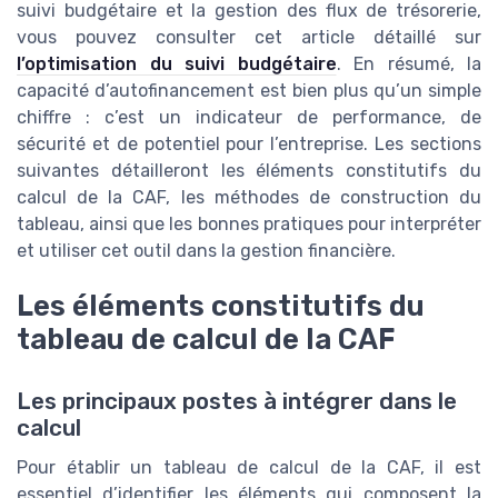
suivi budgétaire et la gestion des flux de trésorerie,
vous pouvez consulter cet article détaillé sur
l’optimisation du suivi budgétaire
. En résumé, la
capacité d’autofinancement est bien plus qu’un simple
chiffre : c’est un indicateur de performance, de
sécurité et de potentiel pour l’entreprise. Les sections
suivantes détailleront les éléments constitutifs du
calcul de la CAF, les méthodes de construction du
tableau, ainsi que les bonnes pratiques pour interpréter
et utiliser cet outil dans la gestion financière.
Les éléments constitutifs du
tableau de calcul de la CAF
Les principaux postes à intégrer dans le
calcul
Pour établir un tableau de calcul de la CAF, il est
essentiel d’identifier les éléments qui composent la