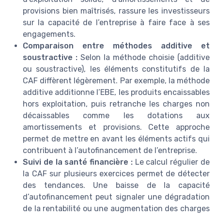
provisions bien maîtrisés, rassure les investisseurs
sur la capacité de l’entreprise à faire face à ses
engagements.
Comparaison entre méthodes additive et
soustractive :
Selon la méthode choisie (additive
ou soustractive), les éléments constitutifs de la
CAF diffèrent légèrement. Par exemple, la méthode
additive additionne l’EBE, les produits encaissables
hors exploitation, puis retranche les charges non
décaissables comme les dotations aux
amortissements et provisions. Cette approche
permet de mettre en avant les éléments actifs qui
contribuent à l’autofinancement de l’entreprise.
Suivi de la santé financière :
Le calcul régulier de
la CAF sur plusieurs exercices permet de détecter
des tendances. Une baisse de la capacité
d’autofinancement peut signaler une dégradation
de la rentabilité ou une augmentation des charges