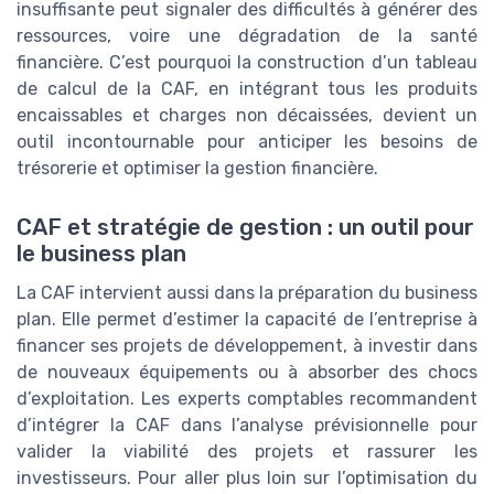
insuffisante peut signaler des difficultés à générer des
ressources, voire une dégradation de la santé
financière. C’est pourquoi la construction d’un tableau
de calcul de la CAF, en intégrant tous les produits
encaissables et charges non décaissées, devient un
outil incontournable pour anticiper les besoins de
trésorerie et optimiser la gestion financière.
CAF et stratégie de gestion : un outil pour
le business plan
La CAF intervient aussi dans la préparation du business
plan. Elle permet d’estimer la capacité de l’entreprise à
financer ses projets de développement, à investir dans
de nouveaux équipements ou à absorber des chocs
d’exploitation. Les experts comptables recommandent
d’intégrer la CAF dans l’analyse prévisionnelle pour
valider la viabilité des projets et rassurer les
investisseurs. Pour aller plus loin sur l’optimisation du