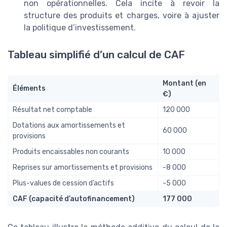
non opérationnelles. Cela incite à revoir la
structure des produits et charges, voire à ajuster
la politique d’investissement.
Tableau simplifié d’un calcul de CAF
Montant (en
Éléments
€)
Résultat net comptable
120 000
Dotations aux amortissements et
60 000
provisions
Produits encaissables non courants
10 000
Reprises sur amortissements et provisions
-8 000
Plus-values de cession d’actifs
-5 000
CAF (capacité d’autofinancement)
177 000