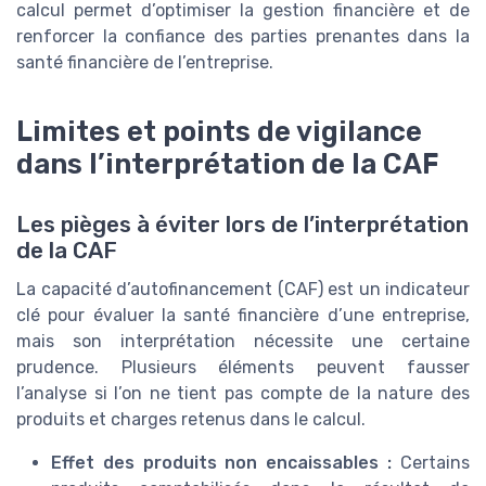
calcul permet d’optimiser la gestion financière et de
renforcer la confiance des parties prenantes dans la
santé financière de l’entreprise.
Limites et points de vigilance
dans l’interprétation de la CAF
Les pièges à éviter lors de l’interprétation
de la CAF
La capacité d’autofinancement (CAF) est un indicateur
clé pour évaluer la santé financière d’une entreprise,
mais son interprétation nécessite une certaine
prudence. Plusieurs éléments peuvent fausser
l’analyse si l’on ne tient pas compte de la nature des
produits et charges retenus dans le calcul.
Effet des produits non encaissables :
Certains