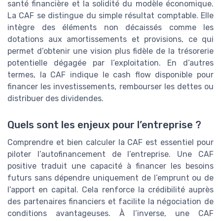
santé financière et la solidité du modèle économique.
La CAF se distingue du simple résultat comptable. Elle
intègre des éléments non décaissés comme les
dotations aux amortissements et provisions, ce qui
permet d’obtenir une vision plus fidèle de la trésorerie
potentielle dégagée par l’exploitation. En d’autres
termes, la CAF indique le cash flow disponible pour
financer les investissements, rembourser les dettes ou
distribuer des dividendes.
Quels sont les enjeux pour l’entreprise ?
Comprendre et bien calculer la CAF est essentiel pour
piloter l’autofinancement de l’entreprise. Une CAF
positive traduit une capacité à financer les besoins
futurs sans dépendre uniquement de l’emprunt ou de
l’apport en capital. Cela renforce la crédibilité auprès
des partenaires financiers et facilite la négociation de
conditions avantageuses. À l’inverse, une CAF