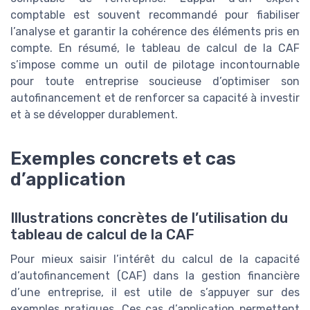
comptable est souvent recommandé pour fiabiliser
l’analyse et garantir la cohérence des éléments pris en
compte. En résumé, le tableau de calcul de la CAF
s’impose comme un outil de pilotage incontournable
pour toute entreprise soucieuse d’optimiser son
autofinancement et de renforcer sa capacité à investir
et à se développer durablement.
Exemples concrets et cas
d’application
Illustrations concrètes de l’utilisation du
tableau de calcul de la CAF
Pour mieux saisir l’intérêt du calcul de la capacité
d’autofinancement (CAF) dans la gestion financière
d’une entreprise, il est utile de s’appuyer sur des
exemples pratiques. Ces cas d’application permettent