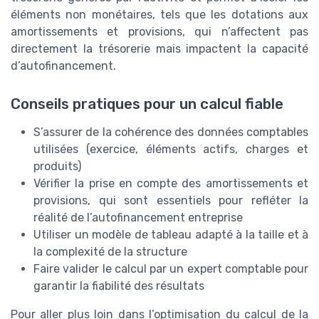
éléments non monétaires, tels que les dotations aux
amortissements et provisions, qui n’affectent pas
directement la trésorerie mais impactent la capacité
d’autofinancement.
Conseils pratiques pour un calcul fiable
S’assurer de la cohérence des données comptables
utilisées (exercice, éléments actifs, charges et
produits)
Vérifier la prise en compte des amortissements et
provisions, qui sont essentiels pour refléter la
réalité de l’autofinancement entreprise
Utiliser un modèle de tableau adapté à la taille et à
la complexité de la structure
Faire valider le calcul par un expert comptable pour
garantir la fiabilité des résultats
Pour aller plus loin dans l’optimisation du calcul de la