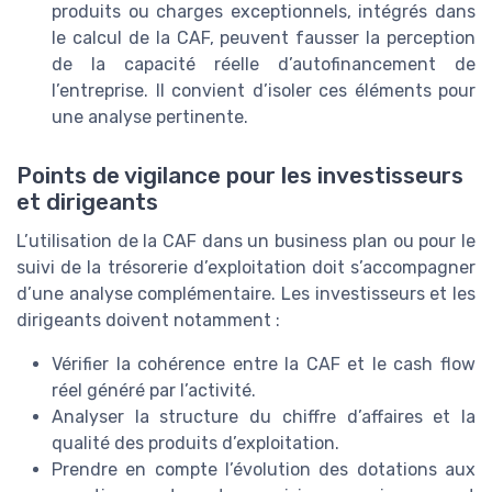
produits ou charges exceptionnels, intégrés dans
le calcul de la CAF, peuvent fausser la perception
de la capacité réelle d’autofinancement de
l’entreprise. Il convient d’isoler ces éléments pour
une analyse pertinente.
Points de vigilance pour les investisseurs
et dirigeants
L’utilisation de la CAF dans un business plan ou pour le
suivi de la trésorerie d’exploitation doit s’accompagner
d’une analyse complémentaire. Les investisseurs et les
dirigeants doivent notamment :
Vérifier la cohérence entre la CAF et le cash flow
réel généré par l’activité.
Analyser la structure du chiffre d’affaires et la
qualité des produits d’exploitation.
Prendre en compte l’évolution des dotations aux