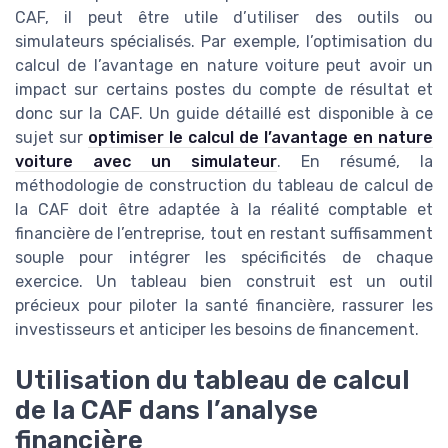
CAF, il peut être utile d’utiliser des outils ou
simulateurs spécialisés. Par exemple, l’optimisation du
calcul de l’avantage en nature voiture peut avoir un
impact sur certains postes du compte de résultat et
donc sur la CAF. Un guide détaillé est disponible à ce
sujet sur
optimiser le calcul de l’avantage en nature
voiture avec un simulateur
. En résumé, la
méthodologie de construction du tableau de calcul de
la CAF doit être adaptée à la réalité comptable et
financière de l’entreprise, tout en restant suffisamment
souple pour intégrer les spécificités de chaque
exercice. Un tableau bien construit est un outil
précieux pour piloter la santé financière, rassurer les
investisseurs et anticiper les besoins de financement.
Utilisation du tableau de calcul
de la CAF dans l’analyse
financière