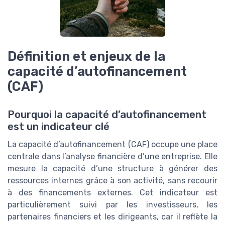
Définition et enjeux de la
capacité d’autofinancement
(CAF)
Pourquoi la capacité d’autofinancement
est un indicateur clé
La capacité d’autofinancement (CAF) occupe une place
centrale dans l’analyse financière d’une entreprise. Elle
mesure la capacité d’une structure à générer des
ressources internes grâce à son activité, sans recourir
à des financements externes. Cet indicateur est
particulièrement suivi par les investisseurs, les
partenaires financiers et les dirigeants, car il reflète la