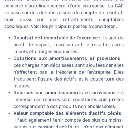
capacité d’autofinancement d’une entreprise. La CAF
se base sur des données issues du compte de résultat,
mais aussi sur des retraitements comptables
spécifiques. Voici les principaux postes à considérer :
Résultat net comptable de l’exercice
: il s’agit du
point de départ, représentant le résultat après
impôts et charges financières.
Dotations aux amortissements et provisions
:
ces charges non décaissées sont ajoutées car elles
n’affectent pas la trésorerie de l’entreprise. Elles
traduisent l’usure des actifs et la couverture des
risques.
Reprises sur amortissements et provisions
: à
l’inverse, ces reprises sont soustraites puisqu’elles
correspondent à des produits non encaissables.
Valeur comptable des éléments d’actifs cédés
:
il faut également tenir compte des plus ou moins-
values sur cession d’actifs, qui n’ont pas d’impact