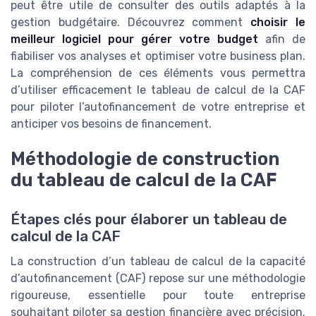
peut être utile de consulter des outils adaptés à la
gestion budgétaire. Découvrez comment
choisir le
meilleur logiciel pour gérer votre budget
afin de
fiabiliser vos analyses et optimiser votre business plan.
La compréhension de ces éléments vous permettra
d’utiliser efficacement le tableau de calcul de la CAF
pour piloter l’autofinancement de votre entreprise et
anticiper vos besoins de financement.
Méthodologie de construction
du tableau de calcul de la CAF
Étapes clés pour élaborer un tableau de
calcul de la CAF
La construction d’un tableau de calcul de la capacité
d’autofinancement (CAF) repose sur une méthodologie
rigoureuse, essentielle pour toute entreprise
souhaitant piloter sa gestion financière avec précision.