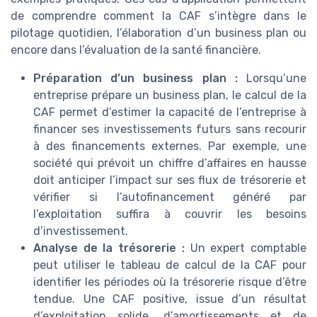
de comprendre comment la CAF s’intègre dans le
pilotage quotidien, l’élaboration d’un business plan ou
encore dans l’évaluation de la santé financière.
Préparation d’un business plan :
Lorsqu’une
entreprise prépare un business plan, le calcul de la
CAF permet d’estimer la capacité de l’entreprise à
financer ses investissements futurs sans recourir
à des financements externes. Par exemple, une
société qui prévoit un chiffre d’affaires en hausse
doit anticiper l’impact sur ses flux de trésorerie et
vérifier si l’autofinancement généré par
l’exploitation suffira à couvrir les besoins
d’investissement.
Analyse de la trésorerie :
Un expert comptable
peut utiliser le tableau de calcul de la CAF pour
identifier les périodes où la trésorerie risque d’être
tendue. Une CAF positive, issue d’un résultat
d’exploitation solide, d’amortissements et de