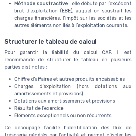
Méthode soustractive
: elle débute par l’excédent
brut d’exploitation (EBE), auquel on soustrait les
charges financières, l’impôt sur les sociétés et les
autres éléments non liés à l’exploitation courante.
Structurer le tableau de calcul
Pour garantir la fiabilité du calcul CAF, il est
recommandé de structurer le tableau en plusieurs
parties distinctes :
Chiffre d’affaires et autres produits encaissables
Charges d’exploitation (hors dotations aux
amortissements et provisions)
Dotations aux amortissements et provisions
Résultat de l’exercice
Éléments exceptionnels ou non récurrents
Ce découpage facilite l’identification des flux de
trésorerie générés par l’activité et permet d’isoler les