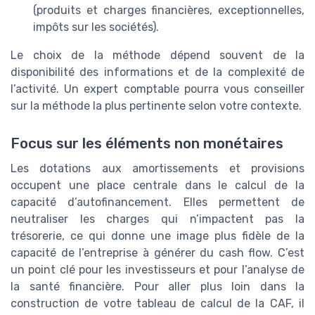
(produits et charges financières, exceptionnelles,
impôts sur les sociétés).
Le choix de la méthode dépend souvent de la
disponibilité des informations et de la complexité de
l’activité. Un expert comptable pourra vous conseiller
sur la méthode la plus pertinente selon votre contexte.
Focus sur les éléments non monétaires
Les dotations aux amortissements et provisions
occupent une place centrale dans le calcul de la
capacité d’autofinancement. Elles permettent de
neutraliser les charges qui n’impactent pas la
trésorerie, ce qui donne une image plus fidèle de la
capacité de l’entreprise à générer du cash flow. C’est
un point clé pour les investisseurs et pour l’analyse de
la santé financière. Pour aller plus loin dans la
construction de votre tableau de calcul de la CAF, il