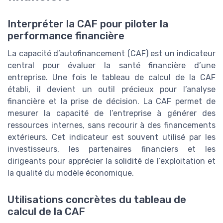
Interpréter la CAF pour piloter la
performance financière
La capacité d’autofinancement (CAF) est un indicateur
central pour évaluer la santé financière d’une
entreprise. Une fois le tableau de calcul de la CAF
établi, il devient un outil précieux pour l’analyse
financière et la prise de décision. La CAF permet de
mesurer la capacité de l’entreprise à générer des
ressources internes, sans recourir à des financements
extérieurs. Cet indicateur est souvent utilisé par les
investisseurs, les partenaires financiers et les
dirigeants pour apprécier la solidité de l’exploitation et
la qualité du modèle économique.
Utilisations concrètes du tableau de
calcul de la CAF