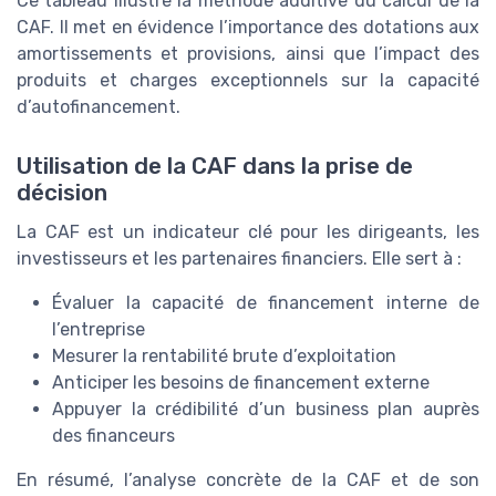
Ce tableau illustre la méthode additive du calcul de la
CAF. Il met en évidence l’importance des dotations aux
amortissements et provisions, ainsi que l’impact des
produits et charges exceptionnels sur la capacité
d’autofinancement.
Utilisation de la CAF dans la prise de
décision
La CAF est un indicateur clé pour les dirigeants, les
investisseurs et les partenaires financiers. Elle sert à :
Évaluer la capacité de financement interne de
l’entreprise
Mesurer la rentabilité brute d’exploitation
Anticiper les besoins de financement externe
Appuyer la crédibilité d’un business plan auprès
des financeurs
En résumé, l’analyse concrète de la CAF et de son