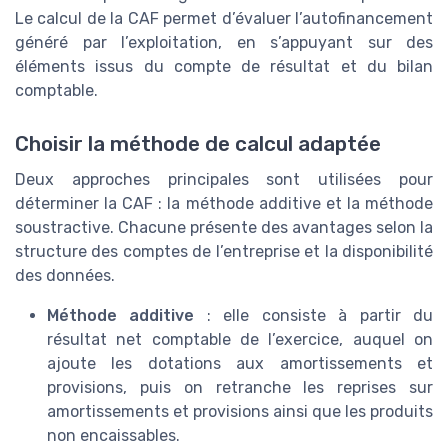
Le calcul de la CAF permet d’évaluer l’autofinancement
généré par l’exploitation, en s’appuyant sur des
éléments issus du compte de résultat et du bilan
comptable.
Choisir la méthode de calcul adaptée
Deux approches principales sont utilisées pour
déterminer la CAF : la méthode additive et la méthode
soustractive. Chacune présente des avantages selon la
structure des comptes de l’entreprise et la disponibilité
des données.
Méthode additive
: elle consiste à partir du
résultat net comptable de l’exercice, auquel on
ajoute les dotations aux amortissements et
provisions, puis on retranche les reprises sur
amortissements et provisions ainsi que les produits
non encaissables.