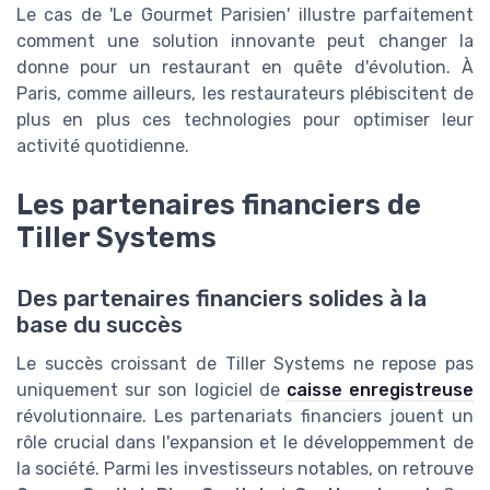
Le cas de 'Le Gourmet Parisien' illustre parfaitement
comment une solution innovante peut changer la
donne pour un restaurant en quête d'évolution. À
Paris, comme ailleurs, les restaurateurs plébiscitent de
plus en plus ces technologies pour optimiser leur
activité quotidienne.
Les partenaires financiers de
Tiller Systems
Des partenaires financiers solides à la
base du succès
Le succès croissant de Tiller Systems ne repose pas
uniquement sur son logiciel de
caisse enregistreuse
révolutionnaire. Les partenariats financiers jouent un
rôle crucial dans l'expansion et le développemment de
la société. Parmi les investisseurs notables, on retrouve