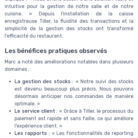
intuitive pour la gestion de notre salle et de notre
cuisine. » Depuis l'installation de la caisse
enregistreuse Tiller, la fluidité des transactions et la
simplicité de la gestion des stocks ont transformé
l'efficacité du restaurant.
Les bénéfices pratiques observés
Marc a noté des améliorations notables dans plusieurs
domaines :
La gestion des stocks
: « Notre suivi des stocks
est devenu beaucoup plus précis. Nous pouvons
désormais anticiper nos commandes de manière
optimale. »
Le service client
: « Grâce à Tiller, le processus du
paiement est rapide et sans faille, ce qui améliore
l'expérience client. »
Les rapports
: « Les fonctionnalités de reporting