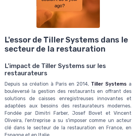
L'essor de Tiller Systems dans le
secteur de la restauration
L'impact de Tiller Systems sur les
restaurateurs
Depuis sa création à Paris en 2014,
Tiller Systems
a
bouleversé la gestion des restaurants en offrant des
solutions de caisses enregistreuses innovantes et
adaptées aux besoins des restaurateurs modernes.
Fondée par Dimitri Farber, Josef Bovet et Vincent
Oliveira, l'entreprise a su s'imposer comme un acteur
clé dans le secteur de la restauration en France, en
Espagne et en Italie.