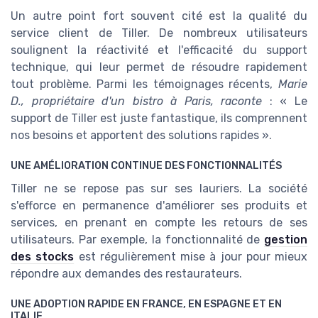
Un autre point fort souvent cité est la qualité du
service client de Tiller. De nombreux utilisateurs
soulignent la réactivité et l'efficacité du support
technique, qui leur permet de résoudre rapidement
tout problème. Parmi les témoignages récents,
Marie
D., propriétaire d'un bistro à Paris, raconte
: « Le
support de Tiller est juste fantastique, ils comprennent
nos besoins et apportent des solutions rapides ».
UNE AMÉLIORATION CONTINUE DES FONCTIONNALITÉS
Tiller ne se repose pas sur ses lauriers. La société
s'efforce en permanence d'améliorer ses produits et
services, en prenant en compte les retours de ses
utilisateurs. Par exemple, la fonctionnalité de
gestion
des stocks
est régulièrement mise à jour pour mieux
répondre aux demandes des restaurateurs.
UNE ADOPTION RAPIDE EN FRANCE, EN ESPAGNE ET EN
ITALIE