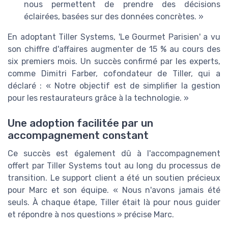
nous permettent de prendre des décisions
éclairées, basées sur des données concrètes. »
En adoptant Tiller Systems, 'Le Gourmet Parisien' a vu
son chiffre d'affaires augmenter de 15 % au cours des
six premiers mois. Un succès confirmé par les experts,
comme Dimitri Farber, cofondateur de Tiller, qui a
déclaré : « Notre objectif est de simplifier la gestion
pour les restaurateurs grâce à la technologie. »
Une adoption facilitée par un
accompagnement constant
Ce succès est également dû à l'accompagnement
offert par Tiller Systems tout au long du processus de
transition. Le support client a été un soutien précieux
pour Marc et son équipe. « Nous n'avons jamais été
seuls. À chaque étape, Tiller était là pour nous guider
et répondre à nos questions » précise Marc.