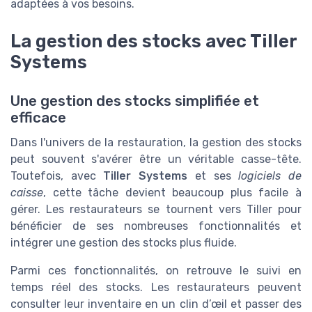
adaptées à vos besoins.
La gestion des stocks avec Tiller
Systems
Une gestion des stocks simplifiée et
efficace
Dans l'univers de la restauration, la gestion des stocks
peut souvent s'avérer être un véritable casse-tête.
Toutefois, avec
Tiller Systems
et ses
logiciels de
caisse
, cette tâche devient beaucoup plus facile à
gérer. Les restaurateurs se tournent vers Tiller pour
bénéficier de ses nombreuses fonctionnalités et
intégrer une gestion des stocks plus fluide.
Parmi ces fonctionnalités, on retrouve le suivi en
temps réel des stocks. Les restaurateurs peuvent
consulter leur inventaire en un clin d’œil et passer des