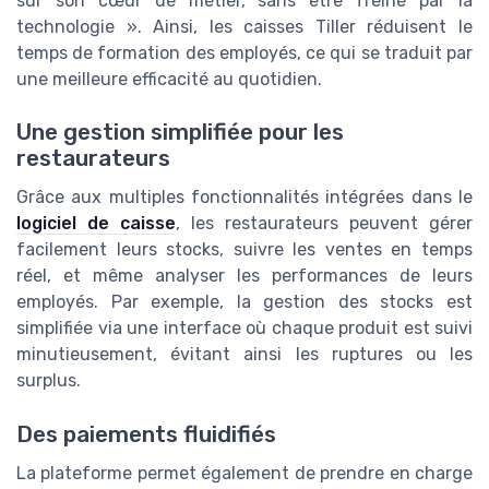
sur son cœur de métier, sans être freiné par la
technologie ». Ainsi, les caisses Tiller réduisent le
temps de formation des employés, ce qui se traduit par
une meilleure efficacité au quotidien.
Une gestion simplifiée pour les
restaurateurs
Grâce aux multiples fonctionnalités intégrées dans le
logiciel de caisse
, les restaurateurs peuvent gérer
facilement leurs stocks, suivre les ventes en temps
réel, et même analyser les performances de leurs
employés. Par exemple, la gestion des stocks est
simplifiée via une interface où chaque produit est suivi
minutieusement, évitant ainsi les ruptures ou les
surplus.
Des paiements fluidifiés
La plateforme permet également de prendre en charge