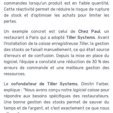
commandes lorsqu'un produit est en faible quantité.
Cette réactivité permet de réduire le risque de rupture
de stock et d'optimiser les achats pour limiter les
pertes.
Un exemple concret est celui de
Chez Paul
, un
restaurant à Paris qui a adopté
Tiller Systems
. Avant
l'installation de la
caisse enregistreuse Tiller
, la gestion
des stocks se faisait manuellement, ce qui était source
d'erreurs et de confusion. Depuis la mise en place du
logiciel, l'équipe a constaté une réduction de 30 % des
erreurs de commande et une meilleure gestion des
ressources.
Le
cofondateur de Tiller Systems
, Dimitri Farber,
explique : "Nous avons conçu notre
logiciel caisse
pour
répondre aux besoins spécifiques des restaurateurs.
Une bonne gestion des stocks permet de sauver du
temps et de l'argent, et c'est exactement ce que nous