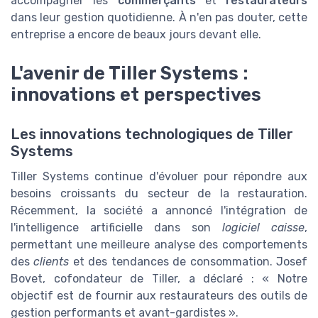
accompagner les
commerçants
et
restaurateurs
dans leur gestion quotidienne. À n'en pas douter, cette
entreprise a encore de beaux jours devant elle.
L'avenir de Tiller Systems :
innovations et perspectives
Les innovations technologiques de Tiller
Systems
Tiller Systems continue d'évoluer pour répondre aux
besoins croissants du secteur de la restauration.
Récemment, la société a annoncé l'intégration de
l'intelligence artificielle dans son
logiciel caisse
,
permettant une meilleure analyse des comportements
des
clients
et des tendances de consommation. Josef
Bovet, cofondateur de Tiller, a déclaré : « Notre
objectif est de fournir aux restaurateurs des outils de
gestion performants et avant-gardistes ».