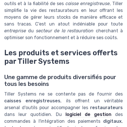
outils et à la fiabilité de ses
caisse enregistreuse
, Tiller
simplifie la vie des restaurateurs en leur offrant les
moyens de gérer leurs stocks de manière efficace et
sans tracas. C'est un atout indéniable pour toute
entreprise
du
secteur de la restauration
cherchant à
optimiser son fonctionnement et à réduire ses coûts.
Les produits et services offerts
par Tiller Systems
Une gamme de produits diversifiés pour
tous les besoins
Tiller Systems ne se contente pas de fournir des
caisses enregistreuses
, ils offrent un véritable
arsenal d'outils pour accompagner les
restaurateurs
dans leur quotidien. Du
logiciel de gestion
des
commandes à l'intégration des paiements
digitaux
,