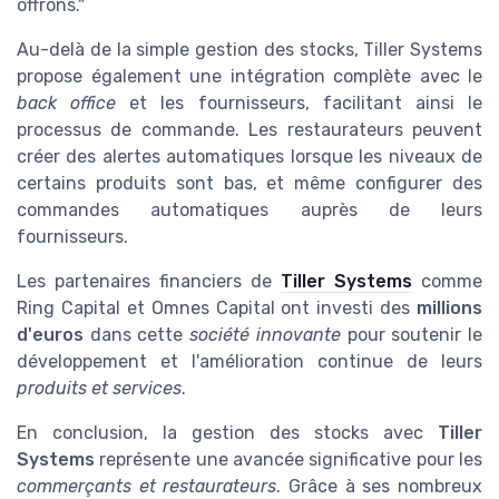
offrons."
Au-delà de la simple gestion des stocks, Tiller Systems
propose également une intégration complète avec le
back office
et les fournisseurs, facilitant ainsi le
processus de commande. Les restaurateurs peuvent
créer des alertes automatiques lorsque les niveaux de
certains produits sont bas, et même configurer des
commandes automatiques auprès de leurs
fournisseurs.
Les partenaires financiers de
Tiller Systems
comme
Ring Capital et Omnes Capital ont investi des
millions
d'euros
dans cette
société innovante
pour soutenir le
développement et l'amélioration continue de leurs
produits et services
.
En conclusion, la gestion des stocks avec
Tiller
Systems
représente une avancée significative pour les
commerçants et restaurateurs
. Grâce à ses nombreux