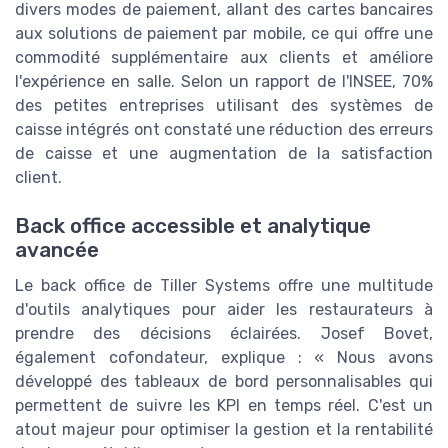
divers modes de paiement, allant des cartes bancaires
aux solutions de paiement par mobile, ce qui offre une
commodité supplémentaire aux clients et améliore
l'expérience en salle. Selon un rapport de l'INSEE, 70%
des petites entreprises utilisant des systèmes de
caisse intégrés ont constaté une réduction des erreurs
de caisse et une augmentation de la satisfaction
client.
Back office accessible et analytique
avancée
Le back office de Tiller Systems offre une multitude
d'outils analytiques pour aider les restaurateurs à
prendre des décisions éclairées. Josef Bovet,
également cofondateur, explique : « Nous avons
développé des tableaux de bord personnalisables qui
permettent de suivre les KPI en temps réel. C'est un
atout majeur pour optimiser la gestion et la rentabilité