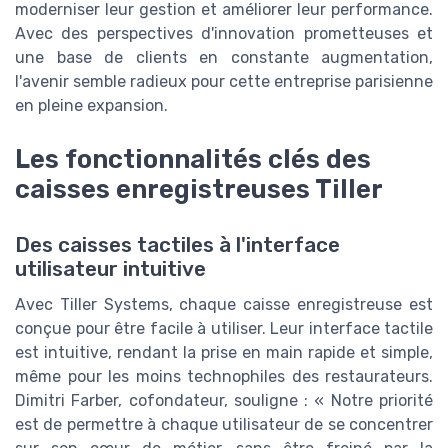
moderniser leur gestion et améliorer leur performance.
Avec des perspectives d'innovation prometteuses et
une base de clients en constante augmentation,
l'avenir semble radieux pour cette entreprise parisienne
en pleine expansion.
Les fonctionnalités clés des
caisses enregistreuses Tiller
Des caisses tactiles à l'interface
utilisateur intuitive
Avec Tiller Systems, chaque caisse enregistreuse est
conçue pour être facile à utiliser. Leur interface tactile
est intuitive, rendant la prise en main rapide et simple,
même pour les moins technophiles des restaurateurs.
Dimitri Farber, cofondateur, souligne : « Notre priorité
est de permettre à chaque utilisateur de se concentrer