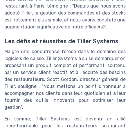
restaurant à Paris, témoigne : "Depuis que nous avons
adopté Tiller, la gestion des commandes et des stocks
est nettement plus simple, et nous avons constaté une
augmentation significative de notre efficacité".
Les défis et réussites de Tiller Systems
Malgré une concurrence féroce dans le domaine des
logiciels de caisse, Tiller Systems a su se démarquer en
proposant un produit complet et performant, soutenu
par un service client réactif et à l'écoute des besoins
des restaurateurs. Scott Gordon, directeur général de
Tiller, souligne : "Nous mettons un point d'honneur à
accompagner nos clients dans leur quotidien et à leur
fournir des outils innovants pour optimiser leur
gestion".
En somme, Tiller Systems est devenu un allié
incontournable pour les restaurateurs souhaitant