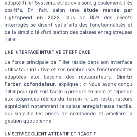
adopté Tiller Systems, et les avis sont globalement très
positifs. En fait, selon une
étude menée par
Lightspeed en 2022
, plus de 85% des clients
interrogés se disent satisfaits des fonctionnalités et
de la simplicité d'utilisation des caisses enregistreuses
Tiller.
UNE INTERFACE INTUITIVE ET EFFICACE
La force principale de Tiller réside dans son interface
utilisateur intuitive et ses nombreuses fonctionnalités
adaptées aux besoins des restaurateurs.
Dimitri
Farber, cofondateur
, explique : « Nous avons conçu
Tiller pour qu'il soit facile à prendre en main et réponde
aux exigences réelles du terrain ». Les restaurateurs
apprécient notamment la caisse enregistreuse tactile,
qui simplifie les prises de commande et améliore la
gestion quotidienne.
UN SERVICE CLIENT ATTENTIF ET RÉACTIF