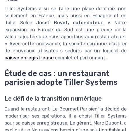
Tiller Systems a su se faire une place de choix non
seulement en France, mais aussi en Espagne et en
Italie. Selon
Josef Bovet, cofondateur
, « Notre
expansion en Europe du Sud est une preuve de la
valeur ajoutée que nous apportons aux restaurateurs.
» Avec cette croissance, la société continue d'attirer
de nouveaux utilisateurs séduits par un logiciel de
caisse enregistreuse
complet et performant.
Étude de cas : un restaurant
parisien adopte Tiller Systems
Le défi de la transition numérique
Quand le restaurant 'Le Gourmet Parisien' a décidé de
moderniser ses opérations, il a choisi Tiller Systems
pour sa caisse enregistreuse. Le gérant, Marc Dupont, a
expliqué : « Nous avions besoin d'une solution fiable et