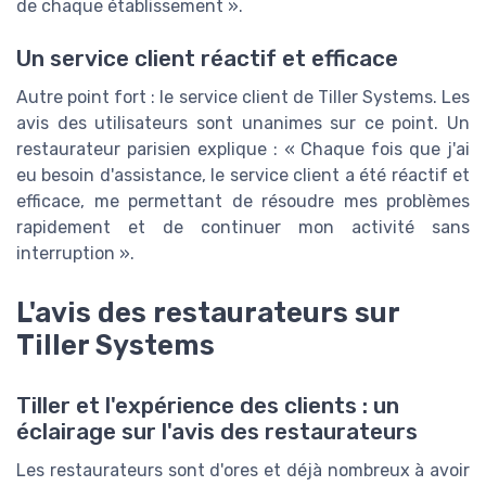
de chaque établissement ».
Un service client réactif et efficace
Autre point fort : le service client de Tiller Systems. Les
avis des utilisateurs sont unanimes sur ce point. Un
restaurateur parisien explique : « Chaque fois que j'ai
eu besoin d'assistance, le service client a été réactif et
efficace, me permettant de résoudre mes problèmes
rapidement et de continuer mon activité sans
interruption ».
L'avis des restaurateurs sur
Tiller Systems
Tiller et l'expérience des clients : un
éclairage sur l'avis des restaurateurs
Les restaurateurs sont d'ores et déjà nombreux à avoir