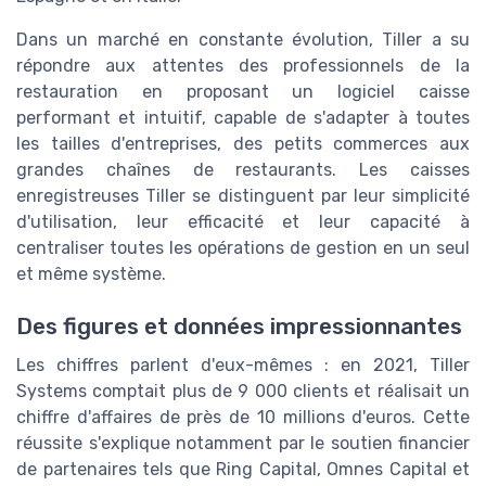
Dans un marché en constante évolution, Tiller a su
répondre aux attentes des professionnels de la
restauration en proposant un logiciel caisse
performant et intuitif, capable de s'adapter à toutes
les tailles d'entreprises, des petits commerces aux
grandes chaînes de restaurants. Les caisses
enregistreuses Tiller se distinguent par leur simplicité
d'utilisation, leur efficacité et leur capacité à
centraliser toutes les opérations de gestion en un seul
et même système.
Des figures et données impressionnantes
Les chiffres parlent d'eux-mêmes : en 2021, Tiller
Systems comptait plus de 9 000 clients et réalisait un
chiffre d'affaires de près de 10 millions d'euros. Cette
réussite s'explique notamment par le soutien financier
de partenaires tels que Ring Capital, Omnes Capital et