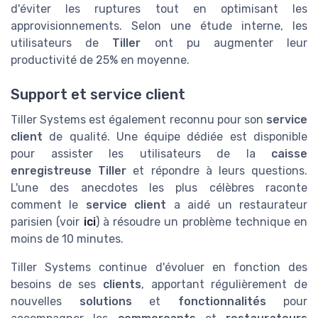
d'éviter les ruptures tout en optimisant les
approvisionnements. Selon une étude interne, les
utilisateurs de
Tiller
ont pu augmenter leur
productivité de 25% en moyenne.
Support et service client
Tiller Systems est également reconnu pour son
service
client
de qualité. Une équipe dédiée est disponible
pour assister les utilisateurs de la
caisse
enregistreuse
Tiller
et répondre à leurs questions.
L'une des anecdotes les plus célèbres raconte
comment le
service client
a aidé un restaurateur
parisien (voir
ici
) à résoudre un problème technique en
moins de 10 minutes.
Tiller Systems continue d'évoluer en fonction des
besoins de ses
clients
, apportant régulièrement de
nouvelles
solutions
et
fonctionnalités
pour