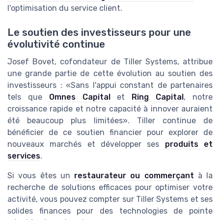
l'optimisation du service client.
Le soutien des investisseurs pour une
évolutivité continue
Josef Bovet, cofondateur de Tiller Systems, attribue
une grande partie de cette évolution au soutien des
investisseurs : «Sans l'appui constant de partenaires
tels que
Omnes Capital
et
Ring Capital
, notre
croissance rapide et notre capacité à innover auraient
été beaucoup plus limitées». Tiller continue de
bénéficier de ce soutien financier pour explorer de
nouveaux marchés et développer ses
produits et
services
.
Si vous êtes un
restaurateur ou commerçant
à la
recherche de solutions efficaces pour optimiser votre
activité, vous pouvez compter sur Tiller Systems et ses
solides finances pour des technologies de pointe