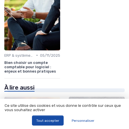
•
ERP & systèmes financiers
05/11/2025
Bien choisir un compte
comptable pour logiciel :
enjeux et bonnes pratiques
À lire aussi
Ce site utilise des cookies et vous donne le contrôle sur ceux que
vous souhaitez activer
Tout accepter
Personnaliser