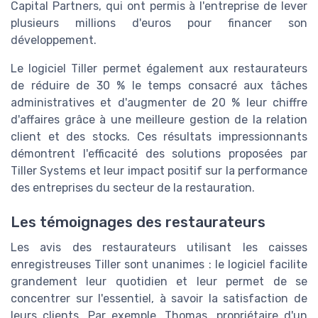
Capital Partners, qui ont permis à l'entreprise de lever
plusieurs millions d'euros pour financer son
développement.
Le logiciel Tiller permet également aux restaurateurs
de réduire de 30 % le temps consacré aux tâches
administratives et d'augmenter de 20 % leur chiffre
d'affaires grâce à une meilleure gestion de la relation
client et des stocks. Ces résultats impressionnants
démontrent l'efficacité des solutions proposées par
Tiller Systems et leur impact positif sur la performance
des entreprises du secteur de la restauration.
Les témoignages des restaurateurs
Les avis des restaurateurs utilisant les caisses
enregistreuses Tiller sont unanimes : le logiciel facilite
grandement leur quotidien et leur permet de se
concentrer sur l'essentiel, à savoir la satisfaction de
leurs clients. Par exemple, Thomas, propriétaire d'un