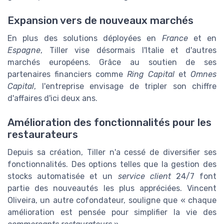
Expansion vers de nouveaux marchés
En plus des solutions déployées en
France
et en
Espagne
, Tiller vise désormais l'Italie et d'autres
marchés européens. Grâce au soutien de ses
partenaires financiers comme
Ring Capital
et
Omnes
Capital
, l'entreprise envisage de tripler son chiffre
d'affaires d'ici deux ans.
Amélioration des fonctionnalités pour les
restaurateurs
Depuis sa création, Tiller n'a cessé de diversifier ses
fonctionnalités. Des options telles que la gestion des
stocks automatisée et un
service client
24/7 font
partie des nouveautés les plus appréciées. Vincent
Oliveira, un autre cofondateur, souligne que « chaque
amélioration est pensée pour simplifier la vie des