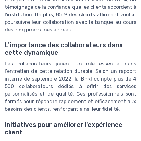
témoignage de la confiance que les clients accordent à
l'institution. De plus, 85 % des clients affirment vouloir
poursuivre leur collaboration avec la banque au cours
des cinq prochaines années.
L'importance des collaborateurs dans
cette dynamique
Les collaborateurs jouent un rôle essentiel dans
l'entretien de cette relation durable. Selon un rapport
interne de septembre 2022, la BPRI compte plus de 4
500 collaborateurs dédiés à offrir des services
personnalisés et de qualité. Ces professionnels sont
formés pour répondre rapidement et efficacement aux
besoins des clients, renforçant ainsi leur fidélité.
Initiatives pour améliorer l'expérience
client