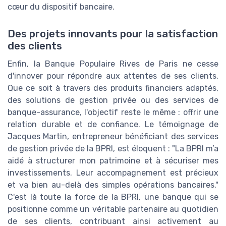
cœur du dispositif bancaire.
Des projets innovants pour la satisfaction
des clients
Enfin, la Banque Populaire Rives de Paris ne cesse
d'innover pour répondre aux attentes de ses clients.
Que ce soit à travers des produits financiers adaptés,
des solutions de gestion privée ou des services de
banque-assurance, l'objectif reste le même : offrir une
relation durable et de confiance. Le témoignage de
Jacques Martin, entrepreneur bénéficiant des services
de gestion privée de la BPRI, est éloquent : "La BPRI m’a
aidé à structurer mon patrimoine et à sécuriser mes
investissements. Leur accompagnement est précieux
et va bien au-delà des simples opérations bancaires."
C'est là toute la force de la BPRI, une banque qui se
positionne comme un véritable partenaire au quotidien
de ses clients, contribuant ainsi activement au