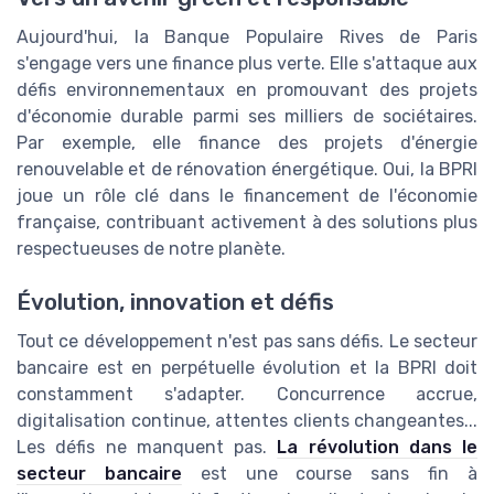
Aujourd'hui, la Banque Populaire Rives de Paris
s'engage vers une finance plus verte. Elle s'attaque aux
défis environnementaux en promouvant des projets
d'économie durable parmi ses milliers de sociétaires.
Par exemple, elle finance des projets d'énergie
renouvelable et de rénovation énergétique. Oui, la BPRI
joue un rôle clé dans le financement de l'économie
française, contribuant activement à des solutions plus
respectueuses de notre planète.
Évolution, innovation et défis
Tout ce développement n'est pas sans défis. Le secteur
bancaire est en perpétuelle évolution et la BPRI doit
constamment s'adapter. Concurrence accrue,
digitalisation continue, attentes clients changeantes...
Les défis ne manquent pas.
La révolution dans le
secteur bancaire
est une course sans fin à