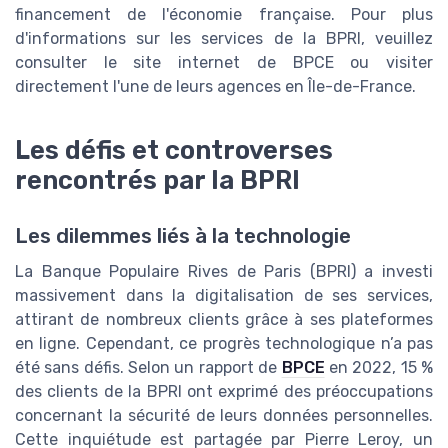
financement de l'économie française. Pour plus
d'informations sur les services de la BPRI, veuillez
consulter le site internet de BPCE ou visiter
directement l'une de leurs agences en Île-de-France.
Les défis et controverses
rencontrés par la BPRI
Les dilemmes liés à la technologie
La Banque Populaire Rives de Paris (BPRI) a investi
massivement dans la digitalisation de ses services,
attirant de nombreux clients grâce à ses plateformes
en ligne. Cependant, ce progrès technologique n’a pas
été sans défis. Selon un rapport de
BPCE
en 2022, 15 %
des clients de la BPRI ont exprimé des préoccupations
concernant la sécurité de leurs données personnelles.
Cette inquiétude est partagée par Pierre Leroy, un