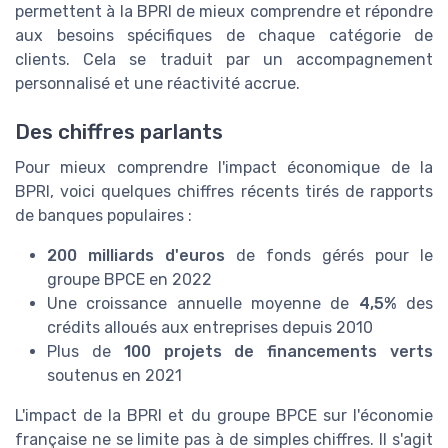
permettent à la BPRI de mieux comprendre et répondre
aux besoins spécifiques de chaque catégorie de
clients. Cela se traduit par un accompagnement
personnalisé et une réactivité accrue.
Des chiffres parlants
Pour mieux comprendre l'impact économique de la
BPRI, voici quelques chiffres récents tirés de rapports
de banques populaires :
200 milliards d'euros
de fonds gérés pour le
groupe BPCE en 2022
Une croissance annuelle moyenne de
4,5%
des
crédits alloués aux entreprises depuis 2010
Plus de
100 projets de financements verts
soutenus en 2021
L'impact de la BPRI et du groupe BPCE sur l'économie
française ne se limite pas à de simples chiffres. Il s'agit