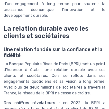
d'un engagement à long terme pour soutenir la
croissance économique, l'innovation et le
développement durable.
La relation durable avec les
clients et sociétaires
Une relation fondée sur la confiance et la
fidélité
La Banque Populaire Rives de Paris (BPRI) met un point
d'honneur à établir une relation durable avec ses
clients et sociétaires. Cela se reflète dans ses
engagements quotidiens et sa vision à long terme.
Avec plus de deux millions de sociétaires à travers la
France, le réseau de la BPRI ne cesse de croître.
Des chiffres révélateurs :
en 2022, la BPRI a
enregistré un taux de satisfaction client de 87 %, un