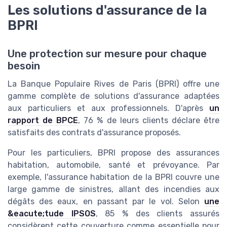
Les solutions d'assurance de la
BPRI
Une protection sur mesure pour chaque
besoin
La Banque Populaire Rives de Paris (BPRI) offre une
gamme complète de solutions d'assurance adaptées
aux particuliers et aux professionnels. D'après
un
rapport de BPCE
, 76 % de leurs clients déclare être
satisfaits des contrats d'assurance proposés.
Pour les particuliers, BPRI propose des assurances
habitation, automobile, santé et prévoyance. Par
exemple, l'assurance habitation de la BPRI couvre une
large gamme de sinistres, allant des incendies aux
dégâts des eaux, en passant par le vol. Selon
une
&eacute;tude IPSOS
, 85 % des clients assurés
considèrent cette couverture comme essentielle pour