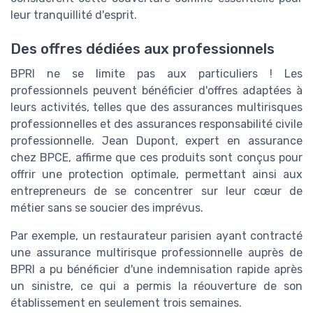
leur tranquillité d'esprit.
Des offres dédiées aux professionnels
BPRI ne se limite pas aux particuliers ! Les
professionnels peuvent bénéficier d'offres adaptées à
leurs activités, telles que des assurances multirisques
professionnelles et des assurances responsabilité civile
professionnelle. Jean Dupont, expert en assurance
chez BPCE, affirme que ces produits sont conçus pour
offrir une protection optimale, permettant ainsi aux
entrepreneurs de se concentrer sur leur cœur de
métier sans se soucier des imprévus.
Par exemple, un restaurateur parisien ayant contracté
une assurance multirisque professionnelle auprès de
BPRI a pu bénéficier d'une indemnisation rapide après
un sinistre, ce qui a permis la réouverture de son
établissement en seulement trois semaines.