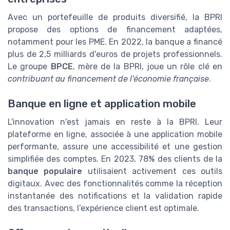
Avec un portefeuille de produits diversifié, la BPRI
propose des options de financement adaptées,
notamment pour les PME. En 2022, la banque a financé
plus de 2,5 milliards d'euros de projets professionnels.
Le groupe
BPCE
, mère de la BPRI, joue un rôle clé en
contribuant au financement de l'économie française
.
Banque en ligne et application mobile
L'innovation n'est jamais en reste à la BPRI. Leur
plateforme en ligne, associée à une application mobile
performante, assure une accessibilité et une gestion
simplifiée des comptes. En 2023, 78% des clients de la
banque populaire
utilisaient activement ces outils
digitaux. Avec des fonctionnalités comme la réception
instantanée des notifications et la validation rapide
des transactions, l’expérience client est optimale.