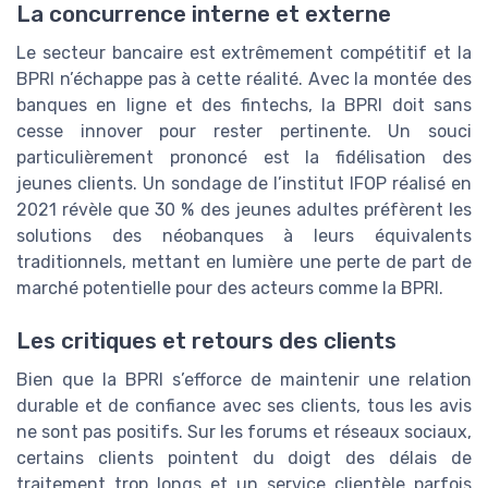
La concurrence interne et externe
Le secteur bancaire est extrêmement compétitif et la
BPRI n’échappe pas à cette réalité. Avec la montée des
banques en ligne et des fintechs, la BPRI doit sans
cesse innover pour rester pertinente. Un souci
particulièrement prononcé est la fidélisation des
jeunes clients. Un sondage de l’institut IFOP réalisé en
2021 révèle que 30 % des jeunes adultes préfèrent les
solutions des néobanques à leurs équivalents
traditionnels, mettant en lumière une perte de part de
marché potentielle pour des acteurs comme la BPRI.
Les critiques et retours des clients
Bien que la BPRI s’efforce de maintenir une relation
durable et de confiance avec ses clients, tous les avis
ne sont pas positifs. Sur les forums et réseaux sociaux,
certains clients pointent du doigt des délais de
traitement trop longs et un service clientèle parfois