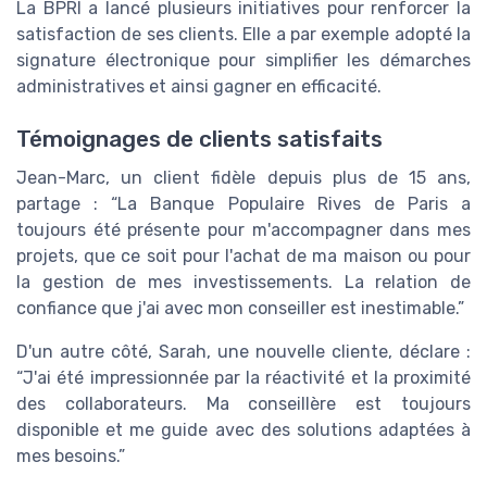
La BPRI a lancé plusieurs initiatives pour renforcer la
satisfaction de ses clients. Elle a par exemple adopté la
signature électronique pour simplifier les démarches
administratives et ainsi gagner en efficacité.
Témoignages de clients satisfaits
Jean-Marc, un client fidèle depuis plus de 15 ans,
partage : “La Banque Populaire Rives de Paris a
toujours été présente pour m'accompagner dans mes
projets, que ce soit pour l'achat de ma maison ou pour
la gestion de mes investissements. La relation de
confiance que j'ai avec mon conseiller est inestimable.”
D'un autre côté, Sarah, une nouvelle cliente, déclare :
“J'ai été impressionnée par la réactivité et la proximité
des collaborateurs. Ma conseillère est toujours
disponible et me guide avec des solutions adaptées à
mes besoins.”