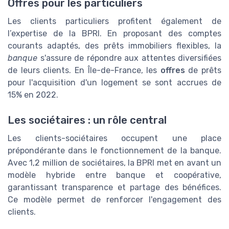
Offres pour les particuliers
Les clients particuliers profitent également de
l’expertise de la BPRI. En proposant des comptes
courants adaptés, des prêts immobiliers flexibles, la
banque
s'assure de répondre aux attentes diversifiées
de leurs clients. En Île-de-France, les
offres
de prêts
pour l'acquisition d'un logement se sont accrues de
15% en 2022.
Les sociétaires : un rôle central
Les clients-sociétaires occupent une place
prépondérante dans le fonctionnement de la banque.
Avec 1,2 million de sociétaires, la BPRI met en avant un
modèle hybride entre banque et coopérative,
garantissant transparence et partage des bénéfices.
Ce modèle permet de renforcer l'engagement des
clients.