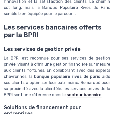
l'innovation et la satisfaction des clients. Le chemin
est long, mais la Banque Populaire Rives de Paris
semble bien équipée pour le parcourir.
Les services bancaires offerts
par la BPRI
Les services de gestion privée
La BPRI est reconnue pour ses services de gestion
privée, visant à offrir une gestion financière sur mesure
aux clients fortunés. En collaborant avec des experts
chevronnés, la
banque populaire rives de paris
aide
ses clients à optimiser leur patrimoine. Remarqué pour
sa proximité avec la clientèle, les services privés de la
BPRI sont une référence dans le
secteur bancaire
.
Solutions de financement pour
entreprises