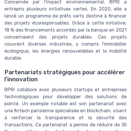
Concernée par l'impact environnemental, BPRI a
entrepris plusieurs initiatives vertes. En 2020, elle a
lancé un programme de prêts verts destiné à financer
des projets écoresponsables. Grâce à cette initiative,
18 % des financements accordés par la banque en 2021
concernaient des projets durables. Ces projets
couvrent diverses industries, y compris l'immobilier
écologique, les énergies renouvelables et la mobilité
durable.
Partenariats stratégiques pour accélérer
l'innovation
BPRI collabore avec plusieurs startups et entreprises
technologiques pour développer des solutions de
pointe. Un exemple notable est son partenariat avec
une fintech parisienne spécialisée en blockchain, visant
à renforcer la transparence et la sécurité des
transactions. Ce partenariat a permis de réduire de 35