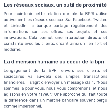
Les réseaux sociaux, un outil de proximité
Pour maintenir cette relation durable, la BPRI utilise
activement les réseaux sociaux. Sur Facebook, Twitter,
et LinkedIn, la banque partage régulièrement des
informations sur ses offres, ses projets et ses
innovations. Cela permet une interaction directe et
constante avec les clients, créant ainsi un lien fort et
moderne.
La dimension humaine au coeur de la bpri
L'engagement de la BPRI envers ses clients et
sociétaires va au-delà des simples transactions
financières. Il s'agit d'envoyer un message clair : “Nous
sommes là pour vous, nous vous comprenons, et nous
agissons en votre faveur.” Une approche qui fait toute
la différence dans un marché bancaire souvent perçu
comme impersonnel.