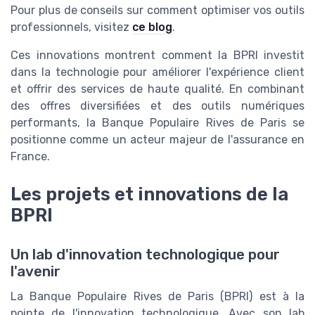
Pour plus de conseils sur comment optimiser vos outils
professionnels, visitez
ce blog
.
Ces innovations montrent comment la BPRI investit
dans la technologie pour améliorer l'expérience client
et offrir des services de haute qualité. En combinant
des offres diversifiées et des outils numériques
performants, la Banque Populaire Rives de Paris se
positionne comme un acteur majeur de l'assurance en
France.
Les projets et innovations de la
BPRI
Un lab d'innovation technologique pour
l'avenir
La Banque Populaire Rives de Paris (BPRI) est à la
pointe de l'innovation technologique. Avec son lab