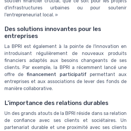
soutien financier crucial, que ce soit pour les projets
d'infrastructures urbaines ou pour soutenir
l'entrepreneuriat local. »
Des solutions innovantes pour les
entreprises
La BPRI est également à la pointe de l'innovation en
introduisant régulièrement de nouveaux produits
financiers adaptés aux besoins changeants de ses
clients. Par exemple, la BPRI a récemment lancé une
offre de
financement participatif
permettant aux
entreprises et aux associations de lever des fonds de
manière collaborative.
L'importance des relations durables
Un des grands atouts de la BPRI réside dans sa relation
de confiance avec ses clients et sociétaires. Un
partenariat durable et une proximité avec ses clients