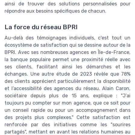
ainsi de trouver des solutions personnalisées pour
répondre aux besoins spécifiques de chacun.
La force du réseau BPRI
Au-delà des témoignages individuels, c'est tout un
écosystème de satisfaction qui se dessine autour de la
BPRI. Avec ses nombreuses agences en Île-de-France,
la banque populaire permet une proximité réelle avec
ses clients, facilitant ainsi les démarches et les
échanges. Une autre étude de 2023 révèle que 78%
des clients apprécient particulièrement la disponibilité
et l’accessibilité des agences du réseau. Alain Caron,
sociétaire depuis plus de 15 ans, explique : "J’ai
toujours pu compter sur mon agence, que ce soit pour
un conseil rapide ou pour un accompagnement dans
des projets plus complexes." Cette satisfaction est
renforcée par des initiatives comme les "sourires
partagés", mettant en avant les relations humaines au