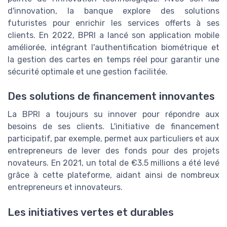
d'innovation, la banque explore des solutions
futuristes pour enrichir les services offerts à ses
clients. En 2022, BPRI a lancé son application mobile
améliorée, intégrant l'authentification biométrique et
la gestion des cartes en temps réel pour garantir une
sécurité optimale et une gestion facilitée.
Des solutions de financement innovantes
La BPRI a toujours su innover pour répondre aux
besoins de ses clients. L'initiative de financement
participatif, par exemple, permet aux particuliers et aux
entrepreneurs de lever des fonds pour des projets
novateurs. En 2021, un total de €3.5 millions a été levé
grâce à cette plateforme, aidant ainsi de nombreux
entrepreneurs et innovateurs.
Les initiatives vertes et durables