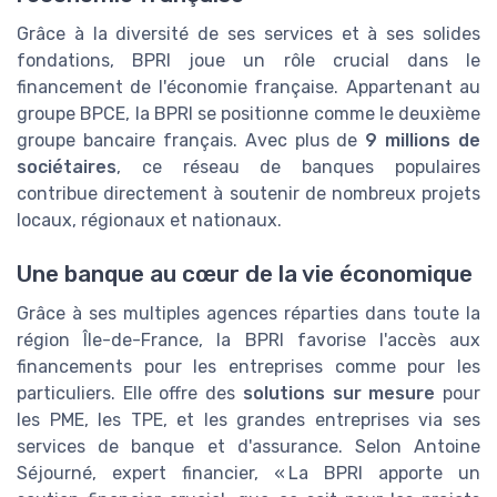
Grâce à la diversité de ses services et à ses solides
fondations, BPRI joue un rôle crucial dans le
financement de l'économie française. Appartenant au
groupe BPCE, la BPRI se positionne comme le deuxième
groupe bancaire français. Avec plus de
9 millions de
sociétaires
, ce réseau de banques populaires
contribue directement à soutenir de nombreux projets
locaux, régionaux et nationaux.
Une banque au cœur de la vie économique
Grâce à ses multiples agences réparties dans toute la
région Île-de-France, la BPRI favorise l'accès aux
financements pour les entreprises comme pour les
particuliers. Elle offre des
solutions sur mesure
pour
les PME, les TPE, et les grandes entreprises via ses
services de banque et d'assurance. Selon Antoine
Séjourné, expert financier, « La BPRI apporte un