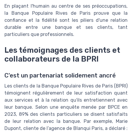
En plaçant l'humain au centre de ses préoccupations,
la Banque Populaire Rives de Paris prouve que la
confiance et la fidélité sont les piliers d'une relation
durable entre une banque et ses clients, tant
particuliers que professionnels.
Les témoignages des clients et
collaborateurs de la BPRI
C'est un partenariat solidement ancré
Les clients de la Banque Populaire Rives de Paris (BPRI)
témoignent régulièrement de leur satisfaction quant
aux services et à la relation qu'ils entretiennent avec
leur banque. Selon une enquête menée par BPCE en
2023, 89% des clients particuliers se disent satisfaits
de leur relation avec la banque. Par exemple, Marie
Dupont, cliente de l’agence de Blanqui Paris, a déclaré :