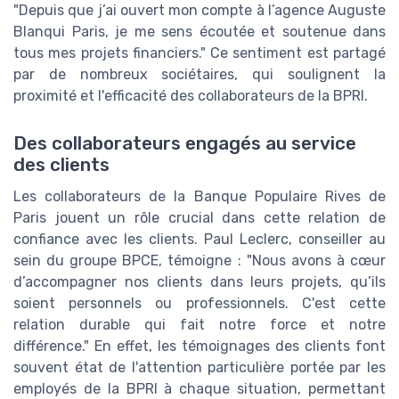
"Depuis que j’ai ouvert mon compte à l’agence Auguste
Blanqui Paris, je me sens écoutée et soutenue dans
tous mes projets financiers." Ce sentiment est partagé
par de nombreux sociétaires, qui soulignent la
proximité et l'efficacité des collaborateurs de la BPRI.
Des collaborateurs engagés au service
des clients
Les collaborateurs de la Banque Populaire Rives de
Paris jouent un rôle crucial dans cette relation de
confiance avec les clients. Paul Leclerc, conseiller au
sein du groupe BPCE, témoigne : "Nous avons à cœur
d’accompagner nos clients dans leurs projets, qu’ils
soient personnels ou professionnels. C'est cette
relation durable qui fait notre force et notre
différence." En effet, les témoignages des clients font
souvent état de l'attention particulière portée par les
employés de la BPRI à chaque situation, permettant