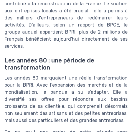
contribué à la reconstruction de la France. Le soutien
aux entreprises locales a été crucial : elle a permis à
des milliers d'entrepreneurs de redémarrer leurs
activités. D'ailleurs, selon un rapport de BPCE, le
groupe auquel appartient BPRI, plus de 2 millions de
Français bénéficient aujourd'hui directement de ses
services.
Les années 80 : une période de
transformation
Les années 80 marquaient une réelle transformation
pour la BPRI. Avec l'expansion des marchés et de la
mondialisation, la banque a su s'adapter. Elle a
diversifié ses offres pour répondre aux besoins
croissants de sa clientèle, qui comprenait désormais
non seulement des artisans et des petites entreprises,
mais aussi des particuliers et des grandes entreprises.