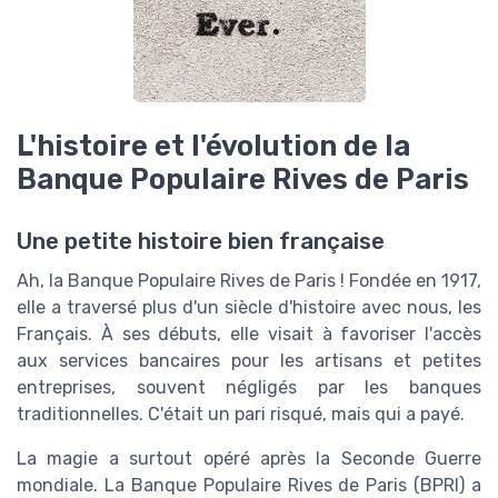
L'histoire et l'évolution de la
Banque Populaire Rives de Paris
Une petite histoire bien française
Ah, la Banque Populaire Rives de Paris ! Fondée en 1917,
elle a traversé plus d'un siècle d'histoire avec nous, les
Français. À ses débuts, elle visait à favoriser l'accès
aux services bancaires pour les artisans et petites
entreprises, souvent négligés par les banques
traditionnelles. C'était un pari risqué, mais qui a payé.
La magie a surtout opéré après la Seconde Guerre
mondiale. La Banque Populaire Rives de Paris (BPRI) a