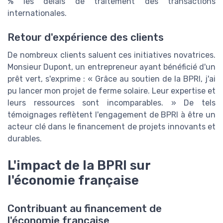
% les délais de traitement des transactions
internationales.
Retour d'expérience des clients
De nombreux clients saluent ces initiatives novatrices.
Monsieur Dupont, un entrepreneur ayant bénéficié d'un
prêt vert, s'exprime : « Grâce au soutien de la BPRI, j'ai
pu lancer mon projet de ferme solaire. Leur expertise et
leurs ressources sont incomparables. » De tels
témoignages reflètent l'engagement de BPRI à être un
acteur clé dans le financement de projets innovants et
durables.
L'impact de la BPRI sur
l'économie française
Contribuant au financement de
l'économie française