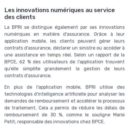
Les innovations numériques au service
des clients
La BPRI se distingue également par ses innovations
numériques en matière d'assurance. Grâce à leur
application mobile, les clients peuvent gérer leurs
contrats d'assurance, déclarer un sinistre ou accéder à
une assistance en temps réel. Selon un rapport de la
BPCE, 62 % des utilisateurs de l'application trouvent
qu'elle simplifie grandement la gestion de leurs
contrats d'assurance.
En plus de l'application mobile, BPRI utilise des
technologies d'intelligence artificielle pour analyser les
demandes de remboursement et accélérer le processus
de traitement. Cela a permis de réduire les délais de
remboursement de 30 %, comme le souligne Marie
Petit, responsable des innovations chez BPCE.