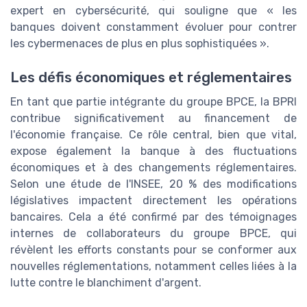
expert en cybersécurité, qui souligne que « les
banques doivent constamment évoluer pour contrer
les cybermenaces de plus en plus sophistiquées ».
Les défis économiques et réglementaires
En tant que partie intégrante du groupe BPCE, la BPRI
contribue significativement au financement de
l'économie française. Ce rôle central, bien que vital,
expose également la banque à des fluctuations
économiques et à des changements réglementaires.
Selon une étude de l'INSEE, 20 % des modifications
législatives impactent directement les opérations
bancaires. Cela a été confirmé par des témoignages
internes de collaborateurs du groupe BPCE, qui
révèlent les efforts constants pour se conformer aux
nouvelles réglementations, notamment celles liées à la
lutte contre le blanchiment d'argent.