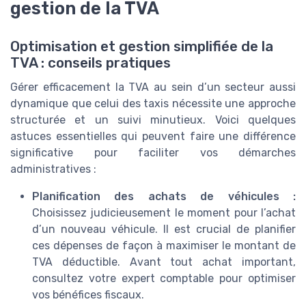
gestion de la TVA
Optimisation et gestion simplifiée de la
TVA : conseils pratiques
Gérer efficacement la TVA au sein d’un secteur aussi
dynamique que celui des taxis nécessite une approche
structurée et un suivi minutieux. Voici quelques
astuces essentielles qui peuvent faire une différence
significative pour faciliter vos démarches
administratives :
Planification des achats de véhicules :
Choisissez judicieusement le moment pour l’achat
d’un nouveau véhicule. Il est crucial de planifier
ces dépenses de façon à maximiser le montant de
TVA déductible. Avant tout achat important,
consultez votre expert comptable pour optimiser
vos bénéfices fiscaux.