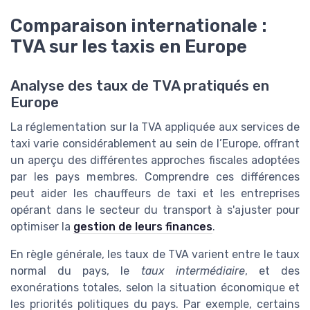
Comparaison internationale :
TVA sur les taxis en Europe
Analyse des taux de TVA pratiqués en
Europe
La réglementation sur la TVA appliquée aux services de
taxi varie considérablement au sein de l’Europe, offrant
un aperçu des différentes approches fiscales adoptées
par les pays membres. Comprendre ces différences
peut aider les chauffeurs de taxi et les entreprises
opérant dans le secteur du transport à s'ajuster pour
optimiser la
gestion de leurs finances
.
En règle générale, les taux de TVA varient entre le taux
normal du pays, le
taux intermédiaire
, et des
exonérations totales, selon la situation économique et
les priorités politiques du pays. Par exemple, certains