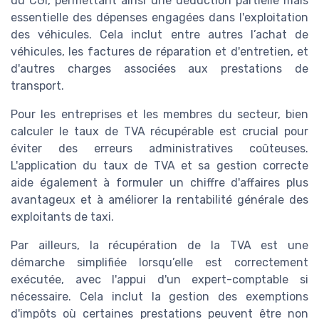
du CGI, permettant ainsi une déduction partielle mais
essentielle des dépenses engagées dans l'exploitation
des véhicules. Cela inclut entre autres l’achat de
véhicules, les factures de réparation et d'entretien, et
d'autres charges associées aux prestations de
transport.
Pour les entreprises et les membres du secteur, bien
calculer le taux de TVA récupérable est crucial pour
éviter des erreurs administratives coûteuses.
L'application du taux de TVA et sa gestion correcte
aide également à formuler un chiffre d'affaires plus
avantageux et à améliorer la rentabilité générale des
exploitants de taxi.
Par ailleurs, la récupération de la TVA est une
démarche simplifiée lorsqu’elle est correctement
exécutée, avec l'appui d'un expert-comptable si
nécessaire. Cela inclut la gestion des exemptions
d'impôts où certaines prestations peuvent être non