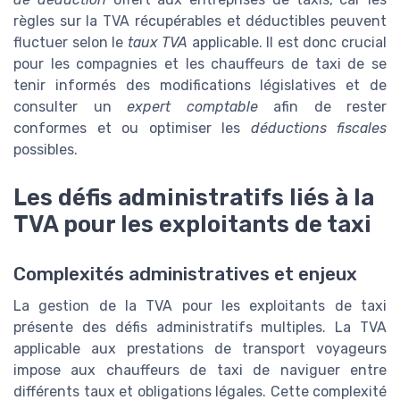
règles sur la TVA récupérables et déductibles peuvent
fluctuer selon le
taux TVA
applicable. Il est donc crucial
pour les compagnies et les chauffeurs de taxi de se
tenir informés des modifications législatives et de
consulter un
expert comptable
afin de rester
conformes et ou optimiser les
déductions fiscales
possibles.
Les défis administratifs liés à la
TVA pour les exploitants de taxi
Complexités administratives et enjeux
La gestion de la TVA pour les exploitants de taxi
présente des défis administratifs multiples. La TVA
applicable aux prestations de transport voyageurs
impose aux chauffeurs de taxi de naviguer entre
différents taux et obligations légales. Cette complexité