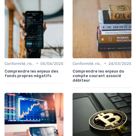
•
•
Conformité, risques & réglementation
05/04/2025
Conformité, risques & réglementation
24/03/2025
Comprendre les enjeux des
Comprendre les enjeux du
fonds propres négatifs
compte courant associé
débiteur