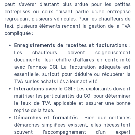
peut s'avérer d'autant plus ardue pour les petites
entreprises ou ceux faisant partie d'une entreprise
regroupant plusieurs véhicules. Pour les chauffeurs de
taxi, plusieurs éléments rendent la gestion de la TVA
compliquée :
Enregistrements de recettes et facturations
:
Les chauffeurs doivent soigneusement
documenter leur chiffre d'affaires en conformité
avec l'annexe CGI. La facturation adéquate est
essentielle, surtout pour déduire ou récupérer la
TVA sur les achats liés à leur activité.
Interactions avec le CGI
: Les exploitants doivent
maîtriser les particularités du CGI pour déterminer
le taux de TVA applicable et assurer une bonne
reprise de la taxe.
Démarches et formalités
: Bien que certaines
démarches simplifiées existent, elles nécessitent
souvent l'accompagnement d'un expert