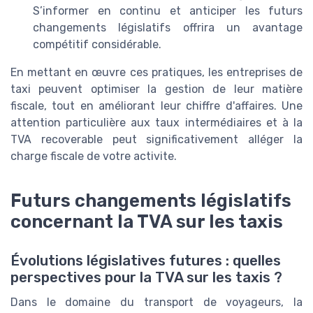
S’informer en continu et anticiper les futurs
changements législatifs offrira un avantage
compétitif considérable.
En mettant en œuvre ces pratiques, les entreprises de
taxi peuvent optimiser la gestion de leur matière
fiscale, tout en améliorant leur chiffre d'affaires. Une
attention particulière aux taux intermédiaires et à la
TVA recoverable peut significativement alléger la
charge fiscale de votre activite.
Futurs changements législatifs
concernant la TVA sur les taxis
Évolutions législatives futures : quelles
perspectives pour la TVA sur les taxis ?
Dans le domaine du transport de voyageurs, la