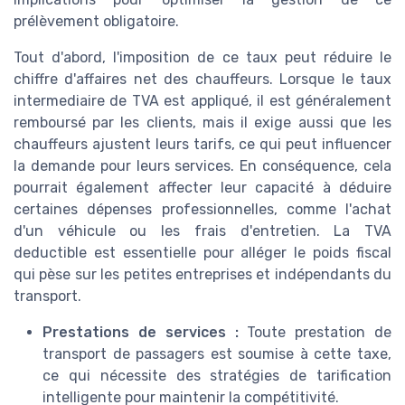
prélèvement obligatoire.
Tout d'abord, l'imposition de ce taux peut réduire le
chiffre d'affaires net des chauffeurs. Lorsque le taux
intermediaire de TVA est appliqué, il est généralement
remboursé par les clients, mais il exige aussi que les
chauffeurs ajustent leurs tarifs, ce qui peut influencer
la demande pour leurs services. En conséquence, cela
pourrait également affecter leur capacité à déduire
certaines dépenses professionnelles, comme l'achat
d'un véhicule ou les frais d'entretien. La TVA
deductible est essentielle pour alléger le poids fiscal
qui pèse sur les petites entreprises et indépendants du
transport.
Prestations de services :
Toute prestation de
transport de passagers est soumise à cette taxe,
ce qui nécessite des stratégies de tarification
intelligente pour maintenir la compétitivité.