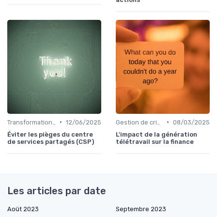
•
•
Transformation de la fonction finance
12/06/2025
Gestion de crise & résilience financière
08/03/2025
Éviter les pièges du centre
L'impact de la génération
de services partagés (CSP)
télétravail sur la finance
Les articles par date
Août 2023
Septembre 2023