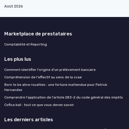
Août 2026
Marketplace de prestataires
Comptabilité et Reporting
Les plus lus
Comment identifier l'origine d'un prélèvement bancaire
Compréhension de l'effectif au sens de la cvae
Born to be alive royalties : une fortune inattendue pour Patrick
Hernandez
Comprendre l'application de l'article 283-2 du code général des impôts
Cofica bail : tout ce que vous devez savoir
Les derniers articles