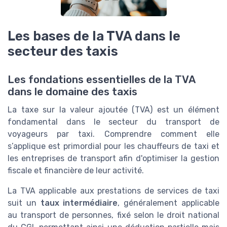
Les bases de la TVA dans le
secteur des taxis
Les fondations essentielles de la TVA
dans le domaine des taxis
La taxe sur la valeur ajoutée (TVA) est un élément
fondamental dans le secteur du transport de
voyageurs par taxi. Comprendre comment elle
s’applique est primordial pour les chauffeurs de taxi et
les entreprises de transport afin d'optimiser la gestion
fiscale et financière de leur activité.
La TVA applicable aux prestations de services de taxi
suit un
taux intermédiaire
, généralement applicable
au transport de personnes, fixé selon le droit national