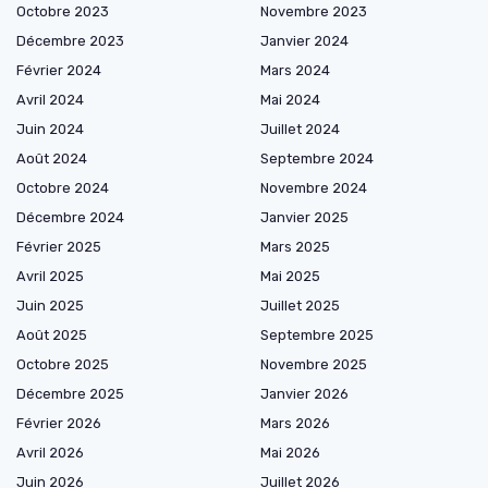
Octobre 2023
Novembre 2023
Décembre 2023
Janvier 2024
Février 2024
Mars 2024
Avril 2024
Mai 2024
Juin 2024
Juillet 2024
Août 2024
Septembre 2024
Octobre 2024
Novembre 2024
Décembre 2024
Janvier 2025
Février 2025
Mars 2025
Avril 2025
Mai 2025
Juin 2025
Juillet 2025
Août 2025
Septembre 2025
Octobre 2025
Novembre 2025
Décembre 2025
Janvier 2026
Février 2026
Mars 2026
Avril 2026
Mai 2026
Juin 2026
Juillet 2026