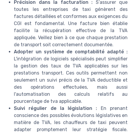
Précision dans la facturation :
S’assurer que
toutes les entreprises de taxi génèrent des
factures détaillées et conformes aux exigences du
CGI est fondamental. Une facture bien établie
facilite la récupération effective de la TVA
appliquée. Veillez bien à ce que chaque prestation
de transport soit correctement documentée.
Adopter un système de comptabilité adapté :
L'intégration de logiciels spécialisés peut simplifier
la gestion des taux de TVA applicables sur les
prestations transport. Ces outils permettent non
seulement un suivi précis de la TVA deductible et
des opérations effectuées, mais aussi
l'automatisation des calculs relatifs au
pourcentage de tva applicable.
Suivi régulier de la législation :
En prenant
conscience des possibles évolutions législatives en
matière de TVA, les chauffeurs de taxi peuvent
adapter promptement leur stratégie fiscale.