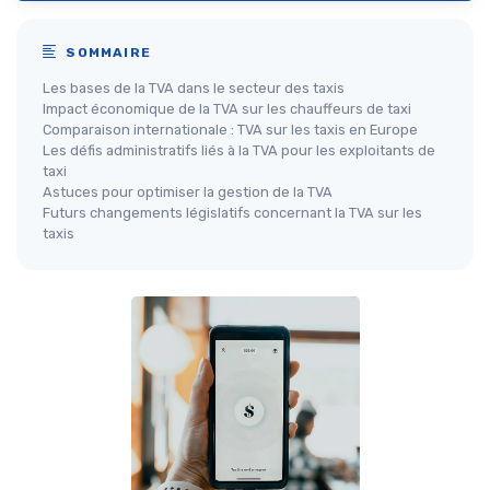
SOMMAIRE
Les bases de la TVA dans le secteur des taxis
Impact économique de la TVA sur les chauffeurs de taxi
Comparaison internationale : TVA sur les taxis en Europe
Les défis administratifs liés à la TVA pour les exploitants de
taxi
Astuces pour optimiser la gestion de la TVA
Futurs changements législatifs concernant la TVA sur les
taxis