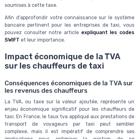
soumises à cette taxe.
Afin d'approfondir votre connaissance sur le système
bancaire pertinent pour les entreprises de taxi, vous
pouvez consulter notre article
expliquant les codes
SWIFT
et leur importance.
Impact économique de la TVA
sur les chauffeurs de taxi
Conséquences économiques de la TVA sur
les revenus des chauffeurs
La TVA, ou taxe sur la valeur ajoutée, représente un
enjeu économique significatif pour les chauffeurs de
taxi. En France, le taux tva appliqué aux prestations de
transport de voyageurs par taxi peut sembler
complexe, mais il est impératif de comprendre ses
implications pour optimiser la gestion de ce