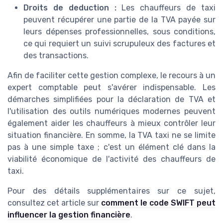
Droits de deduction :
Les chauffeurs de taxi
peuvent récupérer une partie de la TVA payée sur
leurs dépenses professionnelles, sous conditions,
ce qui requiert un suivi scrupuleux des factures et
des transactions.
Afin de faciliter cette gestion complexe, le recours à un
expert comptable peut s'avérer indispensable. Les
démarches simplifiées pour la déclaration de TVA et
l'utilisation des outils numériques modernes peuvent
également aider les chauffeurs à mieux contrôler leur
situation financière. En somme, la TVA taxi ne se limite
pas à une simple taxe ; c'est un élément clé dans la
viabilité économique de l'activité des chauffeurs de
taxi.
Pour des détails supplémentaires sur ce sujet,
consultez cet article sur
comment le code SWIFT peut
influencer la gestion financière
.