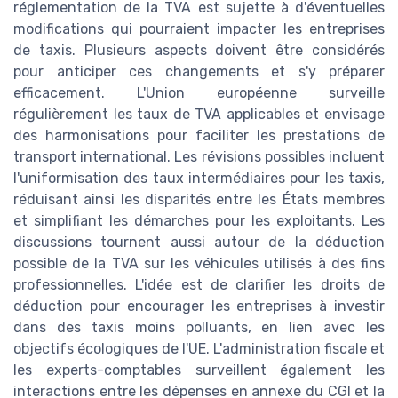
réglementation de la TVA est sujette à d'éventuelles
modifications qui pourraient impacter les entreprises
de taxis. Plusieurs aspects doivent être considérés
pour anticiper ces changements et s'y préparer
efficacement. L'Union européenne surveille
régulièrement les taux de TVA applicables et envisage
des harmonisations pour faciliter les prestations de
transport international. Les révisions possibles incluent
l'uniformisation des taux intermédiaires pour les taxis,
réduisant ainsi les disparités entre les États membres
et simplifiant les démarches pour les exploitants. Les
discussions tournent aussi autour de la déduction
possible de la TVA sur les véhicules utilisés à des fins
professionnelles. L'idée est de clarifier les droits de
déduction pour encourager les entreprises à investir
dans des taxis moins polluants, en lien avec les
objectifs écologiques de l'UE. L'administration fiscale et
les experts-comptables surveillent également les
interactions entre les dépenses en annexe du CGI et la