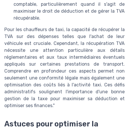
comptable, particulièrement quand il s'agit de
maximiser le droit de déduction et de gérer la TVA
récupérable.
Pour les chauffeurs de taxi, la capacité de récupérer la
TVA sur des dépenses telles que l'achat de leur
véhicule est cruciale. Cependant, la récupération TVA
nécessite une attention particulière aux détails
réglementaires et aux taux intermédiaires éventuels
appliqués sur certaines prestations de transport.
Comprendre en profondeur ces aspects permet non
seulement une conformité légale mais également une
optimisation des coûts liés à l'activité taxi. Ces défis
administratifs soulignent l'importance d'une bonne
gestion de la taxe pour maximiser sa déduction et
optimiser ses finances."
Astuces pour optimiser la