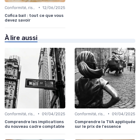
•
Conformité, risques & réglementation
12/06/2025
Cofica bail : tout ce que vous
devez savoir
À lire aussi
•
•
Conformité, risques & réglementation
09/04/2025
Conformité, risques & réglementation
09/04/2025
Comprendre les implications
Comprendre la TVA appliquée
du nouveau cadre comptable
sur le prix de l'essence