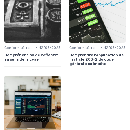
•
•
Conformité, risques & réglementation
12/06/2025
Conformité, risques & réglementation
12/06/2025
Compréhension de l'effectif
Comprendre l'application de
au sens de la cvae
l'article 283-2 du code
général des impôts