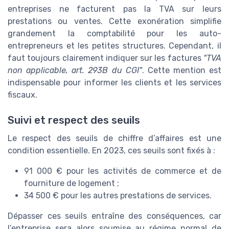
entreprises ne facturent pas la TVA sur leurs
prestations ou ventes. Cette exonération simplifie
grandement la comptabilité pour les auto-
entrepreneurs et les petites structures. Cependant, il
faut toujours clairement indiquer sur les factures
"TVA
non applicable, art. 293B du CGI"
. Cette mention est
indispensable pour informer les clients et les services
fiscaux.
Suivi et respect des seuils
Le respect des seuils de chiffre d’affaires est une
condition essentielle. En 2023, ces seuils sont fixés à :
91 000 € pour les activités de commerce et de
fourniture de logement ;
34 500 € pour les autres prestations de services.
Dépasser ces seuils entraîne des conséquences, car
l’entreprise sera alors soumise au régime normal de