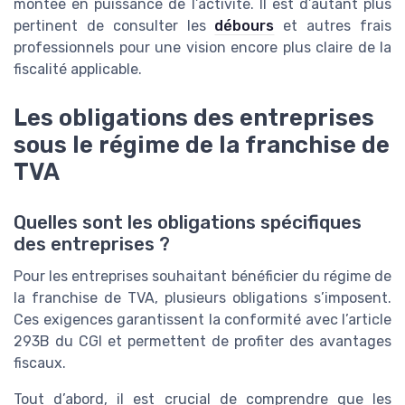
montée en puissance de l’activité. Il est d’autant plus
pertinent de consulter les
débours
et autres frais
professionnels pour une vision encore plus claire de la
fiscalité applicable.
Les obligations des entreprises
sous le régime de la franchise de
TVA
Quelles sont les obligations spécifiques
des entreprises ?
Pour les entreprises souhaitant bénéficier du régime de
la franchise de TVA, plusieurs obligations s’imposent.
Ces exigences garantissent la conformité avec l’article
293B du CGI et permettent de profiter des avantages
fiscaux.
Tout d’abord, il est crucial de comprendre que les