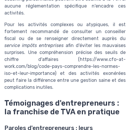
aucune réglementation spécifique n'encadre ces
activités.
Pour les activités complexes ou atypiques, il est
fortement recommandé de consulter un conseiller
fiscal ou de se renseigner directement auprès du
service impôts entreprises
afin d'éviter les mauvaises
surprises. Une compréhension précise des seuils de
chiffre d'affaires (https://www.cfo-at-
work.com/blog/code-pays-comprendre-les-normes-
iso-et-leur-importance) et des activités exonérées
peut faire la différence entre une gestion saine et des
complications inutiles.
Témoignages d'entrepreneurs :
la franchise de TVA en pratique
Paroles d'entrepreneurs : leurs