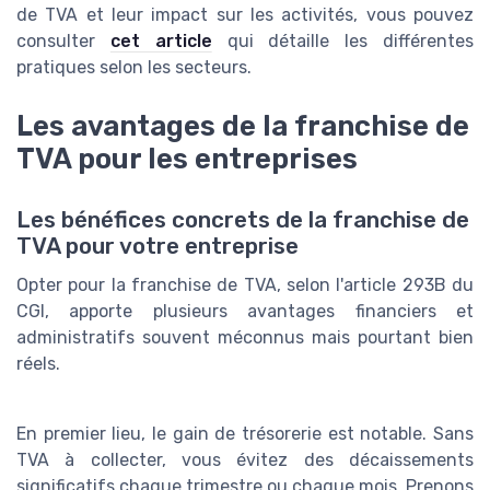
de TVA et leur impact sur les activités, vous pouvez
consulter
cet article
qui détaille les différentes
pratiques selon les secteurs.
Les avantages de la franchise de
TVA pour les entreprises
Les bénéfices concrets de la franchise de
TVA pour votre entreprise
Opter pour la franchise de TVA, selon l'article 293B du
CGI, apporte plusieurs avantages financiers et
administratifs souvent méconnus mais pourtant bien
réels.
En premier lieu, le gain de trésorerie est notable. Sans
TVA à collecter, vous évitez des décaissements
significatifs chaque trimestre ou chaque mois. Prenons