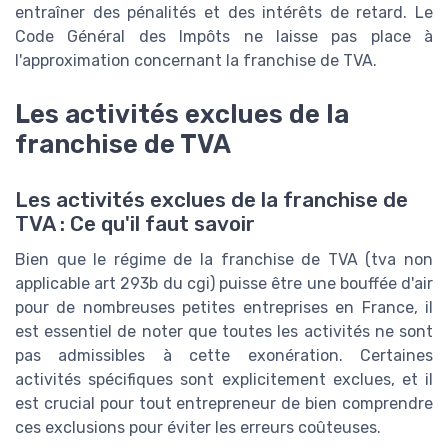
entraîner des pénalités et des intérêts de retard. Le
Code Général des Impôts ne laisse pas place à
l'approximation concernant la franchise de TVA.
Les activités exclues de la
franchise de TVA
Les activités exclues de la franchise de
TVA : Ce qu'il faut savoir
Bien que le régime de la franchise de TVA (tva non
applicable art 293b du cgi) puisse être une bouffée d'air
pour de nombreuses petites entreprises en France, il
est essentiel de noter que toutes les activités ne sont
pas admissibles à cette exonération. Certaines
activités spécifiques sont explicitement exclues, et il
est crucial pour tout entrepreneur de bien comprendre
ces exclusions pour éviter les erreurs coûteuses.