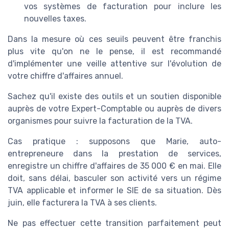
vos systèmes de facturation pour inclure les
nouvelles taxes.
Dans la mesure où ces seuils peuvent être franchis
plus vite qu'on ne le pense, il est recommandé
d'implémenter une veille attentive sur l'évolution de
votre chiffre d'affaires annuel.
Sachez qu'il existe des outils et un soutien disponible
auprès de votre Expert-Comptable ou auprès de divers
organismes pour suivre la facturation de la TVA.
Cas pratique : supposons que Marie, auto-
entrepreneure dans la prestation de services,
enregistre un chiffre d'affaires de 35 000 € en mai. Elle
doit, sans délai, basculer son activité vers un régime
TVA applicable et informer le SIE de sa situation. Dès
juin, elle facturera la TVA à ses clients.
Ne pas effectuer cette transition parfaitement peut