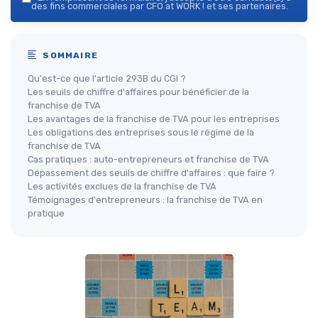
des fins commerciales par CFO at WORK ! et ses partenaires.
SOMMAIRE
Qu'est-ce que l'article 293B du CGI ?
Les seuils de chiffre d'affaires pour bénéficier de la
franchise de TVA
Les avantages de la franchise de TVA pour les entreprises
Les obligations des entreprises sous le régime de la
franchise de TVA
Cas pratiques : auto-entrepreneurs et franchise de TVA
Dépassement des seuils de chiffre d'affaires : que faire ?
Les activités exclues de la franchise de TVA
Témoignages d'entrepreneurs : la franchise de TVA en
pratique