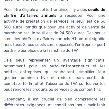
Pour être éligible à cette franchise, il y a des
seuils de
chiffre d'affaires annuels
à respecter. Pour une
activité de prestation de services, le seuil est de 36
500 euros, tandis que pour une activité de vente de
marchandises, le seuil est de 94 300 euros. Ces seuils
sont des chiffres d'affaires annuels HT, ce qui signifie
hors taxe. Si ces seuils sont dépassés, l'entreprise peut
perdre le bénéfice de la franchise de TVA.
Cela peut représenter un avantage significatif,
notamment pour les
auto-entrepreneurs
et les
petites entreprises qui souhaitent simplifier leur
gestion administrative et réduire leurs coûts de
comptabilité. En effet, l'absence de TVA sur les ventes
peut rendre les produits ou services plus compétitifs.
Cependant, il est crucial de bien comprendre les
différentes exigences et conditions pour maintenir