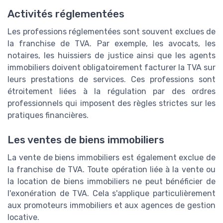
Activités réglementées
Les professions réglementées sont souvent exclues de
la franchise de TVA. Par exemple, les avocats, les
notaires, les huissiers de justice ainsi que les agents
immobiliers doivent obligatoirement facturer la TVA sur
leurs prestations de services. Ces professions sont
étroitement liées à la régulation par des ordres
professionnels qui imposent des règles strictes sur les
pratiques financières.
Les ventes de biens immobiliers
La vente de biens immobiliers est également exclue de
la franchise de TVA. Toute opération liée à la vente ou
la location de biens immobiliers ne peut bénéficier de
l'exonération de TVA. Cela s'applique particulièrement
aux promoteurs immobiliers et aux agences de gestion
locative.