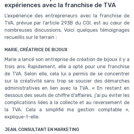
expériences avec la franchise de TVA
L'expérience des entrepreneurs avec la franchise de
TVA, prévue par l'article 293B du CGI, est au cœur de
nombreuses discussions. Voici quelques témoignages
recueillis sur le terrain :
MARIE, CRÉATRICE DE BIJOUX
Marie a lancé son entreprise de création de bijoux il y a
trois ans. Rapidement, elle a opté pour une franchise
de TVA. Selon elle, cela lui a permis de se concentrer
sur la créativité sans trop se soucier des démarches
administratives en lien avec la TVA. « En restant en
dessous des seuils de chiffre d'affaires, j'ai pu éviter les
complications liées à la collecte et au reversement de
la TVA. Cela a simplifié ma gestion comptable »,
explique-t-elle.
JEAN, CONSULTANT EN MARKETING