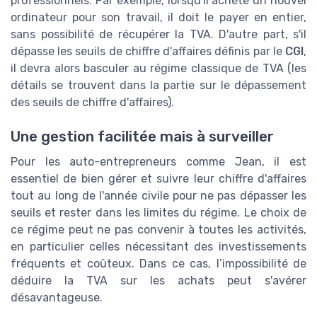
professionnels. Par exemple, lorsqu'il achète un nouvel
ordinateur pour son travail, il doit le payer en entier,
sans possibilité de récupérer la TVA. D'autre part, s'il
dépasse les seuils de chiffre d'affaires définis par le
CGI
,
il devra alors basculer au régime classique de TVA (les
détails se trouvent dans la partie sur le dépassement
des seuils de chiffre d'affaires).
Une gestion facilitée mais à surveiller
Pour les auto-entrepreneurs comme Jean, il est
essentiel de bien gérer et suivre leur chiffre d'affaires
tout au long de l'année civile pour ne pas dépasser les
seuils et rester dans les limites du régime. Le choix de
ce régime peut ne pas convenir à toutes les activités,
en particulier celles nécessitant des investissements
fréquents et coûteux. Dans ce cas, l’impossibilité de
déduire la TVA sur les achats peut s'avérer
désavantageuse.