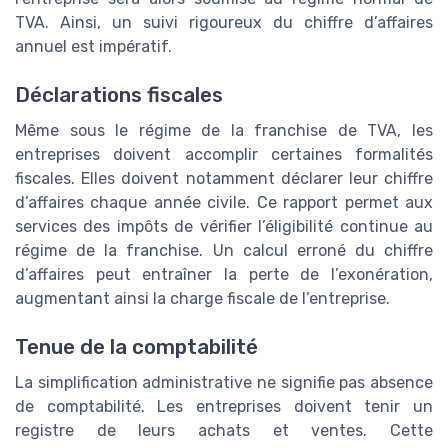
TVA. Ainsi, un suivi rigoureux du chiffre d’affaires
annuel est impératif.
Déclarations fiscales
Même sous le régime de la franchise de TVA, les
entreprises doivent accomplir certaines formalités
fiscales. Elles doivent notamment déclarer leur chiffre
d’affaires chaque année civile. Ce rapport permet aux
services des impôts de vérifier l’éligibilité continue au
régime de la franchise. Un calcul erroné du chiffre
d’affaires peut entraîner la perte de l’exonération,
augmentant ainsi la charge fiscale de l’entreprise.
Tenue de la comptabilité
La simplification administrative ne signifie pas absence
de comptabilité. Les entreprises doivent tenir un
registre de leurs achats et ventes. Cette