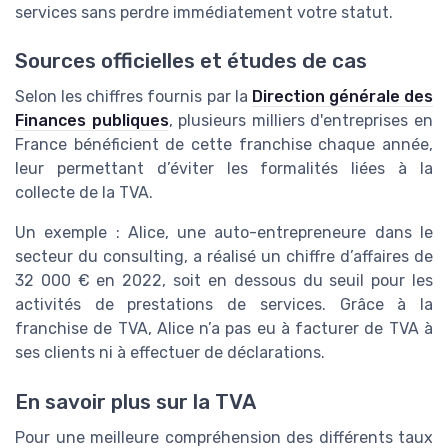
services sans perdre immédiatement votre statut.
Sources officielles et études de cas
Selon les chiffres fournis par la
Direction générale des
Finances publiques
, plusieurs milliers d'entreprises en
France bénéficient de cette franchise chaque année,
leur permettant d’éviter les formalités liées à la
collecte de la TVA.
Un exemple : Alice, une auto-entrepreneure dans le
secteur du consulting, a réalisé un chiffre d’affaires de
32 000 € en 2022, soit en dessous du seuil pour les
activités de prestations de services. Grâce à la
franchise de TVA, Alice n’a pas eu à facturer de TVA à
ses clients ni à effectuer de déclarations.
En savoir plus sur la TVA
Pour une meilleure compréhension des différents taux