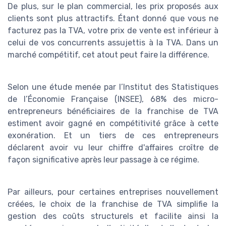
De plus, sur le plan commercial, les prix proposés aux
clients sont plus attractifs. Étant donné que vous ne
facturez pas la TVA, votre prix de vente est inférieur à
celui de vos concurrents assujettis à la TVA. Dans un
marché compétitif, cet atout peut faire la différence.
Selon une étude menée par l’Institut des Statistiques
de l’Économie Française (INSEE), 68% des micro-
entrepreneurs bénéficiaires de la franchise de TVA
estiment avoir gagné en compétitivité grâce à cette
exonération. Et un tiers de ces entrepreneurs
déclarent avoir vu leur chiffre d'affaires croître de
façon significative après leur passage à ce régime.
Par ailleurs, pour certaines entreprises nouvellement
créées, le choix de la franchise de TVA simplifie la
gestion des coûts structurels et facilite ainsi la