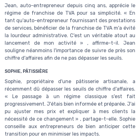
Jean, auto-entrepreneur depuis cinq ans, apprécie le
régime de franchise de TVA pour sa simplicité. « En
tant qu'auto-entrepreneur fournissant des prestations
de services, bénéficier de la franchise de TVA m'a évité
la lourdeur administrative. C'est un véritable atout au
lancement de mon activité » , affirme-t-il. Jean
souligne néanmoins l'importance de suivre de près son
chiffre d'affaires afin de ne pas dépasser les seuils.
SOPHIE, PÂTISSIÈRE
Sophie, propriétaire d'une pâtisserie artisanale, a
récemment dû dépasser les seuils de chiffre d'affaires.
« Le passage à un régime classique s'est fait
progressivement. J'étais bien informée et préparée. J'ai
pu ajuster mes prix et expliquer à mes clients la
nécessité de ce changement » , partage-t-elle. Sophie
conseille aux entrepreneurs de bien anticiper cette
transition pour en minimiser les impacts.