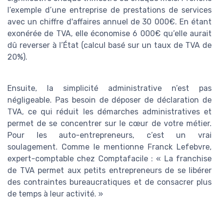
l’exemple d’une entreprise de prestations de services
avec un chiffre d'affaires annuel de 30 000€. En étant
exonérée de TVA, elle économise 6 000€ qu’elle aurait
dû reverser à l’État (calcul basé sur un taux de TVA de
20%).
Ensuite, la simplicité administrative n’est pas
négligeable. Pas besoin de déposer de déclaration de
TVA, ce qui réduit les démarches administratives et
permet de se concentrer sur le cœur de votre métier.
Pour les auto-entrepreneurs, c’est un vrai
soulagement. Comme le mentionne Franck Lefebvre,
expert-comptable chez Comptafacile : « La franchise
de TVA permet aux petits entrepreneurs de se libérer
des contraintes bureaucratiques et de consacrer plus
de temps à leur activité. »