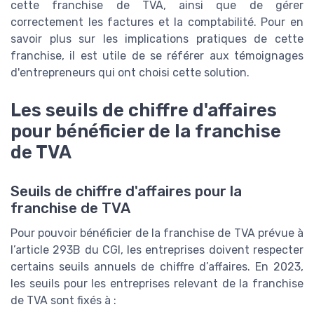
cette franchise de TVA, ainsi que de gérer
correctement les factures et la comptabilité. Pour en
savoir plus sur les implications pratiques de cette
franchise, il est utile de se référer aux témoignages
d'entrepreneurs qui ont choisi cette solution.
Les seuils de chiffre d'affaires
pour bénéficier de la franchise
de TVA
Seuils de chiffre d'affaires pour la
franchise de TVA
Pour pouvoir bénéficier de la franchise de TVA prévue à
l’article 293B du CGI, les entreprises doivent respecter
certains seuils annuels de chiffre d’affaires. En 2023,
les seuils pour les entreprises relevant de la franchise
de TVA sont fixés à :