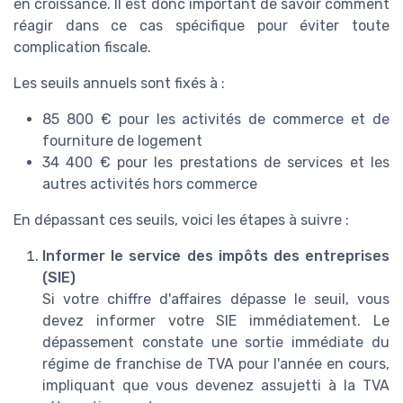
en croissance. Il est donc important de savoir comment
réagir dans ce cas spécifique pour éviter toute
complication fiscale.
Les seuils annuels sont fixés à :
85 800 € pour les activités de commerce et de
fourniture de logement
34 400 € pour les prestations de services et les
autres activités hors commerce
En dépassant ces seuils, voici les étapes à suivre :
Informer le service des impôts des entreprises
(SIE)
Si votre chiffre d'affaires dépasse le seuil, vous
devez informer votre SIE immédiatement. Le
dépassement constate une sortie immédiate du
régime de franchise de TVA pour l'année en cours,
impliquant que vous devenez assujetti à la TVA