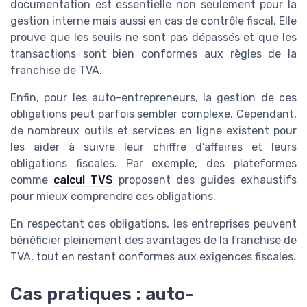
documentation est essentielle non seulement pour la
gestion interne mais aussi en cas de contrôle fiscal. Elle
prouve que les seuils ne sont pas dépassés et que les
transactions sont bien conformes aux règles de la
franchise de TVA.
Enfin, pour les auto-entrepreneurs, la gestion de ces
obligations peut parfois sembler complexe. Cependant,
de nombreux outils et services en ligne existent pour
les aider à suivre leur chiffre d’affaires et leurs
obligations fiscales. Par exemple, des plateformes
comme
calcul TVS
proposent des guides exhaustifs
pour mieux comprendre ces obligations.
En respectant ces obligations, les entreprises peuvent
bénéficier pleinement des avantages de la franchise de
TVA, tout en restant conformes aux exigences fiscales.
Cas pratiques : auto-