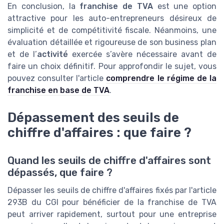
En conclusion, la
franchise de TVA
est une option
attractive pour les auto-entrepreneurs désireux de
simplicité et de compétitivité fiscale. Néanmoins, une
évaluation détaillée et rigoureuse de son business plan
et de l’
activité
exercée s’avère nécessaire avant de
faire un choix définitif. Pour approfondir le sujet, vous
pouvez consulter l'article
comprendre le régime de la
franchise en base de TVA
.
Dépassement des seuils de
chiffre d'affaires : que faire ?
Quand les seuils de chiffre d'affaires sont
dépassés, que faire ?
Dépasser les seuils de chiffre d'affaires fixés par l'article
293B du CGI pour bénéficier de la franchise de TVA
peut arriver rapidement, surtout pour une entreprise