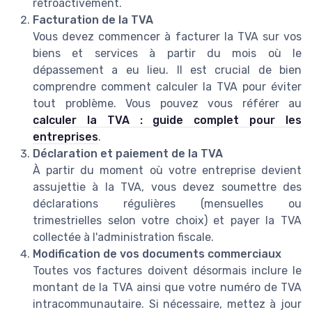
rétroactivement.
Facturation de la TVA
Vous devez commencer à facturer la TVA sur vos
biens et services à partir du mois où le
dépassement a eu lieu. Il est crucial de bien
comprendre comment calculer la TVA pour éviter
tout problème. Vous pouvez vous référer au
calculer la TVA : guide complet pour les
entreprises
.
Déclaration et paiement de la TVA
À partir du moment où votre entreprise devient
assujettie à la TVA, vous devez soumettre des
déclarations régulières (mensuelles ou
trimestrielles selon votre choix) et payer la TVA
collectée à l'administration fiscale.
Modification de vos documents commerciaux
Toutes vos factures doivent désormais inclure le
montant de la TVA ainsi que votre numéro de TVA
intracommunautaire. Si nécessaire, mettez à jour