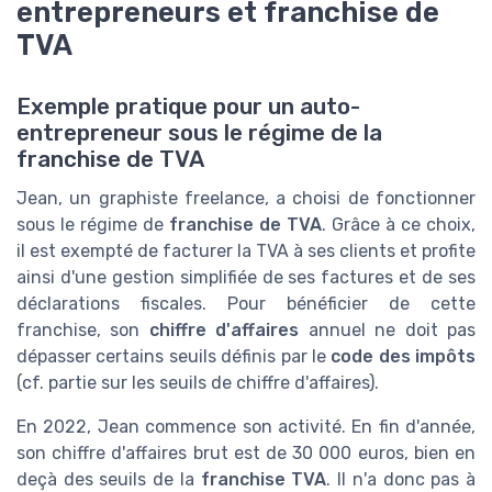
entrepreneurs et franchise de
TVA
Exemple pratique pour un auto-
entrepreneur sous le régime de la
franchise de TVA
Jean, un graphiste freelance, a choisi de fonctionner
sous le régime de
franchise de TVA
. Grâce à ce choix,
il est exempté de facturer la TVA à ses clients et profite
ainsi d'une gestion simplifiée de ses factures et de ses
déclarations fiscales. Pour bénéficier de cette
franchise, son
chiffre d'affaires
annuel ne doit pas
dépasser certains seuils définis par le
code des impôts
(cf. partie sur les seuils de chiffre d'affaires).
En 2022, Jean commence son activité. En fin d'année,
son chiffre d'affaires brut est de 30 000 euros, bien en
deçà des seuils de la
franchise TVA
. Il n'a donc pas à