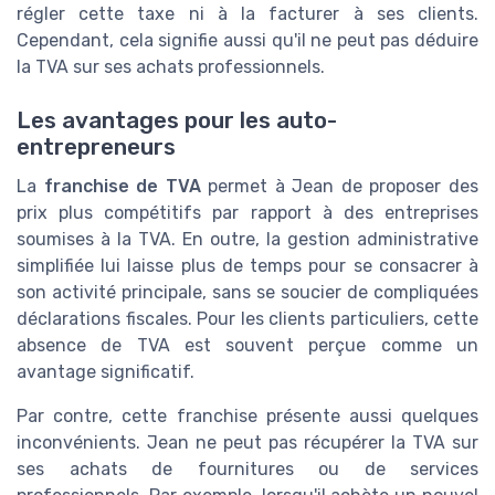
régler cette taxe ni à la facturer à ses clients.
Cependant, cela signifie aussi qu'il ne peut pas déduire
la TVA sur ses achats professionnels.
Les avantages pour les auto-
entrepreneurs
La
franchise de TVA
permet à Jean de proposer des
prix plus compétitifs par rapport à des entreprises
soumises à la TVA. En outre, la gestion administrative
simplifiée lui laisse plus de temps pour se consacrer à
son activité principale, sans se soucier de compliquées
déclarations fiscales. Pour les clients particuliers, cette
absence de TVA est souvent perçue comme un
avantage significatif.
Par contre, cette franchise présente aussi quelques
inconvénients. Jean ne peut pas récupérer la TVA sur
ses achats de fournitures ou de services