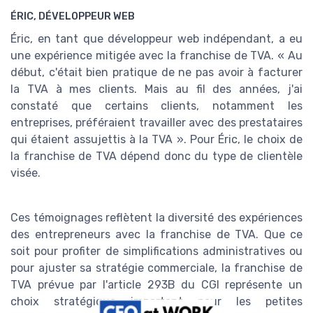
ÉRIC, DÉVELOPPEUR WEB
Éric, en tant que développeur web indépendant, a eu
une expérience mitigée avec la franchise de TVA. « Au
début, c'était bien pratique de ne pas avoir à facturer
la TVA à mes clients. Mais au fil des années, j'ai
constaté que certains clients, notamment les
entreprises, préféraient travailler avec des prestataires
qui étaient assujettis à la TVA ». Pour Éric, le choix de
la franchise de TVA dépend donc du type de clientèle
visée.
Ces témoignages reflètent la diversité des expériences
des entrepreneurs avec la franchise de TVA. Que ce
soit pour profiter de simplifications administratives ou
pour ajuster sa stratégie commerciale, la franchise de
TVA prévue par l'article 293B du CGI représente un
choix stratégique important pour les petites