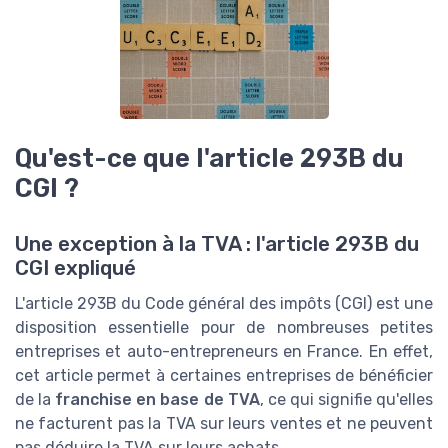
Qu'est-ce que l'article 293B du
CGI ?
Une exception à la TVA : l'article 293B du
CGI expliqué
L'article 293B du Code général des impôts (CGI) est une
disposition essentielle pour de nombreuses petites
entreprises et auto-entrepreneurs en France. En effet,
cet article permet à certaines entreprises de bénéficier
de la
franchise en base de TVA
, ce qui signifie qu'elles
ne facturent pas la TVA sur leurs ventes et ne peuvent
pas déduire la TVA sur leurs achats.