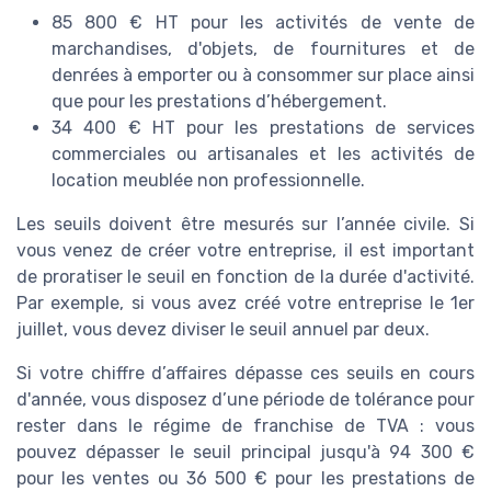
85 800 € HT pour les activités de vente de
marchandises, d'objets, de fournitures et de
denrées à emporter ou à consommer sur place ainsi
que pour les prestations d’hébergement.
34 400 € HT pour les prestations de services
commerciales ou artisanales et les activités de
location meublée non professionnelle.
Les seuils doivent être mesurés sur l’année civile. Si
vous venez de créer votre entreprise, il est important
de proratiser le seuil en fonction de la durée d'activité.
Par exemple, si vous avez créé votre entreprise le 1er
juillet, vous devez diviser le seuil annuel par deux.
Si votre chiffre d’affaires dépasse ces seuils en cours
d'année, vous disposez d’une période de tolérance pour
rester dans le régime de franchise de TVA : vous
pouvez dépasser le seuil principal jusqu'à 94 300 €
pour les ventes ou 36 500 € pour les prestations de