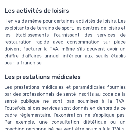
Les activités de loisirs
Il en va de même pour certaines activités de loisirs. Les
exploitants de terrains de sport, les centres de loisirs et
les établissements fournissant des services de
restauration rapide avec consommation sur place
doivent facturer la TVA, même s'ils peuvent avoir un
chiffre d'affaires annuel inférieur aux seuils établis
pour la franchise.
Les prestations médicales
Les prestations médicales et paramédicales fournies
par des professionnels de santé inscrits au code de la
santé publique ne sont pas soumises à la TVA.
Toutefois, si ces services sont donnés en dehors de ce
cadre réglementaire, l'exonération ne s'applique pas.
Par exemple, une consultation diététique ou un
coaching personnalisé peuvent être soumis à la TVA si