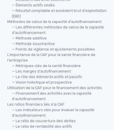
— Éléments actifs cédés
— Résultat comptable et excédent brut d'exploitation
(EBE)
Méthodes de calcul de la capacité d'autofinancement
— Les différentes méthodes de calcul de la capacité
d'autofinancement
— Méthode additive
— Méthode soustractive
— Points de vigilance et ajustements possibles
L'importance de la CAF pour la santé financière de
l'entreprise
— Métriques clés de la santé financière
— Les marges d'autofinancement
— Le rôle des éléments actifs et passifs
— Vision holistique et prospective
Utilisation de la CAF pour le financement des activités
— Financement des activités avec la capacité
d'autofinancement
Les ratios financiers liés à la CAF
— Les indicateurs clés pour évaluer la capacité
d'autofinancement
— Le ratio de couverture des dettes
— Le ratio de rentabilité des actifs