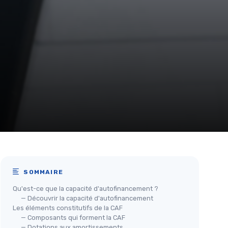
SOMMAIRE
Qu'est-ce que la capacité d'autofinancement ?
— Découvrir la capacité d'autofinancement
Les éléments constitutifs de la CAF
— Composants qui forment la CAF
— Dotations aux amortissements