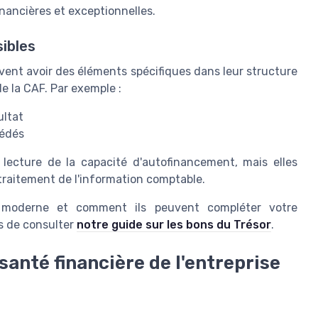
inancières et exceptionnelles.
ibles
uvent avoir des éléments spécifiques dans leur structure
e la CAF. Par exemple :
ultat
cédés
 lecture de la capacité d'autofinancement, mais elles
raitement de l'information comptable.
e moderne et comment ils peuvent compléter votre
 de consulter
notre guide sur les bons du Trésor
.
santé financière de l'entreprise