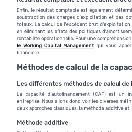
Enfin, le résultat comptable est également détermin
soustraction des charges d’exploitation et des d
totaux. Le calcul de l'excédent brut d'exploitation
en éliminant les effets des politiques d'amortisse
rentabilité opérationnelle. Pour une compréhension 
le Working Capital Management
qui vous apport
financière.
Méthodes de calcul de la capa
Les différentes méthodes de calcul de
La capacité d'autofinancement (CAF) est un ind
entreprise. Nous allons donc voir les diverses méth
deux approches classiques: la méthode additive et 
Méthode additive