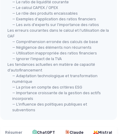
— Le ratio de liquidité courante
— Le calcul CAPEX / OPEX
— Le rôle des produits encaissables
— Exemples d'application des ratios financiers
— Les avis d'experts sur l'importance des ratios
Les erreurs courantes dans le calcul et l'utilisation de la
CAF
— Compréhension erronée des calculs de base
— Négligence des éléments non récurrents
— Utilisation inappropriée des ratios financiers
— Ignorer l'impact de la TVA
Les tendances actuelles en matière de capacité
d'autofinancement
— Adaptation technologique et transformation
numérique
— La prise en compte des critères ESG
— Importance croissante de la gestion des actifs
incorporels
— L'influence des politiques publiques et
subventions
Résumer
ChatGPT
Claude
Mistral