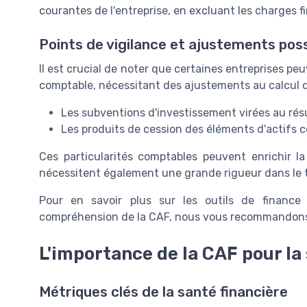
courantes de l'entreprise, en excluant les charges f
Points de vigilance et ajustements poss
Il est crucial de noter que certaines entreprises pe
comptable, nécessitant des ajustements au calcul d
Les subventions d'investissement virées au rés
Les produits de cession des éléments d'actifs 
Ces particularités comptables peuvent enrichir la
nécessitent également une grande rigueur dans le t
Pour en savoir plus sur les outils de financ
compréhension de la CAF, nous vous recommandons
L'importance de la CAF pour la 
Métriques clés de la santé financière