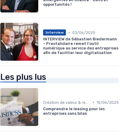
opportunités !
•
03/06/2025
Interview
INTERVIEW de Sébastien Biedermann
- Prestalidaire remet l'outil
numérique au service des entreprises
afin de faciliter leur digitalisation
Les plus lus
•
Création de valeur & rentabilité
15/06/2025
Comprendre le leasing pour les
entreprises sans bilan