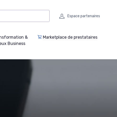
Espace partenaires
nsformation &
Marketplace de prestataires
eux Business