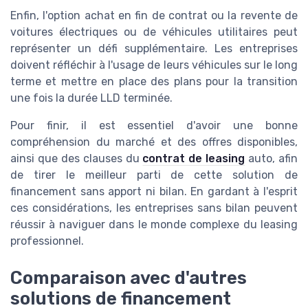
Enfin, l'option achat en fin de contrat ou la revente de
voitures électriques ou de véhicules utilitaires peut
représenter un défi supplémentaire. Les entreprises
doivent réfléchir à l'usage de leurs véhicules sur le long
terme et mettre en place des plans pour la transition
une fois la durée LLD terminée.
Pour finir, il est essentiel d'avoir une bonne
compréhension du marché et des offres disponibles,
ainsi que des clauses du
contrat de leasing
auto, afin
de tirer le meilleur parti de cette solution de
financement sans apport ni bilan. En gardant à l'esprit
ces considérations, les entreprises sans bilan peuvent
réussir à naviguer dans le monde complexe du leasing
professionnel.
Comparaison avec d'autres
solutions de financement