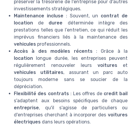
préserver la trésorerie de l'entreprise pour d'autres
investissements stratégiques.
Maintenance incluse
: Souvent, un
contrat de
location
de
duree
déterminée intègre des
prestations telles que l’entretien, ce qui réduit les
imprévus financiers liés à la maintenance des
vehicules
professionnels.
Accès à des modèles récents
: Grâce à la
location
longue durée, les entreprises peuvent
régulièrement renouveler leurs
voitures
et
vehicules utilitaires
, assurant un parc auto
toujours moderne sans se soucier de la
dépréciation.
Flexibilité des contrats
: Les offres de
credit bail
s'adaptent aux besoins spécifiques de chaque
entreprise
, qu'il s'agisse de particuliers ou
d'entreprises cherchant à incorporer des
voitures
électriques
dans leurs opérations.