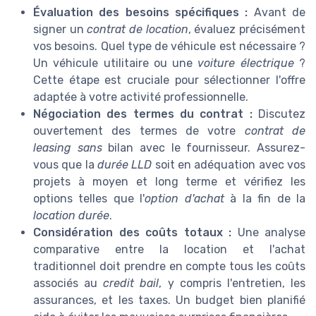
Évaluation des besoins spécifiques :
Avant de
signer un
contrat de location
, évaluez précisément
vos besoins. Quel type de véhicule est nécessaire ?
Un véhicule utilitaire ou une
voiture électrique
?
Cette étape est cruciale pour sélectionner l'offre
adaptée à votre activité professionnelle.
Négociation des termes du contrat :
Discutez
ouvertement des termes de votre
contrat de
leasing sans
bilan avec le fournisseur. Assurez-
vous que la
durée LLD
soit en adéquation avec vos
projets à moyen et long terme et vérifiez les
options telles que l'
option d'achat
à la fin de la
location durée
.
Considération des coûts totaux :
Une analyse
comparative entre la location et l'achat
traditionnel doit prendre en compte tous les coûts
associés au
credit bail
, y compris l'entretien, les
assurances, et les taxes. Un budget bien planifié