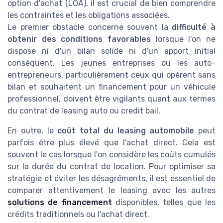
option d'achat (LOA), il est crucial de bien comprendre
les contraintes et les obligations associées.
Le premier obstacle concerne souvent la
difficulté à
obtenir des conditions favorables
lorsque l'on ne
dispose ni d'un bilan solide ni d'un apport initial
conséquent. Les jeunes entreprises ou les auto-
entrepreneurs, particulièrement ceux qui opèrent sans
bilan et souhaitent un financement pour un véhicule
professionnel, doivent être vigilants quant aux termes
du contrat de leasing auto ou credit bail.
En outre, le
coût total du leasing automobile
peut
parfois être plus élevé que l'achat direct. Cela est
souvent le cas lorsque l'on considère les coûts cumulés
sur la durée du contrat de location. Pour optimiser sa
stratégie et éviter les désagréments, il est essentiel de
comparer attentivement le leasing avec les autres
solutions de financement
disponibles, telles que les
crédits traditionnels ou l'achat direct.