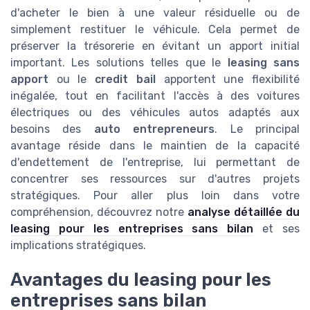
d'acheter le bien à une valeur résiduelle ou de
simplement restituer le véhicule. Cela permet de
préserver la trésorerie en évitant un apport initial
important. Les solutions telles que le
leasing sans
apport
ou le
credit bail
apportent une flexibilité
inégalée, tout en facilitant l'accès à des voitures
électriques ou des véhicules autos adaptés aux
besoins des
auto entrepreneurs
. Le principal
avantage réside dans le maintien de la capacité
d'endettement de l'entreprise, lui permettant de
concentrer ses ressources sur d'autres projets
stratégiques. Pour aller plus loin dans votre
compréhension, découvrez notre
analyse détaillée du
leasing pour les entreprises sans bilan
et ses
implications stratégiques.
Avantages du leasing pour les
entreprises sans bilan