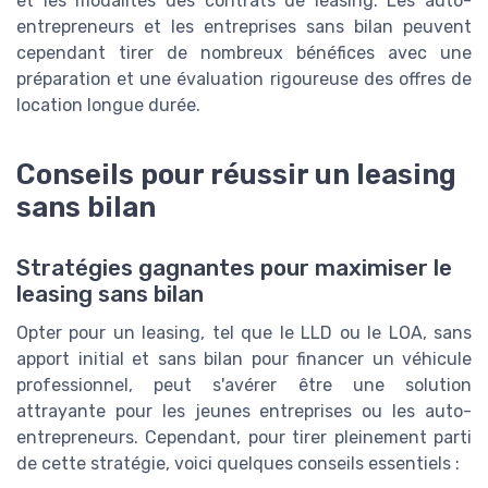
et les modalités des contrats de leasing. Les auto-
entrepreneurs et les entreprises sans bilan peuvent
cependant tirer de nombreux bénéfices avec une
préparation et une évaluation rigoureuse des offres de
location longue durée.
Conseils pour réussir un leasing
sans bilan
Stratégies gagnantes pour maximiser le
leasing sans bilan
Opter pour un leasing, tel que le LLD ou le LOA, sans
apport initial et sans bilan pour financer un véhicule
professionnel, peut s'avérer être une solution
attrayante pour les jeunes entreprises ou les auto-
entrepreneurs. Cependant, pour tirer pleinement parti
de cette stratégie, voici quelques conseils essentiels :