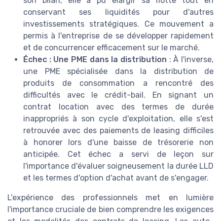
son bilan, elle a pu élargir sa flotte tout en
conservant ses liquidités pour d'autres
investissements stratégiques. Ce mouvement a
permis à l'entreprise de se développer rapidement
et de concurrencer efficacement sur le marché.
Échec : Une PME dans la distribution
: À l'inverse,
une PME spécialisée dans la distribution de
produits de consommation a rencontré des
difficultés avec le crédit-bail. En signant un
contrat location avec des termes de durée
inappropriés à son cycle d'exploitation, elle s'est
retrouvée avec des paiements de leasing difficiles
à honorer lors d'une baisse de trésorerie non
anticipée. Cet échec a servi de leçon sur
l'importance d'évaluer soigneusement la durée LLD
et les termes d'option d'achat avant de s'engager.
L'expérience des professionnels met en lumière
l'importance cruciale de bien comprendre les exigences