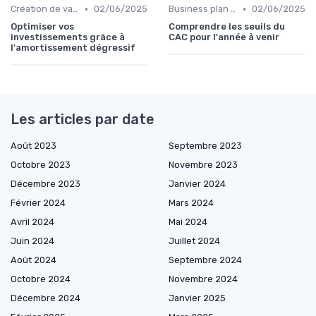
•
•
Création de valeur & rentabilité
02/06/2025
Business plan & modélisation financière
02/06/2025
Optimiser vos
Comprendre les seuils du
investissements grâce à
CAC pour l'année à venir
l'amortissement dégressif
Les articles par date
Août 2023
Septembre 2023
Octobre 2023
Novembre 2023
Décembre 2023
Janvier 2024
Février 2024
Mars 2024
Avril 2024
Mai 2024
Juin 2024
Juillet 2024
Août 2024
Septembre 2024
Octobre 2024
Novembre 2024
Décembre 2024
Janvier 2025