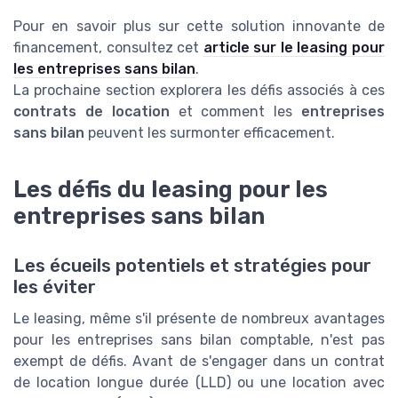
Pour en savoir plus sur cette solution innovante de
financement, consultez cet
article sur le leasing pour
les entreprises sans bilan
.
La prochaine section explorera les défis associés à ces
contrats de location
et comment les
entreprises
sans bilan
peuvent les surmonter efficacement.
Les défis du leasing pour les
entreprises sans bilan
Les écueils potentiels et stratégies pour
les éviter
Le leasing, même s'il présente de nombreux avantages
pour les entreprises sans bilan comptable, n'est pas
exempt de défis. Avant de s'engager dans un contrat
de location longue durée (LLD) ou une location avec