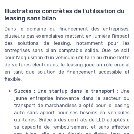
Illustrations concrètes de l'utilisation du
leasing sans bilan
Dans le domaine du financement des entreprises,
plusieurs cas exemplaires mettent en lumière l'impact
des solutions de leasing, notamment pour les
entreprises sans bilan comptable solide. Que ce soit
pour l'acquisition d'un véhicule utilitaire ou d'une flotte
de voitures électriques, le leasing joue un rôle crucial
en tant que solution de financement accessible et
flexible.
Succès : Une startup dans le transport
: Une
jeune entreprise innovante dans le secteur du
transport de marchandises a opté pour le leasing
auto sans apport pour ses besoins en véhicules
utilitaires. Grâce à des contrats de LLD adaptés à
sa capacité de remboursement et sans affecter