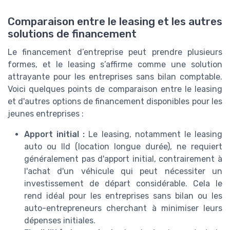
Comparaison entre le leasing et les autres
solutions de financement
Le financement d’entreprise peut prendre plusieurs
formes, et le leasing s’affirme comme une solution
attrayante pour les entreprises sans bilan comptable.
Voici quelques points de comparaison entre le leasing
et d'autres options de financement disponibles pour les
jeunes entreprises :
Apport initial :
Le leasing, notamment le leasing
auto ou lld (location longue durée), ne requiert
généralement pas d'apport initial, contrairement à
l'achat d'un véhicule qui peut nécessiter un
investissement de départ considérable. Cela le
rend idéal pour les entreprises sans bilan ou les
auto-entrepreneurs cherchant à minimiser leurs
dépenses initiales.