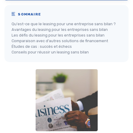
SOMMAIRE
Qu'est-ce que le leasing pour une entreprise sans bilan ?
Avantages du leasing pour les entreprises sans bilan
Les défis du leasing pour les entreprises sans bilan
Comparaison avec d'autres solutions de financement
Études de cas : succès et échecs
Conseils pour réussir un leasing sans bilan