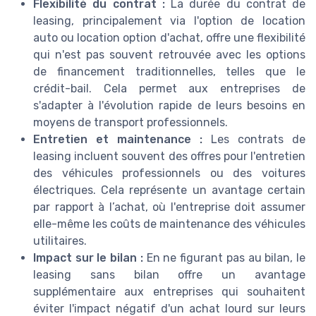
Flexibilité du contrat :
La durée du contrat de
leasing, principalement via l'option de location
auto ou location option d'achat, offre une flexibilité
qui n'est pas souvent retrouvée avec les options
de financement traditionnelles, telles que le
crédit-bail. Cela permet aux entreprises de
s'adapter à l'évolution rapide de leurs besoins en
moyens de transport professionnels.
Entretien et maintenance :
Les contrats de
leasing incluent souvent des offres pour l'entretien
des véhicules professionnels ou des voitures
électriques. Cela représente un avantage certain
par rapport à l’achat, où l'entreprise doit assumer
elle-même les coûts de maintenance des véhicules
utilitaires.
Impact sur le bilan :
En ne figurant pas au bilan, le
leasing sans bilan offre un avantage
supplémentaire aux entreprises qui souhaitent
éviter l'impact négatif d'un achat lourd sur leurs