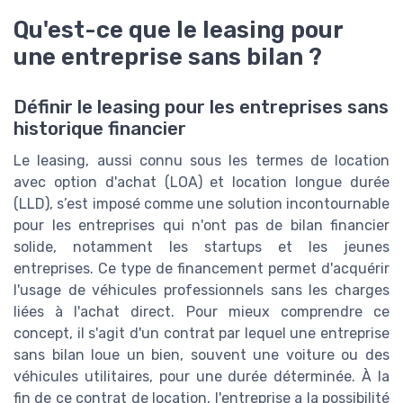
Qu'est-ce que le leasing pour
une entreprise sans bilan ?
Définir le leasing pour les entreprises sans
historique financier
Le leasing, aussi connu sous les termes de location
avec option d'achat (LOA) et location longue durée
(LLD), s’est imposé comme une solution incontournable
pour les entreprises qui n'ont pas de bilan financier
solide, notamment les startups et les jeunes
entreprises. Ce type de financement permet d'acquérir
l'usage de véhicules professionnels sans les charges
liées à l'achat direct. Pour mieux comprendre ce
concept, il s'agit d'un contrat par lequel une entreprise
sans bilan loue un bien, souvent une voiture ou des
véhicules utilitaires, pour une durée déterminée. À la
fin de ce contrat de location, l'entreprise a la possibilité