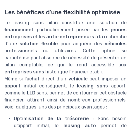
Les bénéfices d'une flexibilité optimisée
Le leasing sans bilan constitue une solution de
financement
particulièrement prisée par les
jeunes
entreprises
et les
auto-entrepreneurs
à la recherche
d’une
solution flexible
pour acquérir des
véhicules
professionnels ou utilitaires. Cette option se
caractérise par l'absence de nécessité de présenter un
bilan comptable, ce qui le rend accessible aux
entreprises sans
historique financier établi.
Même si l'achat direct d’un
vehicule
peut imposer un
apport
initial conséquent, le
leasing sans
apport,
comme le
LLD
sans, permet de contourner cet obstacle
financier, attirant ainsi de nombreux professionnels.
Voici quelques-uns des principaux avantages :
Optimisation de la trésorerie
: Sans besoin
d'apport initial, le
leasing auto
permet de