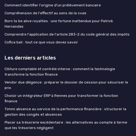
Comment identifier l'origine d'un prélèvement bancaire
Compréhension de l'effectif au sens de la cvae
Born to be alive royalties : une fortune inattendue pour Patrick
Hernandez
Comprendre l'application de l'article 283-2 du code général des impôts
Cofica bail : tout ce que vous devez savoir
Les derniers articles
Clôture comptable et contrôle interne : comment la technologie
transforme la fonction finance
Vendor due diligence : préparer le dossier de cession pour sécuriser le
prix
Choisir un intégrateur ERP à Rennes pour transformer la fonction
finance
Timmi absence au service de la performance financière : structurer la
gestion des congés et absences
Placer sa trésorerie excédentaire : les alternatives au compte à terme
que les trésoriers négligent