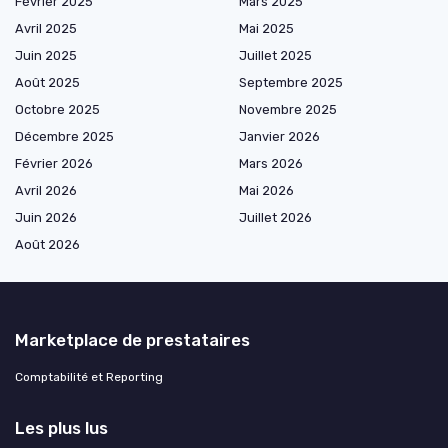
Février 2025
Mars 2025
Avril 2025
Mai 2025
Juin 2025
Juillet 2025
Août 2025
Septembre 2025
Octobre 2025
Novembre 2025
Décembre 2025
Janvier 2026
Février 2026
Mars 2026
Avril 2026
Mai 2026
Juin 2026
Juillet 2026
Août 2026
Marketplace de prestataires
Comptabilité et Reporting
Les plus lus