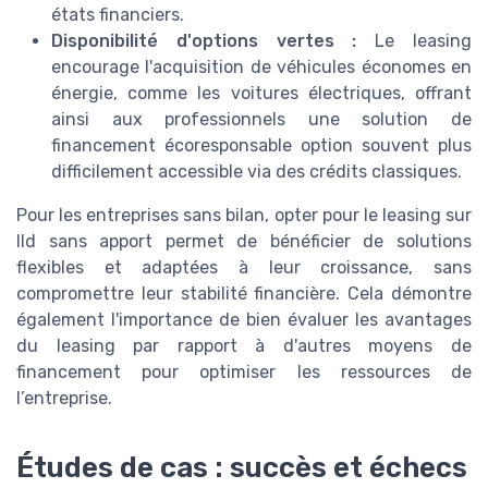
états financiers.
Disponibilité d'options vertes :
Le leasing
encourage l'acquisition de véhicules économes en
énergie, comme les voitures électriques, offrant
ainsi aux professionnels une solution de
financement écoresponsable option souvent plus
difficilement accessible via des crédits classiques.
Pour les entreprises sans bilan, opter pour le leasing sur
lld sans apport permet de bénéficier de solutions
flexibles et adaptées à leur croissance, sans
compromettre leur stabilité financière. Cela démontre
également l'importance de bien évaluer les avantages
du leasing par rapport à d'autres moyens de
financement pour optimiser les ressources de
l’entreprise.
Études de cas : succès et échecs