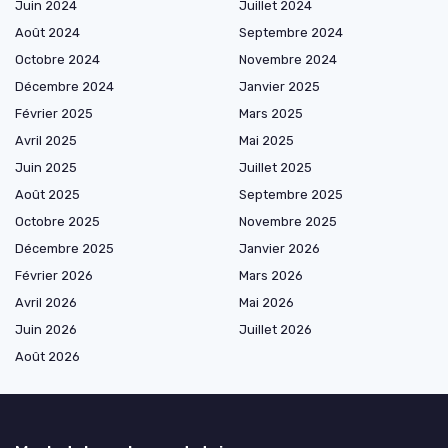
Juin 2024
Juillet 2024
Août 2024
Septembre 2024
Octobre 2024
Novembre 2024
Décembre 2024
Janvier 2025
Février 2025
Mars 2025
Avril 2025
Mai 2025
Juin 2025
Juillet 2025
Août 2025
Septembre 2025
Octobre 2025
Novembre 2025
Décembre 2025
Janvier 2026
Février 2026
Mars 2026
Avril 2026
Mai 2026
Juin 2026
Juillet 2026
Août 2026