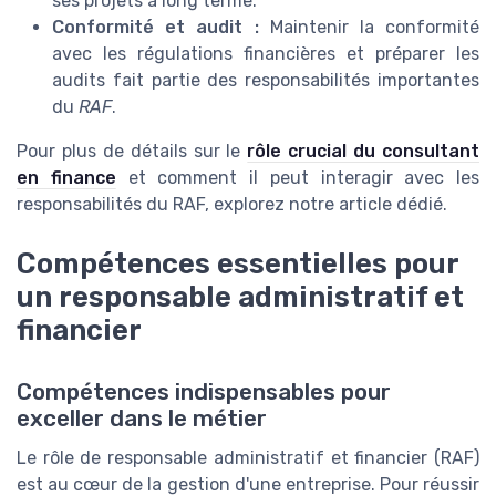
ses projets à long terme.
Conformité et audit :
Maintenir la conformité
avec les régulations financières et préparer les
audits fait partie des responsabilités importantes
du
RAF
.
Pour plus de détails sur le
rôle crucial du consultant
en finance
et comment il peut interagir avec les
responsabilités du RAF, explorez notre article dédié.
Compétences essentielles pour
un responsable administratif et
financier
Compétences indispensables pour
exceller dans le métier
Le rôle de responsable administratif et financier (RAF)
est au cœur de la gestion d'une entreprise. Pour réussir