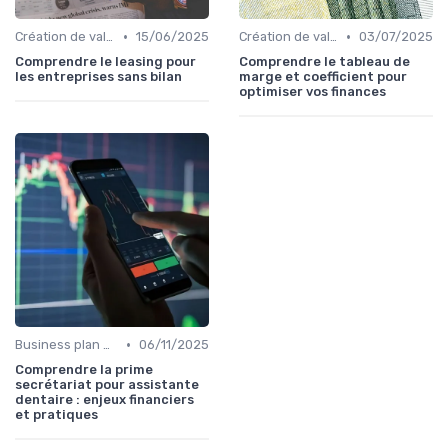
•
•
Création de valeur & rentabilité
15/06/2025
Création de valeur & rentabilité
03/07/2025
Comprendre le leasing pour
Comprendre le tableau de
les entreprises sans bilan
marge et coefficient pour
optimiser vos finances
•
Business plan & modélisation financière
06/11/2025
Comprendre la prime
secrétariat pour assistante
dentaire : enjeux financiers
et pratiques