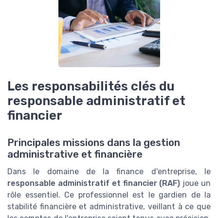
Les responsabilités clés du
responsable administratif et
financier
Principales missions dans la gestion
administrative et financière
Dans le domaine de la finance d'entreprise, le
responsable administratif et financier (RAF)
joue un
rôle essentiel. Ce professionnel est le gardien de la
stabilité financière et administrative, veillant à ce que