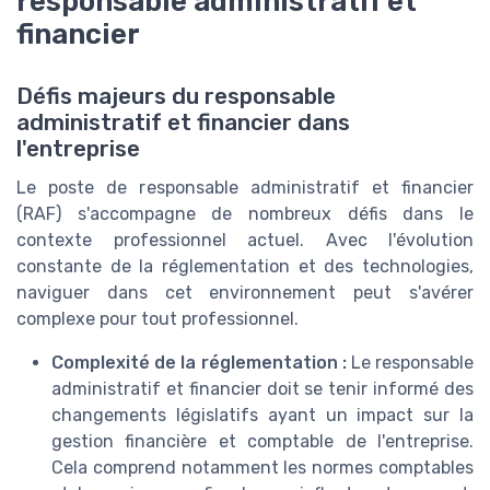
responsable administratif et
financier
Défis majeurs du responsable
administratif et financier dans
l'entreprise
Le poste de responsable administratif et financier
(RAF) s'accompagne de nombreux défis dans le
contexte professionnel actuel. Avec l'évolution
constante de la réglementation et des technologies,
naviguer dans cet environnement peut s'avérer
complexe pour tout professionnel.
Complexité de la réglementation :
Le responsable
administratif et financier doit se tenir informé des
changements législatifs ayant un impact sur la
gestion financière et comptable de l'entreprise.
Cela comprend notamment les normes comptables