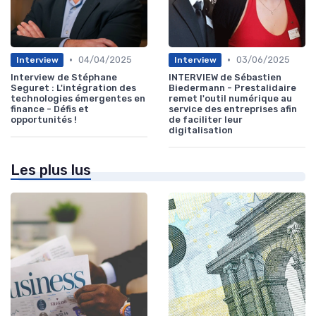
•
•
04/04/2025
03/06/2025
Interview
Interview
Interview de Stéphane
INTERVIEW de Sébastien
Seguret : L'intégration des
Biedermann - Prestalidaire
technologies émergentes en
remet l'outil numérique au
finance - Défis et
service des entreprises afin
opportunités !
de faciliter leur
digitalisation
Les plus lus