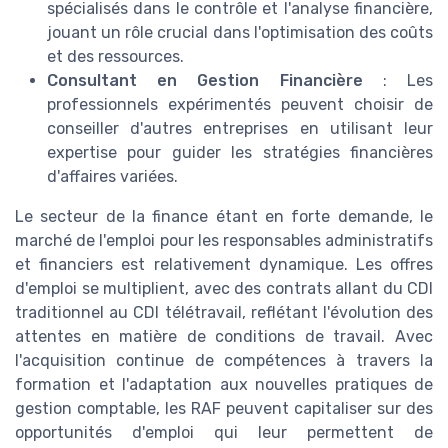
spécialisés dans le contrôle et l'analyse financière,
jouant un rôle crucial dans l'optimisation des coûts
et des ressources.
Consultant en Gestion Financière
: Les
professionnels expérimentés peuvent choisir de
conseiller d'autres entreprises en utilisant leur
expertise pour guider les stratégies financières
d'affaires variées.
Le secteur de la finance étant en forte demande, le
marché de l'emploi pour les responsables administratifs
et financiers est relativement dynamique. Les offres
d'emploi se multiplient, avec des contrats allant du CDI
traditionnel au CDI télétravail, reflétant l'évolution des
attentes en matière de conditions de travail. Avec
l'acquisition continue de compétences à travers la
formation et l'adaptation aux nouvelles pratiques de
gestion comptable, les RAF peuvent capitaliser sur des
opportunités d'emploi qui leur permettent de