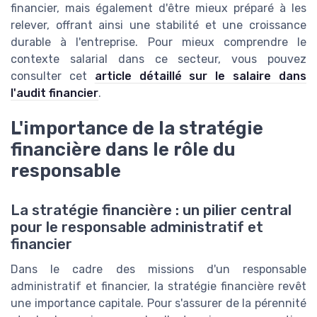
financier, mais également d'être mieux préparé à les
relever, offrant ainsi une stabilité et une croissance
durable à l'entreprise. Pour mieux comprendre le
contexte salarial dans ce secteur, vous pouvez
consulter cet
article détaillé sur le salaire dans
l'audit financier
.
L'importance de la stratégie
financière dans le rôle du
responsable
La stratégie financière : un pilier central
pour le responsable administratif et
financier
Dans le cadre des missions d'un responsable
administratif et financier, la stratégie financière revêt
une importance capitale. Pour s'assurer de la pérennité