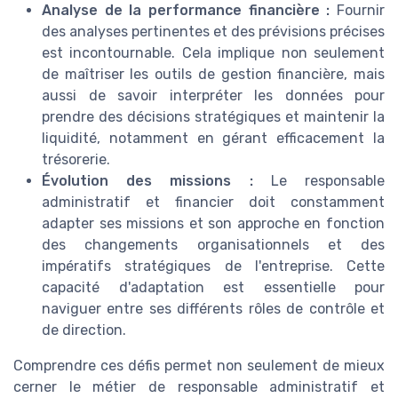
Analyse de la performance financière :
Fournir
des analyses pertinentes et des prévisions précises
est incontournable. Cela implique non seulement
de maîtriser les outils de gestion financière, mais
aussi de savoir interpréter les données pour
prendre des décisions stratégiques et maintenir la
liquidité, notamment en gérant efficacement la
trésorerie.
Évolution des missions :
Le responsable
administratif et financier doit constamment
adapter ses missions et son approche en fonction
des changements organisationnels et des
impératifs stratégiques de l'entreprise. Cette
capacité d'adaptation est essentielle pour
naviguer entre ses différents rôles de contrôle et
de direction.
Comprendre ces défis permet non seulement de mieux
cerner le métier de responsable administratif et