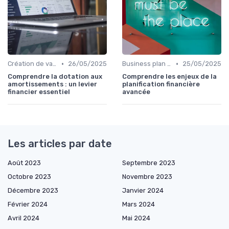
•
•
Création de valeur & rentabilité
26/05/2025
Business plan & modélisation financière
25/05/2025
Comprendre la dotation aux
Comprendre les enjeux de la
amortissements : un levier
planification financière
financier essentiel
avancée
Les articles par date
Août 2023
Septembre 2023
Octobre 2023
Novembre 2023
Décembre 2023
Janvier 2024
Février 2024
Mars 2024
Avril 2024
Mai 2024