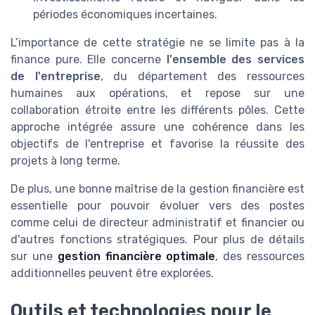
périodes économiques incertaines.
L’importance de cette stratégie ne se limite pas à la
finance pure. Elle concerne
l'ensemble des services
de l'entreprise
, du département des ressources
humaines aux opérations, et repose sur une
collaboration étroite entre les différents pôles. Cette
approche intégrée assure une cohérence dans les
objectifs de l'entreprise et favorise la réussite des
projets à long terme.
De plus, une bonne maîtrise de la gestion financière est
essentielle pour pouvoir évoluer vers des postes
comme celui de directeur administratif et financier ou
d'autres fonctions stratégiques. Pour plus de détails
sur une
gestion financière optimale
, des ressources
additionnelles peuvent être explorées.
Outils et technologies pour le