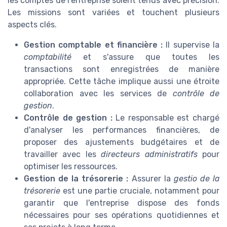
les comptes de l'entreprise soient tenus avec précision.
Les missions sont variées et touchent plusieurs
aspects clés.
Gestion comptable et financière :
Il supervise la
comptabilité
et s'assure que toutes les
transactions sont enregistrées de manière
appropriée. Cette tâche implique aussi une étroite
collaboration avec les services de
contrôle de
gestion
.
Contrôle de gestion :
Le responsable est chargé
d'analyser les performances financières, de
proposer des ajustements budgétaires et de
travailler avec les
directeurs administratifs
pour
optimiser les ressources.
Gestion de la trésorerie :
Assurer la
gestio de la
trésorerie
est une partie cruciale, notamment pour
garantir que l'entreprise dispose des fonds
nécessaires pour ses opérations quotidiennes et