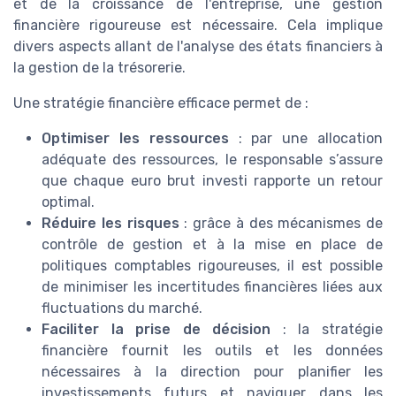
et de la croissance de l'entreprise, une gestion
financière rigoureuse est nécessaire. Cela implique
divers aspects allant de l'analyse des états financiers à
la gestion de la trésorerie.
Une stratégie financière efficace permet de :
Optimiser les ressources
: par une allocation
adéquate des ressources, le responsable s’assure
que chaque euro brut investi rapporte un retour
optimal.
Réduire les risques
: grâce à des mécanismes de
contrôle de gestion et à la mise en place de
politiques comptables rigoureuses, il est possible
de minimiser les incertitudes financières liées aux
fluctuations du marché.
Faciliter la prise de décision
: la stratégie
financière fournit les outils et les données
nécessaires à la direction pour planifier les
investissements futurs et naviguer dans les