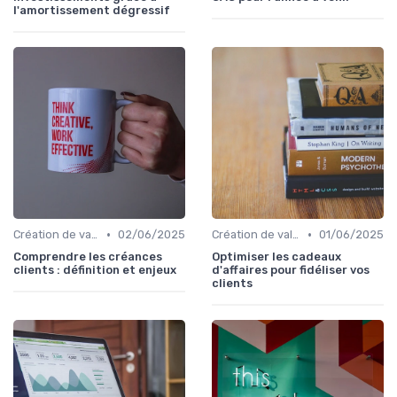
l'amortissement dégressif
•
•
Création de valeur & rentabilité
02/06/2025
Création de valeur & rentabilité
01/06/2025
Comprendre les créances
Optimiser les cadeaux
clients : définition et enjeux
d'affaires pour fidéliser vos
clients