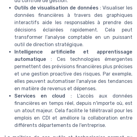
du contrôle de gestion.
Outils de visualisation de données
: Visualiser les
données financières à travers des graphiques
interactifs aide les responsables à prendre des
décisions éclairées rapidement. Cela peut
transformer l'analyse comptable en un puissant
outil de direction stratégique.
Intelligence artificielle et apprentissage
automatique
: Ces technologies émergentes
permettent des prévisions financières plus précises
et une gestion proactive des risques. Par exemple,
elles peuvent automatiser l'analyse des tendances
en matière de revenus et dépenses.
Services en cloud
: L'accès aux données
financières en temps réel, depuis n'importe où, est
un atout majeur. Cela facilite le télétravail pour les
emplois en CDI et améliore la collaboration entre
différents départements de l'entreprise.