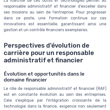
La maîtrise de ces outils et technologies permet au
responsable administratif et financier d'exceller dans
ses missions au sein de l'entreprise. Pour progresser
dans ce poste, une formation continue sur ces
innovations est essentielle, garantissant ainsi une
gestion et un contrôle financiers exemplaires.
Perspectives d'évolution de
carrière pour un responsable
administratif et financier
Évolution et opportunités dans le
domaine financier
Le rôle de responsable administratif et financier (RAF)
est en constante évolution au sein des entreprises.
Cela s'explique par l'intégration croissante de la
technologie dans la finance, exigence non seulement