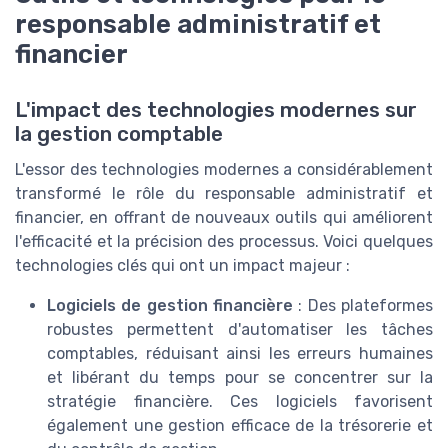
responsable administratif et
financier
L'impact des technologies modernes sur
la gestion comptable
L'essor des technologies modernes a considérablement
transformé le rôle du responsable administratif et
financier, en offrant de nouveaux outils qui améliorent
l'efficacité et la précision des processus. Voici quelques
technologies clés qui ont un impact majeur :
Logiciels de gestion financière
: Des plateformes
robustes permettent d'automatiser les tâches
comptables, réduisant ainsi les erreurs humaines
et libérant du temps pour se concentrer sur la
stratégie financière. Ces logiciels favorisent
également une gestion efficace de la trésorerie et