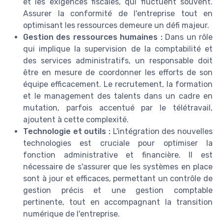
et les exigences fiscales, qui fluctuent souvent.
Assurer la conformité de l'entreprise tout en
optimisant les ressources demeure un défi majeur.
Gestion des ressources humaines :
Dans un rôle
qui implique la supervision de la comptabilité et
des services administratifs, un responsable doit
être en mesure de coordonner les efforts de son
équipe efficacement. Le recrutement, la formation
et le management des talents dans un cadre en
mutation, parfois accentué par le télétravail,
ajoutent à cette complexité.
Technologie et outils :
L'intégration des nouvelles
technologies est cruciale pour optimiser la
fonction administrative et financière. Il est
nécessaire de s'assurer que les systèmes en place
sont à jour et efficaces, permettant un contrôle de
gestion précis et une gestion comptable
pertinente, tout en accompagnant la transition
numérique de l'entreprise.