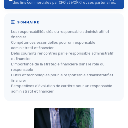
des fins commerciales par CFO at WORK ! et ses partenaires.
SOMMAIRE
Les responsabilités clés du responsable administratif et
financier
Compétences essentielles pour un responsable
administratif et financier
Défis courants rencontrés par le responsable administratif
et financier
L'importance de la stratégie financière dans le rôle du
responsable
Outils et technologies pour le responsable administratif et
financier
Perspectives d'évolution de carrière pour un responsable
administratif et financier