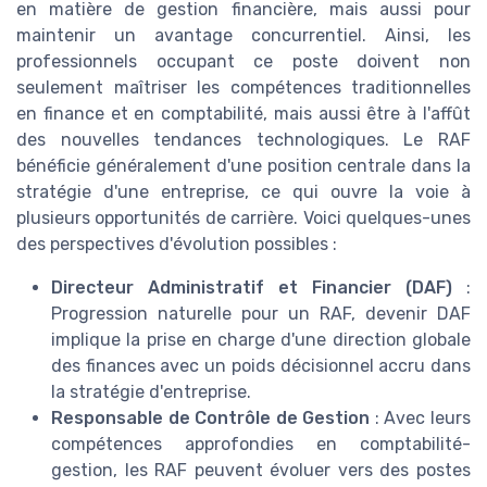
en matière de gestion financière, mais aussi pour
maintenir un avantage concurrentiel. Ainsi, les
professionnels occupant ce poste doivent non
seulement maîtriser les compétences traditionnelles
en finance et en comptabilité, mais aussi être à l'affût
des nouvelles tendances technologiques. Le RAF
bénéficie généralement d'une position centrale dans la
stratégie d'une entreprise, ce qui ouvre la voie à
plusieurs opportunités de carrière. Voici quelques-unes
des perspectives d'évolution possibles :
Directeur Administratif et Financier (DAF)
:
Progression naturelle pour un RAF, devenir DAF
implique la prise en charge d'une direction globale
des finances avec un poids décisionnel accru dans
la stratégie d'entreprise.
Responsable de Contrôle de Gestion
: Avec leurs
compétences approfondies en comptabilité-
gestion, les RAF peuvent évoluer vers des postes