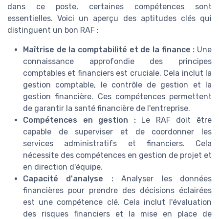
dans ce poste, certaines compétences sont
essentielles. Voici un aperçu des aptitudes clés qui
distinguent un bon RAF :
Maîtrise de la comptabilité et de la finance :
Une
connaissance approfondie des principes
comptables et financiers est cruciale. Cela inclut la
gestion comptable, le contrôle de gestion et la
gestion financière. Ces compétences permettent
de garantir la santé financière de l'entreprise.
Compétences en gestion :
Le RAF doit être
capable de superviser et de coordonner les
services administratifs et financiers. Cela
nécessite des compétences en gestion de projet et
en direction d'équipe.
Capacité d'analyse :
Analyser les données
financières pour prendre des décisions éclairées
est une compétence clé. Cela inclut l'évaluation
des risques financiers et la mise en place de