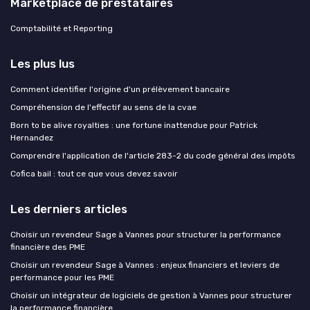
Marketplace de prestataires
Comptabilité et Reporting
Les plus lus
Comment identifier l'origine d'un prélèvement bancaire
Compréhension de l'effectif au sens de la cvae
Born to be alive royalties : une fortune inattendue pour Patrick
Hernandez
Comprendre l'application de l'article 283-2 du code général des impôts
Cofica bail : tout ce que vous devez savoir
Les derniers articles
Choisir un revendeur Sage à Vannes pour structurer la performance
financière des PME
Choisir un revendeur Sage à Vannes : enjeux financiers et leviers de
performance pour les PME
Choisir un intégrateur de logiciels de gestion à Vannes pour structurer
la performance financière