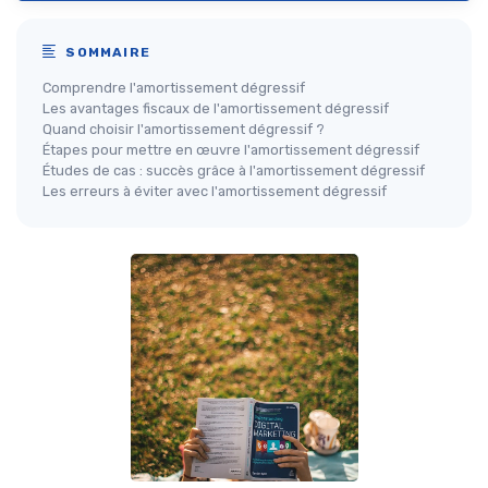
SOMMAIRE
Comprendre l'amortissement dégressif
Les avantages fiscaux de l'amortissement dégressif
Quand choisir l'amortissement dégressif ?
Étapes pour mettre en œuvre l'amortissement dégressif
Études de cas : succès grâce à l'amortissement dégressif
Les erreurs à éviter avec l'amortissement dégressif