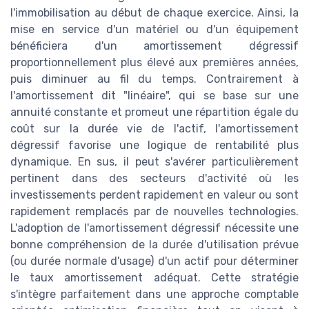
l'immobilisation au début de chaque exercice. Ainsi, la
mise en service d'un matériel ou d'un équipement
bénéficiera d'un amortissement dégressif
proportionnellement plus élevé aux premières années,
puis diminuer au fil du temps. Contrairement à
l'amortissement dit "linéaire", qui se base sur une
annuité constante et promeut une répartition égale du
coût sur la durée vie de l'actif, l'amortissement
dégressif favorise une logique de rentabilité plus
dynamique. En sus, il peut s'avérer particulièrement
pertinent dans des secteurs d'activité où les
investissements perdent rapidement en valeur ou sont
rapidement remplacés par de nouvelles technologies.
L'adoption de l'amortissement dégressif nécessite une
bonne compréhension de la durée d'utilisation prévue
(ou durée normale d'usage) d'un actif pour déterminer
le taux amortissement adéquat. Cette stratégie
s'intègre parfaitement dans une approche comptable