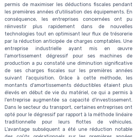
permis de maximiser les déductions fiscales pendant
les premières années d'utilisation des équipements. En
conséquence, les entreprises concernées ont pu
réinvestir plus rapidement dans de nouvelles
technologies tout en optimisant leur flux de trésorerie
par la réduction anticipée de charges comptables. Une
entreprise industrielle ayant mis en œuvre
l'amortissement dégressif pour ses machines de
production a pu constaté une diminution significative
de ses charges fiscales sur les premières années
suivant l'acquisition. Grâce à cette méthode, les
montants d'amortissements déductibles étaient plus
élevés en début de vie du matériel, ce qui a permis à
l'entreprise augmentée sa capacité d'investissement.
Dans le secteur du transport, certaines entreprises ont
opté pour le dégressif par rapport à la méthode linéaire
traditionnelle pour leurs flottes de véhicules.
L'avantage subséquent a été une réduction notable
des coûts opérationnels sur les premières années