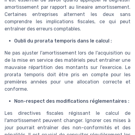
amortissement par rapport au lineaire amortissement.
Certaines entreprises alternent les deux sans
comprendre les implications fiscales, ce qui peut
entraîner des erreurs comptables.
Oubli du prorata temporis dans le calcul :
Ne pas ajuster l'amortissement lors de l'acquisition ou
de la mise en service des matériels peut entraîner une
mauvaise répartition des montants sur l'exercice. Le
prorata temporis doit être pris en compte pour les
premières années pour une allocation correcte et
conforme.
Non-respect des modifications réglementaires :
Les directives fiscales régissant le calcul de
l'amortissement peuvent changer. Ignorer ces mises à
jour pourrait entraîner des non-conformités et des
pénalités. Il est crucial de consulter régulièrement les