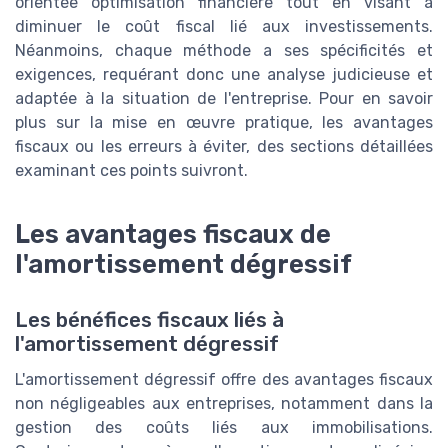
orientée optimisation financière tout en visant à
diminuer le coût fiscal lié aux investissements.
Néanmoins, chaque méthode a ses spécificités et
exigences, requérant donc une analyse judicieuse et
adaptée à la situation de l'entreprise. Pour en savoir
plus sur la mise en œuvre pratique, les avantages
fiscaux ou les erreurs à éviter, des sections détaillées
examinant ces points suivront.
Les avantages fiscaux de
l'amortissement dégressif
Les bénéfices fiscaux liés à
l'amortissement dégressif
L'amortissement dégressif offre des avantages fiscaux
non négligeables aux entreprises, notamment dans la
gestion des coûts liés aux immobilisations.