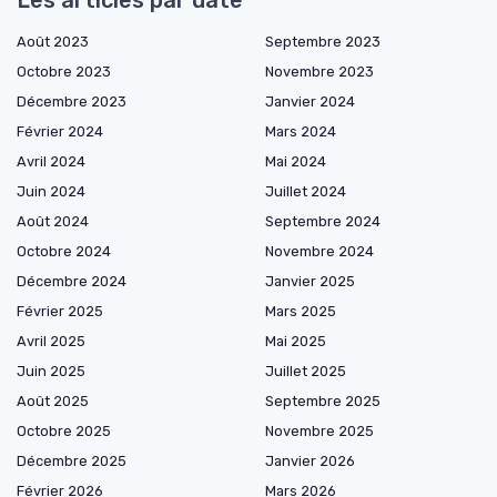
Août 2023
Septembre 2023
Octobre 2023
Novembre 2023
Décembre 2023
Janvier 2024
Février 2024
Mars 2024
Avril 2024
Mai 2024
Juin 2024
Juillet 2024
Août 2024
Septembre 2024
Octobre 2024
Novembre 2024
Décembre 2024
Janvier 2025
Février 2025
Mars 2025
Avril 2025
Mai 2025
Juin 2025
Juillet 2025
Août 2025
Septembre 2025
Octobre 2025
Novembre 2025
Décembre 2025
Janvier 2026
Février 2026
Mars 2026