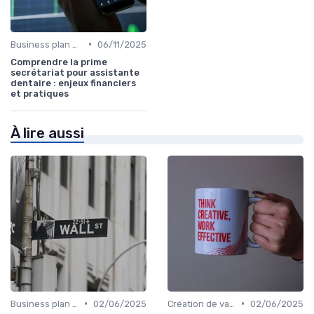
•
Business plan & modélisation financière
06/11/2025
Comprendre la prime
secrétariat pour assistante
dentaire : enjeux financiers
et pratiques
À lire aussi
•
•
Business plan & modélisation financière
02/06/2025
Création de valeur & rentabilité
02/06/2025