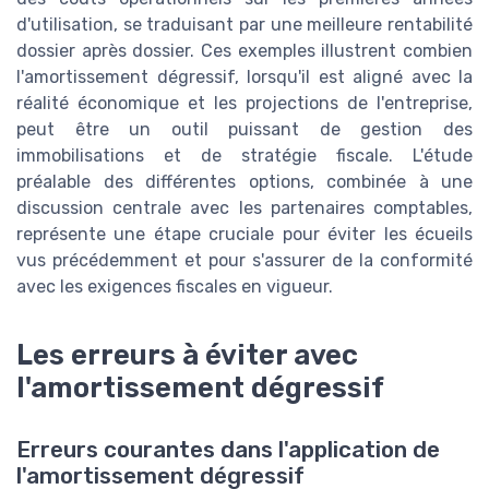
d'utilisation, se traduisant par une meilleure rentabilité
dossier après dossier. Ces exemples illustrent combien
l'amortissement dégressif, lorsqu'il est aligné avec la
réalité économique et les projections de l'entreprise,
peut être un outil puissant de gestion des
immobilisations et de stratégie fiscale. L'étude
préalable des différentes options, combinée à une
discussion centrale avec les partenaires comptables,
représente une étape cruciale pour éviter les écueils
vus précédemment et pour s'assurer de la conformité
avec les exigences fiscales en vigueur.
Les erreurs à éviter avec
l'amortissement dégressif
Erreurs courantes dans l'application de
l'amortissement dégressif