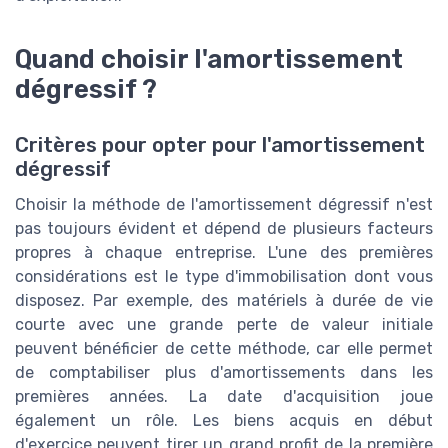
Quand choisir l'amortissement
dégressif ?
Critères pour opter pour l'amortissement
dégressif
Choisir la méthode de l'amortissement dégressif n'est
pas toujours évident et dépend de plusieurs facteurs
propres à chaque entreprise. L'une des premières
considérations est le type d'immobilisation dont vous
disposez. Par exemple, des matériels à durée de vie
courte avec une grande perte de valeur initiale
peuvent bénéficier de cette méthode, car elle permet
de comptabiliser plus d'amortissements dans les
premières années. La date d'acquisition joue
également un rôle. Les biens acquis en début
d'exercice peuvent tirer un grand profit de la première