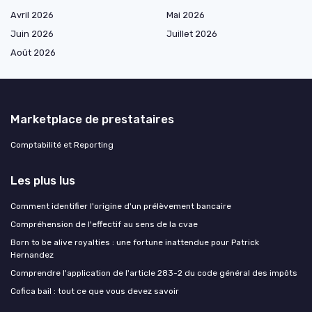
Avril 2026
Mai 2026
Juin 2026
Juillet 2026
Août 2026
Marketplace de prestataires
Comptabilité et Reporting
Les plus lus
Comment identifier l'origine d'un prélèvement bancaire
Compréhension de l'effectif au sens de la cvae
Born to be alive royalties : une fortune inattendue pour Patrick
Hernandez
Comprendre l'application de l'article 283-2 du code général des impôts
Cofica bail : tout ce que vous devez savoir