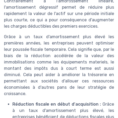
Contrairement à l'amortissement linéaire,
l'amortissement dégressif permet de réduire plus
rapidement la valeur de l'actif sur une période initiale
plus courte, ce qui a pour conséquence d'augmenter
les charges déductibles des premiers exercices.
Grâce à un taux d'amortissement plus élevé les
premières années, les entreprises peuvent optimiser
leur poussée fiscale temporaire. Cela signifie que, par le
biais de la réduction accélérée de la valeur des
immobilisations comme les équipements materiels, le
montant des impôts dus à court terme est aussi
diminué. Cela peut aider à améliorer la trésorerie en
permettant aux sociétés d'allouer ces ressources
économisées à d'autres pans de leur stratégie de
croissance.
Réduction fiscale en début d'acquisition :
Grâce
à un taux d'amortissement plus élevé, les
entreprises bénéficient de déductions fiscales plus