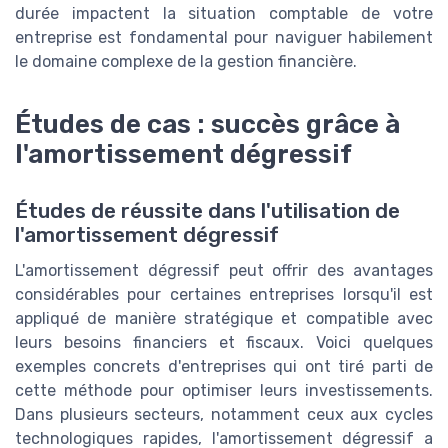
durée impactent la situation comptable de votre
entreprise est fondamental pour naviguer habilement
le domaine complexe de la gestion financière.
Études de cas : succès grâce à
l'amortissement dégressif
Études de réussite dans l'utilisation de
l'amortissement dégressif
L'amortissement dégressif peut offrir des avantages
considérables pour certaines entreprises lorsqu'il est
appliqué de manière stratégique et compatible avec
leurs besoins financiers et fiscaux. Voici quelques
exemples concrets d'entreprises qui ont tiré parti de
cette méthode pour optimiser leurs investissements.
Dans plusieurs secteurs, notamment ceux aux cycles
technologiques rapides, l'amortissement dégressif a