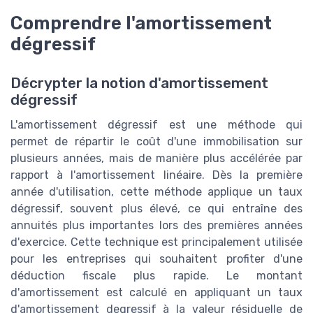
Comprendre l'amortissement
dégressif
Décrypter la notion d'amortissement
dégressif
L'amortissement dégressif est une méthode qui
permet de répartir le coût d'une immobilisation sur
plusieurs années, mais de manière plus accélérée par
rapport à l'amortissement linéaire. Dès la première
année d'utilisation, cette méthode applique un taux
dégressif, souvent plus élevé, ce qui entraîne des
annuités plus importantes lors des premières années
d'exercice. Cette technique est principalement utilisée
pour les entreprises qui souhaitent profiter d'une
déduction fiscale plus rapide. Le montant
d'amortissement est calculé en appliquant un taux
d'amortissement degressif à la valeur résiduelle de