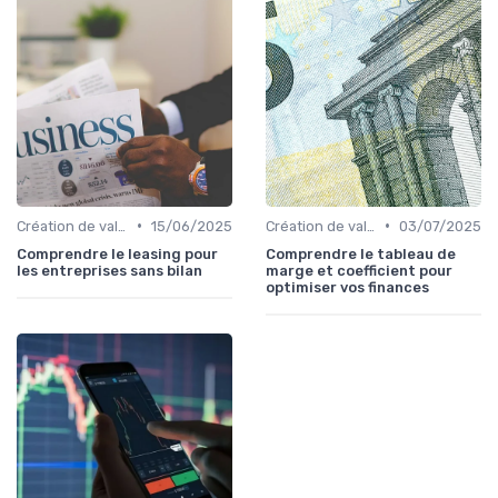
•
•
Création de valeur & rentabilité
15/06/2025
Création de valeur & rentabilité
03/07/2025
Comprendre le leasing pour
Comprendre le tableau de
les entreprises sans bilan
marge et coefficient pour
optimiser vos finances