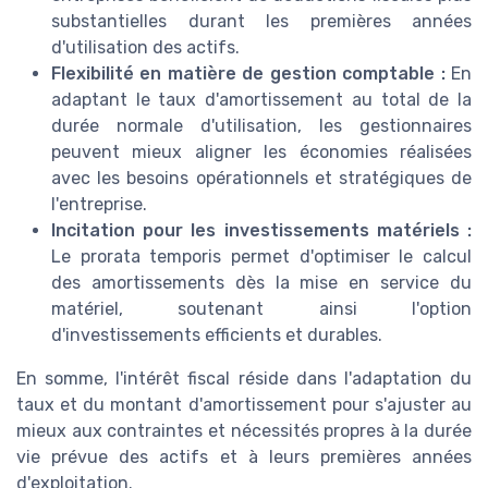
substantielles durant les premières années
d'utilisation des actifs.
Flexibilité en matière de gestion comptable :
En
adaptant le taux d'amortissement au total de la
durée normale d'utilisation, les gestionnaires
peuvent mieux aligner les économies réalisées
avec les besoins opérationnels et stratégiques de
l'entreprise.
Incitation pour les investissements matériels :
Le prorata temporis permet d'optimiser le calcul
des amortissements dès la mise en service du
matériel, soutenant ainsi l'option
d'investissements efficients et durables.
En somme, l'intérêt fiscal réside dans l'adaptation du
taux et du montant d'amortissement pour s'ajuster au
mieux aux contraintes et nécessités propres à la durée
vie prévue des actifs et à leurs premières années
d'exploitation.