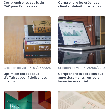
Comprendre les seuils du
Comprendre les créances
CAC pour l'année à venir
clients : définition et enjeux
•
•
Création de valeur & rentabilité
01/06/2025
Création de valeur & rentabilité
26/05/2025
Optimiser les cadeaux
Comprendre la dotation aux
d'affaires pour fidéliser vos
amortissements : un levier
clients
financier essentiel