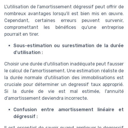
L'utilisation de l'amortissement dégressif peut offrir de
nombreux avantages lorsqu'il est bien mis en œuvre.
Cependant, certaines erreurs peuvent survenir,
compromettant les bénéfices qu'une entreprise
pourrait en tirer.
Sous-estimation ou surestimation de la durée
d'utilisation :
Choisir une durée d'utilisation inadéquate peut fausser
le calcul de l'amortissement. Une estimation réaliste de
la durée normale d'utilisation des immobilisations est
cruciale pour déterminer un degressif taux approprié.
Si la durée de vie est mal estimée, l'annuité
d'amortissement deviendra incorrecte.
Confusion entre amortissement linéaire et
dégressif :
Il est essentiel de savoir quand appliquer le degressif