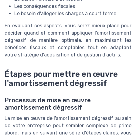
Les conséquences fiscales
Le besoin d'alléger les charges à court terme
En évaluant ces aspects, vous serez mieux placé pour
décider quand et comment appliquer l'amortissement
dégressif de manière optimale, en maximisant les
bénéfices fiscaux et comptables tout en adaptant
votre stratégie d'acquisition et de gestion d'actifs.
Étapes pour mettre en œuvre
l'amortissement dégressif
Processus de mise en œuvre
amortissement dégressif
La mise en œuvre de l'amortissement dégressif au sein
de votre entreprise peut sembler complexe de prime
abord, mais en suivant une série d'étapes claires, vous