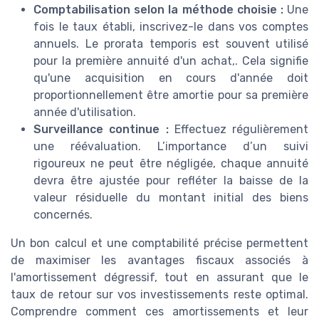
Comptabilisation selon la méthode choisie :
Une
fois le taux établi, inscrivez-le dans vos comptes
annuels. Le prorata temporis est souvent utilisé
pour la première annuité d'un achat,. Cela signifie
qu'une acquisition en cours d'année doit
proportionnellement être amortie pour sa première
année d'utilisation.
Surveillance continue :
Effectuez régulièrement
une réévaluation. L’importance d’un suivi
rigoureux ne peut être négligée, chaque annuité
devra être ajustée pour refléter la baisse de la
valeur résiduelle du montant initial des biens
concernés.
Un bon calcul et une comptabilité précise permettent
de maximiser les avantages fiscaux associés à
l'amortissement dégressif, tout en assurant que le
taux de retour sur vos investissements reste optimal.
Comprendre comment ces amortissements et leur