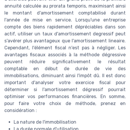
annuité calculée au prorata temporis, maximisant ainsi
le montant d'amortissement comptabilisé durant
l'année de mise en service. Lorsqu'une entreprise
compte des biens rapidement dépréciables dans son
actif, utiliser un taux d'amortissement degressif peut
s'avérer plus avantageux que l'amortissement lineaire.
Cependant, l'élément fiscal n'est pas à négliger. Les
avantages fiscaux associés à la méthode dégressive
peuvent réduire significativement le résultat
comptable en début de durée de vie des
immobilisations, diminuant ainsi l'impôt dû. Il est donc
important d'analyser votre exercice fiscal pour
déterminer si l'amortissement dégressif pourrait
optimiser vos performances financières. En somme,
pour faire votre choix de méthode, prenez en
considération :
La nature de l'immobilisation
La durée normale d'utilisation