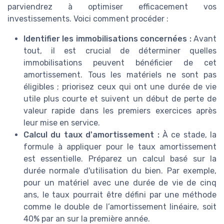
parviendrez à optimiser efficacement vos
investissements. Voici comment procéder :
Identifier les immobilisations concernées :
Avant
tout, il est crucial de déterminer quelles
immobilisations peuvent bénéficier de cet
amortissement. Tous les matériels ne sont pas
éligibles ; priorisez ceux qui ont une durée de vie
utile plus courte et suivent un début de perte de
valeur rapide dans les premiers exercices après
leur mise en service.
Calcul du taux d'amortissement :
À ce stade, la
formule à appliquer pour le taux amortissement
est essentielle. Préparez un calcul basé sur la
durée normale d'utilisation du bien. Par exemple,
pour un matériel avec une durée de vie de cinq
ans, le taux pourrait être défini par une méthode
comme le double de l’amortissement linéaire, soit
40% par an sur la première année.