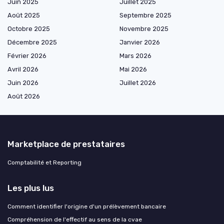
Juin 2025
Juillet 2025
Août 2025
Septembre 2025
Octobre 2025
Novembre 2025
Décembre 2025
Janvier 2026
Février 2026
Mars 2026
Avril 2026
Mai 2026
Juin 2026
Juillet 2026
Août 2026
Marketplace de prestataires
Comptabilité et Reporting
Les plus lus
Comment identifier l'origine d'un prélèvement bancaire
Compréhension de l'effectif au sens de la cvae