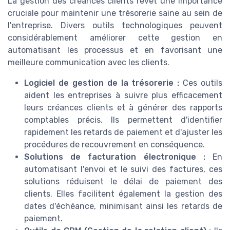
La gestion des créances clients revêt une importance
cruciale pour maintenir une trésorerie saine au sein de
l'entreprise. Divers outils technologiques peuvent
considérablement améliorer cette gestion en
automatisant les processus et en favorisant une
meilleure communication avec les clients.
Logiciel de gestion de la trésorerie :
Ces outils
aident les entreprises à suivre plus efficacement
leurs créances clients et à générer des rapports
comptables précis. Ils permettent d'identifier
rapidement les retards de paiement et d'ajuster les
procédures de recouvrement en conséquence.
Solutions de facturation électronique :
En
automatisant l'envoi et le suivi des factures, ces
solutions réduisent le délai de paiement des
clients. Elles facilitent également la gestion des
dates d'échéance, minimisant ainsi les retards de
paiement.