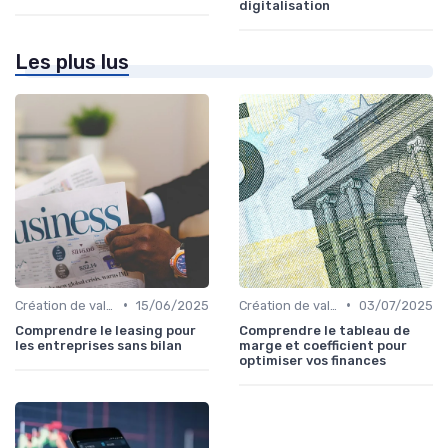
digitalisation
Les plus lus
•
•
Création de valeur & rentabilité
15/06/2025
Création de valeur & rentabilité
03/07/2025
Comprendre le leasing pour
Comprendre le tableau de
les entreprises sans bilan
marge et coefficient pour
optimiser vos finances