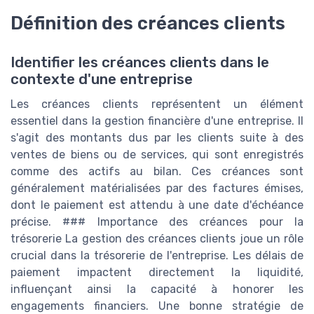
Définition des créances clients
Identifier les créances clients dans le
contexte d'une entreprise
Les créances clients représentent un élément
essentiel dans la gestion financière d'une entreprise. Il
s'agit des montants dus par les clients suite à des
ventes de biens ou de services, qui sont enregistrés
comme des actifs au bilan. Ces créances sont
généralement matérialisées par des factures émises,
dont le paiement est attendu à une date d'échéance
précise. ### Importance des créances pour la
trésorerie La gestion des créances clients joue un rôle
crucial dans la trésorerie de l'entreprise. Les délais de
paiement impactent directement la liquidité,
influençant ainsi la capacité à honorer les
engagements financiers. Une bonne stratégie de