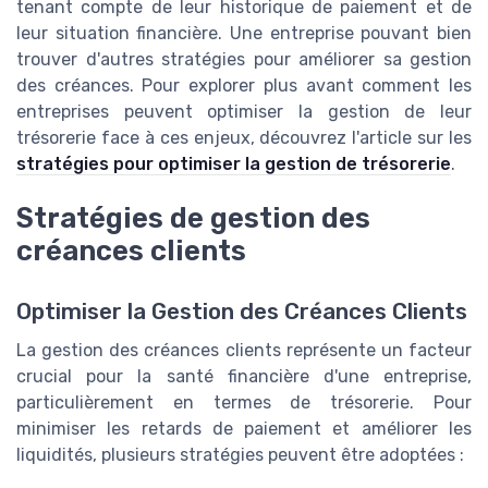
tenant compte de leur historique de paiement et de
leur situation financière. Une entreprise pouvant bien
trouver d'autres stratégies pour améliorer sa gestion
des créances. Pour explorer plus avant comment les
entreprises peuvent optimiser la gestion de leur
trésorerie face à ces enjeux, découvrez l'article sur les
stratégies pour optimiser la gestion de trésorerie
.
Stratégies de gestion des
créances clients
Optimiser la Gestion des Créances Clients
La gestion des créances clients représente un facteur
crucial pour la santé financière d'une entreprise,
particulièrement en termes de trésorerie. Pour
minimiser les retards de paiement et améliorer les
liquidités, plusieurs stratégies peuvent être adoptées :