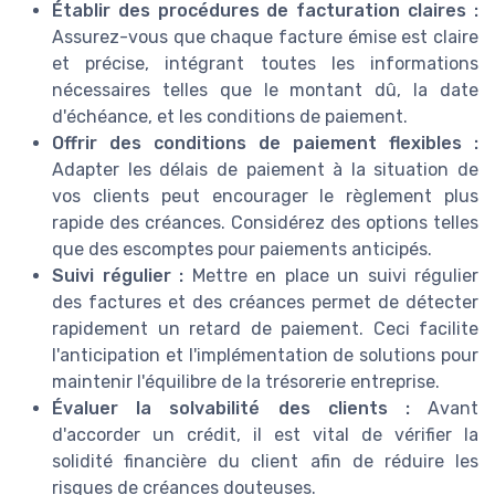
Établir des procédures de facturation claires :
Assurez-vous que chaque facture émise est claire
et précise, intégrant toutes les informations
nécessaires telles que le montant dû, la date
d'échéance, et les conditions de paiement.
Offrir des conditions de paiement flexibles :
Adapter les délais de paiement à la situation de
vos clients peut encourager le règlement plus
rapide des créances. Considérez des options telles
que des escomptes pour paiements anticipés.
Suivi régulier :
Mettre en place un suivi régulier
des factures et des créances permet de détecter
rapidement un retard de paiement. Ceci facilite
l'anticipation et l'implémentation de solutions pour
maintenir l'équilibre de la trésorerie entreprise.
Évaluer la solvabilité des clients :
Avant
d'accorder un crédit, il est vital de vérifier la
solidité financière du client afin de réduire les
risques de créances douteuses.