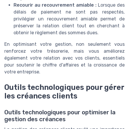
Recourir au recouvrement amiable :
Lorsque des
délais de paiement ne sont pas respectés,
privilégier un recouvrement amiable permet de
préserver la relation client tout en cherchant à
obtenir le règlement des sommes dues.
En optimisant votre gestion, non seulement vous
renforcez votre trésorerie, mais vous améliorez
également votre relation avec vos clients, essentiels
pour soutenir le chiffre d'affaires et la croissance de
votre entreprise.
Outils technologiques pour gérer
les créances clients
Outils technologiques pour optimiser la
gestion des créances