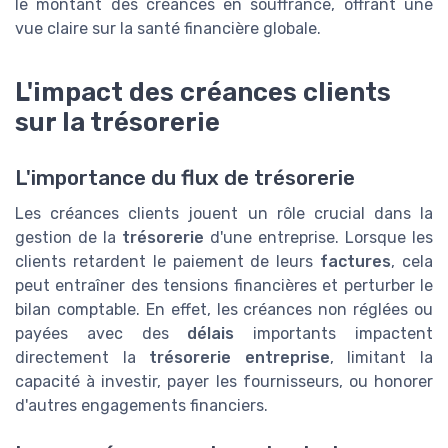
le montant des créances en souffrance, offrant une
vue claire sur la santé financière globale.
L'impact des créances clients
sur la trésorerie
L'importance du flux de trésorerie
Les créances clients jouent un rôle crucial dans la
gestion de la
trésorerie
d'une entreprise. Lorsque les
clients retardent le paiement de leurs
factures
, cela
peut entraîner des tensions financières et perturber le
bilan comptable. En effet, les créances non réglées ou
payées avec des
délais
importants impactent
directement la
trésorerie entreprise
, limitant la
capacité à investir, payer les fournisseurs, ou honorer
d'autres engagements financiers.