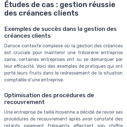
Études de cas : gestion réussie
des créances clients
Exemples de succès dans la gestion des
créances clients
Dansce contexte complexe où la gestion des créances
est cruciale pour maintenir une trésorerie entreprise
saine, certaines entreprises ont su se démarquer par
leur efficacité. Voici des exemples de pratiques qui ont
porté leurs fruits dans le redressement de la situation
comptable d’une entreprise.
Optimisation des procédures de
recouvrement
Une entreprise de taille moyenne a décidé de revoir ses
procédures de recouvrement après avoir constaté des
retards paiement fréquents affectant son chiffre