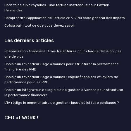
Born to be alive royalties : une fortune inattendue pour Patrick
Hernandez
Comprendre l'application de l'article 283-2 du code général des impôts
Cofica bail : tout ce que vous devez savoir
Les derniers articles
Scénarisation financière : trois trajectoires pour chaque décision, pas
une de plus
Choisir un revendeur Sage à Vannes pour structurer la performance
financière des PME
Choisir un revendeur Sage à Vannes : enjeux financiers et leviers de
performance pour les PME
Choisir un intégrateur de logiciels de gestion à Vannes pour structurer
la performance financière
L'IA rédige le commentaire de gestion : jusqu'où lui faire confiance ?
CFO at WORK !