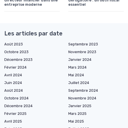
directeur financier dans une
dérogatoire : un outil fiscal
entreprise moderne
essentiel
Les articles par date
Août 2023
Septembre 2023
Octobre 2023
Novembre 2023
Décembre 2023
Janvier 2024
Février 2024
Mars 2024
Avril 2024
Mai 2024
Juin 2024
Juillet 2024
Août 2024
Septembre 2024
Octobre 2024
Novembre 2024
Décembre 2024
Janvier 2025
Février 2025
Mars 2025
Avril 2025
Mai 2025