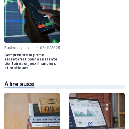
•
Business plan & modélisation financière
06/11/2025
Comprendre la prime
secrétariat pour assistante
dentaire : enjeux financiers
et pratiques
À lire aussi