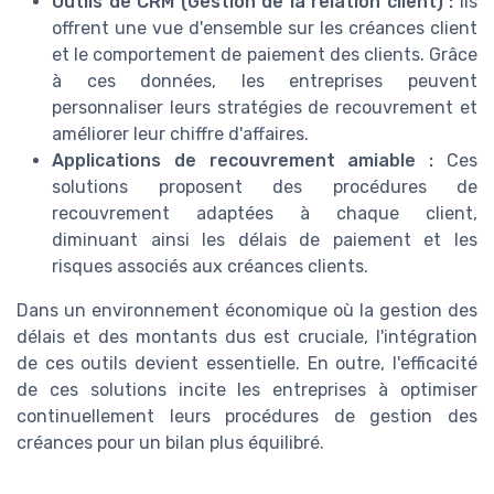
Outils de CRM (Gestion de la relation client) :
Ils
offrent une vue d'ensemble sur les créances client
et le comportement de paiement des clients. Grâce
à ces données, les entreprises peuvent
personnaliser leurs stratégies de recouvrement et
améliorer leur chiffre d'affaires.
Applications de recouvrement amiable :
Ces
solutions proposent des procédures de
recouvrement adaptées à chaque client,
diminuant ainsi les délais de paiement et les
risques associés aux créances clients.
Dans un environnement économique où la gestion des
délais et des montants dus est cruciale, l'intégration
de ces outils devient essentielle. En outre, l'efficacité
de ces solutions incite les entreprises à optimiser
continuellement leurs procédures de gestion des
créances pour un bilan plus équilibré.