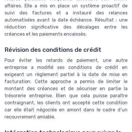
affaires. Elle a mis en place un système proactif de
suivi des factures et a instauré des relances
automatisées avant la date échéance. Résultat : une
réduction significative des décalages entre les
créances et les paiements encaissés.
Révision des conditions de crédit
Pour éviter les retards de paiement, une autre
entreprise a modifié ses conditions de crédit en
exigeant un règlement partiel à la date de mise en
facturation. Cette approche a permis de limiter le
montant des créances et de sécuriser en partie la
trésorerie entreprise. Bien que cela puisse paraître
contraignant, les clients ont accepté cette condition
car elle était négociée en amont dans le cadre d’un
recouvrement amiable.