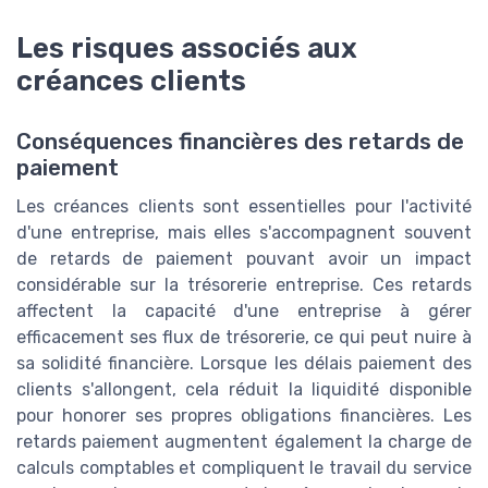
Les risques associés aux
créances clients
Conséquences financières des retards de
paiement
Les créances clients sont essentielles pour l'activité
d'une entreprise, mais elles s'accompagnent souvent
de retards de paiement pouvant avoir un impact
considérable sur la trésorerie entreprise. Ces retards
affectent la capacité d'une entreprise à gérer
efficacement ses flux de trésorerie, ce qui peut nuire à
sa solidité financière. Lorsque les délais paiement des
clients s'allongent, cela réduit la liquidité disponible
pour honorer ses propres obligations financières. Les
retards paiement augmentent également la charge de
calculs comptables et compliquent le travail du service