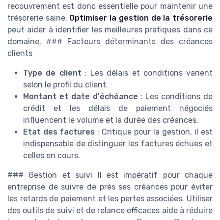
recouvrement est donc essentielle pour maintenir une
trésorerie saine.
Optimiser la gestion de la trésorerie
peut aider à identifier les meilleures pratiques dans ce
domaine. ### Facteurs déterminants des créances
clients
Type de client
: Les délais et conditions varient
selon le profil du client.
Montant et date d'échéance
: Les conditions de
crédit et les délais de paiement négociés
influencent le volume et la durée des créances.
Etat des factures
: Critique pour la gestion, il est
indispensable de distinguer les factures échues et
celles en cours.
### Gestion et suivi Il est impératif pour chaque
entreprise de suivre de près ses créances pour éviter
les retards de paiement et les pertes associées. Utiliser
des outils de suivi et de relance efficaces aide à réduire