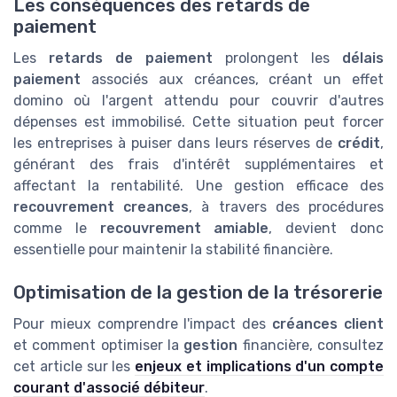
Les conséquences des retards de
paiement
Les
retards de paiement
prolongent les
délais
paiement
associés aux créances, créant un effet
domino où l'argent attendu pour couvrir d'autres
dépenses est immobilisé. Cette situation peut forcer
les entreprises à puiser dans leurs réserves de
crédit
,
générant des frais d'intérêt supplémentaires et
affectant la rentabilité. Une gestion efficace des
recouvrement creances
, à travers des procédures
comme le
recouvrement amiable
, devient donc
essentielle pour maintenir la stabilité financière.
Optimisation de la gestion de la trésorerie
Pour mieux comprendre l'impact des
créances client
et comment optimiser la
gestion
financière, consultez
cet article sur les
enjeux et implications d'un compte
courant d'associé débiteur
.