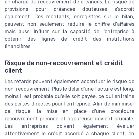
en charge du recouvrement de créances. Le risque de
provisions pour créances douteuses s'accroît
également. Ces montants, enregistrés sur le bilan,
peuvent non seulement réduire le chiffre d'affaires
mais aussi influer sur la capacité de l'entreprise à
obtenir des lignes de crédit des institutions
financières.
Risque de non-recouvrement et crédit
client
Les retards peuvent également accentuer le risque de
non-recouvrement. Plus le délai d'une facture est long,
moins il est probable qu'elle soit payée, ce qui entraîne
des pertes directes pour l'entreprise. Afin de minimiser
ce risque, la mise en place d'une procédure
recouvrement précoce et rigoureuse devient cruciale.
Les entreprises doivent également évaluer
attentivement le crédit accordé à chaque client, en