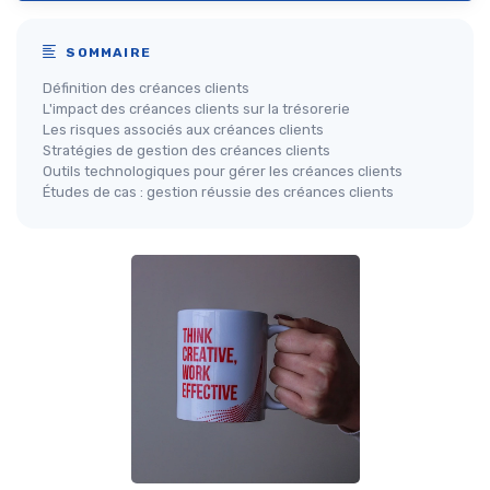
SOMMAIRE
Définition des créances clients
L'impact des créances clients sur la trésorerie
Les risques associés aux créances clients
Stratégies de gestion des créances clients
Outils technologiques pour gérer les créances clients
Études de cas : gestion réussie des créances clients