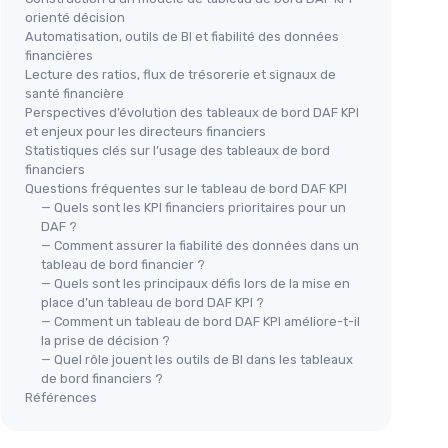
orienté décision
Automatisation, outils de BI et fiabilité des données
financières
Lecture des ratios, flux de trésorerie et signaux de
santé financière
Perspectives d’évolution des tableaux de bord DAF KPI
et enjeux pour les directeurs financiers
Statistiques clés sur l’usage des tableaux de bord
financiers
Questions fréquentes sur le tableau de bord DAF KPI
— Quels sont les KPI financiers prioritaires pour un
DAF ?
— Comment assurer la fiabilité des données dans un
tableau de bord financier ?
— Quels sont les principaux défis lors de la mise en
place d’un tableau de bord DAF KPI ?
— Comment un tableau de bord DAF KPI améliore-t-il
la prise de décision ?
— Quel rôle jouent les outils de BI dans les tableaux
de bord financiers ?
Références