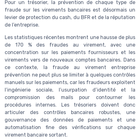
Pour un trésorier, la prévention de chaque type de
fraude sur les virements bancaires est désormais un
levier de protection du cash, du BFR et de la réputation
de l’entreprise.
Les statistiques récentes montrent une hausse de plus
de 170 % des fraudes au virement, avec une
concentration sur les paiements fournisseurs et les
virements vers de nouveaux comptes bancaires. Dans
ce contexte, la fraude au virement entreprise
prévention ne peut plus se limiter à quelques contrôles
manuels sur les paiements, car les fraudeurs exploitent
l’ingénierie sociale, l’usurpation d’identité et la
compromission des mails pour contourner les
procédures internes. Les trésoriers doivent donc
articuler des contrôles bancaires robustes, une
gouvernance des données de paiements et une
automatisation fine des vérifications sur chaque
virement bancaire sortant.