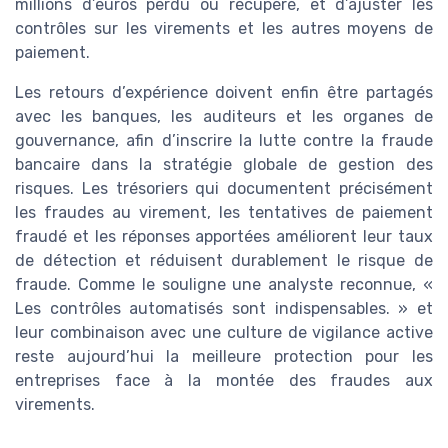
millions d’euros perdu ou récupéré, et d’ajuster les
contrôles sur les virements et les autres moyens de
paiement.
Les retours d’expérience doivent enfin être partagés
avec les banques, les auditeurs et les organes de
gouvernance, afin d’inscrire la lutte contre la fraude
bancaire dans la stratégie globale de gestion des
risques. Les trésoriers qui documentent précisément
les fraudes au virement, les tentatives de paiement
fraudé et les réponses apportées améliorent leur taux
de détection et réduisent durablement le risque de
fraude. Comme le souligne une analyste reconnue, «
Les contrôles automatisés sont indispensables. » et
leur combinaison avec une culture de vigilance active
reste aujourd’hui la meilleure protection pour les
entreprises face à la montée des fraudes aux
virements.