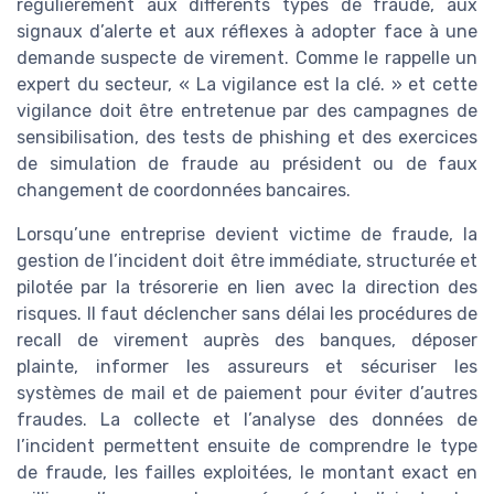
régulièrement aux différents types de fraude, aux
signaux d’alerte et aux réflexes à adopter face à une
demande suspecte de virement. Comme le rappelle un
expert du secteur, « La vigilance est la clé. » et cette
vigilance doit être entretenue par des campagnes de
sensibilisation, des tests de phishing et des exercices
de simulation de fraude au président ou de faux
changement de coordonnées bancaires.
Lorsqu’une entreprise devient victime de fraude, la
gestion de l’incident doit être immédiate, structurée et
pilotée par la trésorerie en lien avec la direction des
risques. Il faut déclencher sans délai les procédures de
recall de virement auprès des banques, déposer
plainte, informer les assureurs et sécuriser les
systèmes de mail et de paiement pour éviter d’autres
fraudes. La collecte et l’analyse des données de
l’incident permettent ensuite de comprendre le type
de fraude, les failles exploitées, le montant exact en