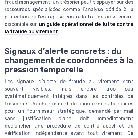
fraud management, un trésorier peut s’appuyer sur des
ressources spécialisées comme l’analyse dédiée à la
protection de l’entreprise contre la fraude au virement
disponible sur
un guide opérationnel de lutte contre
la fraude au virement
.
Signaux d’alerte concrets : du
changement de coordonnées à la
pression temporelle
Les signaux d’alerte de fraude au virement sont
souvent visibles, mais encore trop peu
systématiquement intégrés dans les contrôles de
trésorerie. Un changement de coordonnées bancaires
pour un fournisseur stratégique, demandé par mail
sans justification claire, doit immédiatement
déclencher une procédure de contre appel et de
vérification indépendante avant tout virement. De