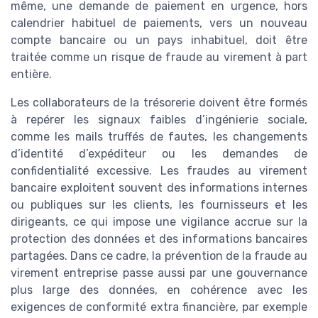
même, une demande de paiement en urgence, hors
calendrier habituel de paiements, vers un nouveau
compte bancaire ou un pays inhabituel, doit être
traitée comme un risque de fraude au virement à part
entière.
Les collaborateurs de la trésorerie doivent être formés
à repérer les signaux faibles d’ingénierie sociale,
comme les mails truffés de fautes, les changements
d’identité d’expéditeur ou les demandes de
confidentialité excessive. Les fraudes au virement
bancaire exploitent souvent des informations internes
ou publiques sur les clients, les fournisseurs et les
dirigeants, ce qui impose une vigilance accrue sur la
protection des données et des informations bancaires
partagées. Dans ce cadre, la prévention de la fraude au
virement entreprise passe aussi par une gouvernance
plus large des données, en cohérence avec les
exigences de conformité extra financière, par exemple