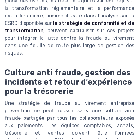
global des risques, les trésoriers qui travaillent déjà sur
la transformation réglementaire et la performance
extra financière, comme illustré dans l’analyse sur la
CSRD disponible sur
la stratégie de conformité et de
transformation
, peuvent capitaliser sur ces projets
pour intégrer la lutte contre la fraude au virement
dans une feuille de route plus large de gestion des
risques.
Culture anti fraude, gestion des
incidents et retour d’expérience
pour la trésorerie
Une stratégie de fraude au virement entreprise
prévention ne peut réussir sans une culture anti
fraude partagée par tous les collaborateurs exposés
aux paiements. Les équipes comptables, achats,
trésorerie et ventes doivent être formées