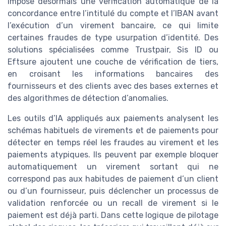
impose désormais une vérification automatique de la
concordance entre l’intitulé du compte et l’IBAN avant
l’exécution d’un virement bancaire, ce qui limite
certaines fraudes de type usurpation d’identité. Des
solutions spécialisées comme Trustpair, Sis ID ou
Eftsure ajoutent une couche de vérification de tiers,
en croisant les informations bancaires des
fournisseurs et des clients avec des bases externes et
des algorithmes de détection d’anomalies.
Les outils d’IA appliqués aux paiements analysent les
schémas habituels de virements et de paiements pour
détecter en temps réel les fraudes au virement et les
paiements atypiques. Ils peuvent par exemple bloquer
automatiquement un virement sortant qui ne
correspond pas aux habitudes de paiement d’un client
ou d’un fournisseur, puis déclencher un processus de
validation renforcée ou un recall de virement si le
paiement est déjà parti. Dans cette logique de pilotage