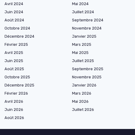
Avril 2024
Mai 2024
Juin 2024
Juillet 2024
Août 2024
Septembre 2024
Octobre 2024
Novembre 2024
Décembre 2024
Janvier 2025
Février 2025
Mars 2025
Avril 2025
Mai 2025
Juin 2025
Juillet 2025
Août 2025
Septembre 2025
Octobre 2025
Novembre 2025
Décembre 2025
Janvier 2026
Février 2026
Mars 2026
Avril 2026
Mai 2026
Juin 2026
Juillet 2026
Août 2026