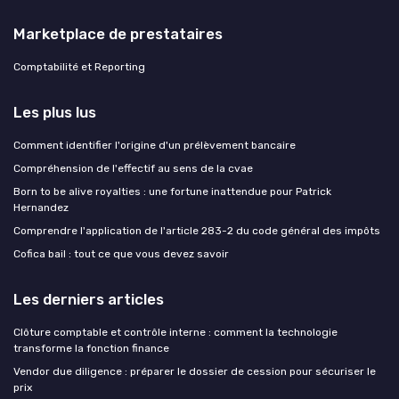
Marketplace de prestataires
Comptabilité et Reporting
Les plus lus
Comment identifier l'origine d'un prélèvement bancaire
Compréhension de l'effectif au sens de la cvae
Born to be alive royalties : une fortune inattendue pour Patrick
Hernandez
Comprendre l'application de l'article 283-2 du code général des impôts
Cofica bail : tout ce que vous devez savoir
Les derniers articles
Clôture comptable et contrôle interne : comment la technologie
transforme la fonction finance
Vendor due diligence : préparer le dossier de cession pour sécuriser le
prix