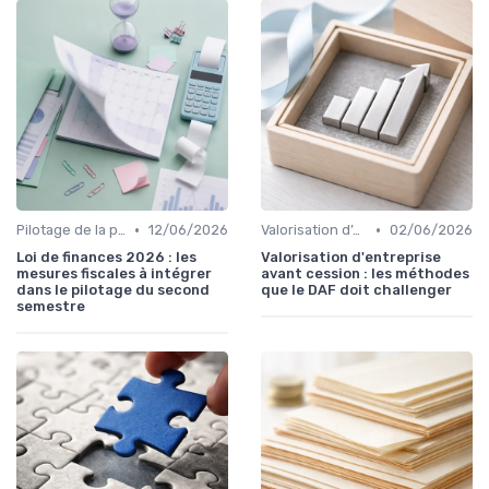
•
•
Pilotage de la performance financière
12/06/2026
Valorisation d’entreprise
02/06/2026
Loi de finances 2026 : les
Valorisation d'entreprise
mesures fiscales à intégrer
avant cession : les méthodes
dans le pilotage du second
que le DAF doit challenger
semestre