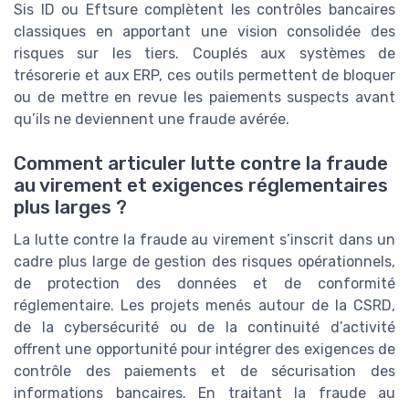
Sis ID ou Eftsure complètent les contrôles bancaires
classiques en apportant une vision consolidée des
risques sur les tiers. Couplés aux systèmes de
trésorerie et aux ERP, ces outils permettent de bloquer
ou de mettre en revue les paiements suspects avant
qu’ils ne deviennent une fraude avérée.
Comment articuler lutte contre la fraude
au virement et exigences réglementaires
plus larges ?
La lutte contre la fraude au virement s’inscrit dans un
cadre plus large de gestion des risques opérationnels,
de protection des données et de conformité
réglementaire. Les projets menés autour de la CSRD,
de la cybersécurité ou de la continuité d’activité
offrent une opportunité pour intégrer des exigences de
contrôle des paiements et de sécurisation des
informations bancaires. En traitant la fraude au