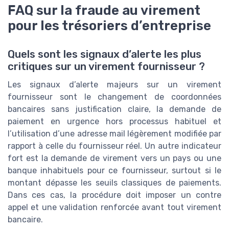
FAQ sur la fraude au virement
pour les trésoriers d’entreprise
Quels sont les signaux d’alerte les plus
critiques sur un virement fournisseur ?
Les signaux d’alerte majeurs sur un virement
fournisseur sont le changement de coordonnées
bancaires sans justification claire, la demande de
paiement en urgence hors processus habituel et
l’utilisation d’une adresse mail légèrement modifiée par
rapport à celle du fournisseur réel. Un autre indicateur
fort est la demande de virement vers un pays ou une
banque inhabituels pour ce fournisseur, surtout si le
montant dépasse les seuils classiques de paiements.
Dans ces cas, la procédure doit imposer un contre
appel et une validation renforcée avant tout virement
bancaire.