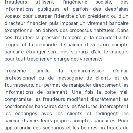
fraudeurs utilisent l’ingénierie sociale, des
informations publiques et parfois des deepfakes
vocaux pour usurper l’identité d’un président ou d’un
directeur financier, puis imposer un virement bancaire
exceptionnel en dehors des processus habituels. Dans
ces fraudes, la pression temporelle, la confidentialité
exigée et la demande de paiement vers un compte
bancaire étranger sont des signaux d’alerte majeurs
pour tout trésorier en charge des virements.
Troisième famille, la compromission d’email
professionnel ou de messagerie de clients et de
fournisseurs, qui permet de manipuler directement les
informations de paiement. Une fois la boîte mail
compromise, les fraudeurs modifient discrètement les
coordonnées bancaires dans les factures, interceptent
les échanges avec les clients et redirigent les
paiements vers leurs propres comptes bancaires. Pour
approfondir ces scénarios et les bonnes pratiques de