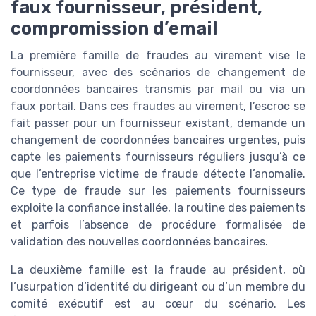
faux fournisseur, président,
compromission d’email
La première famille de fraudes au virement vise le
fournisseur, avec des scénarios de changement de
coordonnées bancaires transmis par mail ou via un
faux portail. Dans ces fraudes au virement, l’escroc se
fait passer pour un fournisseur existant, demande un
changement de coordonnées bancaires urgentes, puis
capte les paiements fournisseurs réguliers jusqu’à ce
que l’entreprise victime de fraude détecte l’anomalie.
Ce type de fraude sur les paiements fournisseurs
exploite la confiance installée, la routine des paiements
et parfois l’absence de procédure formalisée de
validation des nouvelles coordonnées bancaires.
La deuxième famille est la fraude au président, où
l’usurpation d’identité du dirigeant ou d’un membre du
comité exécutif est au cœur du scénario. Les