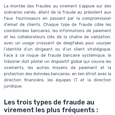
La montée des fraudes au virement s’appuie sur des
scénarios variés, allant de la fraude au président aux
faux fournisseurs en passant par la compromission
d’email de clients. Chaque type de fraude cible les
coordonnées bancaires, les informations de paiement
et les collaborateurs clés de la chaîne de validation,
avec un usage croissant de deepfakes pour usurper
l’identité d’un dirigeant ou d’un client stratégique.
Face à ce risque de fraude bancaire systémique, le
trésorier doit piloter un dispositif global qui couvre les
virements, les autres moyens de paiement et la
protection des données bancaires, en lien étroit avec la
direction financière, les équipes IT et la direction
juridique.
Les trois types de fraude au
virement les plus fréquents :