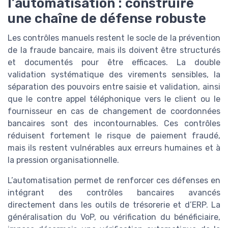
l’automatisation : construire
une chaîne de défense robuste
Les contrôles manuels restent le socle de la prévention
de la fraude bancaire, mais ils doivent être structurés
et documentés pour être efficaces. La double
validation systématique des virements sensibles, la
séparation des pouvoirs entre saisie et validation, ainsi
que le contre appel téléphonique vers le client ou le
fournisseur en cas de changement de coordonnées
bancaires sont des incontournables. Ces contrôles
réduisent fortement le risque de paiement fraudé,
mais ils restent vulnérables aux erreurs humaines et à
la pression organisationnelle.
L’automatisation permet de renforcer ces défenses en
intégrant des contrôles bancaires avancés
directement dans les outils de trésorerie et d’ERP. La
généralisation du VoP, ou vérification du bénéficiaire,