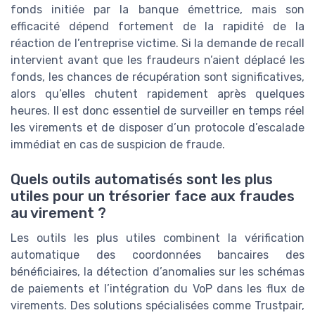
fonds initiée par la banque émettrice, mais son
efficacité dépend fortement de la rapidité de la
réaction de l’entreprise victime. Si la demande de recall
intervient avant que les fraudeurs n’aient déplacé les
fonds, les chances de récupération sont significatives,
alors qu’elles chutent rapidement après quelques
heures. Il est donc essentiel de surveiller en temps réel
les virements et de disposer d’un protocole d’escalade
immédiat en cas de suspicion de fraude.
Quels outils automatisés sont les plus
utiles pour un trésorier face aux fraudes
au virement ?
Les outils les plus utiles combinent la vérification
automatique des coordonnées bancaires des
bénéficiaires, la détection d’anomalies sur les schémas
de paiements et l’intégration du VoP dans les flux de
virements. Des solutions spécialisées comme Trustpair,