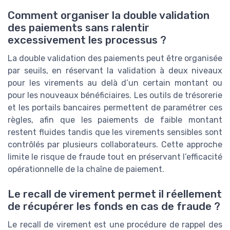
Comment organiser la double validation
des paiements sans ralentir
excessivement les processus ?
La double validation des paiements peut être organisée
par seuils, en réservant la validation à deux niveaux
pour les virements au delà d’un certain montant ou
pour les nouveaux bénéficiaires. Les outils de trésorerie
et les portails bancaires permettent de paramétrer ces
règles, afin que les paiements de faible montant
restent fluides tandis que les virements sensibles sont
contrôlés par plusieurs collaborateurs. Cette approche
limite le risque de fraude tout en préservant l’efficacité
opérationnelle de la chaîne de paiement.
Le recall de virement permet il réellement
de récupérer les fonds en cas de fraude ?
Le recall de virement est une procédure de rappel des