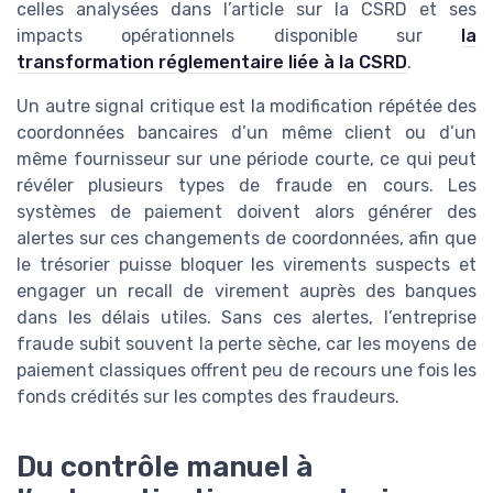
celles analysées dans l’article sur la CSRD et ses
impacts opérationnels disponible sur
la
transformation réglementaire liée à la CSRD
.
Un autre signal critique est la modification répétée des
coordonnées bancaires d’un même client ou d’un
même fournisseur sur une période courte, ce qui peut
révéler plusieurs types de fraude en cours. Les
systèmes de paiement doivent alors générer des
alertes sur ces changements de coordonnées, afin que
le trésorier puisse bloquer les virements suspects et
engager un recall de virement auprès des banques
dans les délais utiles. Sans ces alertes, l’entreprise
fraude subit souvent la perte sèche, car les moyens de
paiement classiques offrent peu de recours une fois les
fonds crédités sur les comptes des fraudeurs.
Du contrôle manuel à