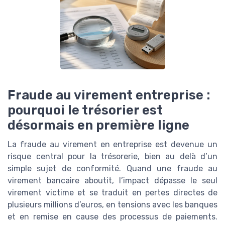
Fraude au virement entreprise :
pourquoi le trésorier est
désormais en première ligne
La fraude au virement en entreprise est devenue un
risque central pour la trésorerie, bien au delà d’un
simple sujet de conformité. Quand une fraude au
virement bancaire aboutit, l’impact dépasse le seul
virement victime et se traduit en pertes directes de
plusieurs millions d’euros, en tensions avec les banques
et en remise en cause des processus de paiements.